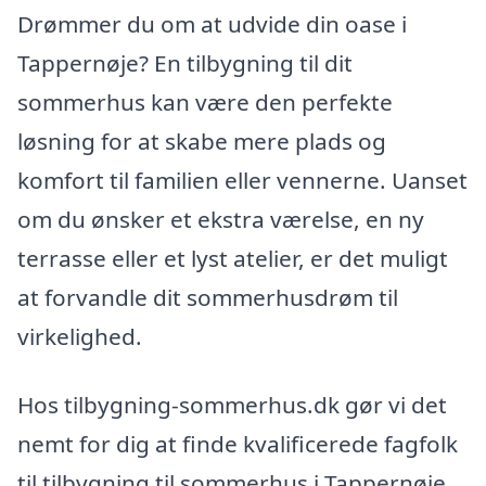
Drømmer du om at udvide din oase i
Tappernøje? En tilbygning til dit
sommerhus kan være den perfekte
løsning for at skabe mere plads og
komfort til familien eller vennerne. Uanset
om du ønsker et ekstra værelse, en ny
terrasse eller et lyst atelier, er det muligt
at forvandle dit sommerhusdrøm til
virkelighed.
Hos tilbygning-sommerhus.dk gør vi det
nemt for dig at finde kvalificerede fagfolk
til tilbygning til sommerhus i Tappernøje.