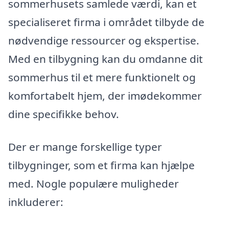
sommerhusets samlede værdi, kan et
specialiseret firma i området tilbyde de
nødvendige ressourcer og ekspertise.
Med en tilbygning kan du omdanne dit
sommerhus til et mere funktionelt og
komfortabelt hjem, der imødekommer
dine specifikke behov.
Der er mange forskellige typer
tilbygninger, som et firma kan hjælpe
med. Nogle populære muligheder
inkluderer: