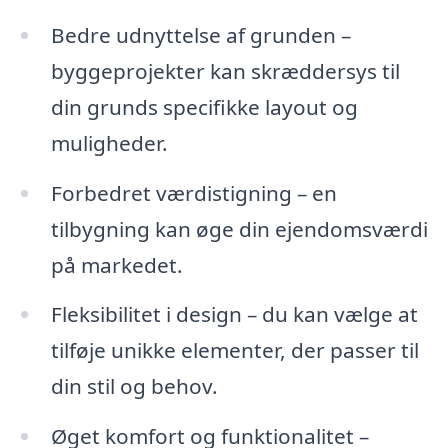
Bedre udnyttelse af grunden –
byggeprojekter kan skræddersys til
din grunds specifikke layout og
muligheder.
Forbedret værdistigning – en
tilbygning kan øge din ejendomsværdi
på markedet.
Fleksibilitet i design – du kan vælge at
tilføje unikke elementer, der passer til
din stil og behov.
Øget komfort og funktionalitet –