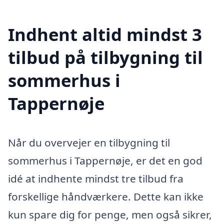
Indhent altid mindst 3
tilbud på tilbygning til
sommerhus i
Tappernøje
Når du overvejer en tilbygning til
sommerhus i Tappernøje, er det en god
idé at indhente mindst tre tilbud fra
forskellige håndværkere. Dette kan ikke
kun spare dig for penge, men også sikrer,