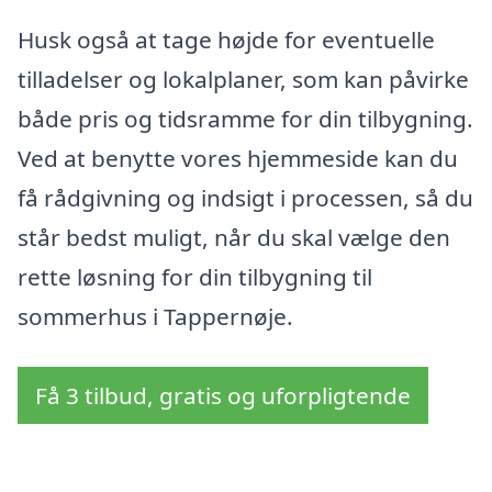
Husk også at tage højde for eventuelle
tilladelser og lokalplaner, som kan påvirke
både pris og tidsramme for din tilbygning.
Ved at benytte vores hjemmeside kan du
få rådgivning og indsigt i processen, så du
står bedst muligt, når du skal vælge den
rette løsning for din tilbygning til
sommerhus i Tappernøje.
Få 3 tilbud, gratis og uforpligtende