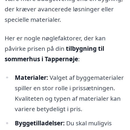
der kræver avancerede løsninger eller
specielle materialer.
Her er nogle nøglefaktorer, der kan
påvirke prisen på din
tilbygning til
sommerhus i Tappernøje
:
Materialer:
Valget af byggematerialer
spiller en stor rolle i prissætningen.
Kvaliteten og typen af materialer kan
variere betydeligt i pris.
Byggetilladelser:
Du skal muligvis