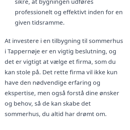
sikre, at bygningen udføres
professionelt og effektivt inden for en
given tidsramme.
At investere i en tilbygning til sommerhus
i Tappernøje er en vigtig beslutning, og
det er vigtigt at vælge et firma, som du
kan stole på. Det rette firma vil ikke kun
have den nødvendige erfaring og
ekspertise, men også forstå dine ønsker
og behov, så de kan skabe det
sommerhus, du altid har drømt om.