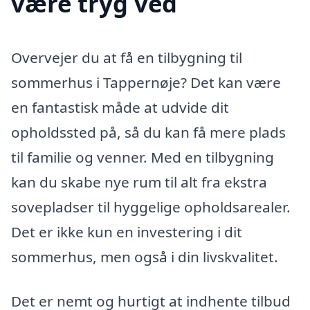
være tryg ved
Overvejer du at få en tilbygning til
sommerhus i Tappernøje? Det kan være
en fantastisk måde at udvide dit
opholdssted på, så du kan få mere plads
til familie og venner. Med en tilbygning
kan du skabe nye rum til alt fra ekstra
sovepladser til hyggelige opholdsarealer.
Det er ikke kun en investering i dit
sommerhus, men også i din livskvalitet.
Det er nemt og hurtigt at indhente tilbud