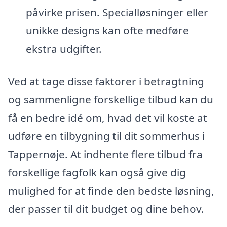
påvirke prisen. Specialløsninger eller
unikke designs kan ofte medføre
ekstra udgifter.
Ved at tage disse faktorer i betragtning
og sammenligne forskellige tilbud kan du
få en bedre idé om, hvad det vil koste at
udføre en tilbygning til dit sommerhus i
Tappernøje. At indhente flere tilbud fra
forskellige fagfolk kan også give dig
mulighed for at finde den bedste løsning,
der passer til dit budget og dine behov.