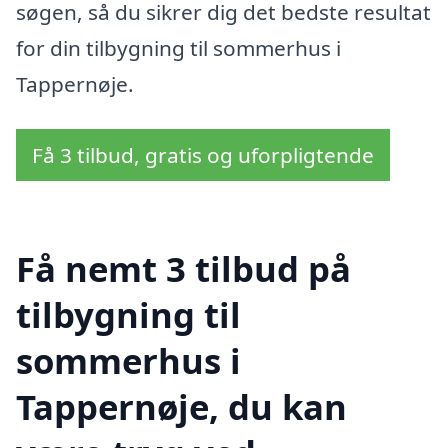
søgen, så du sikrer dig det bedste resultat
for din tilbygning til sommerhus i
Tappernøje.
Få 3 tilbud, gratis og uforpligtende
Få nemt 3 tilbud på
tilbygning til
sommerhus i
Tappernøje, du kan