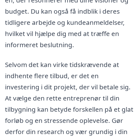
en, der resonnerer med dine visioner og
budget. Du kan også få indblik i deres
tidligere arbejde og kundeanmeldelser,
hvilket vil hjælpe dig med at træffe en
informeret beslutning.
Selvom det kan virke tidskrævende at
indhente flere tilbud, er det en
investering i dit projekt, der vil betale sig.
At vælge den rette entreprenør til din
tilbygning kan betyde forskellen på et glat
forløb og en stressende oplevelse. Gør
derfor din research og vær grundig i din