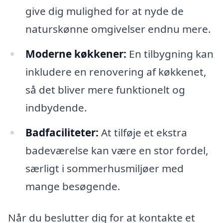
give dig mulighed for at nyde de
naturskønne omgivelser endnu mere.
Moderne køkkener:
En tilbygning kan
inkludere en renovering af køkkenet,
så det bliver mere funktionelt og
indbydende.
Badfaciliteter:
At tilføje et ekstra
badeværelse kan være en stor fordel,
særligt i sommerhusmiljøer med
mange besøgende.
Når du beslutter dig for at kontakte et