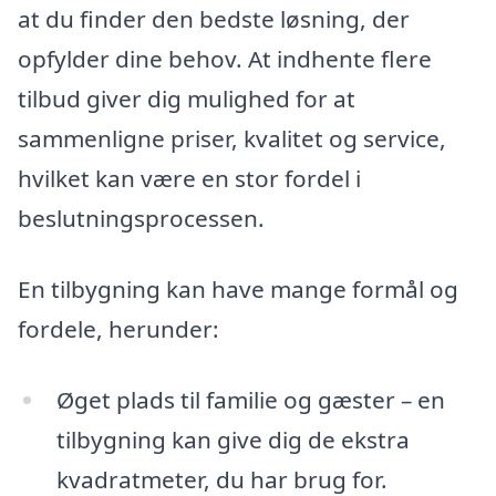
at du finder den bedste løsning, der
opfylder dine behov. At indhente flere
tilbud giver dig mulighed for at
sammenligne priser, kvalitet og service,
hvilket kan være en stor fordel i
beslutningsprocessen.
En tilbygning kan have mange formål og
fordele, herunder:
Øget plads til familie og gæster – en
tilbygning kan give dig de ekstra
kvadratmeter, du har brug for.