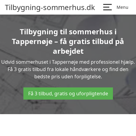
Tilbygning-sommerhus.dk
Menu
Tilbygning til sommerhus i
Tappernøje – få gratis tilbud på
arbejdet
Udvid sommerhuset i Tappernøje med professionel hjælp.
Få 3 gratis tilbud fra lokale håndværkere og find den
bedste pris uden forpligtelse.
Få 3 tilbud, gratis og uforpligtende