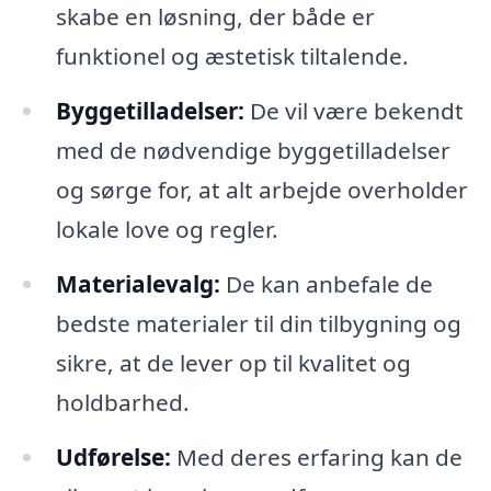
skabe en løsning, der både er
funktionel og æstetisk tiltalende.
Byggetilladelser:
De vil være bekendt
med de nødvendige byggetilladelser
og sørge for, at alt arbejde overholder
lokale love og regler.
Materialevalg:
De kan anbefale de
bedste materialer til din tilbygning og
sikre, at de lever op til kvalitet og
holdbarhed.
Udførelse:
Med deres erfaring kan de