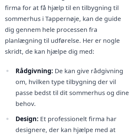
firma for at få hjælp til en tilbygning til
sommerhus i Tappernøje, kan de guide
dig gennem hele processen fra
planlægning til udførelse. Her er nogle
skridt, de kan hjælpe dig med:
Rådgivning:
De kan give rådgivning
om, hvilken type tilbygning der vil
passe bedst til dit sommerhus og dine
behov.
Design:
Et professionelt firma har
designere, der kan hjælpe med at