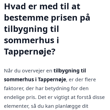
Hvad er med til at
bestemme prisen på
tilbygning til
sommerhus i
Tappernøje?
Når du overvejer en
tilbygning til
sommerhus i Tappernøje
, er der flere
faktorer, der har betydning for den
endelige pris. Det er vigtigt at forstå disse
elementer, så du kan planlægge dit