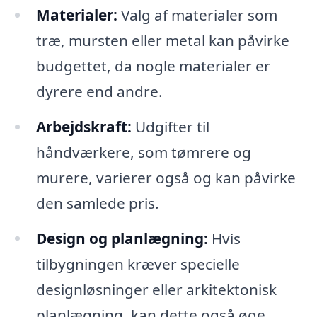
Materialer:
Valg af materialer som
træ, mursten eller metal kan påvirke
budgettet, da nogle materialer er
dyrere end andre.
Arbejdskraft:
Udgifter til
håndværkere, som tømrere og
murere, varierer også og kan påvirke
den samlede pris.
Design og planlægning:
Hvis
tilbygningen kræver specielle
designløsninger eller arkitektonisk
planlægning, kan dette også øge