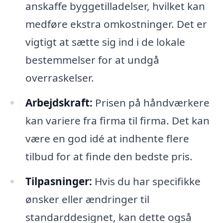
anskaffe byggetilladelser, hvilket kan
medføre ekstra omkostninger. Det er
vigtigt at sætte sig ind i de lokale
bestemmelser for at undgå
overraskelser.
Arbejdskraft:
Prisen på håndværkere
kan variere fra firma til firma. Det kan
være en god idé at indhente flere
tilbud for at finde den bedste pris.
Tilpasninger:
Hvis du har specifikke
ønsker eller ændringer til
standarddesignet, kan dette også