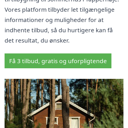
Vores platform tilbyder let tilgængelige
informationer og muligheder for at
indhente tilbud, så du hurtigere kan få
det resultat, du ønsker.
Få 3 tilbud, gratis og uforpligtende