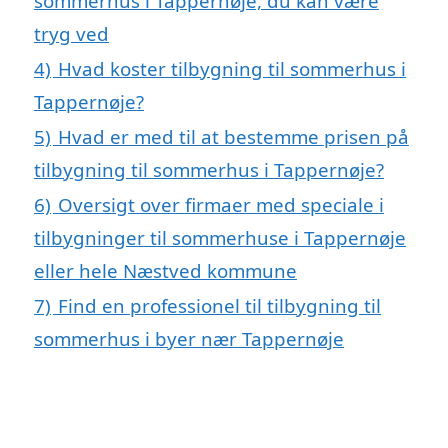
sommerhus i Tappernøje, du kan være
tryg ved
4)
Hvad koster tilbygning til sommerhus i
Tappernøje?
5)
Hvad er med til at bestemme prisen på
tilbygning til sommerhus i Tappernøje?
6)
Oversigt over firmaer med speciale i
tilbygninger til sommerhuse i Tappernøje
eller hele Næstved kommune
7)
Find en professionel til tilbygning til
sommerhus i byer nær Tappernøje