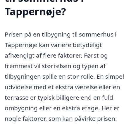
Tappernøje?
Prisen på en tilbygning til sommerhus i
Tappernøje kan variere betydeligt
afhængigt af flere faktorer. Først og
fremmest vil størrelsen og typen af
tilbygningen spille en stor rolle. En simpel
udvidelse med et ekstra værelse eller en
terrasse er typisk billigere end en fuld
ombygning eller en ekstra etage. Her er
nogle faktorer, som kan påvirke prisen: