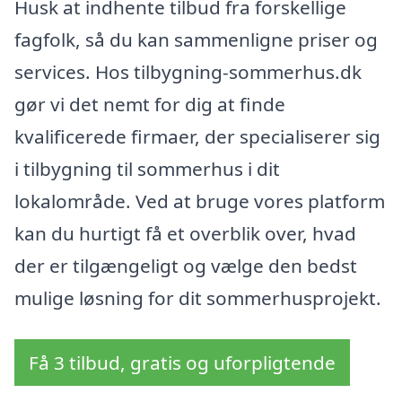
Husk at indhente tilbud fra forskellige
fagfolk, så du kan sammenligne priser og
services. Hos tilbygning-sommerhus.dk
gør vi det nemt for dig at finde
kvalificerede firmaer, der specialiserer sig
i tilbygning til sommerhus i dit
lokalområde. Ved at bruge vores platform
kan du hurtigt få et overblik over, hvad
der er tilgængeligt og vælge den bedst
mulige løsning for dit sommerhusprojekt.
Få 3 tilbud, gratis og uforpligtende