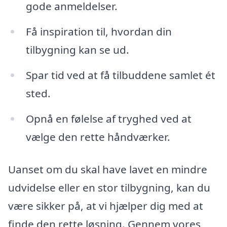
gode anmeldelser.
Få inspiration til, hvordan din
tilbygning kan se ud.
Spar tid ved at få tilbuddene samlet ét
sted.
Opnå en følelse af tryghed ved at
vælge den rette håndværker.
Uanset om du skal have lavet en mindre
udvidelse eller en stor tilbygning, kan du
være sikker på, at vi hjælper dig med at
finde den rette løsning. Gennem vores