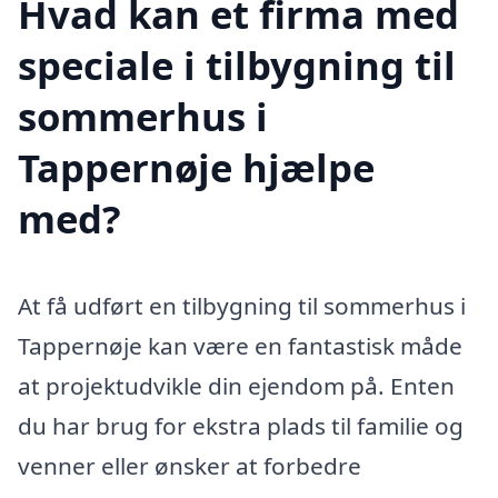
Hvad kan et firma med
speciale i tilbygning til
sommerhus i
Tappernøje hjælpe
med?
At få udført en tilbygning til sommerhus i
Tappernøje kan være en fantastisk måde
at projektudvikle din ejendom på. Enten
du har brug for ekstra plads til familie og
venner eller ønsker at forbedre