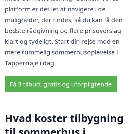
platform er det let at navigere i de
muligheder, der findes, så du kan få den
bedste rådgivning og flere prisoverslag
klart og tydeligt. Start din rejse mod en
mere rummelig sommerhusoplevelse i
Tappernøje i dag!
Få 3 tilbud, gratis og uforpligtende
Hvad koster tilbygning
til sommerhus i