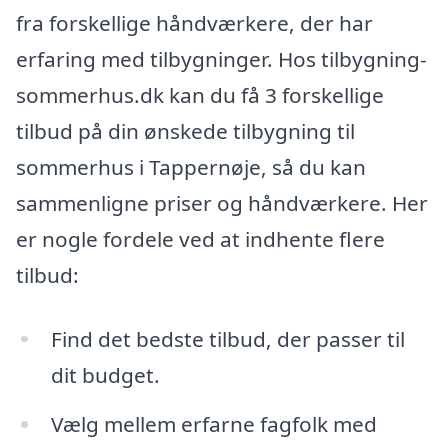
fra forskellige håndværkere, der har
erfaring med tilbygninger. Hos tilbygning-
sommerhus.dk kan du få 3 forskellige
tilbud på din ønskede tilbygning til
sommerhus i Tappernøje, så du kan
sammenligne priser og håndværkere. Her
er nogle fordele ved at indhente flere
tilbud:
Find det bedste tilbud, der passer til
dit budget.
Vælg mellem erfarne fagfolk med