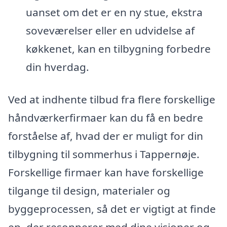
uanset om det er en ny stue, ekstra
soveværelser eller en udvidelse af
køkkenet, kan en tilbygning forbedre
din hverdag.
Ved at indhente tilbud fra flere forskellige
håndværkerfirmaer kan du få en bedre
forståelse af, hvad der er muligt for din
tilbygning til sommerhus i Tappernøje.
Forskellige firmaer kan have forskellige
tilgange til design, materialer og
byggeprocessen, så det er vigtigt at finde