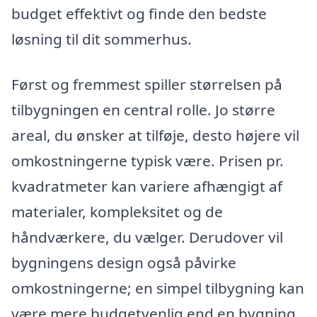
budget effektivt og finde den bedste
løsning til dit sommerhus.
Først og fremmest spiller størrelsen på
tilbygningen en central rolle. Jo større
areal, du ønsker at tilføje, desto højere vil
omkostningerne typisk være. Prisen pr.
kvadratmeter kan variere afhængigt af
materialer, kompleksitet og de
håndværkere, du vælger. Derudover vil
bygningens design også påvirke
omkostningerne; en simpel tilbygning kan
være mere budgetvenlig end en bygning,