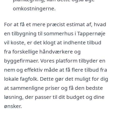
omkostningerne.
For at få et mere præcist estimat af, hvad
en tilbygning til sommerhus i Tappernøje
vil koste, er det klogt at indhente tilbud
fra forskellige håndværkere og
byggefirmaer. Vores platform tilbyder en
nem og effektiv måde at få flere tilbud fra
lokale fagfolk. Dette gør det muligt for dig
at sammenligne priser og få den bedste
løsning, der passer til dit budget og dine
ønsker.