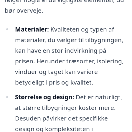
bør overveje.
Materialer:
Kvaliteten og typen af
materialer, du vælger til tilbygningen,
kan have en stor indvirkning på
prisen. Herunder træsorter, isolering,
vinduer og taget kan variere
betydeligt i pris og kvalitet.
Størrelse og design:
Det er naturligt,
at større tilbygninger koster mere.
Desuden påvirker det specifikke
design og kompleksiteten i