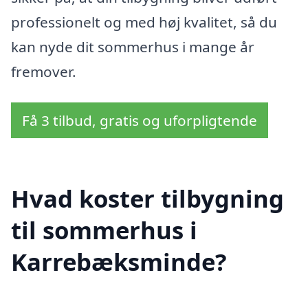
professionelt og med høj kvalitet, så du
kan nyde dit sommerhus i mange år
fremover.
Få 3 tilbud, gratis og uforpligtende
Hvad koster tilbygning
til sommerhus i
Karrebæksminde?