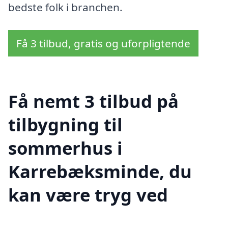
bedste folk i branchen.
Få 3 tilbud, gratis og uforpligtende
Få nemt 3 tilbud på
tilbygning til
sommerhus i
Karrebæksminde, du
kan være tryg ved