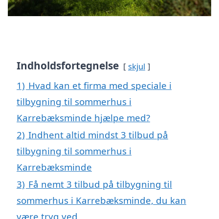
Indholdsfortegnelse
skjul
1)
Hvad kan et firma med speciale i
tilbygning til sommerhus i
Karrebæksminde hjælpe med?
2)
Indhent altid mindst 3 tilbud på
tilbygning til sommerhus i
Karrebæksminde
3)
Få nemt 3 tilbud på tilbygning til
sommerhus i Karrebæksminde, du kan
være tryg ved