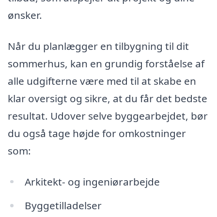
ønsker.
Når du planlægger en tilbygning til dit
sommerhus, kan en grundig forståelse af
alle udgifterne være med til at skabe en
klar oversigt og sikre, at du får det bedste
resultat. Udover selve byggearbejdet, bør
du også tage højde for omkostninger
som:
Arkitekt- og ingeniørarbejde
Byggetilladelser