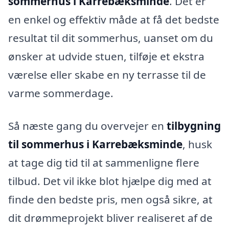
sommerhus i Karrebæksminde
. Det er
en enkel og effektiv måde at få det bedste
resultat til dit sommerhus, uanset om du
ønsker at udvide stuen, tilføje et ekstra
værelse eller skabe en ny terrasse til de
varme sommerdage.
Så næste gang du overvejer en
tilbygning
til sommerhus i Karrebæksminde
, husk
at tage dig tid til at sammenligne flere
tilbud. Det vil ikke blot hjælpe dig med at
finde den bedste pris, men også sikre, at
dit drømmeprojekt bliver realiseret af de