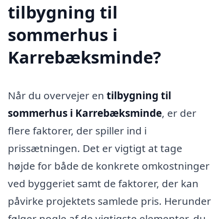
tilbygning til
sommerhus i
Karrebæksminde?
Når du overvejer en
tilbygning til
sommerhus i Karrebæksminde
, er der
flere faktorer, der spiller ind i
prissætningen. Det er vigtigt at tage
højde for både de konkrete omkostninger
ved byggeriet samt de faktorer, der kan
påvirke projektets samlede pris. Herunder
følger nogle af de vigtigste elementer, du