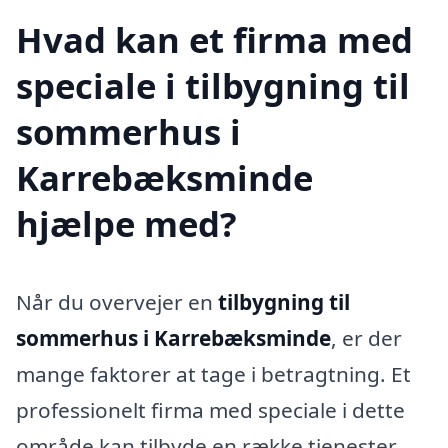
Hvad kan et firma med
speciale i tilbygning til
sommerhus i
Karrebæksminde
hjælpe med?
Når du overvejer en
tilbygning til
sommerhus i Karrebæksminde
, er der
mange faktorer at tage i betragtning. Et
professionelt firma med speciale i dette
område kan tilbyde en række tjenester,