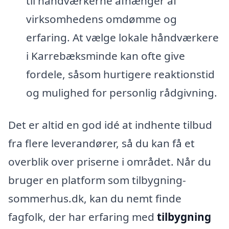
til håndværkerne afhænger af
virksomhedens omdømme og
erfaring. At vælge lokale håndværkere
i Karrebæksminde kan ofte give
fordele, såsom hurtigere reaktionstid
og mulighed for personlig rådgivning.
Det er altid en god idé at indhente tilbud
fra flere leverandører, så du kan få et
overblik over priserne i området. Når du
bruger en platform som tilbygning-
sommerhus.dk, kan du nemt finde
fagfolk, der har erfaring med
tilbygning