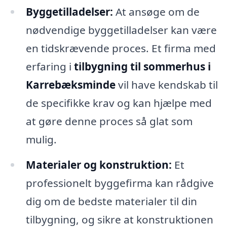
Byggetilladelser:
At ansøge om de
nødvendige byggetilladelser kan være
en tidskrævende proces. Et firma med
erfaring i
tilbygning til sommerhus i
Karrebæksminde
vil have kendskab til
de specifikke krav og kan hjælpe med
at gøre denne proces så glat som
mulig.
Materialer og konstruktion:
Et
professionelt byggefirma kan rådgive
dig om de bedste materialer til din
tilbygning, og sikre at konstruktionen