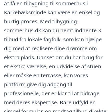
At få en tilbygning til sommerhus i
Karrebæksminde kan være en enkel og
hurtig proces. Med tilbygning-
sommerhus.dk kan du nemt indhente 3
tilbud fra lokale fagfolk, som kan hjælpe
dig med at realisere dine drømme om
ekstra plads. Uanset om du har brug for
et ekstra værelse, en udvidelse af stuen
eller måske en terrasse, kan vores
platform give dig adgang til
professionelle, der er klar til at bidrage
med deres ekspertise. Bare udfyld en
simpel formular, og modtag tilbud direkte