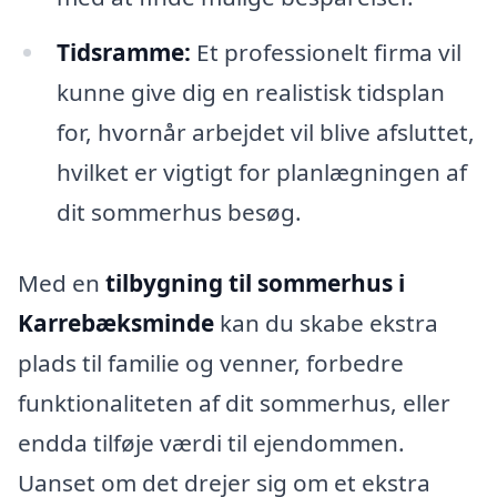
Tidsramme:
Et professionelt firma vil
kunne give dig en realistisk tidsplan
for, hvornår arbejdet vil blive afsluttet,
hvilket er vigtigt for planlægningen af
dit sommerhus besøg.
Med en
tilbygning til sommerhus i
Karrebæksminde
kan du skabe ekstra
plads til familie og venner, forbedre
funktionaliteten af dit sommerhus, eller
endda tilføje værdi til ejendommen.
Uanset om det drejer sig om et ekstra