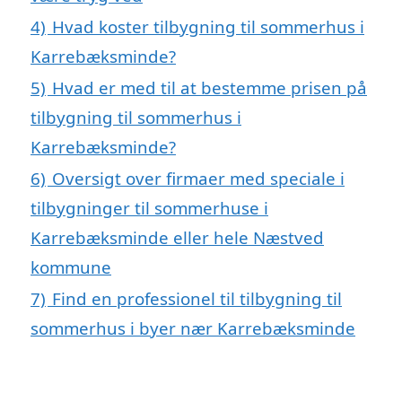
4)
Hvad koster tilbygning til sommerhus i
Karrebæksminde?
5)
Hvad er med til at bestemme prisen på
tilbygning til sommerhus i
Karrebæksminde?
6)
Oversigt over firmaer med speciale i
tilbygninger til sommerhuse i
Karrebæksminde eller hele Næstved
kommune
7)
Find en professionel til tilbygning til
sommerhus i byer nær Karrebæksminde