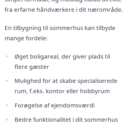
fra erfarne håndværkere i dit nærområde.
En tilbygning til sommerhus kan tilbyde
mange fordele:
Øget boligareal, der giver plads til
flere gæster
Mulighed for at skabe specialiserede
rum, f.eks. kontor eller hobbyrum
Forøgelse af ejendomsværdi
Bedre funktionalitet i dit sommerhus