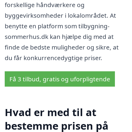
forskellige håndværkere og
byggevirksomheder i lokalområdet. At
benytte en platform som tilbygning-
sommerhus.dk kan hjælpe dig med at
finde de bedste muligheder og sikre, at
du får konkurrencedygtige priser.
Få 3 tilbud, gratis og uforpligtende
Hvad er med til at
bestemme prisen på