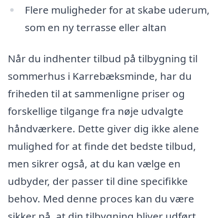
Flere muligheder for at skabe uderum,
som en ny terrasse eller altan
Når du indhenter tilbud på tilbygning til
sommerhus i Karrebæksminde, har du
friheden til at sammenligne priser og
forskellige tilgange fra nøje udvalgte
håndværkere. Dette giver dig ikke alene
mulighed for at finde det bedste tilbud,
men sikrer også, at du kan vælge en
udbyder, der passer til dine specifikke
behov. Med denne proces kan du være
sikker på, at din tilbygning bliver udført