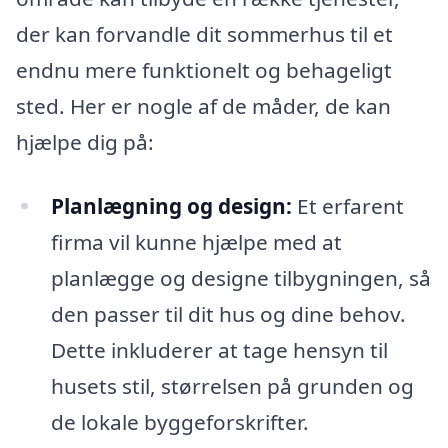
der kan forvandle dit sommerhus til et
endnu mere funktionelt og behageligt
sted. Her er nogle af de måder, de kan
hjælpe dig på:
Planlægning og design:
Et erfarent
firma vil kunne hjælpe med at
planlægge og designe tilbygningen, så
den passer til dit hus og dine behov.
Dette inkluderer at tage hensyn til
husets stil, størrelsen på grunden og
de lokale byggeforskrifter.