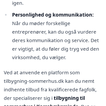
igen.
Personlighed og kommunikation:
Når du møder forskellige
entreprenører, kan du også vurdere
deres kommunikation og service. Det
er vigtigt, at du føler dig tryg ved den
virksomhed, du vælger.
Ved at anvende en platform som
tilbygning-sommerhus.dk kan du nemt
indhente tilbud fra kvalificerede fagfolk,
der specialiserer sig i
tilbygning til