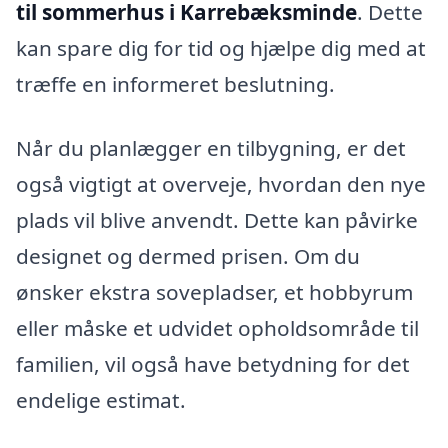
til sommerhus i Karrebæksminde
. Dette
kan spare dig for tid og hjælpe dig med at
træffe en informeret beslutning.
Når du planlægger en tilbygning, er det
også vigtigt at overveje, hvordan den nye
plads vil blive anvendt. Dette kan påvirke
designet og dermed prisen. Om du
ønsker ekstra sovepladser, et hobbyrum
eller måske et udvidet opholdsområde til
familien, vil også have betydning for det
endelige estimat.