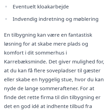
Eventuelt kloakarbejde
Indvendig indretning og møblering
En tilbygning kan være en fantastisk
løsning for at skabe mere plads og
komfort i dit sommerhus i
Karrebæksminde. Det giver mulighed for,
at du kan få flere sovepladser til gæster
eller skabe en hyggelig stue, hvor du kan
nyde de lange sommeraftener. For at
finde det rette firma til din tilbygning er
det en god idé at indhente tilbud fra