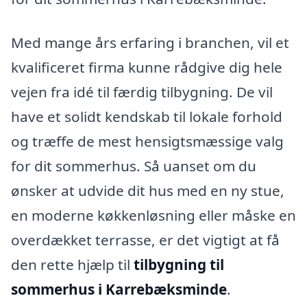
Med mange års erfaring i branchen, vil et
kvalificeret firma kunne rådgive dig hele
vejen fra idé til færdig tilbygning. De vil
have et solidt kendskab til lokale forhold
og træffe de mest hensigtsmæssige valg
for dit sommerhus. Så uanset om du
ønsker at udvide dit hus med en ny stue,
en moderne køkkenløsning eller måske en
overdækket terrasse, er det vigtigt at få
den rette hjælp til
tilbygning til
sommerhus i Karrebæksminde
.