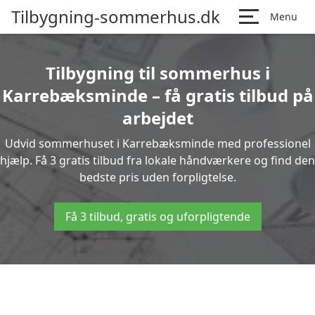
Tilbygning-sommerhus.dk
Menu
Tilbygning til sommerhus i
Karrebæksminde – få gratis tilbud på
arbejdet
Udvid sommerhuset i Karrebæksminde med professionel
hjælp. Få 3 gratis tilbud fra lokale håndværkere og find den
bedste pris uden forpligtelse.
Få 3 tilbud, gratis og uforpligtende