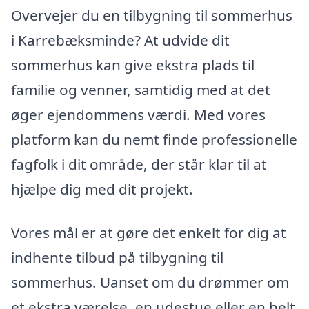
Overvejer du en tilbygning til sommerhus
i Karrebæksminde? At udvide dit
sommerhus kan give ekstra plads til
familie og venner, samtidig med at det
øger ejendommens værdi. Med vores
platform kan du nemt finde professionelle
fagfolk i dit område, der står klar til at
hjælpe dig med dit projekt.
Vores mål er at gøre det enkelt for dig at
indhente tilbud på tilbygning til
sommerhus. Uanset om du drømmer om
et ekstra værelse, en udestue eller en helt