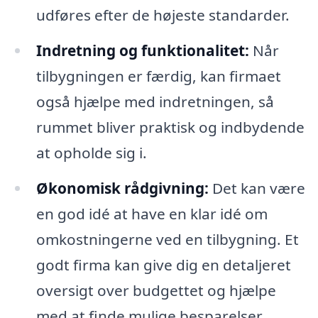
udføres efter de højeste standarder.
Indretning og funktionalitet:
Når
tilbygningen er færdig, kan firmaet
også hjælpe med indretningen, så
rummet bliver praktisk og indbydende
at opholde sig i.
Økonomisk rådgivning:
Det kan være
en god idé at have en klar idé om
omkostningerne ved en tilbygning. Et
godt firma kan give dig en detaljeret
oversigt over budgettet og hjælpe
med at finde mulige besparelser.