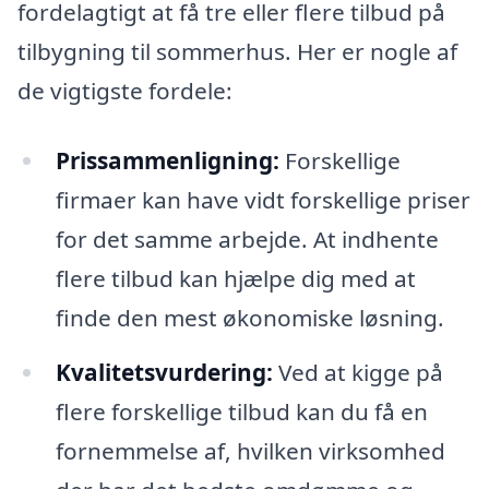
fordelagtigt at få tre eller flere tilbud på
tilbygning til sommerhus. Her er nogle af
de vigtigste fordele:
Prissammenligning:
Forskellige
firmaer kan have vidt forskellige priser
for det samme arbejde. At indhente
flere tilbud kan hjælpe dig med at
finde den mest økonomiske løsning.
Kvalitetsvurdering:
Ved at kigge på
flere forskellige tilbud kan du få en
fornemmelse af, hvilken virksomhed