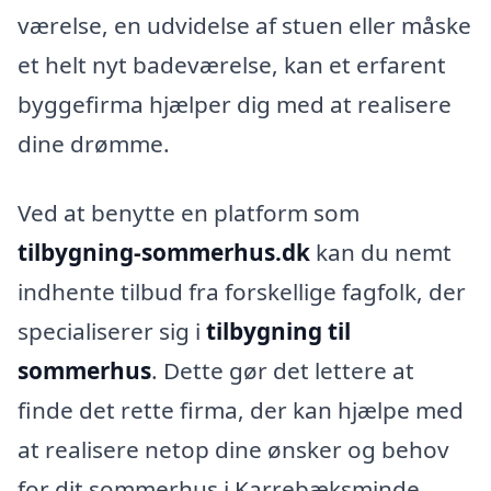
værelse, en udvidelse af stuen eller måske
et helt nyt badeværelse, kan et erfarent
byggefirma hjælper dig med at realisere
dine drømme.
Ved at benytte en platform som
tilbygning-sommerhus.dk
kan du nemt
indhente tilbud fra forskellige fagfolk, der
specialiserer sig i
tilbygning til
sommerhus
. Dette gør det lettere at
finde det rette firma, der kan hjælpe med
at realisere netop dine ønsker og behov
for dit sommerhus i Karrebæksminde.