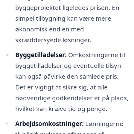
byggeprojektet ligeledes prisen. En
simpel tilbygning kan være mere
økonomisk end en med
skræddersyede løsninger.
Byggetilladelser:
Omkostningerne til
byggetilladelser og eventuelle tilsyn
kan også påvirke den samlede pris.
Det er vigtigt at sikre sig, at alle
nødvendige godkendelser er på plads,
hvilket kan kræve tid og penge.
Arbejdsomkostninger:
Lønningerne