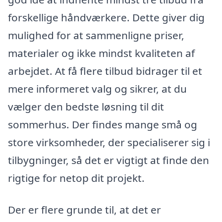
forskellige håndværkere. Dette giver dig
mulighed for at sammenligne priser,
materialer og ikke mindst kvaliteten af
arbejdet. At få flere tilbud bidrager til et
mere informeret valg og sikrer, at du
vælger den bedste løsning til dit
sommerhus. Der findes mange små og
store virksomheder, der specialiserer sig i
tilbygninger, så det er vigtigt at finde den
rigtige for netop dit projekt.
Der er flere grunde til, at det er