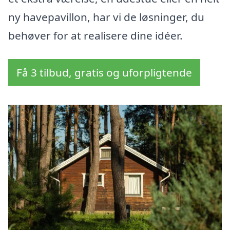
ny havepavillon, har vi de løsninger, du
behøver for at realisere dine idéer.
Få 3 tilbud, gratis og uforpligtende