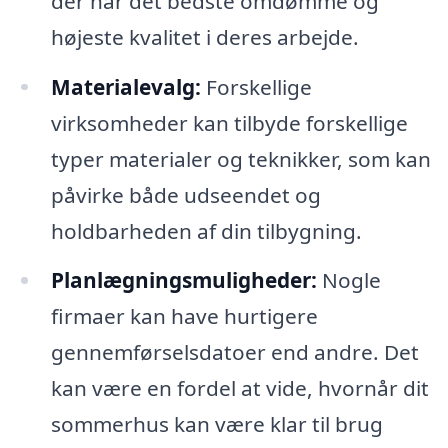
der har det bedste omdømme og
højeste kvalitet i deres arbejde.
Materialevalg:
Forskellige
virksomheder kan tilbyde forskellige
typer materialer og teknikker, som kan
påvirke både udseendet og
holdbarheden af din tilbygning.
Planlægningsmuligheder:
Nogle
firmaer kan have hurtigere
gennemførselsdatoer end andre. Det
kan være en fordel at vide, hvornår dit
sommerhus kan være klar til brug