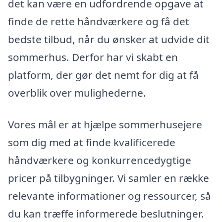
det kan være en udfordrende opgave at
finde de rette håndværkere og få det
bedste tilbud, når du ønsker at udvide dit
sommerhus. Derfor har vi skabt en
platform, der gør det nemt for dig at få
overblik over mulighederne.
Vores mål er at hjælpe sommerhusejere
som dig med at finde kvalificerede
håndværkere og konkurrencedygtige
pricer på tilbygninger. Vi samler en række
relevante informationer og ressourcer, så
du kan træffe informerede beslutninger.