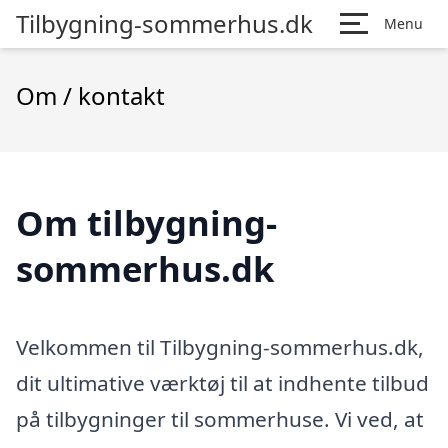
Tilbygning-sommerhus.dk
Menu
Om / kontakt
Om tilbygning-
sommerhus.dk
Velkommen til Tilbygning-sommerhus.dk,
dit ultimative værktøj til at indhente tilbud
på tilbygninger til sommerhuse. Vi ved, at