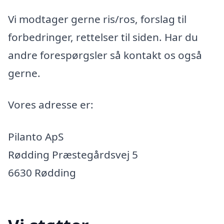
Vi modtager gerne ris/ros, forslag til
forbedringer, rettelser til siden. Har du
andre forespørgsler så kontakt os også
gerne.
Vores adresse er:
Pilanto ApS
Rødding Præstegårdsvej 5
6630 Rødding