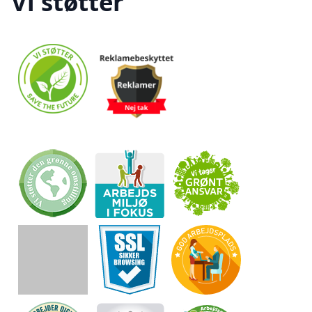
Vi støtter