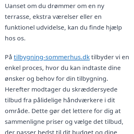
Uanset om du drømmer om en ny
terrasse, ekstra værelser eller en
funktionel udvidelse, kan du finde hjælp
hos os.
På
tilbygning-sommerhus.dk
tilbyder vi en
enkel proces, hvor du kan indtaste dine
ønsker og behov for din tilbygning.
Herefter modtager du skræddersyede
tilbud fra pålidelige håndværkere i dit
område. Dette gør det lettere for dig at
sammenligne priser og vælge det tilbud,
der passer bedst til dit budget og dine