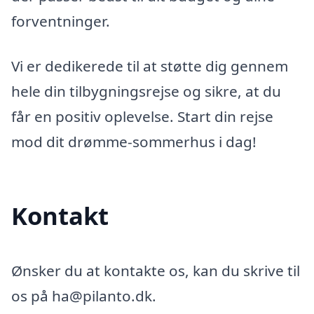
forventninger.
Vi er dedikerede til at støtte dig gennem
hele din tilbygningsrejse og sikre, at du
får en positiv oplevelse. Start din rejse
mod dit drømme-sommerhus i dag!
Kontakt
Ønsker du at kontakte os, kan du skrive til
os på ha@pilanto.dk.