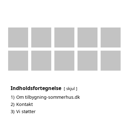
Indholdsfortegnelse
skjul
1)
Om tilbygning-sommerhus.dk
2)
Kontakt
3)
Vi støtter