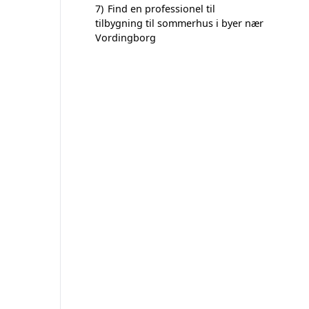
7)
Find en professionel til
tilbygning til sommerhus i byer nær
Vordingborg