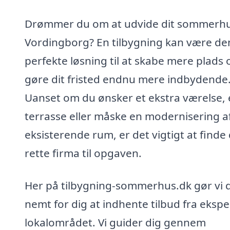
Drømmer du om at udvide dit sommerhu
Vordingborg? En tilbygning kan være de
perfekte løsning til at skabe mere plads 
gøre dit fristed endnu mere indbydende
Uanset om du ønsker et ekstra værelse,
terrasse eller måske en modernisering a
eksisterende rum, er det vigtigt at finde
rette firma til opgaven.
Her på tilbygning-sommerhus.dk gør vi 
nemt for dig at indhente tilbud fra eksper
lokalområdet. Vi guider dig gennem