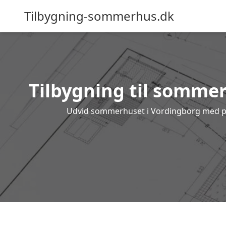
Tilbygning-sommerhus.dk
Tilbygning til sommer
Udvid sommerhuset i Vordingborg med prof