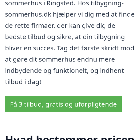
sommerhus i Ringsted. Hos tilbygning-
sommerhus.dk hjælper vi dig med at finde
de rette firmaer, der kan give dig de
bedste tilbud og sikre, at din tilbygning
bliver en succes. Tag det første skridt mod
at gøre dit sommerhus endnu mere
indbydende og funktionelt, og indhent
tilbud i dag!
Få 3 tilbud, gratis og uforpligtende
Hvad bestemmer prisen