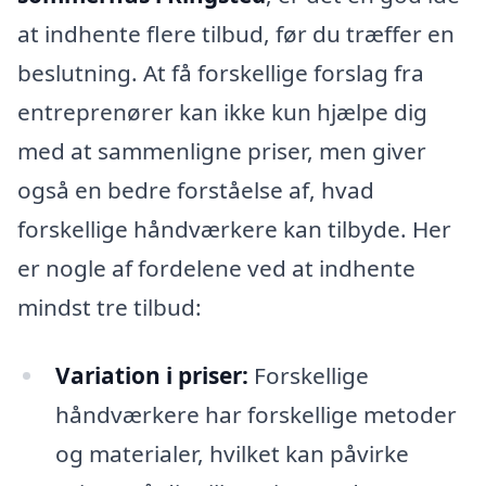
at indhente flere tilbud, før du træffer en
beslutning. At få forskellige forslag fra
entreprenører kan ikke kun hjælpe dig
med at sammenligne priser, men giver
også en bedre forståelse af, hvad
forskellige håndværkere kan tilbyde. Her
er nogle af fordelene ved at indhente
mindst tre tilbud:
Variation i priser:
Forskellige
håndværkere har forskellige metoder
og materialer, hvilket kan påvirke