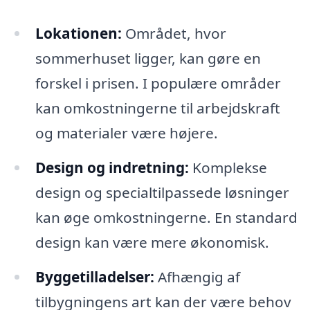
Lokationen:
Området, hvor
sommerhuset ligger, kan gøre en
forskel i prisen. I populære områder
kan omkostningerne til arbejdskraft
og materialer være højere.
Design og indretning:
Komplekse
design og specialtilpassede løsninger
kan øge omkostningerne. En standard
design kan være mere økonomisk.
Byggetilladelser:
Afhængig af
tilbygningens art kan der være behov