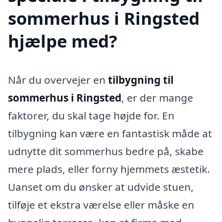
sommerhus i Ringsted
hjælpe med?
Når du overvejer en
tilbygning til
sommerhus i Ringsted
, er der mange
faktorer, du skal tage højde for. En
tilbygning kan være en fantastisk måde at
udnytte dit sommerhus bedre på, skabe
mere plads, eller forny hjemmets æstetik.
Uanset om du ønsker at udvide stuen,
tilføje et ekstra værelse eller måske en