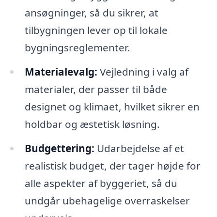
ansøgninger, så du sikrer, at
tilbygningen lever op til lokale
bygningsreglementer.
Materialevalg:
Vejledning i valg af
materialer, der passer til både
designet og klimaet, hvilket sikrer en
holdbar og æstetisk løsning.
Budgettering:
Udarbejdelse af et
realistisk budget, der tager højde for
alle aspekter af byggeriet, så du
undgår ubehagelige overraskelser