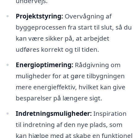
undervejs.
Projektstyring:
Overvågning af
byggeprocessen fra start til slut, så du
kan være sikker på, at arbejdet
udføres korrekt og til tiden.
Energioptimering:
Rådgivning om
muligheder for at gøre tilbygningen
mere energieffektiv, hvilket kan give
besparelser på længere sigt.
Indretningsmuligheder:
Inspiration
til indretning af den nye plads, som
kan hjælpe med at skabe en funktionel