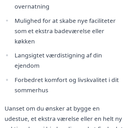
overnatning
Mulighed for at skabe nye faciliteter
som et ekstra badeværelse eller
køkken
Langsigtet værdistigning af din
ejendom
Forbedret komfort og livskvalitet i dit
sommerhus
Uanset om du ønsker at bygge en
udestue, et ekstra værelse eller en helt ny