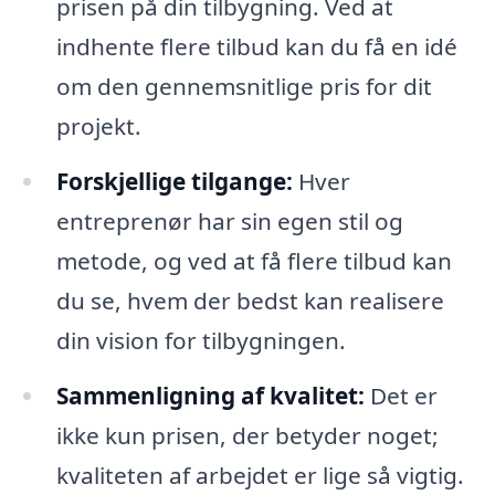
prisen på din tilbygning. Ved at
indhente flere tilbud kan du få en idé
om den gennemsnitlige pris for dit
projekt.
Forskjellige tilgange:
Hver
entreprenør har sin egen stil og
metode, og ved at få flere tilbud kan
du se, hvem der bedst kan realisere
din vision for tilbygningen.
Sammenligning af kvalitet:
Det er
ikke kun prisen, der betyder noget;
kvaliteten af arbejdet er lige så vigtig.