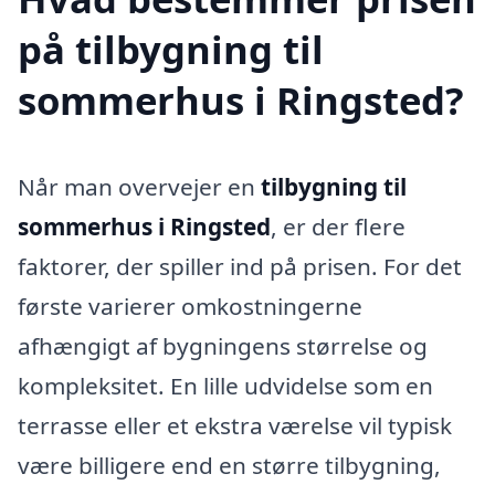
på tilbygning til
sommerhus i Ringsted?
Når man overvejer en
tilbygning til
sommerhus i Ringsted
, er der flere
faktorer, der spiller ind på prisen. For det
første varierer omkostningerne
afhængigt af bygningens størrelse og
kompleksitet. En lille udvidelse som en
terrasse eller et ekstra værelse vil typisk
være billigere end en større tilbygning,