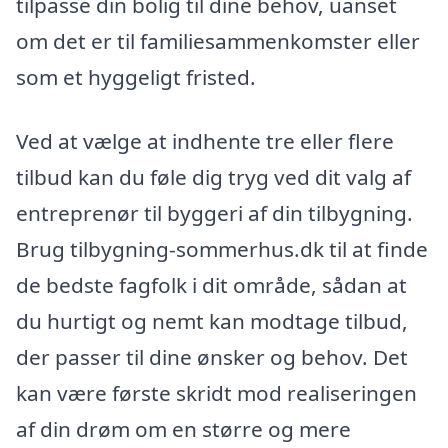
tilpasse din bolig til dine behov, uanset
om det er til familiesammenkomster eller
som et hyggeligt fristed.
Ved at vælge at indhente tre eller flere
tilbud kan du føle dig tryg ved dit valg af
entreprenør til byggeri af din tilbygning.
Brug tilbygning-sommerhus.dk til at finde
de bedste fagfolk i dit område, sådan at
du hurtigt og nemt kan modtage tilbud,
der passer til dine ønsker og behov. Det
kan være første skridt mod realiseringen
af din drøm om en større og mere