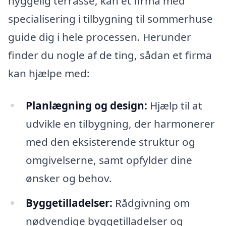
hyggelig terrasse, kan et firma med
specialisering i tilbygning til sommerhuse
guide dig i hele processen. Herunder
finder du nogle af de ting, sådan et firma
kan hjælpe med:
Planlægning og design:
Hjælp til at
udvikle en tilbygning, der harmonerer
med den eksisterende struktur og
omgivelserne, samt opfylder dine
ønsker og behov.
Byggetilladelser:
Rådgivning om
nødvendige byggetilladelser og