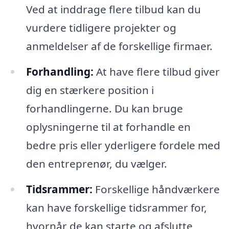
Ved at inddrage flere tilbud kan du
vurdere tidligere projekter og
anmeldelser af de forskellige firmaer.
Forhandling:
At have flere tilbud giver
dig en stærkere position i
forhandlingerne. Du kan bruge
oplysningerne til at forhandle en
bedre pris eller yderligere fordele med
den entreprenør, du vælger.
Tidsrammer:
Forskellige håndværkere
kan have forskellige tidsrammer for,
hvornår de kan starte og afslutte