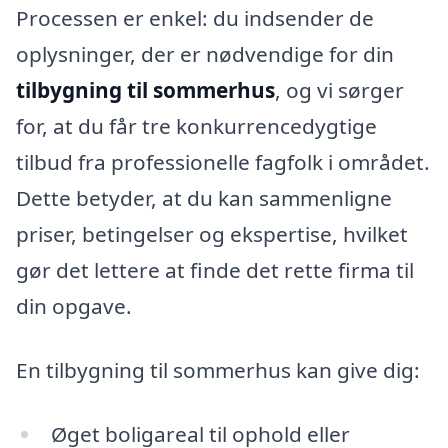
Processen er enkel: du indsender de
oplysninger, der er nødvendige for din
tilbygning til sommerhus
, og vi sørger
for, at du får tre konkurrencedygtige
tilbud fra professionelle fagfolk i området.
Dette betyder, at du kan sammenligne
priser, betingelser og ekspertise, hvilket
gør det lettere at finde det rette firma til
din opgave.
En tilbygning til sommerhus kan give dig:
Øget boligareal til ophold eller