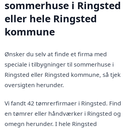
sommerhuse i Ringsted
eller hele Ringsted
kommune
Ønsker du selv at finde et firma med
speciale i tilbygninger til sommerhuse i
Ringsted eller Ringsted kommune, så tjek
oversigten herunder.
Vi fandt 42 tømrerfirmaer i Ringsted. Find
en tømrer eller håndværker i Ringsted og
omegn herunder. I hele Ringsted