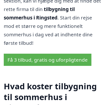
sektion, kan vi hjælpe dig med at finde det
rette firma til din
tilbygning til
sommerhus i Ringsted
. Start din rejse
mod et større og mere funktionelt
sommerhus i dag ved at indhente dine
første tilbud!
Få 3 tilbud, gratis og uforpligtende
Hvad koster tilbygning
til sommerhus i