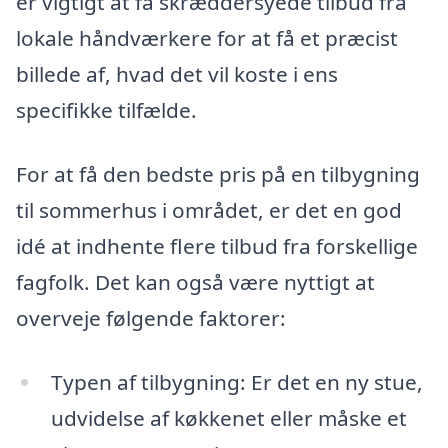
er vigtigt at få skræddersyede tilbud fra
lokale håndværkere for at få et præcist
billede af, hvad det vil koste i ens
specifikke tilfælde.
For at få den bedste pris på en tilbygning
til sommerhus i området, er det en god
idé at indhente flere tilbud fra forskellige
fagfolk. Det kan også være nyttigt at
overveje følgende faktorer:
Typen af tilbygning: Er det en ny stue,
udvidelse af køkkenet eller måske et