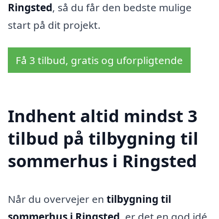
Ringsted
, så du får den bedste mulige
start på dit projekt.
Få 3 tilbud, gratis og uforpligtende
Indhent altid mindst 3
tilbud på tilbygning til
sommerhus i Ringsted
Når du overvejer en
tilbygning til
sommerhus i Ringsted
, er det en god idé