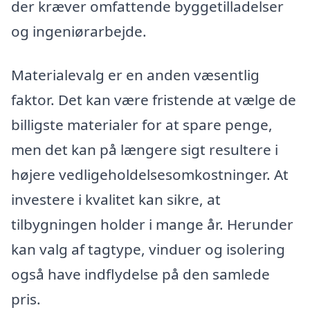
der kræver omfattende byggetilladelser
og ingeniørarbejde.
Materialevalg er en anden væsentlig
faktor. Det kan være fristende at vælge de
billigste materialer for at spare penge,
men det kan på længere sigt resultere i
højere vedligeholdelsesomkostninger. At
investere i kvalitet kan sikre, at
tilbygningen holder i mange år. Herunder
kan valg af tagtype, vinduer og isolering
også have indflydelse på den samlede
pris.