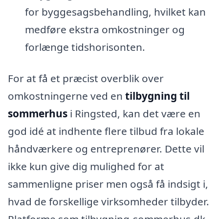
for byggesagsbehandling, hvilket kan
medføre ekstra omkostninger og
forlænge tidshorisonten.
For at få et præcist overblik over
omkostningerne ved en
tilbygning til
sommerhus
i Ringsted, kan det være en
god idé at indhente flere tilbud fra lokale
håndværkere og entreprenører. Dette vil
ikke kun give dig mulighed for at
sammenligne priser men også få indsigt i,
hvad de forskellige virksomheder tilbyder.
Platforme som tilbygning-sommerhus.dk