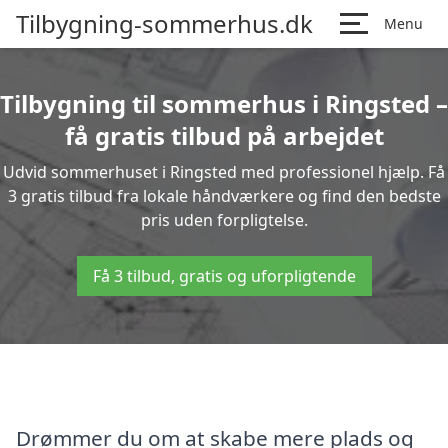
Tilbygning-sommerhus.dk
Menu
Tilbygning til sommerhus i Ringsted –
få gratis tilbud på arbejdet
Udvid sommerhuset i Ringsted med professionel hjælp. Få
3 gratis tilbud fra lokale håndværkere og find den bedste
pris uden forpligtelse.
Få 3 tilbud, gratis og uforpligtende
Drømmer du om at skabe mere plads og