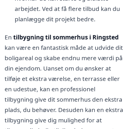
arbejdet. Ved at få flere tilbud kan du
planlægge dit projekt bedre.
En
tilbygning til sommerhus i Ringsted
kan være en fantastisk måde at udvide dit
boligareal og skabe endnu mere værdi på
din ejendom. Uanset om du ønsker at
tilføje et ekstra værelse, en terrasse eller
en udestue, kan en professionel
tilbygning give dit sommerhus den ekstra
plads, du behøver. Desuden kan en ekstra
tilbygning give dig mulighed for at