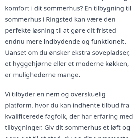
komfort i dit sommerhus? En tilbygning til
sommerhus i Ringsted kan være den
perfekte løsning til at gøre dit fristed
endnu mere indbydende og funktionelt.
Uanset om du ønsker ekstra sovepladser,
et hyggehjørne eller et moderne køkken,
er mulighederne mange.
Vi tilbyder en nem og overskuelig
platform, hvor du kan indhente tilbud fra
kvalificerede fagfolk, der har erfaring med
tilbygninger. Giv dit sommerhus et løft og