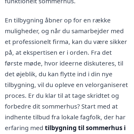
funktionelt sommerhus.
En tilbygning åbner op for en række
muligheder, og når du samarbejder med
et professionelt firma, kan du være sikker
på, at ekspertisen er i orden. Fra det
første møde, hvor ideerne diskuteres, til
det øjeblik, du kan flytte ind i din nye
tilbygning, vil du opleve en velorganiseret
proces. Er du klar til at tage skridtet og
forbedre dit sommerhus? Start med at
indhente tilbud fra lokale fagfolk, der har
erfaring med
tilbygning til sommerhus i