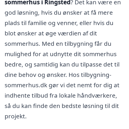
sommerhus i Ringsted
? Det kan være en
god løsning, hvis du ønsker at få mere
plads til familie og venner, eller hvis du
blot ønsker at øge værdien af dit
sommerhus. Med en tilbygning får du
mulighed for at udnytte dit sommerhus
bedre, og samtidig kan du tilpasse det til
dine behov og ønsker. Hos tilbygning-
sommerhus.dk gør vi det nemt for dig at
indhente tilbud fra lokale håndværkere,
så du kan finde den bedste løsning til dit
projekt.