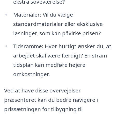
ekstra soveværelse?
Materialer: Vil du vælge
standardmaterialer eller eksklusive
løsninger, som kan påvirke prisen?
Tidsramme: Hvor hurtigt ønsker du, at
arbejdet skal være færdigt? En stram
tidsplan kan medføre højere
omkostninger.
Ved at have disse overvejelser
præsenteret kan du bedre navigere i
prissætningen for tilbygning til