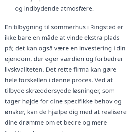
og indbydende atmosfære.
En tilbygning til sommerhus i Ringsted er
ikke bare en måde at vinde ekstra plads
på; det kan også være en investering i din
ejendom, der øger værdien og forbedrer
livskvaliteten. Det rette firma kan gøre
hele forskellen i denne proces. Ved at
tilbyde skræddersyede løsninger, som
tager højde for dine specifikke behov og
ønsker, kan de hjælpe dig med at realisere
dine drømme om et bedre og mere