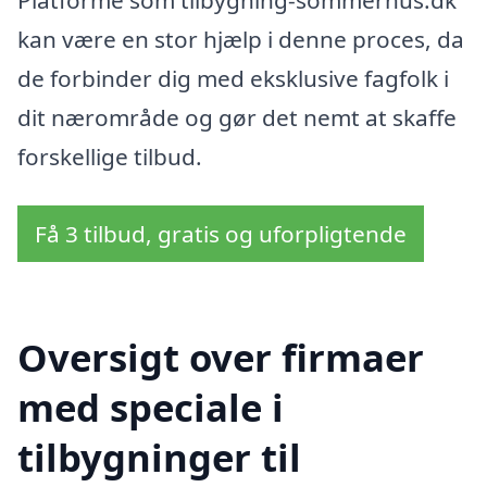
kan være en stor hjælp i denne proces, da
de forbinder dig med eksklusive fagfolk i
dit nærområde og gør det nemt at skaffe
forskellige tilbud.
Få 3 tilbud, gratis og uforpligtende
Oversigt over firmaer
med speciale i
tilbygninger til