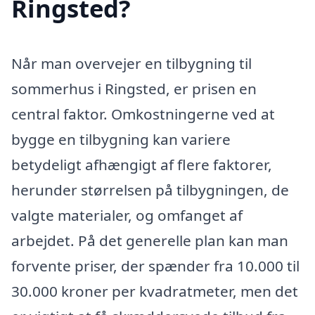
Ringsted?
Når man overvejer en tilbygning til
sommerhus i Ringsted, er prisen en
central faktor. Omkostningerne ved at
bygge en tilbygning kan variere
betydeligt afhængigt af flere faktorer,
herunder størrelsen på tilbygningen, de
valgte materialer, og omfanget af
arbejdet. På det generelle plan kan man
forvente priser, der spænder fra 10.000 til
30.000 kroner per kvadratmeter, men det