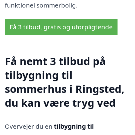
funktionel sommerbolig.
Få 3 tilbud, gratis og uforpligtende
Få nemt 3 tilbud på
tilbygning til
sommerhus i Ringsted,
du kan være tryg ved
Overvejer du en
tilbygning til