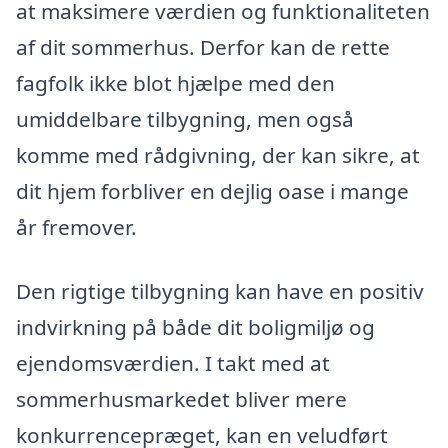
at maksimere værdien og funktionaliteten
af dit sommerhus. Derfor kan de rette
fagfolk ikke blot hjælpe med den
umiddelbare tilbygning, men også
komme med rådgivning, der kan sikre, at
dit hjem forbliver en dejlig oase i mange
år fremover.
Den rigtige tilbygning kan have en positiv
indvirkning på både dit boligmiljø og
ejendomsværdien. I takt med at
sommerhusmarkedet bliver mere
konkurrencepræget, kan en veludført