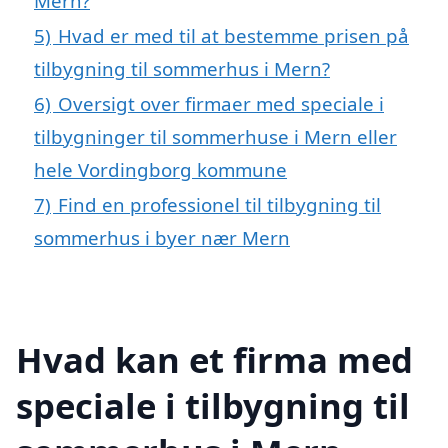
Mern?
5)
Hvad er med til at bestemme prisen på
tilbygning til sommerhus i Mern?
6)
Oversigt over firmaer med speciale i
tilbygninger til sommerhuse i Mern eller
hele Vordingborg kommune
7)
Find en professionel til tilbygning til
sommerhus i byer nær Mern
Hvad kan et firma med
speciale i tilbygning til