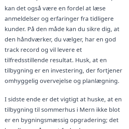
kan det også være en fordel at læse
anmeldelser og erfaringer fra tidligere
kunder. På den måde kan du sikre dig, at
den håndværker, du vælger, har en god
track record og vil levere et
tilfredsstillende resultat. Husk, at en
tilbygning er en investering, der fortjener
omhyggelig overvejelse og planlægning.
I sidste ende er det vigtigt at huske, at en
tilbygning til sommerhus i Mern ikke blot
er en bygningsmæssig opgradering; det