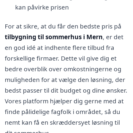
kan påvirke prisen
For at sikre, at du får den bedste pris på
tilbygning til sommerhus i Mern
, er det
en god idé at indhente flere tilbud fra
forskellige firmaer. Dette vil give dig et
bedre overblik over omkostningerne og
muligheden for at vælge den løsning, der
bedst passer til dit budget og dine ønsker.
Vores platform hjælper dig gerne med at
finde pålidelige fagfolk i området, så du
nemt kan få en skræddersyet løsning til
dit sommerhus.