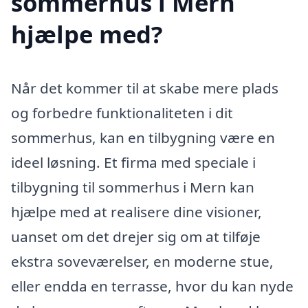
sommerhus i Mern
hjælpe med?
Når det kommer til at skabe mere plads
og forbedre funktionaliteten i dit
sommerhus, kan en tilbygning være en
ideel løsning. Et firma med speciale i
tilbygning til sommerhus i Mern kan
hjælpe med at realisere dine visioner,
uanset om det drejer sig om at tilføje
ekstra soveværelser, en moderne stue,
eller endda en terrasse, hvor du kan nyde