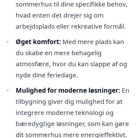
sommerhus til dine specifikke behov,
hvad enten det drejer sig om
arbejdsplads eller rekreative formål.
Øget komfort:
Med mere plads kan
du skabe en mere behagelig
atmosfære, hvor du kan slappe af og
nyde dine feriedage.
Mulighed for moderne løsninger:
En
tilbygning giver dig mulighed for at
integrere moderne teknologi og
bæredygtige løsninger, som kan gøre
dit sommerhus mere energieffektivt.