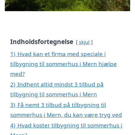
Indholdsfortegnelse
skjul
1)
Hvad kan et firma med speciale i
tilbygning til sommerhus i Mern hjælpe
med?
2)
Indhent altid mindst 3 tilbud på
tilbygning til sommerhus i Mern
3)
Få nemt 3 tilbud på tilbygning til
sommerhus i Mern, du kan være tryg ved
4)
Hvad koster tilbygning til sommerhus i