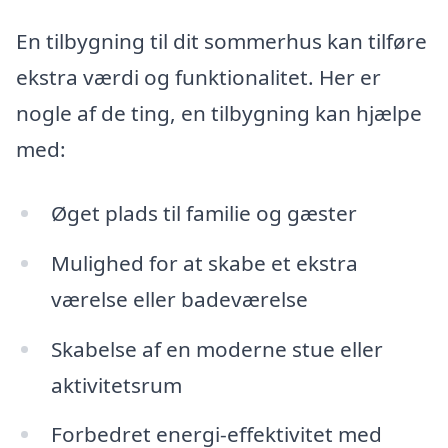
En tilbygning til dit sommerhus kan tilføre
ekstra værdi og funktionalitet. Her er
nogle af de ting, en tilbygning kan hjælpe
med:
Øget plads til familie og gæster
Mulighed for at skabe et ekstra
værelse eller badeværelse
Skabelse af en moderne stue eller
aktivitetsrum
Forbedret energi-effektivitet med