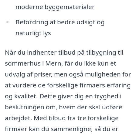
moderne byggematerialer
Befordring af bedre udsigt og
naturligt lys
Når du indhenter tilbud på tilbygning til
sommerhus i Mern, får du ikke kun et
udvalg af priser, men også muligheden for
at vurdere de forskellige firmaers erfaring
og kvalitet. Dette giver dig en tryghed i
beslutningen om, hvem der skal udføre
arbejdet. Med tilbud fra tre forskellige
firmaer kan du sammenligne, så du er