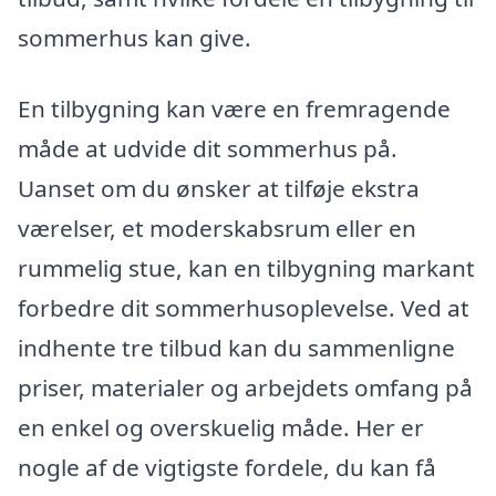
sommerhus kan give.
En tilbygning kan være en fremragende
måde at udvide dit sommerhus på.
Uanset om du ønsker at tilføje ekstra
værelser, et moderskabsrum eller en
rummelig stue, kan en tilbygning markant
forbedre dit sommerhusoplevelse. Ved at
indhente tre tilbud kan du sammenligne
priser, materialer og arbejdets omfang på
en enkel og overskuelig måde. Her er
nogle af de vigtigste fordele, du kan få