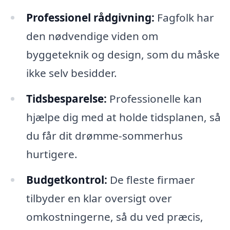
Professionel rådgivning:
Fagfolk har
den nødvendige viden om
byggeteknik og design, som du måske
ikke selv besidder.
Tidsbesparelse:
Professionelle kan
hjælpe dig med at holde tidsplanen, så
du får dit drømme-sommerhus
hurtigere.
Budgetkontrol:
De fleste firmaer
tilbyder en klar oversigt over
omkostningerne, så du ved præcis,