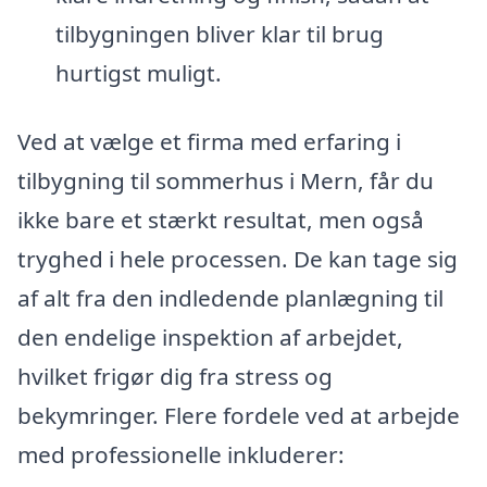
tilbygningen bliver klar til brug
hurtigst muligt.
Ved at vælge et firma med erfaring i
tilbygning til sommerhus i Mern, får du
ikke bare et stærkt resultat, men også
tryghed i hele processen. De kan tage sig
af alt fra den indledende planlægning til
den endelige inspektion af arbejdet,
hvilket frigør dig fra stress og
bekymringer. Flere fordele ved at arbejde
med professionelle inkluderer: