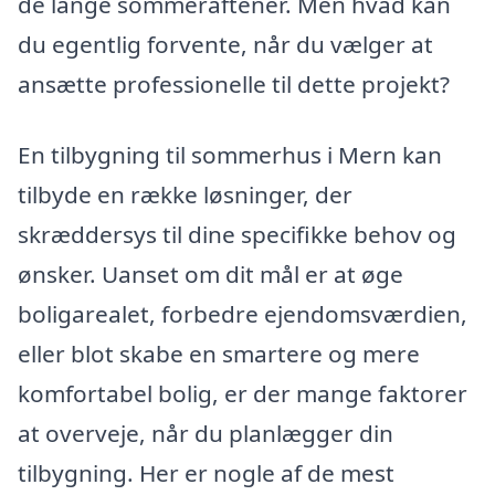
de lange sommeraftener. Men hvad kan
du egentlig forvente, når du vælger at
ansætte professionelle til dette projekt?
En tilbygning til sommerhus i Mern kan
tilbyde en række løsninger, der
skræddersys til dine specifikke behov og
ønsker. Uanset om dit mål er at øge
boligarealet, forbedre ejendomsværdien,
eller blot skabe en smartere og mere
komfortabel bolig, er der mange faktorer
at overveje, når du planlægger din
tilbygning. Her er nogle af de mest