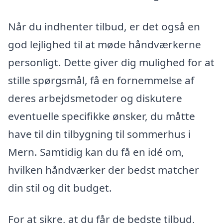
Når du indhenter tilbud, er det også en
god lejlighed til at møde håndværkerne
personligt. Dette giver dig mulighed for at
stille spørgsmål, få en fornemmelse af
deres arbejdsmetoder og diskutere
eventuelle specifikke ønsker, du måtte
have til din tilbygning til sommerhus i
Mern. Samtidig kan du få en idé om,
hvilken håndværker der bedst matcher
din stil og dit budget.
For at sikre, at du får de bedste tilbud,