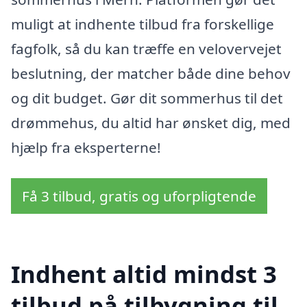
muligt at indhente tilbud fra forskellige
fagfolk, så du kan træffe en velovervejet
beslutning, der matcher både dine behov
og dit budget. Gør dit sommerhus til det
drømmehus, du altid har ønsket dig, med
hjælp fra eksperterne!
Få 3 tilbud, gratis og uforpligtende
Indhent altid mindst 3
tilbud på tilbygning til