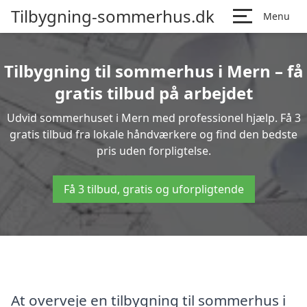
Tilbygning-sommerhus.dk
Menu
Tilbygning til sommerhus i Mern – få
gratis tilbud på arbejdet
Udvid sommerhuset i Mern med professionel hjælp. Få 3
gratis tilbud fra lokale håndværkere og find den bedste
pris uden forpligtelse.
Få 3 tilbud, gratis og uforpligtende
At overveje en tilbygning til sommerhus i