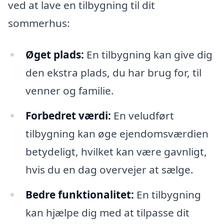
ved at lave en tilbygning til dit
sommerhus:
Øget plads:
En tilbygning kan give dig
den ekstra plads, du har brug for, til
venner og familie.
Forbedret værdi:
En veludført
tilbygning kan øge ejendomsværdien
betydeligt, hvilket kan være gavnligt,
hvis du en dag overvejer at sælge.
Bedre funktionalitet:
En tilbygning
kan hjælpe dig med at tilpasse dit