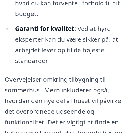
hvad du kan forvente i forhold til dit
budget.
Garanti for kvalitet:
Ved at hyre
eksperter kan du være sikker på, at
arbejdet lever op til de højeste
standarder.
Overvejelser omkring tilbygning til
sommerhus i Mern inkluderer også,
hvordan den nye del af huset vil påvirke
det overordnede udseende og
funktionalitet. Det er vigtigt at finde en
balance mellem det eksisterende hus og