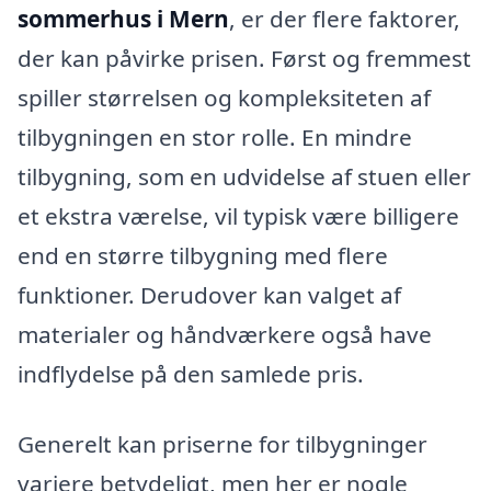
sommerhus i Mern
, er der flere faktorer,
der kan påvirke prisen. Først og fremmest
spiller størrelsen og kompleksiteten af
tilbygningen en stor rolle. En mindre
tilbygning, som en udvidelse af stuen eller
et ekstra værelse, vil typisk være billigere
end en større tilbygning med flere
funktioner. Derudover kan valget af
materialer og håndværkere også have
indflydelse på den samlede pris.
Generelt kan priserne for tilbygninger
variere betydeligt, men her er nogle