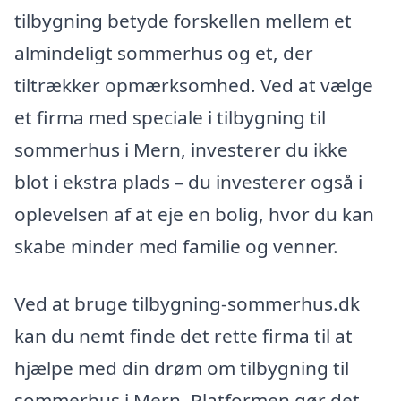
tilbygning betyde forskellen mellem et
almindeligt sommerhus og et, der
tiltrækker opmærksomhed. Ved at vælge
et firma med speciale i tilbygning til
sommerhus i Mern, investerer du ikke
blot i ekstra plads – du investerer også i
oplevelsen af at eje en bolig, hvor du kan
skabe minder med familie og venner.
Ved at bruge tilbygning-sommerhus.dk
kan du nemt finde det rette firma til at
hjælpe med din drøm om tilbygning til
sommerhus i Mern. Platformen gør det