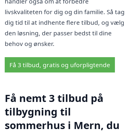
handler også om at forbedre
livskvaliteten for dig og din familie. Så tag
dig tid til at indhente flere tilbud, og vælg
den løsning, der passer bedst til dine
behov og ønsker.
Få 3 tilbud, gratis og uforpligtende
Få nemt 3 tilbud på
tilbygning til
sommerhus i Mern, du