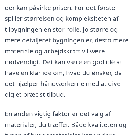
der kan påvirke prisen. For det første
spiller størrelsen og kompleksiteten af
tilbygningen en stor rolle. Jo større og
mere detaljeret bygningen er, desto mere
materiale og arbejdskraft vil være
nødvendigt. Det kan være en god idé at
have en klar idé om, hvad du ønsker, da
det hjælper håndværkerne med at give
dig et præcist tilbud.
En anden vigtig faktor er det valg af
materialer, du træffer. Både kvaliteten og