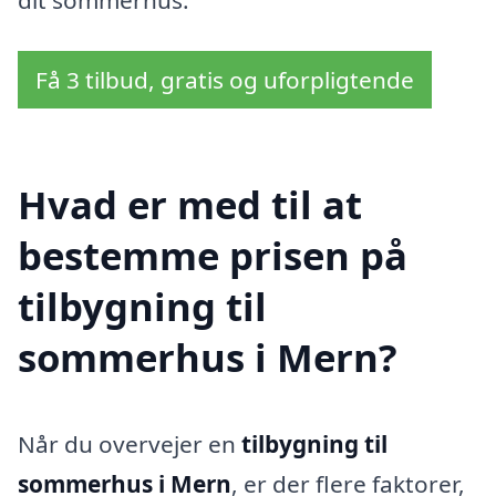
Få 3 tilbud, gratis og uforpligtende
Hvad er med til at
bestemme prisen på
tilbygning til
sommerhus i Mern?
Når du overvejer en
tilbygning til
sommerhus i Mern
, er der flere faktorer,