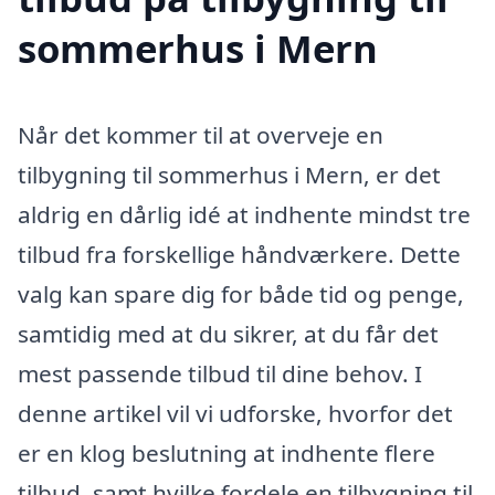
sommerhus i Mern
Når det kommer til at overveje en
tilbygning til sommerhus i Mern, er det
aldrig en dårlig idé at indhente mindst tre
tilbud fra forskellige håndværkere. Dette
valg kan spare dig for både tid og penge,
samtidig med at du sikrer, at du får det
mest passende tilbud til dine behov. I
denne artikel vil vi udforske, hvorfor det
er en klog beslutning at indhente flere
tilbud, samt hvilke fordele en tilbygning til