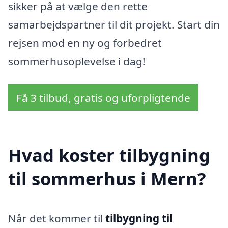
sikker på at vælge den rette
samarbejdspartner til dit projekt. Start din
rejsen mod en ny og forbedret
sommerhusoplevelse i dag!
Få 3 tilbud, gratis og uforpligtende
Hvad koster tilbygning
til sommerhus i Mern?
Når det kommer til
tilbygning til