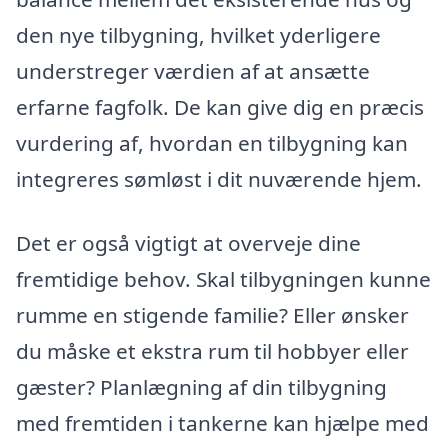
den nye tilbygning, hvilket yderligere
understreger værdien af at ansætte
erfarne fagfolk. De kan give dig en præcis
vurdering af, hvordan en tilbygning kan
integreres sømløst i dit nuværende hjem.
Det er også vigtigt at overveje dine
fremtidige behov. Skal tilbygningen kunne
rumme en stigende familie? Eller ønsker
du måske et ekstra rum til hobbyer eller
gæster? Planlægning af din tilbygning
med fremtiden i tankerne kan hjælpe med