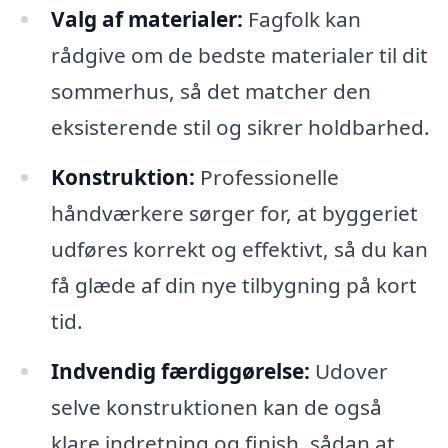
Valg af materialer:
Fagfolk kan
rådgive om de bedste materialer til dit
sommerhus, så det matcher den
eksisterende stil og sikrer holdbarhed.
Konstruktion:
Professionelle
håndværkere sørger for, at byggeriet
udføres korrekt og effektivt, så du kan
få glæde af din nye tilbygning på kort
tid.
Indvendig færdiggørelse:
Udover
selve konstruktionen kan de også
klare indretning og finish, sådan at