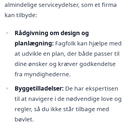
almindelige serviceydelser, som et firma
kan tilbyde:
Rådgivning om design og
planlægning:
Fagfolk kan hjælpe med
at udvikle en plan, der både passer til
dine ønsker og kræver godkendelse
fra myndighederne.
Byggetilladelser:
De har ekspertisen
til at navigere i de nødvendige love og
regler, så du ikke står tilbage med
bøvlet.