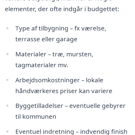
elementer, der ofte indgår i budgettet:
Type af tilbygning – fx værelse,
terrasse eller garage
Materialer – træ, mursten,
tagmaterialer mv.
Arbejdsomkostninger – lokale
håndværkeres priser kan variere
Byggetilladelser – eventuelle gebyrer
til kommunen
Eventuel indretning – indvendig finish