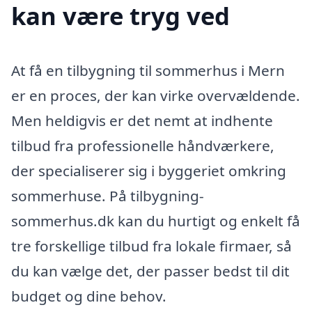
kan være tryg ved
At få en tilbygning til sommerhus i Mern
er en proces, der kan virke overvældende.
Men heldigvis er det nemt at indhente
tilbud fra professionelle håndværkere,
der specialiserer sig i byggeriet omkring
sommerhuse. På tilbygning-
sommerhus.dk kan du hurtigt og enkelt få
tre forskellige tilbud fra lokale firmaer, så
du kan vælge det, der passer bedst til dit
budget og dine behov.