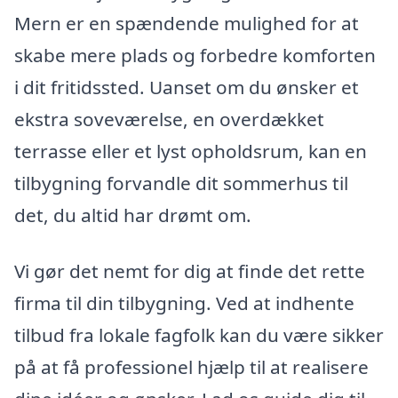
Mern er en spændende mulighed for at
skabe mere plads og forbedre komforten
i dit fritidssted. Uanset om du ønsker et
ekstra soveværelse, en overdækket
terrasse eller et lyst opholdsrum, kan en
tilbygning forvandle dit sommerhus til
det, du altid har drømt om.
Vi gør det nemt for dig at finde det rette
firma til din tilbygning. Ved at indhente
tilbud fra lokale fagfolk kan du være sikker
på at få professionel hjælp til at realisere