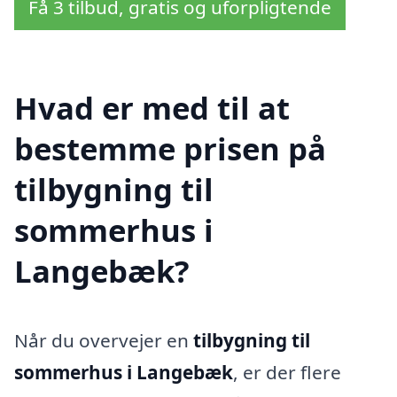
Få 3 tilbud, gratis og uforpligtende
Hvad er med til at
bestemme prisen på
tilbygning til
sommerhus i
Langebæk?
Når du overvejer en
tilbygning til
sommerhus i Langebæk
, er der flere