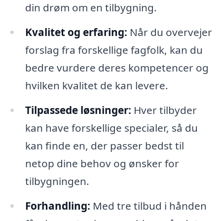
din drøm om en tilbygning.
Kvalitet og erfaring:
Når du overvejer
forslag fra forskellige fagfolk, kan du
bedre vurdere deres kompetencer og
hvilken kvalitet de kan levere.
Tilpassede løsninger:
Hver tilbyder
kan have forskellige specialer, så du
kan finde en, der passer bedst til
netop dine behov og ønsker for
tilbygningen.
Forhandling:
Med tre tilbud i hånden