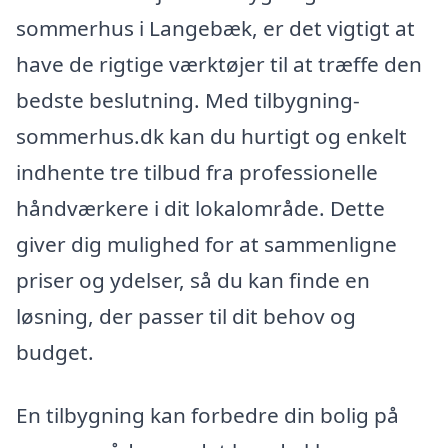
sommerhus i Langebæk, er det vigtigt at
have de rigtige værktøjer til at træffe den
bedste beslutning. Med tilbygning-
sommerhus.dk kan du hurtigt og enkelt
indhente tre tilbud fra professionelle
håndværkere i dit lokalområde. Dette
giver dig mulighed for at sammenligne
priser og ydelser, så du kan finde en
løsning, der passer til dit behov og
budget.
En tilbygning kan forbedre din bolig på