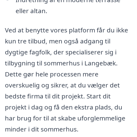
eller altan.
Ved at benytte vores platform får du ikke
kun tre tilbud, men også adgang til
dygtige fagfolk, der specialiserer sig i
tilbygning til sommerhus i Langebæk.
Dette gør hele processen mere
overskuelig og sikrer, at du vælger det
bedste firma til dit projekt. Start dit
projekt i dag og få den ekstra plads, du
har brug for til at skabe uforglemmelige
minder i dit sommerhus.