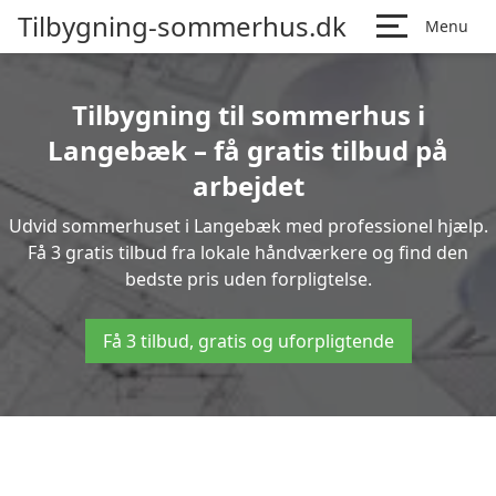
Tilbygning-sommerhus.dk
Menu
Tilbygning til sommerhus i
Langebæk – få gratis tilbud på
arbejdet
Udvid sommerhuset i Langebæk med professionel hjælp.
Få 3 gratis tilbud fra lokale håndværkere og find den
bedste pris uden forpligtelse.
Få 3 tilbud, gratis og uforpligtende