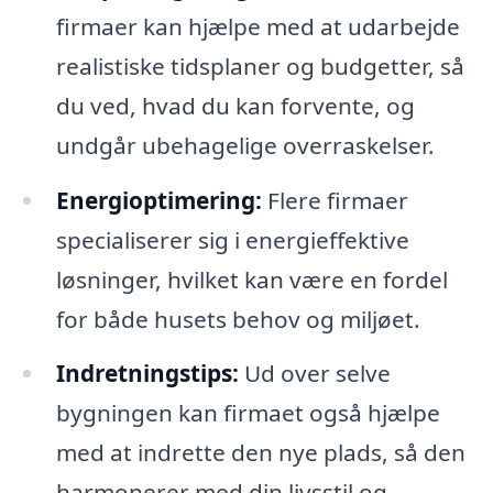
firmaer kan hjælpe med at udarbejde
realistiske tidsplaner og budgetter, så
du ved, hvad du kan forvente, og
undgår ubehagelige overraskelser.
Energioptimering:
Flere firmaer
specialiserer sig i energieffektive
løsninger, hvilket kan være en fordel
for både husets behov og miljøet.
Indretningstips:
Ud over selve
bygningen kan firmaet også hjælpe
med at indrette den nye plads, så den
harmonerer med din livsstil og