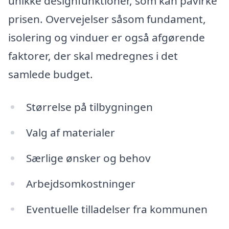
unikke designfunktioner, som kan påvirke
prisen. Overvejelser såsom fundament,
isolering og vinduer er også afgørende
faktorer, der skal medregnes i det
samlede budget.
Størrelse på tilbygningen
Valg af materialer
Særlige ønsker og behov
Arbejdsomkostninger
Eventuelle tilladelser fra kommunen