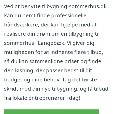
Ved at benytte tilbygning-sommerhus.dk
kan du nemt finde professionelle
håndværkere, der kan hjælpe med at
realisere din drøm om en tilbygning til
sommerhus i Langebæk. Vi giver dig
muligheden for at indhente flere tilbud,
så du kan sammenligne priser og finde
den løsning, der passer bedst til dit
budget og dine behov. Tag det første
skridt mod din nye tilbygning, og få tilbud
fra lokale entreprenører i dag!