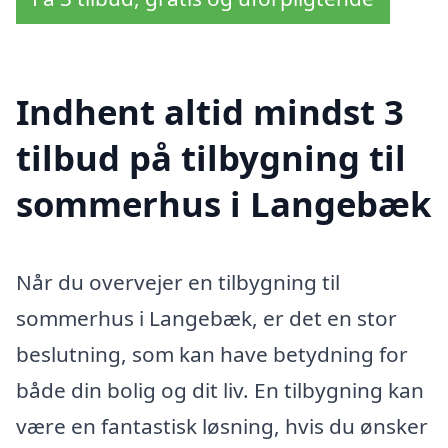
Indhent altid mindst 3
tilbud på tilbygning til
sommerhus i Langebæk
Når du overvejer en tilbygning til
sommerhus i Langebæk, er det en stor
beslutning, som kan have betydning for
både din bolig og dit liv. En tilbygning kan
være en fantastisk løsning, hvis du ønsker