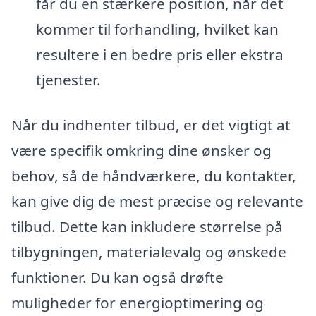
får du en stærkere position, når det
kommer til forhandling, hvilket kan
resultere i en bedre pris eller ekstra
tjenester.
Når du indhenter tilbud, er det vigtigt at
være specifik omkring dine ønsker og
behov, så de håndværkere, du kontakter,
kan give dig de mest præcise og relevante
tilbud. Dette kan inkludere størrelse på
tilbygningen, materialevalg og ønskede
funktioner. Du kan også drøfte
muligheder for energioptimering og