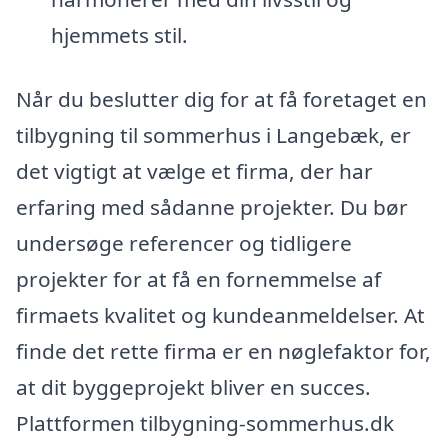
hjemmets stil.
Når du beslutter dig for at få foretaget en
tilbygning til sommerhus i Langebæk, er
det vigtigt at vælge et firma, der har
erfaring med sådanne projekter. Du bør
undersøge referencer og tidligere
projekter for at få en fornemmelse af
firmaets kvalitet og kundeanmeldelser. At
finde det rette firma er en nøglefaktor for,
at dit byggeprojekt bliver en succes.
Plattformen tilbygning-sommerhus.dk