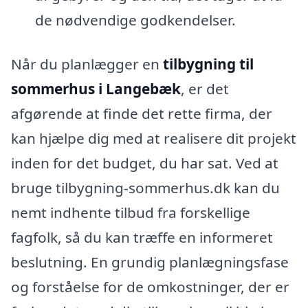
de nødvendige godkendelser.
Når du planlægger en
tilbygning til
sommerhus i Langebæk
, er det
afgørende at finde det rette firma, der
kan hjælpe dig med at realisere dit projekt
inden for det budget, du har sat. Ved at
bruge tilbygning-sommerhus.dk kan du
nemt indhente tilbud fra forskellige
fagfolk, så du kan træffe en informeret
beslutning. En grundig planlægningsfase
og forståelse for de omkostninger, der er