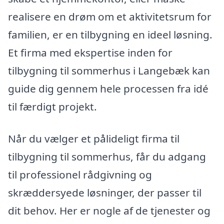
realisere en drøm om et aktivitetsrum for
familien, er en tilbygning en ideel løsning.
Et firma med ekspertise inden for
tilbygning til sommerhus i Langebæk kan
guide dig gennem hele processen fra idé
til færdigt projekt.
Når du vælger et pålideligt firma til
tilbygning til sommerhus, får du adgang
til professionel rådgivning og
skræddersyede løsninger, der passer til
dit behov. Her er nogle af de tjenester og