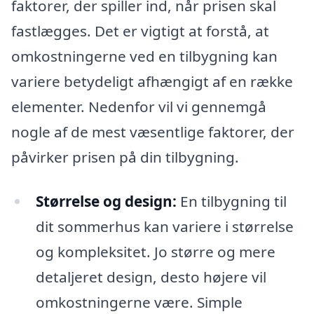
faktorer, der spiller ind, når prisen skal
fastlægges. Det er vigtigt at forstå, at
omkostningerne ved en tilbygning kan
variere betydeligt afhængigt af en række
elementer. Nedenfor vil vi gennemgå
nogle af de mest væsentlige faktorer, der
påvirker prisen på din tilbygning.
Størrelse og design:
En tilbygning til
dit sommerhus kan variere i størrelse
og kompleksitet. Jo større og mere
detaljeret design, desto højere vil
omkostningerne være. Simple