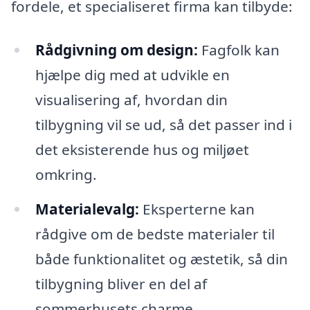
fordele, et specialiseret firma kan tilbyde:
Rådgivning om design:
Fagfolk kan
hjælpe dig med at udvikle en
visualisering af, hvordan din
tilbygning vil se ud, så det passer ind i
det eksisterende hus og miljøet
omkring.
Materialevalg:
Eksperterne kan
rådgive om de bedste materialer til
både funktionalitet og æstetik, så din
tilbygning bliver en del af
sommerhusets charme.