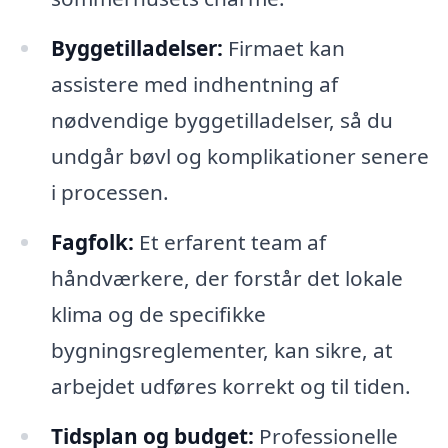
Byggetilladelser:
Firmaet kan
assistere med indhentning af
nødvendige byggetilladelser, så du
undgår bøvl og komplikationer senere
i processen.
Fagfolk:
Et erfarent team af
håndværkere, der forstår det lokale
klima og de specifikke
bygningsreglementer, kan sikre, at
arbejdet udføres korrekt og til tiden.
Tidsplan og budget:
Professionelle