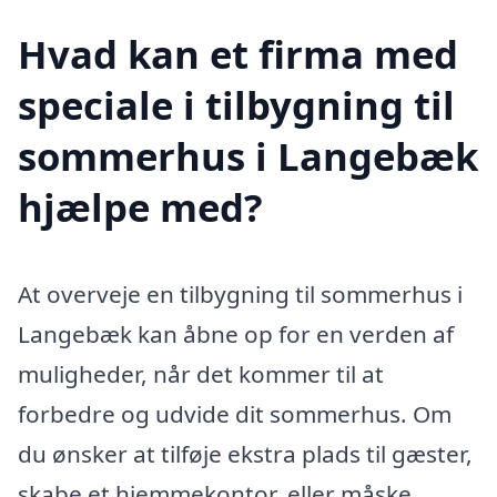
Hvad kan et firma med
speciale i tilbygning til
sommerhus i Langebæk
hjælpe med?
At overveje en tilbygning til sommerhus i
Langebæk kan åbne op for en verden af
muligheder, når det kommer til at
forbedre og udvide dit sommerhus. Om
du ønsker at tilføje ekstra plads til gæster,
skabe et hjemmekontor, eller måske