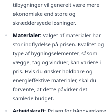
tilbygninger vil generelt være mere
økonomiske end store og
skræddersyede løsninger.
Materialer:
Valget af materialer har
stor indflydelse på prisen. Kvalitet og
type af bygningselementer, såsom
vægge, tag og vinduer, kan variere i
pris. Hvis du ønsker holdbare og
energieffektive materialer, skal du
forvente, at dette påvirker det
samlede budget.
Arbejdskraft:
Prisen for håndværkere