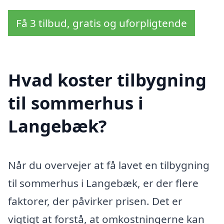
Få 3 tilbud, gratis og uforpligtende
Hvad koster tilbygning
til sommerhus i
Langebæk?
Når du overvejer at få lavet en tilbygning
til sommerhus i Langebæk, er der flere
faktorer, der påvirker prisen. Det er
vigtigt at forstå, at omkostningerne kan