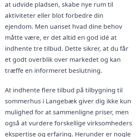
at udvide pladsen, skabe nye rum til
aktiviteter eller blot forbedre din
ejendom. Men uanset hvad dine behov
måtte være, er det altid en god idé at
indhente tre tilbud. Dette sikrer, at du får
et godt overblik over markedet og kan
træffe en informeret beslutning.
At indhente flere tilbud på tilbygning til
sommerhus i Langebæk giver dig ikke kun
mulighed for at sammenligne priser, men
også at vurdere forskellige virksomheders
ekspertise og erfaring. Herunder er nogle