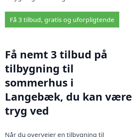
Få 3 tilbud, gratis og uforpligtende
Få nemt 3 tilbud på
tilbygning til
sommerhus i
Langebæk, du kan være
tryg ved
Når du overvejer en tilbygning til