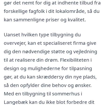
gør det nemt for dig at indhente tilbud fra
forskellige fagfolk i dit lokalområde, så du
kan sammenligne priser og kvalitet.
Uanset hvilken type tilbygning du
overvejer, kan et specialiseret firma give
dig den nødvendige støtte og vejledning
til at realisere din drøm. Flexibiliteten i
design og mulighederne for tilpasning
gør, at du kan skræddersy din nye plads,
så den opfylder dine behov og ønsker.
Med en tilbygning til sommerhus i
Langebæk kan du ikke blot forbedre dit