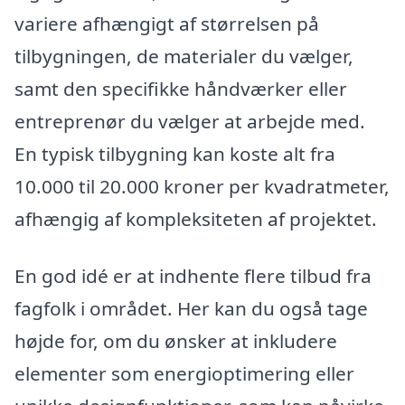
variere afhængigt af størrelsen på
tilbygningen, de materialer du vælger,
samt den specifikke håndværker eller
entreprenør du vælger at arbejde med.
En typisk tilbygning kan koste alt fra
10.000 til 20.000 kroner per kvadratmeter,
afhængig af kompleksiteten af projektet.
En god idé er at indhente flere tilbud fra
fagfolk i området. Her kan du også tage
højde for, om du ønsker at inkludere
elementer som energioptimering eller