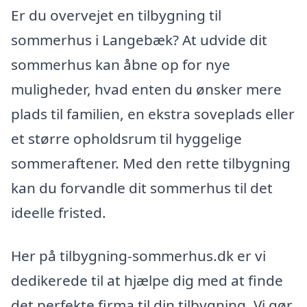
Er du overvejet en tilbygning til
sommerhus i Langebæk? At udvide dit
sommerhus kan åbne op for nye
muligheder, hvad enten du ønsker mere
plads til familien, en ekstra soveplads eller
et større opholdsrum til hyggelige
sommeraftener. Med den rette tilbygning
kan du forvandle dit sommerhus til det
ideelle fristed.
Her på tilbygning-sommerhus.dk er vi
dedikerede til at hjælpe dig med at finde
det perfekte firma til din tilbygning. Vi gør