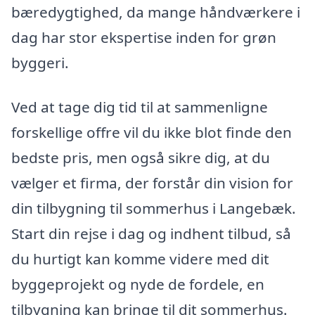
bæredygtighed, da mange håndværkere i
dag har stor ekspertise inden for grøn
byggeri.
Ved at tage dig tid til at sammenligne
forskellige offre vil du ikke blot finde den
bedste pris, men også sikre dig, at du
vælger et firma, der forstår din vision for
din tilbygning til sommerhus i Langebæk.
Start din rejse i dag og indhent tilbud, så
du hurtigt kan komme videre med dit
byggeprojekt og nyde de fordele, en
tilbygning kan bringe til dit sommerhus.