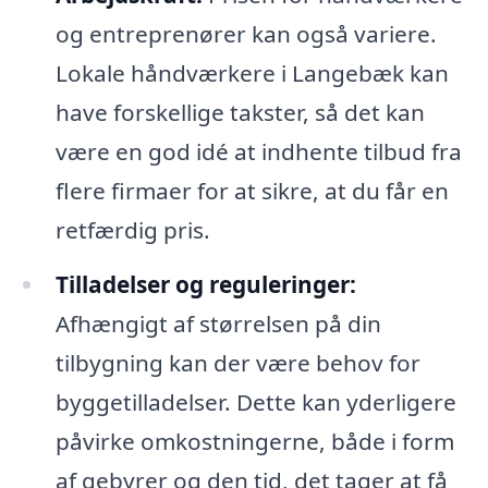
og entreprenører kan også variere.
Lokale håndværkere i Langebæk kan
have forskellige takster, så det kan
være en god idé at indhente tilbud fra
flere firmaer for at sikre, at du får en
retfærdig pris.
Tilladelser og reguleringer:
Afhængigt af størrelsen på din
tilbygning kan der være behov for
byggetilladelser. Dette kan yderligere
påvirke omkostningerne, både i form
af gebyrer og den tid, det tager at få