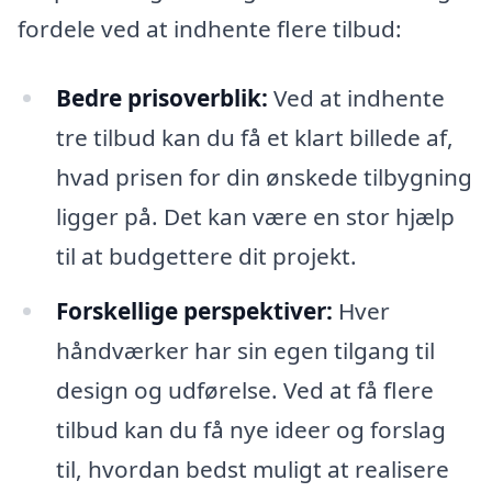
fordele ved at indhente flere tilbud:
Bedre prisoverblik:
Ved at indhente
tre tilbud kan du få et klart billede af,
hvad prisen for din ønskede tilbygning
ligger på. Det kan være en stor hjælp
til at budgettere dit projekt.
Forskellige perspektiver:
Hver
håndværker har sin egen tilgang til
design og udførelse. Ved at få flere
tilbud kan du få nye ideer og forslag
til, hvordan bedst muligt at realisere