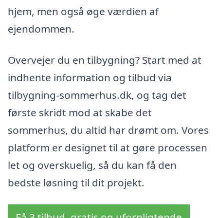
hjem, men også øge værdien af
ejendommen.
Overvejer du en tilbygning? Start med at
indhente information og tilbud via
tilbygning-sommerhus.dk, og tag det
første skridt mod at skabe det
sommerhus, du altid har drømt om. Vores
platform er designet til at gøre processen
let og overskuelig, så du kan få den
bedste løsning til dit projekt.
Få 3 tilbud, gratis og uforpligtende