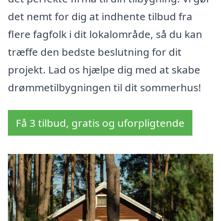
det nemt for dig at indhente tilbud fra
flere fagfolk i dit lokalområde, så du kan
træffe den bedste beslutning for dit
projekt. Lad os hjælpe dig med at skabe
drømmetilbygningen til dit sommerhus!
Få 3 tilbud, gratis og uforpligtende