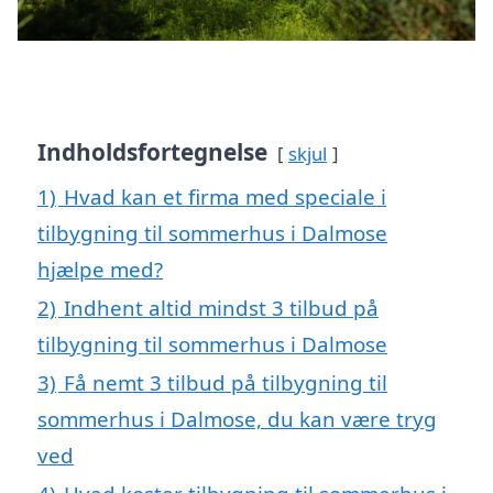
Indholdsfortegnelse
skjul
1)
Hvad kan et firma med speciale i
tilbygning til sommerhus i Dalmose
hjælpe med?
2)
Indhent altid mindst 3 tilbud på
tilbygning til sommerhus i Dalmose
3)
Få nemt 3 tilbud på tilbygning til
sommerhus i Dalmose, du kan være tryg
ved