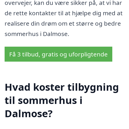
overvejer, kan du være sikker på, at vi har
de rette kontakter til at hjælpe dig med at
realisere din drøm om et større og bedre
sommerhus i Dalmose.
Få 3 tilbud, gratis og uforpligtende
Hvad koster tilbygning
til sommerhus i
Dalmose?