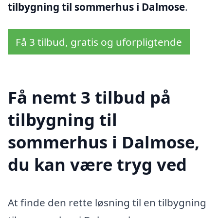
tilbygning til sommerhus i Dalmose
.
Få 3 tilbud, gratis og uforpligtende
Få nemt 3 tilbud på
tilbygning til
sommerhus i Dalmose,
du kan være tryg ved
At finde den rette løsning til en tilbygning