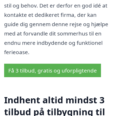
stil og behov. Det er derfor en god idé at
kontakte et dedikeret firma, der kan
guide dig gennem denne rejse og hjælpe
med at forvandle dit sommerhus til en
endnu mere indbydende og funktionel
ferieoase.
Få 3 tilbud, gratis og uforpligtende
Indhent altid mindst 3
tilbud på tilbygning til