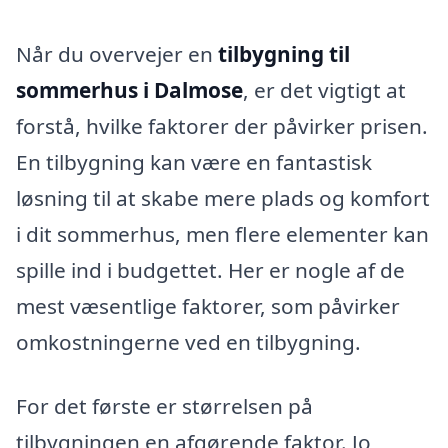
Når du overvejer en
tilbygning til
sommerhus i Dalmose
, er det vigtigt at
forstå, hvilke faktorer der påvirker prisen.
En tilbygning kan være en fantastisk
løsning til at skabe mere plads og komfort
i dit sommerhus, men flere elementer kan
spille ind i budgettet. Her er nogle af de
mest væsentlige faktorer, som påvirker
omkostningerne ved en tilbygning.
For det første er størrelsen på
tilbygningen en afgørende faktor. Jo