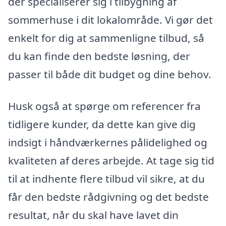
der specialiserer sig i tilbygning af
sommerhuse i dit lokalområde. Vi gør det
enkelt for dig at sammenligne tilbud, så
du kan finde den bedste løsning, der
passer til både dit budget og dine behov.
Husk også at spørge om referencer fra
tidligere kunder, da dette kan give dig
indsigt i håndværkernes pålidelighed og
kvaliteten af deres arbejde. At tage sig tid
til at indhente flere tilbud vil sikre, at du
får den bedste rådgivning og det bedste
resultat, når du skal have lavet din