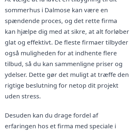
sommerhus i Dalmose kan være en
spændende proces, og det rette firma
kan hjælpe dig med at sikre, at alt forløber
glat og effektivt. De fleste firmaer tilbyder
også muligheden for at indhente flere
tilbud, så du kan sammenligne priser og
ydelser. Dette gør det muligt at træffe den
rigtige beslutning for netop dit projekt
uden stress.
Desuden kan du drage fordel af
erfaringen hos et firma med speciale i