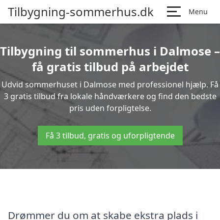
Tilbygning-sommerhus.dk
Menu
Tilbygning til sommerhus i Dalmose –
få gratis tilbud på arbejdet
Udvid sommerhuset i Dalmose med professionel hjælp. Få
3 gratis tilbud fra lokale håndværkere og find den bedste
pris uden forpligtelse.
Få 3 tilbud, gratis og uforpligtende
Drømmer du om at skabe ekstra plads i