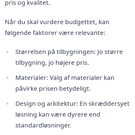
pris og kvalitet.
Når du skal vurdere budgettet, kan
følgende faktorer være relevante:
Størrelsen på tilbygningen: Jo større
tilbygning, jo højere pris.
Materialer: Valg af materialer kan
påvirke prisen betydeligt.
Design og arkitektur: En skræddersyet
løsning kan være dyrere end
standardløsninger.