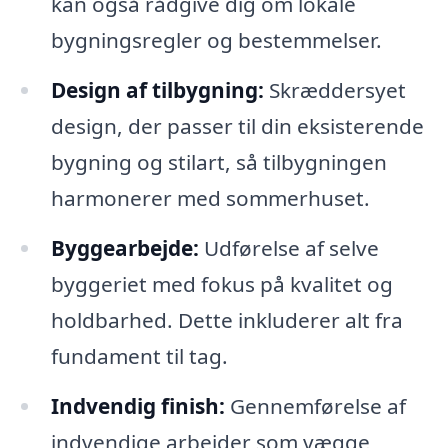
kan også rådgive dig om lokale
bygningsregler og bestemmelser.
Design af tilbygning:
Skræddersyet
design, der passer til din eksisterende
bygning og stilart, så tilbygningen
harmonerer med sommerhuset.
Byggearbejde:
Udførelse af selve
byggeriet med fokus på kvalitet og
holdbarhed. Dette inkluderer alt fra
fundament til tag.
Indvendig finish:
Gennemførelse af
indvendige arbejder som vægge,