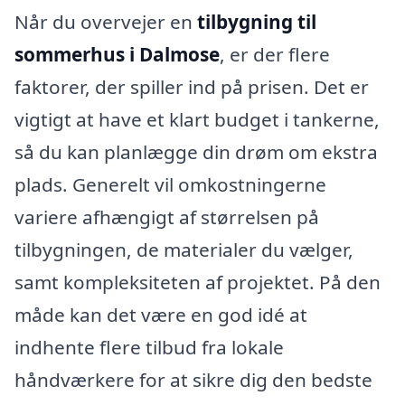
Når du overvejer en
tilbygning til
sommerhus i Dalmose
, er der flere
faktorer, der spiller ind på prisen. Det er
vigtigt at have et klart budget i tankerne,
så du kan planlægge din drøm om ekstra
plads. Generelt vil omkostningerne
variere afhængigt af størrelsen på
tilbygningen, de materialer du vælger,
samt kompleksiteten af projektet. På den
måde kan det være en god idé at
indhente flere tilbud fra lokale
håndværkere for at sikre dig den bedste