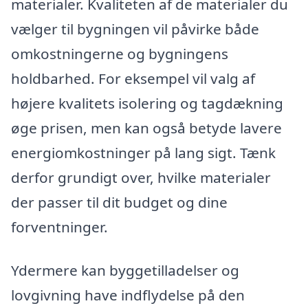
materialer. Kvaliteten af de materialer du
vælger til bygningen vil påvirke både
omkostningerne og bygningens
holdbarhed. For eksempel vil valg af
højere kvalitets isolering og tagdækning
øge prisen, men kan også betyde lavere
energiomkostninger på lang sigt. Tænk
derfor grundigt over, hvilke materialer
der passer til dit budget og dine
forventninger.
Ydermere kan byggetilladelser og
lovgivning have indflydelse på den