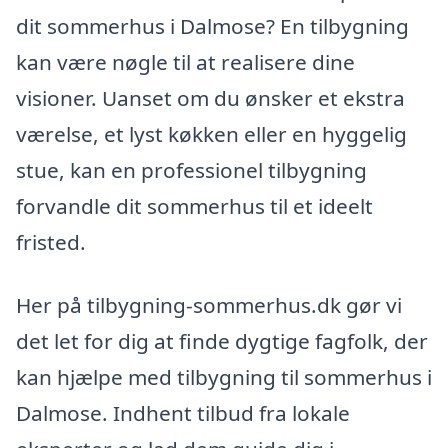
dit sommerhus i Dalmose? En tilbygning
kan være nøgle til at realisere dine
visioner. Uanset om du ønsker et ekstra
værelse, et lyst køkken eller en hyggelig
stue, kan en professionel tilbygning
forvandle dit sommerhus til et ideelt
fristed.
Her på tilbygning-sommerhus.dk gør vi
det let for dig at finde dygtige fagfolk, der
kan hjælpe med tilbygning til sommerhus i
Dalmose. Indhent tilbud fra lokale