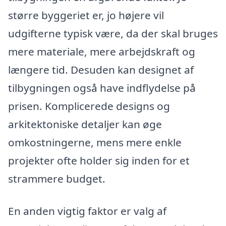
større byggeriet er, jo højere vil
udgifterne typisk være, da der skal bruges
mere materiale, mere arbejdskraft og
længere tid. Desuden kan designet af
tilbygningen også have indflydelse på
prisen. Komplicerede designs og
arkitektoniske detaljer kan øge
omkostningerne, mens mere enkle
projekter ofte holder sig inden for et
strammere budget.
En anden vigtig faktor er valg af