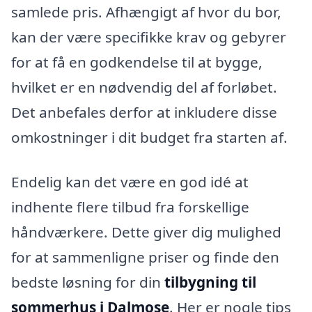
samlede pris. Afhængigt af hvor du bor,
kan der være specifikke krav og gebyrer
for at få en godkendelse til at bygge,
hvilket er en nødvendig del af forløbet.
Det anbefales derfor at inkludere disse
omkostninger i dit budget fra starten af.
Endelig kan det være en god idé at
indhente flere tilbud fra forskellige
håndværkere. Dette giver dig mulighed
for at sammenligne priser og finde den
bedste løsning for din
tilbygning til
sommerhus i Dalmose
. Her er nogle tips