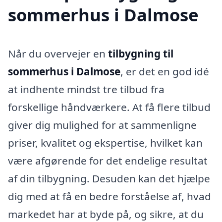
sommerhus i Dalmose
Når du overvejer en
tilbygning til
sommerhus i Dalmose
, er det en god idé
at indhente mindst tre tilbud fra
forskellige håndværkere. At få flere tilbud
giver dig mulighed for at sammenligne
priser, kvalitet og ekspertise, hvilket kan
være afgørende for det endelige resultat
af din tilbygning. Desuden kan det hjælpe
dig med at få en bedre forståelse af, hvad
markedet har at byde på, og sikre, at du