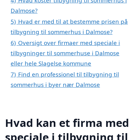
4)
Hvad koster tilbygning til sommerhus i
Dalmose?
5)
Hvad er med til at bestemme prisen på
tilbygning til sommerhus i Dalmose?
6)
Oversigt over firmaer med speciale i
tilbygninger til sommerhuse i Dalmose
eller hele Slagelse kommune
7)
Find en professionel til tilbygning til
sommerhus i byer nær Dalmose
Hvad kan et firma med
speciale i tilbygning til