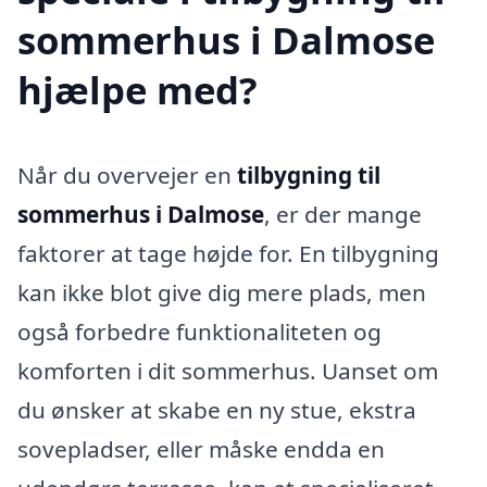
sommerhus i Dalmose
hjælpe med?
Når du overvejer en
tilbygning til
sommerhus i Dalmose
, er der mange
faktorer at tage højde for. En tilbygning
kan ikke blot give dig mere plads, men
også forbedre funktionaliteten og
komforten i dit sommerhus. Uanset om
du ønsker at skabe en ny stue, ekstra
sovepladser, eller måske endda en