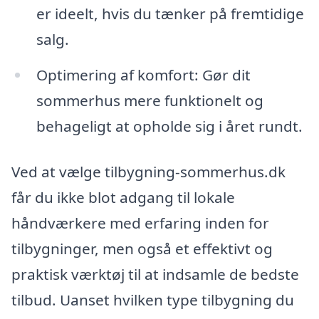
er ideelt, hvis du tænker på fremtidige
salg.
Optimering af komfort: Gør dit
sommerhus mere funktionelt og
behageligt at opholde sig i året rundt.
Ved at vælge tilbygning-sommerhus.dk
får du ikke blot adgang til lokale
håndværkere med erfaring inden for
tilbygninger, men også et effektivt og
praktisk værktøj til at indsamle de bedste
tilbud. Uanset hvilken type tilbygning du