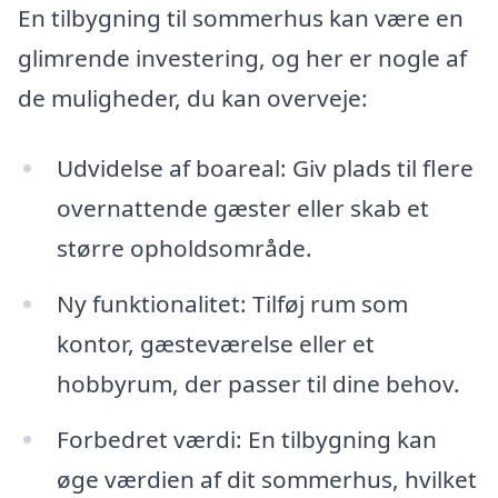
En tilbygning til sommerhus kan være en
glimrende investering, og her er nogle af
de muligheder, du kan overveje:
Udvidelse af boareal: Giv plads til flere
overnattende gæster eller skab et
større opholdsområde.
Ny funktionalitet: Tilføj rum som
kontor, gæsteværelse eller et
hobbyrum, der passer til dine behov.
Forbedret værdi: En tilbygning kan
øge værdien af dit sommerhus, hvilket