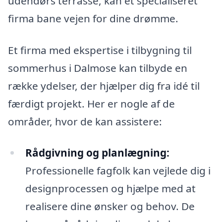
udendørs terrasse, kan et specialiseret
firma bane vejen for dine drømme.
Et firma med ekspertise i tilbygning til
sommerhus i Dalmose kan tilbyde en
række ydelser, der hjælper dig fra idé til
færdigt projekt. Her er nogle af de
områder, hvor de kan assistere:
Rådgivning og planlægning:
Professionelle fagfolk kan vejlede dig i
designprocessen og hjælpe med at
realisere dine ønsker og behov. De