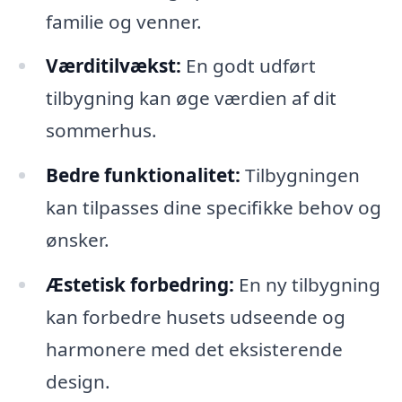
familie og venner.
Værditilvækst:
En godt udført
tilbygning kan øge værdien af dit
sommerhus.
Bedre funktionalitet:
Tilbygningen
kan tilpasses dine specifikke behov og
ønsker.
Æstetisk forbedring:
En ny tilbygning
kan forbedre husets udseende og
harmonere med det eksisterende
design.