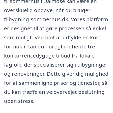
til sommerhus i Dalmose kan være en
overskuelig opgave, når du bruger
tilbygning-sommerhus.dk. Vores platform
er designet til at gøre processen så enkel
som muligt. Ved blot at udfylde en kort
formular kan du hurtigt indhente tre
konkurrencedygtige tilbud fra lokale
fagfolk, der specialiserer sig i tilbygninger
og renoveringer. Dette giver dig mulighed
for at sammenligne priser og tjenester, så
du kan træffe en velovervejet beslutning
uden stress.