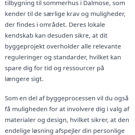
tilbygning til sommerhus i Dalmose, som
kender til de særlige krav og muligheder,
der findes i området. Deres lokale
kendskab kan desuden sikre, at dit
byggeprojekt overholder alle relevante
reguleringer og standarder, hvilket kan
spare dig for tid og ressourcer på
længere sigt.
Som en del af byggeprocessen vil du også
få muligheden for at involvere dig i valg af
materialer og design, hvilket sikrer, at den
endelige løsning afspejler din personlige