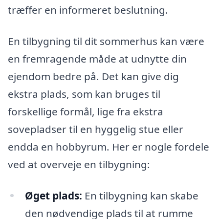
træffer en informeret beslutning.
En tilbygning til dit sommerhus kan være
en fremragende måde at udnytte din
ejendom bedre på. Det kan give dig
ekstra plads, som kan bruges til
forskellige formål, lige fra ekstra
sovepladser til en hyggelig stue eller
endda en hobbyrum. Her er nogle fordele
ved at overveje en tilbygning:
Øget plads:
En tilbygning kan skabe
den nødvendige plads til at rumme