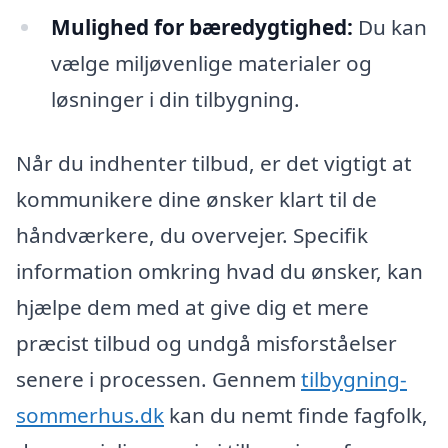
Mulighed for bæredygtighed:
Du kan
vælge miljøvenlige materialer og
løsninger i din tilbygning.
Når du indhenter tilbud, er det vigtigt at
kommunikere dine ønsker klart til de
håndværkere, du overvejer. Specifik
information omkring hvad du ønsker, kan
hjælpe dem med at give dig et mere
præcist tilbud og undgå misforståelser
senere i processen. Gennem
tilbygning-
sommerhus.dk
kan du nemt finde fagfolk,