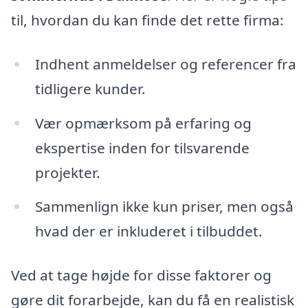
til, hvordan du kan finde det rette firma:
Indhent anmeldelser og referencer fra
tidligere kunder.
Vær opmærksom på erfaring og
ekspertise inden for tilsvarende
projekter.
Sammenlign ikke kun priser, men også
hvad der er inkluderet i tilbuddet.
Ved at tage højde for disse faktorer og
gøre dit forarbejde, kan du få en realistisk