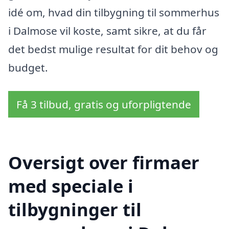
idé om, hvad din tilbygning til sommerhus
i Dalmose vil koste, samt sikre, at du får
det bedst mulige resultat for dit behov og
budget.
Få 3 tilbud, gratis og uforpligtende
Oversigt over firmaer
med speciale i
tilbygninger til