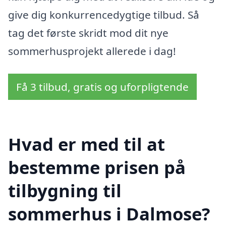
give dig konkurrencedygtige tilbud. Så
tag det første skridt mod dit nye
sommerhusprojekt allerede i dag!
Få 3 tilbud, gratis og uforpligtende
Hvad er med til at
bestemme prisen på
tilbygning til
sommerhus i Dalmose?