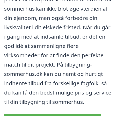
sommerhus kan ikke blot øge værdien af
din ejendom, men også forbedre din
livskvalitet i dit elskede fristed. Når du går
i gang med at indsamle tilbud, er det en
god idé at sammenligne flere
virksomheder for at finde den perfekte
match til dit projekt. På tilbygning-
sommerhus.dk kan du nemt og hurtigt
indhente tilbud fra forskellige fagfolk, så
du kan få den bedst mulige pris og service
til din tilbygning til sommerhus.