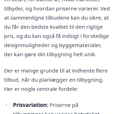
tilbyder, og hvordan priserne varierer. Ved
at sammenligne tilbudene kan du sikre, at
du får den bedste kvalitet til den rigtige
pris, og du kan også få indsigt i forskellige
designmuligheder og byggematerialer,
der kan gøre din tilbygning helt unik.
Der er mange grunde til at indhente flere
tilbud, når du planlægger en tilbygning.
Her er nogle centrale fordele:
Prisvariation:
Priserne på