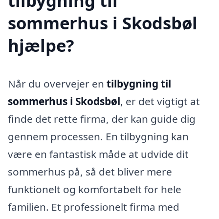
tilbygning til
sommerhus i Skodsbøl
hjælpe?
Når du overvejer en
tilbygning til
sommerhus i Skodsbøl
, er det vigtigt at
finde det rette firma, der kan guide dig
gennem processen. En tilbygning kan
være en fantastisk måde at udvide dit
sommerhus på, så det bliver mere
funktionelt og komfortabelt for hele
familien. Et professionelt firma med