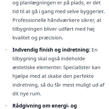
og planlægningen er på plads, er det
tid til at gå i gang med selve byggeriet.
Professionelle håndværkere sikrer, at
tilbygningen bliver udført med høj
kvalitet og præcision.
Indvendig finish og indretning:
En
tilbygning skal også indeholde
æstetiske elementer. Specialister kan
hjælpe med at skabe den perfekte
indretning, så du får mest muligt ud af
dit nye rum.
Rådgivning om energi- og