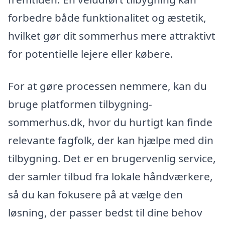
forbedre både funktionalitet og æstetik,
hvilket gør dit sommerhus mere attraktivt
for potentielle lejere eller købere.
For at gøre processen nemmere, kan du
bruge platformen tilbygning-
sommerhus.dk, hvor du hurtigt kan finde
relevante fagfolk, der kan hjælpe med din
tilbygning. Det er en brugervenlig service,
der samler tilbud fra lokale håndværkere,
så du kan fokusere på at vælge den
løsning, der passer bedst til dine behov