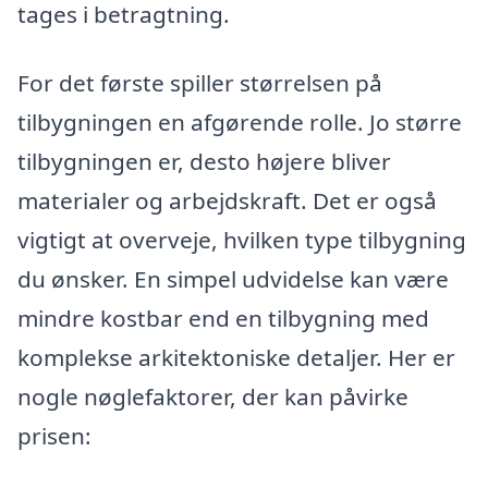
tages i betragtning.
For det første spiller størrelsen på
tilbygningen en afgørende rolle. Jo større
tilbygningen er, desto højere bliver
materialer og arbejdskraft. Det er også
vigtigt at overveje, hvilken type tilbygning
du ønsker. En simpel udvidelse kan være
mindre kostbar end en tilbygning med
komplekse arkitektoniske detaljer. Her er
nogle nøglefaktorer, der kan påvirke
prisen: