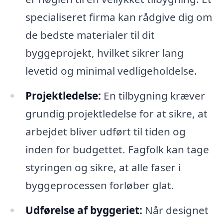
specialiseret firma kan rådgive dig om
de bedste materialer til dit
byggeprojekt, hvilket sikrer lang
levetid og minimal vedligeholdelse.
Projektledelse:
En tilbygning kræver
grundig projektledelse for at sikre, at
arbejdet bliver udført til tiden og
inden for budgettet. Fagfolk kan tage
styringen og sikre, at alle faser i
byggeprocessen forløber glat.
Udførelse af byggeriet:
Når designet