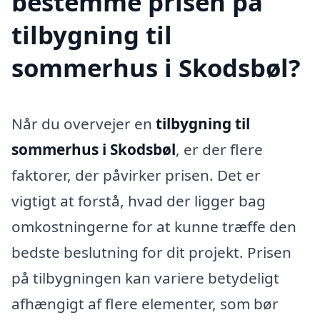
bestemme prisen på
tilbygning til
sommerhus i Skodsbøl?
Når du overvejer en
tilbygning til
sommerhus i Skodsbøl
, er der flere
faktorer, der påvirker prisen. Det er
vigtigt at forstå, hvad der ligger bag
omkostningerne for at kunne træffe den
bedste beslutning for dit projekt. Prisen
på tilbygningen kan variere betydeligt
afhængigt af flere elementer, som bør