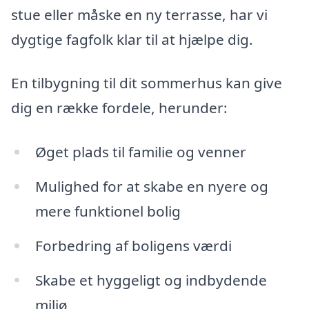
stue eller måske en ny terrasse, har vi
dygtige fagfolk klar til at hjælpe dig.
En tilbygning til dit sommerhus kan give
dig en række fordele, herunder:
Øget plads til familie og venner
Mulighed for at skabe en nyere og
mere funktionel bolig
Forbedring af boligens værdi
Skabe et hyggeligt og indbydende
miljø