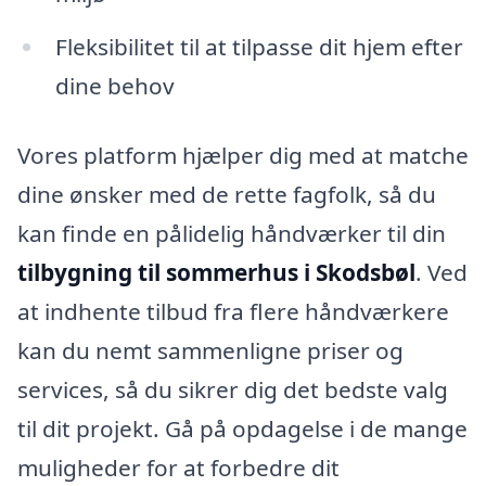
Fleksibilitet til at tilpasse dit hjem efter
dine behov
Vores platform hjælper dig med at matche
dine ønsker med de rette fagfolk, så du
kan finde en pålidelig håndværker til din
tilbygning til sommerhus i Skodsbøl
. Ved
at indhente tilbud fra flere håndværkere
kan du nemt sammenligne priser og
services, så du sikrer dig det bedste valg
til dit projekt. Gå på opdagelse i de mange
muligheder for at forbedre dit