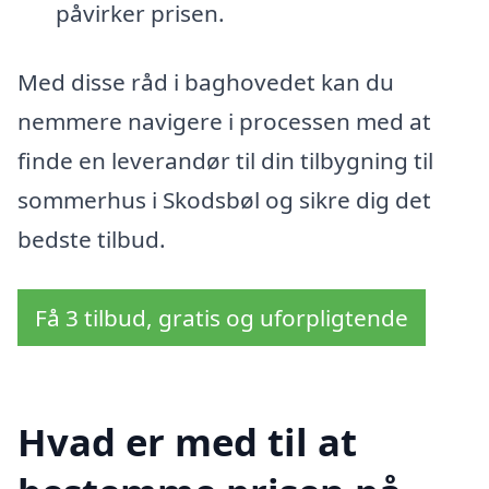
påvirker prisen.
Med disse råd i baghovedet kan du
nemmere navigere i processen med at
finde en leverandør til din tilbygning til
sommerhus i Skodsbøl og sikre dig det
bedste tilbud.
Få 3 tilbud, gratis og uforpligtende
Hvad er med til at