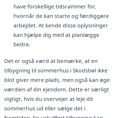
have forskellige tidsrammer for,
hvornår de kan starte og færdiggøre
arbejdet. At kende disse oplysninger
kan hjælpe dig med at planlægge
bedre.
Det er også værd at bemærke, at en
tilbygning til sommerhus i Skodsbøl ikke
blot giver mere plads, men også kan øge
værdien af din ejendom. Dette er særligt
vigtigt, hvis du overvejer at leje dit
sommerhus ud eller sælge det i
fremtiden. En veludført tilbygning kan