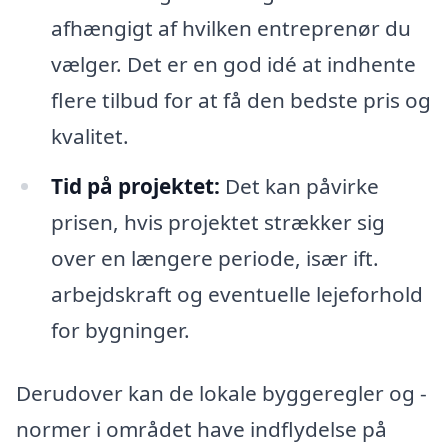
afhængigt af hvilken entreprenør du
vælger. Det er en god idé at indhente
flere tilbud for at få den bedste pris og
kvalitet.
Tid på projektet:
Det kan påvirke
prisen, hvis projektet strækker sig
over en længere periode, især ift.
arbejdskraft og eventuelle lejeforhold
for bygninger.
Derudover kan de lokale byggeregler og -
normer i området have indflydelse på