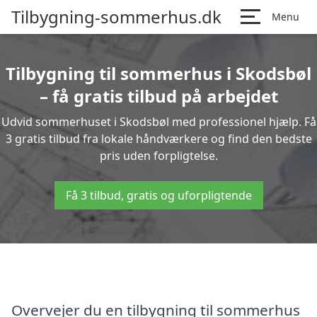
Tilbygning-sommerhus.dk
Menu
Tilbygning til sommerhus i Skodsbøl
– få gratis tilbud på arbejdet
Udvid sommerhuset i Skodsbøl med professionel hjælp. Få
3 gratis tilbud fra lokale håndværkere og find den bedste
pris uden forpligtelse.
Få 3 tilbud, gratis og uforpligtende
Overvejer du en tilbygning til sommerhus