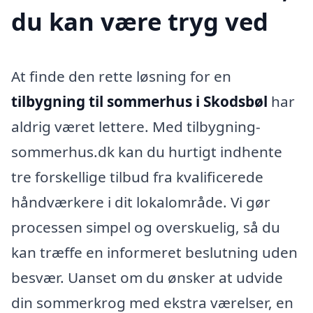
du kan være tryg ved
At finde den rette løsning for en
tilbygning til sommerhus i Skodsbøl
har
aldrig været lettere. Med tilbygning-
sommerhus.dk kan du hurtigt indhente
tre forskellige tilbud fra kvalificerede
håndværkere i dit lokalområde. Vi gør
processen simpel og overskuelig, så du
kan træffe en informeret beslutning uden
besvær. Uanset om du ønsker at udvide
din sommerkrog med ekstra værelser, en