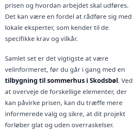
prisen og hvordan arbejdet skal udføres.
Det kan være en fordel at rådføre sig med
lokale eksperter, som kender til de
specifikke krav og vilkår.
Samlet set er det vigtigste at være
velinformeret, før du går i gang med en
tilbygning til sommerhus i Skodsbøl
. Ved
at overveje de forskellige elementer, der
kan påvirke prisen, kan du træffe mere
informerede valg og sikre, at dit projekt
forløber glat og uden overraskelser.