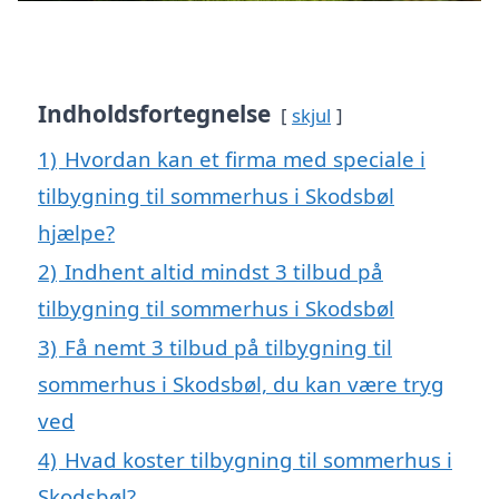
Indholdsfortegnelse
skjul
1)
Hvordan kan et firma med speciale i
tilbygning til sommerhus i Skodsbøl
hjælpe?
2)
Indhent altid mindst 3 tilbud på
tilbygning til sommerhus i Skodsbøl
3)
Få nemt 3 tilbud på tilbygning til
sommerhus i Skodsbøl, du kan være tryg
ved
4)
Hvad koster tilbygning til sommerhus i
Skodsbøl?