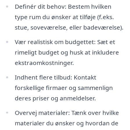
Definér dit behov: Bestem hvilken
type rum du ønsker at tilføje (f.eks.
stue, soveværelse, eller badeværelse).
Vær realistisk om budgettet: Sæt et
rimeligt budget og husk at inkludere
ekstraomkostninger.
Indhent flere tilbud: Kontakt
forskellige firmaer og sammenlign
deres priser og anmeldelser.
Overvej materialer: Tænk over hvilke
materialer du ønsker og hvordan de