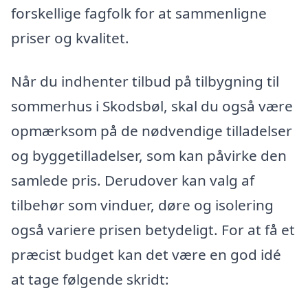
forskellige fagfolk for at sammenligne
priser og kvalitet.
Når du indhenter tilbud på tilbygning til
sommerhus i Skodsbøl, skal du også være
opmærksom på de nødvendige tilladelser
og byggetilladelser, som kan påvirke den
samlede pris. Derudover kan valg af
tilbehør som vinduer, døre og isolering
også variere prisen betydeligt. For at få et
præcist budget kan det være en god idé
at tage følgende skridt: