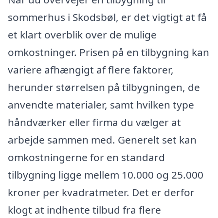
sommerhus i Skodsbøl, er det vigtigt at få
et klart overblik over de mulige
omkostninger. Prisen på en tilbygning kan
variere afhængigt af flere faktorer,
herunder størrelsen på tilbygningen, de
anvendte materialer, samt hvilken type
håndværker eller firma du vælger at
arbejde sammen med. Generelt set kan
omkostningerne for en standard
tilbygning ligge mellem 10.000 og 25.000
kroner per kvadratmeter. Det er derfor
klogt at indhente tilbud fra flere