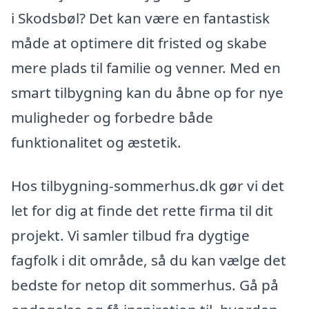
i Skodsbøl? Det kan være en fantastisk
måde at optimere dit fristed og skabe
mere plads til familie og venner. Med en
smart tilbygning kan du åbne op for nye
muligheder og forbedre både
funktionalitet og æstetik.
Hos tilbygning-sommerhus.dk gør vi det
let for dig at finde det rette firma til dit
projekt. Vi samler tilbud fra dygtige
fagfolk i dit område, så du kan vælge det
bedste for netop dit sommerhus. Gå på