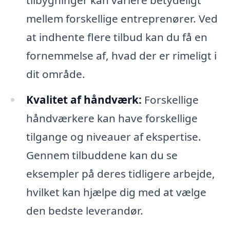
tilbygninger kan variere betydeligt
mellem forskellige entreprenører. Ved
at indhente flere tilbud kan du få en
fornemmelse af, hvad der er rimeligt i
dit område.
Kvalitet af håndværk:
Forskellige
håndværkere kan have forskellige
tilgange og niveauer af ekspertise.
Gennem tilbuddene kan du se
eksempler på deres tidligere arbejde,
hvilket kan hjælpe dig med at vælge
den bedste leverandør.