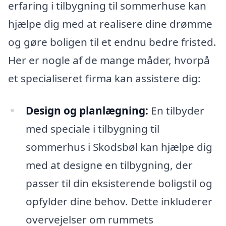
erfaring i tilbygning til sommerhuse kan
hjælpe dig med at realisere dine drømme
og gøre boligen til et endnu bedre fristed.
Her er nogle af de mange måder, hvorpå
et specialiseret firma kan assistere dig:
Design og planlægning:
En tilbyder
med speciale i tilbygning til
sommerhus i Skodsbøl kan hjælpe dig
med at designe en tilbygning, der
passer til din eksisterende boligstil og
opfylder dine behov. Dette inkluderer
overvejelser om rummets