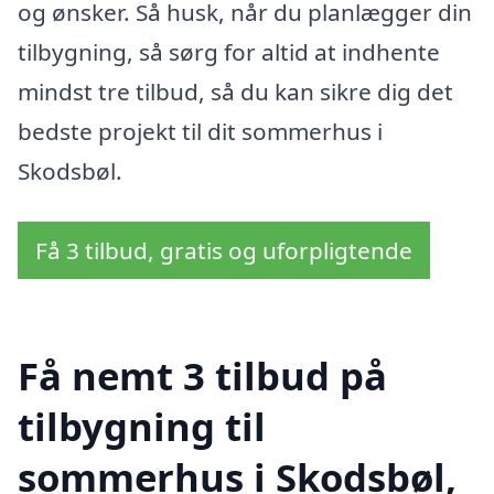
og ønsker. Så husk, når du planlægger din
tilbygning, så sørg for altid at indhente
mindst tre tilbud, så du kan sikre dig det
bedste projekt til dit sommerhus i
Skodsbøl.
Få 3 tilbud, gratis og uforpligtende
Få nemt 3 tilbud på
tilbygning til
sommerhus i Skodsbøl,