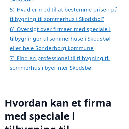
5)
Hvad er med til at bestemme prisen på
tilbygning til sommerhus i Skodsbøl?
6)
Oversigt over firmaer med speciale i
tilbygninger til sommerhuse i Skodsbøl
eller hele Sønderborg kommune
7)
Find en professionel til tilbygning til
sommerhus i byer nær Skodsbøl
Hvordan kan et firma
med speciale i