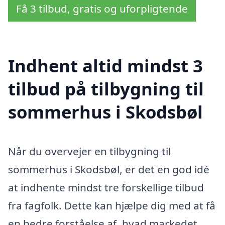
Få 3 tilbud, gratis og uforpligtende
Indhent altid mindst 3
tilbud på tilbygning til
sommerhus i Skodsbøl
Når du overvejer en tilbygning til
sommerhus i Skodsbøl, er det en god idé
at indhente mindst tre forskellige tilbud
fra fagfolk. Dette kan hjælpe dig med at få
en bedre forståelse af, hvad markedet