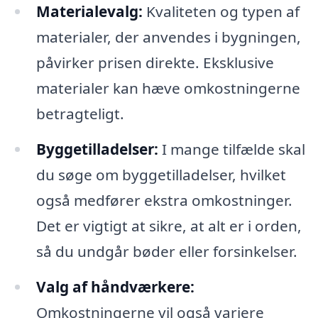
Materialevalg:
Kvaliteten og typen af
materialer, der anvendes i bygningen,
påvirker prisen direkte. Eksklusive
materialer kan hæve omkostningerne
betragteligt.
Byggetilladelser:
I mange tilfælde skal
du søge om byggetilladelser, hvilket
også medfører ekstra omkostninger.
Det er vigtigt at sikre, at alt er i orden,
så du undgår bøder eller forsinkelser.
Valg af håndværkere:
Omkostningerne vil også variere