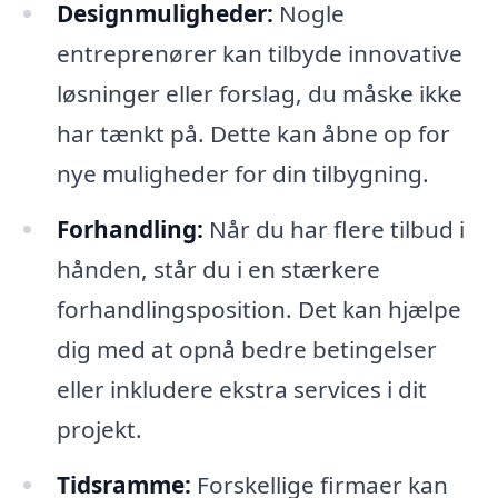
Designmuligheder:
Nogle
entreprenører kan tilbyde innovative
løsninger eller forslag, du måske ikke
har tænkt på. Dette kan åbne op for
nye muligheder for din tilbygning.
Forhandling:
Når du har flere tilbud i
hånden, står du i en stærkere
forhandlingsposition. Det kan hjælpe
dig med at opnå bedre betingelser
eller inkludere ekstra services i dit
projekt.
Tidsramme:
Forskellige firmaer kan