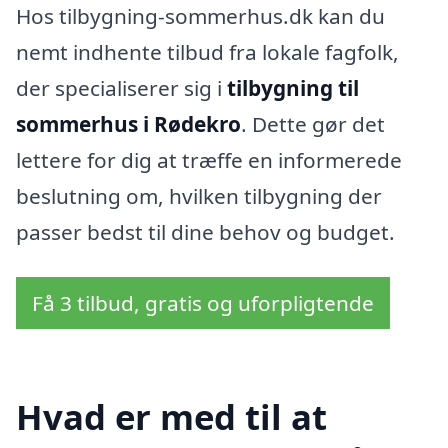
Hos tilbygning-sommerhus.dk kan du
nemt indhente tilbud fra lokale fagfolk,
der specialiserer sig i
tilbygning til
sommerhus i Rødekro
. Dette gør det
lettere for dig at træffe en informerede
beslutning om, hvilken tilbygning der
passer bedst til dine behov og budget.
Få 3 tilbud, gratis og uforpligtende
Hvad er med til at