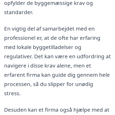
opfylder de byggemæssige krav og
standarder.
En vigtig del af samarbejdet med en
professionel er, at de ofte har erfaring
med lokale byggetilladelser og
regulativer. Det kan være en udfordring at
navigere i disse krav alene, men et
erfarent firma kan guide dig gennem hele
processen, så du slipper for unødig
stress.
Desuden kan et firma også hjælpe med at