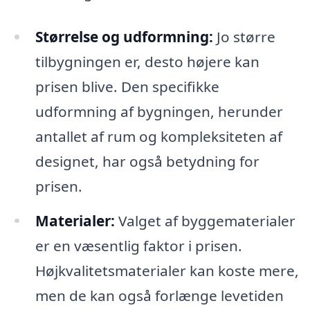
Størrelse og udformning:
Jo større
tilbygningen er, desto højere kan
prisen blive. Den specifikke
udformning af bygningen, herunder
antallet af rum og kompleksiteten af
designet, har også betydning for
prisen.
Materialer:
Valget af byggematerialer
er en væsentlig faktor i prisen.
Højkvalitetsmaterialer kan koste mere,
men de kan også forlænge levetiden