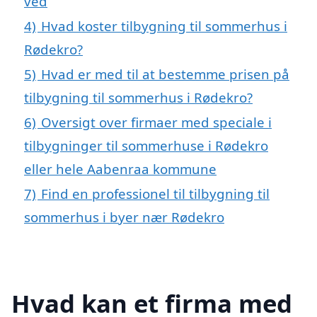
ved
4)
Hvad koster tilbygning til sommerhus i
Rødekro?
5)
Hvad er med til at bestemme prisen på
tilbygning til sommerhus i Rødekro?
6)
Oversigt over firmaer med speciale i
tilbygninger til sommerhuse i Rødekro
eller hele Aabenraa kommune
7)
Find en professionel til tilbygning til
sommerhus i byer nær Rødekro
Hvad kan et firma med