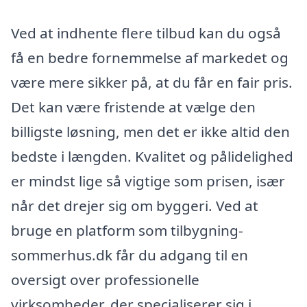
Ved at indhente flere tilbud kan du også
få en bedre fornemmelse af markedet og
være mere sikker på, at du får en fair pris.
Det kan være fristende at vælge den
billigste løsning, men det er ikke altid den
bedste i længden. Kvalitet og pålidelighed
er mindst lige så vigtige som prisen, især
når det drejer sig om byggeri. Ved at
bruge en platform som tilbygning-
sommerhus.dk får du adgang til en
oversigt over professionelle
virksomheder, der specialiserer sig i