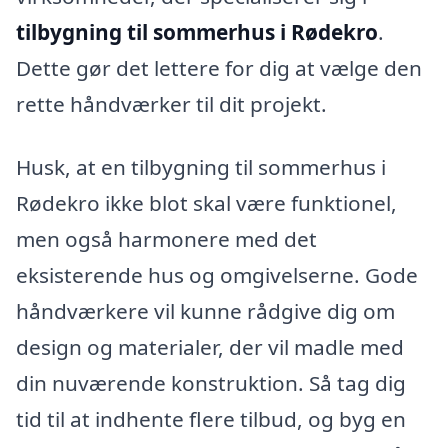
tilbygning til sommerhus i Rødekro
.
Dette gør det lettere for dig at vælge den
rette håndværker til dit projekt.
Husk, at en tilbygning til sommerhus i
Rødekro ikke blot skal være funktionel,
men også harmonere med det
eksisterende hus og omgivelserne. Gode
håndværkere vil kunne rådgive dig om
design og materialer, der vil madle med
din nuværende konstruktion. Så tag dig
tid til at indhente flere tilbud, og byg en