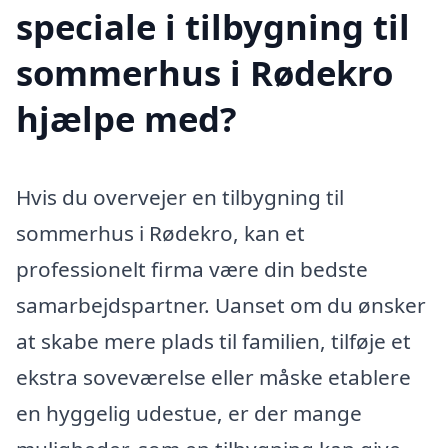
speciale i tilbygning til
sommerhus i Rødekro
hjælpe med?
Hvis du overvejer en tilbygning til
sommerhus i Rødekro, kan et
professionelt firma være din bedste
samarbejdspartner. Uanset om du ønsker
at skabe mere plads til familien, tilføje et
ekstra soveværelse eller måske etablere
en hyggelig udestue, er der mange