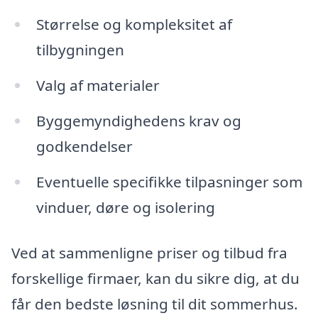
Størrelse og kompleksitet af
tilbygningen
Valg af materialer
Byggemyndighedens krav og
godkendelser
Eventuelle specifikke tilpasninger som
vinduer, døre og isolering
Ved at sammenligne priser og tilbud fra
forskellige firmaer, kan du sikre dig, at du
får den bedste løsning til dit sommerhus.