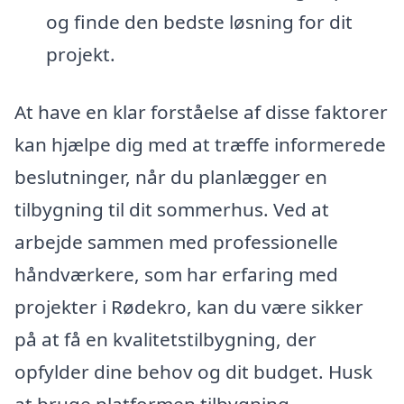
og finde den bedste løsning for dit
projekt.
At have en klar forståelse af disse faktorer
kan hjælpe dig med at træffe informerede
beslutninger, når du planlægger en
tilbygning til dit sommerhus. Ved at
arbejde sammen med professionelle
håndværkere, som har erfaring med
projekter i Rødekro, kan du være sikker
på at få en kvalitetstilbygning, der
opfylder dine behov og dit budget. Husk
at bruge platformen tilbygning-