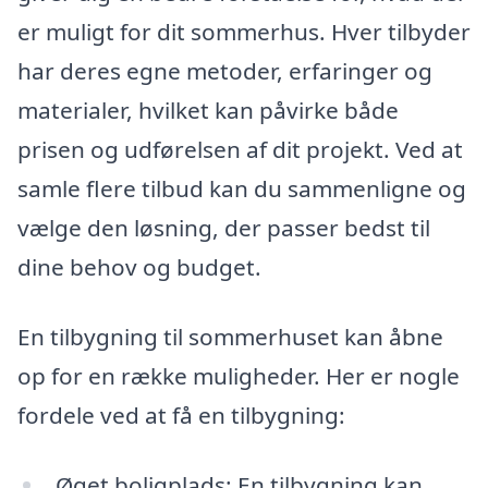
er muligt for dit sommerhus. Hver tilbyder
har deres egne metoder, erfaringer og
materialer, hvilket kan påvirke både
prisen og udførelsen af dit projekt. Ved at
samle flere tilbud kan du sammenligne og
vælge den løsning, der passer bedst til
dine behov og budget.
En tilbygning til sommerhuset kan åbne
op for en række muligheder. Her er nogle
fordele ved at få en tilbygning:
Øget boligplads: En tilbygning kan