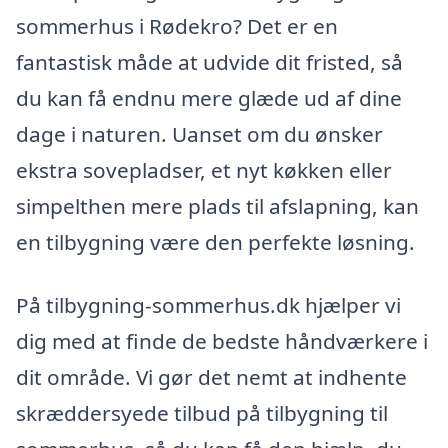
sommerhus i Rødekro? Det er en
fantastisk måde at udvide dit fristed, så
du kan få endnu mere glæde ud af dine
dage i naturen. Uanset om du ønsker
ekstra sovepladser, et nyt køkken eller
simpelthen mere plads til afslapning, kan
en tilbygning være den perfekte løsning.
På tilbygning-sommerhus.dk hjælper vi
dig med at finde de bedste håndværkere i
dit område. Vi gør det nemt at indhente
skræddersyede tilbud på tilbygning til