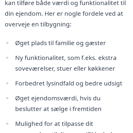
kan tilføre både værdi og funktionalitet til
din ejendom. Her er nogle fordele ved at
overveje en tilbygning:
Øget plads til familie og gæster
Ny funktionalitet, som f.eks. ekstra
soveværelser, stuer eller køkkener
Forbedret lysindfald og bedre udsigt
Øget ejendomsværdi, hvis du
beslutter at sælge i fremtiden
Mulighed for at tilpasse dit