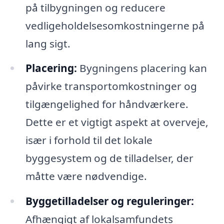
på tilbygningen og reducere
vedligeholdelsesomkostningerne på
lang sigt.
Placering:
Bygningens placering kan
påvirke transportomkostninger og
tilgængelighed for håndværkere.
Dette er et vigtigt aspekt at overveje,
især i forhold til det lokale
byggesystem og de tilladelser, der
måtte være nødvendige.
Byggetilladelser og reguleringer:
Afhængigt af lokalsamfundets