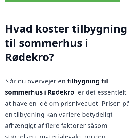
Hvad koster tilbygning
til sommerhus i
Rødekro?
Når du overvejer en
tilbygning til
sommerhus i Rødekro
, er det essentielt
at have en idé om prisniveauet. Prisen på
en tilbygning kan variere betydeligt
afhængigt af flere faktorer såsom
størrelsen, materialevalg, og den