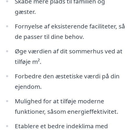
Skabe mere plads til familien og
gæster.
Fornyelse af eksisterende faciliteter, så
de passer til dine behov.
Øge værdien af dit sommerhus ved at
tilføje m².
Forbedre den æstetiske værdi på din
ejendom.
Mulighed for at tilføje moderne
funktioner, såsom energieffektivitet.
Etablere et bedre indeklima med