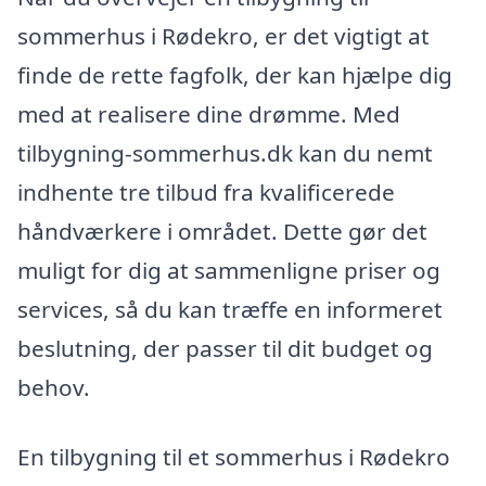
sommerhus i Rødekro, er det vigtigt at
finde de rette fagfolk, der kan hjælpe dig
med at realisere dine drømme. Med
tilbygning-sommerhus.dk kan du nemt
indhente tre tilbud fra kvalificerede
håndværkere i området. Dette gør det
muligt for dig at sammenligne priser og
services, så du kan træffe en informeret
beslutning, der passer til dit budget og
behov.
En tilbygning til et sommerhus i Rødekro