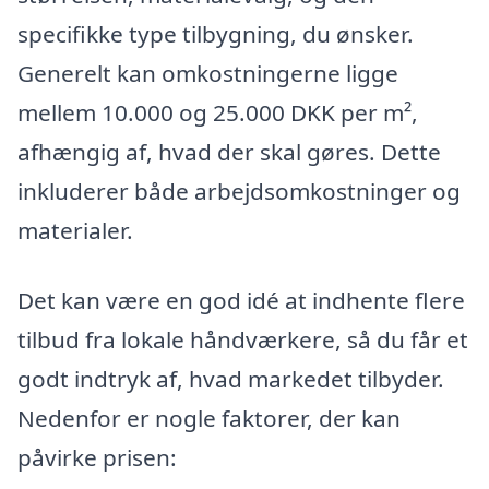
specifikke type tilbygning, du ønsker.
Generelt kan omkostningerne ligge
mellem 10.000 og 25.000 DKK per m²,
afhængig af, hvad der skal gøres. Dette
inkluderer både arbejdsomkostninger og
materialer.
Det kan være en god idé at indhente flere
tilbud fra lokale håndværkere, så du får et
godt indtryk af, hvad markedet tilbyder.
Nedenfor er nogle faktorer, der kan
påvirke prisen: