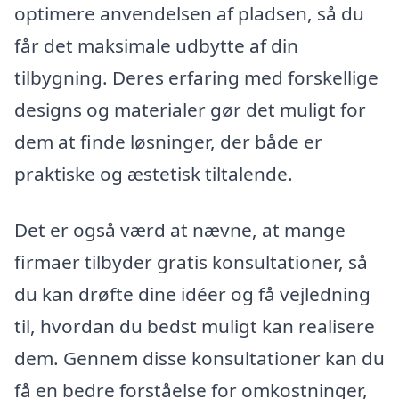
optimere anvendelsen af pladsen, så du
får det maksimale udbytte af din
tilbygning. Deres erfaring med forskellige
designs og materialer gør det muligt for
dem at finde løsninger, der både er
praktiske og æstetisk tiltalende.
Det er også værd at nævne, at mange
firmaer tilbyder gratis konsultationer, så
du kan drøfte dine idéer og få vejledning
til, hvordan du bedst muligt kan realisere
dem. Gennem disse konsultationer kan du
få en bedre forståelse for omkostninger,