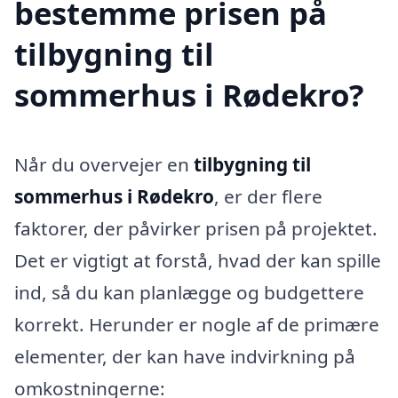
bestemme prisen på
tilbygning til
sommerhus i Rødekro?
Når du overvejer en
tilbygning til
sommerhus i Rødekro
, er der flere
faktorer, der påvirker prisen på projektet.
Det er vigtigt at forstå, hvad der kan spille
ind, så du kan planlægge og budgettere
korrekt. Herunder er nogle af de primære
elementer, der kan have indvirkning på
omkostningerne: