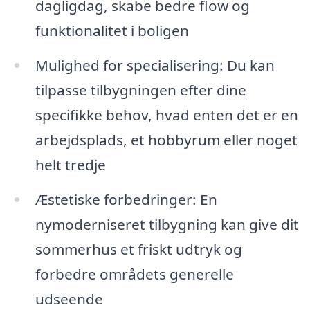
dagligdag, skabe bedre flow og
funktionalitet i boligen
Mulighed for specialisering: Du kan
tilpasse tilbygningen efter dine
specifikke behov, hvad enten det er en
arbejdsplads, et hobbyrum eller noget
helt tredje
Æstetiske forbedringer: En
nymoderniseret tilbygning kan give dit
sommerhus et friskt udtryk og
forbedre områdets generelle
udseende