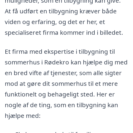
muligheder, som en tilbygning kan give.
At få udført en tilbygning kræver både
viden og erfaring, og det er her, et
specialiseret firma kommer ind i billedet.
Et firma med ekspertise i tilbygning til
sommerhus i Rødekro kan hjælpe dig med
en bred vifte af tjenester, som alle sigter
mod at gøre dit sommerhus til et mere
funktionelt og behageligt sted. Her er
nogle af de ting, som en tilbygning kan
hjælpe med: