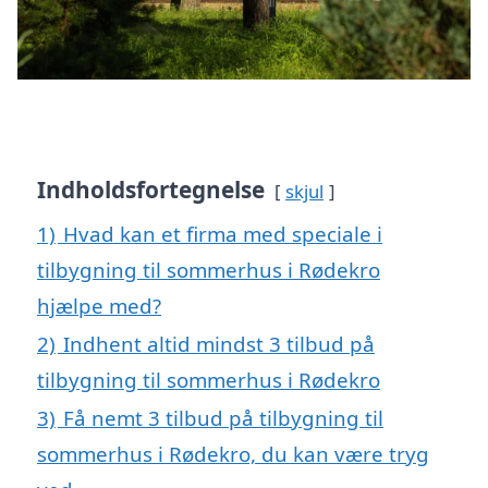
Indholdsfortegnelse
skjul
1)
Hvad kan et firma med speciale i
tilbygning til sommerhus i Rødekro
hjælpe med?
2)
Indhent altid mindst 3 tilbud på
tilbygning til sommerhus i Rødekro
3)
Få nemt 3 tilbud på tilbygning til
sommerhus i Rødekro, du kan være tryg