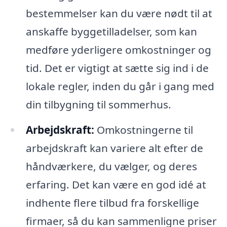
bestemmelser kan du være nødt til at
anskaffe byggetilladelser, som kan
medføre yderligere omkostninger og
tid. Det er vigtigt at sætte sig ind i de
lokale regler, inden du går i gang med
din tilbygning til sommerhus.
Arbejdskraft:
Omkostningerne til
arbejdskraft kan variere alt efter de
håndværkere, du vælger, og deres
erfaring. Det kan være en god idé at
indhente flere tilbud fra forskellige
firmaer, så du kan sammenligne priser