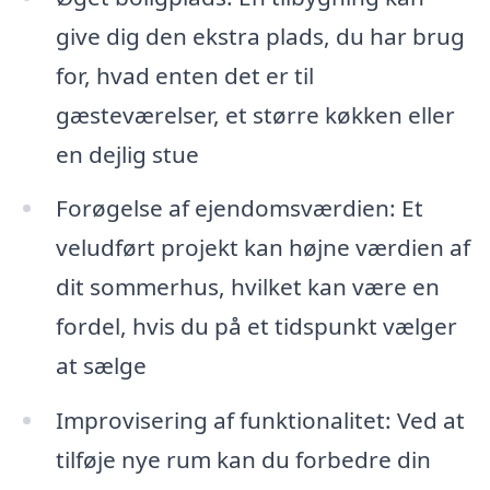
give dig den ekstra plads, du har brug
for, hvad enten det er til
gæsteværelser, et større køkken eller
en dejlig stue
Forøgelse af ejendomsværdien: Et
veludført projekt kan højne værdien af
dit sommerhus, hvilket kan være en
fordel, hvis du på et tidspunkt vælger
at sælge
Improvisering af funktionalitet: Ved at
tilføje nye rum kan du forbedre din