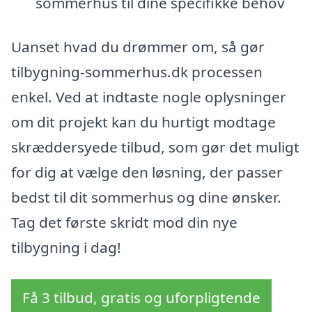
sommerhus til dine specifikke behov
Uanset hvad du drømmer om, så gør
tilbygning-sommerhus.dk processen
enkel. Ved at indtaste nogle oplysninger
om dit projekt kan du hurtigt modtage
skræddersyede tilbud, som gør det muligt
for dig at vælge den løsning, der passer
bedst til dit sommerhus og dine ønsker.
Tag det første skridt mod din nye
tilbygning i dag!
Få 3 tilbud, gratis og uforpligtende