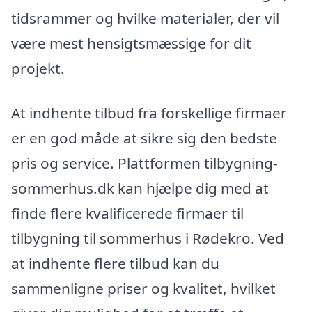
tidsrammer og hvilke materialer, der vil
være mest hensigtsmæssige for dit
projekt.
At indhente tilbud fra forskellige firmaer
er en god måde at sikre sig den bedste
pris og service. Plattformen tilbygning-
sommerhus.dk kan hjælpe dig med at
finde flere kvalificerede firmaer til
tilbygning til sommerhus i Rødekro. Ved
at indhente flere tilbud kan du
sammenligne priser og kvalitet, hvilket