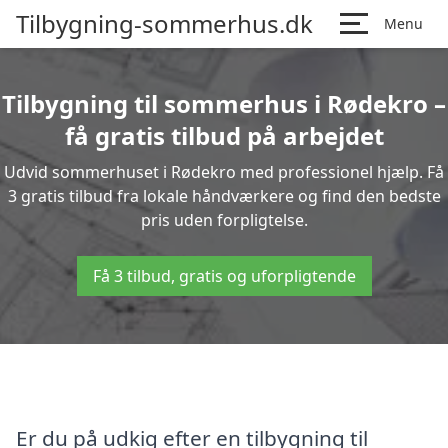
Tilbygning-sommerhus.dk
Menu
Tilbygning til sommerhus i Rødekro –
få gratis tilbud på arbejdet
Udvid sommerhuset i Rødekro med professionel hjælp. Få
3 gratis tilbud fra lokale håndværkere og find den bedste
pris uden forpligtelse.
Få 3 tilbud, gratis og uforpligtende
Er du på udkig efter en tilbygning til