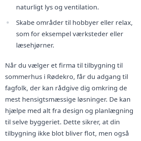
naturligt lys og ventilation.
Skabe områder til hobbyer eller relax,
som for eksempel værksteder eller
læsehjørner.
Når du vælger et firma til tilbygning til
sommerhus i Rødekro, får du adgang til
fagfolk, der kan rådgive dig omkring de
mest hensigtsmæssige løsninger. De kan
hjælpe med alt fra design og planlægning
til selve byggeriet. Dette sikrer, at din
tilbygning ikke blot bliver flot, men også