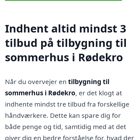
Indhent altid mindst 3
tilbud på tilbygning til
sommerhus i Rødekro
Når du overvejer en
tilbygning til
sommerhus i Rødekro
, er det klogt at
indhente mindst tre tilbud fra forskellige
håndværkere. Dette kan spare dig for
både penge og tid, samtidig med at det
giver dig en bedre forståelse for, hvad der