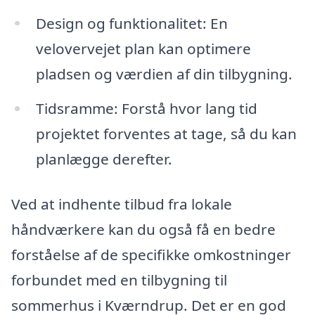
Design og funktionalitet: En
velovervejet plan kan optimere
pladsen og værdien af din tilbygning.
Tidsramme: Forstå hvor lang tid
projektet forventes at tage, så du kan
planlægge derefter.
Ved at indhente tilbud fra lokale
håndværkere kan du også få en bedre
forståelse af de specifikke omkostninger
forbundet med en tilbygning til
sommerhus i Kværndrup. Det er en god