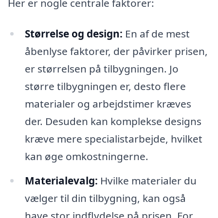
Her er nogle centrale faktorer:
Størrelse og design:
En af de mest
åbenlyse faktorer, der påvirker prisen,
er størrelsen på tilbygningen. Jo
større tilbygningen er, desto flere
materialer og arbejdstimer kræves
der. Desuden kan komplekse designs
kræve mere specialistarbejde, hvilket
kan øge omkostningerne.
Materialevalg:
Hvilke materialer du
vælger til din tilbygning, kan også
have stor indflydelse på prisen. For