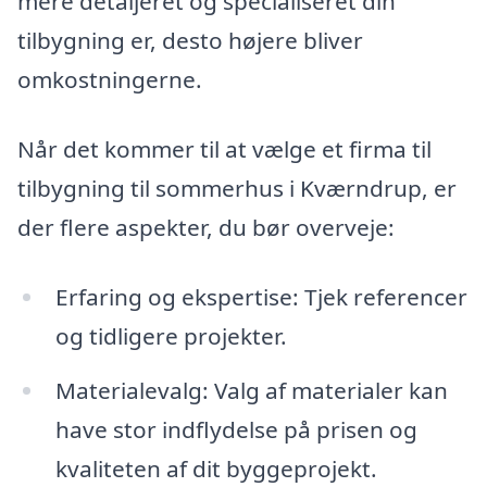
mere detaljeret og specialiseret din
tilbygning er, desto højere bliver
omkostningerne.
Når det kommer til at vælge et firma til
tilbygning til sommerhus i Kværndrup, er
der flere aspekter, du bør overveje:
Erfaring og ekspertise: Tjek referencer
og tidligere projekter.
Materialevalg: Valg af materialer kan
have stor indflydelse på prisen og
kvaliteten af dit byggeprojekt.