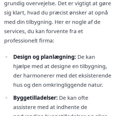
grundig overvejelse. Det er vigtigt at gøre
sig klart, hvad du præcist ønsker at opnå
med din tilbygning. Her er nogle af de
services, du kan forvente fra et
professionelt firma:
Design og planlægning:
De kan
hjælpe med at designe en tilbygning,
der harmonerer med det eksisterende
hus og den omkringliggende natur.
Byggetilladelser:
De kan ofte
assistere med at indhente de