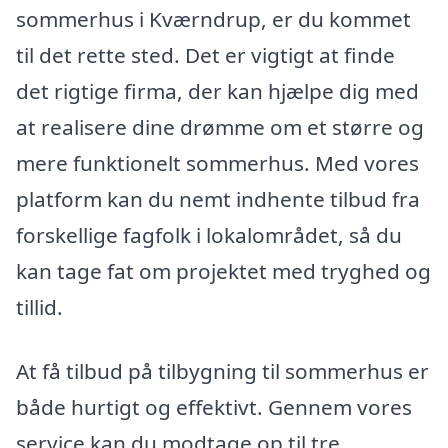
sommerhus i Kværndrup, er du kommet
til det rette sted. Det er vigtigt at finde
det rigtige firma, der kan hjælpe dig med
at realisere dine drømme om et større og
mere funktionelt sommerhus. Med vores
platform kan du nemt indhente tilbud fra
forskellige fagfolk i lokalområdet, så du
kan tage fat om projektet med tryghed og
tillid.
At få tilbud på tilbygning til sommerhus er
både hurtigt og effektivt. Gennem vores
service kan du modtage op til tre