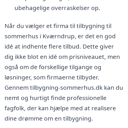
ubehagelige overraskelser op.
Når du vælger et firma til tilbygning til
sommerhus i Kværndrup, er det en god
idé at indhente flere tilbud. Dette giver
dig ikke blot en idé om prisniveauet, men
også om de forskellige tilgange og
løsninger, som firmaerne tilbyder.
Gennem tilbygning-sommerhus.dk kan du
nemt og hurtigt finde professionelle
fagfolk, der kan hjælpe med at realisere
dine drømme om en tilbygning.