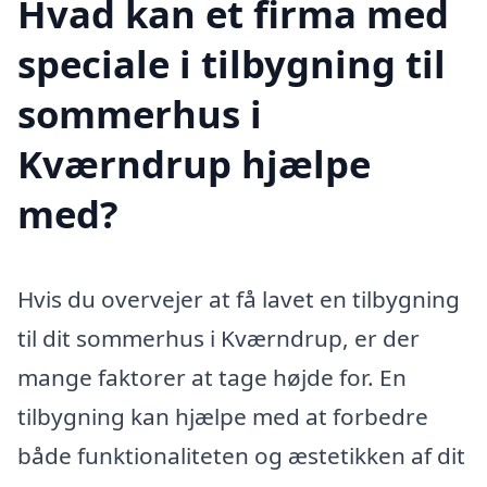
Hvad kan et firma med
speciale i tilbygning til
sommerhus i
Kværndrup hjælpe
med?
Hvis du overvejer at få lavet en tilbygning
til dit sommerhus i Kværndrup, er der
mange faktorer at tage højde for. En
tilbygning kan hjælpe med at forbedre
både funktionaliteten og æstetikken af dit