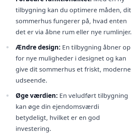
tilbygning kan du optimere måden, dit
sommerhus fungerer på, hvad enten
det er via åbne rum eller nye rumlinjer.
Ændre design:
En tilbygning åbner op
for nye muligheder i designet og kan
give dit sommerhus et friskt, moderne
udseende.
Øge værdien:
En veludført tilbygning
kan øge din ejendomsværdi
betydeligt, hvilket er en god
investering.