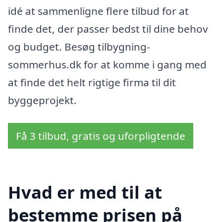
idé at sammenligne flere tilbud for at
finde det, der passer bedst til dine behov
og budget. Besøg tilbygning-
sommerhus.dk for at komme i gang med
at finde det helt rigtige firma til dit
byggeprojekt.
Få 3 tilbud, gratis og uforpligtende
Hvad er med til at
bestemme prisen på