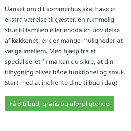
Uanset om dit sommerhus skal have et
ekstra værelse til gæster, en rummelig
stue til familien eller endda en udvidelse
af køkkenet, er der mange muligheder at
vælge imellem. Med hjælp fra et
specialiseret firma kan du sikre, at din
tilbygning bliver både funktionel og smuk.
Start med at indhente dine tilbud i dag!
Få 3 tilbud, gratis og uforpligtende