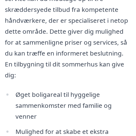
skræddersyede tilbud fra kompetente
håndværkere, der er specialiseret i netop
dette område. Dette giver dig mulighed
for at sammenligne priser og services, så
du kan træffe en informeret beslutning.
En tilbygning til dit sommerhus kan give
dig:
Øget boligareal til hyggelige
sammenkomster med familie og
venner
Mulighed for at skabe et ekstra