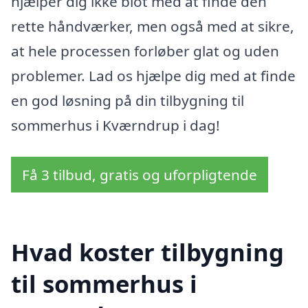
hjælper dig ikke blot med at finde den
rette håndværker, men også med at sikre,
at hele processen forløber glat og uden
problemer. Lad os hjælpe dig med at finde
en god løsning på din tilbygning til
sommerhus i Kværndrup i dag!
Få 3 tilbud, gratis og uforpligtende
Hvad koster tilbygning
til sommerhus i