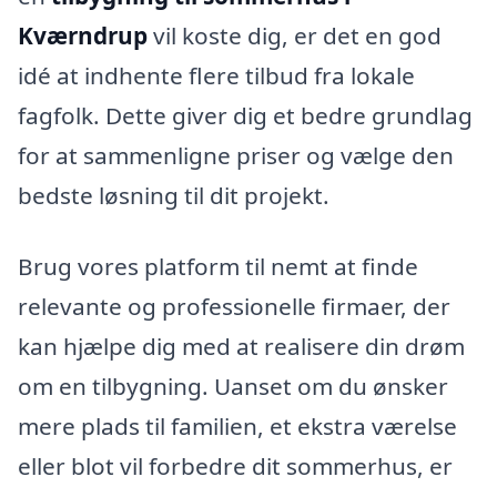
Kværndrup
vil koste dig, er det en god
idé at indhente flere tilbud fra lokale
fagfolk. Dette giver dig et bedre grundlag
for at sammenligne priser og vælge den
bedste løsning til dit projekt.
Brug vores platform til nemt at finde
relevante og professionelle firmaer, der
kan hjælpe dig med at realisere din drøm
om en tilbygning. Uanset om du ønsker
mere plads til familien, et ekstra værelse
eller blot vil forbedre dit sommerhus, er