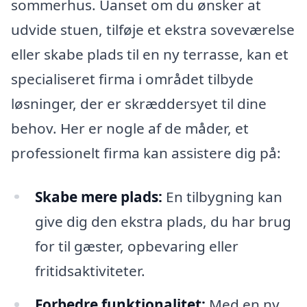
sommerhus. Uanset om du ønsker at
udvide stuen, tilføje et ekstra soveværelse
eller skabe plads til en ny terrasse, kan et
specialiseret firma i området tilbyde
løsninger, der er skræddersyet til dine
behov. Her er nogle af de måder, et
professionelt firma kan assistere dig på:
Skabe mere plads:
En tilbygning kan
give dig den ekstra plads, du har brug
for til gæster, opbevaring eller
fritidsaktiviteter.
Forbedre funktionalitet:
Med en ny