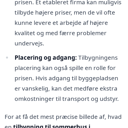
prisen. Et etableret firma kan muligvis
tilbyde højere priser, men de vil ofte
kunne levere et arbejde af højere
kvalitet og med færre problemer
undervejs.
Placering og adgang:
Tilbygningens
placering kan også spille en rolle for
prisen. Hvis adgang til byggepladsen
er vanskelig, kan det medføre ekstra
omkostninger til transport og udstyr.
For at få det mest præcise billede af, hvad
en
tilbygning til sommerhus i