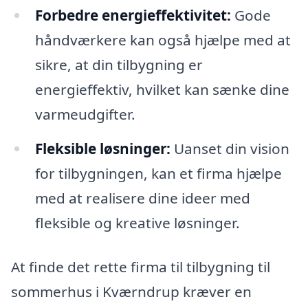
Forbedre energieffektivitet:
Gode
håndværkere kan også hjælpe med at
sikre, at din tilbygning er
energieffektiv, hvilket kan sænke dine
varmeudgifter.
Fleksible løsninger:
Uanset din vision
for tilbygningen, kan et firma hjælpe
med at realisere dine ideer med
fleksible og kreative løsninger.
At finde det rette firma til tilbygning til
sommerhus i Kværndrup kræver en