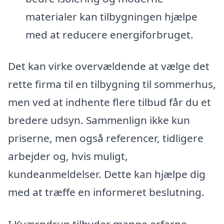
materialer kan tilbygningen hjælpe
med at reducere energiforbruget.
Det kan virke overvældende at vælge det
rette firma til en tilbygning til sommerhus,
men ved at indhente flere tilbud får du et
bredere udsyn. Sammenlign ikke kun
priserne, men også referencer, tidligere
arbejder og, hvis muligt,
kundeanmeldelser. Dette kan hjælpe dig
med at træffe en informeret beslutning.