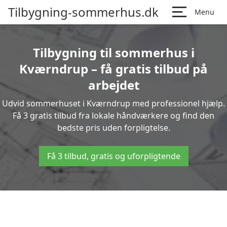
Tilbygning-sommerhus.dk
Menu
Tilbygning til sommerhus i
Kværndrup – få gratis tilbud på
arbejdet
Udvid sommerhuset i Kværndrup med professionel hjælp.
Få 3 gratis tilbud fra lokale håndværkere og find den
bedste pris uden forpligtelse.
Få 3 tilbud, gratis og uforpligtende