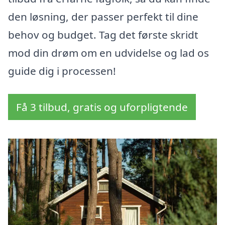
den løsning, der passer perfekt til dine
behov og budget. Tag det første skridt
mod din drøm om en udvidelse og lad os
guide dig i processen!
Få 3 tilbud, gratis og uforpligtende