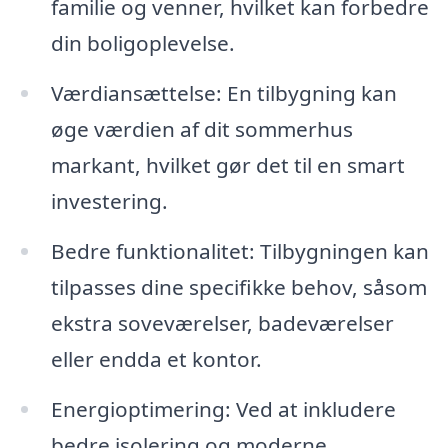
familie og venner, hvilket kan forbedre
din boligoplevelse.
Værdiansættelse: En tilbygning kan
øge værdien af dit sommerhus
markant, hvilket gør det til en smart
investering.
Bedre funktionalitet: Tilbygningen kan
tilpasses dine specifikke behov, såsom
ekstra soveværelser, badeværelser
eller endda et kontor.
Energioptimering: Ved at inkludere
bedre isolering og moderne