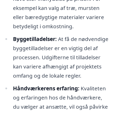
eksempel kan valg af træ, mursten
eller bæredygtige materialer variere
betydeligt i omkostning.
Byggetilladelser:
At få de nødvendige
byggetilladelser er en vigtig del af
processen. Udgifterne til tilladelser
kan variere afhængigt af projektets
omfang og de lokale regler.
Håndværkerens erfaring:
Kvaliteten
og erfaringen hos de håndværkere,
du vælger at ansætte, vil også påvirke