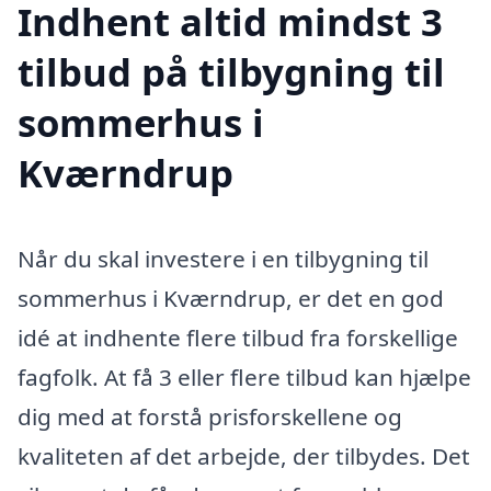
Indhent altid mindst 3
tilbud på tilbygning til
sommerhus i
Kværndrup
Når du skal investere i en tilbygning til
sommerhus i Kværndrup, er det en god
idé at indhente flere tilbud fra forskellige
fagfolk. At få 3 eller flere tilbud kan hjælpe
dig med at forstå prisforskellene og
kvaliteten af det arbejde, der tilbydes. Det