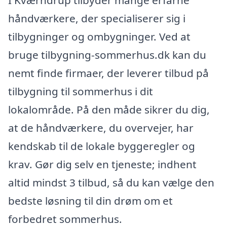
I Kværndrup tilbyder mange erfarne
håndværkere, der specialiserer sig i
tilbygninger og ombygninger. Ved at
bruge tilbygning-sommerhus.dk kan du
nemt finde firmaer, der leverer tilbud på
tilbygning til sommerhus i dit
lokalområde. På den måde sikrer du dig,
at de håndværkere, du overvejer, har
kendskab til de lokale byggeregler og
krav. Gør dig selv en tjeneste; indhent
altid mindst 3 tilbud, så du kan vælge den
bedste løsning til din drøm om et
forbedret sommerhus.