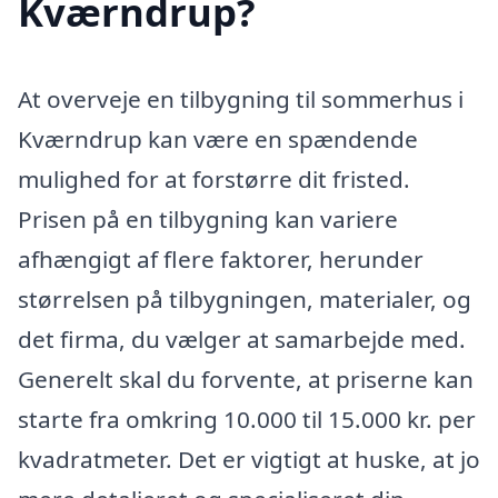
Kværndrup?
At overveje en tilbygning til sommerhus i
Kværndrup kan være en spændende
mulighed for at forstørre dit fristed.
Prisen på en tilbygning kan variere
afhængigt af flere faktorer, herunder
størrelsen på tilbygningen, materialer, og
det firma, du vælger at samarbejde med.
Generelt skal du forvente, at priserne kan
starte fra omkring 10.000 til 15.000 kr. per
kvadratmeter. Det er vigtigt at huske, at jo