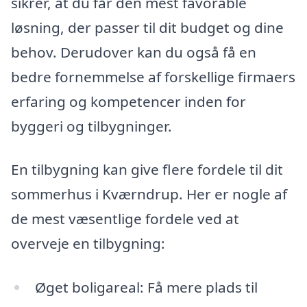
sikrer, at du får den mest favorable
løsning, der passer til dit budget og dine
behov. Derudover kan du også få en
bedre fornemmelse af forskellige firmaers
erfaring og kompetencer inden for
byggeri og tilbygninger.
En tilbygning kan give flere fordele til dit
sommerhus i Kværndrup. Her er nogle af
de mest væsentlige fordele ved at
overveje en tilbygning:
Øget boligareal: Få mere plads til