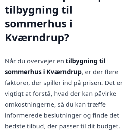
tilbygning til
sommerhus i
Kværndrup?
Når du overvejer en
tilbygning til
sommerhus i Kværndrup
, er der flere
faktorer, der spiller ind på prisen. Det er
vigtigt at forstå, hvad der kan påvirke
omkostningerne, så du kan træffe
informerede beslutninger og finde det
bedste tilbud, der passer til dit budget.