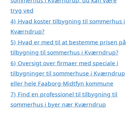
sommerhus i Kværndrup, du kan være
tryg ved
4)
Hvad koster tilbygning til sommerhus i
Kværndrup?
5)
Hvad er med til at bestemme prisen på
tilbygning til sommerhus i Kværndrup?
6)
Oversigt over firmaer med speciale i
tilbygninger til sommerhuse i Kværndrup
eller hele Faaborg-Midtfyn kommune
7)
Find en professionel til tilbygning til
sommerhus i byer nær Kværndrup