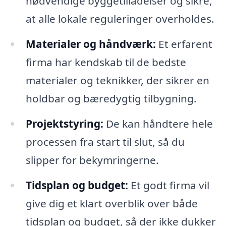
nødvendige byggetilladelser og sikre,
at alle lokale reguleringer overholdes.
Materialer og håndværk:
Et erfarent
firma har kendskab til de bedste
materialer og teknikker, der sikrer en
holdbar og bæredygtig tilbygning.
Projektstyring:
De kan håndtere hele
processen fra start til slut, så du
slipper for bekymringerne.
Tidsplan og budget:
Et godt firma vil
give dig et klart overblik over både
tidsplan og budget, så der ikke dukker