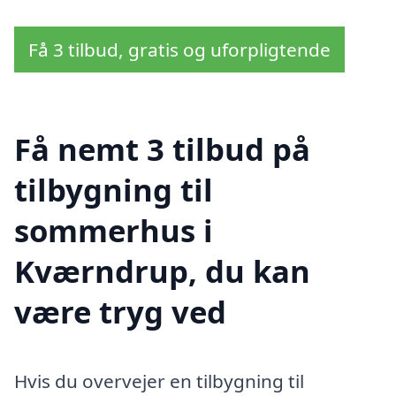
Få 3 tilbud, gratis og uforpligtende
Få nemt 3 tilbud på
tilbygning til
sommerhus i
Kværndrup, du kan
være tryg ved
Hvis du overvejer en tilbygning til