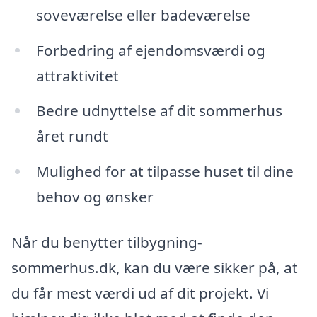
soveværelse eller badeværelse
Forbedring af ejendomsværdi og
attraktivitet
Bedre udnyttelse af dit sommerhus
året rundt
Mulighed for at tilpasse huset til dine
behov og ønsker
Når du benytter tilbygning-
sommerhus.dk, kan du være sikker på, at
du får mest værdi ud af dit projekt. Vi