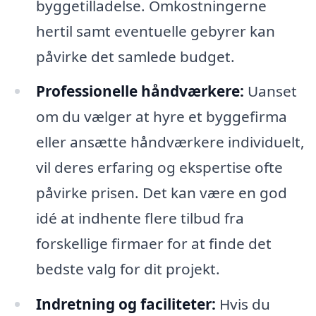
byggetilladelse. Omkostningerne
hertil samt eventuelle gebyrer kan
påvirke det samlede budget.
Professionelle håndværkere:
Uanset
om du vælger at hyre et byggefirma
eller ansætte håndværkere individuelt,
vil deres erfaring og ekspertise ofte
påvirke prisen. Det kan være en god
idé at indhente flere tilbud fra
forskellige firmaer for at finde det
bedste valg for dit projekt.
Indretning og faciliteter:
Hvis du