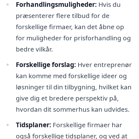
Forhandlingsmuligheder:
Hvis du
præsenterer flere tilbud for de
forskellige firmaer, kan det åbne op
for muligheder for prisforhandling og
bedre vilkår.
Forskellige forslag:
Hver entreprenør
kan komme med forskellige ideer og
løsninger til din tilbygning, hvilket kan
give dig et bredere perspektiv på,
hvordan dit sommerhus kan udvides.
Tidsplaner:
Forskellige firmaer har
også forskellige tidsplaner, og ved at