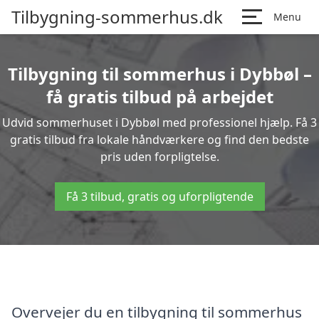
Tilbygning-sommerhus.dk
Menu
Tilbygning til sommerhus i Dybbøl –
få gratis tilbud på arbejdet
Udvid sommerhuset i Dybbøl med professionel hjælp. Få 3
gratis tilbud fra lokale håndværkere og find den bedste
pris uden forpligtelse.
Få 3 tilbud, gratis og uforpligtende
Overvejer du en tilbygning til sommerhus