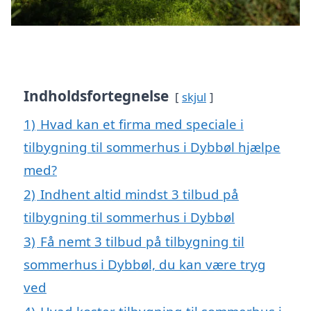
Indholdsfortegnelse
skjul
1)
Hvad kan et firma med speciale i
tilbygning til sommerhus i Dybbøl hjælpe
med?
2)
Indhent altid mindst 3 tilbud på
tilbygning til sommerhus i Dybbøl
3)
Få nemt 3 tilbud på tilbygning til
sommerhus i Dybbøl, du kan være tryg
ved