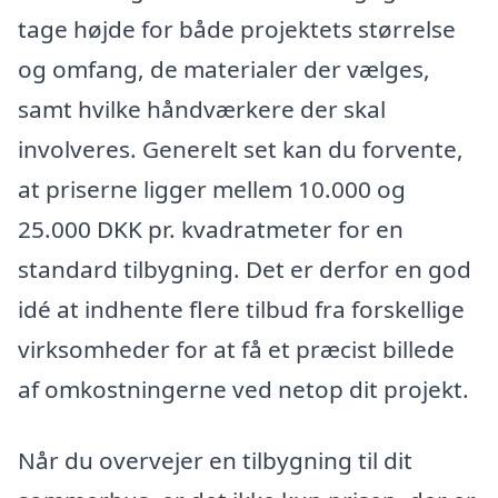
tage højde for både projektets størrelse
og omfang, de materialer der vælges,
samt hvilke håndværkere der skal
involveres. Generelt set kan du forvente,
at priserne ligger mellem 10.000 og
25.000 DKK pr. kvadratmeter for en
standard tilbygning. Det er derfor en god
idé at indhente flere tilbud fra forskellige
virksomheder for at få et præcist billede
af omkostningerne ved netop dit projekt.
Når du overvejer en tilbygning til dit