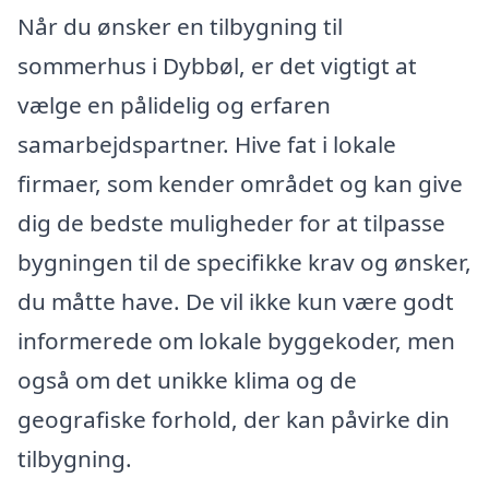
Når du ønsker en tilbygning til
sommerhus i Dybbøl, er det vigtigt at
vælge en pålidelig og erfaren
samarbejdspartner. Hive fat i lokale
firmaer, som kender området og kan give
dig de bedste muligheder for at tilpasse
bygningen til de specifikke krav og ønsker,
du måtte have. De vil ikke kun være godt
informerede om lokale byggekoder, men
også om det unikke klima og de
geografiske forhold, der kan påvirke din
tilbygning.