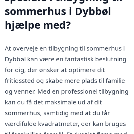
sommerhus i Dybbøl
hjælpe med?
At overveje en tilbygning til sommerhus i
Dybbøl kan være en fantastisk beslutning
for dig, der ønsker at optimere dit
fritidssted og skabe mere plads til familie
og venner. Med en professionel tilbygning
kan du få det maksimale ud af dit
sommerhus, samtidig med at du får
værdifulde kvadratmeter, der kan bruges