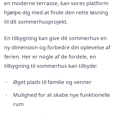
en moderne terrasse, kan vores platform
hjælpe dig med at finde den rette løsning
til dit sommerhusprojekt.
En tilbygning kan give dit sommerhus en
ny dimension og forbedre din oplevelse af
ferien. Her er nogle af de fordele, en
tilbygning til sommerhus kan tilbyde:
Øget plads til familie og venner
Mulighed for at skabe nye funktionelle
rum