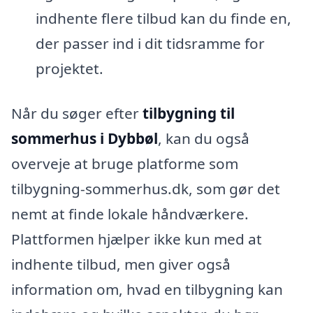
indhente flere tilbud kan du finde en,
der passer ind i dit tidsramme for
projektet.
Når du søger efter
tilbygning til
sommerhus i Dybbøl
, kan du også
overveje at bruge platforme som
tilbygning-sommerhus.dk, som gør det
nemt at finde lokale håndværkere.
Plattformen hjælper ikke kun med at
indhente tilbud, men giver også
information om, hvad en tilbygning kan