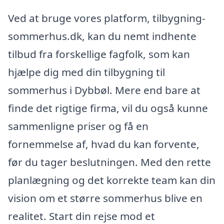
Ved at bruge vores platform, tilbygning-
sommerhus.dk, kan du nemt indhente
tilbud fra forskellige fagfolk, som kan
hjælpe dig med din tilbygning til
sommerhus i Dybbøl. Mere end bare at
finde det rigtige firma, vil du også kunne
sammenligne priser og få en
fornemmelse af, hvad du kan forvente,
før du tager beslutningen. Med den rette
planlægning og det korrekte team kan din
vision om et større sommerhus blive en
realitet. Start din rejse mod et