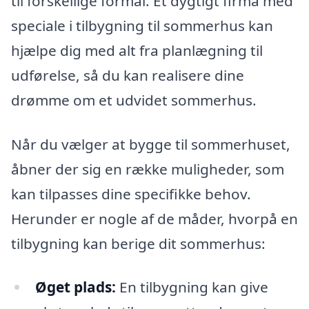
til forskellige formål. Et dygtigt firma med
speciale i tilbygning til sommerhus kan
hjælpe dig med alt fra planlægning til
udførelse, så du kan realisere dine
drømme om et udvidet sommerhus.
Når du vælger at bygge til sommerhuset,
åbner der sig en række muligheder, som
kan tilpasses dine specifikke behov.
Herunder er nogle af de måder, hvorpå en
tilbygning kan berige dit sommerhus:
Øget plads:
En tilbygning kan give