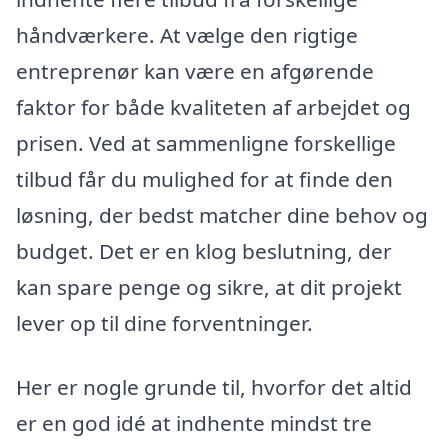
håndværkere. At vælge den rigtige
entreprenør kan være en afgørende
faktor for både kvaliteten af arbejdet og
prisen. Ved at sammenligne forskellige
tilbud får du mulighed for at finde den
løsning, der bedst matcher dine behov og
budget. Det er en klog beslutning, der
kan spare penge og sikre, at dit projekt
lever op til dine forventninger.
Her er nogle grunde til, hvorfor det altid
er en god idé at indhente mindst tre