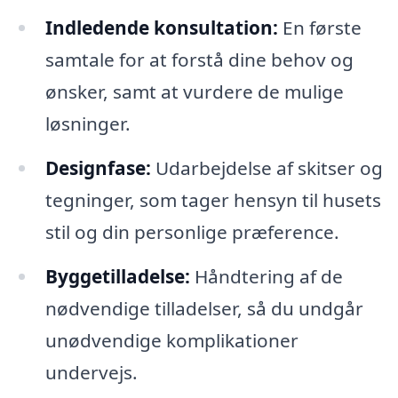
Indledende konsultation:
En første
samtale for at forstå dine behov og
ønsker, samt at vurdere de mulige
løsninger.
Designfase:
Udarbejdelse af skitser og
tegninger, som tager hensyn til husets
stil og din personlige præference.
Byggetilladelse:
Håndtering af de
nødvendige tilladelser, så du undgår
unødvendige komplikationer
undervejs.