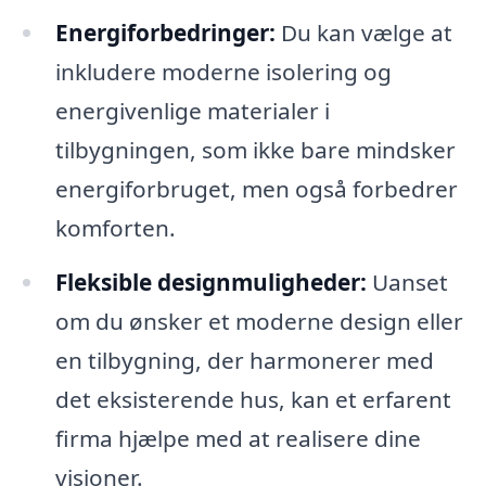
Energiforbedringer:
Du kan vælge at
inkludere moderne isolering og
energivenlige materialer i
tilbygningen, som ikke bare mindsker
energiforbruget, men også forbedrer
komforten.
Fleksible designmuligheder:
Uanset
om du ønsker et moderne design eller
en tilbygning, der harmonerer med
det eksisterende hus, kan et erfarent
firma hjælpe med at realisere dine
visioner.