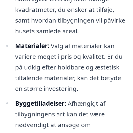
kvadratmeter, du ønsker at tilføje,
samt hvordan tilbygningen vil påvirke
husets samlede areal.
Materialer:
Valg af materialer kan
variere meget i pris og kvalitet. Er du
på udkig efter holdbare og æstetisk
tiltalende materialer, kan det betyde
en større investering.
Byggetilladelser:
Afhængigt af
tilbygningens art kan det være
nødvendigt at ansøge om