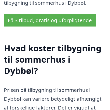
tilbygning til sommerhus i Dybbøl.
Få 3 tilbud, gratis og uforpligtende
Hvad koster tilbygning
til sommerhus i
Dybbøl?
Prisen på tilbygning til sommerhus i
Dybbøl kan variere betydeligt afhængigt
af forskellige faktorer. Det er vigtigt at