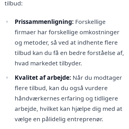
tilbud:
Prissammenligning:
Forskellige
firmaer har forskellige omkostninger
og metoder, så ved at indhente flere
tilbud kan du få en bedre forståelse af,
hvad markedet tilbyder.
Kvalitet af arbejde:
Når du modtager
flere tilbud, kan du også vurdere
håndværkernes erfaring og tidligere
arbejde, hvilket kan hjælpe dig med at
vælge en pålidelig entreprenør.