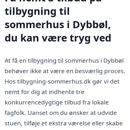
tilbygning til
sommerhus i Dybbøl,
du kan være tryg ved
At få en tilbygning til sommerhus i Dybbøl
behøver ikke at være en besværlig proces.
Hos tilbygning-sommerhus.dk gør vi det
nemt for dig at indhente tre
konkurrencedygtige tilbud fra lokale
fagfolk. Uanset om du ønsker at udvide
stuen, tilføje et ekstra værelse eller skabe