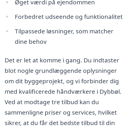
Øget værdi på ejendommen
Forbedret udseende og funktionalitet
Tilpassede løsninger, som matcher
dine behov
Det er let at komme i gang. Du indtaster
blot nogle grundlæggende oplysninger
om dit byggeprojekt, og vi forbinder dig
med kvalificerede håndværkere i Dybbøl.
Ved at modtage tre tilbud kan du
sammenligne priser og services, hvilket
sikrer, at du får det bedste tilbud til din