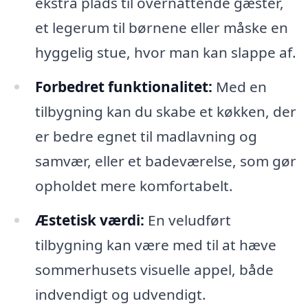
ekstra plads til overnattende gæster,
et legerum til børnene eller måske en
hyggelig stue, hvor man kan slappe af.
Forbedret funktionalitet:
Med en
tilbygning kan du skabe et køkken, der
er bedre egnet til madlavning og
samvær, eller et badeværelse, som gør
opholdet mere komfortabelt.
Æstetisk værdi:
En veludført
tilbygning kan være med til at hæve
sommerhusets visuelle appel, både
indvendigt og udvendigt.