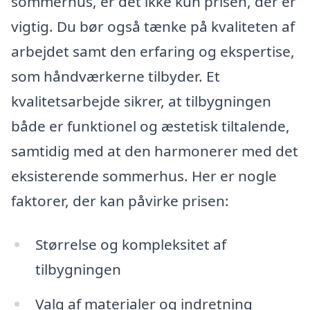
sommerhus, er det ikke kun prisen, der er
vigtig. Du bør også tænke på kvaliteten af
arbejdet samt den erfaring og ekspertise,
som håndværkerne tilbyder. Et
kvalitetsarbejde sikrer, at tilbygningen
både er funktionel og æstetisk tiltalende,
samtidig med at den harmonerer med det
eksisterende sommerhus. Her er nogle
faktorer, der kan påvirke prisen:
Størrelse og kompleksitet af
tilbygningen
Valg af materialer og indretning