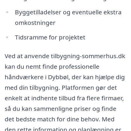
Byggetilladelser og eventuelle ekstra
omkostninger
Tidsramme for projektet
Ved at anvende tilbygning-sommerhus.dk
kan du nemt finde professionelle
håndværkere i Dybbøl, der kan hjælpe dig
med din tilbygning. Platformen gør det
enkelt at indhente tilbud fra flere firmaer,
så du kan sammenligne priser og finde
det bedste match for dine behov. Med
den rette information og planlægning er