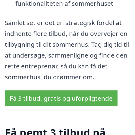
funktionaliteten af sommerhuset
Samlet set er det en strategisk fordel at
indhente flere tilbud, når du overvejer en
tilbygning til dit sommerhus. Tag dig tid til
at undersøge, sammenligne og finde den
rette entreprenør, så du kan få det
sommerhus, du drømmer om.
Få 3 tilbud, gratis og uforpligtende
Få nemt 3 tilbud på