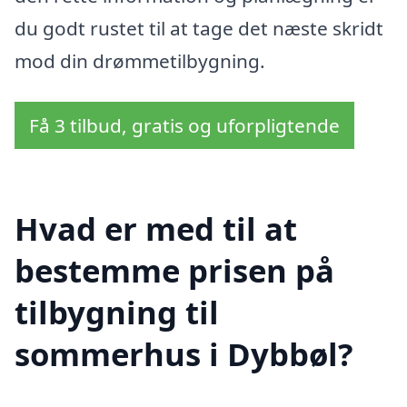
du godt rustet til at tage det næste skridt
mod din drømmetilbygning.
Få 3 tilbud, gratis og uforpligtende
Hvad er med til at
bestemme prisen på
tilbygning til
sommerhus i Dybbøl?