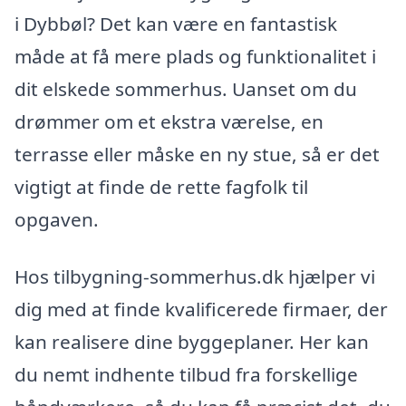
i Dybbøl? Det kan være en fantastisk
måde at få mere plads og funktionalitet i
dit elskede sommerhus. Uanset om du
drømmer om et ekstra værelse, en
terrasse eller måske en ny stue, så er det
vigtigt at finde de rette fagfolk til
opgaven.
Hos tilbygning-sommerhus.dk hjælper vi
dig med at finde kvalificerede firmaer, der
kan realisere dine byggeplaner. Her kan
du nemt indhente tilbud fra forskellige