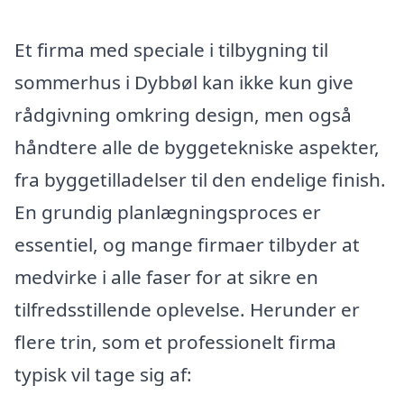
Et firma med speciale i tilbygning til
sommerhus i Dybbøl kan ikke kun give
rådgivning omkring design, men også
håndtere alle de byggetekniske aspekter,
fra byggetilladelser til den endelige finish.
En grundig planlægningsproces er
essentiel, og mange firmaer tilbyder at
medvirke i alle faser for at sikre en
tilfredsstillende oplevelse. Herunder er
flere trin, som et professionelt firma
typisk vil tage sig af: