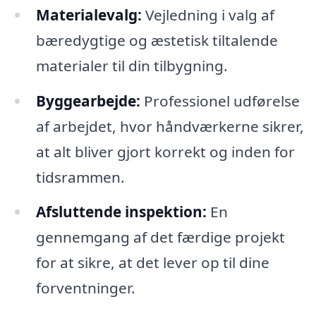
Materialevalg:
Vejledning i valg af
bæredygtige og æstetisk tiltalende
materialer til din tilbygning.
Byggearbejde:
Professionel udførelse
af arbejdet, hvor håndværkerne sikrer,
at alt bliver gjort korrekt og inden for
tidsrammen.
Afsluttende inspektion:
En
gennemgang af det færdige projekt
for at sikre, at det lever op til dine
forventninger.