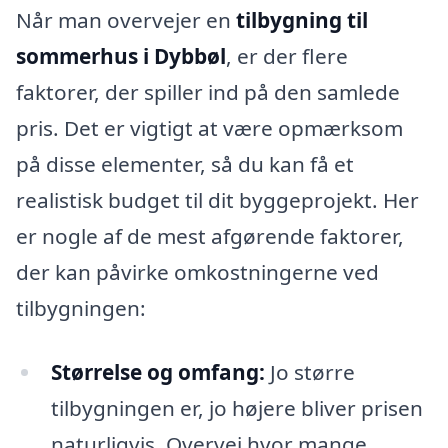
Når man overvejer en
tilbygning til
sommerhus i Dybbøl
, er der flere
faktorer, der spiller ind på den samlede
pris. Det er vigtigt at være opmærksom
på disse elementer, så du kan få et
realistisk budget til dit byggeprojekt. Her
er nogle af de mest afgørende faktorer,
der kan påvirke omkostningerne ved
tilbygningen:
Størrelse og omfang:
Jo større
tilbygningen er, jo højere bliver prisen
naturligvis. Overvej hvor mange