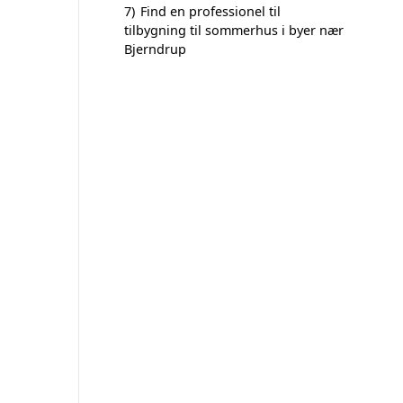
7)
Find en professionel til
tilbygning til sommerhus i byer nær
Bjerndrup