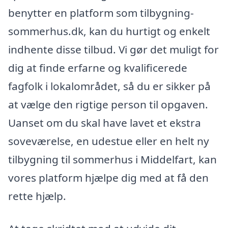
benytter en platform som tilbygning-
sommerhus.dk, kan du hurtigt og enkelt
indhente disse tilbud. Vi gør det muligt for
dig at finde erfarne og kvalificerede
fagfolk i lokalområdet, så du er sikker på
at vælge den rigtige person til opgaven.
Uanset om du skal have lavet et ekstra
soveværelse, en udestue eller en helt ny
tilbygning til sommerhus i Middelfart, kan
vores platform hjælpe dig med at få den
rette hjælp.