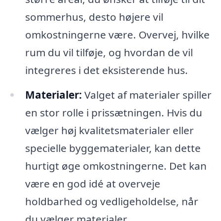
sommerhus, desto højere vil
omkostningerne være. Overvej, hvilke
rum du vil tilføje, og hvordan de vil
integreres i det eksisterende hus.
Materialer:
Valget af materialer spiller
en stor rolle i prissætningen. Hvis du
vælger høj kvalitetsmaterialer eller
specielle byggematerialer, kan dette
hurtigt øge omkostningerne. Det kan
være en god idé at overveje
holdbarhed og vedligeholdelse, når
du vælger materialer.