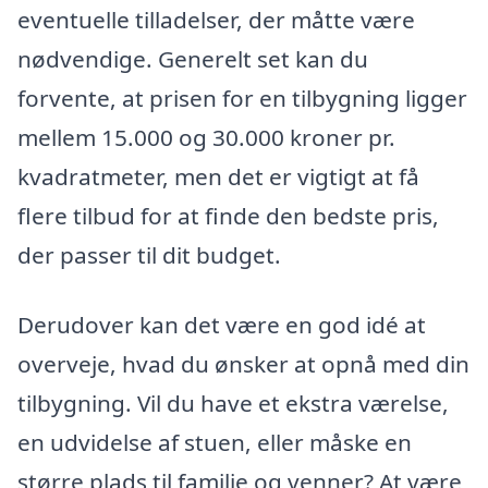
eventuelle tilladelser, der måtte være
nødvendige. Generelt set kan du
forvente, at prisen for en tilbygning ligger
mellem 15.000 og 30.000 kroner pr.
kvadratmeter, men det er vigtigt at få
flere tilbud for at finde den bedste pris,
der passer til dit budget.
Derudover kan det være en god idé at
overveje, hvad du ønsker at opnå med din
tilbygning. Vil du have et ekstra værelse,
en udvidelse af stuen, eller måske en
større plads til familie og venner? At være