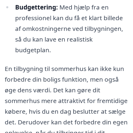
Budgettering:
Med hjælp fra en
professionel kan du få et klart billede
af omkostningerne ved tilbygningen,
så du kan lave en realistisk
budgetplan.
En tilbygning til sommerhus kan ikke kun
forbedre din boligs funktion, men også
øge dens værdi. Det kan gøre dit
sommerhus mere attraktivt for fremtidige
købere, hvis du en dag beslutter at sælge
det. Derudover kan det forbedre din egen
oplevelse, når du tilbringer tid i dit