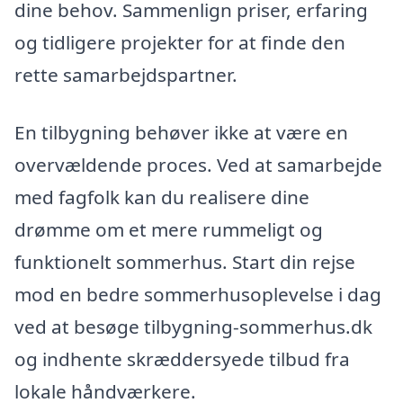
dine behov. Sammenlign priser, erfaring
og tidligere projekter for at finde den
rette samarbejdspartner.
En tilbygning behøver ikke at være en
overvældende proces. Ved at samarbejde
med fagfolk kan du realisere dine
drømme om et mere rummeligt og
funktionelt sommerhus. Start din rejse
mod en bedre sommerhusoplevelse i dag
ved at besøge tilbygning-sommerhus.dk
og indhente skræddersyede tilbud fra
lokale håndværkere.