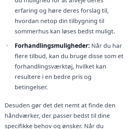
erfaring og høre deres forslag til,
hvordan netop din tilbygning til
sommerhus kan løses bedst muligt.
Forhandlingsmuligheder:
Når du har
flere tilbud, kan du bruge disse som et
forhandlingsværktøj, hvilket kan
resultere i en bedre pris og
betingelser.
Desuden gør det det nemt at finde den
håndværker, der passer bedst til dine
specifikke behov og ønsker. Når du