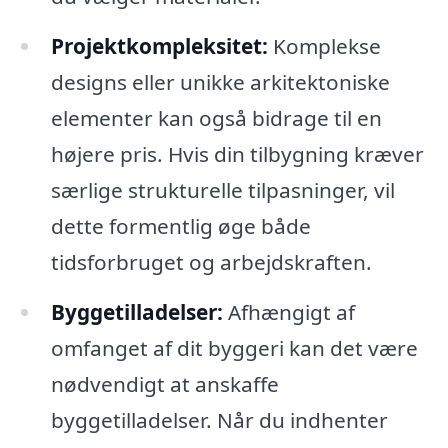
Projektkompleksitet:
Komplekse
designs eller unikke arkitektoniske
elementer kan også bidrage til en
højere pris. Hvis din tilbygning kræver
særlige strukturelle tilpasninger, vil
dette formentlig øge både
tidsforbruget og arbejdskraften.
Byggetilladelser:
Afhængigt af
omfanget af dit byggeri kan det være
nødvendigt at anskaffe
byggetilladelser. Når du indhenter