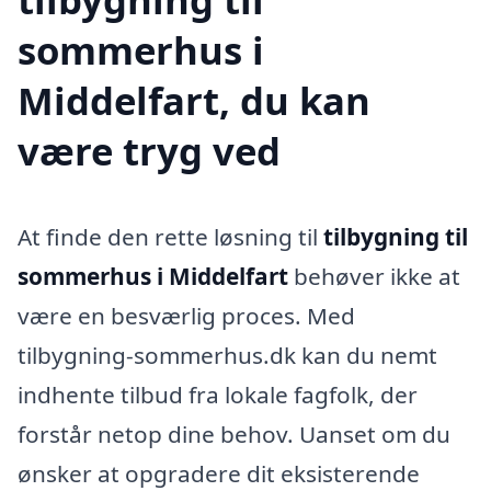
sommerhus i
Middelfart, du kan
være tryg ved
At finde den rette løsning til
tilbygning til
sommerhus i Middelfart
behøver ikke at
være en besværlig proces. Med
tilbygning-sommerhus.dk kan du nemt
indhente tilbud fra lokale fagfolk, der
forstår netop dine behov. Uanset om du
ønsker at opgradere dit eksisterende