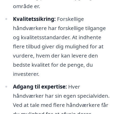
område er.
Kvalitetssikring:
Forskellige
håndværkere har forskellige tilgange
og kvalitetsstandarder. At indhente
flere tilbud giver dig mulighed for at
vurdere, hvem der kan levere den
bedste kvalitet for de penge, du
investerer.
Adgang til expertise:
Hver
håndværker har sin egen specialviden.
Ved at tale med flere håndværkere får
du mulighed for at afveje deres