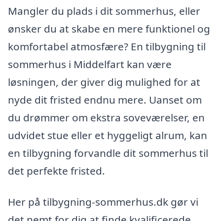
Mangler du plads i dit sommerhus, eller
ønsker du at skabe en mere funktionel og
komfortabel atmosfære? En tilbygning til
sommerhus i Middelfart kan være
løsningen, der giver dig mulighed for at
nyde dit fristed endnu mere. Uanset om
du drømmer om ekstra soveværelser, en
udvidet stue eller et hyggeligt alrum, kan
en tilbygning forvandle dit sommerhus til
det perfekte fristed.
Her på tilbygning-sommerhus.dk gør vi
det nemt for dig at finde kvalificerede