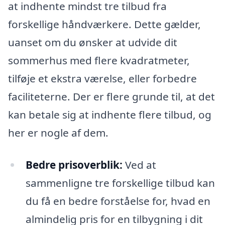
at indhente mindst tre tilbud fra
forskellige håndværkere. Dette gælder,
uanset om du ønsker at udvide dit
sommerhus med flere kvadratmeter,
tilføje et ekstra værelse, eller forbedre
faciliteterne. Der er flere grunde til, at det
kan betale sig at indhente flere tilbud, og
her er nogle af dem.
Bedre prisoverblik:
Ved at
sammenligne tre forskellige tilbud kan
du få en bedre forståelse for, hvad en
almindelig pris for en tilbygning i dit