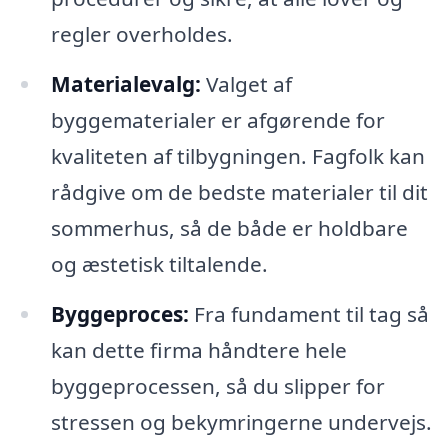
regler overholdes.
Materialevalg:
Valget af
byggematerialer er afgørende for
kvaliteten af tilbygningen. Fagfolk kan
rådgive om de bedste materialer til dit
sommerhus, så de både er holdbare
og æstetisk tiltalende.
Byggeproces:
Fra fundament til tag så
kan dette firma håndtere hele
byggeprocessen, så du slipper for
stressen og bekymringerne undervejs.