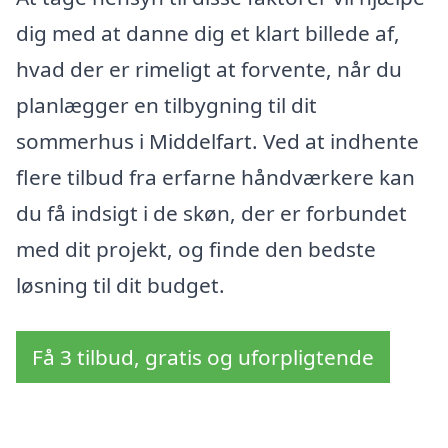
dig med at danne dig et klart billede af,
hvad der er rimeligt at forvente, når du
planlægger en tilbygning til dit
sommerhus i Middelfart. Ved at indhente
flere tilbud fra erfarne håndværkere kan
du få indsigt i de skøn, der er forbundet
med dit projekt, og finde den bedste
løsning til dit budget.
Få 3 tilbud, gratis og uforpligtende