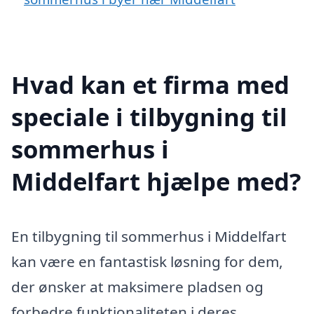
Hvad kan et firma med
speciale i tilbygning til
sommerhus i
Middelfart hjælpe med?
En tilbygning til sommerhus i Middelfart
kan være en fantastisk løsning for dem,
der ønsker at maksimere pladsen og
forbedre funktionaliteten i deres