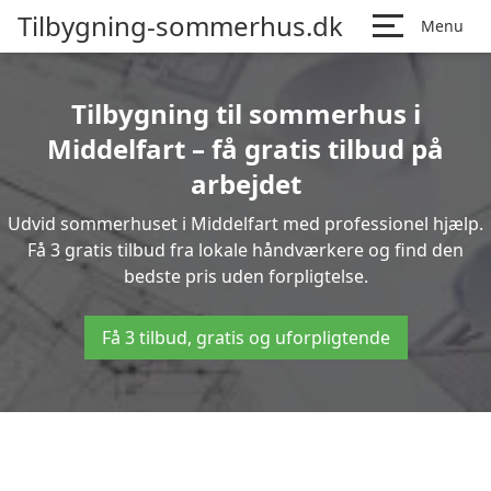
Tilbygning-sommerhus.dk
Menu
Tilbygning til sommerhus i
Middelfart – få gratis tilbud på
arbejdet
Udvid sommerhuset i Middelfart med professionel hjælp.
Få 3 gratis tilbud fra lokale håndværkere og find den
bedste pris uden forpligtelse.
Få 3 tilbud, gratis og uforpligtende