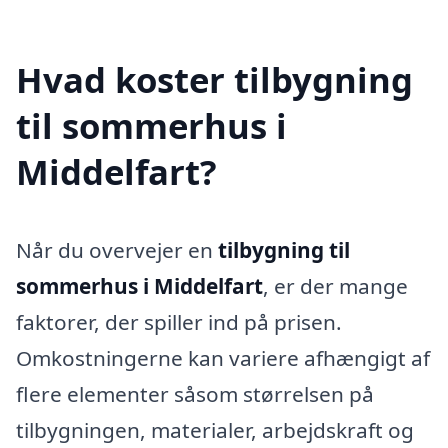
Hvad koster tilbygning
til sommerhus i
Middelfart?
Når du overvejer en
tilbygning til
sommerhus i Middelfart
, er der mange
faktorer, der spiller ind på prisen.
Omkostningerne kan variere afhængigt af
flere elementer såsom størrelsen på
tilbygningen, materialer, arbejdskraft og