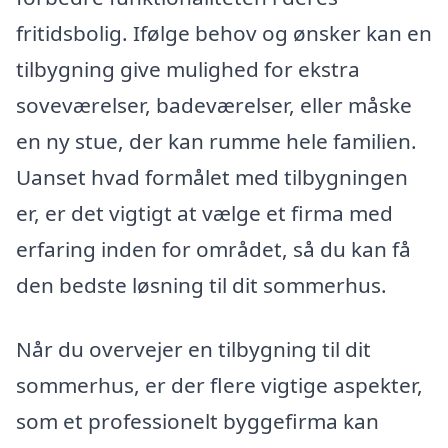
fritidsbolig. Ifølge behov og ønsker kan en
tilbygning give mulighed for ekstra
soveværelser, badeværelser, eller måske
en ny stue, der kan rumme hele familien.
Uanset hvad formålet med tilbygningen
er, er det vigtigt at vælge et firma med
erfaring inden for området, så du kan få
den bedste løsning til dit sommerhus.
Når du overvejer en tilbygning til dit
sommerhus, er der flere vigtige aspekter,
som et professionelt byggefirma kan