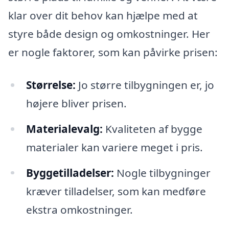
klar over dit behov kan hjælpe med at
styre både design og omkostninger. Her
er nogle faktorer, som kan påvirke prisen:
Størrelse:
Jo større tilbygningen er, jo
højere bliver prisen.
Materialevalg:
Kvaliteten af bygge
materialer kan variere meget i pris.
Byggetilladelser:
Nogle tilbygninger
kræver tilladelser, som kan medføre
ekstra omkostninger.