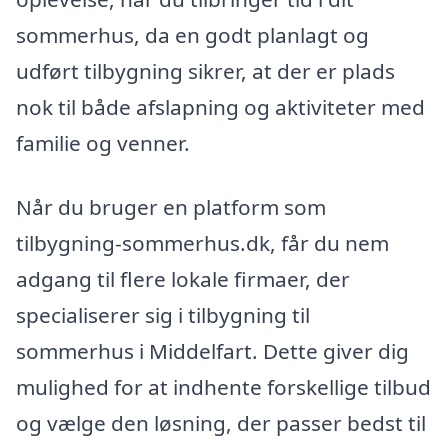
sommerhus, da en godt planlagt og
udført tilbygning sikrer, at der er plads
nok til både afslapning og aktiviteter med
familie og venner.
Når du bruger en platform som
tilbygning-sommerhus.dk, får du nem
adgang til flere lokale firmaer, der
specialiserer sig i tilbygning til
sommerhus i Middelfart. Dette giver dig
mulighed for at indhente forskellige tilbud
og vælge den løsning, der passer bedst til