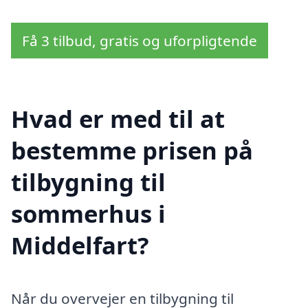
Få 3 tilbud, gratis og uforpligtende
Hvad er med til at
bestemme prisen på
tilbygning til
sommerhus i
Middelfart?
Når du overvejer en tilbygning til