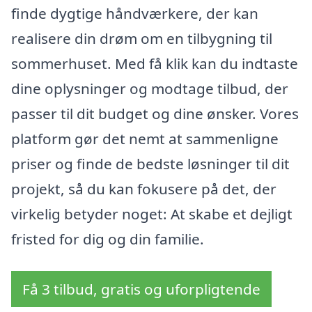
finde dygtige håndværkere, der kan
realisere din drøm om en tilbygning til
sommerhuset. Med få klik kan du indtaste
dine oplysninger og modtage tilbud, der
passer til dit budget og dine ønsker. Vores
platform gør det nemt at sammenligne
priser og finde de bedste løsninger til dit
projekt, så du kan fokusere på det, der
virkelig betyder noget: At skabe et dejligt
fristed for dig og din familie.
Få 3 tilbud, gratis og uforpligtende