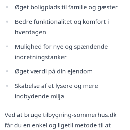
Øget boligplads til familie og gæster
Bedre funktionalitet og komfort i
hverdagen
Mulighed for nye og spændende
indretningstanker
Øget værdi på din ejendom
Skabelse af et lysere og mere
indbydende miljø
Ved at bruge tilbygning-sommerhus.dk
får du en enkel og ligetil metode til at