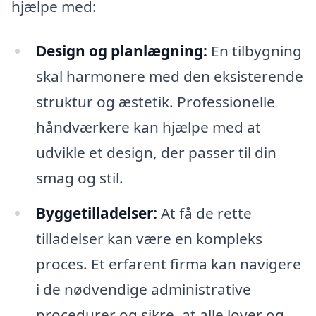
hjælpe med:
Design og planlægning:
En tilbygning
skal harmonere med den eksisterende
struktur og æstetik. Professionelle
håndværkere kan hjælpe med at
udvikle et design, der passer til din
smag og stil.
Byggetilladelser:
At få de rette
tilladelser kan være en kompleks
proces. Et erfarent firma kan navigere
i de nødvendige administrative
procedurer og sikre, at alle lover og