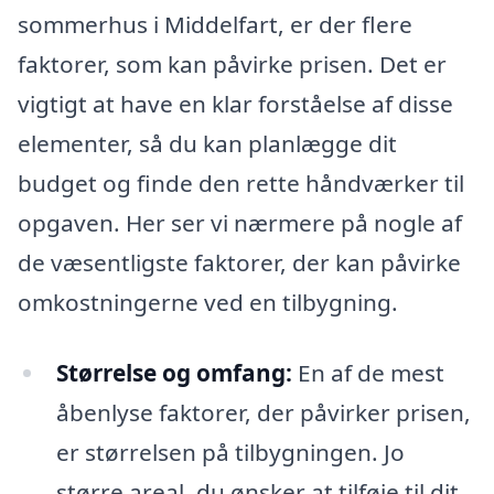
sommerhus i Middelfart, er der flere
faktorer, som kan påvirke prisen. Det er
vigtigt at have en klar forståelse af disse
elementer, så du kan planlægge dit
budget og finde den rette håndværker til
opgaven. Her ser vi nærmere på nogle af
de væsentligste faktorer, der kan påvirke
omkostningerne ved en tilbygning.
Størrelse og omfang:
En af de mest
åbenlyse faktorer, der påvirker prisen,
er størrelsen på tilbygningen. Jo
større areal, du ønsker at tilføje til dit