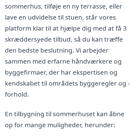
sommerhus, tilføje en ny terrasse, eller
lave en udvidelse til stuen, står vores
platform klar til at hjælpe dig med at få 3
skræddersyede tilbud, så du kan træffe
den bedste beslutning. Vi arbejder
sammen med erfarne håndværkere og
byggefirmaer, der har ekspertisen og
kendskabet til områdets byggeregler og -
forhold.
En tilbygning til sommerhuset kan åbne
op for mange muligheder, herunder: