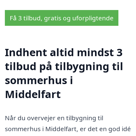
Få 3 tilbud, gratis og uforpligtende
Indhent altid mindst 3
tilbud på tilbygning til
sommerhus i
Middelfart
Når du overvejer en tilbygning til
sommerhus i Middelfart, er det en god idé