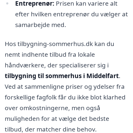
Entreprenør:
Prisen kan variere alt
efter hvilken entreprenør du vælger at
samarbejde med.
Hos tilbygning-sommerhus.dk kan du
nemt indhente tilbud fra lokale
håndværkere, der specialiserer sig i
tilbygning til sommerhus i Middelfart
.
Ved at sammenligne priser og ydelser fra
forskellige fagfolk får du ikke blot klarhed
over omkostningerne, men også
muligheden for at vælge det bedste
tilbud, der matcher dine behov.