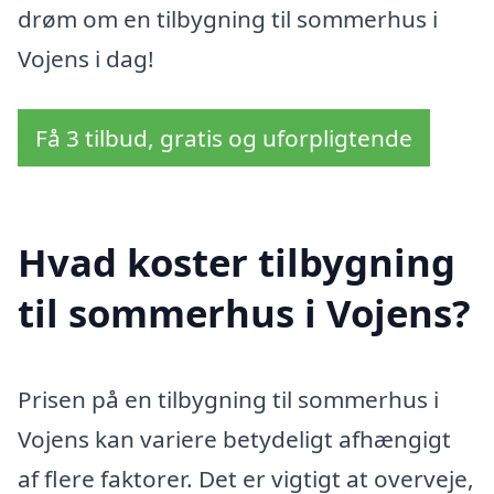
drøm om en tilbygning til sommerhus i
Vojens i dag!
Få 3 tilbud, gratis og uforpligtende
Hvad koster tilbygning
til sommerhus i Vojens?
Prisen på en tilbygning til sommerhus i
Vojens kan variere betydeligt afhængigt
af flere faktorer. Det er vigtigt at overveje,