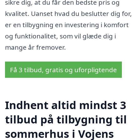
sikre dig, at du får den bedste pris og
kvalitet. Uanset hvad du beslutter dig for,
er en tilbygning en investering i komfort
og funktionalitet, som vil glæde dig i
mange år fremover.
Få 3 tilbud, gratis og uforpligtende
Indhent altid mindst 3
tilbud på tilbygning til
sommerhus i Vojens