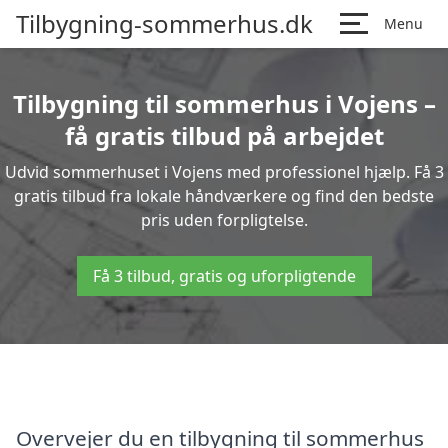
Tilbygning-sommerhus.dk
Menu
Tilbygning til sommerhus i Vojens –
få gratis tilbud på arbejdet
Udvid sommerhuset i Vojens med professionel hjælp. Få 3
gratis tilbud fra lokale håndværkere og find den bedste
pris uden forpligtelse.
Få 3 tilbud, gratis og uforpligtende
Overvejer du en tilbygning til sommerhus