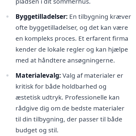
pladsen i dit sommerhus.
Byggetilladelser:
En tilbygning kræver
ofte byggetilladelser, og det kan være
en kompleks proces. Et erfarent firma
kender de lokale regler og kan hjælpe
med at håndtere ansøgningerne.
Materialevalg:
Valg af materialer er
kritisk for både holdbarhed og
æstetisk udtryk. Professionelle kan
rådgive dig om de bedste materialer
til din tilbygning, der passer til både
budget og stil.