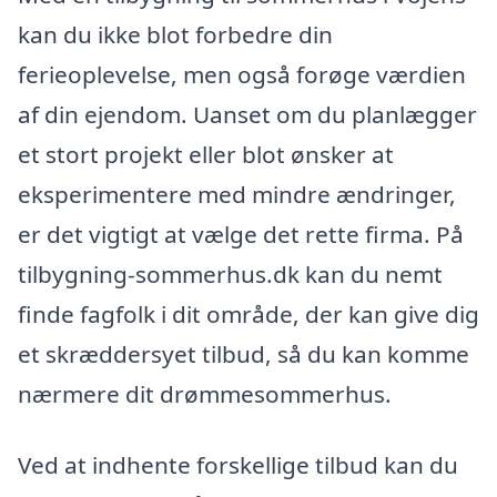
kan du ikke blot forbedre din
ferieoplevelse, men også forøge værdien
af din ejendom. Uanset om du planlægger
et stort projekt eller blot ønsker at
eksperimentere med mindre ændringer,
er det vigtigt at vælge det rette firma. På
tilbygning-sommerhus.dk kan du nemt
finde fagfolk i dit område, der kan give dig
et skræddersyet tilbud, så du kan komme
nærmere dit drømmesommerhus.
Ved at indhente forskellige tilbud kan du