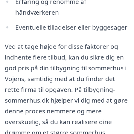
Erfaring og renommé af
håndværkeren
Eventuelle tilladelser eller byggesager
Ved at tage højde for disse faktorer og
indhente flere tilbud, kan du sikre dig en
god pris på din tilbygning til sommerhus i
Vojens, samtidig med at du finder det
rette firma til opgaven. På tilbygning-
sommerhus.dk hjælper vi dig med at gøre
denne proces nemmere og mere
overskuelig, så du kan realisere dine
drømme om et større sommerhus.