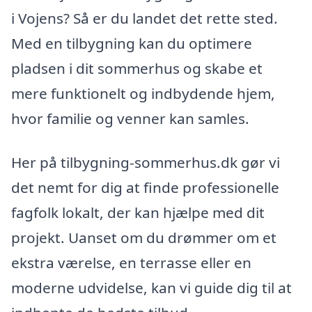
i Vojens? Så er du landet det rette sted.
Med en tilbygning kan du optimere
pladsen i dit sommerhus og skabe et
mere funktionelt og indbydende hjem,
hvor familie og venner kan samles.
Her på tilbygning-sommerhus.dk gør vi
det nemt for dig at finde professionelle
fagfolk lokalt, der kan hjælpe med dit
projekt. Uanset om du drømmer om et
ekstra værelse, en terrasse eller en
moderne udvidelse, kan vi guide dig til at