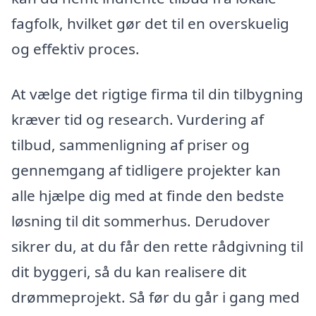
fagfolk, hvilket gør det til en overskuelig
og effektiv proces.
At vælge det rigtige firma til din tilbygning
kræver tid og research. Vurdering af
tilbud, sammenligning af priser og
gennemgang af tidligere projekter kan
alle hjælpe dig med at finde den bedste
løsning til dit sommerhus. Derudover
sikrer du, at du får den rette rådgivning til
dit byggeri, så du kan realisere dit
drømmeprojekt. Så før du går i gang med