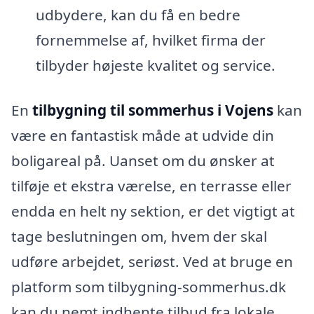
udbydere, kan du få en bedre
fornemmelse af, hvilket firma der
tilbyder højeste kvalitet og service.
En
tilbygning til sommerhus i Vojens
kan
være en fantastisk måde at udvide din
boligareal på. Uanset om du ønsker at
tilføje et ekstra værelse, en terrasse eller
endda en helt ny sektion, er det vigtigt at
tage beslutningen om, hvem der skal
udføre arbejdet, seriøst. Ved at bruge en
platform som tilbygning-sommerhus.dk
kan du nemt indhente tilbud fra lokale