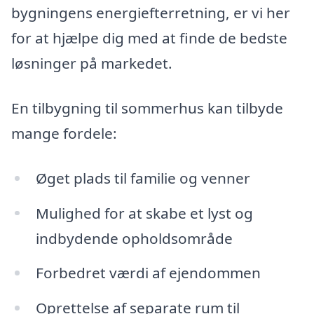
bygningens energiefterretning, er vi her
for at hjælpe dig med at finde de bedste
løsninger på markedet.
En tilbygning til sommerhus kan tilbyde
mange fordele:
Øget plads til familie og venner
Mulighed for at skabe et lyst og
indbydende opholdsområde
Forbedret værdi af ejendommen
Oprettelse af separate rum til