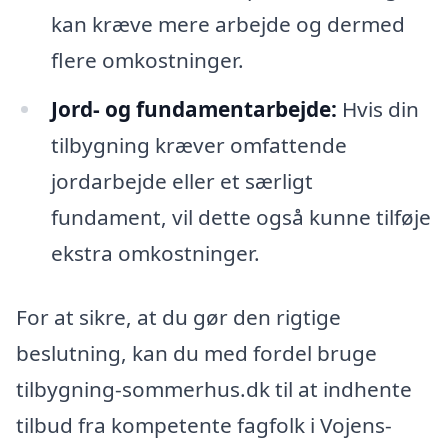
kan kræve mere arbejde og dermed
flere omkostninger.
Jord- og fundamentarbejde:
Hvis din
tilbygning kræver omfattende
jordarbejde eller et særligt
fundament, vil dette også kunne tilføje
ekstra omkostninger.
For at sikre, at du gør den rigtige
beslutning, kan du med fordel bruge
tilbygning-sommerhus.dk til at indhente
tilbud fra kompetente fagfolk i Vojens-