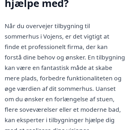
hjælpe med?
Når du overvejer tilbygning til
sommerhus i Vojens, er det vigtigt at
finde et professionelt firma, der kan
forstå dine behov og ønsker. En tilbygning
kan være en fantastisk måde at skabe
mere plads, forbedre funktionaliteten og
øge værdien af dit sommerhus. Uanset
om du ønsker en forlængelse af stuen,
flere soveværelser eller et moderne bad,
kan eksperter i tilbygninger hjælpe dig