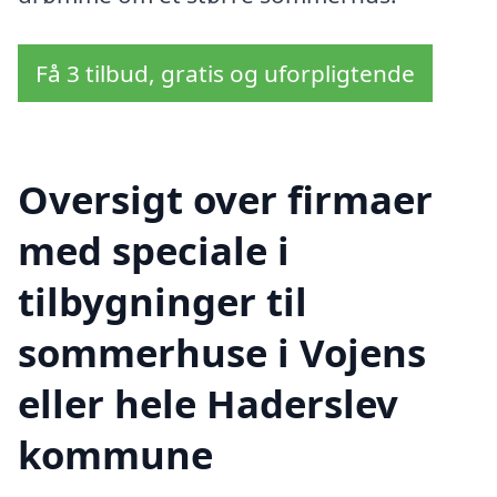
Få 3 tilbud, gratis og uforpligtende
Oversigt over firmaer
med speciale i
tilbygninger til
sommerhuse i Vojens
eller hele Haderslev
kommune