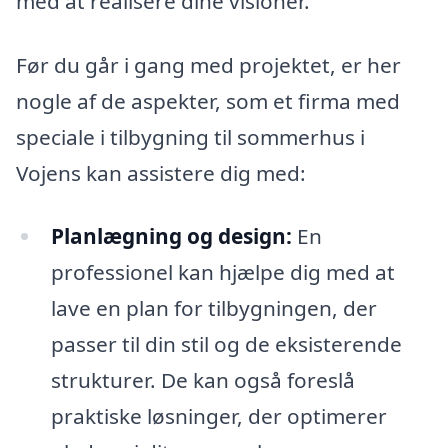
med at realisere dine visioner.
Før du går i gang med projektet, er her
nogle af de aspekter, som et firma med
speciale i tilbygning til sommerhus i
Vojens kan assistere dig med:
Planlægning og design:
En
professionel kan hjælpe dig med at
lave en plan for tilbygningen, der
passer til din stil og de eksisterende
strukturer. De kan også foreslå
praktiske løsninger, der optimerer