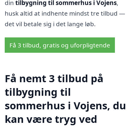
din
tilbygning til sommerhus i Vojens
,
husk altid at indhente mindst tre tilbud —
det vil betale sig i det lange løb.
Få 3 tilbud, gratis og uforpligtende
Få nemt 3 tilbud på
tilbygning til
sommerhus i Vojens, du
kan være tryg ved