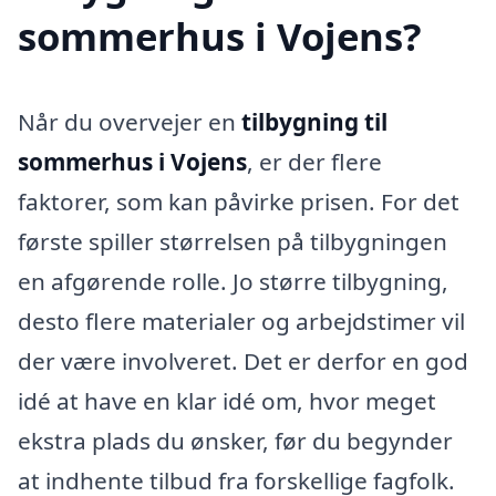
sommerhus i Vojens?
Når du overvejer en
tilbygning til
sommerhus i Vojens
, er der flere
faktorer, som kan påvirke prisen. For det
første spiller størrelsen på tilbygningen
en afgørende rolle. Jo større tilbygning,
desto flere materialer og arbejdstimer vil
der være involveret. Det er derfor en god
idé at have en klar idé om, hvor meget
ekstra plads du ønsker, før du begynder
at indhente tilbud fra forskellige fagfolk.