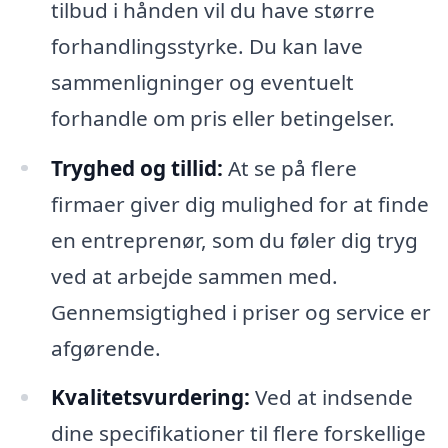
tilbud i hånden vil du have større
forhandlingsstyrke. Du kan lave
sammenligninger og eventuelt
forhandle om pris eller betingelser.
Tryghed og tillid:
At se på flere
firmaer giver dig mulighed for at finde
en entreprenør, som du føler dig tryg
ved at arbejde sammen med.
Gennemsigtighed i priser og service er
afgørende.
Kvalitetsvurdering:
Ved at indsende
dine specifikationer til flere forskellige