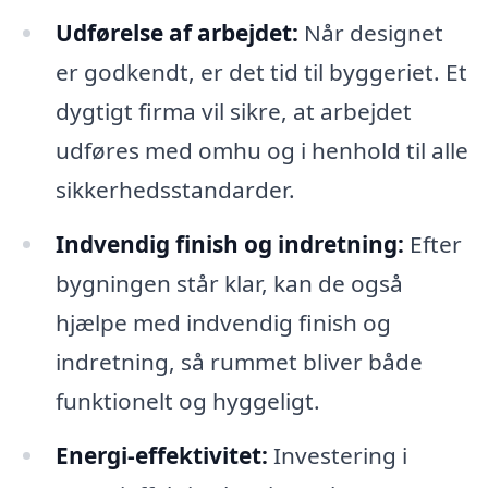
Udførelse af arbejdet:
Når designet
er godkendt, er det tid til byggeriet. Et
dygtigt firma vil sikre, at arbejdet
udføres med omhu og i henhold til alle
sikkerhedsstandarder.
Indvendig finish og indretning:
Efter
bygningen står klar, kan de også
hjælpe med indvendig finish og
indretning, så rummet bliver både
funktionelt og hyggeligt.
Energi-effektivitet:
Investering i