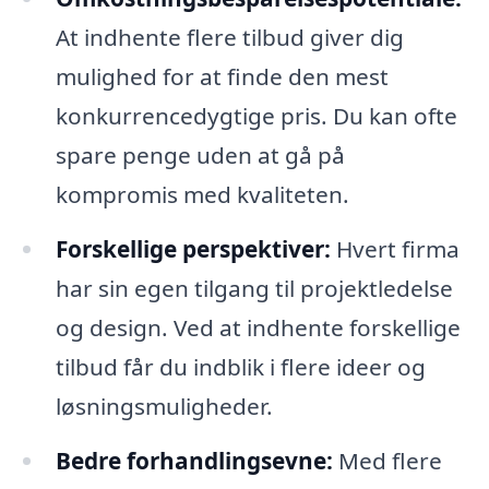
At indhente flere tilbud giver dig
mulighed for at finde den mest
konkurrencedygtige pris. Du kan ofte
spare penge uden at gå på
kompromis med kvaliteten.
Forskellige perspektiver:
Hvert firma
har sin egen tilgang til projektledelse
og design. Ved at indhente forskellige
tilbud får du indblik i flere ideer og
løsningsmuligheder.
Bedre forhandlingsevne:
Med flere