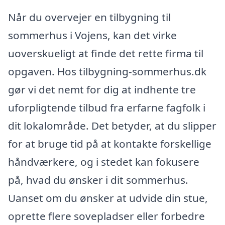
Når du overvejer en tilbygning til
sommerhus i Vojens, kan det virke
uoverskueligt at finde det rette firma til
opgaven. Hos tilbygning-sommerhus.dk
gør vi det nemt for dig at indhente tre
uforpligtende tilbud fra erfarne fagfolk i
dit lokalområde. Det betyder, at du slipper
for at bruge tid på at kontakte forskellige
håndværkere, og i stedet kan fokusere
på, hvad du ønsker i dit sommerhus.
Uanset om du ønsker at udvide din stue,
oprette flere sovepladser eller forbedre