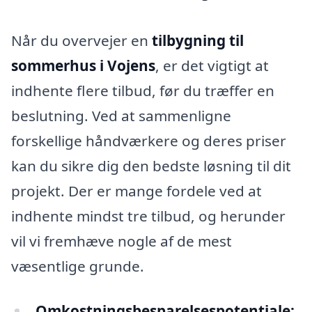
Når du overvejer en
tilbygning til
sommerhus i Vojens
, er det vigtigt at
indhente flere tilbud, før du træffer en
beslutning. Ved at sammenligne
forskellige håndværkere og deres priser
kan du sikre dig den bedste løsning til dit
projekt. Der er mange fordele ved at
indhente mindst tre tilbud, og herunder
vil vi fremhæve nogle af de mest
væsentlige grunde.
Omkostningsbesparelsespotentiale: