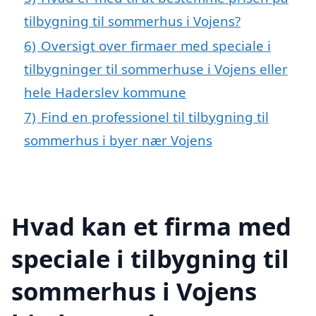
tilbygning til sommerhus i Vojens?
6)
Oversigt over firmaer med speciale i
tilbygninger til sommerhuse i Vojens eller
hele Haderslev kommune
7)
Find en professionel til tilbygning til
sommerhus i byer nær Vojens
Hvad kan et firma med
speciale i tilbygning til
sommerhus i Vojens