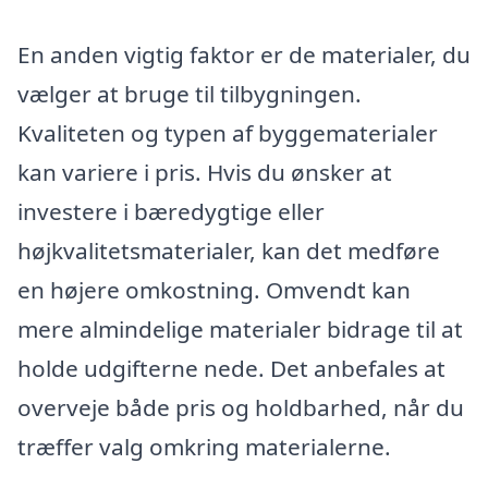
En anden vigtig faktor er de materialer, du
vælger at bruge til tilbygningen.
Kvaliteten og typen af byggematerialer
kan variere i pris. Hvis du ønsker at
investere i bæredygtige eller
højkvalitetsmaterialer, kan det medføre
en højere omkostning. Omvendt kan
mere almindelige materialer bidrage til at
holde udgifterne nede. Det anbefales at
overveje både pris og holdbarhed, når du
træffer valg omkring materialerne.