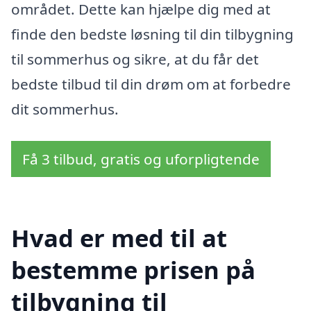
området. Dette kan hjælpe dig med at
finde den bedste løsning til din tilbygning
til sommerhus og sikre, at du får det
bedste tilbud til din drøm om at forbedre
dit sommerhus.
Få 3 tilbud, gratis og uforpligtende
Hvad er med til at
bestemme prisen på
tilbygning til