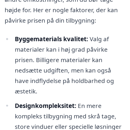
højde for. Her er nogle faktorer, der kan
påvirke prisen på din tilbygning:
Byggematerials kvalitet:
Valg af
materialer kan i høj grad påvirke
prisen. Billigere materialer kan
nedsætte udgiften, men kan også
have indflydelse på holdbarhed og
æstetik.
Designkompleksitet:
En mere
kompleks tilbygning med skrå tage,
store vinduer eller specielle løsninger