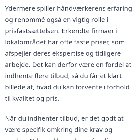
Ydermere spiller håndværkerens erfaring
og renommé også en vigtig rolle i
prisfastsættelsen. Erkendte firmaer i
lokalområdet har ofte faste priser, som
afspejler deres ekspertise og tidligere
arbejde. Det kan derfor være en fordel at
indhente flere tilbud, så du får et klart
billede af, hvad du kan forvente i forhold
til kvalitet og pris.
Når du indhenter tilbud, er det godt at
være specifik omkring dine krav og