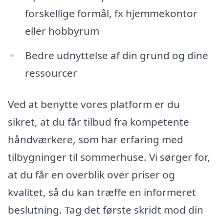
forskellige formål, fx hjemmekontor
eller hobbyrum
Bedre udnyttelse af din grund og dine
ressourcer
Ved at benytte vores platform er du
sikret, at du får tilbud fra kompetente
håndværkere, som har erfaring med
tilbygninger til sommerhuse. Vi sørger for,
at du får en overblik over priser og
kvalitet, så du kan træffe en informeret
beslutning. Tag det første skridt mod din