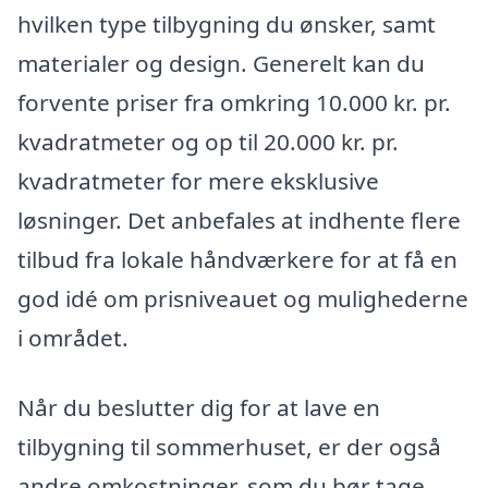
hvilken type tilbygning du ønsker, samt
materialer og design. Generelt kan du
forvente priser fra omkring 10.000 kr. pr.
kvadratmeter og op til 20.000 kr. pr.
kvadratmeter for mere eksklusive
løsninger. Det anbefales at indhente flere
tilbud fra lokale håndværkere for at få en
god idé om prisniveauet og mulighederne
i området.
Når du beslutter dig for at lave en
tilbygning til sommerhuset, er der også
andre omkostninger, som du bør tage