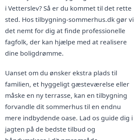
i Vetterslev? Så er du kommet til det rette
sted. Hos tilbygning-sommerhus.dk gør vi
det nemt for dig at finde professionelle
fagfolk, der kan hjælpe med at realisere
dine boligdrømme.
Uanset om du ønsker ekstra plads til
familien, et hyggeligt gæsteværelse eller
måske en ny terrasse, kan en tilbygning
forvandle dit sommerhus til en endnu
mere indbydende oase. Lad os guide dig i
jagten på de bedste tilbud og