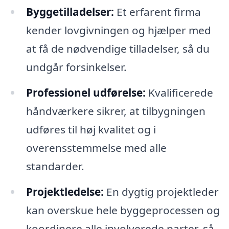
Byggetilladelser:
Et erfarent firma
kender lovgivningen og hjælper med
at få de nødvendige tilladelser, så du
undgår forsinkelser.
Professionel udførelse:
Kvalificerede
håndværkere sikrer, at tilbygningen
udføres til høj kvalitet og i
overensstemmelse med alle
standarder.
Projektledelse:
En dygtig projektleder
kan overskue hele byggeprocessen og
koordinere alle involverede parter, så