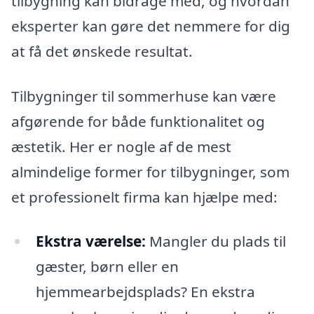
tilbygning kan bidrage med, og hvordan
eksperter kan gøre det nemmere for dig
at få det ønskede resultat.
Tilbygninger til sommerhuse kan være
afgørende for både funktionalitet og
æstetik. Her er nogle af de mest
almindelige former for tilbygninger, som
et professionelt firma kan hjælpe med:
Ekstra værelse:
Mangler du plads til
gæster, børn eller en
hjemmearbejdsplads? En ekstra