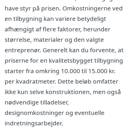
have styr på prisen. Omkostningerne ved
en tilbygning kan variere betydeligt
afhængigt af flere faktorer, herunder
størrelse, materialer og den valgte
entreprenør. Generelt kan du forvente, at
priserne for en kvalitetsbygget tilbygning
starter fra omkring 10.000 til 15.000 kr.
per kvadratmeter. Dette beløb omfatter
ikke kun selve konstruktionen, men også
nødvendige tilladelser,
designomkostninger og eventuelle
indretningsarbejder.