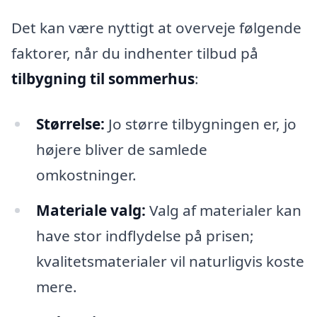
Det kan være nyttigt at overveje følgende
faktorer, når du indhenter tilbud på
tilbygning til sommerhus
:
Størrelse:
Jo større tilbygningen er, jo
højere bliver de samlede
omkostninger.
Materiale valg:
Valg af materialer kan
have stor indflydelse på prisen;
kvalitetsmaterialer vil naturligvis koste
mere.