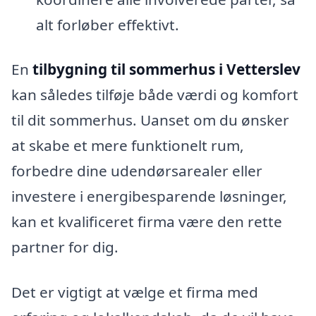
alt forløber effektivt.
En
tilbygning til sommerhus i Vetterslev
kan således tilføje både værdi og komfort
til dit sommerhus. Uanset om du ønsker
at skabe et mere funktionelt rum,
forbedre dine udendørsarealer eller
investere i energibesparende løsninger,
kan et kvalificeret firma være den rette
partner for dig.
Det er vigtigt at vælge et firma med