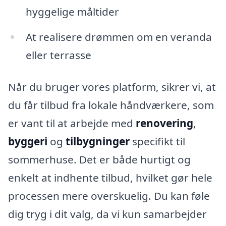
hyggelige måltider
At realisere drømmen om en veranda
eller terrasse
Når du bruger vores platform, sikrer vi, at
du får tilbud fra lokale håndværkere, som
er vant til at arbejde med
renovering
,
byggeri
og
tilbygninger
specifikt til
sommerhuse. Det er både hurtigt og
enkelt at indhente tilbud, hvilket gør hele
processen mere overskuelig. Du kan føle
dig tryg i dit valg, da vi kun samarbejder