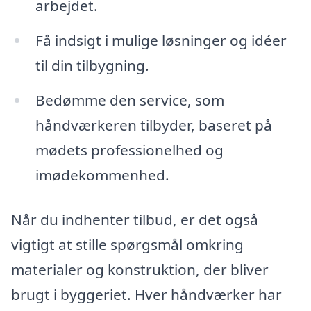
arbejdet.
Få indsigt i mulige løsninger og idéer
til din tilbygning.
Bedømme den service, som
håndværkeren tilbyder, baseret på
mødets professionelhed og
imødekommenhed.
Når du indhenter tilbud, er det også
vigtigt at stille spørgsmål omkring
materialer og konstruktion, der bliver
brugt i byggeriet. Hver håndværker har