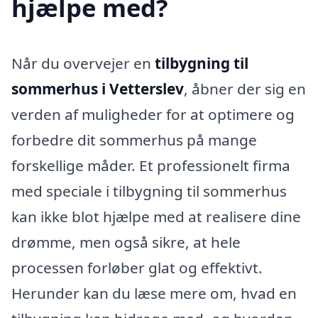
hjælpe med?
Når du overvejer en
tilbygning til
sommerhus i Vetterslev
, åbner der sig en
verden af muligheder for at optimere og
forbedre dit sommerhus på mange
forskellige måder. Et professionelt firma
med speciale i tilbygning til sommerhus
kan ikke blot hjælpe med at realisere dine
drømme, men også sikre, at hele
processen forløber glat og effektivt.
Herunder kan du læse mere om, hvad en