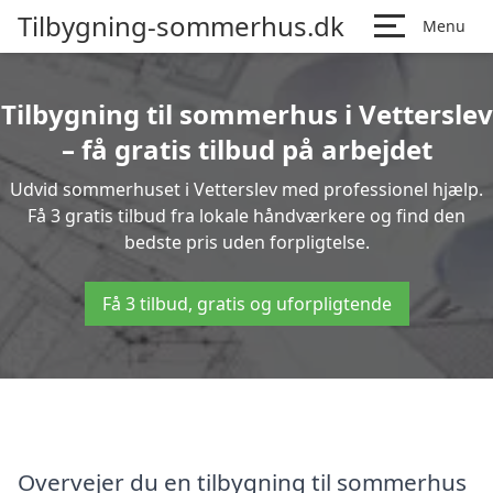
Tilbygning-sommerhus.dk
Menu
Tilbygning til sommerhus i Vetterslev
– få gratis tilbud på arbejdet
Udvid sommerhuset i Vetterslev med professionel hjælp.
Få 3 gratis tilbud fra lokale håndværkere og find den
bedste pris uden forpligtelse.
Få 3 tilbud, gratis og uforpligtende
Overvejer du en tilbygning til sommerhus