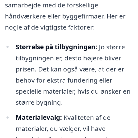
samarbejde med de forskellige
håndværkere eller byggefirmaer. Her er
nogle af de vigtigste faktorer:
Størrelse på tilbygningen:
Jo større
tilbygningen er, desto højere bliver
prisen. Det kan også være, at der er
behov for ekstra fundering eller
specielle materialer, hvis du ønsker en
større bygning.
Materialevalg:
Kvaliteten af de
materialer, du vælger, vil have