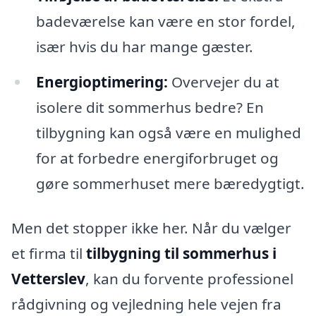
badeværelse kan være en stor fordel,
især hvis du har mange gæster.
Energioptimering:
Overvejer du at
isolere dit sommerhus bedre? En
tilbygning kan også være en mulighed
for at forbedre energiforbruget og
gøre sommerhuset mere bæredygtigt.
Men det stopper ikke her. Når du vælger
et firma til
tilbygning til sommerhus i
Vetterslev
, kan du forvente professionel
rådgivning og vejledning hele vejen fra