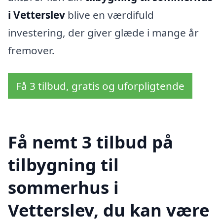
i Vetterslev
blive en værdifuld
investering, der giver glæde i mange år
fremover.
Få 3 tilbud, gratis og uforpligtende
Få nemt 3 tilbud på
tilbygning til
sommerhus i
Vetterslev, du kan være