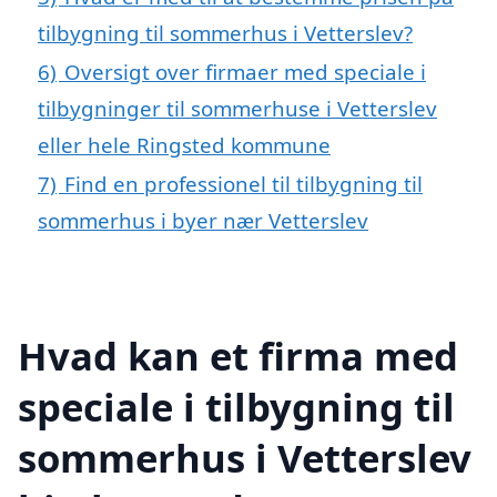
tilbygning til sommerhus i Vetterslev?
6)
Oversigt over firmaer med speciale i
tilbygninger til sommerhuse i Vetterslev
eller hele Ringsted kommune
7)
Find en professionel til tilbygning til
sommerhus i byer nær Vetterslev
Hvad kan et firma med
speciale i tilbygning til
sommerhus i Vetterslev