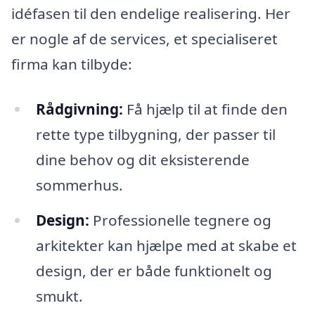
idéfasen til den endelige realisering. Her
er nogle af de services, et specialiseret
firma kan tilbyde:
Rådgivning:
Få hjælp til at finde den
rette type tilbygning, der passer til
dine behov og dit eksisterende
sommerhus.
Design:
Professionelle tegnere og
arkitekter kan hjælpe med at skabe et
design, der er både funktionelt og
smukt.