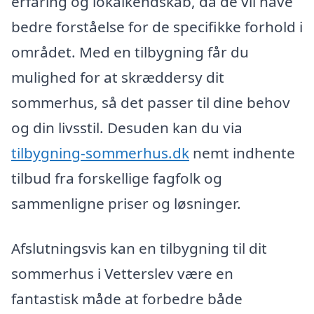
erfaring og lokalkendskab, da de vil have
bedre forståelse for de specifikke forhold i
området. Med en tilbygning får du
mulighed for at skræddersy dit
sommerhus, så det passer til dine behov
og din livsstil. Desuden kan du via
tilbygning-sommerhus.dk
nemt indhente
tilbud fra forskellige fagfolk og
sammenligne priser og løsninger.
Afslutningsvis kan en tilbygning til dit
sommerhus i Vetterslev være en
fantastisk måde at forbedre både