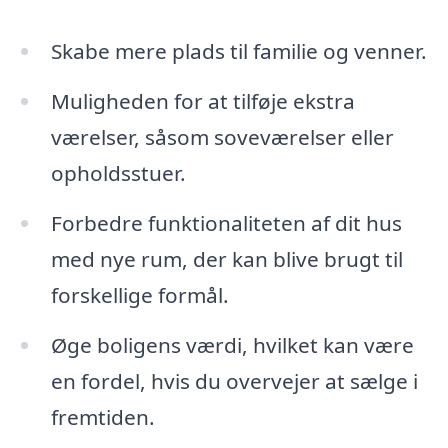
Skabe mere plads til familie og venner.
Muligheden for at tilføje ekstra
værelser, såsom soveværelser eller
opholdsstuer.
Forbedre funktionaliteten af dit hus
med nye rum, der kan blive brugt til
forskellige formål.
Øge boligens værdi, hvilket kan være
en fordel, hvis du overvejer at sælge i
fremtiden.