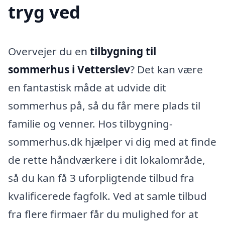
tryg ved
Overvejer du en
tilbygning til
sommerhus i Vetterslev
? Det kan være
en fantastisk måde at udvide dit
sommerhus på, så du får mere plads til
familie og venner. Hos tilbygning-
sommerhus.dk hjælper vi dig med at finde
de rette håndværkere i dit lokalområde,
så du kan få 3 uforpligtende tilbud fra
kvalificerede fagfolk. Ved at samle tilbud
fra flere firmaer får du mulighed for at