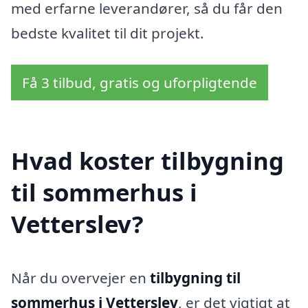
med erfarne leverandører, så du får den
bedste kvalitet til dit projekt.
Få 3 tilbud, gratis og uforpligtende
Hvad koster tilbygning
til sommerhus i
Vetterslev?
Når du overvejer en
tilbygning til
sommerhus i Vetterslev
, er det vigtigt at