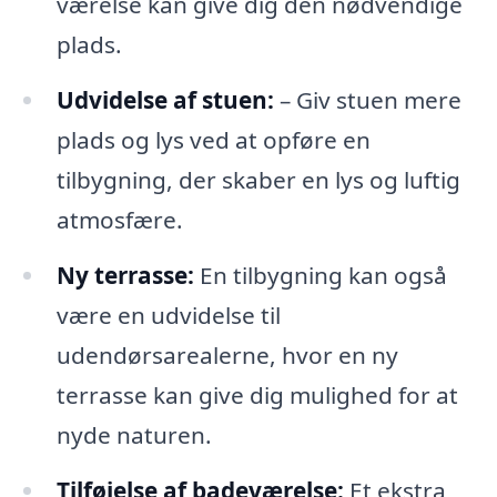
værelse kan give dig den nødvendige
plads.
Udvidelse af stuen:
– Giv stuen mere
plads og lys ved at opføre en
tilbygning, der skaber en lys og luftig
atmosfære.
Ny terrasse:
En tilbygning kan også
være en udvidelse til
udendørsarealerne, hvor en ny
terrasse kan give dig mulighed for at
nyde naturen.
Tilføjelse af badeværelse:
Et ekstra