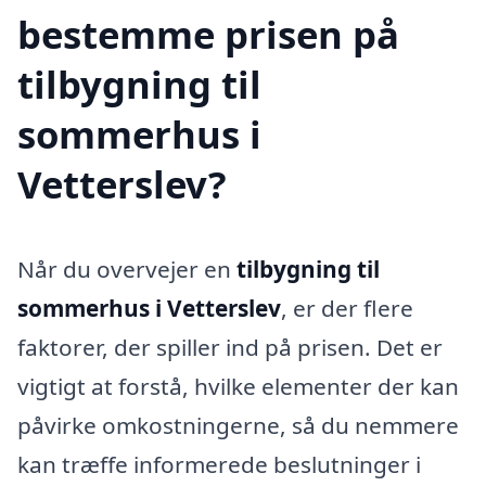
bestemme prisen på
tilbygning til
sommerhus i
Vetterslev?
Når du overvejer en
tilbygning til
sommerhus i Vetterslev
, er der flere
faktorer, der spiller ind på prisen. Det er
vigtigt at forstå, hvilke elementer der kan
påvirke omkostningerne, så du nemmere
kan træffe informerede beslutninger i