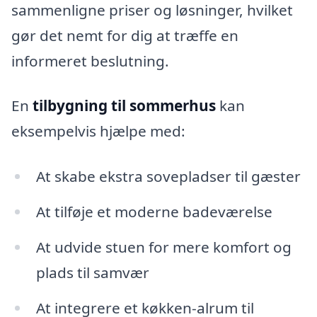
sammenligne priser og løsninger, hvilket
gør det nemt for dig at træffe en
informeret beslutning.
En
tilbygning til sommerhus
kan
eksempelvis hjælpe med:
At skabe ekstra sovepladser til gæster
At tilføje et moderne badeværelse
At udvide stuen for mere komfort og
plads til samvær
At integrere et køkken-alrum til