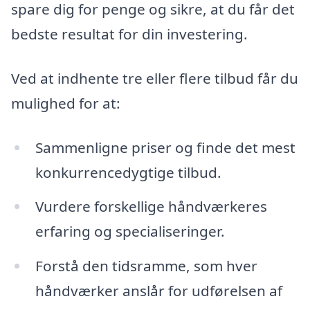
spare dig for penge og sikre, at du får det
bedste resultat for din investering.
Ved at indhente tre eller flere tilbud får du
mulighed for at:
Sammenligne priser og finde det mest
konkurrencedygtige tilbud.
Vurdere forskellige håndværkeres
erfaring og specialiseringer.
Forstå den tidsramme, som hver
håndværker anslår for udførelsen af