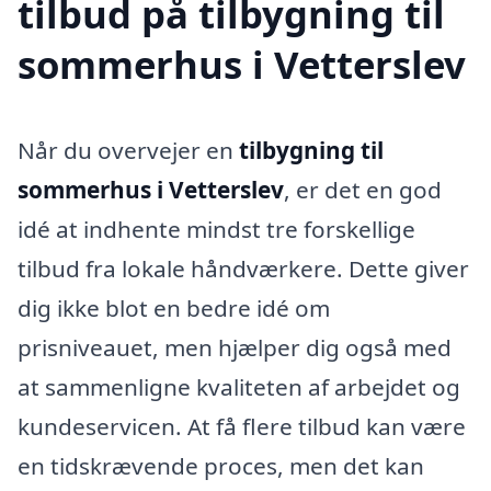
tilbud på tilbygning til
sommerhus i Vetterslev
Når du overvejer en
tilbygning til
sommerhus i Vetterslev
, er det en god
idé at indhente mindst tre forskellige
tilbud fra lokale håndværkere. Dette giver
dig ikke blot en bedre idé om
prisniveauet, men hjælper dig også med
at sammenligne kvaliteten af arbejdet og
kundeservicen. At få flere tilbud kan være
en tidskrævende proces, men det kan