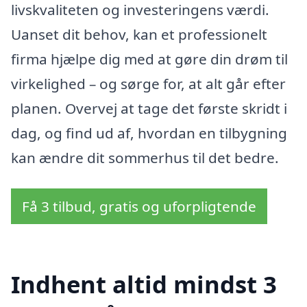
livskvaliteten og investeringens værdi.
Uanset dit behov, kan et professionelt
firma hjælpe dig med at gøre din drøm til
virkelighed – og sørge for, at alt går efter
planen. Overvej at tage det første skridt i
dag, og find ud af, hvordan en tilbygning
kan ændre dit sommerhus til det bedre.
Få 3 tilbud, gratis og uforpligtende
Indhent altid mindst 3