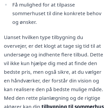
Få mulighed for at tilpasse
sommerhuset til dine konkrete behov
og ønsker.
Uanset hvilken type tilbygning du
overvejer, er det klogt at tage sig tid til at
undersøge og indhente flere tilbud. Dette
vil ikke kun hjælpe dig med at finde den
bedste pris, men også sikre, at du vælger
en håndværker, der forstår din vision og
kan realisere den på bedste mulige måde.
Med den rette planlægning og de rigtige
aktører kan din
tilbygning til sommerhus