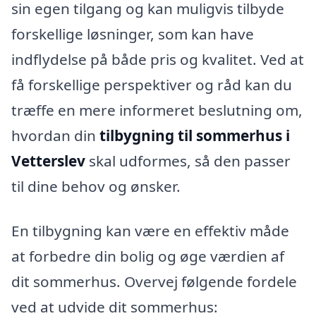
sin egen tilgang og kan muligvis tilbyde
forskellige løsninger, som kan have
indflydelse på både pris og kvalitet. Ved at
få forskellige perspektiver og råd kan du
træffe en mere informeret beslutning om,
hvordan din
tilbygning til sommerhus i
Vetterslev
skal udformes, så den passer
til dine behov og ønsker.
En tilbygning kan være en effektiv måde
at forbedre din bolig og øge værdien af
dit sommerhus. Overvej følgende fordele
ved at udvide dit sommerhus: