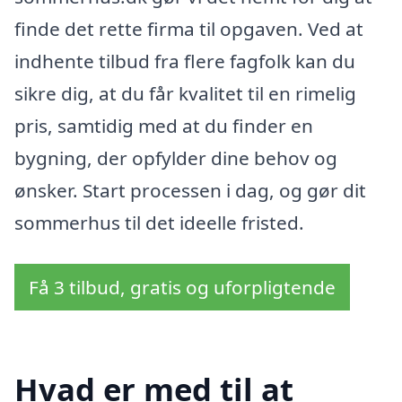
finde det rette firma til opgaven. Ved at
indhente tilbud fra flere fagfolk kan du
sikre dig, at du får kvalitet til en rimelig
pris, samtidig med at du finder en
bygning, der opfylder dine behov og
ønsker. Start processen i dag, og gør dit
sommerhus til det ideelle fristed.
Få 3 tilbud, gratis og uforpligtende
Hvad er med til at