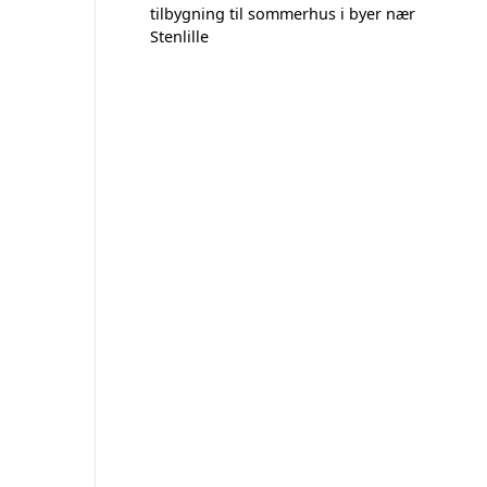
tilbygning til sommerhus i byer nær
Stenlille