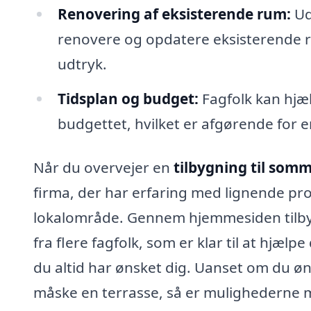
Renovering af eksisterende rum:
Ud
renovere og opdatere eksisterende
udtryk.
Tidsplan og budget:
Fagfolk kan hjæl
budgettet, hvilket er afgørende for en
Når du overvejer en
tilbygning til somm
firma, der har erfaring med lignende proj
lokalområde. Gennem hjemmesiden tilby
fra flere fagfolk, som er klar til at hjæ
du altid har ønsket dig. Uanset om du øn
måske en terrasse, så er mulighederne