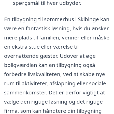
spørgsmål til hver udbyder.
En tilbygning til sommerhus i Skibinge kan
være en fantastisk løsning, hvis du ønsker
mere plads til familien, venner eller måske
en ekstra stue eller værelse til
overnattende gæster. Udover at øge
boligværdien kan en tilbygning også
forbedre livskvaliteten, ved at skabe nye
rum til aktiviteter, afslapning eller sociale
sammenkomster. Det er derfor vigtigt at
vælge den rigtige løsning og det rigtige
firma, som kan håndtere din tilbygning