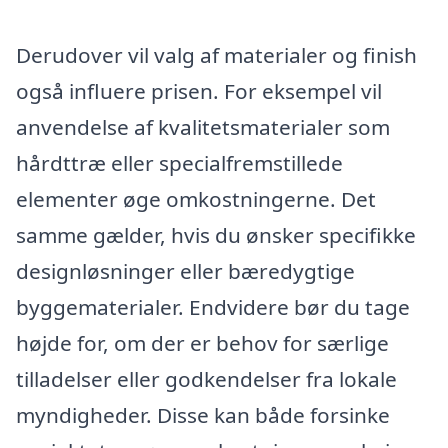
Derudover vil valg af materialer og finish
også influere prisen. For eksempel vil
anvendelse af kvalitetsmaterialer som
hårdttræ eller specialfremstillede
elementer øge omkostningerne. Det
samme gælder, hvis du ønsker specifikke
designløsninger eller bæredygtige
byggematerialer. Endvidere bør du tage
højde for, om der er behov for særlige
tilladelser eller godkendelser fra lokale
myndigheder. Disse kan både forsinke