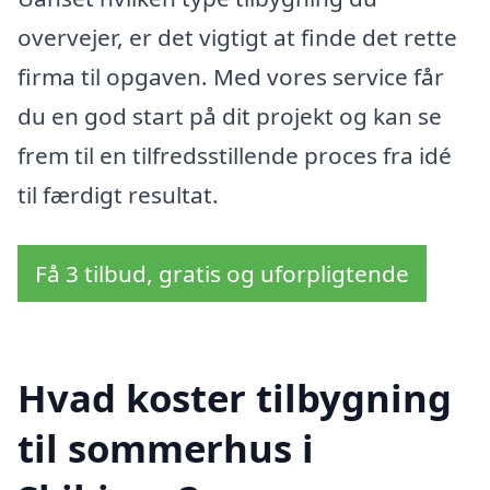
overvejer, er det vigtigt at finde det rette
firma til opgaven. Med vores service får
du en god start på dit projekt og kan se
frem til en tilfredsstillende proces fra idé
til færdigt resultat.
Få 3 tilbud, gratis og uforpligtende
Hvad koster tilbygning
til sommerhus i