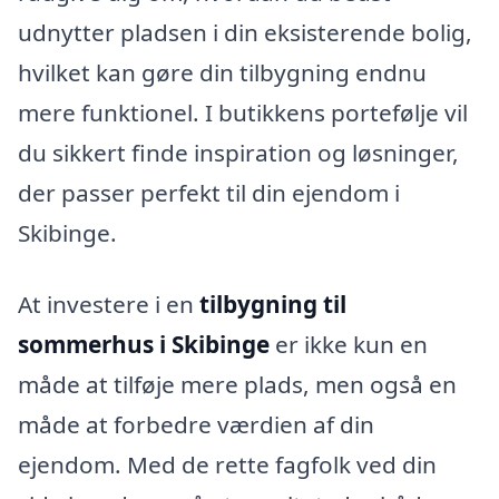
udnytter pladsen i din eksisterende bolig,
hvilket kan gøre din tilbygning endnu
mere funktionel. I butikkens portefølje vil
du sikkert finde inspiration og løsninger,
der passer perfekt til din ejendom i
Skibinge.
At investere i en
tilbygning til
sommerhus i Skibinge
er ikke kun en
måde at tilføje mere plads, men også en
måde at forbedre værdien af din
ejendom. Med de rette fagfolk ved din