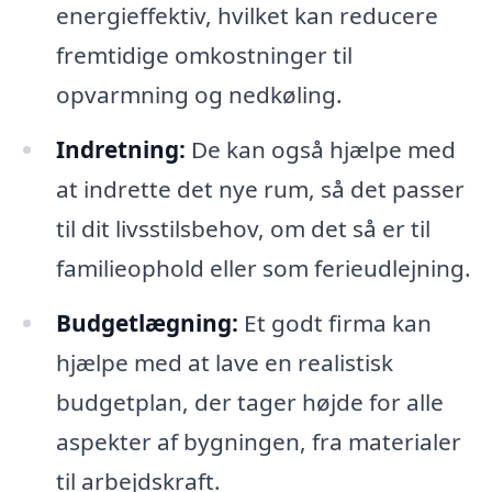
energieffektiv, hvilket kan reducere
fremtidige omkostninger til
opvarmning og nedkøling.
Indretning:
De kan også hjælpe med
at indrette det nye rum, så det passer
til dit livsstilsbehov, om det så er til
familieophold eller som ferieudlejning.
Budgetlægning:
Et godt firma kan
hjælpe med at lave en realistisk
budgetplan, der tager højde for alle
aspekter af bygningen, fra materialer
til arbejdskraft.