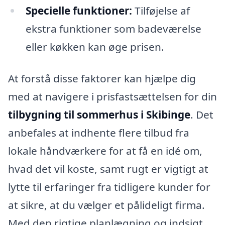
Specielle funktioner:
Tilføjelse af
ekstra funktioner som badeværelse
eller køkken kan øge prisen.
At forstå disse faktorer kan hjælpe dig
med at navigere i prisfastsættelsen for din
tilbygning til sommerhus i Skibinge
. Det
anbefales at indhente flere tilbud fra
lokale håndværkere for at få en idé om,
hvad det vil koste, samt rugt er vigtigt at
lytte til erfaringer fra tidligere kunder for
at sikre, at du vælger et pålideligt firma.
Med den rigtige planlægning og indsigt