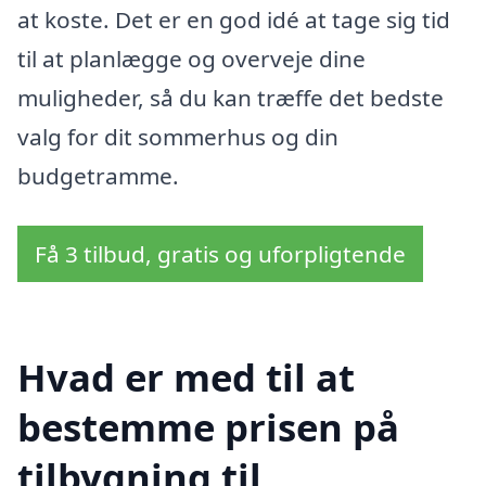
at koste. Det er en god idé at tage sig tid
til at planlægge og overveje dine
muligheder, så du kan træffe det bedste
valg for dit sommerhus og din
budgetramme.
Få 3 tilbud, gratis og uforpligtende
Hvad er med til at
bestemme prisen på
tilbygning til