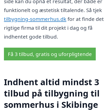
side kan du opnå et resultat, der både er
funktionelt og æstetisk tiltalende. Så tjek
tilbygning-sommerhus.dk
for at finde det
rigtige firma til dit projekt i dag og få
indhentet gode tilbud.
Få 3 tilbud, gratis og uforpligtende
Indhent altid mindst 3
tilbud på tilbygning til
sommerhus i Skibinge