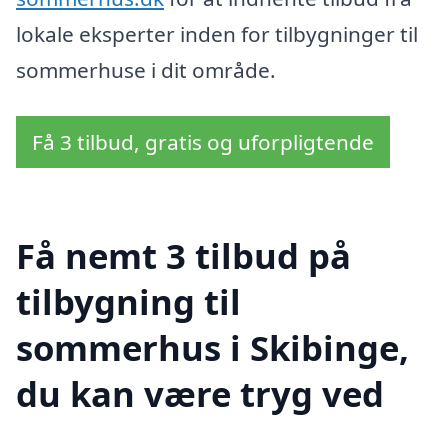
lokale eksperter inden for tilbygninger til
sommerhuse i dit område.
Få 3 tilbud, gratis og uforpligtende
Få nemt 3 tilbud på
tilbygning til
sommerhus i Skibinge,
du kan være tryg ved