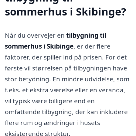
sommerhus i Skibinge?
Når du overvejer en
tilbygning til
sommerhus i Skibinge
, er der flere
faktorer, der spiller ind på prisen. For det
første vil størrelsen på tilbygningen have
stor betydning. En mindre udvidelse, som
f.eks. et ekstra værelse eller en veranda,
vil typisk være billigere end en
omfattende tilbygning, der kan inkludere
flere rum og ændringer i husets
eksisterende struktur.