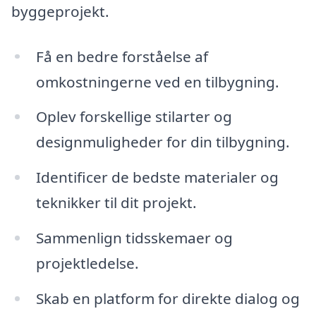
byggeprojekt.
Få en bedre forståelse af
omkostningerne ved en tilbygning.
Oplev forskellige stilarter og
designmuligheder for din tilbygning.
Identificer de bedste materialer og
teknikker til dit projekt.
Sammenlign tidsskemaer og
projektledelse.
Skab en platform for direkte dialog og