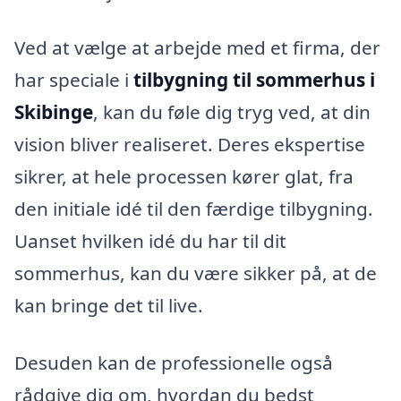
Ved at vælge at arbejde med et firma, der
har speciale i
tilbygning til sommerhus i
Skibinge
, kan du føle dig tryg ved, at din
vision bliver realiseret. Deres ekspertise
sikrer, at hele processen kører glat, fra
den initiale idé til den færdige tilbygning.
Uanset hvilken idé du har til dit
sommerhus, kan du være sikker på, at de
kan bringe det til live.
Desuden kan de professionelle også
rådgive dig om, hvordan du bedst