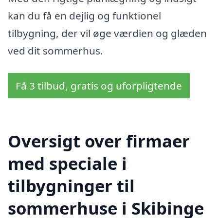
kan du få en dejlig og funktionel
tilbygning, der vil øge værdien og glæden
ved dit sommerhus.
Få 3 tilbud, gratis og uforpligtende
Oversigt over firmaer
med speciale i
tilbygninger til
sommerhuse i Skibinge