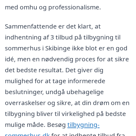
med omhu og professionalisme.
Sammenfattende er det klart, at
indhentning af 3 tilbud på tilbygning til
sommerhus i Skibinge ikke blot er en god
idé, men en nødvendig proces for at sikre
det bedste resultat. Det giver dig
mulighed for at tage informerede
beslutninger, undgå ubehagelige
overraskelser og sikre, at din drøm om en
tilbygning bliver til virkelighed på bedste
mulige måde. Besøg
tilbygning-
sommerhus.dk
for at indhente tilbud fra