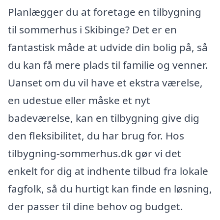
Planlægger du at foretage en tilbygning
til sommerhus i Skibinge? Det er en
fantastisk måde at udvide din bolig på, så
du kan få mere plads til familie og venner.
Uanset om du vil have et ekstra værelse,
en udestue eller måske et nyt
badeværelse, kan en tilbygning give dig
den fleksibilitet, du har brug for. Hos
tilbygning-sommerhus.dk gør vi det
enkelt for dig at indhente tilbud fra lokale
fagfolk, så du hurtigt kan finde en løsning,
der passer til dine behov og budget.