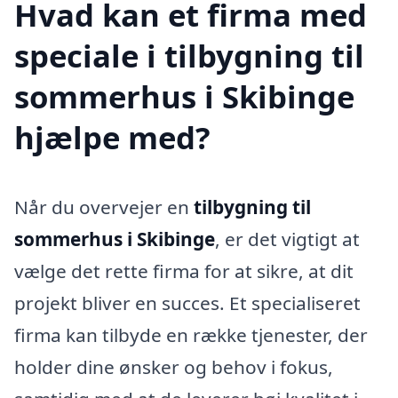
Hvad kan et firma med
speciale i tilbygning til
sommerhus i Skibinge
hjælpe med?
Når du overvejer en
tilbygning til
sommerhus i Skibinge
, er det vigtigt at
vælge det rette firma for at sikre, at dit
projekt bliver en succes. Et specialiseret
firma kan tilbyde en række tjenester, der
holder dine ønsker og behov i fokus,