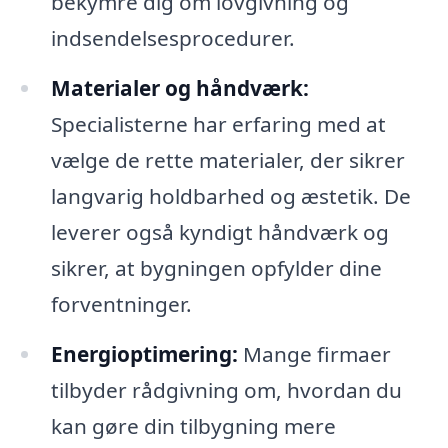
bekymre dig om lovgivning og
indsendelsesprocedurer.
Materialer og håndværk:
Specialisterne har erfaring med at
vælge de rette materialer, der sikrer
langvarig holdbarhed og æstetik. De
leverer også kyndigt håndværk og
sikrer, at bygningen opfylder dine
forventninger.
Energioptimering:
Mange firmaer
tilbyder rådgivning om, hvordan du
kan gøre din tilbygning mere