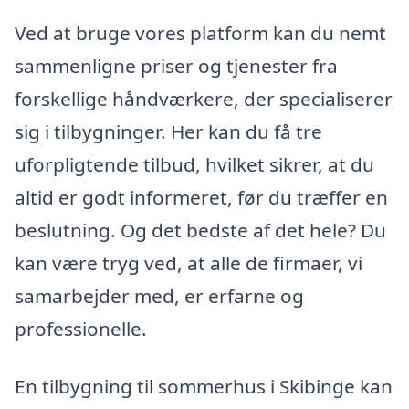
Ved at bruge vores platform kan du nemt
sammenligne priser og tjenester fra
forskellige håndværkere, der specialiserer
sig i tilbygninger. Her kan du få tre
uforpligtende tilbud, hvilket sikrer, at du
altid er godt informeret, før du træffer en
beslutning. Og det bedste af det hele? Du
kan være tryg ved, at alle de firmaer, vi
samarbejder med, er erfarne og
professionelle.
En tilbygning til sommerhus i Skibinge kan