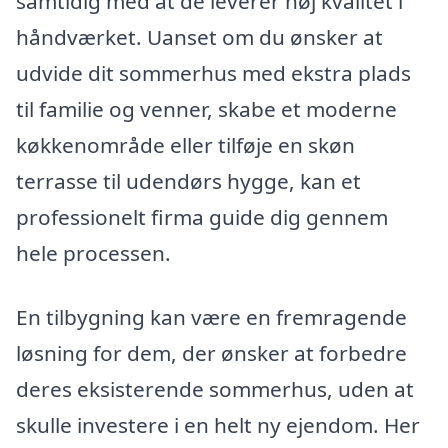
samtidig med at de leverer høj kvalitet i
håndværket. Uanset om du ønsker at
udvide dit sommerhus med ekstra plads
til familie og venner, skabe et moderne
køkkenområde eller tilføje en skøn
terrasse til udendørs hygge, kan et
professionelt firma guide dig gennem
hele processen.
En tilbygning kan være en fremragende
løsning for dem, der ønsker at forbedre
deres eksisterende sommerhus, uden at
skulle investere i en helt ny ejendom. Her