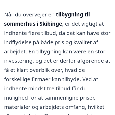
Når du overvejer en
tilbygning til
sommerhus i Skibinge
, er det vigtigt at
indhente flere tilbud, da det kan have stor
indflydelse på både pris og kvalitet af
arbejdet. En tilbygning kan være en stor
investering, og det er derfor afgørende at
få et klart overblik over, hvad de
forskellige firmaer kan tilbyde. Ved at
indhente mindst tre tilbud får du
mulighed for at sammenligne priser,
materialer og arbejdets omfang, hvilket