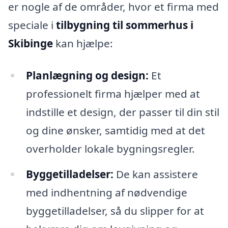
er nogle af de områder, hvor et firma med
speciale i
tilbygning til sommerhus i
Skibinge
kan hjælpe:
Planlægning og design:
Et
professionelt firma hjælper med at
indstille et design, der passer til din stil
og dine ønsker, samtidig med at det
overholder lokale bygningsregler.
Byggetilladelser:
De kan assistere
med indhentning af nødvendige
byggetilladelser, så du slipper for at