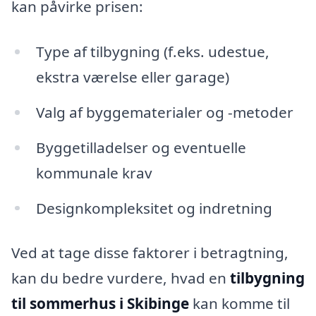
kan påvirke prisen:
Type af tilbygning (f.eks. udestue,
ekstra værelse eller garage)
Valg af byggematerialer og -metoder
Byggetilladelser og eventuelle
kommunale krav
Designkompleksitet og indretning
Ved at tage disse faktorer i betragtning,
kan du bedre vurdere, hvad en
tilbygning
til sommerhus i Skibinge
kan komme til