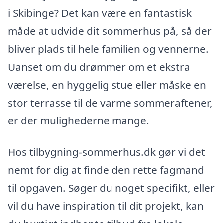
i Skibinge? Det kan være en fantastisk
måde at udvide dit sommerhus på, så der
bliver plads til hele familien og vennerne.
Uanset om du drømmer om et ekstra
værelse, en hyggelig stue eller måske en
stor terrasse til de varme sommeraftener,
er der mulighederne mange.
Hos tilbygning-sommerhus.dk gør vi det
nemt for dig at finde den rette fagmand
til opgaven. Søger du noget specifikt, eller
vil du have inspiration til dit projekt, kan