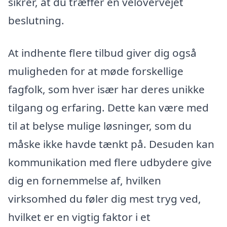
sikrer, at du træffer en velovervejet
beslutning.
At indhente flere tilbud giver dig også
muligheden for at møde forskellige
fagfolk, som hver især har deres unikke
tilgang og erfaring. Dette kan være med
til at belyse mulige løsninger, som du
måske ikke havde tænkt på. Desuden kan
kommunikation med flere udbydere give
dig en fornemmelse af, hvilken
virksomhed du føler dig mest tryg ved,
hvilket er en vigtig faktor i et