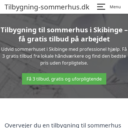
Tilbygning-sommerhus.dk
Menu
Tilbygning til sommerhus i Skibinge –
få gratis tilbud på arbejdet
Udvid sommerhuset i Skibinge med professionel hjælp. Få
3 gratis tilbud fra lokale håndværkere og find den bedste
pris uden forpligtelse.
Få 3 tilbud, gratis og uforpligtende
Overvejer du en tilbygning til sommerhus