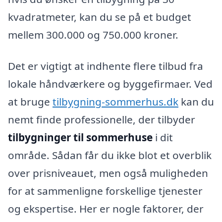
kvadratmeter, kan du se på et budget
mellem 300.000 og 750.000 kroner.
Det er vigtigt at indhente flere tilbud fra
lokale håndværkere og byggefirmaer. Ved
at bruge
tilbygning-sommerhus.dk
kan du
nemt finde professionelle, der tilbyder
tilbygninger til sommerhuse
i dit
område. Sådan får du ikke blot et overblik
over prisniveauet, men også muligheden
for at sammenligne forskellige tjenester
og ekspertise. Her er nogle faktorer, der