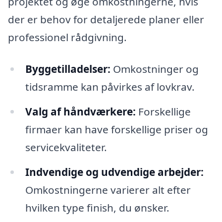
projektet og øge omkostningerne, hvis
der er behov for detaljerede planer eller
professionel rådgivning.
Byggetilladelser:
Omkostninger og
tidsramme kan påvirkes af lovkrav.
Valg af håndværkere:
Forskellige
firmaer kan have forskellige priser og
servicekvaliteter.
Indvendige og udvendige arbejder:
Omkostningerne varierer alt efter
hvilken type finish, du ønsker.