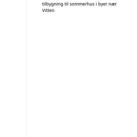
tilbygning til sommerhus i byer nær
Vitten