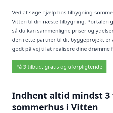
Ved at søge hjælp hos tilbygning-sommer
Vitten til din næste tilbygning. Portalen 
så du kan sammenligne priser og ydelser,
den rette partner til dit byggeprojekt e
godt på vej til at realisere dine drømme
Få 3 tilbud, gratis og uforpligtende
Indhent altid mindst 3 
sommerhus i Vitten