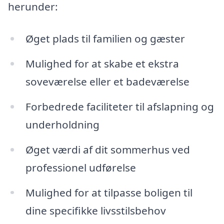
herunder:
Øget plads til familien og gæster
Mulighed for at skabe et ekstra
soveværelse eller et badeværelse
Forbedrede faciliteter til afslapning og
underholdning
Øget værdi af dit sommerhus ved
professionel udførelse
Mulighed for at tilpasse boligen til
dine specifikke livsstilsbehov