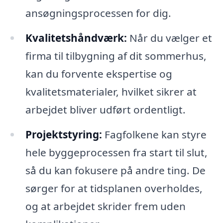
ansøgningsprocessen for dig.
Kvalitetshåndværk:
Når du vælger et
firma til tilbygning af dit sommerhus,
kan du forvente ekspertise og
kvalitetsmaterialer, hvilket sikrer at
arbejdet bliver udført ordentligt.
Projektstyring:
Fagfolkene kan styre
hele byggeprocessen fra start til slut,
så du kan fokusere på andre ting. De
sørger for at tidsplanen overholdes,
og at arbejdet skrider frem uden