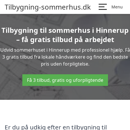
Tilbygning-sommerhus.dk
Menu
Tilbygning til sommerhus i Hinnerup
– få gratis tilbud på arbejdet
Udvid sommerhuset i Hinnerup med professionel hjælp. Få
3 gratis tilbud fra lokale håndværkere og find den bedste
pris uden forpligtelse.
Få 3 tilbud, gratis og uforpligtende
Er du på udkig efter en tilbygning til