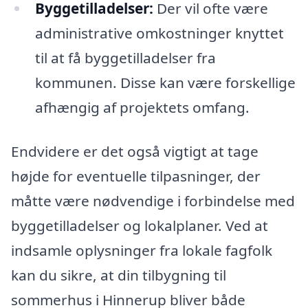
Byggetilladelser:
Der vil ofte være
administrative omkostninger knyttet
til at få byggetilladelser fra
kommunen. Disse kan være forskellige
afhængig af projektets omfang.
Endvidere er det også vigtigt at tage
højde for eventuelle tilpasninger, der
måtte være nødvendige i forbindelse med
byggetilladelser og lokalplaner. Ved at
indsamle oplysninger fra lokale fagfolk
kan du sikre, at din tilbygning til
sommerhus i Hinnerup bliver både