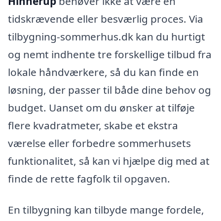
Hinnerup
behøver ikke at være en
tidskrævende eller besværlig proces. Via
tilbygning-sommerhus.dk kan du hurtigt
og nemt indhente tre forskellige tilbud fra
lokale håndværkere, så du kan finde en
løsning, der passer til både dine behov og
budget. Uanset om du ønsker at tilføje
flere kvadratmeter, skabe et ekstra
værelse eller forbedre sommerhusets
funktionalitet, så kan vi hjælpe dig med at
finde de rette fagfolk til opgaven.
En tilbygning kan tilbyde mange fordele,