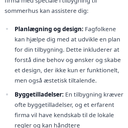
firma med speciale i tilbygning til
sommerhus kan assistere dig:
Planlægning og design:
Fagfolkene
kan hjælpe dig med at udvikle en plan
for din tilbygning. Dette inkluderer at
forstå dine behov og ønsker og skabe
et design, der ikke kun er funktionelt,
men også æstetisk tiltalende.
Byggetilladelser:
En tilbygning kræver
ofte byggetilladelser, og et erfarent
firma vil have kendskab til de lokale
regler og kan håndtere