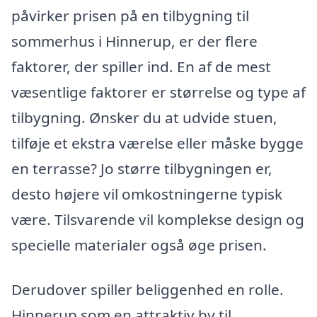
påvirker prisen på en tilbygning til
sommerhus i Hinnerup, er der flere
faktorer, der spiller ind. En af de mest
væsentlige faktorer er størrelse og type af
tilbygning. Ønsker du at udvide stuen,
tilføje et ekstra værelse eller måske bygge
en terrasse? Jo større tilbygningen er,
desto højere vil omkostningerne typisk
være. Tilsvarende vil komplekse design og
specielle materialer også øge prisen.
Derudover spiller beliggenhed en rolle.
Hinnerup som en attraktiv by til