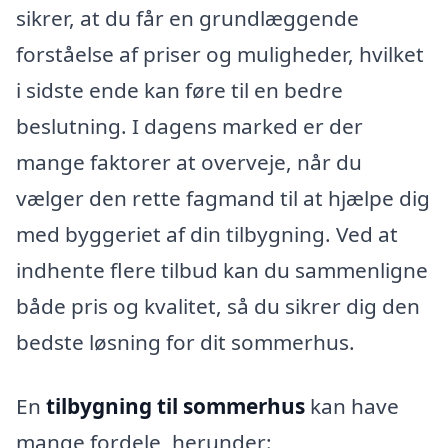
sikrer, at du får en grundlæggende
forståelse af priser og muligheder, hvilket
i sidste ende kan føre til en bedre
beslutning. I dagens marked er der
mange faktorer at overveje, når du
vælger den rette fagmand til at hjælpe dig
med byggeriet af din tilbygning. Ved at
indhente flere tilbud kan du sammenligne
både pris og kvalitet, så du sikrer dig den
bedste løsning for dit sommerhus.
En
tilbygning til sommerhus
kan have
mange fordele, herunder: