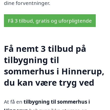
dine forventninger.
Få 3 tilbud, gratis og uforpligtende
Få nemt 3 tilbud på
tilbygning til
sommerhus i Hinnerup,
du kan være tryg ved
At få en
tilbygning til sommerhus i