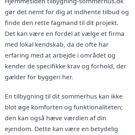
Hjemmesiden tilbygning-sommerhus.dk
gør det nemt for dig at indhente tilbud og
finde den rette fagmand til dit projekt.
Det kan være en fordel at vælge et firma
med lokal kendskab, da de ofte har
erfaring med at arbejde i området og
kender de specifikke krav og forhold, der
gælder for byggeri her.
En tilbygning til dit sommerhus kan ikke
blot øge komforten og funktionaliteten;
den kan også hæve værdien af din
ejendom. Dette kan være en betydelig