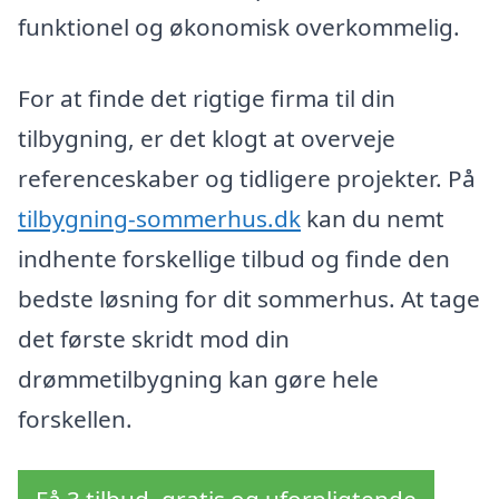
funktionel og økonomisk overkommelig.
For at finde det rigtige firma til din
tilbygning, er det klogt at overveje
referenceskaber og tidligere projekter. På
tilbygning-sommerhus.dk
kan du nemt
indhente forskellige tilbud og finde den
bedste løsning for dit sommerhus. At tage
det første skridt mod din
drømmetilbygning kan gøre hele
forskellen.
Få 3 tilbud, gratis og uforpligtende