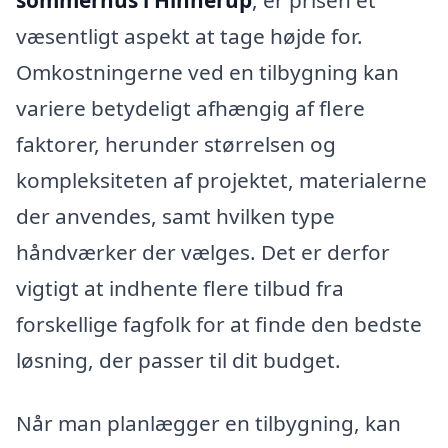
væsentligt aspekt at tage højde for.
Omkostningerne ved en tilbygning kan
variere betydeligt afhængig af flere
faktorer, herunder størrelsen og
kompleksiteten af projektet, materialerne
der anvendes, samt hvilken type
håndværker der vælges. Det er derfor
vigtigt at indhente flere tilbud fra
forskellige fagfolk for at finde den bedste
løsning, der passer til dit budget.
Når man planlægger en tilbygning, kan