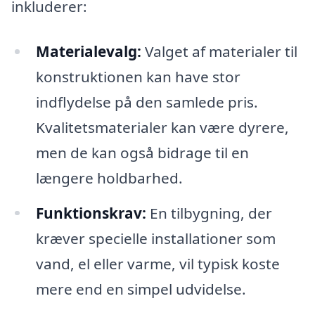
inkluderer:
Materialevalg:
Valget af materialer til
konstruktionen kan have stor
indflydelse på den samlede pris.
Kvalitetsmaterialer kan være dyrere,
men de kan også bidrage til en
længere holdbarhed.
Funktionskrav:
En tilbygning, der
kræver specielle installationer som
vand, el eller varme, vil typisk koste
mere end en simpel udvidelse.