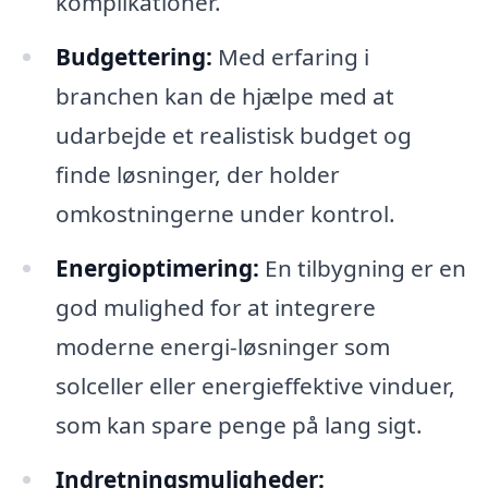
komplikationer.
Budgettering:
Med erfaring i
branchen kan de hjælpe med at
udarbejde et realistisk budget og
finde løsninger, der holder
omkostningerne under kontrol.
Energioptimering:
En tilbygning er en
god mulighed for at integrere
moderne energi-løsninger som
solceller eller energieffektive vinduer,
som kan spare penge på lang sigt.
Indretningsmuligheder: