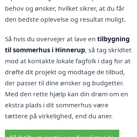
behov og ønsker, hvilket sikrer, at du får
den bedste oplevelse og resultat muligt.
Så hvis du overvejer at lave en
tilbygning
til sommerhus i Hinnerup
, så tag skridtet
mod at kontakte lokale fagfolk i dag for at
drøfte dit projekt og modtage de tilbud,
der passer til dine ønsker og budgetter.
Med den rette hjælp kan din drøm om en
ekstra plads i dit sommerhus være
tættere på virkelighed, end du aner.