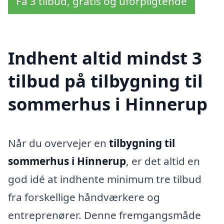
Få 3 tilbud, gratis og uforpligtende
Indhent altid mindst 3
tilbud på tilbygning til
sommerhus i Hinnerup
Når du overvejer en
tilbygning til
sommerhus i Hinnerup
, er det altid en
god idé at indhente minimum tre tilbud
fra forskellige håndværkere og
entreprenører. Denne fremgangsmåde