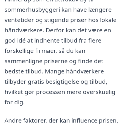
sommerhusbyggeri kan have længere
ventetider og stigende priser hos lokale
håndværkere. Derfor kan det være en
god idé at indhente tilbud fra flere
forskellige firmaer, så du kan
sammenligne priserne og finde det
bedste tilbud. Mange håndværkere
tilbyder gratis besigtigelse og tilbud,
hvilket gør processen mere overskuelig
for dig.
Andre faktorer, der kan influence prisen,