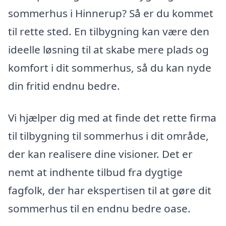
sommerhus i Hinnerup? Så er du kommet
til rette sted. En tilbygning kan være den
ideelle løsning til at skabe mere plads og
komfort i dit sommerhus, så du kan nyde
din fritid endnu bedre.
Vi hjælper dig med at finde det rette firma
til tilbygning til sommerhus i dit område,
der kan realisere dine visioner. Det er
nemt at indhente tilbud fra dygtige
fagfolk, der har ekspertisen til at gøre dit
sommerhus til en endnu bedre oase.