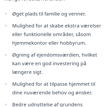
Øget plads til familie og venner.
Mulighed for at skabe ekstra værelser
eller funktionelle områder, såsom
hjemmekontor eller hobbyrum.
Øgning af ejendomsværdien, hvilket
kan være en god investering på
længere sigt.
Mulighed for at tilpasse hjemmet til
dine nuværende behov og ønsker.
Bedre udnyttelse af grundens