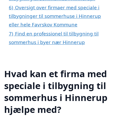
6)
Oversigt over firmaer med speciale i
tilbygninger til sommerhuse i Hinnerup
eller hele Favrskov Kommune
7)
Find en professionel til tilbygning til
sommerhus i byer nær Hinnerup
Hvad kan et firma med
speciale i tilbygning til
sommerhus i Hinnerup
hjælpe med?