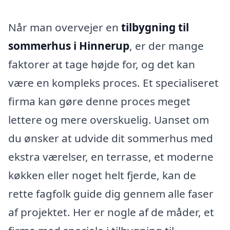
Når man overvejer en
tilbygning til
sommerhus i Hinnerup
, er der mange
faktorer at tage højde for, og det kan
være en kompleks proces. Et specialiseret
firma kan gøre denne proces meget
lettere og mere overskuelig. Uanset om
du ønsker at udvide dit sommerhus med
ekstra værelser, en terrasse, et moderne
køkken eller noget helt fjerde, kan de
rette fagfolk guide dig gennem alle faser
af projektet. Her er nogle af de måder, et