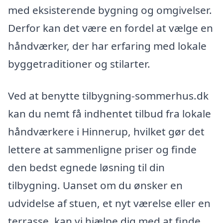
med eksisterende bygning og omgivelser.
Derfor kan det være en fordel at vælge en
håndværker, der har erfaring med lokale
byggetraditioner og stilarter.
Ved at benytte tilbygning-sommerhus.dk
kan du nemt få indhentet tilbud fra lokale
håndværkere i Hinnerup, hvilket gør det
lettere at sammenligne priser og finde
den bedst egnede løsning til din
tilbygning. Uanset om du ønsker en
udvidelse af stuen, et nyt værelse eller en
terrasse, kan vi hjælpe dig med at finde