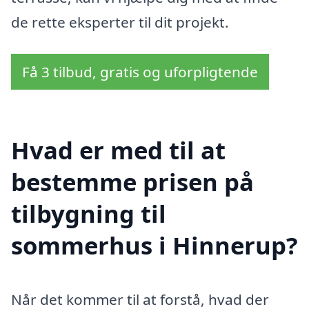
de rette eksperter til dit projekt.
Få 3 tilbud, gratis og uforpligtende
Hvad er med til at
bestemme prisen på
tilbygning til
sommerhus i Hinnerup?
Når det kommer til at forstå, hvad der