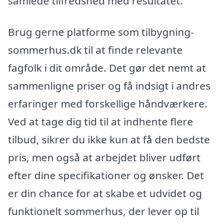
samlede tilfredshed med resultatet.
Brug gerne platforme som tilbygning-
sommerhus.dk til at finde relevante
fagfolk i dit område. Det gør det nemt at
sammenligne priser og få indsigt i andres
erfaringer med forskellige håndværkere.
Ved at tage dig tid til at indhente flere
tilbud, sikrer du ikke kun at få den bedste
pris, men også at arbejdet bliver udført
efter dine specifikationer og ønsker. Det
er din chance for at skabe et udvidet og
funktionelt sommerhus, der lever op til