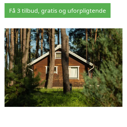
Få 3 tilbud, gratis og uforpligtende