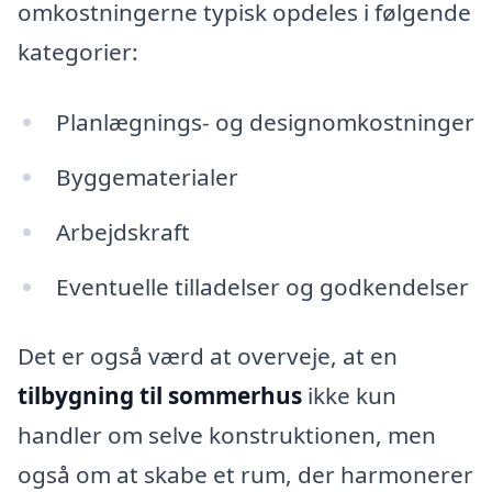
omkostningerne typisk opdeles i følgende
kategorier:
Planlægnings- og designomkostninger
Byggematerialer
Arbejdskraft
Eventuelle tilladelser og godkendelser
Det er også værd at overveje, at en
tilbygning til sommerhus
ikke kun
handler om selve konstruktionen, men
også om at skabe et rum, der harmonerer