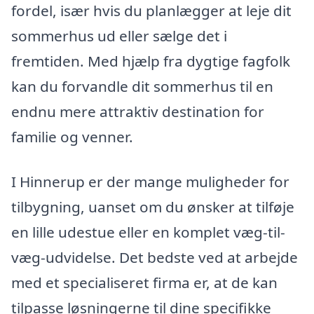
fordel, især hvis du planlægger at leje dit
sommerhus ud eller sælge det i
fremtiden. Med hjælp fra dygtige fagfolk
kan du forvandle dit sommerhus til en
endnu mere attraktiv destination for
familie og venner.
I Hinnerup er der mange muligheder for
tilbygning, uanset om du ønsker at tilføje
en lille udestue eller en komplet væg-til-
væg-udvidelse. Det bedste ved at arbejde
med et specialiseret firma er, at de kan
tilpasse løsningerne til dine specifikke