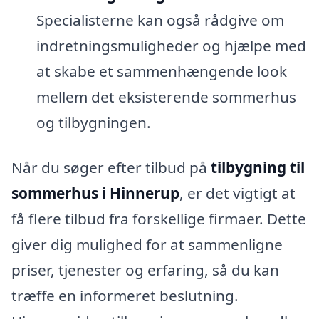
Specialisterne kan også rådgive om
indretningsmuligheder og hjælpe med
at skabe et sammenhængende look
mellem det eksisterende sommerhus
og tilbygningen.
Når du søger efter tilbud på
tilbygning til
sommerhus i Hinnerup
, er det vigtigt at
få flere tilbud fra forskellige firmaer. Dette
giver dig mulighed for at sammenligne
priser, tjenester og erfaring, så du kan
træffe en informeret beslutning.