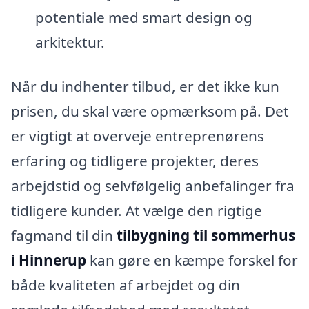
potentiale med smart design og
arkitektur.
Når du indhenter tilbud, er det ikke kun
prisen, du skal være opmærksom på. Det
er vigtigt at overveje entreprenørens
erfaring og tidligere projekter, deres
arbejdstid og selvfølgelig anbefalinger fra
tidligere kunder. At vælge den rigtige
fagmand til din
tilbygning til sommerhus
i Hinnerup
kan gøre en kæmpe forskel for
både kvaliteten af arbejdet og din