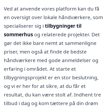
Ved at anvende vores platform kan du få
en oversigt over lokale håndværkere, som
specialiserer sig i
tilbygninger til
sommerhus
og relaterede projekter. Det
gør det ikke bare nemt at sammenligne
priser, men også at finde de bedste
håndværkere med gode anmeldelser og
erfaring i området. At starte et
tilbygningsprojekt er en stor beslutning,
og vi er her for at sikre, at du får et
resultat, du kan være stolt af. Indhent tre
tilbud i dag og kom tættere på din drøm