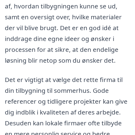
af, hvordan tilbygningen kunne se ud,
samt en oversigt over, hvilke materialer
der vil blive brugt. Det er en god idé at
inddrage dine egne ideer og ønsker i
processen for at sikre, at den endelige
løsning blir netop som du ønsker det.
Det er vigtigt at vælge det rette firma til
din tilbygning til sommerhus. Gode
referencer og tidligere projekter kan give
dig indblik i kvaliteten af deres arbejde.
Desuden kan lokale firmaer ofte tilbyde
en mere personlig service og bedre