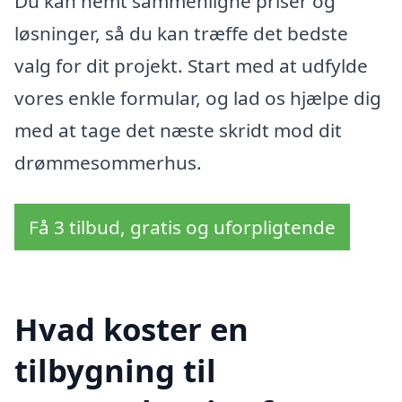
Du kan nemt sammenligne priser og
løsninger, så du kan træffe det bedste
valg for dit projekt. Start med at udfylde
vores enkle formular, og lad os hjælpe dig
med at tage det næste skridt mod dit
drømmesommerhus.
Få 3 tilbud, gratis og uforpligtende
Hvad koster en
tilbygning til