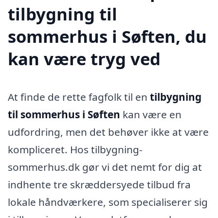
tilbygning til
sommerhus i Søften, du
kan være tryg ved
At finde de rette fagfolk til en
tilbygning
til sommerhus i Søften
kan være en
udfordring, men det behøver ikke at være
kompliceret. Hos tilbygning-
sommerhus.dk gør vi det nemt for dig at
indhente tre skræddersyede tilbud fra
lokale håndværkere, som specialiserer sig