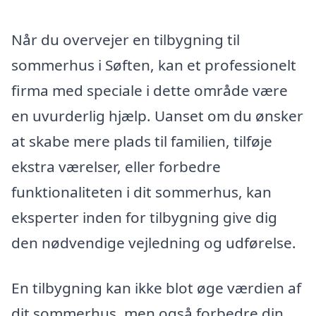
Når du overvejer en tilbygning til
sommerhus i Søften, kan et professionelt
firma med speciale i dette område være
en uvurderlig hjælp. Uanset om du ønsker
at skabe mere plads til familien, tilføje
ekstra værelser, eller forbedre
funktionaliteten i dit sommerhus, kan
eksperter inden for tilbygning give dig
den nødvendige vejledning og udførelse.
En tilbygning kan ikke blot øge værdien af
dit sommerhus, men også forbedre din