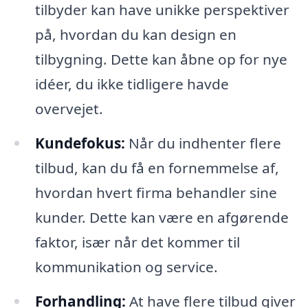
tilbyder kan have unikke perspektiver
på, hvordan du kan design en
tilbygning. Dette kan åbne op for nye
idéer, du ikke tidligere havde
overvejet.
Kundefokus:
Når du indhenter flere
tilbud, kan du få en fornemmelse af,
hvordan hvert firma behandler sine
kunder. Dette kan være en afgørende
faktor, især når det kommer til
kommunikation og service.
Forhandling:
At have flere tilbud giver