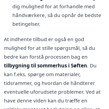
dig mulighed for at forhandle med
håndværkere, så du opnår de bedste
betingelser.
At indhente tilbud er også en god
mulighed for at stille spørgsmål, så du
bedre kan forstå processen bag en
tilbygning til sommerhus i Søften
. Du
kan f.eks. spørge om materialer,
tidsrammer, og hvordan de håndterer
eventuelle uforudsete problemer. Ved at
have denne viden kan du træffe en