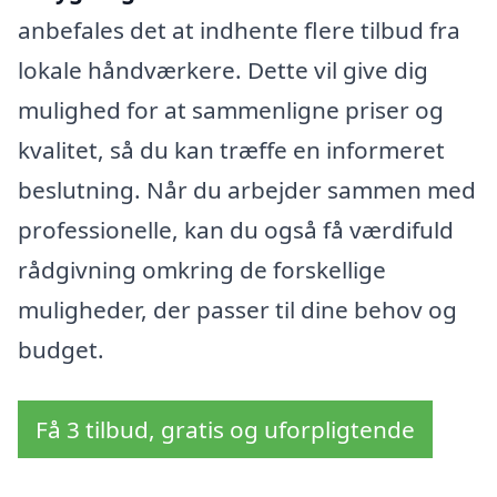
anbefales det at indhente flere tilbud fra
lokale håndværkere. Dette vil give dig
mulighed for at sammenligne priser og
kvalitet, så du kan træffe en informeret
beslutning. Når du arbejder sammen med
professionelle, kan du også få værdifuld
rådgivning omkring de forskellige
muligheder, der passer til dine behov og
budget.
Få 3 tilbud, gratis og uforpligtende