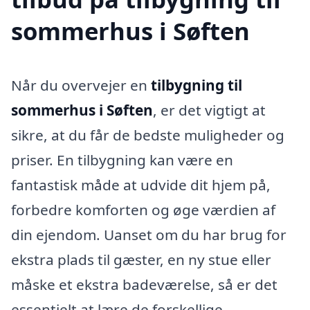
sommerhus i Søften
Når du overvejer en
tilbygning til
sommerhus i Søften
, er det vigtigt at
sikre, at du får de bedste muligheder og
priser. En tilbygning kan være en
fantastisk måde at udvide dit hjem på,
forbedre komforten og øge værdien af
din ejendom. Uanset om du har brug for
ekstra plads til gæster, en ny stue eller
måske et ekstra badeværelse, så er det
essentielt at lære de forskellige