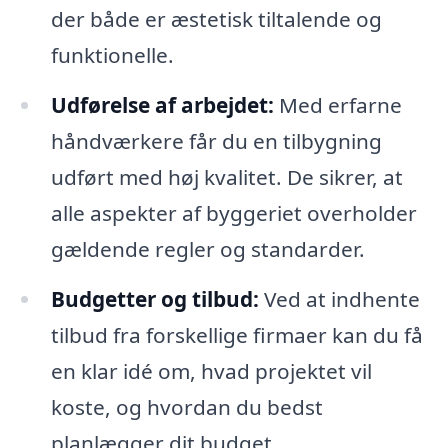
der både er æstetisk tiltalende og
funktionelle.
Udførelse af arbejdet:
Med erfarne
håndværkere får du en tilbygning
udført med høj kvalitet. De sikrer, at
alle aspekter af byggeriet overholder
gældende regler og standarder.
Budgetter og tilbud:
Ved at indhente
tilbud fra forskellige firmaer kan du få
en klar idé om, hvad projektet vil
koste, og hvordan du bedst
planlægger dit budget.