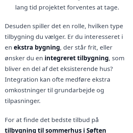
lang tid projektet forventes at tage.
Desuden spiller det en rolle, hvilken type
tilbygning du vælger. Er du interesseret i
en
ekstra bygning
, der står frit, eller
ønsker du en
integreret tilbygning
, som
bliver en del af det eksisterende hus?
Integration kan ofte medføre ekstra
omkostninger til grundarbejde og
tilpasninger.
For at finde det bedste tilbud på
tilbygning til sommerhus i Søften