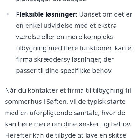
Fleksible løsninger:
Uanset om det er
en enkel udvidelse med et ekstra
værelse eller en mere kompleks
tilbygning med flere funktioner, kan et
firma skræddersy løsninger, der
passer til dine specifikke behov.
Når du kontakter et firma til tilbygning til
sommerhus i Søften, vil de typisk starte
med en uforpligtende samtale, hvor de
kan høre mere om dine ønsker og behov.
Herefter kan de tilbyde at lave en skitse