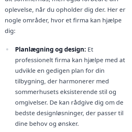
oplevelse, når du opholder dig der. Her er
nogle områder, hvor et firma kan hjælpe
dig:
Planlægning og design:
Et
professionelt firma kan hjælpe med at
udvikle en gedigen plan for din
tilbygning, der harmonerer med
sommerhusets eksisterende stil og
omgivelser. De kan rådgive dig om de
bedste designløsninger, der passer til
dine behov og ønsker.