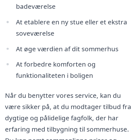
badeværelse
At etablere en ny stue eller et ekstra
soveværelse
At øge værdien af dit sommerhus
At forbedre komforten og
funktionaliteten i boligen
Når du benytter vores service, kan du
være sikker på, at du modtager tilbud fra
dygtige og pålidelige fagfolk, der har
erfaring med tilbygning til sommerhuse.