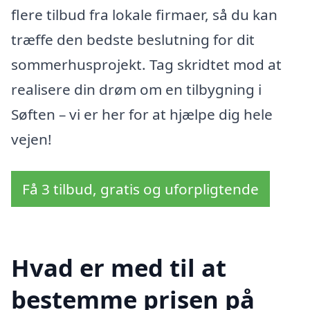
flere tilbud fra lokale firmaer, så du kan
træffe den bedste beslutning for dit
sommerhusprojekt. Tag skridtet mod at
realisere din drøm om en tilbygning i
Søften – vi er her for at hjælpe dig hele
vejen!
Få 3 tilbud, gratis og uforpligtende
Hvad er med til at
bestemme prisen på