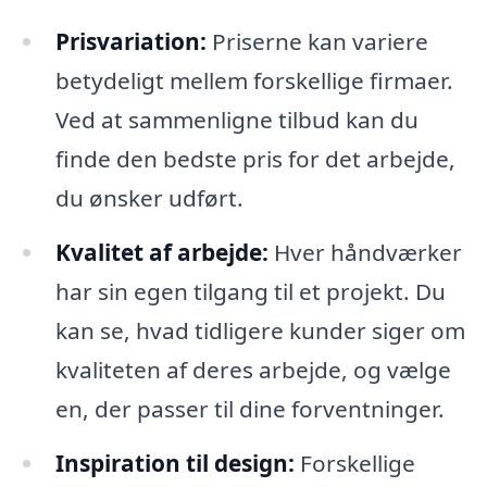
Prisvariation:
Priserne kan variere
betydeligt mellem forskellige firmaer.
Ved at sammenligne tilbud kan du
finde den bedste pris for det arbejde,
du ønsker udført.
Kvalitet af arbejde:
Hver håndværker
har sin egen tilgang til et projekt. Du
kan se, hvad tidligere kunder siger om
kvaliteten af deres arbejde, og vælge
en, der passer til dine forventninger.
Inspiration til design:
Forskellige