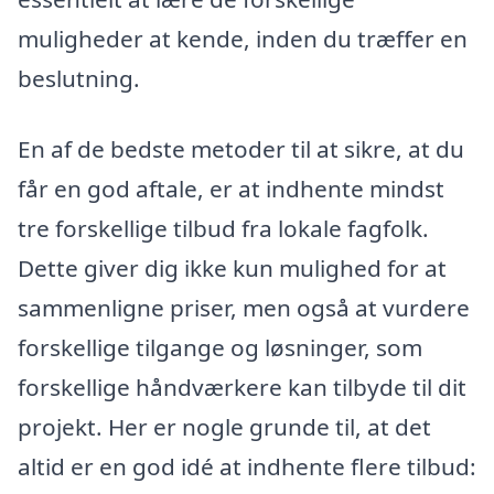
muligheder at kende, inden du træffer en
beslutning.
En af de bedste metoder til at sikre, at du
får en god aftale, er at indhente mindst
tre forskellige tilbud fra lokale fagfolk.
Dette giver dig ikke kun mulighed for at
sammenligne priser, men også at vurdere
forskellige tilgange og løsninger, som
forskellige håndværkere kan tilbyde til dit
projekt. Her er nogle grunde til, at det
altid er en god idé at indhente flere tilbud: