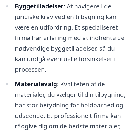
Byggetilladelser:
At navigere i de
juridiske krav ved en tilbygning kan
være en udfordring. Et specialiseret
firma har erfaring med at indhente de
nødvendige byggetilladelser, så du
kan undgå eventuelle forsinkelser i
processen.
Materialevalg:
Kvaliteten af de
materialer, du vælger til din tilbygning,
har stor betydning for holdbarhed og
udseende. Et professionelt firma kan
rådgive dig om de bedste materialer,