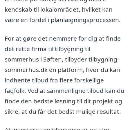
kendskab til lokalområdet, hvilket kan
være en fordel i planlægningsprocessen.
For at gøre det nemmere for dig at finde
det rette firma til tilbygning til
sommerhus i Søften, tilbyder tilbygning-
sommerhus.dk en platform, hvor du kan
indhente tilbud fra flere forskellige
fagfolk. Ved at sammenligne tilbud kan du
finde den bedste løsning til dit projekt og
sikre, at du får det bedst mulige resultat.
At investere i en tilbygning er en stor