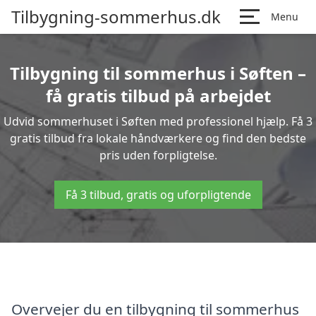
Tilbygning-sommerhus.dk
Menu
Tilbygning til sommerhus i Søften –
få gratis tilbud på arbejdet
Udvid sommerhuset i Søften med professionel hjælp. Få 3
gratis tilbud fra lokale håndværkere og find den bedste
pris uden forpligtelse.
Få 3 tilbud, gratis og uforpligtende
Overvejer du en tilbygning til sommerhus