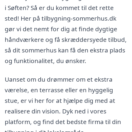
i Søften? Så er du kommet til det rette
sted! Her på tilbygning-sommerhus.dk
gør vi det nemt for dig at finde dygtige
håndværkere og få skræddersyede tilbud,
så dit sommerhus kan få den ekstra plads
og funktionalitet, du ønsker.
Uanset om du drømmer om et ekstra
værelse, en terrasse eller en hyggelig
stue, er vi her for at hjælpe dig med at
realisere din vision. Dyk ned i vores
platform, og find det bedste firma til din