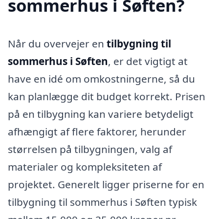
sommerhus i Søften?
Når du overvejer en
tilbygning til
sommerhus i Søften
, er det vigtigt at
have en idé om omkostningerne, så du
kan planlægge dit budget korrekt. Prisen
på en tilbygning kan variere betydeligt
afhængigt af flere faktorer, herunder
størrelsen på tilbygningen, valg af
materialer og kompleksiteten af
projektet. Generelt ligger priserne for en
tilbygning til sommerhus i Søften typisk