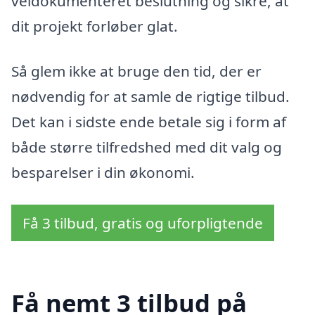
veldokumenteret beslutning og sikre, at
dit projekt forløber glat.
Så glem ikke at bruge den tid, der er
nødvendig for at samle de rigtige tilbud.
Det kan i sidste ende betale sig i form af
både større tilfredshed med dit valg og
besparelser i din økonomi.
Få 3 tilbud, gratis og uforpligtende
Få nemt 3 tilbud på