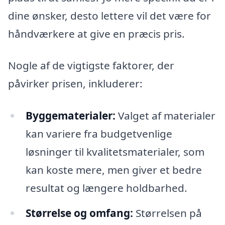
dine ønsker, desto lettere vil det være for
håndværkere at give en præcis pris.
Nogle af de vigtigste faktorer, der
påvirker prisen, inkluderer:
Byggematerialer:
Valget af materialer
kan variere fra budgetvenlige
løsninger til kvalitetsmaterialer, som
kan koste mere, men giver et bedre
resultat og længere holdbarhed.
Størrelse og omfang:
Størrelsen på