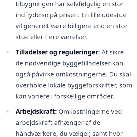
tilbygningen har selvfølgelig en stor
indflydelse på prisen. En lille udestue
vil generelt være billigere end en stor
stue eller flere værelser.
Tilladelser og reguleringer:
At sikre
de nødvendige byggetilladelser kan
også påvirke omkostningerne. Du skal
overholde lokale byggeforskrifter, som
kan variere i forskellige områder.
Arbejdskraft:
Omkostningerne ved
arbejdskraft afhænger af de
håndværkere, du vælger, samt hvor