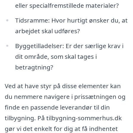
eller specialfremstillede materialer?
Tidsramme: Hvor hurtigt ønsker du, at
arbejdet skal udføres?
Byggetilladelser: Er der særlige krav i
dit område, som skal tages i
betragtning?
Ved at have styr på disse elementer kan
du nemmere navigere i prissætningen og
finde en passende leverandør til din
tilbygning. På tilbygning-sommerhus.dk
gør vi det enkelt for dig at få indhentet