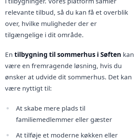
i tilbygninger. Vores platform samler
relevante tilbud, så du kan få et overblik
over, hvilke muligheder der er
tilgængelige i dit område.
En
tilbygning til sommerhus i Søften
kan
være en fremragende løsning, hvis du
ønsker at udvide dit sommerhus. Det kan
være nyttigt til:
At skabe mere plads til
familiemedlemmer eller gæster
At tilføje et moderne køkken eller