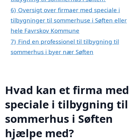
6)
Oversigt over firmaer med speciale i
tilbygninger til sommerhuse i Søften eller
hele Favrskov Kommune
7)
Find en professionel til tilbygning til
sommerhus i byer nær Søften
Hvad kan et firma med
speciale i tilbygning til
sommerhus i Søften
hjælpe med?