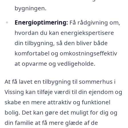
bygningen.
Energioptimering:
Få rådgivning om,
hvordan du kan energiekspertisere
din tilbygning, så den bliver både
komfortabel og omkostningseffektiv
at opvarme og vedligeholde.
At få lavet en tilbygning til sommerhus i
Vissing kan tilføje værdi til din ejendom og
skabe en mere attraktiv og funktionel
bolig. Det kan gøre det muligt for dig og
din familie at få mere glæde af de