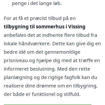
penge i det lange løb.
For at få et præcist tilbud på en
tilbygning til sommerhus i Vissing
anbefales det at indhente flere tilbud fra
lokale håndværkere. Dette kan give dig en
bedre idé om det gennemsnitlige
prisniveau og hjælpe dig med at træffe en
informeret beslutning. Med den rette
planlægning og de rigtige fagfolk kan du
realisere dine drømme om en tilbygning,
der både er funktionel og stilfuld.