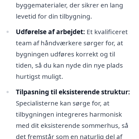
byggematerialer, der sikrer en lang
levetid for din tilbygning.
Udførelse af arbejdet:
Et kvalificeret
team af håndværkere sørger for, at
bygningen udføres korrekt og til
tiden, så du kan nyde din nye plads
hurtigst muligt.
Tilpasning til eksisterende struktur:
Specialisterne kan sørge for, at
tilbygningen integreres harmonisk
med dit eksisterende sommerhus, så
det fremstår som en naturlig del af