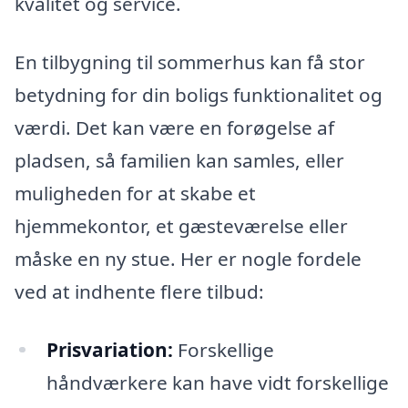
kvalitet og service.
En tilbygning til sommerhus kan få stor
betydning for din boligs funktionalitet og
værdi. Det kan være en forøgelse af
pladsen, så familien kan samles, eller
muligheden for at skabe et
hjemmekontor, et gæsteværelse eller
måske en ny stue. Her er nogle fordele
ved at indhente flere tilbud:
Prisvariation:
Forskellige
håndværkere kan have vidt forskellige