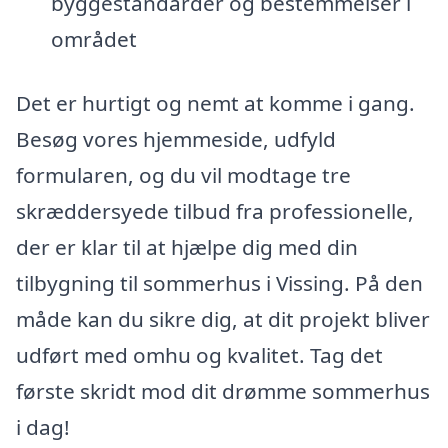
byggestandarder og bestemmelser i
området
Det er hurtigt og nemt at komme i gang.
Besøg vores hjemmeside, udfyld
formularen, og du vil modtage tre
skræddersyede tilbud fra professionelle,
der er klar til at hjælpe dig med din
tilbygning til sommerhus i Vissing. På den
måde kan du sikre dig, at dit projekt bliver
udført med omhu og kvalitet. Tag det
første skridt mod dit drømme sommerhus
i dag!