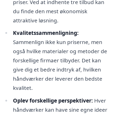
priser. Ved at indhente tre tilbud kan
du finde den mest økonomisk
attraktive løsning.
Kvalitetssammenligning:
Sammenlign ikke kun priserne, men
også hvilke materialer og metoder de
forskellige firmaer tilbyder. Det kan
give dig et bedre indtryk af, hvilken
håndværker der leverer den bedste
kvalitet.
Oplev forskellige perspektiver:
Hver
håndværker kan have sine egne ideer