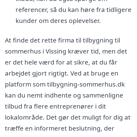
referencer, så du kan høre fra tidligere
kunder om deres oplevelser.
At finde det rette firma til tilbygning til
sommerhus i Vissing kræver tid, men det
er det hele værd for at sikre, at du får
arbejdet gjort rigtigt. Ved at bruge en
platform som tilbygning-sommerhus.dk
kan du nemt indhente og sammenligne
tilbud fra flere entreprenører i dit
lokalområde. Det gør det muligt for dig at
træffe en informeret beslutning, der