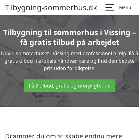
Tilbygning-sommerhus.dk
Menu
Tilbygning til sommerhus i Vissing –
få gratis tilbud på arbejdet
Udvid sommerhuset i Vissing med professionel hjælp. Få 3
gratis tilbud fra lokale håndværkere og find den bedste
pris uden forpligtelse.
Få 3 tilbud, gratis og uforpligtende
Drømmer du om at skabe endnu mere