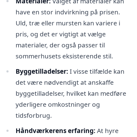
Materialer:
Valget af materialer kan
have en stor indvirkning på prisen.
Uld, træ eller mursten kan variere i
pris, og det er vigtigt at vælge
materialer, der også passer til
sommerhusets eksisterende stil.
Byggetilladelser:
I visse tilfælde kan
det være nødvendigt at anskaffe
byggetilladelser, hvilket kan medføre
yderligere omkostninger og
tidsforbrug.
Håndværkerens erfaring:
At hyre