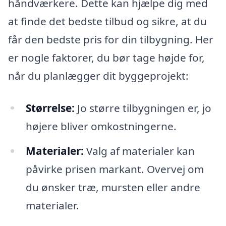
håndværkere. Dette kan hjælpe dig med
at finde det bedste tilbud og sikre, at du
får den bedste pris for din tilbygning. Her
er nogle faktorer, du bør tage højde for,
når du planlægger dit byggeprojekt:
Størrelse:
Jo større tilbygningen er, jo
højere bliver omkostningerne.
Materialer:
Valg af materialer kan
påvirke prisen markant. Overvej om
du ønsker træ, mursten eller andre
materialer.