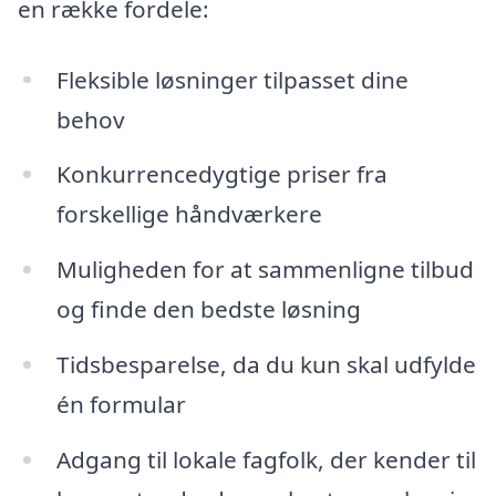
en række fordele:
Fleksible løsninger tilpasset dine
behov
Konkurrencedygtige priser fra
forskellige håndværkere
Muligheden for at sammenligne tilbud
og finde den bedste løsning
Tidsbesparelse, da du kun skal udfylde
én formular
Adgang til lokale fagfolk, der kender til