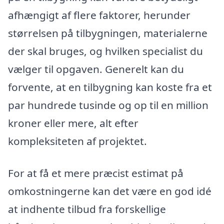
afhængigt af flere faktorer, herunder
størrelsen på tilbygningen, materialerne
der skal bruges, og hvilken specialist du
vælger til opgaven. Generelt kan du
forvente, at en tilbygning kan koste fra et
par hundrede tusinde og op til en million
kroner eller mere, alt efter
kompleksiteten af projektet.
For at få et mere præcist estimat på
omkostningerne kan det være en god idé
at indhente tilbud fra forskellige