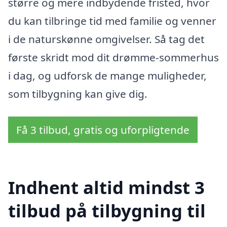
større og mere indbydende fristed, hvor
du kan tilbringe tid med familie og venner
i de naturskønne omgivelser. Så tag det
første skridt mod dit drømme-sommerhus
i dag, og udforsk de mange muligheder,
som tilbygning kan give dig.
Få 3 tilbud, gratis og uforpligtende
Indhent altid mindst 3
tilbud på tilbygning til