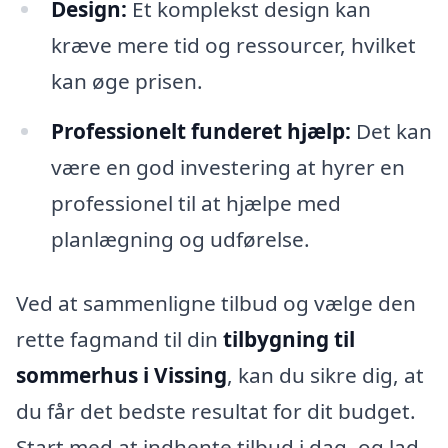
Design:
Et komplekst design kan
kræve mere tid og ressourcer, hvilket
kan øge prisen.
Professionelt funderet hjælp:
Det kan
være en god investering at hyrer en
professionel til at hjælpe med
planlægning og udførelse.
Ved at sammenligne tilbud og vælge den
rette fagmand til din
tilbygning til
sommerhus i Vissing
, kan du sikre dig, at
du får det bedste resultat for dit budget.
Start med at indhente tilbud i dag, og lad