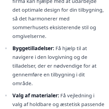
firma kan hjælpe med at udarbejde
det optimale design for din tilbygning,
så det harmonerer med
sommerhusets eksisterende stil og
omgivelserne.
Byggetilladelser:
Få hjælp til at
navigere i den lovgivning og de
tilladelser, der er nødvendige for at
gennemføre en tilbygning i dit
område.
Valg af materialer:
Få vejledning i
valg af holdbare og æstetisk passende