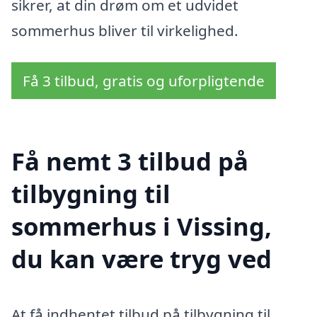
sikrer, at din drøm om et udvidet
sommerhus bliver til virkelighed.
Få 3 tilbud, gratis og uforpligtende
Få nemt 3 tilbud på
tilbygning til
sommerhus i Vissing,
du kan være tryg ved
At få indhentet tilbud på tilbygning til