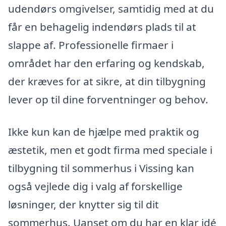
udendørs omgivelser, samtidig med at du
får en behagelig indendørs plads til at
slappe af. Professionelle firmaer i
området har den erfaring og kendskab,
der kræves for at sikre, at din tilbygning
lever op til dine forventninger og behov.
Ikke kun kan de hjælpe med praktik og
æstetik, men et godt firma med speciale i
tilbygning til sommerhus i Vissing kan
også vejlede dig i valg af forskellige
løsninger, der knytter sig til dit
sommerhus. Uanset om du har en klar idé