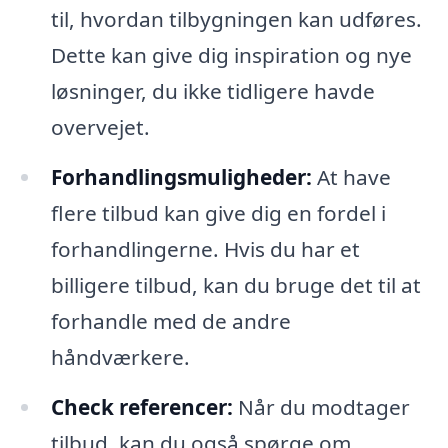
til, hvordan tilbygningen kan udføres.
Dette kan give dig inspiration og nye
løsninger, du ikke tidligere havde
overvejet.
Forhandlingsmuligheder:
At have
flere tilbud kan give dig en fordel i
forhandlingerne. Hvis du har et
billigere tilbud, kan du bruge det til at
forhandle med de andre
håndværkere.
Check referencer:
Når du modtager
tilbud, kan du også spørge om