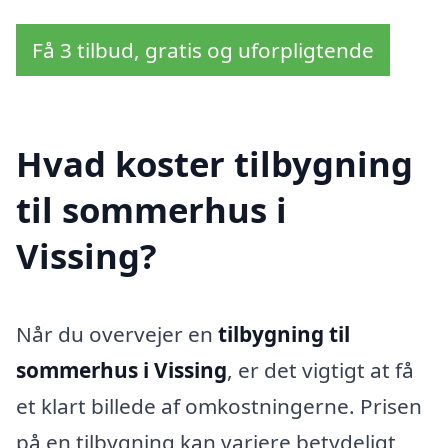
Få 3 tilbud, gratis og uforpligtende
Hvad koster tilbygning
til sommerhus i
Vissing?
Når du overvejer en
tilbygning til
sommerhus i Vissing
, er det vigtigt at få
et klart billede af omkostningerne. Prisen
på en tilbygning kan variere betydeligt