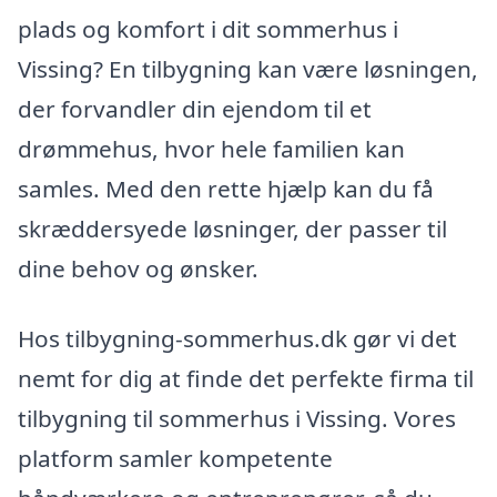
plads og komfort i dit sommerhus i
Vissing? En tilbygning kan være løsningen,
der forvandler din ejendom til et
drømmehus, hvor hele familien kan
samles. Med den rette hjælp kan du få
skræddersyede løsninger, der passer til
dine behov og ønsker.
Hos tilbygning-sommerhus.dk gør vi det
nemt for dig at finde det perfekte firma til
tilbygning til sommerhus i Vissing. Vores
platform samler kompetente