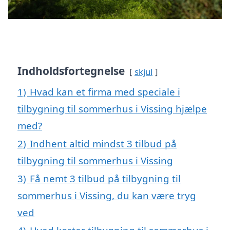
Indholdsfortegnelse
skjul
1)
Hvad kan et firma med speciale i
tilbygning til sommerhus i Vissing hjælpe
med?
2)
Indhent altid mindst 3 tilbud på
tilbygning til sommerhus i Vissing
3)
Få nemt 3 tilbud på tilbygning til
sommerhus i Vissing, du kan være tryg
ved