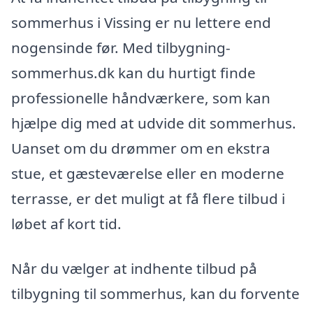
sommerhus i Vissing er nu lettere end
nogensinde før. Med tilbygning-
sommerhus.dk kan du hurtigt finde
professionelle håndværkere, som kan
hjælpe dig med at udvide dit sommerhus.
Uanset om du drømmer om en ekstra
stue, et gæsteværelse eller en moderne
terrasse, er det muligt at få flere tilbud i
løbet af kort tid.
Når du vælger at indhente tilbud på
tilbygning til sommerhus, kan du forvente