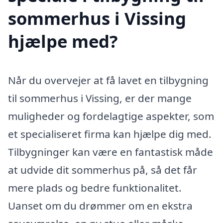
sommerhus i Vissing
hjælpe med?
Når du overvejer at få lavet en tilbygning
til sommerhus i Vissing, er der mange
muligheder og fordelagtige aspekter, som
et specialiseret firma kan hjælpe dig med.
Tilbygninger kan være en fantastisk måde
at udvide dit sommerhus på, så det får
mere plads og bedre funktionalitet.
Uanset om du drømmer om en ekstra