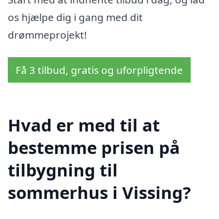
os hjælpe dig i gang med dit
drømmeprojekt!
Få 3 tilbud, gratis og uforpligtende
Hvad er med til at
bestemme prisen på
tilbygning til
sommerhus i Vissing?