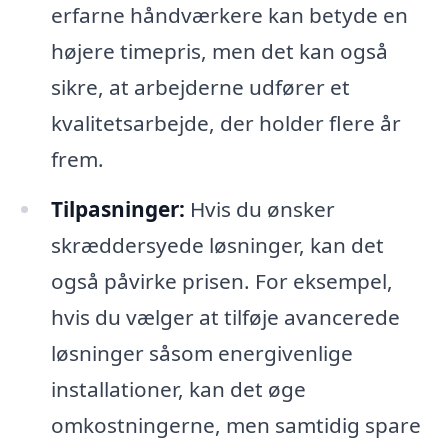
erfarne håndværkere kan betyde en
højere timepris, men det kan også
sikre, at arbejderne udfører et
kvalitetsarbejde, der holder flere år
frem.
Tilpasninger:
Hvis du ønsker
skræddersyede løsninger, kan det
også påvirke prisen. For eksempel,
hvis du vælger at tilføje avancerede
løsninger såsom energivenlige
installationer, kan det øge
omkostningerne, men samtidig spare