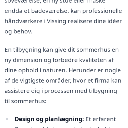
soveværelse, en ny stue eller måske
endda et badeværelse, kan professionelle
håndværkere i Vissing realisere dine idéer
og behov.
En tilbygning kan give dit sommerhus en
ny dimension og forbedre kvaliteten af
dine ophold i naturen. Herunder er nogle
af de vigtigste områder, hvor et firma kan
assistere dig i processen med tilbygning
til sommerhus:
Design og planlægning:
Et erfarent