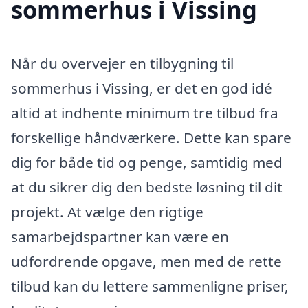
sommerhus i Vissing
Når du overvejer en tilbygning til
sommerhus i Vissing, er det en god idé
altid at indhente minimum tre tilbud fra
forskellige håndværkere. Dette kan spare
dig for både tid og penge, samtidig med
at du sikrer dig den bedste løsning til dit
projekt. At vælge den rigtige
samarbejdspartner kan være en
udfordrende opgave, men med de rette
tilbud kan du lettere sammenligne priser,