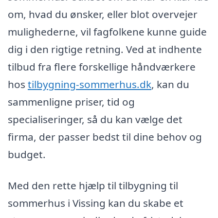
om, hvad du ønsker, eller blot overvejer
mulighederne, vil fagfolkene kunne guide
dig i den rigtige retning. Ved at indhente
tilbud fra flere forskellige håndværkere
hos
tilbygning-sommerhus.dk
, kan du
sammenligne priser, tid og
specialiseringer, så du kan vælge det
firma, der passer bedst til dine behov og
budget.
Med den rette hjælp til tilbygning til
sommerhus i Vissing kan du skabe et