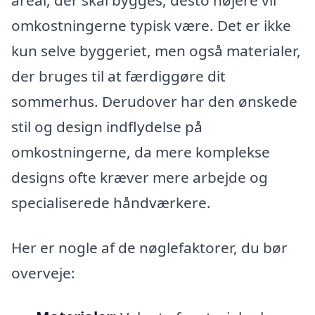
omkostningerne typisk være. Det er ikke
kun selve byggeriet, men også materialer,
der bruges til at færdiggøre dit
sommerhus. Derudover har den ønskede
stil og design indflydelse på
omkostningerne, da mere komplekse
designs ofte kræver mere arbejde og
specialiserede håndværkere.
Her er nogle af de nøglefaktorer, du bør
overveje: