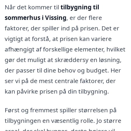
Når det kommer til
tilbygning til
sommerhus i Vissing
, er der flere
faktorer, der spiller ind på prisen. Det er
vigtigt at forstå, at prisen kan variere
afhængigt af forskellige elementer, hvilket
gør det muligt at skræddersy en løsning,
der passer til dine behov og budget. Her
ser vi på de mest centrale faktorer, der
kan påvirke prisen på din tilbygning.
Først og fremmest spiller størrelsen på
tilbygningen en væsentlig rolle. Jo større
areal, der skal bygges, desto højere vil