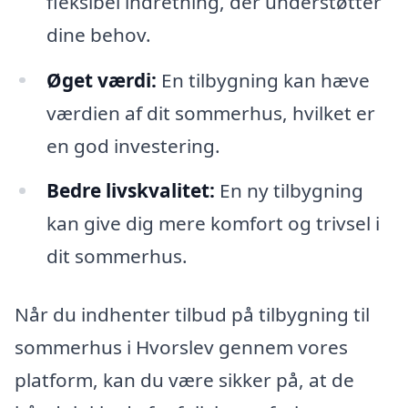
fleksibel indretning, der understøtter
dine behov.
Øget værdi:
En tilbygning kan hæve
værdien af dit sommerhus, hvilket er
en god investering.
Bedre livskvalitet:
En ny tilbygning
kan give dig mere komfort og trivsel i
dit sommerhus.
Når du indhenter tilbud på tilbygning til
sommerhus i Hvorslev gennem vores
platform, kan du være sikker på, at de