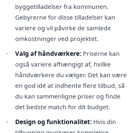
byggetilladelser fra kommunen.
Gebyrerne for disse tilladelser kan
variere og vil påvirke de samlede
omkostninger ved projektet.
Valg af håndværkere:
Priserne kan
også variere afhængigt af, hvilke
håndværkere du vælger. Det kan være
en god idé at indhente flere tilbud, så
du kan sammenligne priser og finde
det bedste match for dit budget.
Design og funktionalitet:
Hvis din
tilbygning involverer komplekse