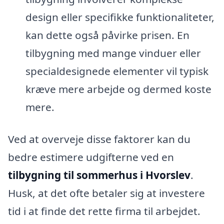
design eller specifikke funktionaliteter,
kan dette også påvirke prisen. En
tilbygning med mange vinduer eller
specialdesignede elementer vil typisk
kræve mere arbejde og dermed koste
mere.
Ved at overveje disse faktorer kan du
bedre estimere udgifterne ved en
tilbygning til sommerhus i Hvorslev
.
Husk, at det ofte betaler sig at investere
tid i at finde det rette firma til arbejdet.