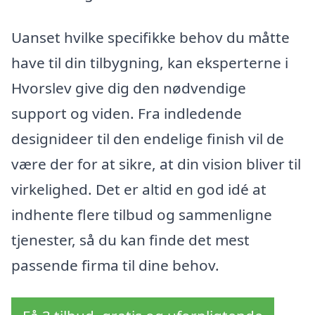
Uanset hvilke specifikke behov du måtte
have til din tilbygning, kan eksperterne i
Hvorslev give dig den nødvendige
support og viden. Fra indledende
designideer til den endelige finish vil de
være der for at sikre, at din vision bliver til
virkelighed. Det er altid en god idé at
indhente flere tilbud og sammenligne
tjenester, så du kan finde det mest
passende firma til dine behov.