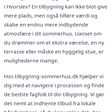
i Hvorslev? En tilbygning kan ikke blot give
mere plads, men også tilføre værdi og
skabe en endnu mere indbydende
atmosfære i dit sommerhus. Uanset om
du drømmer om et ekstra værelse, en ny
terrasse eller måske en hyggelig stue, er
mulighederne mange.
Hos tilbygning-sommerhus.dk hjælper vi
dig med at navigere i processen og finde
de bedste fagfolk til din tilbygning. Vi gør
det nemt at indhente tilbud fra lokale