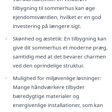
tilbygning til sommerhus kan øge
ejendomsværdien, hvilket er en god
investering på længere sigt.
Skønhed og æstetik: En tilbygning kan
give dit sommerhus et moderne præg,
samtidig med at det bevarer charmen
ved den oprindelige struktur.
Mulighed for miljøvenlige løsninger:
Mange håndværkere tilbyder
bæredygtige materialer og
energivenlige installationer, som kan