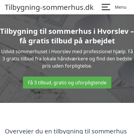
Tilbygning-sommerhus.dk
Menu
Tilbygning til sommerhus i Hvorslev –
få gratis tilbud på arbejdet
Udvid sommerhuset i Hvorslev med professionel hjælp. Få
3 gratis tilbud fra lokale håndværkere og find den bedste
pris uden forpligtelse.
Få 3 tilbud, gratis og uforpligtende
Overvejer du en tilbygning til sommerhus