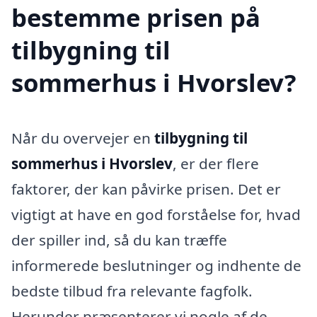
bestemme prisen på
tilbygning til
sommerhus i Hvorslev?
Når du overvejer en
tilbygning til
sommerhus i Hvorslev
, er der flere
faktorer, der kan påvirke prisen. Det er
vigtigt at have en god forståelse for, hvad
der spiller ind, så du kan træffe
informerede beslutninger og indhente de
bedste tilbud fra relevante fagfolk.
Herunder præsenterer vi nogle af de