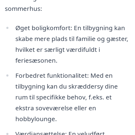
sommerhus:
Øget boligkomfort: En tilbygning kan
skabe mere plads til familie og gæster,
hvilket er særligt værdifuldt i
feriesæsonen.
Forbedret funktionalitet: Med en
tilbygning kan du skræddersy dine
rum til specifikke behov, f.eks. et
ekstra soveværelse eller en
hobbylounge.
Værdiansættelse: En veludført