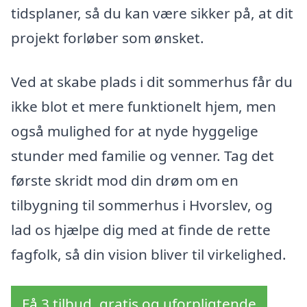
tidsplaner, så du kan være sikker på, at dit
projekt forløber som ønsket.
Ved at skabe plads i dit sommerhus får du
ikke blot et mere funktionelt hjem, men
også mulighed for at nyde hyggelige
stunder med familie og venner. Tag det
første skridt mod din drøm om en
tilbygning til sommerhus i Hvorslev, og
lad os hjælpe dig med at finde de rette
fagfolk, så din vision bliver til virkelighed.
Få 3 tilbud, gratis og uforpligtende