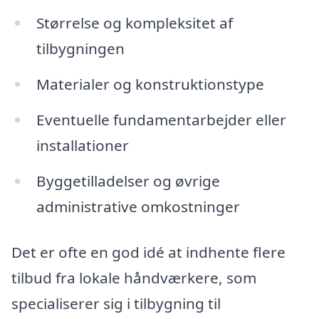
Størrelse og kompleksitet af
tilbygningen
Materialer og konstruktionstype
Eventuelle fundamentarbejder eller
installationer
Byggetilladelser og øvrige
administrative omkostninger
Det er ofte en god idé at indhente flere
tilbud fra lokale håndværkere, som
specialiserer sig i tilbygning til