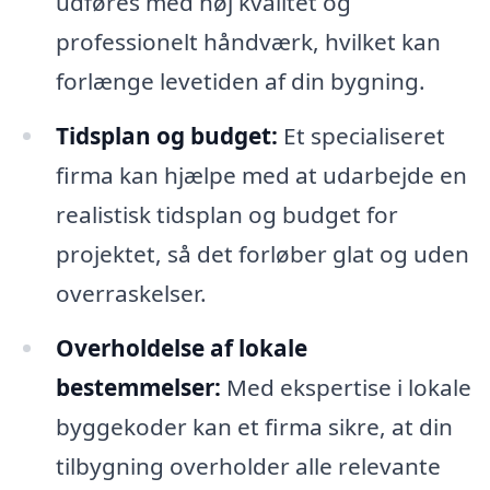
udføres med høj kvalitet og
professionelt håndværk, hvilket kan
forlænge levetiden af din bygning.
Tidsplan og budget:
Et specialiseret
firma kan hjælpe med at udarbejde en
realistisk tidsplan og budget for
projektet, så det forløber glat og uden
overraskelser.
Overholdelse af lokale
bestemmelser:
Med ekspertise i lokale
byggekoder kan et firma sikre, at din
tilbygning overholder alle relevante