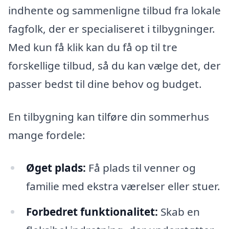
indhente og sammenligne tilbud fra lokale
fagfolk, der er specialiseret i tilbygninger.
Med kun få klik kan du få op til tre
forskellige tilbud, så du kan vælge det, der
passer bedst til dine behov og budget.
En tilbygning kan tilføre din sommerhus
mange fordele:
Øget plads:
Få plads til venner og
familie med ekstra værelser eller stuer.
Forbedret funktionalitet:
Skab en