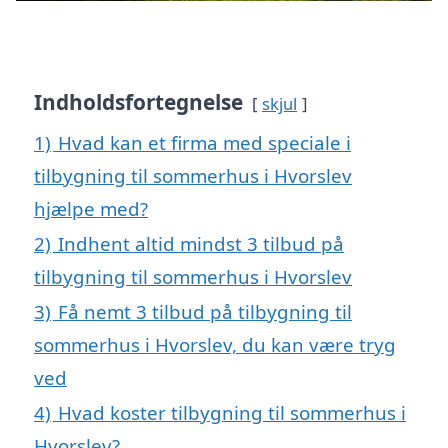
Indholdsfortegnelse
skjul
1)
Hvad kan et firma med speciale i
tilbygning til sommerhus i Hvorslev
hjælpe med?
2)
Indhent altid mindst 3 tilbud på
tilbygning til sommerhus i Hvorslev
3)
Få nemt 3 tilbud på tilbygning til
sommerhus i Hvorslev, du kan være tryg
ved
4)
Hvad koster tilbygning til sommerhus i
Hvorslev?