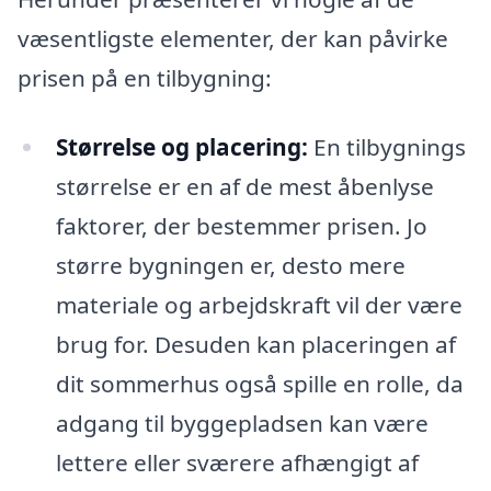
væsentligste elementer, der kan påvirke
prisen på en tilbygning:
Størrelse og placering:
En tilbygnings
størrelse er en af de mest åbenlyse
faktorer, der bestemmer prisen. Jo
større bygningen er, desto mere
materiale og arbejdskraft vil der være
brug for. Desuden kan placeringen af
dit sommerhus også spille en rolle, da
adgang til byggepladsen kan være
lettere eller sværere afhængigt af