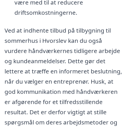
være med til at reducere
driftsomkostningerne.
Ved at indhente tilbud på tilbygning til
sommerhus i Hvorslev kan du også
vurdere håndværkernes tidligere arbejde
og kundeanmeldelser. Dette gør det
lettere at træffe en informeret beslutning,
når du vælger en entreprenør. Husk, at
god kommunikation med håndværkeren
er afgørende for et tilfredsstillende
resultat. Det er derfor vigtigt at stille
spørgsmål om deres arbejdsmetoder og