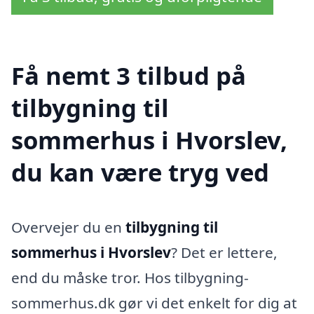
Få nemt 3 tilbud på
tilbygning til
sommerhus i Hvorslev,
du kan være tryg ved
Overvejer du en
tilbygning til
sommerhus i Hvorslev
? Det er lettere,
end du måske tror. Hos tilbygning-
sommerhus.dk gør vi det enkelt for dig at