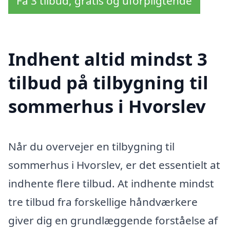
Få 3 tilbud, gratis og uforpligtende
Indhent altid mindst 3
tilbud på tilbygning til
sommerhus i Hvorslev
Når du overvejer en tilbygning til
sommerhus i Hvorslev, er det essentielt at
indhente flere tilbud. At indhente mindst
tre tilbud fra forskellige håndværkere
giver dig en grundlæggende forståelse af