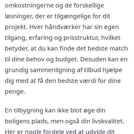
omkostningerne og de forskellige
løsninger, der er tilgængelige for dit
projekt. Hver håndværker har sin egen
tilgang, erfaring og prisstruktur, hvilket
betyder, at du kan finde det bedste match
til dine behov og budget. Desuden kan en
grundig sammenligning af tilbud hjælpe
dig med at få den bedste værdi for dine
penge.
En tilbygning kan ikke blot øge din
boligens plads, men også din livskvalitet.
Her er nogle fordele ved at udvide dit