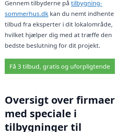
Gennem tilbyderne på
tilbygning-
sommerhus.dk
kan du nemt indhente
tilbud fra eksperter i dit lokalområde,
hvilket hjælper dig med at træffe den
bedste beslutning for dit projekt.
Få 3 tilbud, gratis og uforpligtende
Oversigt over firmaer
med speciale i
tilbygninger til