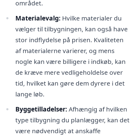
området.
Materialevalg:
Hvilke materialer du
vælger til tilbygningen, kan også have
stor indflydelse på prisen. Kvaliteten
af materialerne varierer, og mens
nogle kan være billigere i indkøb, kan
de kræve mere vedligeholdelse over
tid, hvilket kan gøre dem dyrere i det
lange løb.
Byggetilladelser:
Afhængig af hvilken
type tilbygning du planlægger, kan det
være nødvendigt at anskaffe