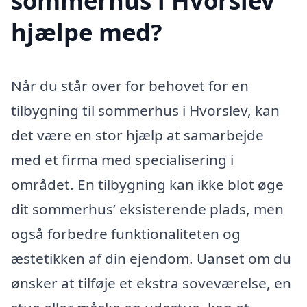
sommerhus i Hvorslev
hjælpe med?
Når du står over for behovet for en
tilbygning til sommerhus i Hvorslev, kan
det være en stor hjælp at samarbejde
med et firma med specialisering i
området. En tilbygning kan ikke blot øge
dit sommerhus’ eksisterende plads, men
også forbedre funktionaliteten og
æstetikken af din ejendom. Uanset om du
ønsker at tilføje et ekstra soveværelse, en