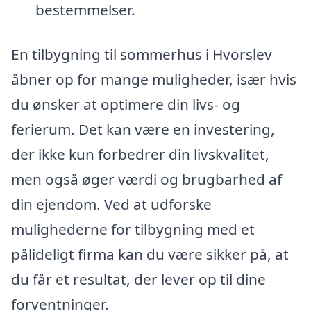
bestemmelser.
En tilbygning til sommerhus i Hvorslev
åbner op for mange muligheder, især hvis
du ønsker at optimere din livs- og
ferierum. Det kan være en investering,
der ikke kun forbedrer din livskvalitet,
men også øger værdi og brugbarhed af
din ejendom. Ved at udforske
mulighederne for tilbygning med et
pålideligt firma kan du være sikker på, at
du får et resultat, der lever op til dine
forventninger.