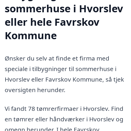
sommerhuse i Hvorslev
eller hele Favrskov
Kommune
Ønsker du selv at finde et firma med
speciale i tilbygninger til sommerhuse i
Hvorslev eller Favrskov Kommune, så tjek
oversigten herunder.
Vi fandt 78 tømrerfirmaer i Hvorslev. Find
en tømrer eller håndværker i Hvorslev og
omegn herunder. I hele Favrskov