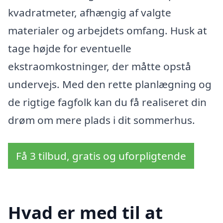
kvadratmeter, afhængig af valgte
materialer og arbejdets omfang. Husk at
tage højde for eventuelle
ekstraomkostninger, der måtte opstå
undervejs. Med den rette planlægning og
de rigtige fagfolk kan du få realiseret din
drøm om mere plads i dit sommerhus.
Få 3 tilbud, gratis og uforpligtende
Hvad er med til at