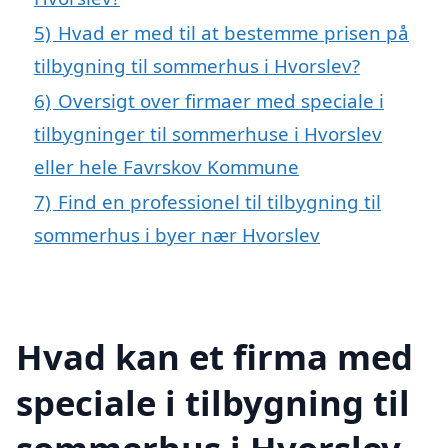
5)
Hvad er med til at bestemme prisen på
tilbygning til sommerhus i Hvorslev?
6)
Oversigt over firmaer med speciale i
tilbygninger til sommerhuse i Hvorslev
eller hele Favrskov Kommune
7)
Find en professionel til tilbygning til
sommerhus i byer nær Hvorslev
Hvad kan et firma med
speciale i tilbygning til