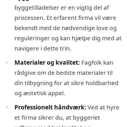
byggetilladelser er en vigtig del af
processen. Et erfarent firma vil være
bekendt med de nødvendige love og
reguleringer og kan hjælpe dig med at
navigere i dette trin.
Materialer og kvalitet:
Fagfolk kan
rådgive om de bedste materialer til
din tilbygning for at sikre holdbarhed
og æstetisk appel.
Professionelt håndværk:
Ved at hyre
et firma sikrer du, at byggeriet