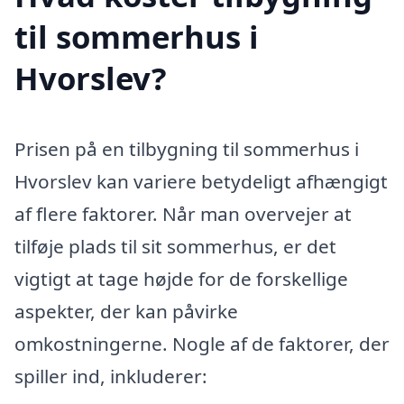
til sommerhus i
Hvorslev?
Prisen på en tilbygning til sommerhus i
Hvorslev kan variere betydeligt afhængigt
af flere faktorer. Når man overvejer at
tilføje plads til sit sommerhus, er det
vigtigt at tage højde for de forskellige
aspekter, der kan påvirke
omkostningerne. Nogle af de faktorer, der
spiller ind, inkluderer: