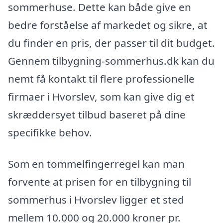
sommerhuse. Dette kan både give en
bedre forståelse af markedet og sikre, at
du finder en pris, der passer til dit budget.
Gennem tilbygning-sommerhus.dk kan du
nemt få kontakt til flere professionelle
firmaer i Hvorslev, som kan give dig et
skræddersyet tilbud baseret på dine
specifikke behov.
Som en tommelfingerregel kan man
forvente at prisen for en tilbygning til
sommerhus i Hvorslev ligger et sted
mellem 10.000 og 20.000 kroner pr.