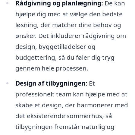
Rådgivning og planlægning:
De kan
hjælpe dig med at vælge den bedste
løsning, der matcher dine behov og
ønsker. Det inkluderer rådgivning om
design, byggetilladelser og
budgettering, så du føler dig tryg
gennem hele processen.
Design af tilbygningen:
Et
professionelt team kan hjælpe med at
skabe et design, der harmonerer med
det eksisterende sommerhus, så
tilbygningen fremstår naturlig og