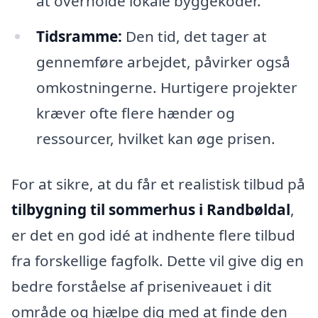
at overholde lokale byggekoder.
Tidsramme:
Den tid, det tager at
gennemføre arbejdet, påvirker også
omkostningerne. Hurtigere projekter
kræver ofte flere hænder og
ressourcer, hvilket kan øge prisen.
For at sikre, at du får et realistisk tilbud på
tilbygning til sommerhus i Randbøldal
,
er det en god idé at indhente flere tilbud
fra forskellige fagfolk. Dette vil give dig en
bedre forståelse af priseniveauet i dit
område og hjælpe dig med at finde den