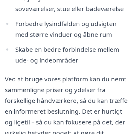
soveværelser, stue eller badeværelse
Forbedre lysindfalden og udsigten
med større vinduer og åbne rum
Skabe en bedre forbindelse mellem
ude- og indeområder
Ved at bruge vores platform kan du nemt
sammenligne priser og ydelser fra
forskellige håndværkere, så du kan træffe
en informeret beslutning. Det er hurtigt
og ligetil – så du kan fokusere på det, der
virkelig betyder noget: at gøre dit