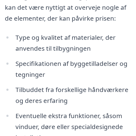
kan det være nyttigt at overveje nogle af
de elementer, der kan påvirke prisen:
Type og kvalitet af materialer, der
anvendes til tilbygningen
Specifikationen af byggetilladelser og
tegninger
Tilbuddet fra forskellige håndværkere
og deres erfaring
Eventuelle ekstra funktioner, såsom
vinduer, døre eller specialdesignede