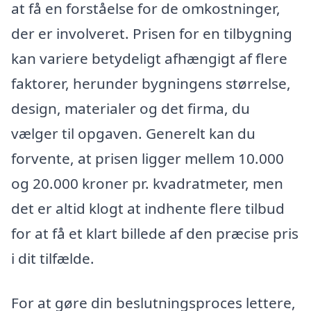
at få en forståelse for de omkostninger,
der er involveret. Prisen for en tilbygning
kan variere betydeligt afhængigt af flere
faktorer, herunder bygningens størrelse,
design, materialer og det firma, du
vælger til opgaven. Generelt kan du
forvente, at prisen ligger mellem 10.000
og 20.000 kroner pr. kvadratmeter, men
det er altid klogt at indhente flere tilbud
for at få et klart billede af den præcise pris
i dit tilfælde.
For at gøre din beslutningsproces lettere,