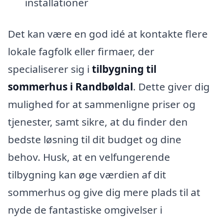
installationer
Det kan være en god idé at kontakte flere
lokale fagfolk eller firmaer, der
specialiserer sig i
tilbygning til
sommerhus i Randbøldal
. Dette giver dig
mulighed for at sammenligne priser og
tjenester, samt sikre, at du finder den
bedste løsning til dit budget og dine
behov. Husk, at en velfungerende
tilbygning kan øge værdien af dit
sommerhus og give dig mere plads til at
nyde de fantastiske omgivelser i