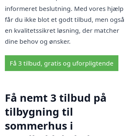
informeret beslutning. Med vores hjælp
får du ikke blot et godt tilbud, men også
en kvalitetssikret løsning, der matcher
dine behov og ønsker.
Få 3 tilbud, gratis og uforpligtende
Få nemt 3 tilbud på
tilbygning til
sommerhus i