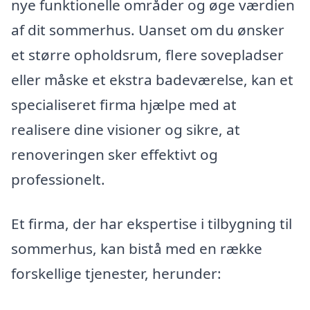
nye funktionelle områder og øge værdien
af dit sommerhus. Uanset om du ønsker
et større opholdsrum, flere sovepladser
eller måske et ekstra badeværelse, kan et
specialiseret firma hjælpe med at
realisere dine visioner og sikre, at
renoveringen sker effektivt og
professionelt.
Et firma, der har ekspertise i tilbygning til
sommerhus, kan bistå med en række
forskellige tjenester, herunder: