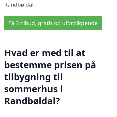
Randbøldal.
Få 3 tilbud, gratis og uforpligtende
Hvad er med til at
bestemme prisen på
tilbygning til
sommerhus i
Randbøldal?