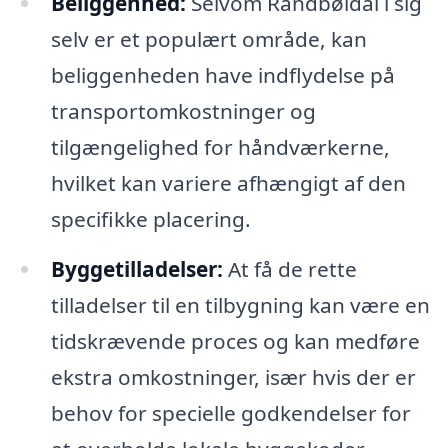
Beliggenhed:
Selvom Randbøldal i sig
selv er et populært område, kan
beliggenheden have indflydelse på
transportomkostninger og
tilgængelighed for håndværkerne,
hvilket kan variere afhængigt af den
specifikke placering.
Byggetilladelser:
At få de rette
tilladelser til en tilbygning kan være en
tidskrævende proces og kan medføre
ekstra omkostninger, især hvis der er
behov for specielle godkendelser for