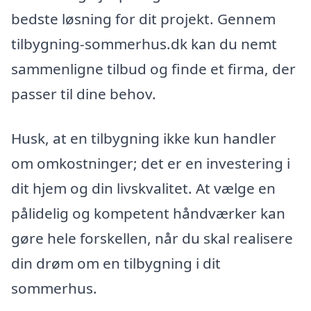
bedste løsning for dit projekt. Gennem
tilbygning-sommerhus.dk kan du nemt
sammenligne tilbud og finde et firma, der
passer til dine behov.
Husk, at en tilbygning ikke kun handler
om omkostninger; det er en investering i
dit hjem og din livskvalitet. At vælge en
pålidelig og kompetent håndværker kan
gøre hele forskellen, når du skal realisere
din drøm om en tilbygning i dit
sommerhus.