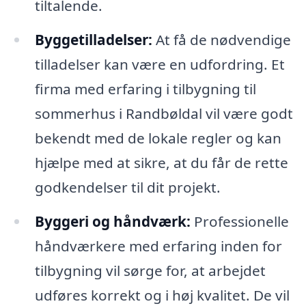
tiltalende.
Byggetilladelser:
At få de nødvendige
tilladelser kan være en udfordring. Et
firma med erfaring i tilbygning til
sommerhus i Randbøldal vil være godt
bekendt med de lokale regler og kan
hjælpe med at sikre, at du får de rette
godkendelser til dit projekt.
Byggeri og håndværk:
Professionelle
håndværkere med erfaring inden for
tilbygning vil sørge for, at arbejdet
udføres korrekt og i høj kvalitet. De vil