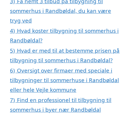
3)
Få nemt 3 tilbud på tilbygning til
sommerhus i Randbøldal, du kan være
tryg ved
4)
Hvad koster tilbygning til sommerhus i
Randbøldal?
5)
Hvad er med til at bestemme prisen på
tilbygning til sommerhus i Randbøldal?
6)
Oversigt over firmaer med speciale i
tilbygninger til sommerhuse i Randbøldal
eller hele Vejle kommune
7)
Find en professionel til tilbygning til
sommerhus i byer nær Randbøldal