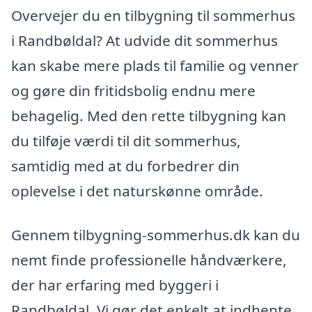
Overvejer du en tilbygning til sommerhus
i Randbøldal? At udvide dit sommerhus
kan skabe mere plads til familie og venner
og gøre din fritidsbolig endnu mere
behagelig. Med den rette tilbygning kan
du tilføje værdi til dit sommerhus,
samtidig med at du forbedrer din
oplevelse i det naturskønne område.
Gennem tilbygning-sommerhus.dk kan du
nemt finde professionelle håndværkere,
der har erfaring med byggeri i
Randbøldal. Vi gør det enkelt at indhente