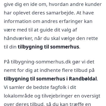
give dig en ide om, hvordan andre kunder
har oplevet deres samarbejde. At have
information om andres erfaringer kan
være med til at guide dit valg af
håndværker, når du skal vælge den rette
til din
tilbygning til sommerhus
.
På tilbygning-sommerhus.dk gør vi det
nemt for dig at indhente flere tilbud på
tilbygning til sommerhus i Randbøldal
.
Vi samler de bedste fagfolk i dit
lokalområde og tilvejebringer en oversigt
over deres tilbud, så du kan træffe en