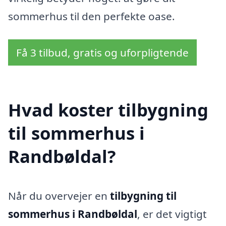
sommerhus til den perfekte oase.
Få 3 tilbud, gratis og uforpligtende
Hvad koster tilbygning
til sommerhus i
Randbøldal?
Når du overvejer en
tilbygning til
sommerhus i Randbøldal
, er det vigtigt