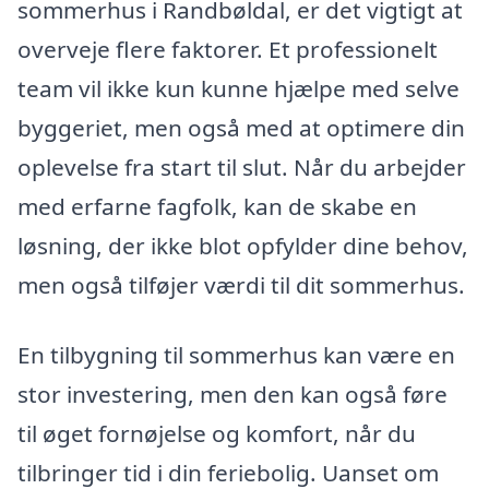
sommerhus i Randbøldal, er det vigtigt at
overveje flere faktorer. Et professionelt
team vil ikke kun kunne hjælpe med selve
byggeriet, men også med at optimere din
oplevelse fra start til slut. Når du arbejder
med erfarne fagfolk, kan de skabe en
løsning, der ikke blot opfylder dine behov,
men også tilføjer værdi til dit sommerhus.
En tilbygning til sommerhus kan være en
stor investering, men den kan også føre
til øget fornøjelse og komfort, når du
tilbringer tid i din feriebolig. Uanset om