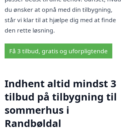
du ønsker at opnå med din tilbygning,
står vi klar til at hjælpe dig med at finde
den rette løsning.
Få 3 tilbud, gratis og uforpligtende
Indhent altid mindst 3
tilbud på tilbygning til
sommerhus i
Randbøldal