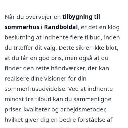
Når du overvejer en
tilbygning til
sommerhus i Randbøldal
, er det en klog
beslutning at indhente flere tilbud, inden
du træffer dit valg. Dette sikrer ikke blot,
at du får en god pris, men også at du
finder den rette håndværker, der kan
realisere dine visioner for din
sommerhusudvidelse. Ved at indhente
mindst tre tilbud kan du sammenligne
priser, kvaliteter og arbejdsmetoder,
hvilket giver dig en bedre forståelse af