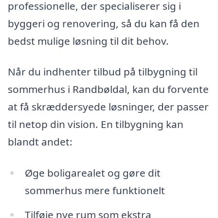
professionelle, der specialiserer sig i
byggeri og renovering, så du kan få den
bedst mulige løsning til dit behov.
Når du indhenter tilbud på tilbygning til
sommerhus i Randbøldal, kan du forvente
at få skræddersyede løsninger, der passer
til netop din vision. En tilbygning kan
blandt andet:
Øge boligarealet og gøre dit
sommerhus mere funktionelt
Tilføje nye rum som ekstra