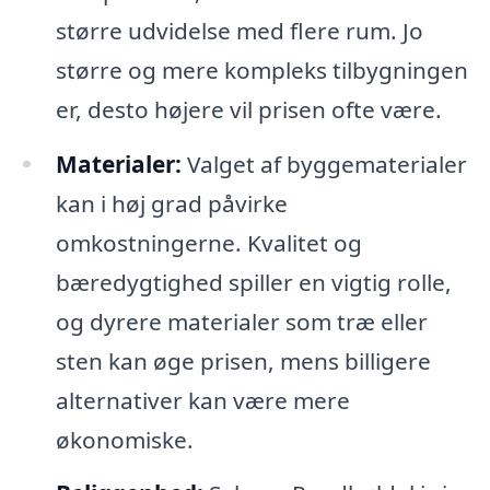
større udvidelse med flere rum. Jo
større og mere kompleks tilbygningen
er, desto højere vil prisen ofte være.
Materialer:
Valget af byggematerialer
kan i høj grad påvirke
omkostningerne. Kvalitet og
bæredygtighed spiller en vigtig rolle,
og dyrere materialer som træ eller
sten kan øge prisen, mens billigere
alternativer kan være mere
økonomiske.