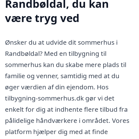
Randbøldal, du kan
være tryg ved
Ønsker du at udvide dit sommerhus i
Randbøldal? Med en tilbygning til
sommerhus kan du skabe mere plads til
familie og venner, samtidig med at du
øger værdien af din ejendom. Hos
tilbygning-sommerhus.dk gør vi det
enkelt for dig at indhente flere tilbud fra
pålidelige håndværkere i området. Vores
platform hjælper dig med at finde