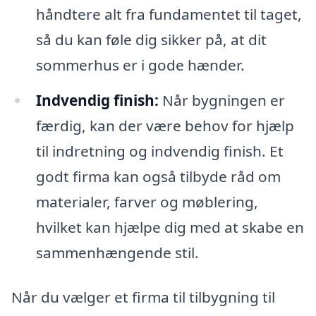
håndtere alt fra fundamentet til taget,
så du kan føle dig sikker på, at dit
sommerhus er i gode hænder.
Indvendig finish:
Når bygningen er
færdig, kan der være behov for hjælp
til indretning og indvendig finish. Et
godt firma kan også tilbyde råd om
materialer, farver og møblering,
hvilket kan hjælpe dig med at skabe en
sammenhængende stil.
Når du vælger et firma til tilbygning til