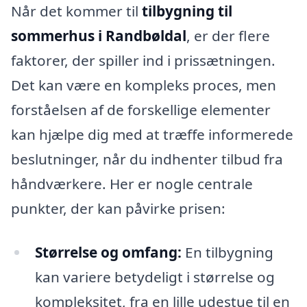
Når det kommer til
tilbygning til
sommerhus i Randbøldal
, er der flere
faktorer, der spiller ind i prissætningen.
Det kan være en kompleks proces, men
forståelsen af de forskellige elementer
kan hjælpe dig med at træffe informerede
beslutninger, når du indhenter tilbud fra
håndværkere. Her er nogle centrale
punkter, der kan påvirke prisen:
Størrelse og omfang:
En tilbygning
kan variere betydeligt i størrelse og
kompleksitet, fra en lille udestue til en