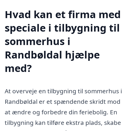
Hvad kan et firma med
speciale i tilbygning til
sommerhus i
Randbøldal hjælpe
med?
At overveje en tilbygning til sommerhus i
Randbøldal er et spændende skridt mod
at ændre og forbedre din feriebolig. En
tilbygning kan tilføre ekstra plads, skabe