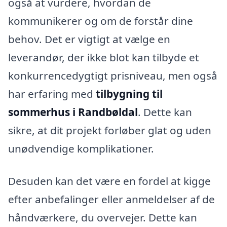
også at vurdere, hvordan de
kommunikerer og om de forstår dine
behov. Det er vigtigt at vælge en
leverandør, der ikke blot kan tilbyde et
konkurrencedygtigt prisniveau, men også
har erfaring med
tilbygning til
sommerhus i Randbøldal
. Dette kan
sikre, at dit projekt forløber glat og uden
unødvendige komplikationer.
Desuden kan det være en fordel at kigge
efter anbefalinger eller anmeldelser af de
håndværkere, du overvejer. Dette kan