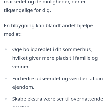
markedet og de muligheder, der er
tilgængelige for dig.
En tilbygning kan blandt andet hjælpe
med at:
Øge boligarealet i dit sommerhus,
hvilket giver mere plads til familie og
venner.
Forbedre udseendet og værdien af din
ejendom.
Skabe ekstra værelser til overnattende