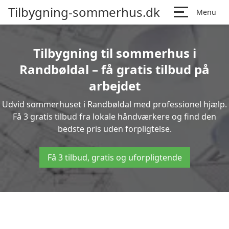
Tilbygning-sommerhus.dk
Menu
Tilbygning til sommerhus i
Randbøldal – få gratis tilbud på
arbejdet
Udvid sommerhuset i Randbøldal med professionel hjælp.
Få 3 gratis tilbud fra lokale håndværkere og find den
bedste pris uden forpligtelse.
Få 3 tilbud, gratis og uforpligtende