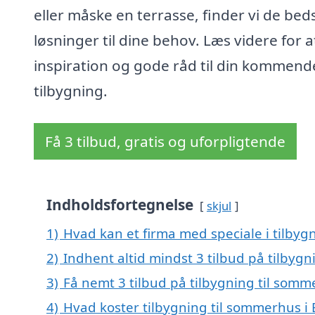
eller måske en terrasse, finder vi de bed
løsninger til dine behov. Læs videre for a
inspiration og gode råd til din kommend
tilbygning.
Få 3 tilbud, gratis og uforpligtende
Indholdsfortegnelse
skjul
1)
Hvad kan et firma med speciale i tilbyg
2)
Indhent altid mindst 3 tilbud på tilbygn
3)
Få nemt 3 tilbud på tilbygning til somm
4)
Hvad koster tilbygning til sommerhus i 