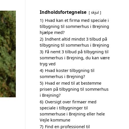
Indholdsfortegnelse
skjul
1)
Hvad kan et firma med speciale i
tilbygning til sommerhus i Brejning
hjælpe med?
2)
Indhent altid mindst 3 tilbud på
tilbygning til sommerhus i Brejning
3)
Få nemt 3 tilbud på tilbygning til
sommerhus i Brejning, du kan være
tryg ved
4)
Hvad koster tilbygning til
sommerhus i Brejning?
5)
Hvad er med til at bestemme
prisen på tilbygning til sommerhus
i Brejning?
6)
Oversigt over firmaer med
speciale i tilbygninger til
sommerhuse i Brejning eller hele
Vejle kommune
7)
Find en professionel til