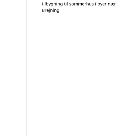
tilbygning til sommerhus i byer nær
Brejning