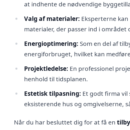
at indhente de nødvendige byggetilla
Valg af materialer:
Eksperterne kan 
materialer, der passer ind i området
Energioptimering:
Som en del af til
energiforbruget, hvilket kan medføre
Projektledelse:
En professionel projek
henhold til tidsplanen.
Estetisk tilpasning:
Et godt firma vil
eksisterende hus og omgivelserne, så
Når du har besluttet dig for at få en
tilb