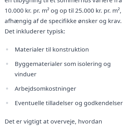
10.000 kr. pr. m² og op til 25.000 kr. pr. m²,
afhængig af de specifikke ønsker og krav.
Det inkluderer typisk:
Materialer til konstruktion
Byggematerialer som isolering og
vinduer
Arbejdsomkostninger
Eventuelle tilladelser og godkendelser
Det er vigtigt at overveje, hvordan