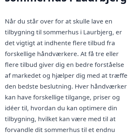
Når du står over for at skulle lave en
tilbygning til sommerhus i Laurbjerg, er
det vigtigt at indhente flere tilbud fra
forskellige håndværkere. At få tre eller
flere tilbud giver dig en bedre forståelse
af markedet og hjælper dig med at træffe
den bedste beslutning. Hver håndværker
kan have forskellige tilgange, priser og
idéer til, hvordan du kan optimere din
tilbygning, hvilket kan være med til at
forvandle dit sommerhus til et endnu