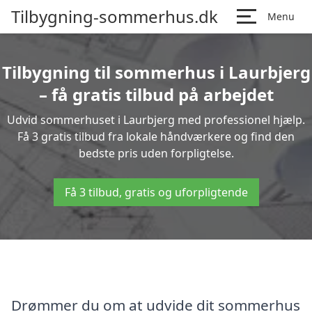
Tilbygning-sommerhus.dk
Menu
Tilbygning til sommerhus i Laurbjerg
– få gratis tilbud på arbejdet
Udvid sommerhuset i Laurbjerg med professionel hjælp.
Få 3 gratis tilbud fra lokale håndværkere og find den
bedste pris uden forpligtelse.
Få 3 tilbud, gratis og uforpligtende
Drømmer du om at udvide dit sommerhus