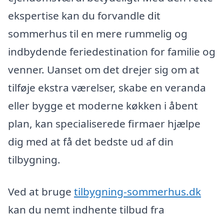
ekspertise kan du forvandle dit
sommerhus til en mere rummelig og
indbydende feriedestination for familie og
venner. Uanset om det drejer sig om at
tilføje ekstra værelser, skabe en veranda
eller bygge et moderne køkken i åbent
plan, kan specialiserede firmaer hjælpe
dig med at få det bedste ud af din
tilbygning.
Ved at bruge
tilbygning-sommerhus.dk
kan du nemt indhente tilbud fra