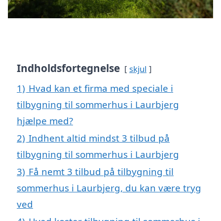
Indholdsfortegnelse
skjul
1)
Hvad kan et firma med speciale i
tilbygning til sommerhus i Laurbjerg
hjælpe med?
2)
Indhent altid mindst 3 tilbud på
tilbygning til sommerhus i Laurbjerg
3)
Få nemt 3 tilbud på tilbygning til
sommerhus i Laurbjerg, du kan være tryg
ved