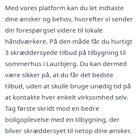
Med vores platform kan du let indtaste
dine ønsker og behov, hvorefter vi sender
din forespørgsel videre til lokale
håndværkere. På den måde får du hurtigt
3 skræddersyede tilbud på tilbygning til
sommerhus i Laurbjerg. Du kan dermed
være sikker på, at du får det bedste
tilbud, uden at skulle bruge unødig tid på
at kontakte hver enkelt virksomhed selv.
Tag første skridt mod en bedre
boligoplevelse med en tilbygning, der
bliver skræddersyet til netop dine ønsker.