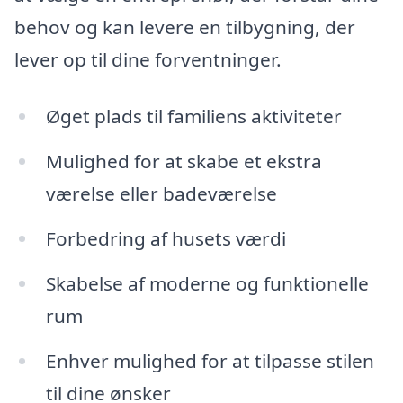
behov og kan levere en tilbygning, der
lever op til dine forventninger.
Øget plads til familiens aktiviteter
Mulighed for at skabe et ekstra
værelse eller badeværelse
Forbedring af husets værdi
Skabelse af moderne og funktionelle
rum
Enhver mulighed for at tilpasse stilen
til dine ønsker