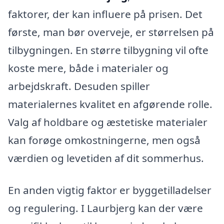
faktorer, der kan influere på prisen. Det
første, man bør overveje, er størrelsen på
tilbygningen. En større tilbygning vil ofte
koste mere, både i materialer og
arbejdskraft. Desuden spiller
materialernes kvalitet en afgørende rolle.
Valg af holdbare og æstetiske materialer
kan forøge omkostningerne, men også
værdien og levetiden af dit sommerhus.
En anden vigtig faktor er byggetilladelser
og regulering. I Laurbjerg kan der være