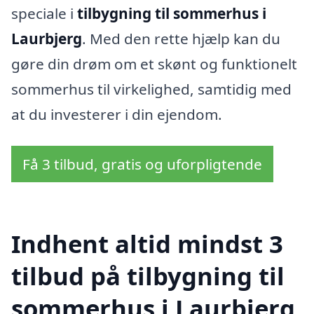
speciale i
tilbygning til sommerhus i
Laurbjerg
. Med den rette hjælp kan du
gøre din drøm om et skønt og funktionelt
sommerhus til virkelighed, samtidig med
at du investerer i din ejendom.
Få 3 tilbud, gratis og uforpligtende
Indhent altid mindst 3
tilbud på tilbygning til
sommerhus i Laurbjerg