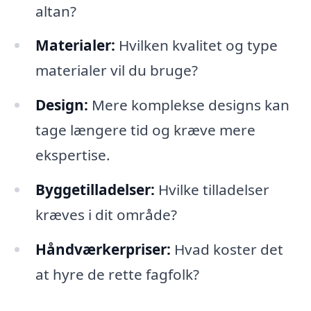
altan?
Materialer:
Hvilken kvalitet og type
materialer vil du bruge?
Design:
Mere komplekse designs kan
tage længere tid og kræve mere
ekspertise.
Byggetilladelser:
Hvilke tilladelser
kræves i dit område?
Håndværkerpriser:
Hvad koster det
at hyre de rette fagfolk?