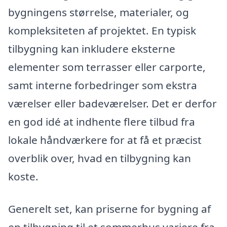
bygningens størrelse, materialer, og
kompleksiteten af projektet. En typisk
tilbygning kan inkludere eksterne
elementer som terrasser eller carporte,
samt interne forbedringer som ekstra
værelser eller badeværelser. Det er derfor
en god idé at indhente flere tilbud fra
lokale håndværkere for at få et præcist
overblik over, hvad en tilbygning kan
koste.
Generelt set, kan priserne for bygning af
en tilbygning til et sommerhus variere fra