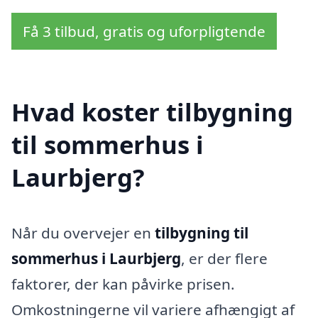
Få 3 tilbud, gratis og uforpligtende
Hvad koster tilbygning
til sommerhus i
Laurbjerg?
Når du overvejer en
tilbygning til
sommerhus i Laurbjerg
, er der flere
faktorer, der kan påvirke prisen.
Omkostningerne vil variere afhængigt af