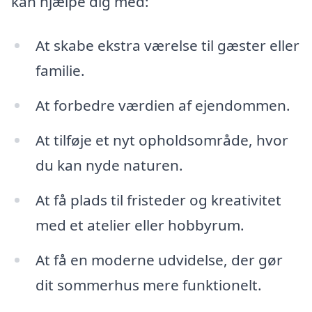
kan hjælpe dig med:
At skabe ekstra værelse til gæster eller
familie.
At forbedre værdien af ejendommen.
At tilføje et nyt opholdsområde, hvor
du kan nyde naturen.
At få plads til fristeder og kreativitet
med et atelier eller hobbyrum.
At få en moderne udvidelse, der gør
dit sommerhus mere funktionelt.