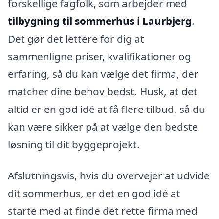
forskellige fagfolk, som arbejder med
tilbygning til sommerhus i Laurbjerg
.
Det gør det lettere for dig at
sammenligne priser, kvalifikationer og
erfaring, så du kan vælge det firma, der
matcher dine behov bedst. Husk, at det
altid er en god idé at få flere tilbud, så du
kan være sikker på at vælge den bedste
løsning til dit byggeprojekt.
Afslutningsvis, hvis du overvejer at udvide
dit sommerhus, er det en god idé at
starte med at finde det rette firma med