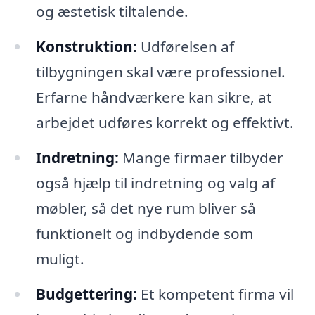
og æstetisk tiltalende.
Konstruktion:
Udførelsen af
tilbygningen skal være professionel.
Erfarne håndværkere kan sikre, at
arbejdet udføres korrekt og effektivt.
Indretning:
Mange firmaer tilbyder
også hjælp til indretning og valg af
møbler, så det nye rum bliver så
funktionelt og indbydende som
muligt.
Budgettering:
Et kompetent firma vil