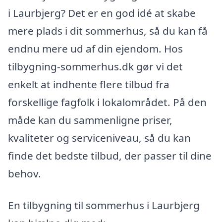
i Laurbjerg? Det er en god idé at skabe
mere plads i dit sommerhus, så du kan få
endnu mere ud af din ejendom. Hos
tilbygning-sommerhus.dk gør vi det
enkelt at indhente flere tilbud fra
forskellige fagfolk i lokalområdet. På den
måde kan du sammenligne priser,
kvaliteter og serviceniveau, så du kan
finde det bedste tilbud, der passer til dine
behov.
En tilbygning til sommerhus i Laurbjerg