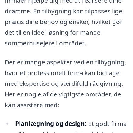
firmaer hjælpe dig med at realisere dine
drømme. En tilbygning kan tilpasses lige
præcis dine behov og ønsker, hvilket gør
det til en ideel løsning for mange
sommerhusejere i området.
Der er mange aspekter ved en tilbygning,
hvor et professionelt firma kan bidrage
med ekspertise og værdifuld rådgivning.
Her er nogle af de vigtigste områder, de
kan assistere med:
Planlægning og design:
Et godt firma