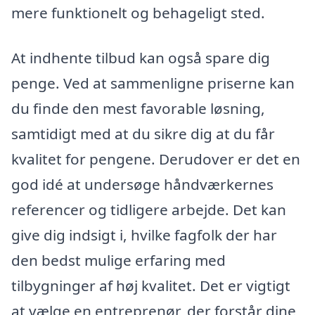
mere funktionelt og behageligt sted.
At indhente tilbud kan også spare dig
penge. Ved at sammenligne priserne kan
du finde den mest favorable løsning,
samtidigt med at du sikre dig at du får
kvalitet for pengene. Derudover er det en
god idé at undersøge håndværkernes
referencer og tidligere arbejde. Det kan
give dig indsigt i, hvilke fagfolk der har
den bedst mulige erfaring med
tilbygninger af høj kvalitet. Det er vigtigt
at vælge en entreprenør, der forstår dine