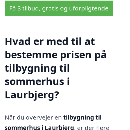
Få 3 tilbud, gratis og uforpligtende
Hvad er med til at
bestemme prisen på
tilbygning til
sommerhus i
Laurbjerg?
Når du overvejer en
tilbygning til
sommerhus i Laurbjerg
, er der flere