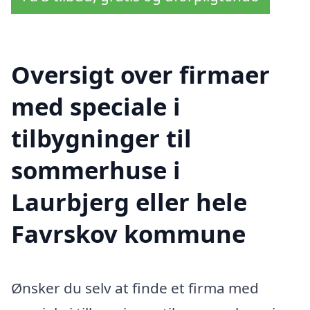
Oversigt over firmaer
med speciale i
tilbygninger til
sommerhuse i
Laurbjerg eller hele
Favrskov kommune
Ønsker du selv at finde et firma med