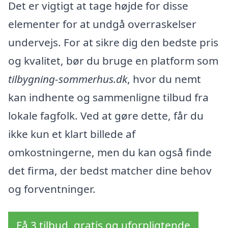
Det er vigtigt at tage højde for disse
elementer for at undgå overraskelser
undervejs. For at sikre dig den bedste pris
og kvalitet, bør du bruge en platform som
tilbygning-sommerhus.dk
, hvor du nemt
kan indhente og sammenligne tilbud fra
lokale fagfolk. Ved at gøre dette, får du
ikke kun et klart billede af
omkostningerne, men du kan også finde
det firma, der bedst matcher dine behov
og forventninger.
Få 3 tilbud, gratis og uforpligtende