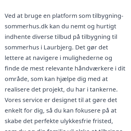
Ved at bruge en platform som tilbygning-
sommerhus.dk kan du nemt og hurtigt
indhente diverse tilbud på tilbygning til
sommerhus i Laurbjerg. Det gør det
lettere at navigere i mulighederne og
finde de mest relevante håndværkere i dit
område, som kan hjælpe dig med at
realisere det projekt, du har i tankerne.
Vores service er designet til at gøre det
enkelt for dig, så du kan fokusere på at
skabe det perfekte ulykkesfrie fristed,