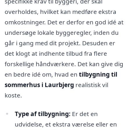
specifikke krav til byggeri, der skal
overholdes, hvilket kan medføre ekstra
omkostninger. Det er derfor en god idé at
undersøge lokale byggeregler, inden du
går i gang med dit projekt. Desuden er
det klogt at indhente tilbud fra flere
forskellige håndværkere. Det kan give dig
en bedre idé om, hvad en
tilbygning til
sommerhus i Laurbjerg
realistisk vil
koste.
Type af tilbygning:
Er det en
udvidelse, et ekstra værelse eller en