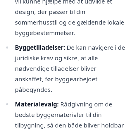
vil kunne hjælpe med at udvikle et
design, der passer til din
sommerhusstil og de gældende lokale
byggebestemmelser.
Byggetilladelser:
De kan navigere i de
juridiske krav og sikre, at alle
nødvendige tilladelser bliver
anskaffet, før byggearbejdet
påbegyndes.
Materialevalg:
Rådgivning om de
bedste byggematerialer til din
tilbygning, så den både bliver holdbar