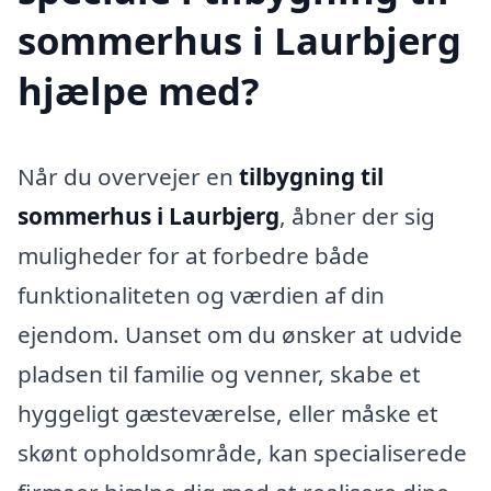
sommerhus i Laurbjerg
hjælpe med?
Når du overvejer en
tilbygning til
sommerhus i Laurbjerg
, åbner der sig
muligheder for at forbedre både
funktionaliteten og værdien af din
ejendom. Uanset om du ønsker at udvide
pladsen til familie og venner, skabe et
hyggeligt gæsteværelse, eller måske et
skønt opholdsområde, kan specialiserede