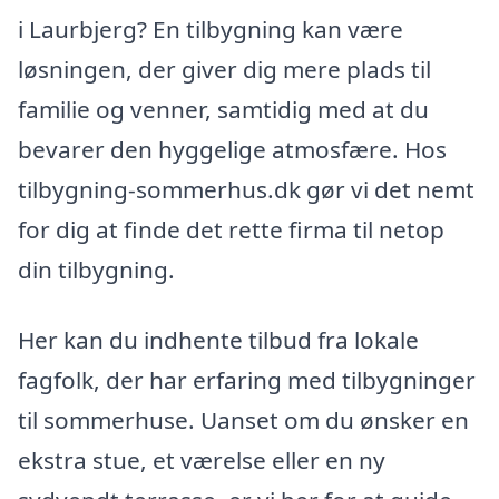
i Laurbjerg? En tilbygning kan være
løsningen, der giver dig mere plads til
familie og venner, samtidig med at du
bevarer den hyggelige atmosfære. Hos
tilbygning-sommerhus.dk gør vi det nemt
for dig at finde det rette firma til netop
din tilbygning.
Her kan du indhente tilbud fra lokale
fagfolk, der har erfaring med tilbygninger
til sommerhuse. Uanset om du ønsker en
ekstra stue, et værelse eller en ny