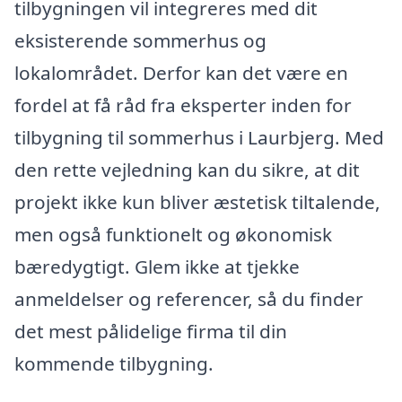
tilbygningen vil integreres med dit
eksisterende sommerhus og
lokalområdet. Derfor kan det være en
fordel at få råd fra eksperter inden for
tilbygning til sommerhus i Laurbjerg. Med
den rette vejledning kan du sikre, at dit
projekt ikke kun bliver æstetisk tiltalende,
men også funktionelt og økonomisk
bæredygtigt. Glem ikke at tjekke
anmeldelser og referencer, så du finder
det mest pålidelige firma til din
kommende tilbygning.