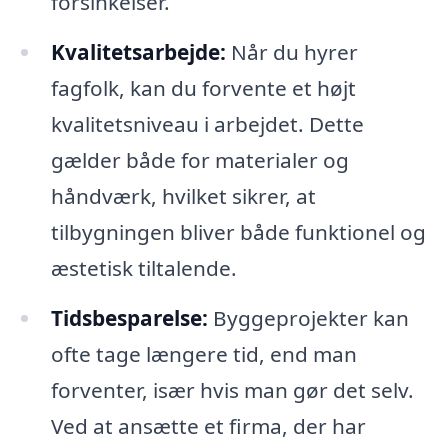
forsinkelser.
Kvalitetsarbejde:
Når du hyrer
fagfolk, kan du forvente et højt
kvalitetsniveau i arbejdet. Dette
gælder både for materialer og
håndværk, hvilket sikrer, at
tilbygningen bliver både funktionel og
æstetisk tiltalende.
Tidsbesparelse:
Byggeprojekter kan
ofte tage længere tid, end man
forventer, især hvis man gør det selv.
Ved at ansætte et firma, der har