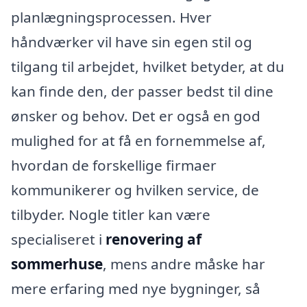
planlægningsprocessen. Hver
håndværker vil have sin egen stil og
tilgang til arbejdet, hvilket betyder, at du
kan finde den, der passer bedst til dine
ønsker og behov. Det er også en god
mulighed for at få en fornemmelse af,
hvordan de forskellige firmaer
kommunikerer og hvilken service, de
tilbyder. Nogle titler kan være
specialiseret i
renovering af
sommerhuse
, mens andre måske har
mere erfaring med nye bygninger, så