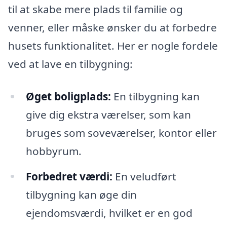
til at skabe mere plads til familie og
venner, eller måske ønsker du at forbedre
husets funktionalitet. Her er nogle fordele
ved at lave en tilbygning:
Øget boligplads:
En tilbygning kan
give dig ekstra værelser, som kan
bruges som soveværelser, kontor eller
hobbyrum.
Forbedret værdi:
En veludført
tilbygning kan øge din
ejendomsværdi, hvilket er en god