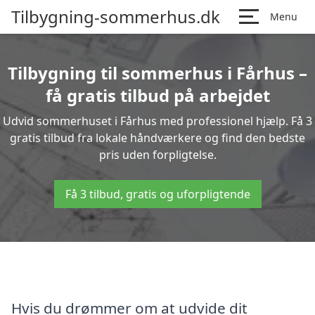
Tilbygning-sommerhus.dk
Menu
Tilbygning til sommerhus i Fårhus –
få gratis tilbud på arbejdet
Udvid sommerhuset i Fårhus med professionel hjælp. Få 3
gratis tilbud fra lokale håndværkere og find den bedste
pris uden forpligtelse.
Få 3 tilbud, gratis og uforpligtende
Hvis du drømmer om at udvide dit