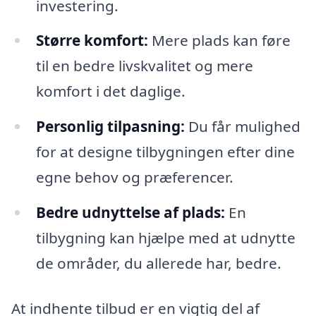
investering.
Større komfort:
Mere plads kan føre
til en bedre livskvalitet og mere
komfort i det daglige.
Personlig tilpasning:
Du får mulighed
for at designe tilbygningen efter dine
egne behov og præferencer.
Bedre udnyttelse af plads:
En
tilbygning kan hjælpe med at udnytte
de områder, du allerede har, bedre.
At indhente tilbud er en vigtig del af