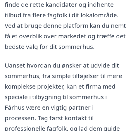
finde de rette kandidater og indhente
tilbud fra flere fagfolk i dit lokalområde.
Ved at bruge denne platform kan du nemt
få et overblik over markedet og træffe det
bedste valg for dit sommerhus.
Uanset hvordan du ønsker at udvide dit
sommerhus, fra simple tilføjelser til mere
komplekse projekter, kan et firma med
speciale i tilbygning til sommerhus i
Fårhus være en vigtig partner i
processen. Tag først kontakt til
professionelle fagfolk, og lad dem guide