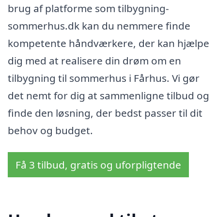
brug af platforme som tilbygning-
sommerhus.dk kan du nemmere finde
kompetente håndværkere, der kan hjælpe
dig med at realisere din drøm om en
tilbygning til sommerhus i Fårhus. Vi gør
det nemt for dig at sammenligne tilbud og
finde den løsning, der bedst passer til dit
behov og budget.
Få 3 tilbud, gratis og uforpligtende