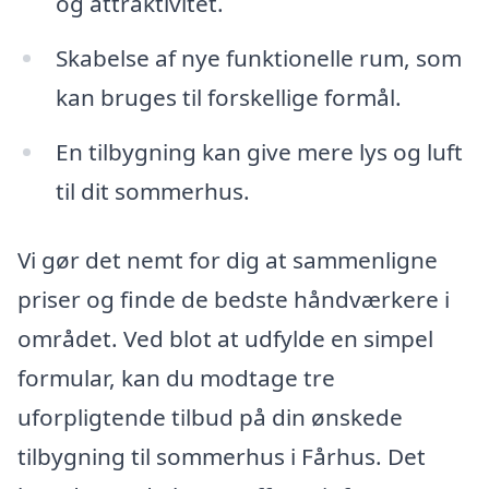
og attraktivitet.
Skabelse af nye funktionelle rum, som
kan bruges til forskellige formål.
En tilbygning kan give mere lys og luft
til dit sommerhus.
Vi gør det nemt for dig at sammenligne
priser og finde de bedste håndværkere i
området. Ved blot at udfylde en simpel
formular, kan du modtage tre
uforpligtende tilbud på din ønskede
tilbygning til sommerhus i Fårhus. Det