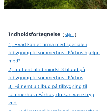
Indholdsfortegnelse
skjul
1)
Hvad kan et firma med speciale i
tilbygning til sommerhus i Fårhus hjælpe
med?
2)
Indhent altid mindst 3 tilbud på
tilbygning til sommerhus i Fårhus
3)
Få nemt 3 tilbud på tilbygning til
sommerhus i Fårhus, du kan være tryg
ved