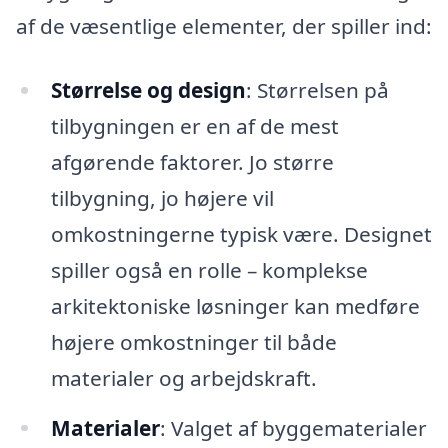
af de væsentlige elementer, der spiller ind:
Størrelse og design
: Størrelsen på
tilbygningen er en af de mest
afgørende faktorer. Jo større
tilbygning, jo højere vil
omkostningerne typisk være. Designet
spiller også en rolle – komplekse
arkitektoniske løsninger kan medføre
højere omkostninger til både
materialer og arbejdskraft.
Materialer
: Valget af byggematerialer