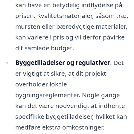
kan have en betydelig indflydelse på
prisen. Kvalitetsmaterialer, såsom træ,
mursten eller bæredygtige materialer,
kan variere i pris og vil derfor påvirke
dit samlede budget.
Byggetilladelser og regulativer
: Det
er vigtigt at sikre, at dit projekt
overholder lokale
bygningsreglementer. Nogle gange
kan det være nødvendigt at indhente
specifikke byggetilladelser, hvilket kan
medføre ekstra omkostninger.