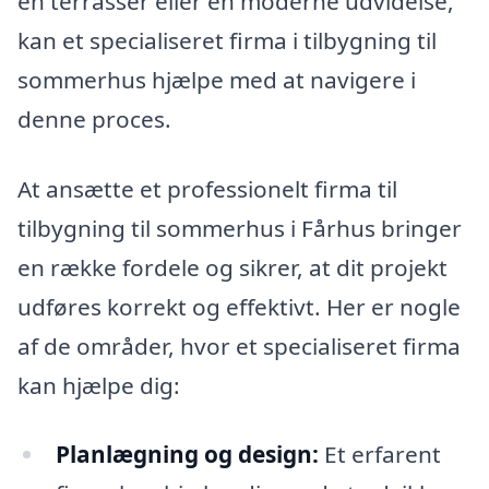
en terrasser eller en moderne udvidelse,
kan et specialiseret firma i tilbygning til
sommerhus hjælpe med at navigere i
denne proces.
At ansætte et professionelt firma til
tilbygning til sommerhus i Fårhus bringer
en række fordele og sikrer, at dit projekt
udføres korrekt og effektivt. Her er nogle
af de områder, hvor et specialiseret firma
kan hjælpe dig:
Planlægning og design:
Et erfarent