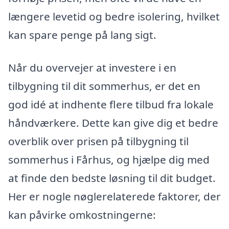
længere levetid og bedre isolering, hvilket
kan spare penge på lang sigt.
Når du overvejer at investere i en
tilbygning til dit sommerhus, er det en
god idé at indhente flere tilbud fra lokale
håndværkere. Dette kan give dig et bedre
overblik over prisen på tilbygning til
sommerhus i Fårhus, og hjælpe dig med
at finde den bedste løsning til dit budget.
Her er nogle nøglerelaterede faktorer, der
kan påvirke omkostningerne: