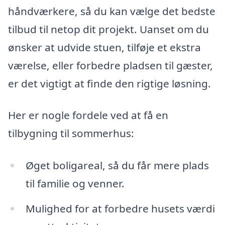
håndværkere, så du kan vælge det bedste
tilbud til netop dit projekt. Uanset om du
ønsker at udvide stuen, tilføje et ekstra
værelse, eller forbedre pladsen til gæster,
er det vigtigt at finde den rigtige løsning.
Her er nogle fordele ved at få en
tilbygning til sommerhus:
Øget boligareal, så du får mere plads
til familie og venner.
Mulighed for at forbedre husets værdi