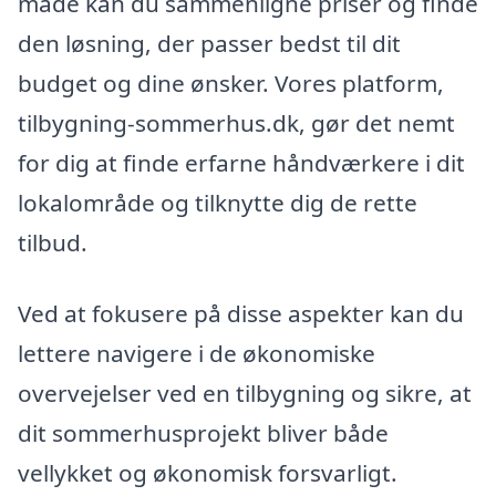
måde kan du sammenligne priser og finde
den løsning, der passer bedst til dit
budget og dine ønsker. Vores platform,
tilbygning-sommerhus.dk, gør det nemt
for dig at finde erfarne håndværkere i dit
lokalområde og tilknytte dig de rette
tilbud.
Ved at fokusere på disse aspekter kan du
lettere navigere i de økonomiske
overvejelser ved en tilbygning og sikre, at
dit sommerhusprojekt bliver både
vellykket og økonomisk forsvarligt.