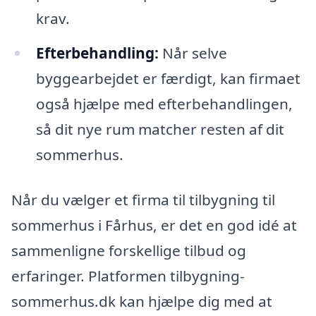
krav.
Efterbehandling:
Når selve
byggearbejdet er færdigt, kan firmaet
også hjælpe med efterbehandlingen,
så dit nye rum matcher resten af dit
sommerhus.
Når du vælger et firma til tilbygning til
sommerhus i Fårhus, er det en god idé at
sammenligne forskellige tilbud og
erfaringer. Platformen tilbygning-
sommerhus.dk kan hjælpe dig med at