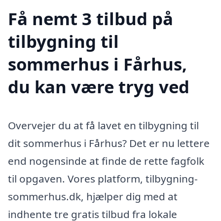
Få nemt 3 tilbud på
tilbygning til
sommerhus i Fårhus,
du kan være tryg ved
Overvejer du at få lavet en tilbygning til
dit sommerhus i Fårhus? Det er nu lettere
end nogensinde at finde de rette fagfolk
til opgaven. Vores platform, tilbygning-
sommerhus.dk, hjælper dig med at
indhente tre gratis tilbud fra lokale