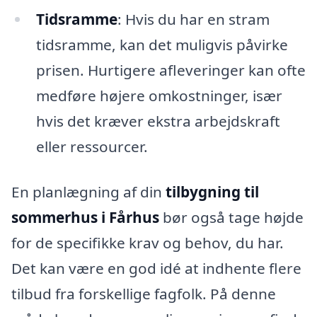
Tidsramme
: Hvis du har en stram
tidsramme, kan det muligvis påvirke
prisen. Hurtigere afleveringer kan ofte
medføre højere omkostninger, især
hvis det kræver ekstra arbejdskraft
eller ressourcer.
En planlægning af din
tilbygning til
sommerhus i Fårhus
bør også tage højde
for de specifikke krav og behov, du har.
Det kan være en god idé at indhente flere
tilbud fra forskellige fagfolk. På denne