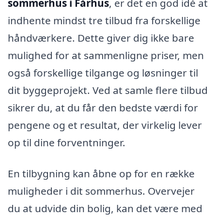
sommerhus i Fårhus
, er det en god idé at
indhente mindst tre tilbud fra forskellige
håndværkere. Dette giver dig ikke bare
mulighed for at sammenligne priser, men
også forskellige tilgange og løsninger til
dit byggeprojekt. Ved at samle flere tilbud
sikrer du, at du får den bedste værdi for
pengene og et resultat, der virkelig lever
op til dine forventninger.
En tilbygning kan åbne op for en række
muligheder i dit sommerhus. Overvejer
du at udvide din bolig, kan det være med