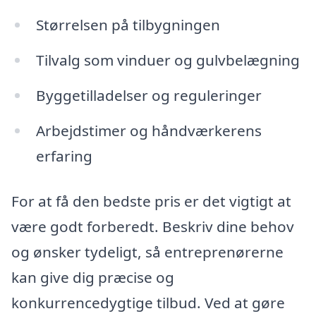
Størrelsen på tilbygningen
Tilvalg som vinduer og gulvbelægning
Byggetilladelser og reguleringer
Arbejdstimer og håndværkerens
erfaring
For at få den bedste pris er det vigtigt at
være godt forberedt. Beskriv dine behov
og ønsker tydeligt, så entreprenørerne
kan give dig præcise og
konkurrencedygtige tilbud. Ved at gøre