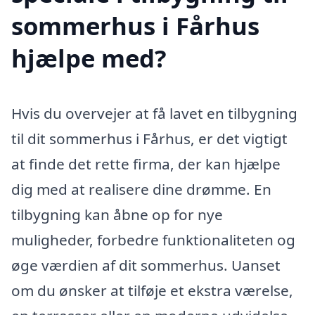
sommerhus i Fårhus
hjælpe med?
Hvis du overvejer at få lavet en tilbygning
til dit sommerhus i Fårhus, er det vigtigt
at finde det rette firma, der kan hjælpe
dig med at realisere dine drømme. En
tilbygning kan åbne op for nye
muligheder, forbedre funktionaliteten og
øge værdien af dit sommerhus. Uanset
om du ønsker at tilføje et ekstra værelse,