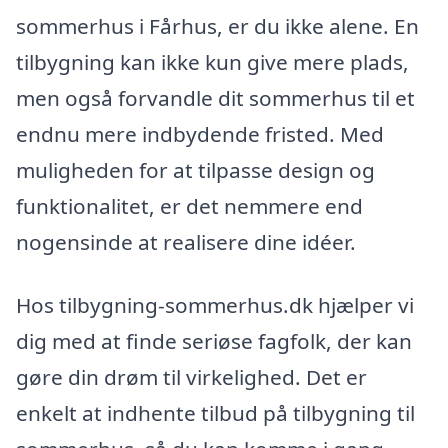
sommerhus i Fårhus, er du ikke alene. En
tilbygning kan ikke kun give mere plads,
men også forvandle dit sommerhus til et
endnu mere indbydende fristed. Med
muligheden for at tilpasse design og
funktionalitet, er det nemmere end
nogensinde at realisere dine idéer.
Hos tilbygning-sommerhus.dk hjælper vi
dig med at finde seriøse fagfolk, der kan
gøre din drøm til virkelighed. Det er
enkelt at indhente tilbud på tilbygning til