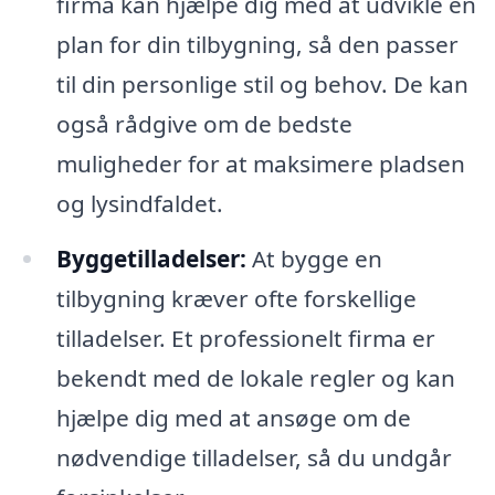
firma kan hjælpe dig med at udvikle en
plan for din tilbygning, så den passer
til din personlige stil og behov. De kan
også rådgive om de bedste
muligheder for at maksimere pladsen
og lysindfaldet.
Byggetilladelser:
At bygge en
tilbygning kræver ofte forskellige
tilladelser. Et professionelt firma er
bekendt med de lokale regler og kan
hjælpe dig med at ansøge om de
nødvendige tilladelser, så du undgår