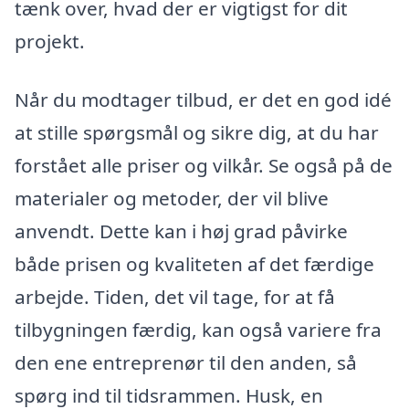
tænk over, hvad der er vigtigst for dit
projekt.
Når du modtager tilbud, er det en god idé
at stille spørgsmål og sikre dig, at du har
forstået alle priser og vilkår. Se også på de
materialer og metoder, der vil blive
anvendt. Dette kan i høj grad påvirke
både prisen og kvaliteten af det færdige
arbejde. Tiden, det vil tage, for at få
tilbygningen færdig, kan også variere fra
den ene entreprenør til den anden, så
spørg ind til tidsrammen. Husk, en