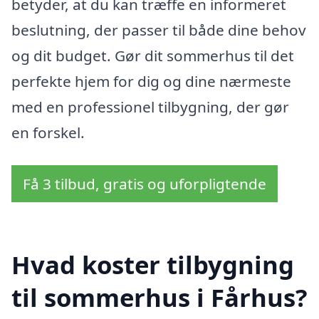
betyder, at du kan træffe en informeret
beslutning, der passer til både dine behov
og dit budget. Gør dit sommerhus til det
perfekte hjem for dig og dine nærmeste
med en professionel tilbygning, der gør
en forskel.
Få 3 tilbud, gratis og uforpligtende
Hvad koster tilbygning
til sommerhus i Fårhus?