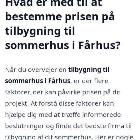
Hvad er med til at
bestemme prisen på
tilbygning til
sommerhus i Fårhus?
Når du overvejer en
tilbygning til
sommerhus i Fårhus
, er der flere
faktorer, der kan påvirke prisen på dit
projekt. At forstå disse faktorer kan
hjælpe dig med at træffe informerede
beslutninger og finde det bedste firma til
tilbygning af dit sommerhus. Her er nogle