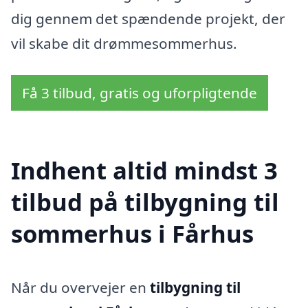
dig gennem det spændende projekt, der
vil skabe dit drømmesommerhus.
Få 3 tilbud, gratis og uforpligtende
Indhent altid mindst 3
tilbud på tilbygning til
sommerhus i Fårhus
Når du overvejer en
tilbygning til