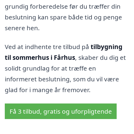
grundig forberedelse før du træffer din
beslutning kan spare både tid og penge
senere hen.
Ved at indhente tre tilbud på
tilbygning
til sommerhus i Fårhus
, skaber du dig et
solidt grundlag for at træffe en
informeret beslutning, som du vil være
glad for i mange år fremover.
Få 3 tilbud, gratis og uforpligtende