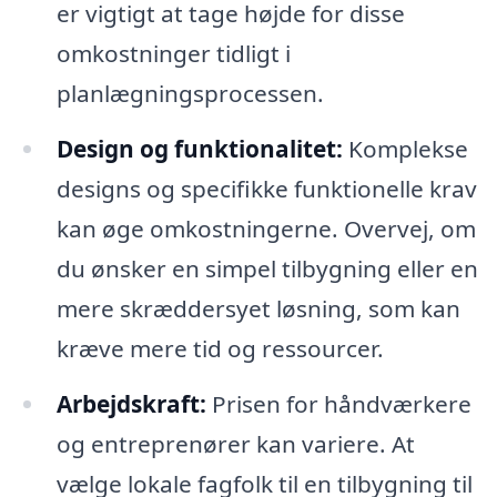
er vigtigt at tage højde for disse
omkostninger tidligt i
planlægningsprocessen.
Design og funktionalitet:
Komplekse
designs og specifikke funktionelle krav
kan øge omkostningerne. Overvej, om
du ønsker en simpel tilbygning eller en
mere skræddersyet løsning, som kan
kræve mere tid og ressourcer.
Arbejdskraft:
Prisen for håndværkere
og entreprenører kan variere. At
vælge lokale fagfolk til en tilbygning til