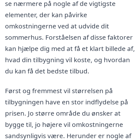
se nærmere på nogle af de vigtigste
elementer, der kan påvirke
omkostningerne ved at udvide dit
sommerhus. Forståelsen af disse faktorer
kan hjælpe dig med at få et klart billede af,
hvad din tilbygning vil koste, og hvordan
du kan få det bedste tilbud.
Først og fremmest vil størrelsen på
tilbygningen have en stor indflydelse på
prisen. Jo større område du ønsker at
bygge til, jo højere vil omkostningerne
sandsynligvis være. Herunder er nogle af