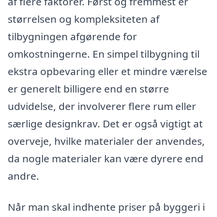
af flere faktorer. Først og fremmest er
størrelsen og kompleksiteten af
tilbygningen afgørende for
omkostningerne. En simpel tilbygning til
ekstra opbevaring eller et mindre værelse
er generelt billigere end en større
udvidelse, der involverer flere rum eller
særlige designkrav. Det er også vigtigt at
overveje, hvilke materialer der anvendes,
da nogle materialer kan være dyrere end
andre.
Når man skal indhente priser på byggeri i