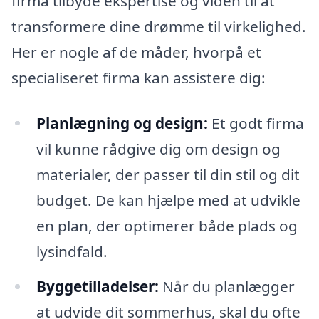
firma tilbyde ekspertise og viden til at
transformere dine drømme til virkelighed.
Her er nogle af de måder, hvorpå et
specialiseret firma kan assistere dig:
Planlægning og design:
Et godt firma
vil kunne rådgive dig om design og
materialer, der passer til din stil og dit
budget. De kan hjælpe med at udvikle
en plan, der optimerer både plads og
lysindfald.
Byggetilladelser:
Når du planlægger
at udvide dit sommerhus, skal du ofte