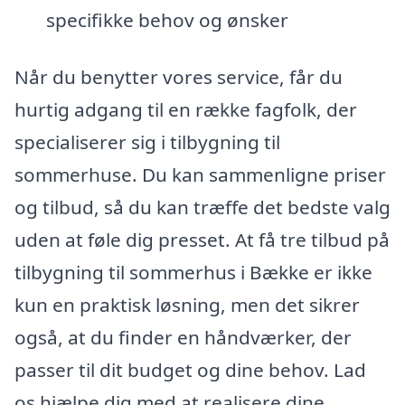
specifikke behov og ønsker
Når du benytter vores service, får du
hurtig adgang til en række fagfolk, der
specialiserer sig i tilbygning til
sommerhuse. Du kan sammenligne priser
og tilbud, så du kan træffe det bedste valg
uden at føle dig presset. At få tre tilbud på
tilbygning til sommerhus i Bække er ikke
kun en praktisk løsning, men det sikrer
også, at du finder en håndværker, der
passer til dit budget og dine behov. Lad
os hjælpe dig med at realisere dine