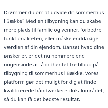
Drømmer du om at udvide dit sommerhus
i Bække? Med en tilbygning kan du skabe
mere plads til familie og venner, forbedre
funktionaliteten, eller måske endda øge
værdien af din ejendom. Uanset hvad dine
ønsker er, er det nu nemmere end
nogensinde at få indhentet tre tilbud på
tilbygning til sommerhus i Bække. Vores
platform gør det muligt for dig at finde
kvalificerede håndværkere i lokalområdet,
så du kan få det bedste resultat.