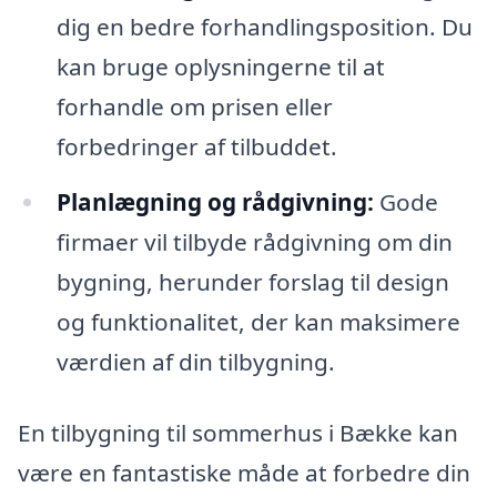
dig en bedre forhandlingsposition. Du
kan bruge oplysningerne til at
forhandle om prisen eller
forbedringer af tilbuddet.
Planlægning og rådgivning:
Gode
firmaer vil tilbyde rådgivning om din
bygning, herunder forslag til design
og funktionalitet, der kan maksimere
værdien af din tilbygning.
En tilbygning til sommerhus i Bække kan
være en fantastiske måde at forbedre din