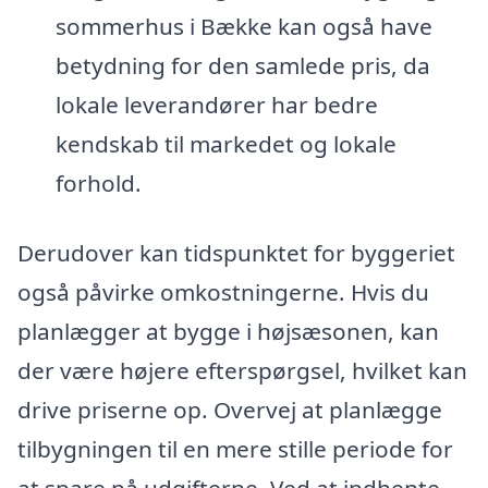
sommerhus i Bække kan også have
betydning for den samlede pris, da
lokale leverandører har bedre
kendskab til markedet og lokale
forhold.
Derudover kan tidspunktet for byggeriet
også påvirke omkostningerne. Hvis du
planlægger at bygge i højsæsonen, kan
der være højere efterspørgsel, hvilket kan
drive priserne op. Overvej at planlægge
tilbygningen til en mere stille periode for
at spare på udgifterne. Ved at indhente