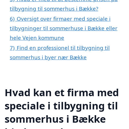
tilbygning til sommerhus i Bække?
6)
Oversigt over firmaer med speciale i
tilbygninger til sommerhuse i Bække eller
hele Vejen kommune
7)
Find en professionel til tilbygning til
sommerhus i byer nær Bække
Hvad kan et firma med
speciale i tilbygning til
sommerhus i Bække