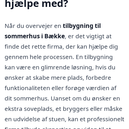
hjælpe med?
Når du overvejer en
tilbygning til
sommerhus i Bække
, er det vigtigt at
finde det rette firma, der kan hjælpe dig
gennem hele processen. En tilbygning
kan være en glimrende løsning, hvis du
ønsker at skabe mere plads, forbedre
funktionaliteten eller forøge værdien af
dit sommerhus. Uanset om du ønsker en
ekstra soveplads, et bryggers eller måske
en udvidelse af stuen, kan et professionelt