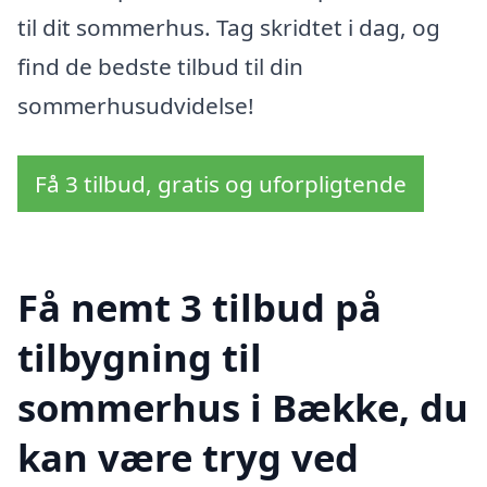
til dit sommerhus. Tag skridtet i dag, og
find de bedste tilbud til din
sommerhusudvidelse!
Få 3 tilbud, gratis og uforpligtende
Få nemt 3 tilbud på
tilbygning til
sommerhus i Bække, du
kan være tryg ved