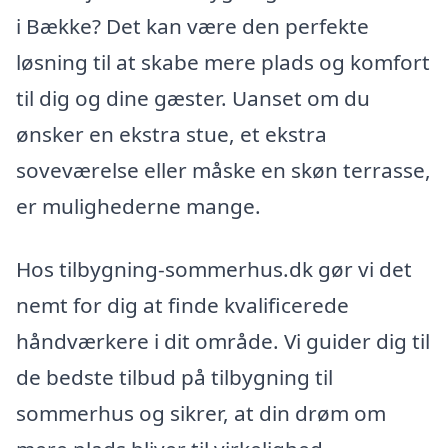
i Bække? Det kan være den perfekte
løsning til at skabe mere plads og komfort
til dig og dine gæster. Uanset om du
ønsker en ekstra stue, et ekstra
soveværelse eller måske en skøn terrasse,
er mulighederne mange.
Hos tilbygning-sommerhus.dk gør vi det
nemt for dig at finde kvalificerede
håndværkere i dit område. Vi guider dig til
de bedste tilbud på tilbygning til
sommerhus og sikrer, at din drøm om