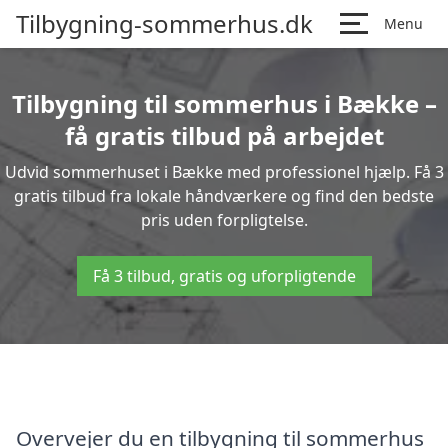
Tilbygning-sommerhus.dk
Menu
Tilbygning til sommerhus i Bække –
få gratis tilbud på arbejdet
Udvid sommerhuset i Bække med professionel hjælp. Få 3
gratis tilbud fra lokale håndværkere og find den bedste
pris uden forpligtelse.
Få 3 tilbud, gratis og uforpligtende
Overvejer du en tilbygning til sommerhus