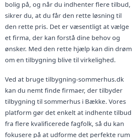
bolig på, og når du indhenter flere tilbud,
sikrer du, at du får den rette løsning til
den rette pris. Det er væsentligt at vælge
et firma, der kan forstå dine behov og
ønsker. Med den rette hjælp kan din drøm
om en tilbygning blive til virkelighed.
Ved at bruge tilbygning-sommerhus.dk
kan du nemt finde firmaer, der tilbyder
tilbygning til sommerhus i Bække. Vores
platform gør det enkelt at indhente tilbud
fra flere kvalificerede fagfolk, så du kan
fokusere på at udforme det perfekte rum