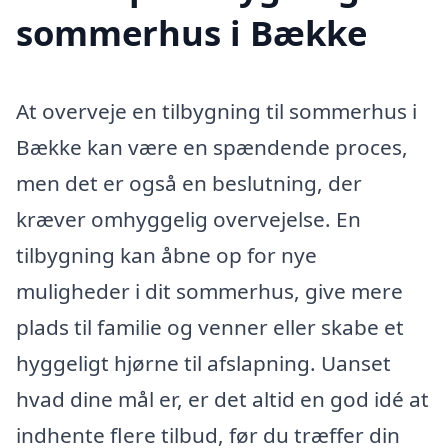
sommerhus i Bække
At overveje en tilbygning til sommerhus i
Bække kan være en spændende proces,
men det er også en beslutning, der
kræver omhyggelig overvejelse. En
tilbygning kan åbne op for nye
muligheder i dit sommerhus, give mere
plads til familie og venner eller skabe et
hyggeligt hjørne til afslapning. Uanset
hvad dine mål er, er det altid en god idé at
indhente flere tilbud, før du træffer din