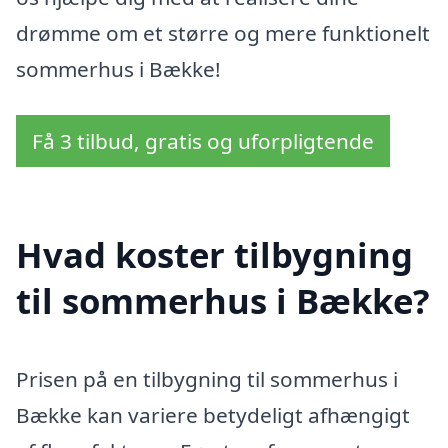
drømme om et større og mere funktionelt
sommerhus i Bække!
Få 3 tilbud, gratis og uforpligtende
Hvad koster tilbygning
til sommerhus i Bække?
Prisen på en tilbygning til sommerhus i
Bække kan variere betydeligt afhængigt