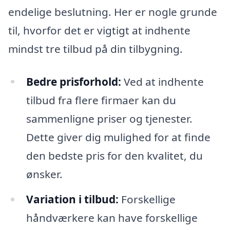
endelige beslutning. Her er nogle grunde
til, hvorfor det er vigtigt at indhente
mindst tre tilbud på din tilbygning.
Bedre prisforhold:
Ved at indhente
tilbud fra flere firmaer kan du
sammenligne priser og tjenester.
Dette giver dig mulighed for at finde
den bedste pris for den kvalitet, du
ønsker.
Variation i tilbud:
Forskellige
håndværkere kan have forskellige