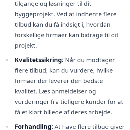
tilgange og løsninger til dit
byggeprojekt. Ved at indhente flere
tilbud kan du få indsigt i, hvordan
forskellige firmaer kan bidrage til dit
projekt.
Kvalitetssikring:
Når du modtager
flere tilbud, kan du vurdere, hvilke
firmaer der leverer den bedste
kvalitet. Læs anmeldelser og
vurderinger fra tidligere kunder for at
få et klart billede af deres arbejde.
Forhandling:
At have flere tilbud giver