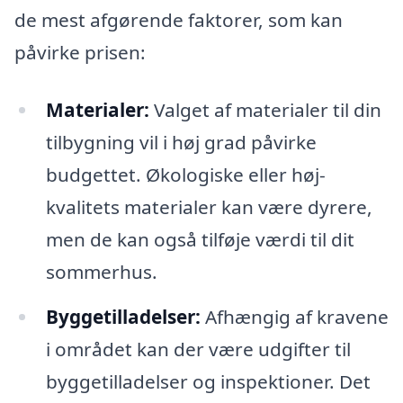
de mest afgørende faktorer, som kan
påvirke prisen:
Materialer:
Valget af materialer til din
tilbygning vil i høj grad påvirke
budgettet. Økologiske eller høj-
kvalitets materialer kan være dyrere,
men de kan også tilføje værdi til dit
sommerhus.
Byggetilladelser:
Afhængig af kravene
i området kan der være udgifter til
byggetilladelser og inspektioner. Det