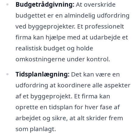
Budgetrådgivning:
At overskride
budgettet er en almindelig udfordring
ved byggeprojekter. Et professionelt
firma kan hjælpe med at udarbejde et
realistisk budget og holde
omkostningerne under kontrol.
Tidsplanlægning:
Det kan være en
udfordring at koordinere alle aspekter
af et byggeprojekt. Et firma kan
oprette en tidsplan for hver fase af
arbejdet og sikre, at alt skrider frem
som planlagt.