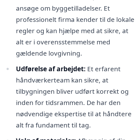
ansøge om byggetilladelser. Et
professionelt firma kender til de lokale
regler og kan hjælpe med at sikre, at
alt er i overensstemmelse med
gældende lovgivning.
Udførelse af arbejdet:
Et erfarent
håndværkerteam kan sikre, at
tilbygningen bliver udført korrekt og
inden for tidsrammen. De har den
nødvendige ekspertise til at håndtere
alt fra fundament til tag.