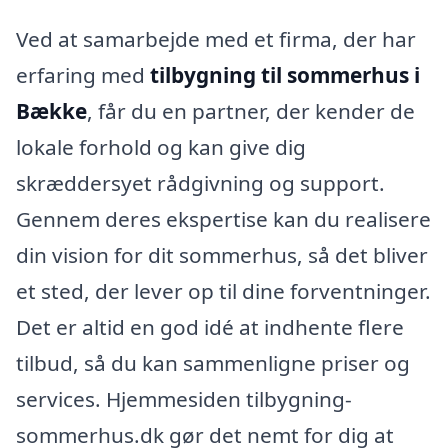
Ved at samarbejde med et firma, der har
erfaring med
tilbygning til sommerhus i
Bække
, får du en partner, der kender de
lokale forhold og kan give dig
skræddersyet rådgivning og support.
Gennem deres ekspertise kan du realisere
din vision for dit sommerhus, så det bliver
et sted, der lever op til dine forventninger.
Det er altid en god idé at indhente flere
tilbud, så du kan sammenligne priser og
services. Hjemmesiden tilbygning-
sommerhus.dk gør det nemt for dig at