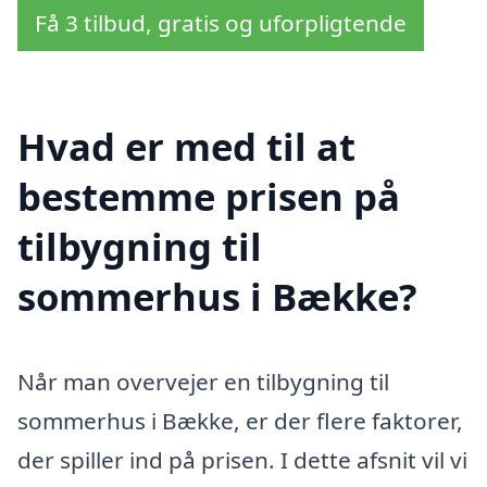
Få 3 tilbud, gratis og uforpligtende
Hvad er med til at
bestemme prisen på
tilbygning til
sommerhus i Bække?
Når man overvejer en tilbygning til
sommerhus i Bække, er der flere faktorer,
der spiller ind på prisen. I dette afsnit vil vi