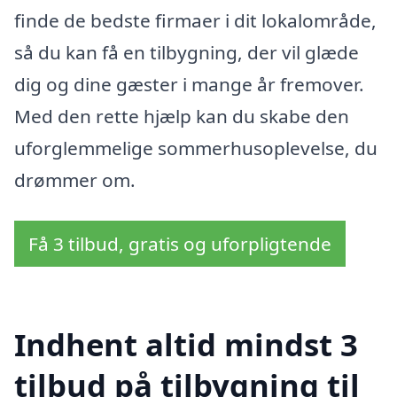
finde de bedste firmaer i dit lokalområde,
så du kan få en tilbygning, der vil glæde
dig og dine gæster i mange år fremover.
Med den rette hjælp kan du skabe den
uforglemmelige sommerhusoplevelse, du
drømmer om.
Få 3 tilbud, gratis og uforpligtende
Indhent altid mindst 3
tilbud på tilbygning til