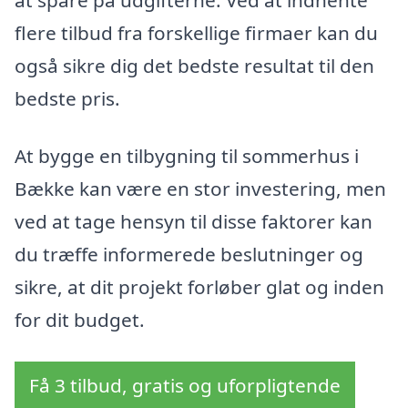
flere tilbud fra forskellige firmaer kan du
også sikre dig det bedste resultat til den
bedste pris.
At bygge en tilbygning til sommerhus i
Bække kan være en stor investering, men
ved at tage hensyn til disse faktorer kan
du træffe informerede beslutninger og
sikre, at dit projekt forløber glat og inden
for dit budget.
Få 3 tilbud, gratis og uforpligtende