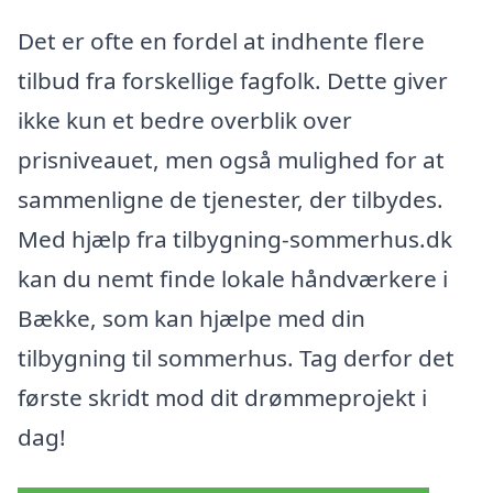
Det er ofte en fordel at indhente flere
tilbud fra forskellige fagfolk. Dette giver
ikke kun et bedre overblik over
prisniveauet, men også mulighed for at
sammenligne de tjenester, der tilbydes.
Med hjælp fra tilbygning-sommerhus.dk
kan du nemt finde lokale håndværkere i
Bække, som kan hjælpe med din
tilbygning til sommerhus. Tag derfor det
første skridt mod dit drømmeprojekt i
dag!