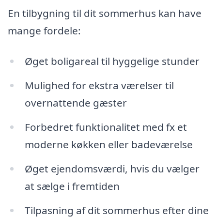
En tilbygning til dit sommerhus kan have
mange fordele:
Øget boligareal til hyggelige stunder
Mulighed for ekstra værelser til
overnattende gæster
Forbedret funktionalitet med fx et
moderne køkken eller badeværelse
Øget ejendomsværdi, hvis du vælger
at sælge i fremtiden
Tilpasning af dit sommerhus efter dine