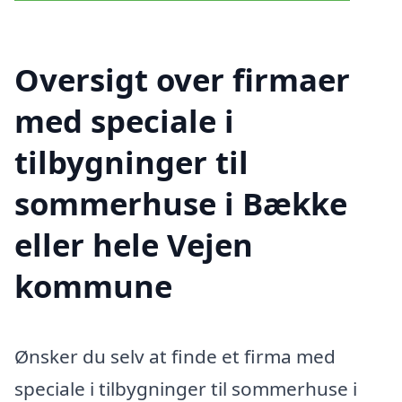
Oversigt over firmaer
med speciale i
tilbygninger til
sommerhuse i Bække
eller hele Vejen
kommune
Ønsker du selv at finde et firma med
speciale i tilbygninger til sommerhuse i