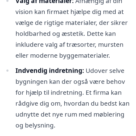
Valg af materialer:
Afhængig af din
vision kan firmaet hjælpe dig med at
vælge de rigtige materialer, der sikrer
holdbarhed og æstetik. Dette kan
inkludere valg af træsorter, mursten
eller moderne byggematerialer.
Indvendig indretning:
Udover selve
bygningen kan der også være behov
for hjælp til indretning. Et firma kan
rådgive dig om, hvordan du bedst kan
udnytte det nye rum med møblering
og belysning.