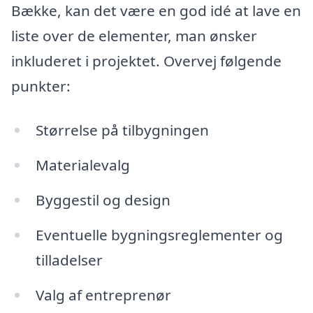
Bække, kan det være en god idé at lave en
liste over de elementer, man ønsker
inkluderet i projektet. Overvej følgende
punkter:
Størrelse på tilbygningen
Materialevalg
Byggestil og design
Eventuelle bygningsreglementer og
tilladelser
Valg af entreprenør