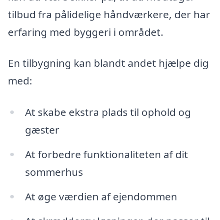
tilbud fra pålidelige håndværkere, der har
erfaring med byggeri i området.
En tilbygning kan blandt andet hjælpe dig
med:
At skabe ekstra plads til ophold og
gæster
At forbedre funktionaliteten af dit
sommerhus
At øge værdien af ejendommen