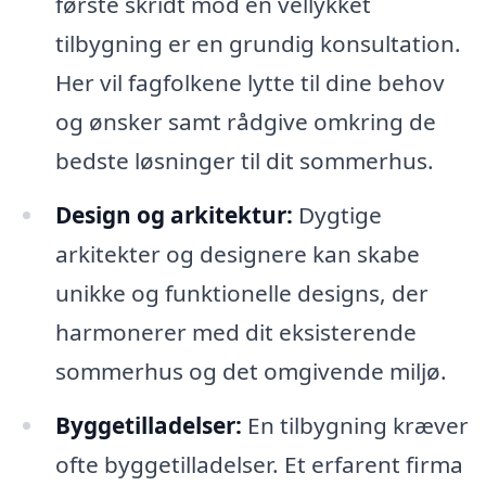
første skridt mod en vellykket
tilbygning er en grundig konsultation.
Her vil fagfolkene lytte til dine behov
og ønsker samt rådgive omkring de
bedste løsninger til dit sommerhus.
Design og arkitektur:
Dygtige
arkitekter og designere kan skabe
unikke og funktionelle designs, der
harmonerer med dit eksisterende
sommerhus og det omgivende miljø.
Byggetilladelser:
En tilbygning kræver
ofte byggetilladelser. Et erfarent firma