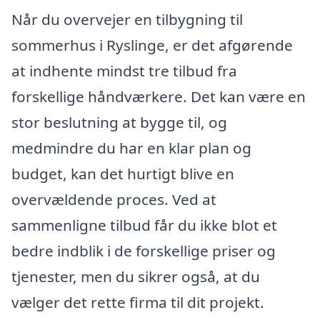
Når du overvejer en tilbygning til
sommerhus i Ryslinge, er det afgørende
at indhente mindst tre tilbud fra
forskellige håndværkere. Det kan være en
stor beslutning at bygge til, og
medmindre du har en klar plan og
budget, kan det hurtigt blive en
overvældende proces. Ved at
sammenligne tilbud får du ikke blot et
bedre indblik i de forskellige priser og
tjenester, men du sikrer også, at du
vælger det rette firma til dit projekt.