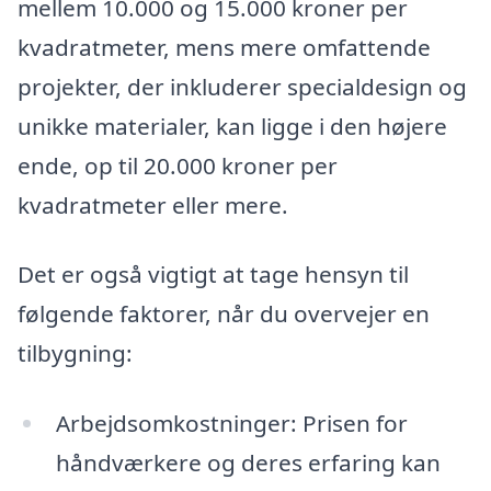
mellem 10.000 og 15.000 kroner per
kvadratmeter, mens mere omfattende
projekter, der inkluderer specialdesign og
unikke materialer, kan ligge i den højere
ende, op til 20.000 kroner per
kvadratmeter eller mere.
Det er også vigtigt at tage hensyn til
følgende faktorer, når du overvejer en
tilbygning:
Arbejdsomkostninger: Prisen for
håndværkere og deres erfaring kan