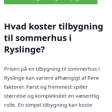
Hvad koster tilbygning
til sommerhus i
Ryslinge?
Prisen på en tilbygning til sommerhus i
Ryslinge kan variere afhængigt af flere
faktorer. Først og fremmest spiller
størrelse og kompleksitet en væsentlig
rolle. En simpel tilbygning kan koste