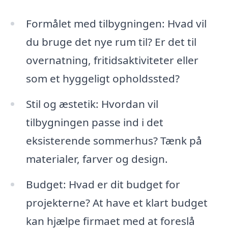
Formålet med tilbygningen: Hvad vil
du bruge det nye rum til? Er det til
overnatning, fritidsaktiviteter eller
som et hyggeligt opholdssted?
Stil og æstetik: Hvordan vil
tilbygningen passe ind i det
eksisterende sommerhus? Tænk på
materialer, farver og design.
Budget: Hvad er dit budget for
projekterne? At have et klart budget
kan hjælpe firmaet med at foreslå