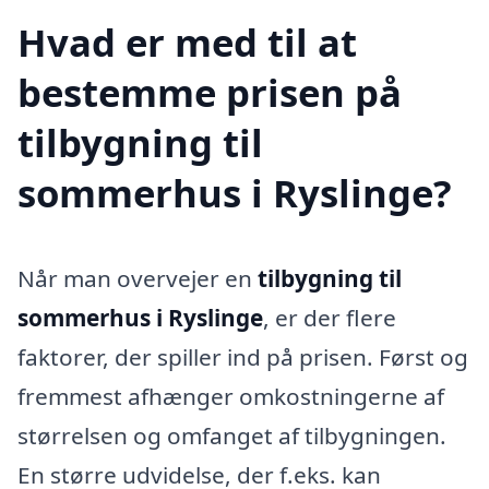
Hvad er med til at
bestemme prisen på
tilbygning til
sommerhus i Ryslinge?
Når man overvejer en
tilbygning til
sommerhus i Ryslinge
, er der flere
faktorer, der spiller ind på prisen. Først og
fremmest afhænger omkostningerne af
størrelsen og omfanget af tilbygningen.
En større udvidelse, der f.eks. kan