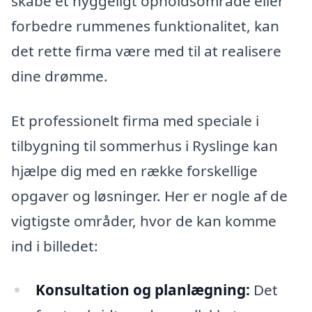
skabe et hyggeligt opholdsområde eller
forbedre rummenes funktionalitet, kan
det rette firma være med til at realisere
dine drømme.
Et professionelt firma med speciale i
tilbygning til sommerhus i Ryslinge kan
hjælpe dig med en række forskellige
opgaver og løsninger. Her er nogle af de
vigtigste områder, hvor de kan komme
ind i billedet:
Konsultation og planlægning:
Det