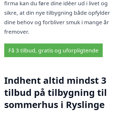
firma kan du føre dine idéer ud i livet og
sikre, at din nye tilbygning både opfylder
dine behov og forbliver smuk i mange år
fremover.
Få 3 tilbud, gratis og uforpligtende
Indhent altid mindst 3
tilbud på tilbygning til
sommerhus i Ryslinge