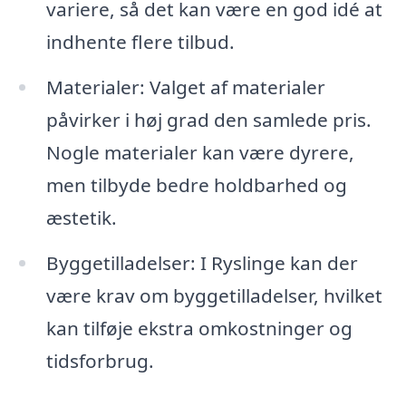
variere, så det kan være en god idé at
indhente flere tilbud.
Materialer: Valget af materialer
påvirker i høj grad den samlede pris.
Nogle materialer kan være dyrere,
men tilbyde bedre holdbarhed og
æstetik.
Byggetilladelser: I Ryslinge kan der
være krav om byggetilladelser, hvilket
kan tilføje ekstra omkostninger og
tidsforbrug.