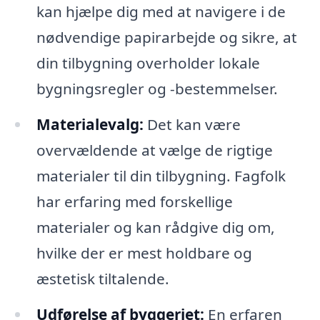
kan hjælpe dig med at navigere i de
nødvendige papirarbejde og sikre, at
din tilbygning overholder lokale
bygningsregler og -bestemmelser.
Materialevalg:
Det kan være
overvældende at vælge de rigtige
materialer til din tilbygning. Fagfolk
har erfaring med forskellige
materialer og kan rådgive dig om,
hvilke der er mest holdbare og
æstetisk tiltalende.
Udførelse af byggeriet:
En erfaren