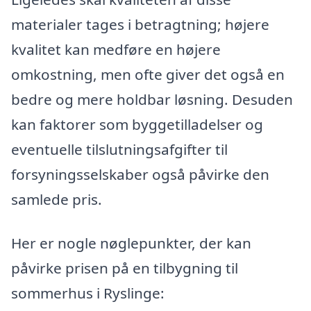
materialer tages i betragtning; højere
kvalitet kan medføre en højere
omkostning, men ofte giver det også en
bedre og mere holdbar løsning. Desuden
kan faktorer som byggetilladelser og
eventuelle tilslutningsafgifter til
forsyningsselskaber også påvirke den
samlede pris.
Her er nogle nøglepunkter, der kan
påvirke prisen på en tilbygning til
sommerhus i Ryslinge: