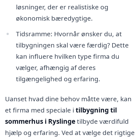
løsninger, der er realistiske og
økonomisk bæredygtige.
Tidsramme: Hvornår ønsker du, at
tilbygningen skal være færdig? Dette
kan influere hvilken type firma du
vælger, afhængig af deres
tilgængelighed og erfaring.
Uanset hvad dine behov måtte være, kan
et firma med speciale i
tilbygning til
sommerhus i Ryslinge
tilbyde værdifuld
hjælp og erfaring. Ved at vælge det rigtige