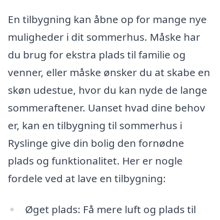
En tilbygning kan åbne op for mange nye
muligheder i dit sommerhus. Måske har
du brug for ekstra plads til familie og
venner, eller måske ønsker du at skabe en
skøn udestue, hvor du kan nyde de lange
sommeraftener. Uanset hvad dine behov
er, kan en tilbygning til sommerhus i
Ryslinge give din bolig den fornødne
plads og funktionalitet. Her er nogle
fordele ved at lave en tilbygning:
Øget plads: Få mere luft og plads til