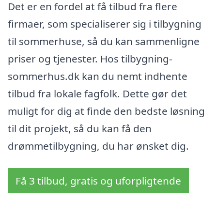
Det er en fordel at få tilbud fra flere
firmaer, som specialiserer sig i tilbygning
til sommerhuse, så du kan sammenligne
priser og tjenester. Hos tilbygning-
sommerhus.dk kan du nemt indhente
tilbud fra lokale fagfolk. Dette gør det
muligt for dig at finde den bedste løsning
til dit projekt, så du kan få den
drømmetilbygning, du har ønsket dig.
Få 3 tilbud, gratis og uforpligtende