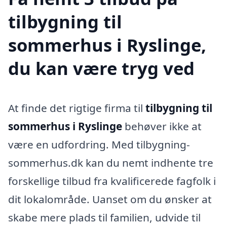
tilbygning til
sommerhus i Ryslinge,
du kan være tryg ved
At finde det rigtige firma til
tilbygning til
sommerhus i Ryslinge
behøver ikke at
være en udfordring. Med tilbygning-
sommerhus.dk kan du nemt indhente tre
forskellige tilbud fra kvalificerede fagfolk i
dit lokalområde. Uanset om du ønsker at
skabe mere plads til familien, udvide til