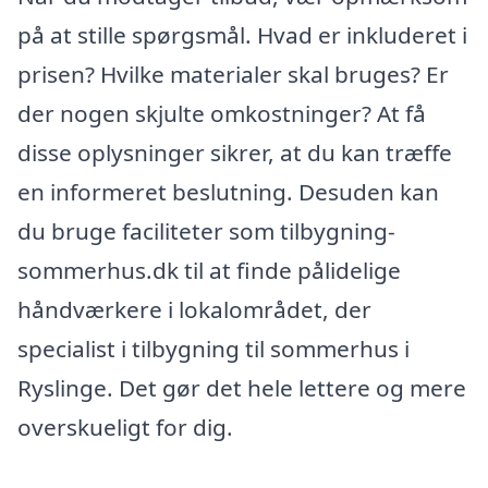
på at stille spørgsmål. Hvad er inkluderet i
prisen? Hvilke materialer skal bruges? Er
der nogen skjulte omkostninger? At få
disse oplysninger sikrer, at du kan træffe
en informeret beslutning. Desuden kan
du bruge faciliteter som tilbygning-
sommerhus.dk til at finde pålidelige
håndværkere i lokalområdet, der
specialist i tilbygning til sommerhus i
Ryslinge. Det gør det hele lettere og mere
overskueligt for dig.