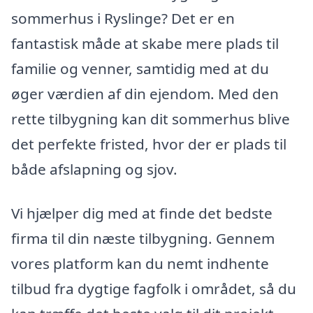
sommerhus i Ryslinge? Det er en
fantastisk måde at skabe mere plads til
familie og venner, samtidig med at du
øger værdien af din ejendom. Med den
rette tilbygning kan dit sommerhus blive
det perfekte fristed, hvor der er plads til
både afslapning og sjov.
Vi hjælper dig med at finde det bedste
firma til din næste tilbygning. Gennem
vores platform kan du nemt indhente
tilbud fra dygtige fagfolk i området, så du