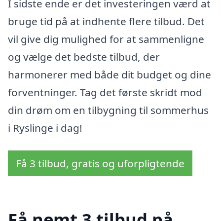
I sidste ende er det investeringen værd at
bruge tid på at indhente flere tilbud. Det
vil give dig mulighed for at sammenligne
og vælge det bedste tilbud, der
harmonerer med både dit budget og dine
forventninger. Tag det første skridt mod
din drøm om en tilbygning til sommerhus
i Ryslinge i dag!
Få 3 tilbud, gratis og uforpligtende
Få nemt 3 tilbud på