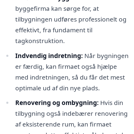
byggefirma kan sørge for, at
tilbygningen udføres professionelt og
effektivt, fra fundament til
tagkonstruktion.
Indvendig indretning:
Når bygningen
er færdig, kan firmaet også hjælpe
med indretningen, så du får det mest
optimale ud af din nye plads.
Renovering og ombygning:
Hvis din
tilbygning også indebærer renovering
af eksisterende rum, kan firmaet