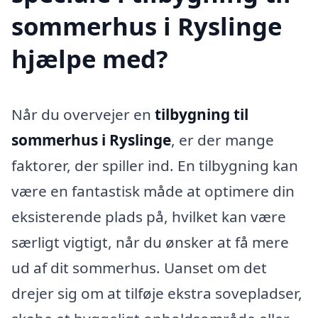
sommerhus i Ryslinge
hjælpe med?
Når du overvejer en
tilbygning til
sommerhus i Ryslinge
, er der mange
faktorer, der spiller ind. En tilbygning kan
være en fantastisk måde at optimere din
eksisterende plads på, hvilket kan være
særligt vigtigt, når du ønsker at få mere
ud af dit sommerhus. Uanset om det
drejer sig om at tilføje ekstra sovepladser,