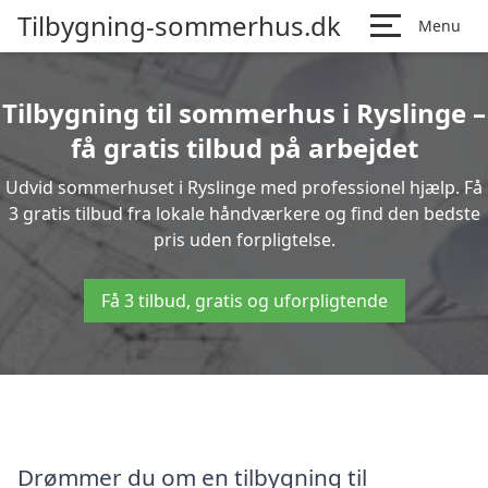
Tilbygning-sommerhus.dk
Menu
Tilbygning til sommerhus i Ryslinge –
få gratis tilbud på arbejdet
Udvid sommerhuset i Ryslinge med professionel hjælp. Få
3 gratis tilbud fra lokale håndværkere og find den bedste
pris uden forpligtelse.
Få 3 tilbud, gratis og uforpligtende
Drømmer du om en tilbygning til