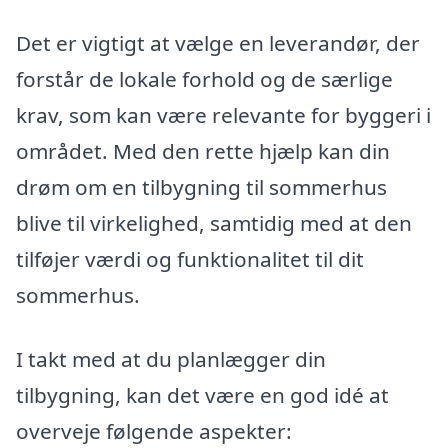
Det er vigtigt at vælge en leverandør, der
forstår de lokale forhold og de særlige
krav, som kan være relevante for byggeri i
området. Med den rette hjælp kan din
drøm om en tilbygning til sommerhus
blive til virkelighed, samtidig med at den
tilføjer værdi og funktionalitet til dit
sommerhus.
I takt med at du planlægger din
tilbygning, kan det være en god idé at
overveje følgende aspekter: