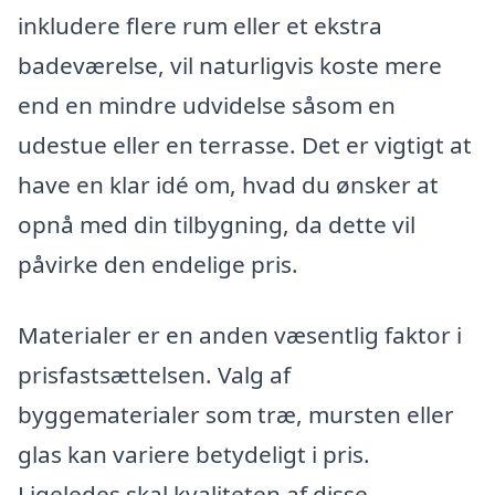
inkludere flere rum eller et ekstra
badeværelse, vil naturligvis koste mere
end en mindre udvidelse såsom en
udestue eller en terrasse. Det er vigtigt at
have en klar idé om, hvad du ønsker at
opnå med din tilbygning, da dette vil
påvirke den endelige pris.
Materialer er en anden væsentlig faktor i
prisfastsættelsen. Valg af
byggematerialer som træ, mursten eller
glas kan variere betydeligt i pris.
Ligeledes skal kvaliteten af disse