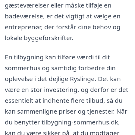
gæsteværelser eller måske tilføje en
badeværelse, er det vigtigt at vælge en
entreprenør, der forstår dine behov og
lokale byggeforskrifter.
En tilbygning kan tilføre værdi til dit
sommerhus og samtidig forbedre din
oplevelse i det dejlige Ryslinge. Det kan
være en stor investering, og derfor er det
essentielt at indhente flere tilbud, så du
kan sammenligne priser og tjenester. Når
du benytter tilbygning-sommerhus.dk,
kan du være sikker på, at du modtager