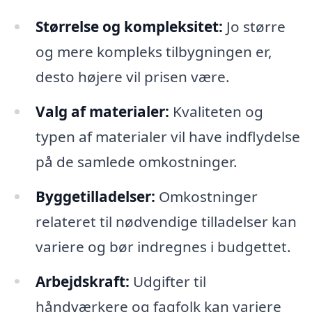
Størrelse og kompleksitet:
Jo større
og mere kompleks tilbygningen er,
desto højere vil prisen være.
Valg af materialer:
Kvaliteten og
typen af materialer vil have indflydelse
på de samlede omkostninger.
Byggetilladelser:
Omkostninger
relateret til nødvendige tilladelser kan
variere og bør indregnes i budgettet.
Arbejdskraft:
Udgifter til
håndværkere og fagfolk kan variere