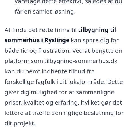
varetage dette effektivt, således at du
får en samlet løsning.
At finde det rette firma til
tilbygning til
sommerhus i Ryslinge
kan spare dig for
både tid og frustration. Ved at benytte en
platform som tilbygning-sommerhus.dk
kan du nemt indhente tilbud fra
forskellige fagfolk i dit lokalområde. Dette
giver dig mulighed for at sammenligne
priser, kvalitet og erfaring, hvilket gør det
lettere at træffe den rigtige beslutning for
dit projekt.