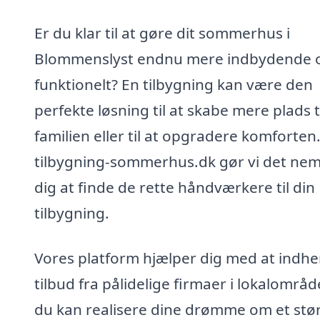
Er du klar til at gøre dit sommerhus i
Blommenslyst endnu mere indbydende 
funktionelt? En tilbygning kan være den
perfekte løsning til at skabe mere plads t
familien eller til at opgradere komforten
tilbygning-sommerhus.dk gør vi det nem
dig at finde de rette håndværkere til din
tilbygning.
Vores platform hjælper dig med at indh
tilbud fra pålidelige firmaer i lokalområd
du kan realisere dine drømme om et stø