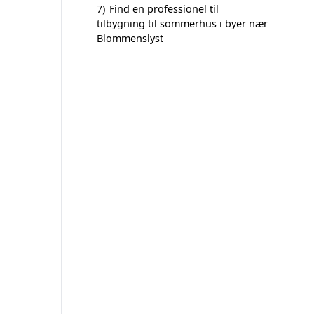
7)
Find en professionel til
tilbygning til sommerhus i byer nær
Blommenslyst