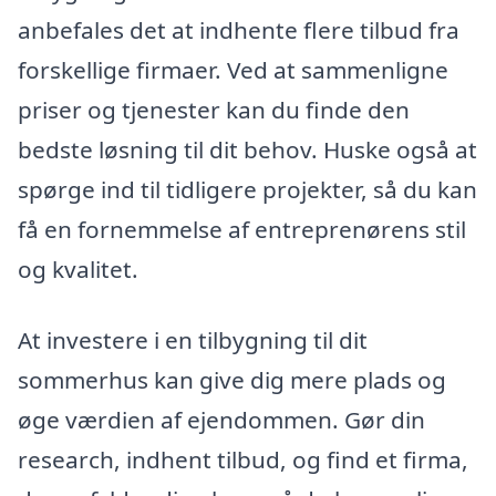
anbefales det at indhente flere tilbud fra
forskellige firmaer. Ved at sammenligne
priser og tjenester kan du finde den
bedste løsning til dit behov. Huske også at
spørge ind til tidligere projekter, så du kan
få en fornemmelse af entreprenørens stil
og kvalitet.
At investere i en tilbygning til dit
sommerhus kan give dig mere plads og
øge værdien af ejendommen. Gør din
research, indhent tilbud, og find et firma,