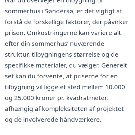
sommerhus i Søndersø, er det vigtigt at
forstå de forskellige faktorer, der påvirker
prisen. Omkostningerne kan variere alt
efter din sommerhus’ nuværende
struktur, tilbygningens størrelse og de
specifikke materialer, du vælger. Generelt
set kan du forvente, at priserne for en
tilbygning vil ligge et sted mellem 10.000
og 25.000 kroner pr. kvadratmeter,
afhængig af kompleksiteten af projektet
og de involverede håndværkere.