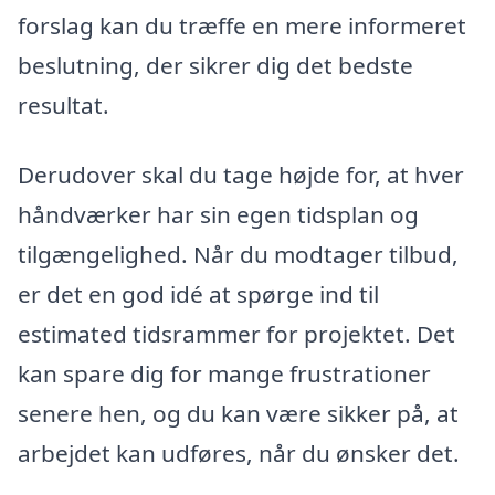
forslag kan du træffe en mere informeret
beslutning, der sikrer dig det bedste
resultat.
Derudover skal du tage højde for, at hver
håndværker har sin egen tidsplan og
tilgængelighed. Når du modtager tilbud,
er det en god idé at spørge ind til
estimated tidsrammer for projektet. Det
kan spare dig for mange frustrationer
senere hen, og du kan være sikker på, at
arbejdet kan udføres, når du ønsker det.