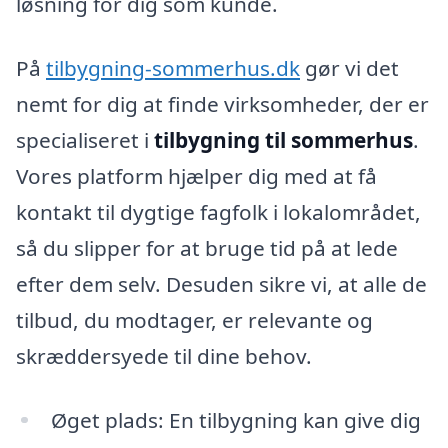
løsning for dig som kunde.
På
tilbygning-sommerhus.dk
gør vi det
nemt for dig at finde virksomheder, der er
specialiseret i
tilbygning til sommerhus
.
Vores platform hjælper dig med at få
kontakt til dygtige fagfolk i lokalområdet,
så du slipper for at bruge tid på at lede
efter dem selv. Desuden sikre vi, at alle de
tilbud, du modtager, er relevante og
skræddersyede til dine behov.
Øget plads: En tilbygning kan give dig