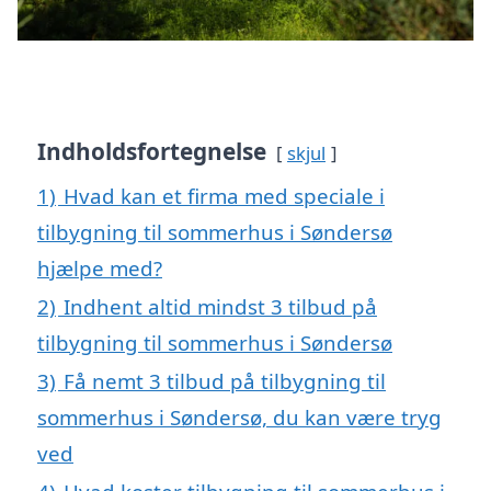
Indholdsfortegnelse
skjul
1)
Hvad kan et firma med speciale i
tilbygning til sommerhus i Søndersø
hjælpe med?
2)
Indhent altid mindst 3 tilbud på
tilbygning til sommerhus i Søndersø
3)
Få nemt 3 tilbud på tilbygning til
sommerhus i Søndersø, du kan være tryg
ved