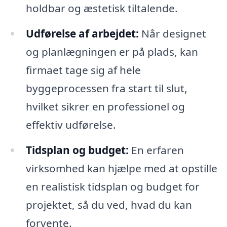
holdbar og æstetisk tiltalende.
Udførelse af arbejdet:
Når designet
og planlægningen er på plads, kan
firmaet tage sig af hele
byggeprocessen fra start til slut,
hvilket sikrer en professionel og
effektiv udførelse.
Tidsplan og budget:
En erfaren
virksomhed kan hjælpe med at opstille
en realistisk tidsplan og budget for
projektet, så du ved, hvad du kan
forvente.