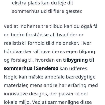
ekstra plads kan du leje dit
sommerhus ud til flere gæster.
Ved at indhente tre tilbud kan du også få
en bedre forståelse af, hvad der er
realistisk i forhold til dine ønsker. Hver
håndværker vil have deres egen tilgang
og forslag til, hvordan en
tilbygning til
sommerhus i Søndersø
kan udføres.
Nogle kan måske anbefale bæredygtige
materialer, mens andre har erfaring med
innovative designs, der passer til det
lokale miljø. Ved at sammenligne disse