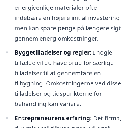
energivenlige materialer ofte
indebære en højere initial investering
men kan spare penge på længere sigt
gennem energiomkostninger.
Byggetilladelser og regler:
I nogle
tilfælde vil du have brug for særlige
tilladelser til at gennemføre en
tilbygning. Omkostningerne ved disse
tilladelser og tidspunkterne for
behandling kan variere.
Entrepreneurens erfaring:
Det firma,