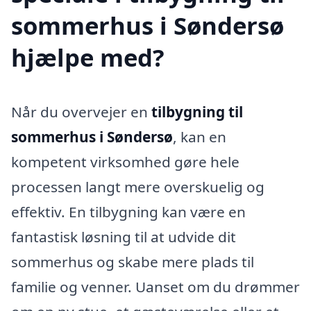
sommerhus i Søndersø
hjælpe med?
Når du overvejer en
tilbygning til
sommerhus i Søndersø
, kan en
kompetent virksomhed gøre hele
processen langt mere overskuelig og
effektiv. En tilbygning kan være en
fantastisk løsning til at udvide dit
sommerhus og skabe mere plads til
familie og venner. Uanset om du drømmer