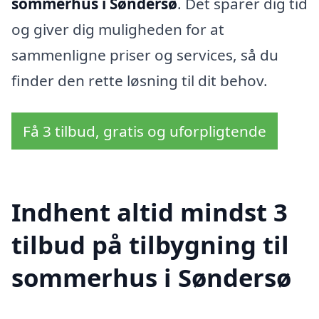
sommerhus i Søndersø
. Det sparer dig tid
og giver dig muligheden for at
sammenligne priser og services, så du
finder den rette løsning til dit behov.
Få 3 tilbud, gratis og uforpligtende
Indhent altid mindst 3
tilbud på tilbygning til
sommerhus i Søndersø