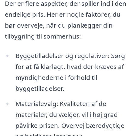
Der er flere aspekter, der spiller ind i den
endelige pris. Her er nogle faktorer, du
bør overveje, når du planlægger din
tilbygning til sommerhus:
Byggetilladelser og regulativer: Sørg
for at få klarlagt, hvad der kræves af
myndighederne i forhold til
byggetilladelser.
Materialevalg: Kvaliteten af de
materialer, du vælger, vil i høj grad
påvirke prisen. Overvej bæredygtige