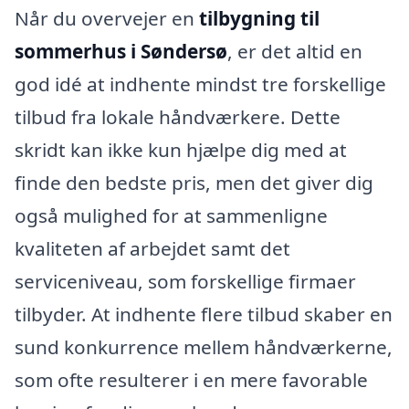
Når du overvejer en
tilbygning til
sommerhus i Søndersø
, er det altid en
god idé at indhente mindst tre forskellige
tilbud fra lokale håndværkere. Dette
skridt kan ikke kun hjælpe dig med at
finde den bedste pris, men det giver dig
også mulighed for at sammenligne
kvaliteten af arbejdet samt det
serviceniveau, som forskellige firmaer
tilbyder. At indhente flere tilbud skaber en
sund konkurrence mellem håndværkerne,
som ofte resulterer i en mere favorable