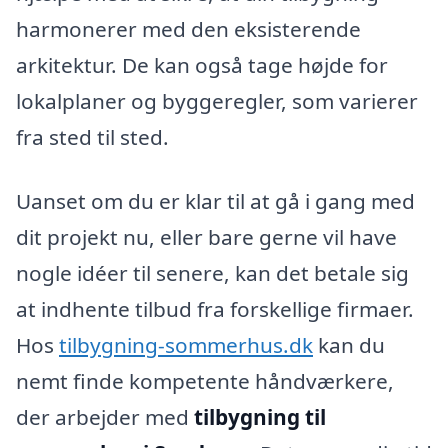
harmonerer med den eksisterende
arkitektur. De kan også tage højde for
lokalplaner og byggeregler, som varierer
fra sted til sted.
Uanset om du er klar til at gå i gang med
dit projekt nu, eller bare gerne vil have
nogle idéer til senere, kan det betale sig
at indhente tilbud fra forskellige firmaer.
Hos
tilbygning-sommerhus.dk
kan du
nemt finde kompetente håndværkere,
der arbejder med
tilbygning til