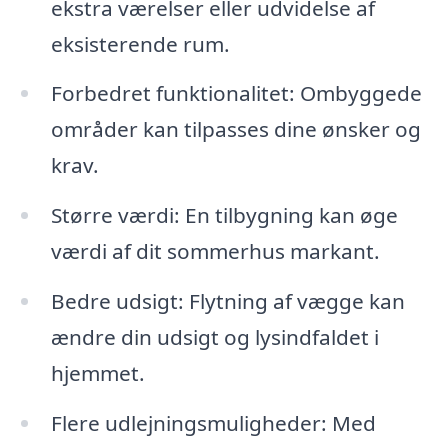
ekstra værelser eller udvidelse af
eksisterende rum.
Forbedret funktionalitet: Ombyggede
områder kan tilpasses dine ønsker og
krav.
Større værdi: En tilbygning kan øge
værdi af dit sommerhus markant.
Bedre udsigt: Flytning af vægge kan
ændre din udsigt og lysindfaldet i
hjemmet.
Flere udlejningsmuligheder: Med