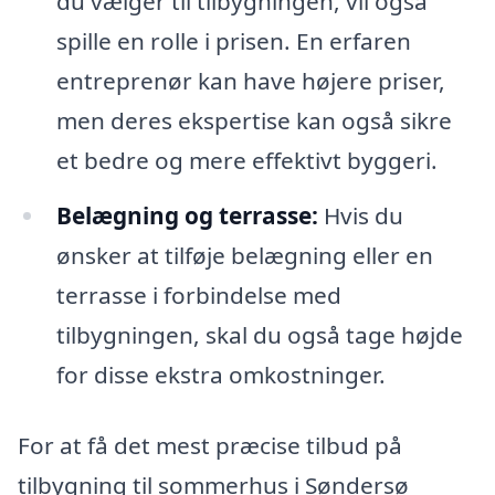
du vælger til tilbygningen, vil også
spille en rolle i prisen. En erfaren
entreprenør kan have højere priser,
men deres ekspertise kan også sikre
et bedre og mere effektivt byggeri.
Belægning og terrasse:
Hvis du
ønsker at tilføje belægning eller en
terrasse i forbindelse med
tilbygningen, skal du også tage højde
for disse ekstra omkostninger.
For at få det mest præcise tilbud på
tilbygning til sommerhus i Søndersø