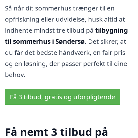
Så når dit sommerhus trænger til en
opfriskning eller udvidelse, husk altid at
indhente mindst tre tilbud på
tilbygning
til sommerhus i Søndersø
. Det sikrer, at
du får det bedste håndværk, en fair pris
og en løsning, der passer perfekt til dine
behov.
Få 3 tilbud, gratis og uforpligtende
Få nemt 3 tilbud på