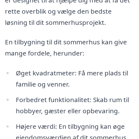
rette overblik og vælge den bedste
løsning til dit sommerhusprojekt.
En tilbygning til dit sommerhus kan give
mange fordele, herunder:
Øget kvadratmeter: Få mere plads til
familie og venner.
Forbedret funktionalitet: Skab rum til
hobbyer, gæster eller opbevaring.
Højere værdi: En tilbygning kan øge
ejendomsværdien af dit sommerhus.