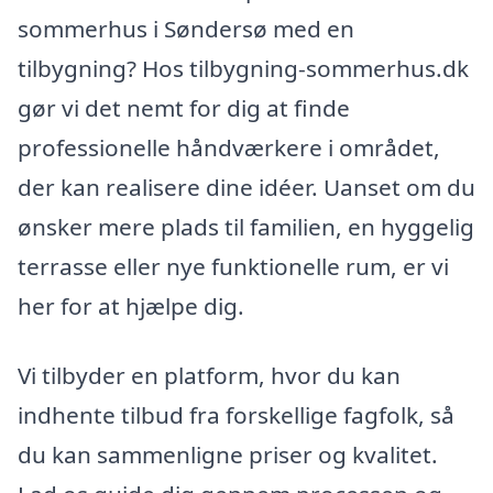
sommerhus i Søndersø med en
tilbygning? Hos tilbygning-sommerhus.dk
gør vi det nemt for dig at finde
professionelle håndværkere i området,
der kan realisere dine idéer. Uanset om du
ønsker mere plads til familien, en hyggelig
terrasse eller nye funktionelle rum, er vi
her for at hjælpe dig.
Vi tilbyder en platform, hvor du kan
indhente tilbud fra forskellige fagfolk, så
du kan sammenligne priser og kvalitet.