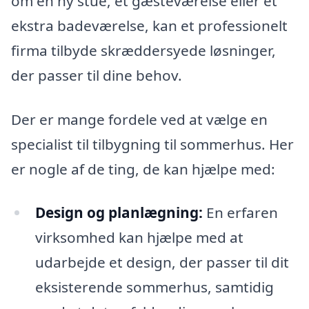
om en ny stue, et gæsteværelse eller et
ekstra badeværelse, kan et professionelt
firma tilbyde skræddersyede løsninger,
der passer til dine behov.
Der er mange fordele ved at vælge en
specialist til tilbygning til sommerhus. Her
er nogle af de ting, de kan hjælpe med:
Design og planlægning:
En erfaren
virksomhed kan hjælpe med at
udarbejde et design, der passer til dit
eksisterende sommerhus, samtidig