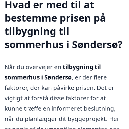
Hvad er med til at
bestemme prisen på
tilbygning til
sommerhus i Søndersø?
Når du overvejer en
tilbygning til
sommerhus i Søndersø
, er der flere
faktorer, der kan påvirke prisen. Det er
vigtigt at forstå disse faktorer for at
kunne træffe en informeret beslutning,
når du planlægger dit byggeprojekt. Her
er nogle af de væsentlige elementer, der