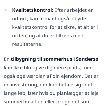
Kvalitetskontrol:
Efter arbejdet er
udført, kan firmaet også tilbyde
kvalitetskontrol for at sikre, at alt er i
orden, og at du er tilfreds med
resultaterne.
En
tilbygning til sommerhus i Søndersø
kan ikke blot give dig mere plads, men
også øge værdien af din ejendom. Det er
en investering, der kan betale sig i det
lange løb, især hvis du planlægger at leje
sommerhuset ud eller bruge det som