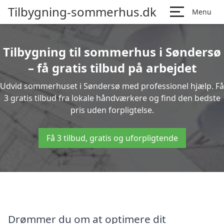
Tilbygning-sommerhus.dk
Menu
Tilbygning til sommerhus i Søndersø
– få gratis tilbud på arbejdet
Udvid sommerhuset i Søndersø med professionel hjælp. Få
3 gratis tilbud fra lokale håndværkere og find den bedste
pris uden forpligtelse.
Få 3 tilbud, gratis og uforpligtende
Drømmer du om at optimere dit