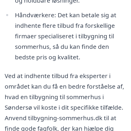
og holdbare løsninger.
Håndværkere: Det kan betale sig at
indhente flere tilbud fra forskellige
firmaer specialiseret i tilbygning til
sommerhus, så du kan finde den
bedste pris og kvalitet.
Ved at indhente tilbud fra eksperter i
området kan du få en bedre forståelse af,
hvad en tilbygning til sommerhus i
Søndersø vil koste i dit specifikke tilfælde.
Anvend tilbygning-sommerhus.dk til at
finde gode fagfolk, der kan hjælpe dig