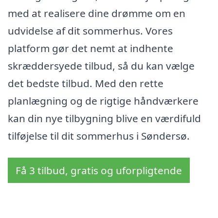
med at realisere dine drømme om en
udvidelse af dit sommerhus. Vores
platform gør det nemt at indhente
skræddersyede tilbud, så du kan vælge
det bedste tilbud. Med den rette
planlægning og de rigtige håndværkere
kan din nye tilbygning blive en værdifuld
tilføjelse til dit sommerhus i Søndersø.
Få 3 tilbud, gratis og uforpligtende