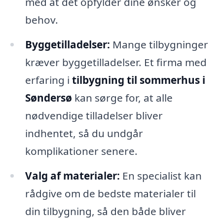
med at det opfylder dine ønsker og
behov.
Byggetilladelser:
Mange tilbygninger
kræver byggetilladelser. Et firma med
erfaring i
tilbygning til sommerhus i
Søndersø
kan sørge for, at alle
nødvendige tilladelser bliver
indhentet, så du undgår
komplikationer senere.
Valg af materialer:
En specialist kan
rådgive om de bedste materialer til
din tilbygning, så den både bliver