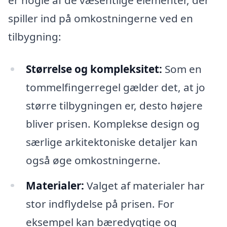
spiller ind på omkostningerne ved en
tilbygning:
Størrelse og kompleksitet:
Som en
tommelfingerregel gælder det, at jo
større tilbygningen er, desto højere
bliver prisen. Komplekse design og
særlige arkitektoniske detaljer kan
også øge omkostningerne.
Materialer:
Valget af materialer har
stor indflydelse på prisen. For
eksempel kan bæredygtige og