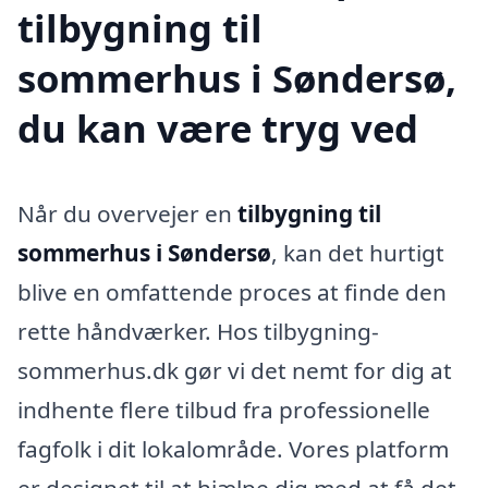
tilbygning til
sommerhus i Søndersø,
du kan være tryg ved
Når du overvejer en
tilbygning til
sommerhus i Søndersø
, kan det hurtigt
blive en omfattende proces at finde den
rette håndværker. Hos tilbygning-
sommerhus.dk gør vi det nemt for dig at
indhente flere tilbud fra professionelle
fagfolk i dit lokalområde. Vores platform
er designet til at hjælpe dig med at få det