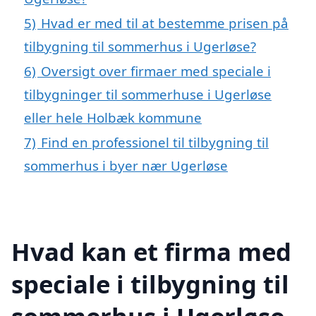
5)
Hvad er med til at bestemme prisen på
tilbygning til sommerhus i Ugerløse?
6)
Oversigt over firmaer med speciale i
tilbygninger til sommerhuse i Ugerløse
eller hele Holbæk kommune
7)
Find en professionel til tilbygning til
sommerhus i byer nær Ugerløse
Hvad kan et firma med
speciale i tilbygning til