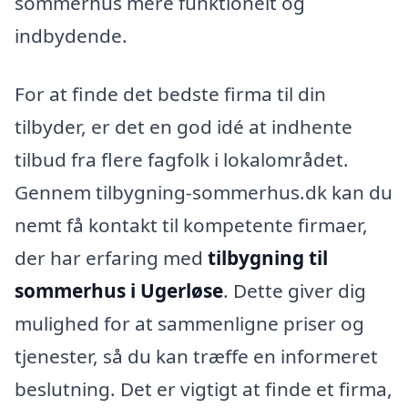
sommerhus mere funktionelt og
indbydende.
For at finde det bedste firma til din
tilbyder, er det en god idé at indhente
tilbud fra flere fagfolk i lokalområdet.
Gennem tilbygning-sommerhus.dk kan du
nemt få kontakt til kompetente firmaer,
der har erfaring med
tilbygning til
sommerhus i Ugerløse
. Dette giver dig
mulighed for at sammenligne priser og
tjenester, så du kan træffe en informeret
beslutning. Det er vigtigt at finde et firma,