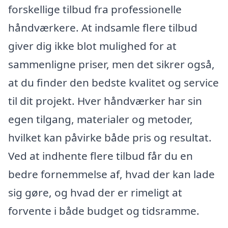
forskellige tilbud fra professionelle
håndværkere. At indsamle flere tilbud
giver dig ikke blot mulighed for at
sammenligne priser, men det sikrer også,
at du finder den bedste kvalitet og service
til dit projekt. Hver håndværker har sin
egen tilgang, materialer og metoder,
hvilket kan påvirke både pris og resultat.
Ved at indhente flere tilbud får du en
bedre fornemmelse af, hvad der kan lade
sig gøre, og hvad der er rimeligt at
forvente i både budget og tidsramme.