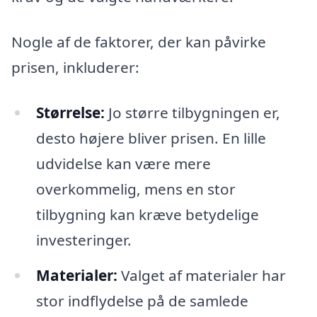
Nogle af de faktorer, der kan påvirke
prisen, inkluderer:
Størrelse:
Jo større tilbygningen er,
desto højere bliver prisen. En lille
udvidelse kan være mere
overkommelig, mens en stor
tilbygning kan kræve betydelige
investeringer.
Materialer:
Valget af materialer har
stor indflydelse på de samlede