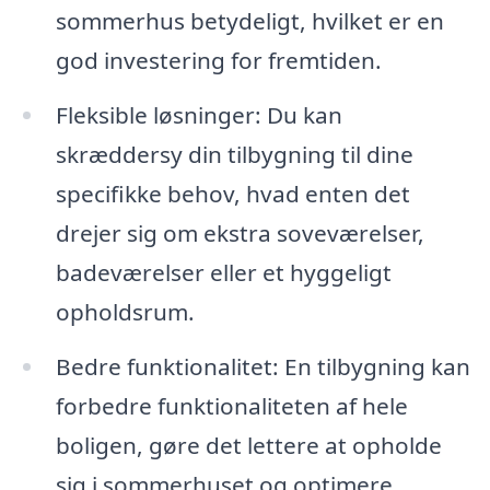
sommerhus betydeligt, hvilket er en
god investering for fremtiden.
Fleksible løsninger: Du kan
skræddersy din tilbygning til dine
specifikke behov, hvad enten det
drejer sig om ekstra soveværelser,
badeværelser eller et hyggeligt
opholdsrum.
Bedre funktionalitet: En tilbygning kan
forbedre funktionaliteten af hele
boligen, gøre det lettere at opholde
sig i sommerhuset og optimere