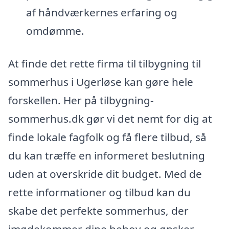
af håndværkernes erfaring og
omdømme.
At finde det rette firma til tilbygning til
sommerhus i Ugerløse kan gøre hele
forskellen. Her på tilbygning-
sommerhus.dk gør vi det nemt for dig at
finde lokale fagfolk og få flere tilbud, så
du kan træffe en informeret beslutning
uden at overskride dit budget. Med de
rette informationer og tilbud kan du
skabe det perfekte sommerhus, der