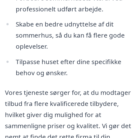
professionelt udført arbejde.
Skabe en bedre udnyttelse af dit
sommerhus, så du kan få flere gode
oplevelser.
Tilpasse huset efter dine specifikke
behov og ønsker.
Vores tjeneste sørger for, at du modtager
tilbud fra flere kvalificerede tilbydere,
hvilket giver dig mulighed for at
sammenligne priser og kvalitet. Vi gør det
nemt at finde det rette firma til din