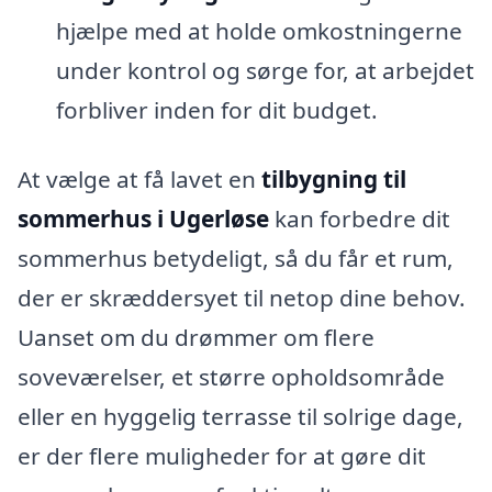
hjælpe med at holde omkostningerne
under kontrol og sørge for, at arbejdet
forbliver inden for dit budget.
At vælge at få lavet en
tilbygning til
sommerhus i Ugerløse
kan forbedre dit
sommerhus betydeligt, så du får et rum,
der er skræddersyet til netop dine behov.
Uanset om du drømmer om flere
soveværelser, et større opholdsområde
eller en hyggelig terrasse til solrige dage,
er der flere muligheder for at gøre dit