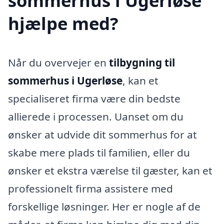
sommerhus i Ugerløse
hjælpe med?
Når du overvejer en
tilbygning til
sommerhus i Ugerløse
, kan et
specialiseret firma være din bedste
allierede i processen. Uanset om du
ønsker at udvide dit sommerhus for at
skabe mere plads til familien, eller du
ønsker et ekstra værelse til gæster, kan et
professionelt firma assistere med
forskellige løsninger. Her er nogle af de