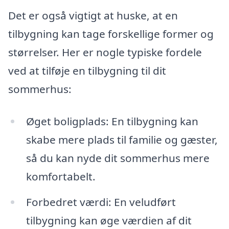
Det er også vigtigt at huske, at en
tilbygning kan tage forskellige former og
størrelser. Her er nogle typiske fordele
ved at tilføje en tilbygning til dit
sommerhus:
Øget boligplads: En tilbygning kan
skabe mere plads til familie og gæster,
så du kan nyde dit sommerhus mere
komfortabelt.
Forbedret værdi: En veludført
tilbygning kan øge værdien af dit