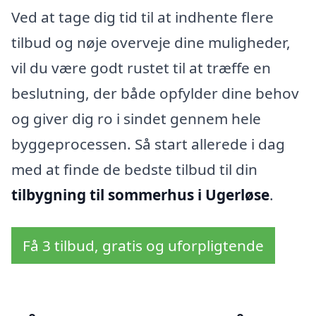
Ved at tage dig tid til at indhente flere
tilbud og nøje overveje dine muligheder,
vil du være godt rustet til at træffe en
beslutning, der både opfylder dine behov
og giver dig ro i sindet gennem hele
byggeprocessen. Så start allerede i dag
med at finde de bedste tilbud til din
tilbygning til sommerhus i Ugerløse
.
Få 3 tilbud, gratis og uforpligtende