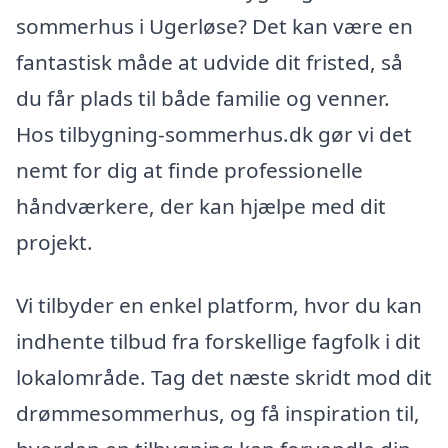
sommerhus i Ugerløse? Det kan være en
fantastisk måde at udvide dit fristed, så
du får plads til både familie og venner.
Hos tilbygning-sommerhus.dk gør vi det
nemt for dig at finde professionelle
håndværkere, der kan hjælpe med dit
projekt.
Vi tilbyder en enkel platform, hvor du kan
indhente tilbud fra forskellige fagfolk i dit
lokalområde. Tag det næste skridt mod dit
drømmesommerhus, og få inspiration til,