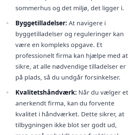
sommerhus og det miljø, det ligger i.
Byggetilladelser:
At navigere i
byggetilladelser og reguleringer kan
være en kompleks opgave. Et
professionelt firma kan hjælpe med at
sikre, at alle nødvendige tilladelser er
på plads, så du undgår forsinkelser.
Kvalitetshåndværk:
Når du vælger et
anerkendt firma, kan du forvente
kvalitet i håndværket. Dette sikrer, at
tilbygningen ikke blot ser godt ud,