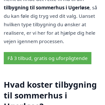
tilbygning til sommerhus i Ugerløse
, så
du kan føle dig tryg ved dit valg. Uanset
hvilken type tilbygning du ønsker at
realisere, er vi her for at hjælpe dig hele
vejen igennem processen.
Få 3 tilbud, gratis og uforpligtende
Hvad koster tilbygning
til sommerhus i