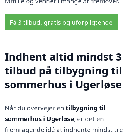
familie og venner i mange år fremover.
Få 3 tilbud, gratis og uforpligtende
Indhent altid mindst 3
tilbud på tilbygning til
sommerhus i Ugerløse
Når du overvejer en
tilbygning til
sommerhus i Ugerløse
, er det en
fremragende idé at indhente mindst tre