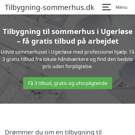
Tilbygning-sommerhus.dk
Menu
Tilbygning til sommerhus i Ugerløse
– få gratis tilbud på arbejdet
Udvid sommerhuset i Ugerløse med professionel hjælp. Få
3 gratis tilbud fra lokale håndværkere og find den bedste
pris uden forpligtelse.
Få 3 tilbud, gratis og uforpligtende
Drømmer du om en tilbygning til