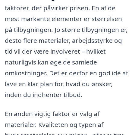
faktorer, der påvirker prisen. En af de
mest markante elementer er størrelsen
på tilbygningen. Jo større tilbygningen er,
desto flere materialer, arbejdsstyrke og
tid vil der være involveret – hvilket
naturligvis kan øge de samlede
omkostninger. Det er derfor en god idé at
lave en klar plan for, hvad du ønsker,
inden du indhenter tilbud.
En anden vigtig faktor er valg af
materialer. Kvaliteten og typen af