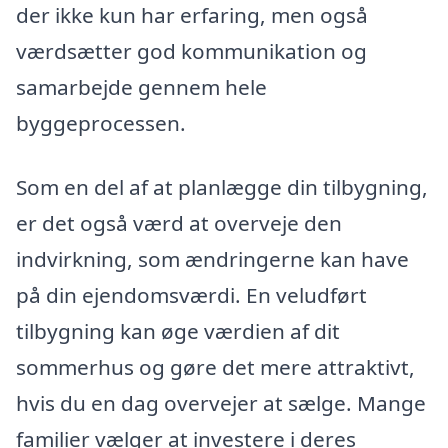
der ikke kun har erfaring, men også
værdsætter god kommunikation og
samarbejde gennem hele
byggeprocessen.
Som en del af at planlægge din tilbygning,
er det også værd at overveje den
indvirkning, som ændringerne kan have
på din ejendomsværdi. En veludført
tilbygning kan øge værdien af dit
sommerhus og gøre det mere attraktivt,
hvis du en dag overvejer at sælge. Mange
familier vælger at investere i deres