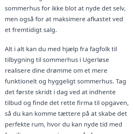
sommerhus for ikke blot at nyde det selv,
men også for at maksimere afkastet ved
et fremtidigt salg.
Alt i alt kan du med hjælp fra fagfolk til
tilbygning til sommerhus i Ugerløse
realisere dine drømme om et mere
funktionelt og hyggeligt sommerhus. Tag
det første skridt i dag ved at indhente
tilbud og finde det rette firma til opgaven,
så du kan komme tættere på at skabe det
perfekte rum, hvor du kan nyde tid med