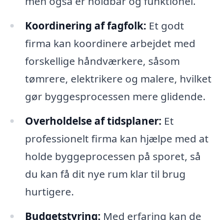
men også er holdbar og funktionel.
Koordinering af fagfolk:
Et godt
firma kan koordinere arbejdet med
forskellige håndværkere, såsom
tømrere, elektrikere og malere, hvilket
gør byggesprocessen mere glidende.
Overholdelse af tidsplaner:
Et
professionelt firma kan hjælpe med at
holde byggeprocessen på sporet, så
du kan få dit nye rum klar til brug
hurtigere.
Budgetstyring:
Med erfaring kan de