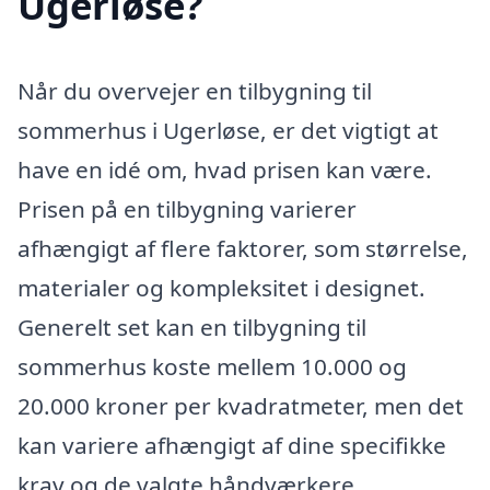
Ugerløse?
Når du overvejer en tilbygning til
sommerhus i Ugerløse, er det vigtigt at
have en idé om, hvad prisen kan være.
Prisen på en tilbygning varierer
afhængigt af flere faktorer, som størrelse,
materialer og kompleksitet i designet.
Generelt set kan en tilbygning til
sommerhus koste mellem 10.000 og
20.000 kroner per kvadratmeter, men det
kan variere afhængigt af dine specifikke
krav og de valgte håndværkere.