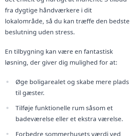
fra dygtige håndværkere i dit
lokalområde, så du kan træffe den bedste
beslutning uden stress.
En tilbygning kan være en fantastisk
løsning, der giver dig mulighed for at:
Øge boligarealet og skabe mere plads
til gæster.
Tilføje funktionelle rum såsom et
badeværelse eller et ekstra værelse.
Forbedre sommerhusets værdi ved