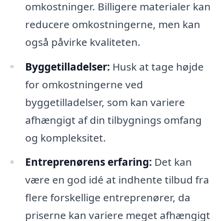
omkostninger. Billigere materialer kan
reducere omkostningerne, men kan
også påvirke kvaliteten.
Byggetilladelser:
Husk at tage højde
for omkostningerne ved
byggetilladelser, som kan variere
afhængigt af din tilbygnings omfang
og kompleksitet.
Entreprenørens erfaring:
Det kan
være en god idé at indhente tilbud fra
flere forskellige entreprenører, da
priserne kan variere meget afhængigt