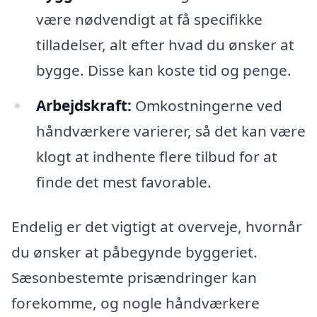
være nødvendigt at få specifikke
tilladelser, alt efter hvad du ønsker at
bygge. Disse kan koste tid og penge.
Arbejdskraft:
Omkostningerne ved
håndværkere varierer, så det kan være
klogt at indhente flere tilbud for at
finde det mest favorable.
Endelig er det vigtigt at overveje, hvornår
du ønsker at påbegynde byggeriet.
Sæsonbestemte prisændringer kan
forekomme, og nogle håndværkere