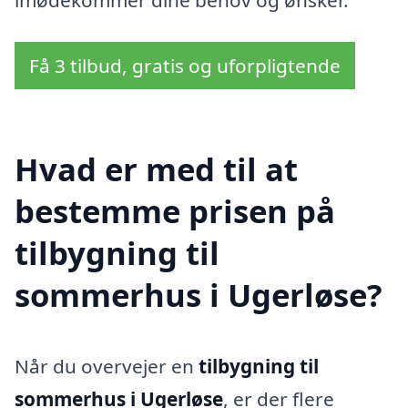
imødekommer dine behov og ønsker.
Få 3 tilbud, gratis og uforpligtende
Hvad er med til at
bestemme prisen på
tilbygning til
sommerhus i Ugerløse?
Når du overvejer en
tilbygning til
sommerhus i Ugerløse
, er der flere