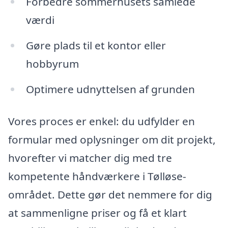
Forbedre sommerhusets samlede
værdi
Gøre plads til et kontor eller
hobbyrum
Optimere udnyttelsen af grunden
Vores proces er enkel: du udfylder en
formular med oplysninger om dit projekt,
hvorefter vi matcher dig med tre
kompetente håndværkere i Tølløse-
området. Dette gør det nemmere for dig
at sammenligne priser og få et klart