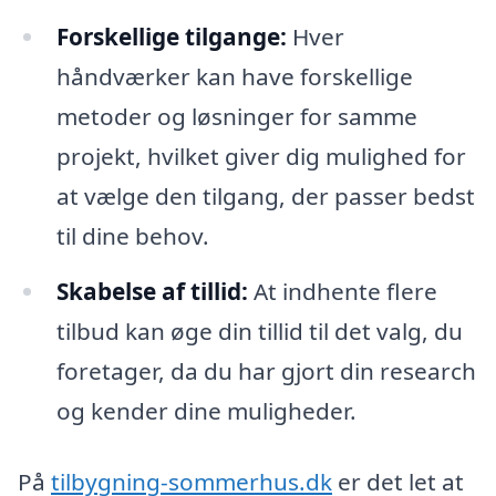
Forskellige tilgange:
Hver
håndværker kan have forskellige
metoder og løsninger for samme
projekt, hvilket giver dig mulighed for
at vælge den tilgang, der passer bedst
til dine behov.
Skabelse af tillid:
At indhente flere
tilbud kan øge din tillid til det valg, du
foretager, da du har gjort din research
og kender dine muligheder.
På
tilbygning-sommerhus.dk
er det let at