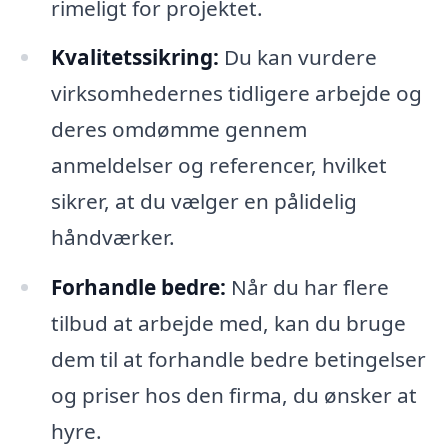
rimeligt for projektet.
Kvalitetssikring:
Du kan vurdere
virksomhedernes tidligere arbejde og
deres omdømme gennem
anmeldelser og referencer, hvilket
sikrer, at du vælger en pålidelig
håndværker.
Forhandle bedre:
Når du har flere
tilbud at arbejde med, kan du bruge
dem til at forhandle bedre betingelser
og priser hos den firma, du ønsker at
hyre.