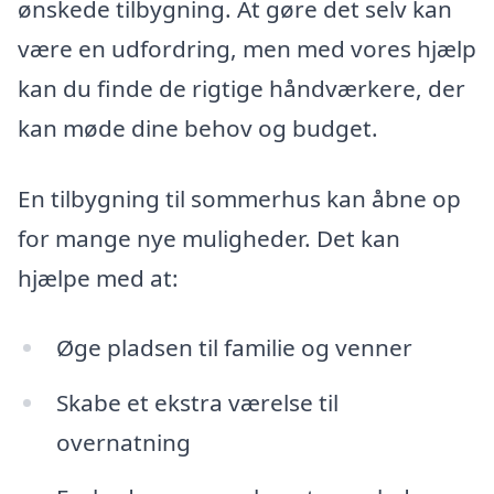
ønskede tilbygning. At gøre det selv kan
være en udfordring, men med vores hjælp
kan du finde de rigtige håndværkere, der
kan møde dine behov og budget.
En tilbygning til sommerhus kan åbne op
for mange nye muligheder. Det kan
hjælpe med at:
Øge pladsen til familie og venner
Skabe et ekstra værelse til
overnatning