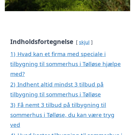
Indholdsfortegnelse
skjul
1)
Hvad kan et firma med speciale i
tilbygning til sommerhus i Tølløse hjælpe
med?
2)
Indhent altid mindst 3 tilbud på
tilbygning til sommerhus i Tølløse
3)
Få nemt 3 tilbud på tilbygning til
sommerhus i Tølløse, du kan være tryg
ved