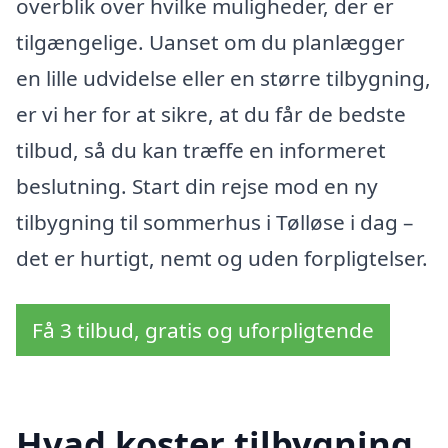
overblik over hvilke muligheder, der er
tilgængelige. Uanset om du planlægger
en lille udvidelse eller en større tilbygning,
er vi her for at sikre, at du får de bedste
tilbud, så du kan træffe en informeret
beslutning. Start din rejse mod en ny
tilbygning til sommerhus i Tølløse i dag –
det er hurtigt, nemt og uden forpligtelser.
Få 3 tilbud, gratis og uforpligtende
Hvad koster tilbygning