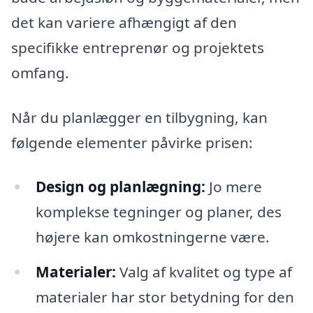
det kan variere afhængigt af den
specifikke entreprenør og projektets
omfang.
Når du planlægger en tilbygning, kan
følgende elementer påvirke prisen:
Design og planlægning:
Jo mere
komplekse tegninger og planer, des
højere kan omkostningerne være.
Materialer:
Valg af kvalitet og type af
materialer har stor betydning for den