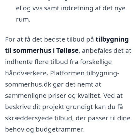
el og vvs samt indretning af det nye
rum.
For at få det bedste tilbud på
tilbygning
til sommerhus i Tølløse
, anbefales det at
indhente flere tilbud fra forskellige
håndværkere. Platformen tilbygning-
sommerhus.dk gør det nemt at
sammenligne priser og kvalitet. Ved at
beskrive dit projekt grundigt kan du få
skræddersyede tilbud, der passer til dine
behov og budgetrammer.