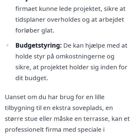
firmaet kunne lede projektet, sikre at
tidsplaner overholdes og at arbejdet
forløber glat.
Budgetstyring:
De kan hjælpe med at
holde styr på omkostningerne og
sikre, at projektet holder sig inden for
dit budget.
Uanset om du har brug for en lille
tilbygning til en ekstra soveplads, en
større stue eller måske en terrasse, kan et
professionelt firma med speciale i