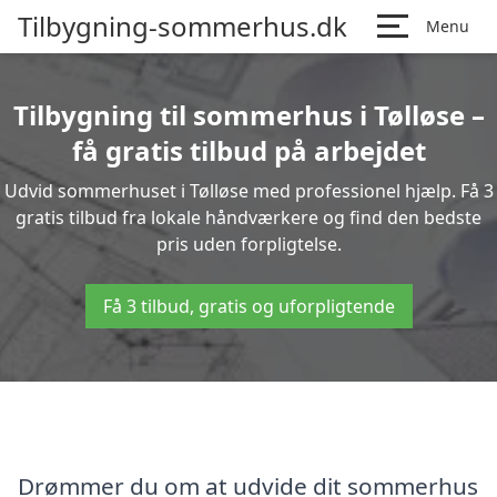
Tilbygning-sommerhus.dk
Menu
Tilbygning til sommerhus i Tølløse –
få gratis tilbud på arbejdet
Udvid sommerhuset i Tølløse med professionel hjælp. Få 3
gratis tilbud fra lokale håndværkere og find den bedste
pris uden forpligtelse.
Få 3 tilbud, gratis og uforpligtende
Drømmer du om at udvide dit sommerhus