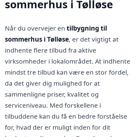
sommerhus i Tølløse
Når du overvejer en
tilbygning til
sommerhus i Tølløse
, er det vigtigt at
indhente flere tilbud fra aktive
virksomheder i lokalområdet. At indhente
mindst tre tilbud kan være en stor fordel,
da det giver dig mulighed for at
sammenligne priser, kvalitet og
serviceniveau. Med forskellene i
tilbuddene kan du få en bedre forståelse
for, hvad der er muligt inden for dit