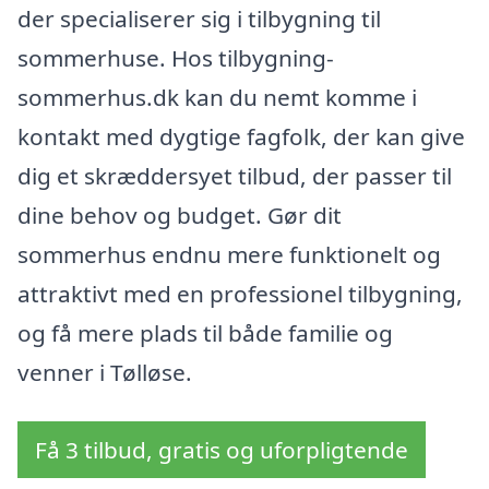
der specialiserer sig i tilbygning til
sommerhuse. Hos tilbygning-
sommerhus.dk kan du nemt komme i
kontakt med dygtige fagfolk, der kan give
dig et skræddersyet tilbud, der passer til
dine behov og budget. Gør dit
sommerhus endnu mere funktionelt og
attraktivt med en professionel tilbygning,
og få mere plads til både familie og
venner i Tølløse.
Få 3 tilbud, gratis og uforpligtende