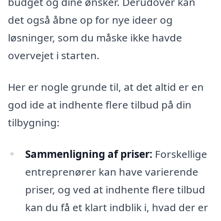
budget og dine ønsker. Derudover kan
det også åbne op for nye ideer og
løsninger, som du måske ikke havde
overvejet i starten.
Her er nogle grunde til, at det altid er en
god ide at indhente flere tilbud på din
tilbygning:
Sammenligning af priser:
Forskellige
entreprenører kan have varierende
priser, og ved at indhente flere tilbud
kan du få et klart indblik i, hvad der er