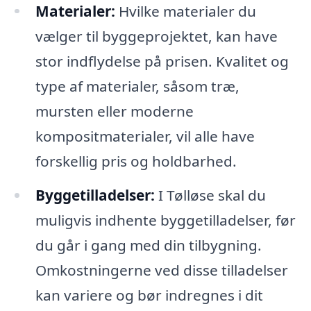
Materialer:
Hvilke materialer du
vælger til byggeprojektet, kan have
stor indflydelse på prisen. Kvalitet og
type af materialer, såsom træ,
mursten eller moderne
kompositmaterialer, vil alle have
forskellig pris og holdbarhed.
Byggetilladelser:
I Tølløse skal du
muligvis indhente byggetilladelser, før
du går i gang med din tilbygning.
Omkostningerne ved disse tilladelser
kan variere og bør indregnes i dit