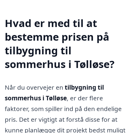
Hvad er med til at
bestemme prisen på
tilbygning til
sommerhus i Tølløse?
Når du overvejer en
tilbygning til
sommerhus i Tølløse
, er der flere
faktorer, som spiller ind på den endelige
pris. Det er vigtigt at forstå disse for at
kunne planlægge dit projekt bedst muligt