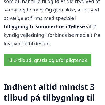
som du har tillid til og føler dig tryg ved at
samarbejde med. Og glem ikke, at du ved
at vælge et firma med speciale i
tilbygning til sommerhus i Tølløse
vil få
kyndig vejledning i forbindelse med alt fra
lovgivning til design.
Få 3 tilbud, gratis og uforpligtende
Indhent altid mindst 3
tilbud på tilbygning til