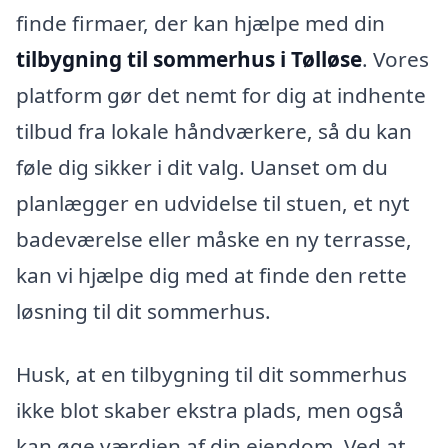
finde firmaer, der kan hjælpe med din
tilbygning til sommerhus i Tølløse
. Vores
platform gør det nemt for dig at indhente
tilbud fra lokale håndværkere, så du kan
føle dig sikker i dit valg. Uanset om du
planlægger en udvidelse til stuen, et nyt
badeværelse eller måske en ny terrasse,
kan vi hjælpe dig med at finde den rette
løsning til dit sommerhus.
Husk, at en tilbygning til dit sommerhus
ikke blot skaber ekstra plads, men også
kan øge værdien af din ejendom. Ved at