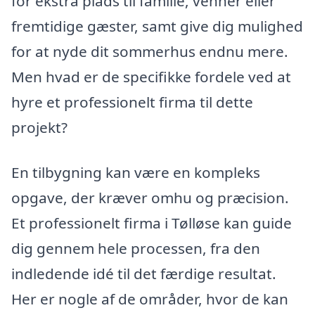
for ekstra plads til familie, venner eller
fremtidige gæster, samt give dig mulighed
for at nyde dit sommerhus endnu mere.
Men hvad er de specifikke fordele ved at
hyre et professionelt firma til dette
projekt?
En tilbygning kan være en kompleks
opgave, der kræver omhu og præcision.
Et professionelt firma i Tølløse kan guide
dig gennem hele processen, fra den
indledende idé til det færdige resultat.
Her er nogle af de områder, hvor de kan