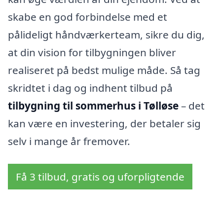
skabe en god forbindelse med et
pålideligt håndværkerteam, sikre du dig,
at din vision for tilbygningen bliver
realiseret på bedst mulige måde. Så tag
skridtet i dag og indhent tilbud på
tilbygning til sommerhus i Tølløse
– det
kan være en investering, der betaler sig
selv i mange år fremover.
Få 3 tilbud, gratis og uforpligtende