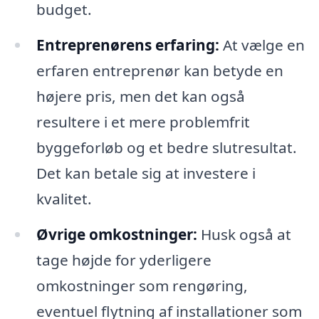
budget.
Entreprenørens erfaring:
At vælge en
erfaren entreprenør kan betyde en
højere pris, men det kan også
resultere i et mere problemfrit
byggeforløb og et bedre slutresultat.
Det kan betale sig at investere i
kvalitet.
Øvrige omkostninger:
Husk også at
tage højde for yderligere
omkostninger som rengøring,
eventuel flytning af installationer som