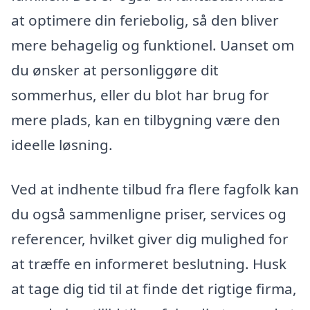
at optimere din feriebolig, så den bliver
mere behagelig og funktionel. Uanset om
du ønsker at personliggøre dit
sommerhus, eller du blot har brug for
mere plads, kan en tilbygning være den
ideelle løsning.
Ved at indhente tilbud fra flere fagfolk kan
du også sammenligne priser, services og
referencer, hvilket giver dig mulighed for
at træffe en informeret beslutning. Husk
at tage dig tid til at finde det rigtige firma,