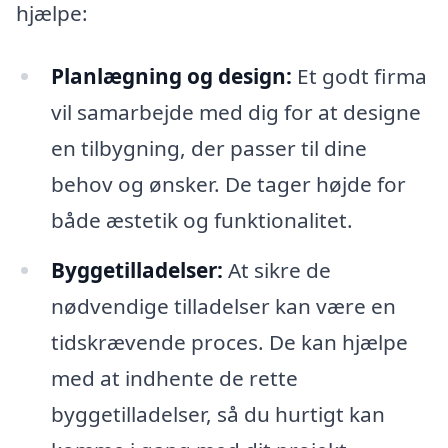
hjælpe:
Planlægning og design:
Et godt firma
vil samarbejde med dig for at designe
en tilbygning, der passer til dine
behov og ønsker. De tager højde for
både æstetik og funktionalitet.
Byggetilladelser:
At sikre de
nødvendige tilladelser kan være en
tidskrævende proces. De kan hjælpe
med at indhente de rette
byggetilladelser, så du hurtigt kan