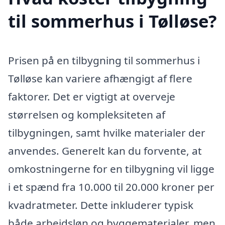
til sommerhus i Tølløse?
Prisen på en tilbygning til sommerhus i
Tølløse kan variere afhængigt af flere
faktorer. Det er vigtigt at overveje
størrelsen og kompleksiteten af
tilbygningen, samt hvilke materialer der
anvendes. Generelt kan du forvente, at
omkostningerne for en tilbygning vil ligge
i et spænd fra 10.000 til 20.000 kroner per
kvadratmeter. Dette inkluderer typisk
både arbejdsløn og byggematerialer, men