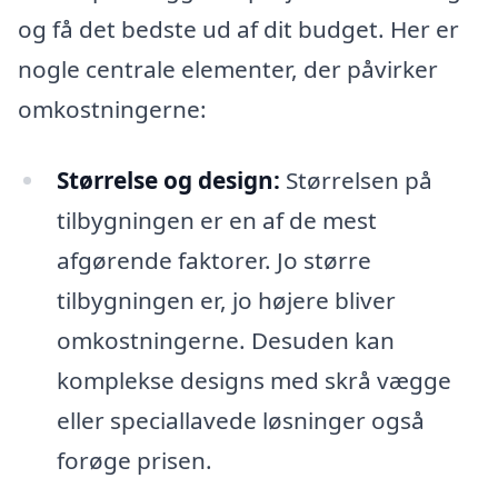
og få det bedste ud af dit budget. Her er
nogle centrale elementer, der påvirker
omkostningerne:
Størrelse og design:
Størrelsen på
tilbygningen er en af de mest
afgørende faktorer. Jo større
tilbygningen er, jo højere bliver
omkostningerne. Desuden kan
komplekse designs med skrå vægge
eller speciallavede løsninger også
forøge prisen.