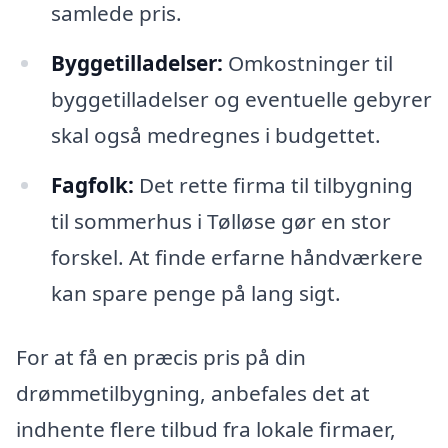
samlede pris.
Byggetilladelser:
Omkostninger til
byggetilladelser og eventuelle gebyrer
skal også medregnes i budgettet.
Fagfolk:
Det rette firma til tilbygning
til sommerhus i Tølløse gør en stor
forskel. At finde erfarne håndværkere
kan spare penge på lang sigt.
For at få en præcis pris på din
drømmetilbygning, anbefales det at
indhente flere tilbud fra lokale firmaer,