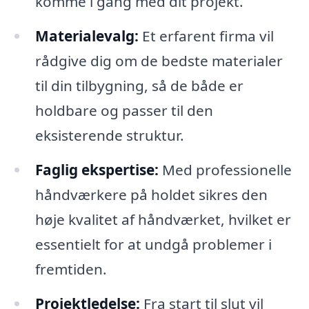
komme i gang med dit projekt.
Materialevalg:
Et erfarent firma vil
rådgive dig om de bedste materialer
til din tilbygning, så de både er
holdbare og passer til den
eksisterende struktur.
Faglig ekspertise:
Med professionelle
håndværkere på holdet sikres den
høje kvalitet af håndværket, hvilket er
essentielt for at undgå problemer i
fremtiden.
Projektledelse:
Fra start til slut vil