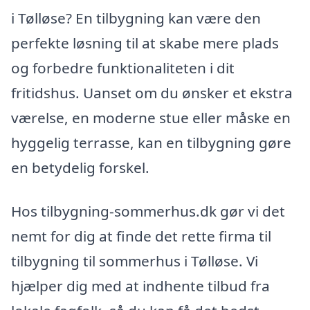
i Tølløse? En tilbygning kan være den
perfekte løsning til at skabe mere plads
og forbedre funktionaliteten i dit
fritidshus. Uanset om du ønsker et ekstra
værelse, en moderne stue eller måske en
hyggelig terrasse, kan en tilbygning gøre
en betydelig forskel.
Hos tilbygning-sommerhus.dk gør vi det
nemt for dig at finde det rette firma til
tilbygning til sommerhus i Tølløse. Vi
hjælper dig med at indhente tilbud fra