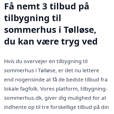
Få nemt 3 tilbud på
tilbygning til
sommerhus i Tølløse,
du kan være tryg ved
Hvis du overvejer en tilbygning til
sommerhus i Tølløse, er det nu lettere
end nogensinde at få de bedste tilbud fra
lokale fagfolk. Vores platform, tilbygning-
sommerhus.dk, giver dig mulighed for at
indhente op til tre forskellige tilbud på din