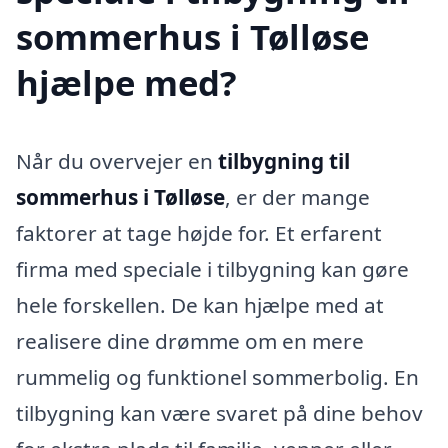
sommerhus i Tølløse
hjælpe med?
Når du overvejer en
tilbygning til
sommerhus i Tølløse
, er der mange
faktorer at tage højde for. Et erfarent
firma med speciale i tilbygning kan gøre
hele forskellen. De kan hjælpe med at
realisere dine drømme om en mere
rummelig og funktionel sommerbolig. En
tilbygning kan være svaret på dine behov