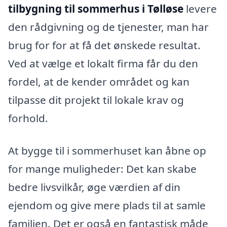
tilbygning til sommerhus i Tølløse
levere
den rådgivning og de tjenester, man har
brug for for at få det ønskede resultat.
Ved at vælge et lokalt firma får du den
fordel, at de kender området og kan
tilpasse dit projekt til lokale krav og
forhold.
At bygge til i sommerhuset kan åbne op
for mange muligheder: Det kan skabe
bedre livsvilkår, øge værdien af din
ejendom og give mere plads til at samle
familien. Det er også en fantastisk måde