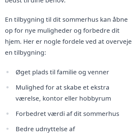
En tilbygning til dit sommerhus kan åbne
op for nye muligheder og forbedre dit
hjem. Her er nogle fordele ved at overveje
en tilbygning:
Øget plads til familie og venner
Mulighed for at skabe et ekstra
værelse, kontor eller hobbyrum
Forbedret værdi af dit sommerhus
Bedre udnyttelse af