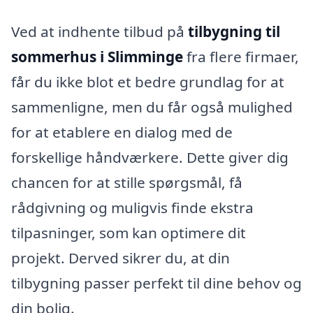
Ved at indhente tilbud på
tilbygning til
sommerhus i Slimminge
fra flere firmaer,
får du ikke blot et bedre grundlag for at
sammenligne, men du får også mulighed
for at etablere en dialog med de
forskellige håndværkere. Dette giver dig
chancen for at stille spørgsmål, få
rådgivning og muligvis finde ekstra
tilpasninger, som kan optimere dit
projekt. Derved sikrer du, at din
tilbygning passer perfekt til dine behov og
din bolig.