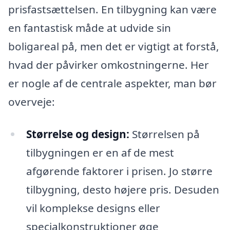
prisfastsættelsen. En tilbygning kan være
en fantastisk måde at udvide sin
boligareal på, men det er vigtigt at forstå,
hvad der påvirker omkostningerne. Her
er nogle af de centrale aspekter, man bør
overveje:
Størrelse og design:
Størrelsen på
tilbygningen er en af de mest
afgørende faktorer i prisen. Jo større
tilbygning, desto højere pris. Desuden
vil komplekse designs eller
specialkonstruktioner øge