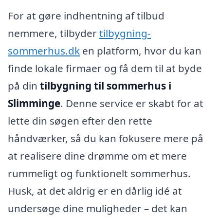
For at gøre indhentning af tilbud
nemmere, tilbyder
tilbygning-
sommerhus.dk
en platform, hvor du kan
finde lokale firmaer og få dem til at byde
på din
tilbygning til sommerhus i
Slimminge
. Denne service er skabt for at
lette din søgen efter den rette
håndværker, så du kan fokusere mere på
at realisere dine drømme om et mere
rummeligt og funktionelt sommerhus.
Husk, at det aldrig er en dårlig idé at
undersøge dine muligheder – det kan