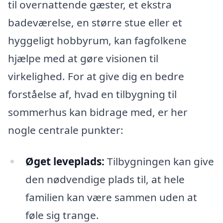
til overnattende gæster, et ekstra
badeværelse, en større stue eller et
hyggeligt hobbyrum, kan fagfolkene
hjælpe med at gøre visionen til
virkelighed. For at give dig en bedre
forståelse af, hvad en tilbygning til
sommerhus kan bidrage med, er her
nogle centrale punkter:
Øget leveplads:
Tilbygningen kan give
den nødvendige plads til, at hele
familien kan være sammen uden at
føle sig trange.