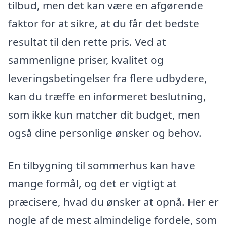
tilbud, men det kan være en afgørende
faktor for at sikre, at du får det bedste
resultat til den rette pris. Ved at
sammenligne priser, kvalitet og
leveringsbetingelser fra flere udbydere,
kan du træffe en informeret beslutning,
som ikke kun matcher dit budget, men
også dine personlige ønsker og behov.
En tilbygning til sommerhus kan have
mange formål, og det er vigtigt at
præcisere, hvad du ønsker at opnå. Her er
nogle af de mest almindelige fordele, som