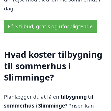
dag!
Få 3 tilbud, gratis og uforpligtende
Hvad koster tilbygning
til sommerhus i
Slimminge?
Planlægger du at få en
tilbygning til
sommerhus i Slimminge
? Prisen kan