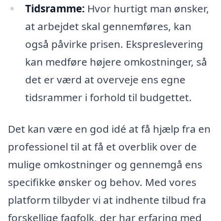
Tidsramme:
Hvor hurtigt man ønsker,
at arbejdet skal gennemføres, kan
også påvirke prisen. Ekspreslevering
kan medføre højere omkostninger, så
det er værd at overveje ens egne
tidsrammer i forhold til budgettet.
Det kan være en god idé at få hjælp fra en
professionel til at få et overblik over de
mulige omkostninger og gennemgå ens
specifikke ønsker og behov. Med vores
platform tilbyder vi at indhente tilbud fra
forskellige fagfolk, der har erfaring med