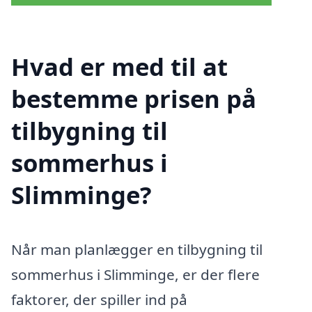
Hvad er med til at
bestemme prisen på
tilbygning til
sommerhus i
Slimminge?
Når man planlægger en tilbygning til
sommerhus i Slimminge, er der flere
faktorer, der spiller ind på