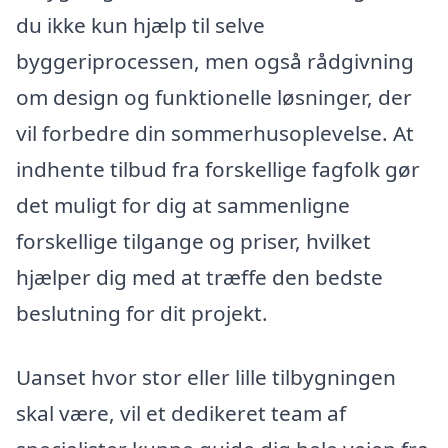
du ikke kun hjælp til selve
byggeriprocessen, men også rådgivning
om design og funktionelle løsninger, der
vil forbedre din sommerhusoplevelse. At
indhente tilbud fra forskellige fagfolk gør
det muligt for dig at sammenligne
forskellige tilgange og priser, hvilket
hjælper dig med at træffe den bedste
beslutning for dit projekt.
Uanset hvor stor eller lille tilbygningen
skal være, vil et dedikeret team af