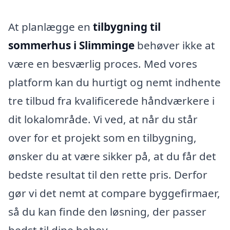
At planlægge en
tilbygning til
sommerhus i Slimminge
behøver ikke at
være en besværlig proces. Med vores
platform kan du hurtigt og nemt indhente
tre tilbud fra kvalificerede håndværkere i
dit lokalområde. Vi ved, at når du står
over for et projekt som en tilbygning,
ønsker du at være sikker på, at du får det
bedste resultat til den rette pris. Derfor
gør vi det nemt at compare byggefirmaer,
så du kan finde den løsning, der passer
bedst til dine behov.