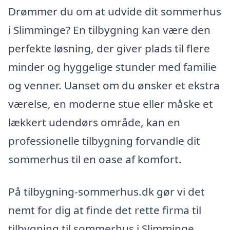
Drømmer du om at udvide dit sommerhus
i Slimminge? En tilbygning kan være den
perfekte løsning, der giver plads til flere
minder og hyggelige stunder med familie
og venner. Uanset om du ønsker et ekstra
værelse, en moderne stue eller måske et
lækkert udendørs område, kan en
professionelle tilbygning forvandle dit
sommerhus til en oase af komfort.
På tilbygning-sommerhus.dk gør vi det
nemt for dig at finde det rette firma til
tilbygning til sommerhus i Slimminge.