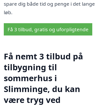
spare dig både tid og penge i det lange
løb.
Få 3 tilbud, gratis og uforpligtende
Få nemt 3 tilbud på
tilbygning til
sommerhus i
Slimminge, du kan
være tryg ved