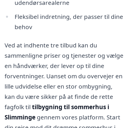
udendørsarealerne
Fleksibel indretning, der passer til dine
behov
Ved at indhente tre tilbud kan du
sammenligne priser og tjenester og vælge
en håndværker, der lever op til dine
forventninger. Uanset om du overvejer en
lille udvidelse eller en stor ombygning,
kan du være sikker på at finde de rette
fagfolk til
tilbygning til sommerhus i
Slimminge
gennem vores platform. Start
din rejse mod dit drømme sommerhus i