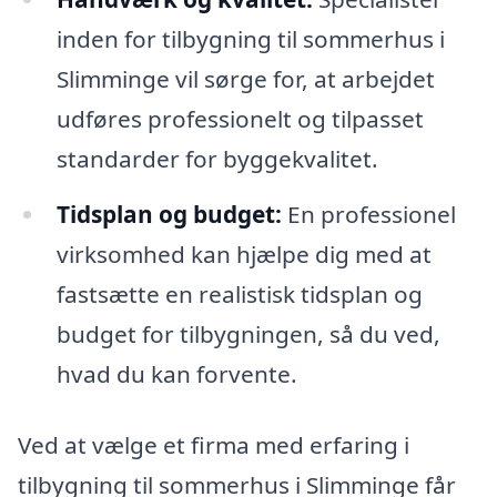
inden for tilbygning til sommerhus i
Slimminge vil sørge for, at arbejdet
udføres professionelt og tilpasset
standarder for byggekvalitet.
Tidsplan og budget:
En professionel
virksomhed kan hjælpe dig med at
fastsætte en realistisk tidsplan og
budget for tilbygningen, så du ved,
hvad du kan forvente.
Ved at vælge et firma med erfaring i
tilbygning til sommerhus i Slimminge får