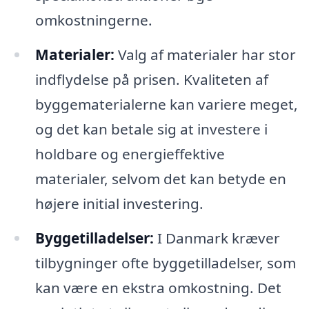
omkostningerne.
Materialer:
Valg af materialer har stor
indflydelse på prisen. Kvaliteten af
byggematerialerne kan variere meget,
og det kan betale sig at investere i
holdbare og energieffektive
materialer, selvom det kan betyde en
højere initial investering.
Byggetilladelser:
I Danmark kræver
tilbygninger ofte byggetilladelser, som
kan være en ekstra omkostning. Det