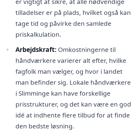
er vigtigt at sikre, at alle nødvendige
tilladelser er på plads, hvilket også kan
tage tid og påvirke den samlede
priskalkulation.
Arbejdskraft:
Omkostningerne til
håndværkere varierer alt efter, hvilke
fagfolk man vælger, og hvor i landet
man befinder sig. Lokale håndværkere
i Slimminge kan have forskellige
prisstrukturer, og det kan være en god
idé at indhente flere tilbud for at finde
den bedste løsning.