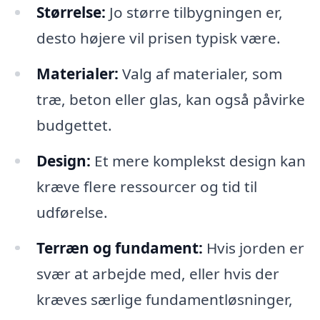
Størrelse:
Jo større tilbygningen er,
desto højere vil prisen typisk være.
Materialer:
Valg af materialer, som
træ, beton eller glas, kan også påvirke
budgettet.
Design:
Et mere komplekst design kan
kræve flere ressourcer og tid til
udførelse.
Terræn og fundament:
Hvis jorden er
svær at arbejde med, eller hvis der
kræves særlige fundamentløsninger,