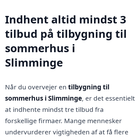
Indhent altid mindst 3
tilbud på tilbygning til
sommerhus i
Slimminge
Når du overvejer en
tilbygning til
sommerhus i Slimminge
, er det essentielt
at indhente mindst tre tilbud fra
forskellige firmaer. Mange mennesker
undervurderer vigtigheden af at få flere