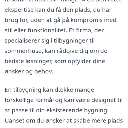
ekspertise kan du få den plads, du har
brug for, uden at gå på kompromis med
stil eller funktionalitet. Et firma, der
specialiserer sig i tilbygninger til
sommerhuse, kan rådgive dig om de
bedste løsninger, som opfylder dine
ønsker og behov.
En tilbygning kan dække mange
forskellige formål og kan være designet til
at passe til din eksisterende bygning.
Uanset om du ønsker at skabe mere plads