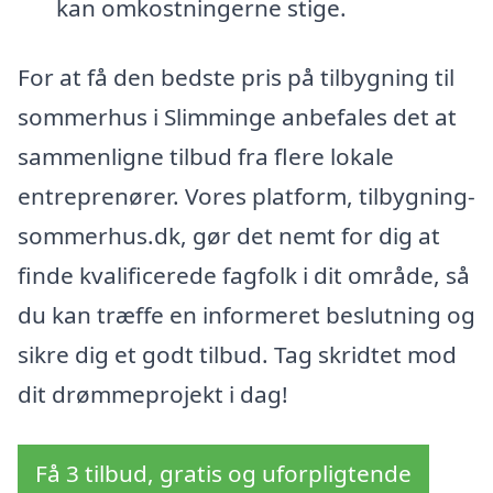
kan omkostningerne stige.
For at få den bedste pris på tilbygning til
sommerhus i Slimminge anbefales det at
sammenligne tilbud fra flere lokale
entreprenører. Vores platform, tilbygning-
sommerhus.dk, gør det nemt for dig at
finde kvalificerede fagfolk i dit område, så
du kan træffe en informeret beslutning og
sikre dig et godt tilbud. Tag skridtet mod
dit drømmeprojekt i dag!
Få 3 tilbud, gratis og uforpligtende