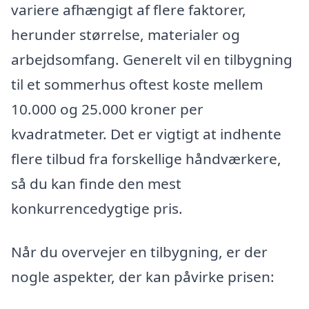
variere afhængigt af flere faktorer,
herunder størrelse, materialer og
arbejdsomfang. Generelt vil en tilbygning
til et sommerhus oftest koste mellem
10.000 og 25.000 kroner per
kvadratmeter. Det er vigtigt at indhente
flere tilbud fra forskellige håndværkere,
så du kan finde den mest
konkurrencedygtige pris.
Når du overvejer en tilbygning, er der
nogle aspekter, der kan påvirke prisen: