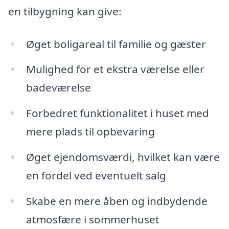
en tilbygning kan give:
Øget boligareal til familie og gæster
Mulighed for et ekstra værelse eller
badeværelse
Forbedret funktionalitet i huset med
mere plads til opbevaring
Øget ejendomsværdi, hvilket kan være
en fordel ved eventuelt salg
Skabe en mere åben og indbydende
atmosfære i sommerhuset