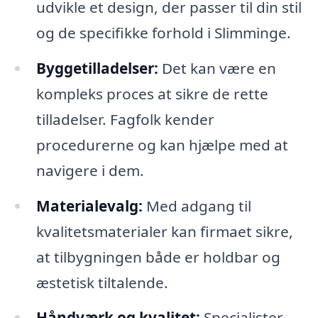
udvikle et design, der passer til din stil
og de specifikke forhold i Slimminge.
Byggetilladelser:
Det kan være en
kompleks proces at sikre de rette
tilladelser. Fagfolk kender
procedurerne og kan hjælpe med at
navigere i dem.
Materialevalg:
Med adgang til
kvalitetsmaterialer kan firmaet sikre,
at tilbygningen både er holdbar og
æstetisk tiltalende.
Håndværk og kvalitet:
Specialister