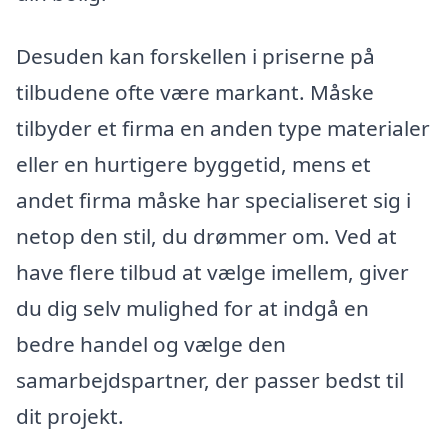
Desuden kan forskellen i priserne på
tilbudene ofte være markant. Måske
tilbyder et firma en anden type materialer
eller en hurtigere byggetid, mens et
andet firma måske har specialiseret sig i
netop den stil, du drømmer om. Ved at
have flere tilbud at vælge imellem, giver
du dig selv mulighed for at indgå en
bedre handel og vælge den
samarbejdspartner, der passer bedst til
dit projekt.