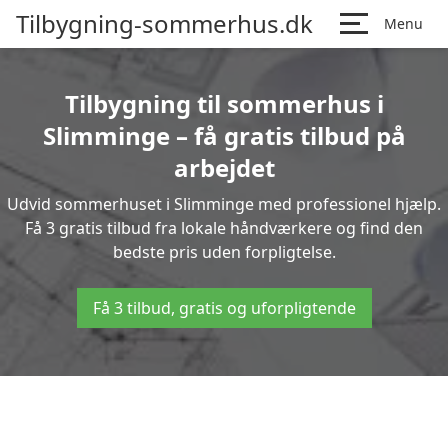
Tilbygning-sommerhus.dk
Menu
Tilbygning til sommerhus i
Slimminge – få gratis tilbud på
arbejdet
Udvid sommerhuset i Slimminge med professionel hjælp.
Få 3 gratis tilbud fra lokale håndværkere og find den
bedste pris uden forpligtelse.
Få 3 tilbud, gratis og uforpligtende