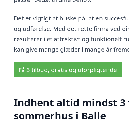
Det er vigtigt at huske på, at en succes
og udførelse. Med det rette firma ved din 
resulterer i et attraktivt og funktionelt 
kan give mange glæder i mange år fremo
Få 3 tilbud, gratis og uforpligtende
Indhent altid mindst 3 
sommerhus i Balle