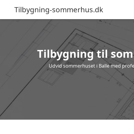
Tilbygning-sommerhus.dk
Tilbygning til som
Udvid sommerhuset i Balle med profess