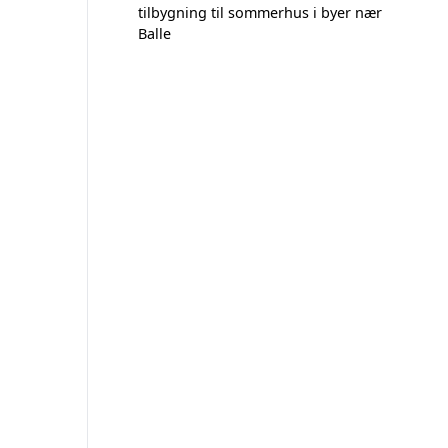
tilbygning til sommerhus i byer nær
Balle