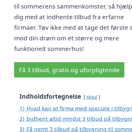
til sommerens sammenkomster, så hjælp
dig med at indhente tilbud fra erfarne
firmaer. Tøv ikke med at tage det første 
mod din drøm om et større og mere
funktionelt sommerhus!
Få 3 tilbud, gratis og uforpligtende
Indholdsfortegnelse
skjul
1)
Hvad kan et firma med speciale i tilbyg
2)
Indhent altid mindst 3 tilbud på tilbygn
3)
Få nemt 3 tilbud på tilbygning til somm