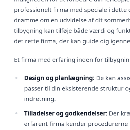
professionelt firma med speciale i dette
drømme om en udvidelse af dit sommerhus,
tilbygning kan tilføje både værdi og funkt
det rette firma, der kan guide dig igenn
Et firma med erfaring inden for tilbygni
Design og planlægning:
De kan assis
passer til din eksisterende struktur og
indretning.
Tilladelser og godkendelser:
Der kræv
erfarent firma kender procedurerne 