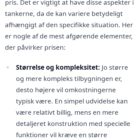
pris. Det er vigtigt at have disse aspekter i
tankerne, da de kan variere betydeligt
afhængigt af den specifikke situation. Her
er nogle af de mest afgørende elementer,
der påvirker prisen:
Størrelse og kompleksitet:
Jo større
og mere kompleks tilbygningen er,
desto højere vil omkostningerne
typisk være. En simpel udvidelse kan
være relativt billig, mens en mere
detaljeret konstruktion med specielle
funktioner vil kræve en større