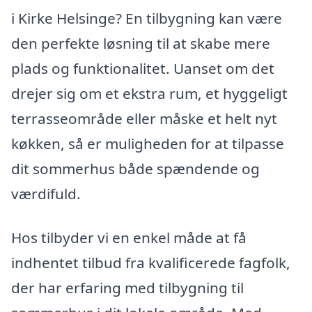
i Kirke Helsinge? En tilbygning kan være
den perfekte løsning til at skabe mere
plads og funktionalitet. Uanset om det
drejer sig om et ekstra rum, et hyggeligt
terrasseområde eller måske et helt nyt
køkken, så er muligheden for at tilpasse
dit sommerhus både spændende og
værdifuld.
Hos tilbyder vi en enkel måde at få
indhentet tilbud fra kvalificerede fagfolk,
der har erfaring med tilbygning til