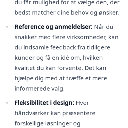
du får mulighed for at vælge den, der
bedst matcher dine behov og ønsker.
Reference og anmeldelser:
Når du
snakker med flere virksomheder, kan
du indsamle feedback fra tidligere
kunder og få en idé om, hvilken
kvalitet du kan forvente. Det kan
hjælpe dig med at træffe et mere
informerede valg.
Fleksibilitet i design:
Hver
håndværker kan præsentere
forskellige løsninger og