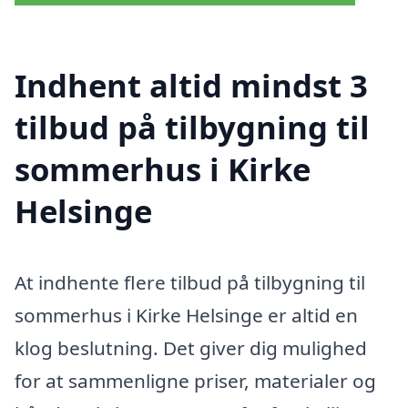
Indhent altid mindst 3
tilbud på tilbygning til
sommerhus i Kirke
Helsinge
At indhente flere tilbud på tilbygning til
sommerhus i Kirke Helsinge er altid en
klog beslutning. Det giver dig mulighed
for at sammenligne priser, materialer og