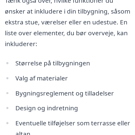
Tænk også over, hvilke funktioner du
ønsker at inkludere i din tilbygning, såsom
ekstra stue, værelser eller en udestue. En
liste over elementer, du bør overveje, kan
inkluderer:
Størrelse på tilbygningen
Valg af materialer
Bygningsreglement og tilladelser
Design og indretning
Eventuelle tilføjelser som terrasse eller
altan