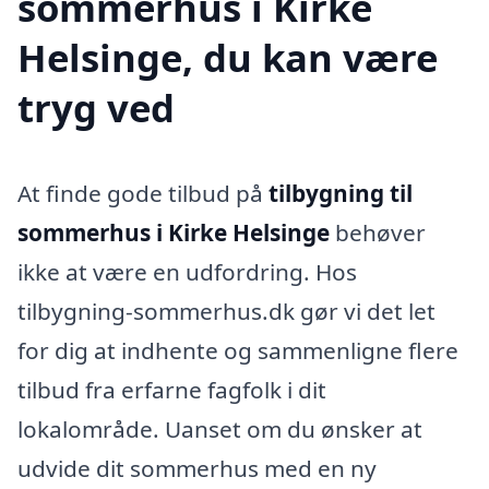
sommerhus i Kirke
Helsinge, du kan være
tryg ved
At finde gode tilbud på
tilbygning til
sommerhus i Kirke Helsinge
behøver
ikke at være en udfordring. Hos
tilbygning-sommerhus.dk gør vi det let
for dig at indhente og sammenligne flere
tilbud fra erfarne fagfolk i dit
lokalområde. Uanset om du ønsker at
udvide dit sommerhus med en ny