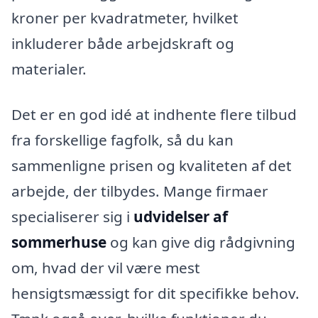
kroner per kvadratmeter, hvilket
inkluderer både arbejdskraft og
materialer.
Det er en god idé at indhente flere tilbud
fra forskellige fagfolk, så du kan
sammenligne prisen og kvaliteten af det
arbejde, der tilbydes. Mange firmaer
specialiserer sig i
udvidelser af
sommerhuse
og kan give dig rådgivning
om, hvad der vil være mest
hensigtsmæssigt for dit specifikke behov.