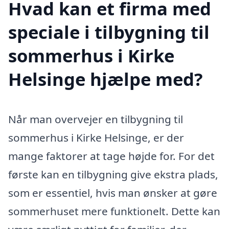
Hvad kan et firma med
speciale i tilbygning til
sommerhus i Kirke
Helsinge hjælpe med?
Når man overvejer en tilbygning til
sommerhus i Kirke Helsinge, er der
mange faktorer at tage højde for. For det
første kan en tilbygning give ekstra plads,
som er essentiel, hvis man ønsker at gøre
sommerhuset mere funktionelt. Dette kan