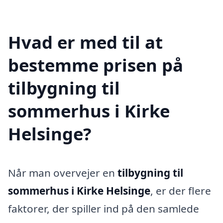
Hvad er med til at
bestemme prisen på
tilbygning til
sommerhus i Kirke
Helsinge?
Når man overvejer en
tilbygning til
sommerhus i Kirke Helsinge
, er der flere
faktorer, der spiller ind på den samlede