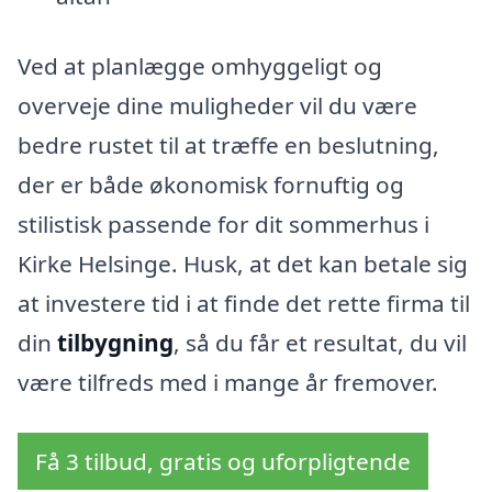
Ved at planlægge omhyggeligt og
overveje dine muligheder vil du være
bedre rustet til at træffe en beslutning,
der er både økonomisk fornuftig og
stilistisk passende for dit sommerhus i
Kirke Helsinge. Husk, at det kan betale sig
at investere tid i at finde det rette firma til
din
tilbygning
, så du får et resultat, du vil
være tilfreds med i mange år fremover.
Få 3 tilbud, gratis og uforpligtende