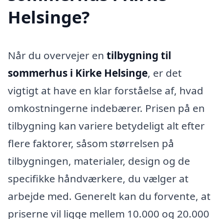
Helsinge?
Når du overvejer en
tilbygning til
sommerhus i Kirke Helsinge
, er det
vigtigt at have en klar forståelse af, hvad
omkostningerne indebærer. Prisen på en
tilbygning kan variere betydeligt alt efter
flere faktorer, såsom størrelsen på
tilbygningen, materialer, design og de
specifikke håndværkere, du vælger at
arbejde med. Generelt kan du forvente, at
priserne vil ligge mellem 10.000 og 20.000