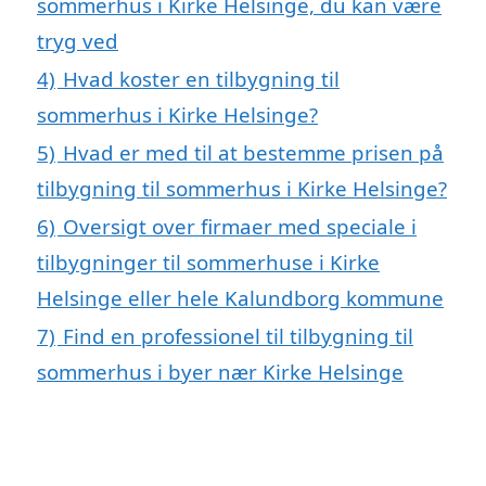
sommerhus i Kirke Helsinge, du kan være
tryg ved
4)
Hvad koster en tilbygning til
sommerhus i Kirke Helsinge?
5)
Hvad er med til at bestemme prisen på
tilbygning til sommerhus i Kirke Helsinge?
6)
Oversigt over firmaer med speciale i
tilbygninger til sommerhuse i Kirke
Helsinge eller hele Kalundborg kommune
7)
Find en professionel til tilbygning til
sommerhus i byer nær Kirke Helsinge