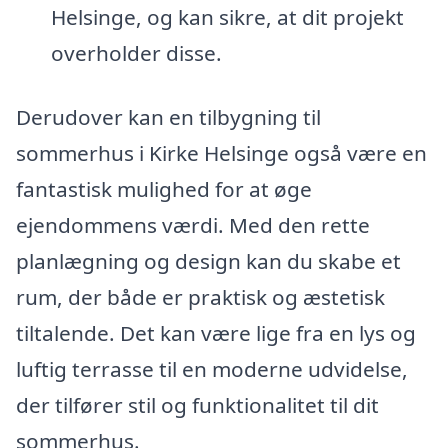
Helsinge, og kan sikre, at dit projekt
overholder disse.
Derudover kan en tilbygning til
sommerhus i Kirke Helsinge også være en
fantastisk mulighed for at øge
ejendommens værdi. Med den rette
planlægning og design kan du skabe et
rum, der både er praktisk og æstetisk
tiltalende. Det kan være lige fra en lys og
luftig terrasse til en moderne udvidelse,
der tilfører stil og funktionalitet til dit
sommerhus.