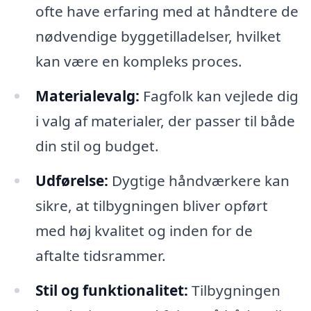
ofte have erfaring med at håndtere de
nødvendige byggetilladelser, hvilket
kan være en kompleks proces.
Materialevalg:
Fagfolk kan vejlede dig
i valg af materialer, der passer til både
din stil og budget.
Udførelse:
Dygtige håndværkere kan
sikre, at tilbygningen bliver opført
med høj kvalitet og inden for de
aftalte tidsrammer.
Stil og funktionalitet:
Tilbygningen