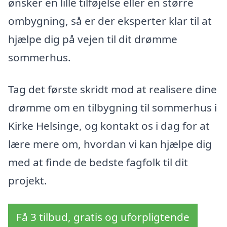
ønsker en lille tilføjelse eller en større
ombygning, så er der eksperter klar til at
hjælpe dig på vejen til dit drømme
sommerhus.
Tag det første skridt mod at realisere dine
drømme om en tilbygning til sommerhus i
Kirke Helsinge, og kontakt os i dag for at
lære mere om, hvordan vi kan hjælpe dig
med at finde de bedste fagfolk til dit
projekt.
Få 3 tilbud, gratis og uforpligtende