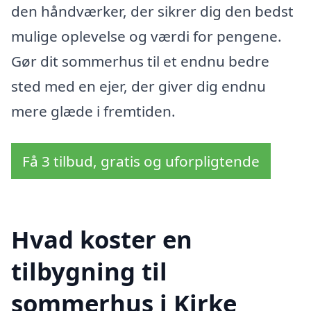
den håndværker, der sikrer dig den bedst
mulige oplevelse og værdi for pengene.
Gør dit sommerhus til et endnu bedre
sted med en ejer, der giver dig endnu
mere glæde i fremtiden.
Få 3 tilbud, gratis og uforpligtende
Hvad koster en
tilbygning til
sommerhus i Kirke