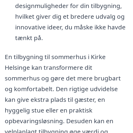
designmuligheder for din tilbygning,
hvilket giver dig et bredere udvalg og
innovative ideer, du måske ikke havde
tænkt på.
En tilbygning til sommerhus i Kirke
Helsinge kan transformere dit
sommerhus og gøre det mere brugbart
og komfortabelt. Den rigtige udvidelse
kan give ekstra plads til gæster, en
hyggelig stue eller en praktisk
opbevaringsløsning. Desuden kan en
velplanlagt tilbygning øge værdi og