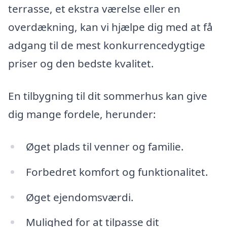
terrasse, et ekstra værelse eller en
overdækning, kan vi hjælpe dig med at få
adgang til de mest konkurrencedygtige
priser og den bedste kvalitet.
En tilbygning til dit sommerhus kan give
dig mange fordele, herunder:
Øget plads til venner og familie.
Forbedret komfort og funktionalitet.
Øget ejendomsværdi.
Mulighed for at tilpasse dit