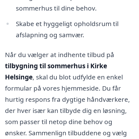
sommerhus til dine behov.
Skabe et hyggeligt opholdsrum til
afslapning og samvær.
Når du vælger at indhente tilbud på
tilbygning til sommerhus i Kirke
Helsinge
, skal du blot udfylde en enkel
formular på vores hjemmeside. Du får
hurtig respons fra dygtige håndværkere,
der hver især kan tilbyde dig en løsning,
som passer til netop dine behov og
ønsker. Sammenlign tilbuddene og vælg