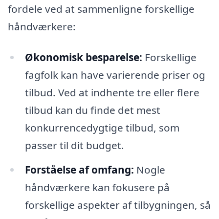
fordele ved at sammenligne forskellige
håndværkere:
Økonomisk besparelse:
Forskellige
fagfolk kan have varierende priser og
tilbud. Ved at indhente tre eller flere
tilbud kan du finde det mest
konkurrencedygtige tilbud, som
passer til dit budget.
Forståelse af omfang:
Nogle
håndværkere kan fokusere på
forskellige aspekter af tilbygningen, så