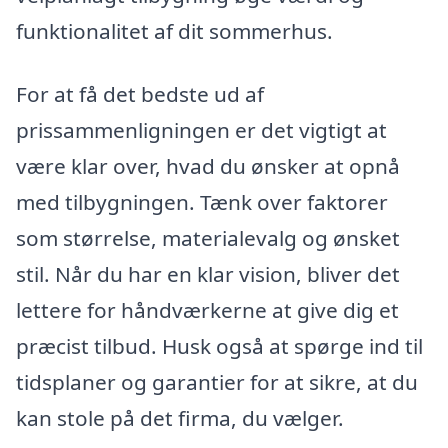
funktionalitet af dit sommerhus.
For at få det bedste ud af
prissammenligningen er det vigtigt at
være klar over, hvad du ønsker at opnå
med tilbygningen. Tænk over faktorer
som størrelse, materialevalg og ønsket
stil. Når du har en klar vision, bliver det
lettere for håndværkerne at give dig et
præcist tilbud. Husk også at spørge ind til
tidsplaner og garantier for at sikre, at du
kan stole på det firma, du vælger.