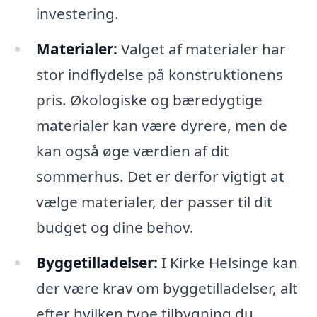
investering.
Materialer:
Valget af materialer har
stor indflydelse på konstruktionens
pris. Økologiske og bæredygtige
materialer kan være dyrere, men de
kan også øge værdien af dit
sommerhus. Det er derfor vigtigt at
vælge materialer, der passer til dit
budget og dine behov.
Byggetilladelser:
I Kirke Helsinge kan
der være krav om byggetilladelser, alt
efter hvilken type tilbygning du