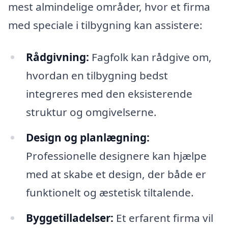
mest almindelige områder, hvor et firma
med speciale i tilbygning kan assistere:
Rådgivning:
Fagfolk kan rådgive om,
hvordan en tilbygning bedst
integreres med den eksisterende
struktur og omgivelserne.
Design og planlægning:
Professionelle designere kan hjælpe
med at skabe et design, der både er
funktionelt og æstetisk tiltalende.
Byggetilladelser:
Et erfarent firma vil