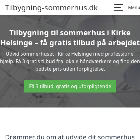
Tilbygning-sommerhus.dk
Men
Tilbygning til sommerhus i Kirke
Helsinge – få gratis tilbud på arbejdet
Udvid sommerhuset i Kirke Helsinge med professionel
hjælp. Få 3 gratis tilbud fra lokale håndværkere og find den
bedste pris uden forpligtelse.
Få 3 tilbud, gratis og uforpligtende
Drømmer du om at udvide dit sommerhus