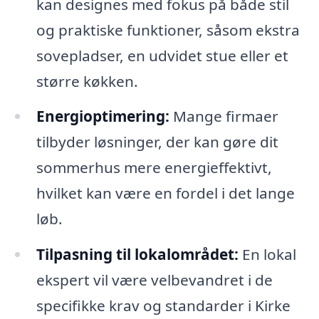
kan designes med fokus på både stil
og praktiske funktioner, såsom ekstra
sovepladser, en udvidet stue eller et
større køkken.
Energioptimering:
Mange firmaer
tilbyder løsninger, der kan gøre dit
sommerhus mere energieffektivt,
hvilket kan være en fordel i det lange
løb.
Tilpasning til lokalområdet:
En lokal
ekspert vil være velbevandret i de
specifikke krav og standarder i Kirke