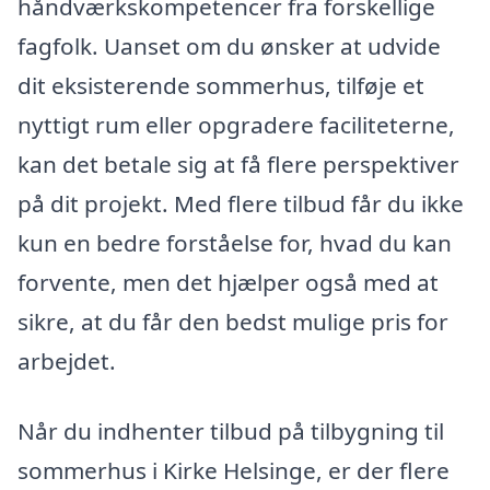
håndværkskompetencer fra forskellige
fagfolk. Uanset om du ønsker at udvide
dit eksisterende sommerhus, tilføje et
nyttigt rum eller opgradere faciliteterne,
kan det betale sig at få flere perspektiver
på dit projekt. Med flere tilbud får du ikke
kun en bedre forståelse for, hvad du kan
forvente, men det hjælper også med at
sikre, at du får den bedst mulige pris for
arbejdet.
Når du indhenter tilbud på tilbygning til
sommerhus i Kirke Helsinge, er der flere