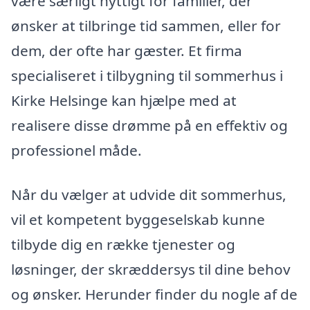
være særligt nyttigt for familier, der
ønsker at tilbringe tid sammen, eller for
dem, der ofte har gæster. Et firma
specialiseret i tilbygning til sommerhus i
Kirke Helsinge kan hjælpe med at
realisere disse drømme på en effektiv og
professionel måde.
Når du vælger at udvide dit sommerhus,
vil et kompetent byggeselskab kunne
tilbyde dig en række tjenester og
løsninger, der skræddersys til dine behov
og ønsker. Herunder finder du nogle af de