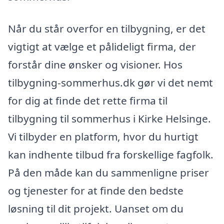
Når du står overfor en tilbygning, er det
vigtigt at vælge et pålideligt firma, der
forstår dine ønsker og visioner. Hos
tilbygning-sommerhus.dk gør vi det nemt
for dig at finde det rette firma til
tilbygning til sommerhus i Kirke Helsinge.
Vi tilbyder en platform, hvor du hurtigt
kan indhente tilbud fra forskellige fagfolk.
På den måde kan du sammenligne priser
og tjenester for at finde den bedste
løsning til dit projekt. Uanset om du