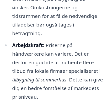
ønsker. Omkostningerne og
tidsrammen for at få de nødvendige
tilladelser bør også tages i
betragtning.
Arbejdskraft:
Priserne på
håndværkere kan variere. Det er
derfor en god idé at indhente flere
tilbud fra lokale firmaer specialiseret i
tilbygning til sommerhus
. Dette kan give
dig en bedre forståelse af markedets
prisniveau.