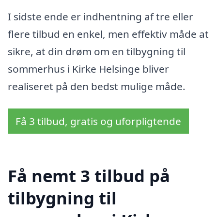
I sidste ende er indhentning af tre eller
flere tilbud en enkel, men effektiv måde at
sikre, at din drøm om en tilbygning til
sommerhus i Kirke Helsinge bliver
realiseret på den bedst mulige måde.
Få 3 tilbud, gratis og uforpligtende
Få nemt 3 tilbud på
tilbygning til