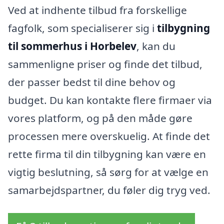
Ved at indhente tilbud fra forskellige
fagfolk, som specialiserer sig i
tilbygning
til sommerhus i Horbelev
, kan du
sammenligne priser og finde det tilbud,
der passer bedst til dine behov og
budget. Du kan kontakte flere firmaer via
vores platform, og på den måde gøre
processen mere overskuelig. At finde det
rette firma til din tilbygning kan være en
vigtig beslutning, så sørg for at vælge en
samarbejdspartner, du føler dig tryg ved.