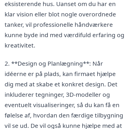
eksisterende hus. Uanset om du har en
klar vision eller blot nogle overordnede
tanker, vil professionelle håndværkere
kunne byde ind med værdifuld erfaring og
kreativitet.
2. **Design og Planlægning**: Når
idéerne er på plads, kan firmaet hjælpe
dig med at skabe et konkret design. Det
inkluderer tegninger, 3D-modeller og
eventuelt visualiseringer, så du kan få en
følelse af, hvordan den færdige tilbygning
vil se ud. De vil også kunne hjælpe med at