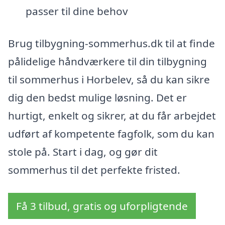
passer til dine behov
Brug tilbygning-sommerhus.dk til at finde
pålidelige håndværkere til din tilbygning
til sommerhus i Horbelev, så du kan sikre
dig den bedst mulige løsning. Det er
hurtigt, enkelt og sikrer, at du får arbejdet
udført af kompetente fagfolk, som du kan
stole på. Start i dag, og gør dit
sommerhus til det perfekte fristed.
Få 3 tilbud, gratis og uforpligtende