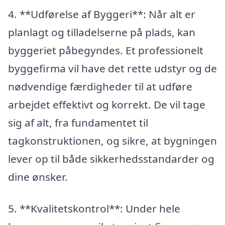
4. **Udførelse af Byggeri**: Når alt er
planlagt og tilladelserne på plads, kan
byggeriet påbegyndes. Et professionelt
byggefirma vil have det rette udstyr og de
nødvendige færdigheder til at udføre
arbejdet effektivt og korrekt. De vil tage
sig af alt, fra fundamentet til
tagkonstruktionen, og sikre, at bygningen
lever op til både sikkerhedsstandarder og
dine ønsker.
5. **Kvalitetskontrol**: Under hele