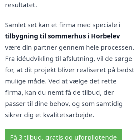
resultatet.
Samlet set kan et firma med speciale i
tilbygning til sommerhus i Horbelev
være din partner gennem hele processen.
Fra idéudvikling til afslutning, vil de sørge
for, at dit projekt bliver realiseret på bedst
mulige måde. Ved at vælge det rette
firma, kan du nemt få de tilbud, der
passer til dine behov, og som samtidig
sikrer dig et kvalitetsarbejde.
Få 3 tilbud, gratis og uforpligtende