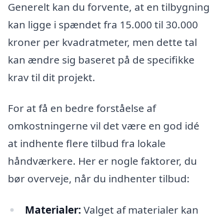
Generelt kan du forvente, at en tilbygning
kan ligge i spændet fra 15.000 til 30.000
kroner per kvadratmeter, men dette tal
kan ændre sig baseret på de specifikke
krav til dit projekt.
For at få en bedre forståelse af
omkostningerne vil det være en god idé
at indhente flere tilbud fra lokale
håndværkere. Her er nogle faktorer, du
bør overveje, når du indhenter tilbud:
Materialer:
Valget af materialer kan