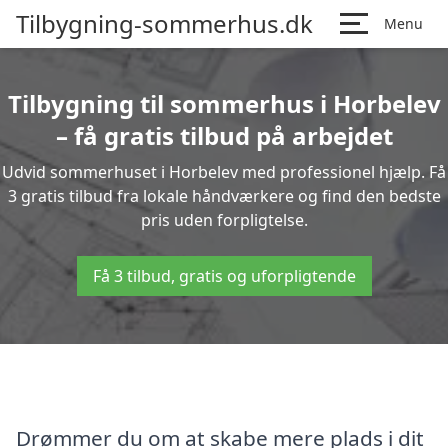
Tilbygning-sommerhus.dk
Menu
Tilbygning til sommerhus i Horbelev
– få gratis tilbud på arbejdet
Udvid sommerhuset i Horbelev med professionel hjælp. Få
3 gratis tilbud fra lokale håndværkere og find den bedste
pris uden forpligtelse.
Få 3 tilbud, gratis og uforpligtende
Drømmer du om at skabe mere plads i dit