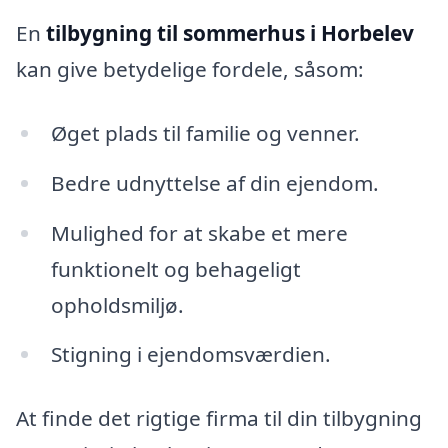
En
tilbygning til sommerhus i Horbelev
kan give betydelige fordele, såsom:
Øget plads til familie og venner.
Bedre udnyttelse af din ejendom.
Mulighed for at skabe et mere
funktionelt og behageligt
opholdsmiljø.
Stigning i ejendomsværdien.
At finde det rigtige firma til din tilbygning