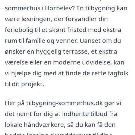
sommerhus i Horbelev? En tilbygning kan
være løsningen, der forvandler din
feriebolig til et skønt fristed med ekstra
rum til familie og venner. Uanset om du
ønsker en hyggelig terrasse, et ekstra
værelse eller en moderne udvidelse, kan
vi hjælpe dig med at finde de rette fagfolk
til dit projekt.
Her på tilbygning-sommerhus.dk gør vi
det nemt for dig at indhente tilbud fra
lokale håndværkere, så du kan få den