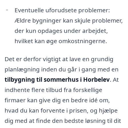
Eventuelle uforudsete problemer:
Ældre bygninger kan skjule problemer,
der kun opdages under arbejdet,
hvilket kan øge omkostningerne.
Det er derfor vigtigt at lave en grundig
planlægning inden du går i gang med en
tilbygning til sommerhus i Horbelev
. At
indhente flere tilbud fra forskellige
firmaer kan give dig en bedre idé om,
hvad du kan forvente i prisen, og hjælpe
dig med at finde den bedste løsning til dit