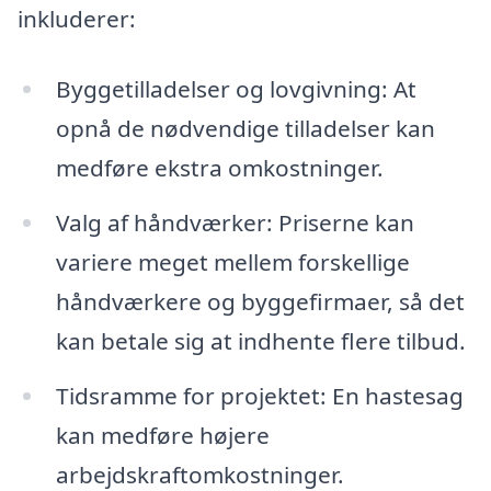
inkluderer:
Byggetilladelser og lovgivning: At
opnå de nødvendige tilladelser kan
medføre ekstra omkostninger.
Valg af håndværker: Priserne kan
variere meget mellem forskellige
håndværkere og byggefirmaer, så det
kan betale sig at indhente flere tilbud.
Tidsramme for projektet: En hastesag
kan medføre højere
arbejdskraftomkostninger.