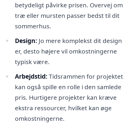
betydeligt påvirke prisen. Overvej om
træ eller mursten passer bedst til dit
sommerhus.
Design:
Jo mere komplekst dit design
er, desto højere vil omkostningerne
typisk være.
Arbejdstid:
Tidsrammen for projektet
kan også spille en rolle i den samlede
pris. Hurtigere projekter kan kræve
ekstra ressourcer, hvilket kan øge
omkostningerne.