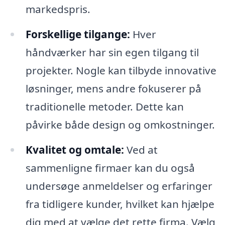
markedspris.
Forskellige tilgange:
Hver
håndværker har sin egen tilgang til
projekter. Nogle kan tilbyde innovative
løsninger, mens andre fokuserer på
traditionelle metoder. Dette kan
påvirke både design og omkostninger.
Kvalitet og omtale:
Ved at
sammenligne firmaer kan du også
undersøge anmeldelser og erfaringer
fra tidligere kunder, hvilket kan hjælpe
dig med at vælge det rette firma. Vælg