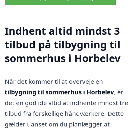
Indhent altid mindst 3
tilbud på tilbygning til
sommerhus i Horbelev
Når det kommer til at overveje en
tilbygning til sommerhus i Horbelev
, er
det en god idé altid at indhente mindst tre
tilbud fra forskellige håndværkere. Dette
gælder uanset om du planlægger at