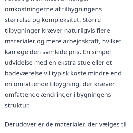
omkostningerne af tilbygningens
størrelse og kompleksitet. Større
tilbygninger kræver naturligvis flere
materialer og mere arbejdskraft, hvilket
kan øge den samlede pris. En simpel
udvidelse med en ekstra stue eller et
badeværelse vil typisk koste mindre end
en omfattende tilbygning, der kræver
omfattende ændringer i bygningens
struktur.
Derudover er de materialer, der vælges til