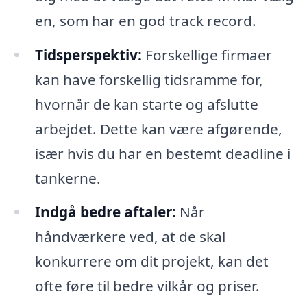
en, som har en god track record.
Tidsperspektiv:
Forskellige firmaer
kan have forskellig tidsramme for,
hvornår de kan starte og afslutte
arbejdet. Dette kan være afgørende,
især hvis du har en bestemt deadline i
tankerne.
Indgå bedre aftaler:
Når
håndværkere ved, at de skal
konkurrere om dit projekt, kan det
ofte føre til bedre vilkår og priser.