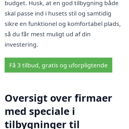
budget. Husk, at en god tilbygning både
skal passe ind i husets stil og samtidig
sikre en funktionel og komfortabel plads,
så du får mest muligt ud af din
investering.
Få 3 tilbud, gratis og uforpligtende
Oversigt over firmaer
med speciale i
tilbygninger til