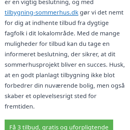
er en vigtig beslutning, og med
tilbygning-sommerhus.dk
gør vi det nemt
for dig at indhente tilbud fra dygtige
fagfolk i dit lokalområde. Med de mange
muligheder for tilbud kan du tage en
informeret beslutning, der sikrer, at dit
sommerhusprojekt bliver en succes. Husk,
at en godt planlagt tilbygning ikke blot
forbedrer din nuværende bolig, men også
skaber et oplevelsesrigt sted for
fremtiden.
Få 3 tilbud, gratis og uforpligtende