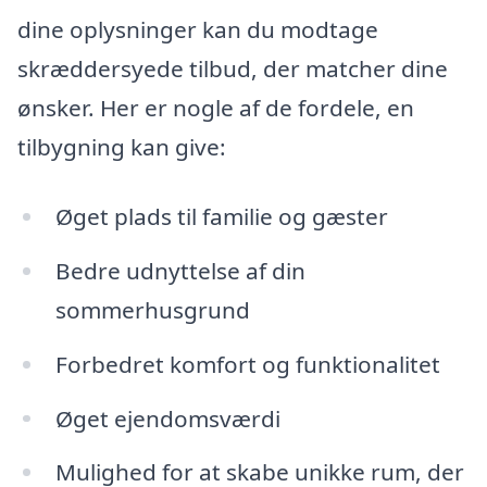
dine oplysninger kan du modtage
skræddersyede tilbud, der matcher dine
ønsker. Her er nogle af de fordele, en
tilbygning kan give:
Øget plads til familie og gæster
Bedre udnyttelse af din
sommerhusgrund
Forbedret komfort og funktionalitet
Øget ejendomsværdi
Mulighed for at skabe unikke rum, der