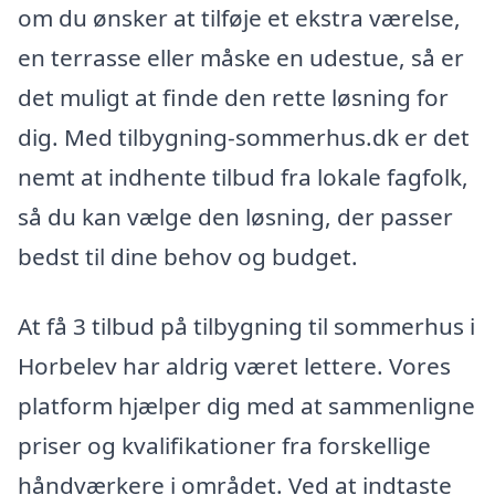
om du ønsker at tilføje et ekstra værelse,
en terrasse eller måske en udestue, så er
det muligt at finde den rette løsning for
dig. Med tilbygning-sommerhus.dk er det
nemt at indhente tilbud fra lokale fagfolk,
så du kan vælge den løsning, der passer
bedst til dine behov og budget.
At få 3 tilbud på tilbygning til sommerhus i
Horbelev har aldrig været lettere. Vores
platform hjælper dig med at sammenligne
priser og kvalifikationer fra forskellige
håndværkere i området. Ved at indtaste