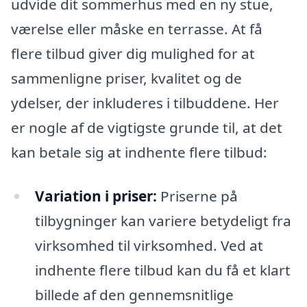
udvide dit sommerhus med en ny stue,
værelse eller måske en terrasse. At få
flere tilbud giver dig mulighed for at
sammenligne priser, kvalitet og de
ydelser, der inkluderes i tilbuddene. Her
er nogle af de vigtigste grunde til, at det
kan betale sig at indhente flere tilbud:
Variation i priser:
Priserne på
tilbygninger kan variere betydeligt fra
virksomhed til virksomhed. Ved at
indhente flere tilbud kan du få et klart
billede af den gennemsnitlige