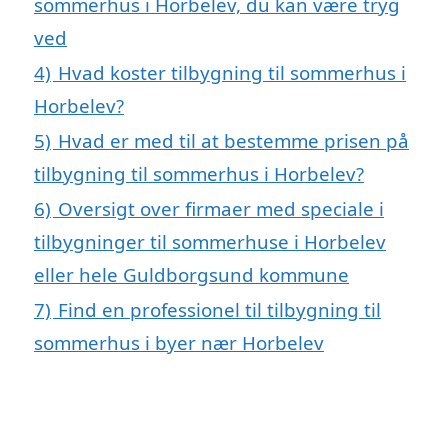
sommerhus i Horbelev, du kan være tryg
ved
4)
Hvad koster tilbygning til sommerhus i
Horbelev?
5)
Hvad er med til at bestemme prisen på
tilbygning til sommerhus i Horbelev?
6)
Oversigt over firmaer med speciale i
tilbygninger til sommerhuse i Horbelev
eller hele Guldborgsund kommune
7)
Find en professionel til tilbygning til
sommerhus i byer nær Horbelev