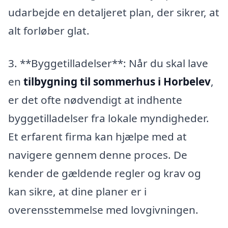
udarbejde en detaljeret plan, der sikrer, at
alt forløber glat.
3. **Byggetilladelser**: Når du skal lave
en
tilbygning til sommerhus i Horbelev
,
er det ofte nødvendigt at indhente
byggetilladelser fra lokale myndigheder.
Et erfarent firma kan hjælpe med at
navigere gennem denne proces. De
kender de gældende regler og krav og
kan sikre, at dine planer er i
overensstemmelse med lovgivningen.