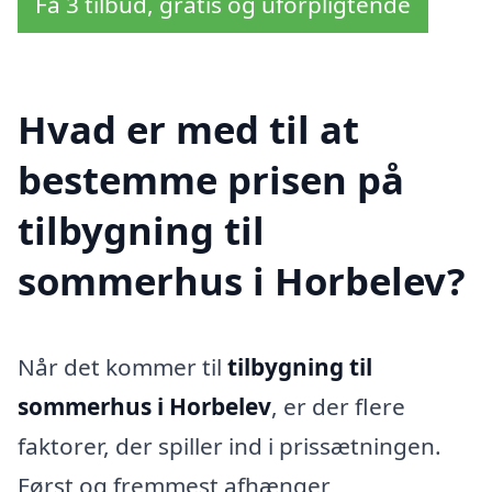
Få 3 tilbud, gratis og uforpligtende
Hvad er med til at
bestemme prisen på
tilbygning til
sommerhus i Horbelev?
Når det kommer til
tilbygning til
sommerhus i Horbelev
, er der flere
faktorer, der spiller ind i prissætningen.
Først og fremmest afhænger