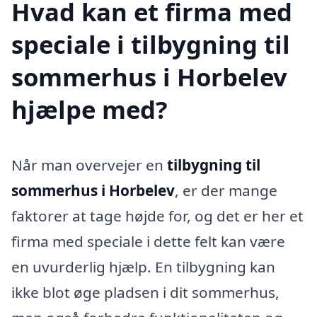
Hvad kan et firma med
speciale i tilbygning til
sommerhus i Horbelev
hjælpe med?
Når man overvejer en
tilbygning til
sommerhus i Horbelev
, er der mange
faktorer at tage højde for, og det er her et
firma med speciale i dette felt kan være
en uvurderlig hjælp. En tilbygning kan
ikke blot øge pladsen i dit sommerhus,