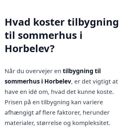
Hvad koster tilbygning
til sommerhus i
Horbelev?
Når du overvejer en
tilbygning til
sommerhus i Horbelev
, er det vigtigt at
have en idé om, hvad det kunne koste.
Prisen på en tilbygning kan variere
afhængigt af flere faktorer, herunder
materialer, størrelse og kompleksitet.