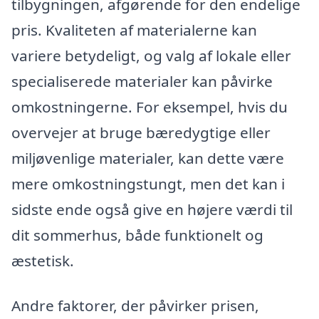
tilbygningen, afgørende for den endelige
pris. Kvaliteten af materialerne kan
variere betydeligt, og valg af lokale eller
specialiserede materialer kan påvirke
omkostningerne. For eksempel, hvis du
overvejer at bruge bæredygtige eller
miljøvenlige materialer, kan dette være
mere omkostningstungt, men det kan i
sidste ende også give en højere værdi til
dit sommerhus, både funktionelt og
æstetisk.
Andre faktorer, der påvirker prisen,