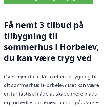
Få nemt 3 tilbud på
tilbygning til
sommerhus i Horbelev,
du kan være tryg ved
Overvejer du at få lavet en tilbygning til
dit sommerhus i Horbelev? Det kan være
en fantastisk måde at skabe mere plads
og forbedre din feriesituation på. Uanset