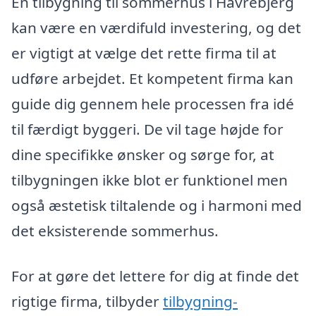
En tilbygning til sommerhus i Havrebjerg
kan være en værdifuld investering, og det
er vigtigt at vælge det rette firma til at
udføre arbejdet. Et kompetent firma kan
guide dig gennem hele processen fra idé
til færdigt byggeri. De vil tage højde for
dine specifikke ønsker og sørge for, at
tilbygningen ikke blot er funktionel men
også æstetisk tiltalende og i harmoni med
det eksisterende sommerhus.
For at gøre det lettere for dig at finde det
rigtige firma, tilbyder
tilbygning-