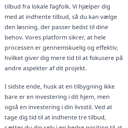
tilbud fra lokale fagfolk. Vi hjælper dig
med at indhente tilbud, så du kan vælge
den løsning, der passer bedst til dine
behov. Vores platform sikrer, at hele
processen er gennemskuelig og effektiv,
hvilket giver dig mere tid til at fokusere på
andre aspekter af dit projekt.
I sidste ende, husk at en tilbygning ikke
bare er en investering i dit hjem, men
også en investering i din livsstil. Ved at
tage dig tid til at indhente tre tilbud,
sætter du dig selv i en bedre position til at