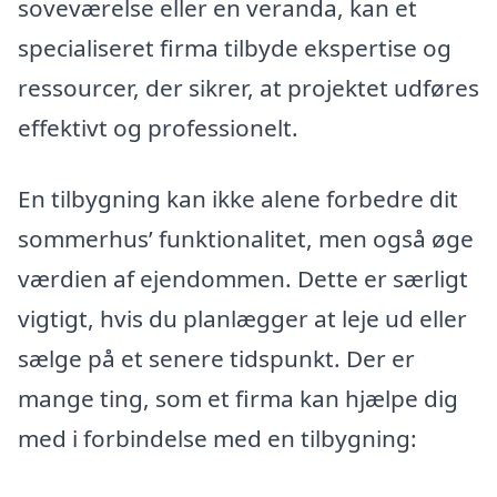
soveværelse eller en veranda, kan et
specialiseret firma tilbyde ekspertise og
ressourcer, der sikrer, at projektet udføres
effektivt og professionelt.
En tilbygning kan ikke alene forbedre dit
sommerhus’ funktionalitet, men også øge
værdien af ejendommen. Dette er særligt
vigtigt, hvis du planlægger at leje ud eller
sælge på et senere tidspunkt. Der er
mange ting, som et firma kan hjælpe dig
med i forbindelse med en tilbygning: