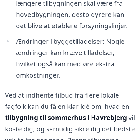
længere tilbygningen skal være fra
hovedbygningen, desto dyrere kan
det blive at etablere forsyningslinjer.
Ændringer i byggetilladelser: Nogle
ændringer kan kræve tilladelser,
hvilket også kan medføre ekstra
omkostninger.
Ved at indhente tilbud fra flere lokale
fagfolk kan du få en klar idé om, hvad en
tilbygning til sommerhus i Havrebjerg
vil
koste dig, og samtidig sikre dig det bedste
valuta for pengene. Besøg tilbygning-