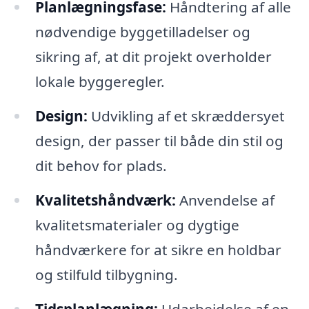
Planlægningsfase:
Håndtering af alle
nødvendige byggetilladelser og
sikring af, at dit projekt overholder
lokale byggeregler.
Design:
Udvikling af et skræddersyet
design, der passer til både din stil og
dit behov for plads.
Kvalitetshåndværk:
Anvendelse af
kvalitetsmaterialer og dygtige
håndværkere for at sikre en holdbar
og stilfuld tilbygning.
Tidsplanlægning:
Udarbejdelse af en