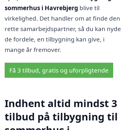
sommerhus i Havrebjerg
blive til
virkelighed. Det handler om at finde den
rette samarbejdspartner, så du kan nyde
de fordele, en tilbygning kan give, i
mange år fremover.
Få 3 tilbud, gratis og uforpligtende
Indhent altid mindst 3
tilbud på tilbygning til
sommerhus i