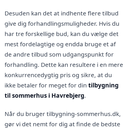
Desuden kan det at indhente flere tilbud
give dig forhandlingsmuligheder. Hvis du
har tre forskellige bud, kan du vælge det
mest fordelagtige og endda bruge et af
de andre tilbud som udgangspunkt for
forhandling. Dette kan resultere i en mere
konkurrencedygtig pris og sikre, at du
ikke betaler for meget for din
tilbygning
til sommerhus i Havrebjerg
.
Når du bruger tilbygning-sommerhus.dk,
gør vi det nemt for dig at finde de bedste