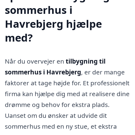
sommerhus i
Havrebjerg hjælpe
med?
Når du overvejer en
tilbygning til
sommerhus i Havrebjerg
, er der mange
faktorer at tage højde for. Et professionelt
firma kan hjælpe dig med at realisere dine
drømme og behov for ekstra plads.
Uanset om du ønsker at udvide dit
sommerhus med en ny stue, et ekstra