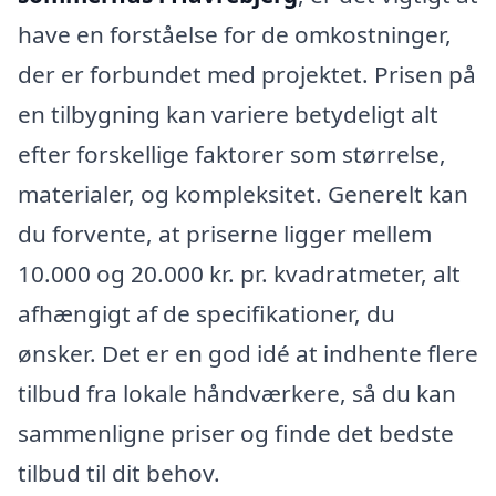
have en forståelse for de omkostninger,
der er forbundet med projektet. Prisen på
en tilbygning kan variere betydeligt alt
efter forskellige faktorer som størrelse,
materialer, og kompleksitet. Generelt kan
du forvente, at priserne ligger mellem
10.000 og 20.000 kr. pr. kvadratmeter, alt
afhængigt af de specifikationer, du
ønsker. Det er en god idé at indhente flere
tilbud fra lokale håndværkere, så du kan
sammenligne priser og finde det bedste
tilbud til dit behov.