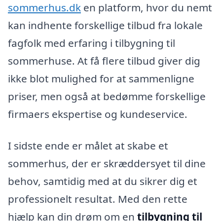
sommerhus.dk
en platform, hvor du nemt
kan indhente forskellige tilbud fra lokale
fagfolk med erfaring i tilbygning til
sommerhuse. At få flere tilbud giver dig
ikke blot mulighed for at sammenligne
priser, men også at bedømme forskellige
firmaers ekspertise og kundeservice.
I sidste ende er målet at skabe et
sommerhus, der er skræddersyet til dine
behov, samtidig med at du sikrer dig et
professionelt resultat. Med den rette
hjælp kan din drøm om en
tilbygning til