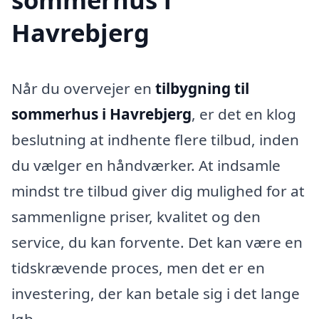
Havrebjerg
Når du overvejer en
tilbygning til
sommerhus i Havrebjerg
, er det en klog
beslutning at indhente flere tilbud, inden
du vælger en håndværker. At indsamle
mindst tre tilbud giver dig mulighed for at
sammenligne priser, kvalitet og den
service, du kan forvente. Det kan være en
tidskrævende proces, men det er en
investering, der kan betale sig i det lange