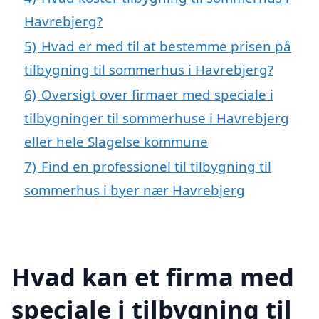
Havrebjerg?
5)
Hvad er med til at bestemme prisen på
tilbygning til sommerhus i Havrebjerg?
6)
Oversigt over firmaer med speciale i
tilbygninger til sommerhuse i Havrebjerg
eller hele Slagelse kommune
7)
Find en professionel til tilbygning til
sommerhus i byer nær Havrebjerg
Hvad kan et firma med
speciale i tilbygning til