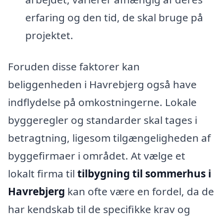
erfaring og den tid, de skal bruge på
projektet.
Foruden disse faktorer kan
beliggenheden i Havrebjerg også have
indflydelse på omkostningerne. Lokale
byggeregler og standarder skal tages i
betragtning, ligesom tilgængeligheden af
byggefirmaer i området. At vælge et
lokalt firma til
tilbygning til sommerhus i
Havrebjerg
kan ofte være en fordel, da de
har kendskab til de specifikke krav og