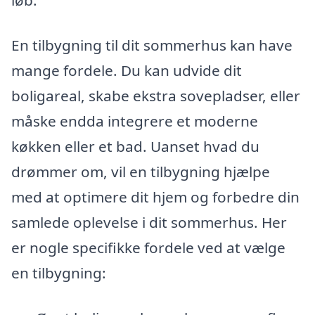
løb.
En tilbygning til dit sommerhus kan have
mange fordele. Du kan udvide dit
boligareal, skabe ekstra sovepladser, eller
måske endda integrere et moderne
køkken eller et bad. Uanset hvad du
drømmer om, vil en tilbygning hjælpe
med at optimere dit hjem og forbedre din
samlede oplevelse i dit sommerhus. Her
er nogle specifikke fordele ved at vælge
en tilbygning: