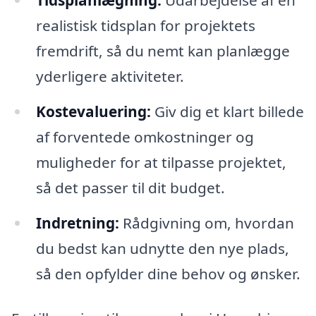
realistisk tidsplan for projektets
fremdrift, så du nemt kan planlægge
yderligere aktiviteter.
Kostevaluering:
Giv dig et klart billede
af forventede omkostninger og
muligheder for at tilpasse projektet,
så det passer til dit budget.
Indretning:
Rådgivning om, hvordan
du bedst kan udnytte den nye plads,
så den opfylder dine behov og ønsker.