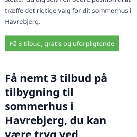
træffe det rigtige valg for dit sommerhus i
Havrebjerg.
Få 3 tilbud, gratis og uforpligtende
Få nemt 3 tilbud på
tilbygning til
sommerhus i
Havrebjerg, du kan
være tryg ved