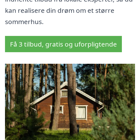
kan realisere din drøm om et større
sommerhus.
Få 3 tilbud, gratis og uforpligtende