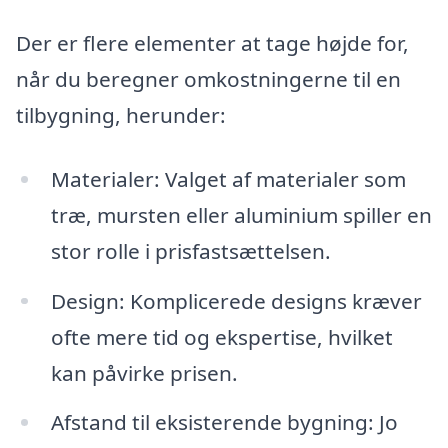
Der er flere elementer at tage højde for,
når du beregner omkostningerne til en
tilbygning, herunder:
Materialer: Valget af materialer som
træ, mursten eller aluminium spiller en
stor rolle i prisfastsættelsen.
Design: Komplicerede designs kræver
ofte mere tid og ekspertise, hvilket
kan påvirke prisen.
Afstand til eksisterende bygning: Jo