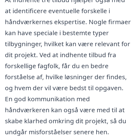
at identificere eventuelle forskelle i
håndværkernes ekspertise. Nogle firmaer
kan have speciale i bestemte typer
tilbygninger, hvilket kan være relevant for
dit projekt. Ved at indhente tilbud fra
forskellige fagfolk, får du en bedre
forståelse af, hvilke løsninger der findes,
og hvem der vil være bedst til opgaven.
En god kommunikation med
håndværkeren kan også være med til at
skabe klarhed omkring dit projekt, så du
undgår misforståelser senere hen.