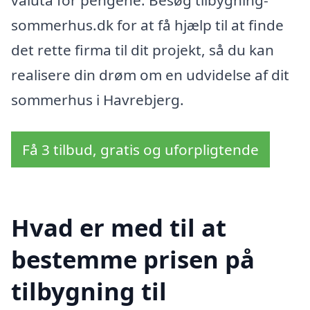
sommerhus.dk for at få hjælp til at finde
det rette firma til dit projekt, så du kan
realisere din drøm om en udvidelse af dit
sommerhus i Havrebjerg.
Få 3 tilbud, gratis og uforpligtende
Hvad er med til at
bestemme prisen på
tilbygning til