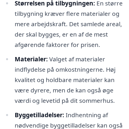
Størrelsen på tilbygningen:
En større
tilbygning kræver flere materialer og
mere arbejdskraft. Det samlede areal,
der skal bygges, er en af de mest
afgørende faktorer for prisen.
Materialer:
Valget af materialer
indflydelse på omkostningerne. Høj
kvalitet og holdbare materialer kan
være dyrere, men de kan også øge
værdi og levetid på dit sommerhus.
Byggetilladelser:
Indhentning af
nødvendige byggetilladelser kan også