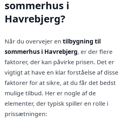
sommerhus i
Havrebjerg?
Når du overvejer en
tilbygning til
sommerhus i Havrebjerg
, er der flere
faktorer, der kan påvirke prisen. Det er
vigtigt at have en klar forståelse af disse
faktorer for at sikre, at du får det bedst
mulige tilbud. Her er nogle af de
elementer, der typisk spiller en rolle i
prissætningen: