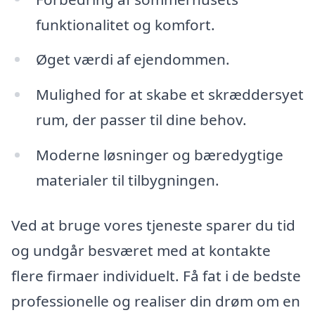
funktionalitet og komfort.
Øget værdi af ejendommen.
Mulighed for at skabe et skræddersyet
rum, der passer til dine behov.
Moderne løsninger og bæredygtige
materialer til tilbygningen.
Ved at bruge vores tjeneste sparer du tid
og undgår besværet med at kontakte
flere firmaer individuelt. Få fat i de bedste
professionelle og realiser din drøm om en