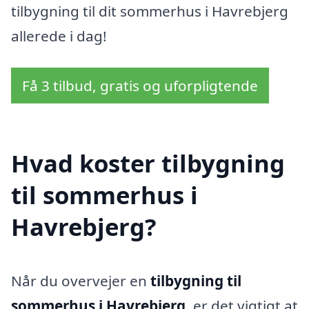
tilbygning til dit sommerhus i Havrebjerg
allerede i dag!
Få 3 tilbud, gratis og uforpligtende
Hvad koster tilbygning
til sommerhus i
Havrebjerg?
Når du overvejer en
tilbygning til
sommerhus i Havrebjerg
, er det vigtigt at