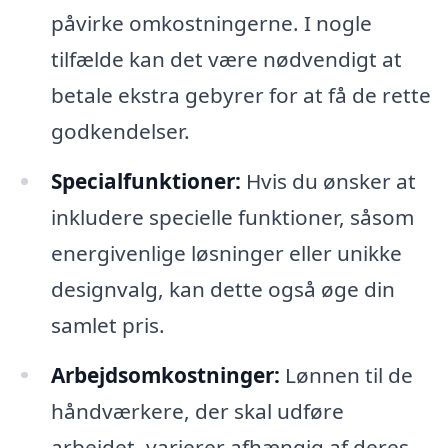
påvirke omkostningerne. I nogle
tilfælde kan det være nødvendigt at
betale ekstra gebyrer for at få de rette
godkendelser.
Specialfunktioner:
Hvis du ønsker at
inkludere specielle funktioner, såsom
energivenlige løsninger eller unikke
designvalg, kan dette også øge din
samlet pris.
Arbejdsomkostninger:
Lønnen til de
håndværkere, der skal udføre
arbejdet, varierer afhængig af deres