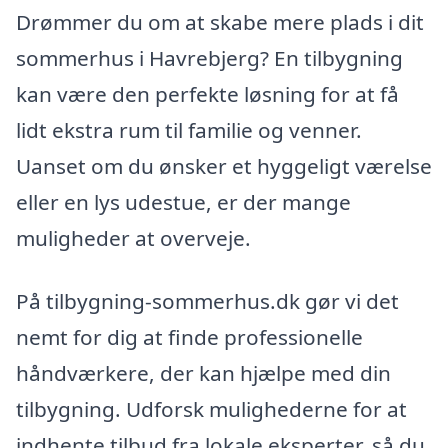
Drømmer du om at skabe mere plads i dit
sommerhus i Havrebjerg? En tilbygning
kan være den perfekte løsning for at få
lidt ekstra rum til familie og venner.
Uanset om du ønsker et hyggeligt værelse
eller en lys udestue, er der mange
muligheder at overveje.
På tilbygning-sommerhus.dk gør vi det
nemt for dig at finde professionelle
håndværkere, der kan hjælpe med din
tilbygning. Udforsk mulighederne for at
indhente tilbud fra lokale eksperter, så du