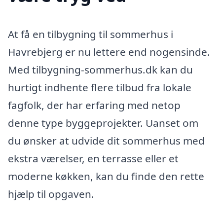
At få en tilbygning til sommerhus i
Havrebjerg er nu lettere end nogensinde.
Med tilbygning-sommerhus.dk kan du
hurtigt indhente flere tilbud fra lokale
fagfolk, der har erfaring med netop
denne type byggeprojekter. Uanset om
du ønsker at udvide dit sommerhus med
ekstra værelser, en terrasse eller et
moderne køkken, kan du finde den rette
hjælp til opgaven.