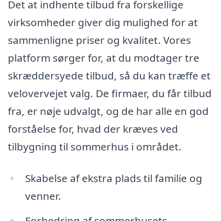
Det at indhente tilbud fra forskellige
virksomheder giver dig mulighed for at
sammenligne priser og kvalitet. Vores
platform sørger for, at du modtager tre
skræddersyede tilbud, så du kan træffe et
velovervejet valg. De firmaer, du får tilbud
fra, er nøje udvalgt, og de har alle en god
forståelse for, hvad der kræves ved
tilbygning til sommerhus i området.
Skabelse af ekstra plads til familie og
venner.
Forbedring af sommerhusets