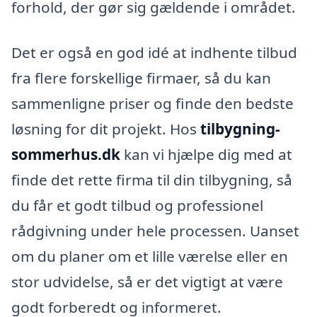
forhold, der gør sig gældende i området.
Det er også en god idé at indhente tilbud
fra flere forskellige firmaer, så du kan
sammenligne priser og finde den bedste
løsning for dit projekt. Hos
tilbygning-
sommerhus.dk
kan vi hjælpe dig med at
finde det rette firma til din tilbygning, så
du får et godt tilbud og professionel
rådgivning under hele processen. Uanset
om du planer om et lille værelse eller en
stor udvidelse, så er det vigtigt at være
godt forberedt og informeret.