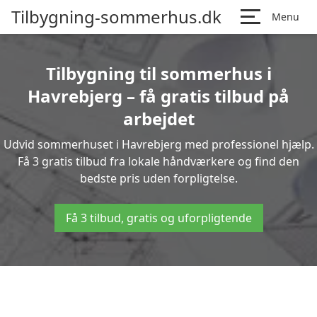
Tilbygning-sommerhus.dk
Menu
Tilbygning til sommerhus i
Havrebjerg – få gratis tilbud på
arbejdet
Udvid sommerhuset i Havrebjerg med professionel hjælp.
Få 3 gratis tilbud fra lokale håndværkere og find den
bedste pris uden forpligtelse.
Få 3 tilbud, gratis og uforpligtende