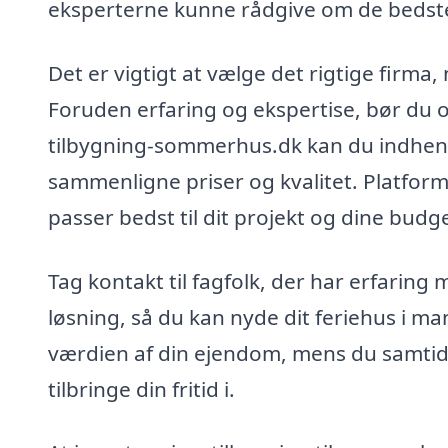
eksperterne kunne rådgive om de bedste
Det er vigtigt at vælge det rigtige firma, 
Foruden erfaring og ekspertise, bør du o
tilbygning-sommerhus.dk kan du indhente 
sammenligne priser og kvalitet. Platform
passer bedst til dit projekt og dine budge
Tag kontakt til fagfolk, der har erfari
løsning, så du kan nyde dit feriehus i m
værdien af din ejendom, mens du samtidi
tilbringe din fritid i.