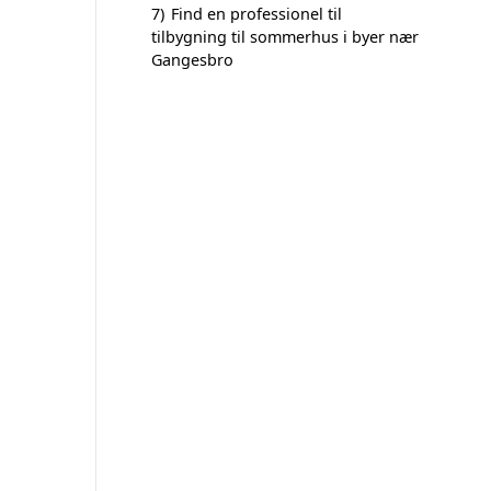
7)
Find en professionel til
tilbygning til sommerhus i byer nær
Gangesbro