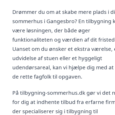
Drømmer du om at skabe mere plads i di
sommerhus i Gangesbro? En tilbygning 
være løsningen, der både øger
funktionaliteten og værdien af dit fristed
Uanset om du ønsker et ekstra værelse,
udvidelse af stuen eller et hyggeligt
udendørsareal, kan vi hjælpe dig med at
de rette fagfolk til opgaven.
På tilbygning-sommerhus.dk gør vi det 
for dig at indhente tilbud fra erfarne fir
der specialiserer sig i tilbygning til