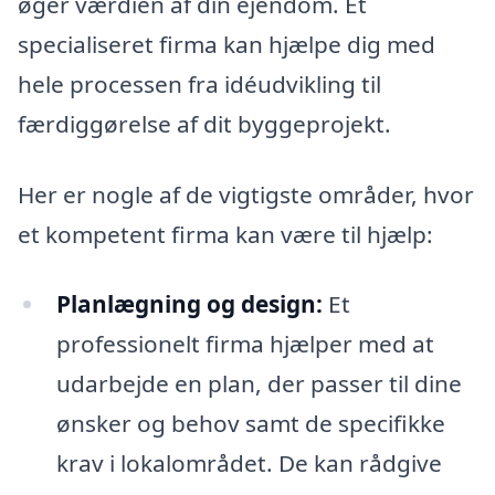
øger værdien af din ejendom. Et
specialiseret firma kan hjælpe dig med
hele processen fra idéudvikling til
færdiggørelse af dit byggeprojekt.
Her er nogle af de vigtigste områder, hvor
et kompetent firma kan være til hjælp:
Planlægning og design:
Et
professionelt firma hjælper med at
udarbejde en plan, der passer til dine
ønsker og behov samt de specifikke
krav i lokalområdet. De kan rådgive