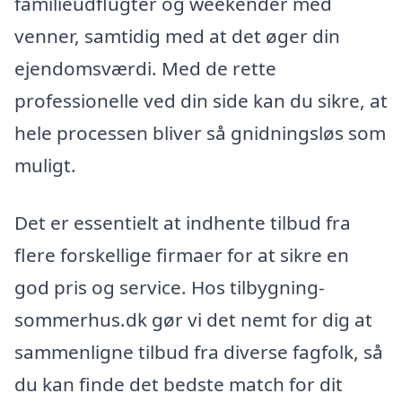
familieudflugter og weekender med
venner, samtidig med at det øger din
ejendomsværdi. Med de rette
professionelle ved din side kan du sikre, at
hele processen bliver så gnidningsløs som
muligt.
Det er essentielt at indhente tilbud fra
flere forskellige firmaer for at sikre en
god pris og service. Hos tilbygning-
sommerhus.dk gør vi det nemt for dig at
sammenligne tilbud fra diverse fagfolk, så
du kan finde det bedste match for dit