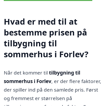
Hvad er med til at
bestemme prisen på
tilbygning til
sommerhus i Forlev?
Når det kommer til
tilbygning til
sommerhus i Forlev
, er der flere faktorer,
der spiller ind på den samlede pris. Først
og fremmest er størrelsen på