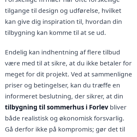
tilgange til design og udførelse, hvilket
kan give dig inspiration til, hvordan din
tilbygning kan komme til at se ud.
Endelig kan indhentning af flere tilbud
være med til at sikre, at du ikke betaler for
meget for dit projekt. Ved at sammenligne
priser og betingelser, kan du træffe en
informeret beslutning, der sikrer, at din
tilbygning til sommerhus i Forlev
bliver
både realistisk og økonomisk forsvarlig.
Gå derfor ikke på kompromis; gør det til