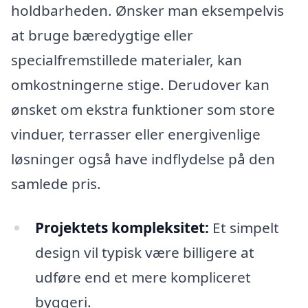
holdbarheden. Ønsker man eksempelvis
at bruge bæredygtige eller
specialfremstillede materialer, kan
omkostningerne stige. Derudover kan
ønsket om ekstra funktioner som store
vinduer, terrasser eller energivenlige
løsninger også have indflydelse på den
samlede pris.
Projektets kompleksitet:
Et simpelt
design vil typisk være billigere at
udføre end et mere kompliceret
byggeri.