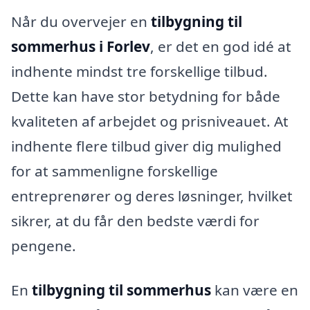
Når du overvejer en
tilbygning til
sommerhus i Forlev
, er det en god idé at
indhente mindst tre forskellige tilbud.
Dette kan have stor betydning for både
kvaliteten af arbejdet og prisniveauet. At
indhente flere tilbud giver dig mulighed
for at sammenligne forskellige
entreprenører og deres løsninger, hvilket
sikrer, at du får den bedste værdi for
pengene.
En
tilbygning til sommerhus
kan være en