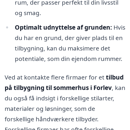
rum, der passer perfekt til din livsstil
og smag.
Optimalt udnyttelse af grunden:
Hvis
du har en grund, der giver plads til en
tilbygning, kan du maksimere det
potentiale, som din ejendom rummer.
Ved at kontakte flere firmaer for et
tilbud
på tilbygning til sommerhus i Forlev
, kan
du også få indsigt i forskellige stilarter,
materialer og løsninger, som de
forskellige håndværkere tilbyder.
Forskellige firmaer har ofte forskellige