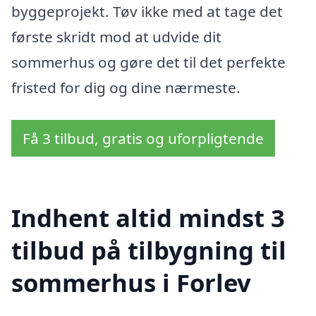
byggeprojekt. Tøv ikke med at tage det
første skridt mod at udvide dit
sommerhus og gøre det til det perfekte
fristed for dig og dine nærmeste.
Få 3 tilbud, gratis og uforpligtende
Indhent altid mindst 3
tilbud på tilbygning til
sommerhus i Forlev