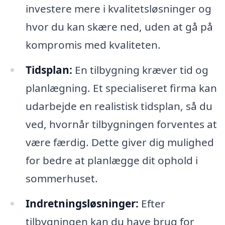
investere mere i kvalitetsløsninger og
hvor du kan skære ned, uden at gå på
kompromis med kvaliteten.
Tidsplan:
En tilbygning kræver tid og
planlægning. Et specialiseret firma kan
udarbejde en realistisk tidsplan, så du
ved, hvornår tilbygningen forventes at
være færdig. Dette giver dig mulighed
for bedre at planlægge dit ophold i
sommerhuset.
Indretningsløsninger:
Efter
tilbygningen kan du have brug for