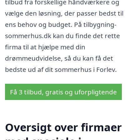
tilbud fra forskellige håndværkere og
vælge den løsning, der passer bedst til
ens behov og budget. På tilbygning-
sommerhus.dk kan du finde det rette
firma til at hjælpe med din
drømmeudvidelse, så du kan få det
bedste ud af dit sommerhus i Forlev.
Få 3 tilbud, gratis og uforpligtende
Oversigt over firmaer