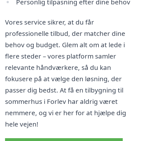
Personlig tilpasning efter dine behov
Vores service sikrer, at du får
professionelle tilbud, der matcher dine
behov og budget. Glem alt om at lede i
flere steder – vores platform samler
relevante håndværkere, så du kan
fokusere på at vælge den løsning, der
passer dig bedst. At få en tilbygning til
sommerhus i Forlev har aldrig været
nemmere, og vi er her for at hjælpe dig
hele vejen!