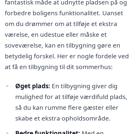
fantastisk måde at udnytte pladsen på og
forbedre boligens funktionalitet. Uanset
om du drømmer om at tilføje et ekstra
værelse, en udestue eller måske et
soveværelse, kan en tilbygning gøre en
betydelig forskel. Her er nogle fordele ved
at få en tilbygning til dit sommerhus:
Øget plads:
En tilbygning giver dig
mulighed for at tilføje værdifuld plads,
så du kan rumme flere gæster eller
skabe et ekstra opholdsområde.
Bedre funktionalitet:
Med en