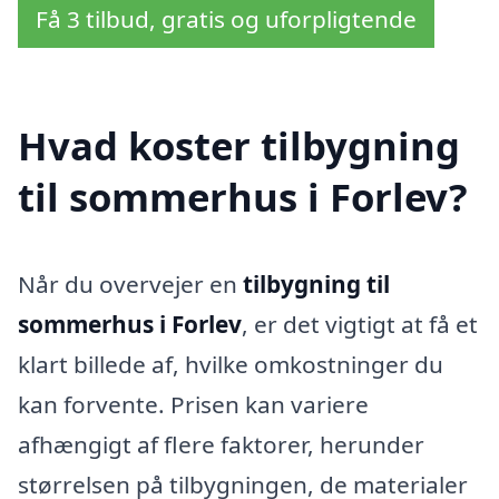
Få 3 tilbud, gratis og uforpligtende
Hvad koster tilbygning
til sommerhus i Forlev?
Når du overvejer en
tilbygning til
sommerhus i Forlev
, er det vigtigt at få et
klart billede af, hvilke omkostninger du
kan forvente. Prisen kan variere
afhængigt af flere faktorer, herunder
størrelsen på tilbygningen, de materialer