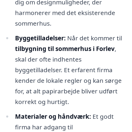
dig om designmuligheder, der
harmonerer med det eksisterende
sommerhus.
Byggetilladelser:
Når det kommer til
tilbygning til sommerhus i Forlev
,
skal der ofte indhentes
byggetilladelser. Et erfarent firma
kender de lokale regler og kan sørge
for, at alt papirarbejde bliver udført
korrekt og hurtigt.
Materialer og håndværk:
Et godt
firma har adgang til