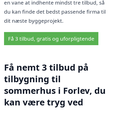
en vane at indhente mindst tre tilbud, så
du kan finde det bedst passende firma til
dit næste byggeprojekt.
Få 3 tilbud, gratis og uforpligtende
Få nemt 3 tilbud på
tilbygning til
sommerhus i Forlev, du
kan være tryg ved