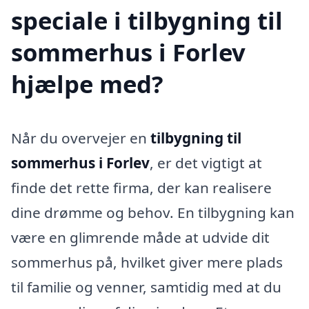
speciale i tilbygning til
sommerhus i Forlev
hjælpe med?
Når du overvejer en
tilbygning til
sommerhus i Forlev
, er det vigtigt at
finde det rette firma, der kan realisere
dine drømme og behov. En tilbygning kan
være en glimrende måde at udvide dit
sommerhus på, hvilket giver mere plads
til familie og venner, samtidig med at du