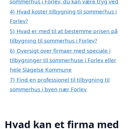
sommerhus i Forlev, du kan være tryg ved
4)
Hvad koster tilbygning til sommerhus i
Forlev?
5)
Hvad er med til at bestemme prisen på
tilbygning til sommerhus i Forlev?
6)
Oversigt over firmaer med speciale i
tilbygninger til sommerhuse i Forlev eller
hele Slagelse Kommune
7)
Find en professionel til tilbygning til
sommerhus i byen nær Forlev
Hvad kan et firma med