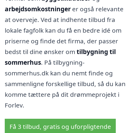
arbejdsomkostninger
er også relevante
at overveje. Ved at indhente tilbud fra
lokale fagfolk kan du få en bedre idé om
priserne og finde det firma, der passer
bedst til dine ønsker om
tilbygning til
sommerhus
. På tilbygning-
sommerhus.dk kan du nemt finde og
sammenligne forskellige tilbud, så du kan
komme tættere på dit drømmeprojekt i
Forlev.
Få 3 tilbud, gratis og uforpligtende