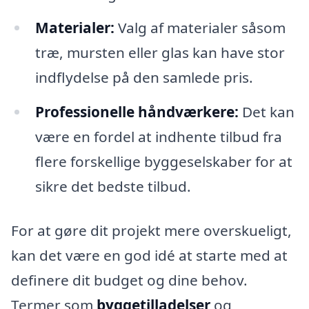
Materialer:
Valg af materialer såsom
træ, mursten eller glas kan have stor
indflydelse på den samlede pris.
Professionelle håndværkere:
Det kan
være en fordel at indhente tilbud fra
flere forskellige byggeselskaber for at
sikre det bedste tilbud.
For at gøre dit projekt mere overskueligt,
kan det være en god idé at starte med at
definere dit budget og dine behov.
Termer som
byggetilladelser
og