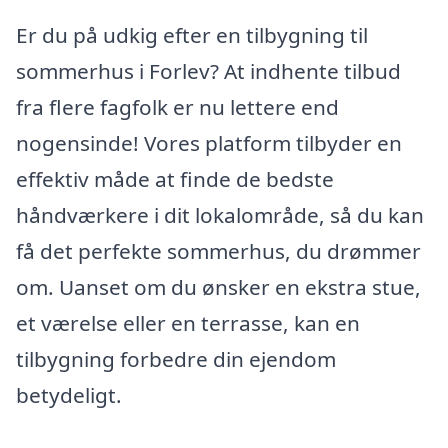
Er du på udkig efter en tilbygning til
sommerhus i Forlev? At indhente tilbud
fra flere fagfolk er nu lettere end
nogensinde! Vores platform tilbyder en
effektiv måde at finde de bedste
håndværkere i dit lokalområde, så du kan
få det perfekte sommerhus, du drømmer
om. Uanset om du ønsker en ekstra stue,
et værelse eller en terrasse, kan en
tilbygning forbedre din ejendom
betydeligt.