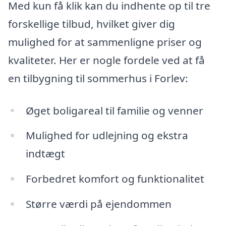
Med kun få klik kan du indhente op til tre
forskellige tilbud, hvilket giver dig
mulighed for at sammenligne priser og
kvaliteter. Her er nogle fordele ved at få
en tilbygning til sommerhus i Forlev:
Øget boligareal til familie og venner
Mulighed for udlejning og ekstra
indtægt
Forbedret komfort og funktionalitet
Større værdi på ejendommen