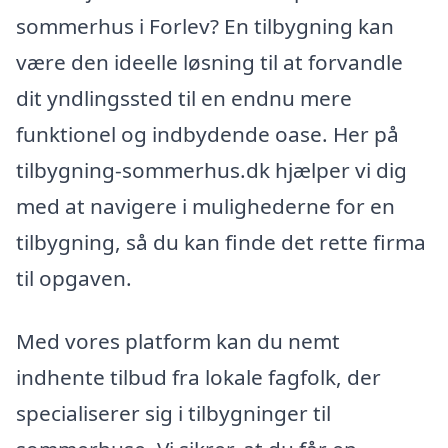
sommerhus i Forlev? En tilbygning kan
være den ideelle løsning til at forvandle
dit yndlingssted til en endnu mere
funktionel og indbydende oase. Her på
tilbygning-sommerhus.dk hjælper vi dig
med at navigere i mulighederne for en
tilbygning, så du kan finde det rette firma
til opgaven.
Med vores platform kan du nemt
indhente tilbud fra lokale fagfolk, der
specialiserer sig i tilbygninger til