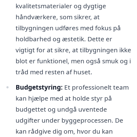
kvalitetsmaterialer og dygtige
håndværkere, som sikrer, at
tilbygningen udføres med fokus på
holdbarhed og æstetik. Dette er
vigtigt for at sikre, at tilbygningen ikke
blot er funktionel, men også smuk og i
tråd med resten af huset.
Budgetstyring:
Et professionelt team
kan hjælpe med at holde styr på
budgettet og undgå uventede
udgifter under byggeprocessen. De
kan rådgive dig om, hvor du kan