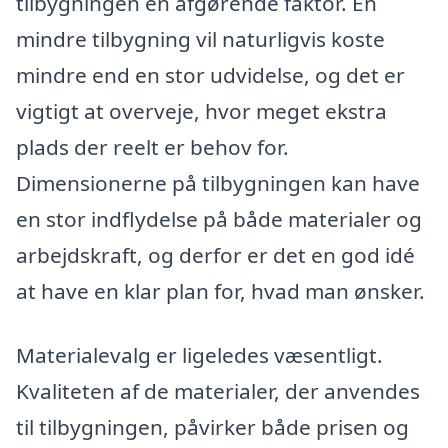
tilbygningen en afgørende faktor. En
mindre tilbygning vil naturligvis koste
mindre end en stor udvidelse, og det er
vigtigt at overveje, hvor meget ekstra
plads der reelt er behov for.
Dimensionerne på tilbygningen kan have
en stor indflydelse på både materialer og
arbejdskraft, og derfor er det en god idé
at have en klar plan for, hvad man ønsker.
Materialevalg er ligeledes væsentligt.
Kvaliteten af de materialer, der anvendes
til tilbygningen, påvirker både prisen og