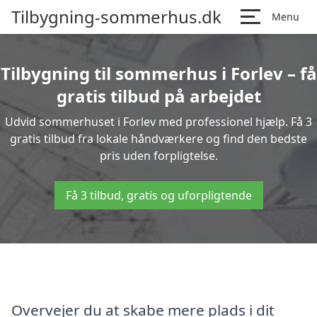
Tilbygning-sommerhus.dk
Menu
Tilbygning til sommerhus i Forlev – få
gratis tilbud på arbejdet
Udvid sommerhuset i Forlev med professionel hjælp. Få 3
gratis tilbud fra lokale håndværkere og find den bedste
pris uden forpligtelse.
Få 3 tilbud, gratis og uforpligtende
Overvejer du at skabe mere plads i dit