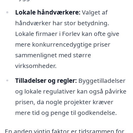
Lokale håndværkere:
Valget af
håndværker har stor betydning.
Lokale firmaer i Forlev kan ofte give
mere konkurrencedygtige priser
sammenlignet med større
virksomheder.
Tilladelser og regler:
Byggetilladelser
og lokale regulativer kan også påvirke
prisen, da nogle projekter kræver
mere tid og penge til godkendelse.
En anden vigtig faktor er tidsrammen for