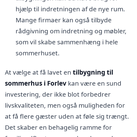
hjælp til indretningen af de nye rum.
Mange firmaer kan også tilbyde
rådgivning om indretning og møbler,
som vil skabe sammenhæng i hele
sommerhuset.
At vælge at få lavet en
tilbygning til
sommerhus i Forlev
kan være en sund
investering, der ikke blot forbedrer
livskvaliteten, men også muligheden for
at få flere gæster uden at føle sig trængt.
Det skaber en behagelig ramme for