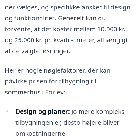
der vælges, og specifikke ønsker til design
og funktionalitet. Generelt kan du
forvente, at det koster mellem 10.000 kr.
og 25.000 kr. pr. kvadratmeter, afhængigt
af de valgte løsninger.
Her er nogle nøglefaktorer, der kan
påvirke prisen for tilbygning til
sommerhus i Forlev:
Design og planer:
Jo mere kompleks
tilbygningen er, desto højere bliver
omkostningerne.