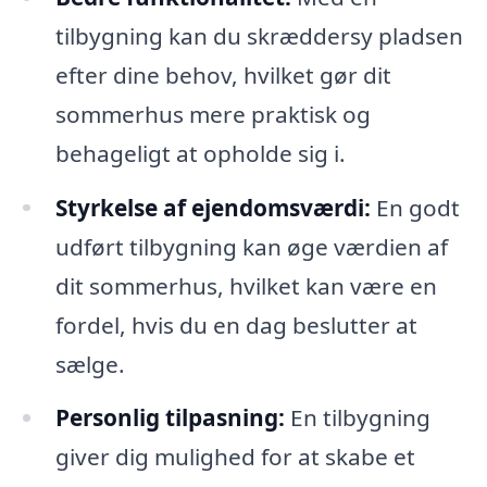
tilbygning kan du skræddersy pladsen
efter dine behov, hvilket gør dit
sommerhus mere praktisk og
behageligt at opholde sig i.
Styrkelse af ejendomsværdi:
En godt
udført tilbygning kan øge værdien af
dit sommerhus, hvilket kan være en
fordel, hvis du en dag beslutter at
sælge.
Personlig tilpasning:
En tilbygning
giver dig mulighed for at skabe et