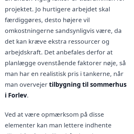
projektet. Jo hurtigere arbejdet skal
færdiggøres, desto højere vil
omkostningerne sandsynligvis være, da
det kan kræve ekstra ressourcer og
arbejdskraft. Det anbefales derfor at
planlægge ovenstående faktorer nøje, så
man har en realistisk pris i tankerne, når
man overvejer
tilbygning til sommerhus
i Forlev
.
Ved at være opmærksom på disse
elementer kan man lettere indhente