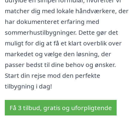
matcher dig med lokale håndværkere, der
har dokumenteret erfaring med
sommerhustilbygninger. Dette gør det
muligt for dig at få et klart overblik over
markedet og vælge den løsning, der
passer bedst til dine behov og ønsker.
Start din rejse mod den perfekte
tilbygning i dag!
Få 3 tilbud, gratis og uforpligtende