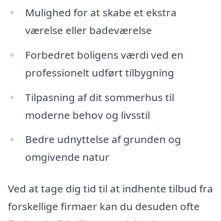
Mulighed for at skabe et ekstra
værelse eller badeværelse
Forbedret boligens værdi ved en
professionelt udført tilbygning
Tilpasning af dit sommerhus til
moderne behov og livsstil
Bedre udnyttelse af grunden og
omgivende natur
Ved at tage dig tid til at indhente tilbud fra
forskellige firmaer kan du desuden ofte