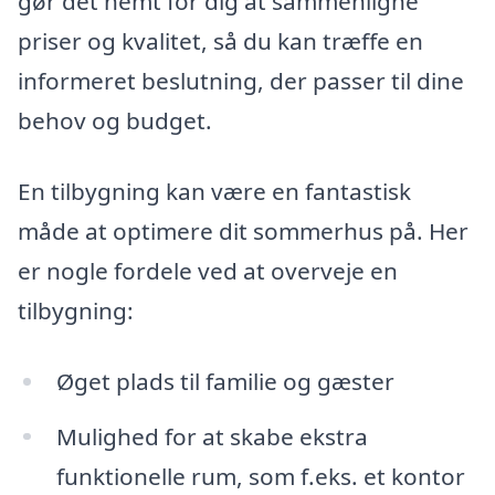
gør det nemt for dig at sammenligne
priser og kvalitet, så du kan træffe en
informeret beslutning, der passer til dine
behov og budget.
En tilbygning kan være en fantastisk
måde at optimere dit sommerhus på. Her
er nogle fordele ved at overveje en
tilbygning:
Øget plads til familie og gæster
Mulighed for at skabe ekstra
funktionelle rum, som f.eks. et kontor