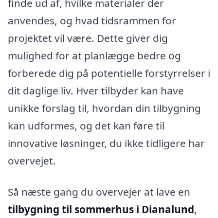
finde ud af, hvilke materialer der
anvendes, og hvad tidsrammen for
projektet vil være. Dette giver dig
mulighed for at planlægge bedre og
forberede dig på potentielle forstyrrelser i
dit daglige liv. Hver tilbyder kan have
unikke forslag til, hvordan din tilbygning
kan udformes, og det kan føre til
innovative løsninger, du ikke tidligere har
overvejet.
Så næste gang du overvejer at lave en
tilbygning til sommerhus i Dianalund
,