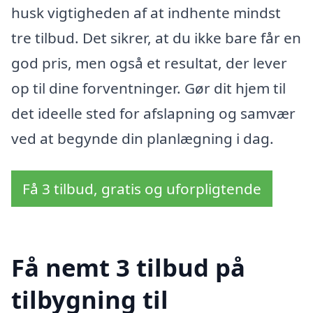
husk vigtigheden af at indhente mindst
tre tilbud. Det sikrer, at du ikke bare får en
god pris, men også et resultat, der lever
op til dine forventninger. Gør dit hjem til
det ideelle sted for afslapning og samvær
ved at begynde din planlægning i dag.
Få 3 tilbud, gratis og uforpligtende
Få nemt 3 tilbud på
tilbygning til