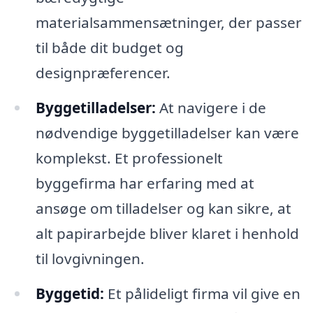
materialsammensætninger, der passer
til både dit budget og
designpræferencer.
Byggetilladelser:
At navigere i de
nødvendige byggetilladelser kan være
komplekst. Et professionelt
byggefirma har erfaring med at
ansøge om tilladelser og kan sikre, at
alt papirarbejde bliver klaret i henhold
til lovgivningen.
Byggetid:
Et pålideligt firma vil give en