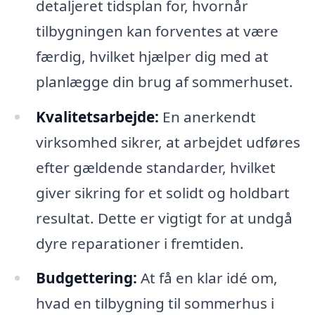
detaljeret tidsplan for, hvornår
tilbygningen kan forventes at være
færdig, hvilket hjælper dig med at
planlægge din brug af sommerhuset.
Kvalitetsarbejde:
En anerkendt
virksomhed sikrer, at arbejdet udføres
efter gældende standarder, hvilket
giver sikring for et solidt og holdbart
resultat. Dette er vigtigt for at undgå
dyre reparationer i fremtiden.
Budgettering:
At få en klar idé om,
hvad en tilbygning til sommerhus i