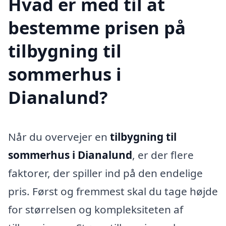
Hvad er med til at
bestemme prisen på
tilbygning til
sommerhus i
Dianalund?
Når du overvejer en
tilbygning til
sommerhus i Dianalund
, er der flere
faktorer, der spiller ind på den endelige
pris. Først og fremmest skal du tage højde
for størrelsen og kompleksiteten af