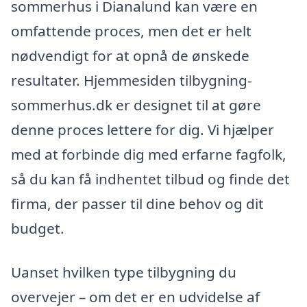
sommerhus i Dianalund kan være en
omfattende proces, men det er helt
nødvendigt for at opnå de ønskede
resultater. Hjemmesiden tilbygning-
sommerhus.dk er designet til at gøre
denne proces lettere for dig. Vi hjælper
med at forbinde dig med erfarne fagfolk,
så du kan få indhentet tilbud og finde det
firma, der passer til dine behov og dit
budget.
Uanset hvilken type tilbygning du
overvejer – om det er en udvidelse af