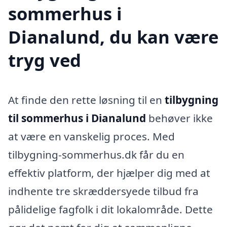
sommerhus i
Dianalund, du kan være
tryg ved
At finde den rette løsning til en
tilbygning
til sommerhus i Dianalund
behøver ikke
at være en vanskelig proces. Med
tilbygning-sommerhus.dk får du en
effektiv platform, der hjælper dig med at
indhente tre skræddersyede tilbud fra
pålidelige fagfolk i dit lokalområde. Dette