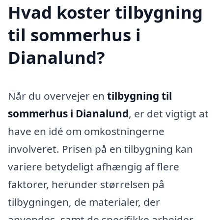
Hvad koster tilbygning
til sommerhus i
Dianalund?
Når du overvejer en
tilbygning til
sommerhus i Dianalund
, er det vigtigt at
have en idé om omkostningerne
involveret. Prisen på en tilbygning kan
variere betydeligt afhængig af flere
faktorer, herunder størrelsen på
tilbygningen, de materialer, der
anvendes, samt de specifikke arbejder,