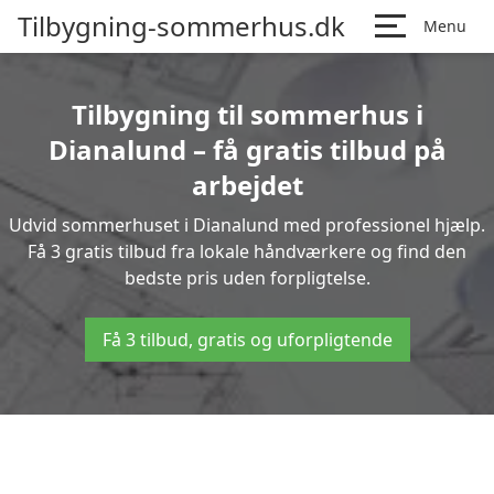
Tilbygning-sommerhus.dk
Menu
Tilbygning til sommerhus i
Dianalund – få gratis tilbud på
arbejdet
Udvid sommerhuset i Dianalund med professionel hjælp.
Få 3 gratis tilbud fra lokale håndværkere og find den
bedste pris uden forpligtelse.
Få 3 tilbud, gratis og uforpligtende