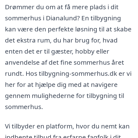
Drømmer du om at få mere plads i dit
sommerhus i Dianalund? En tilbygning
kan være den perfekte løsning til at skabe
det ekstra rum, du har brug for, hvad
enten det er til gæster, hobby eller
anvendelse af det fine sommerhus året
rundt. Hos tilbygning-sommerhus.dk er vi
her for at hjælpe dig med at navigere
gennem mulighederne for tilbygning til
sommerhus.
Vi tilbyder en platform, hvor du nemt kan
indhente tilbud fra erfarne fagfolk i dit