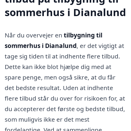
sommerhus i Dianalund
Når du overvejer en
tilbygning til
sommerhus i Dianalund
, er det vigtigt at
tage sig tiden til at indhente flere tilbud.
Dette kan ikke blot hjælpe dig med at
spare penge, men også sikre, at du får
det bedste resultat. Uden at indhente
flere tilbud står du over for risikoen for, at
du accepterer det første og bedste tilbud,
som muligvis ikke er det mest
fordelagtige. Ved at sammenligne