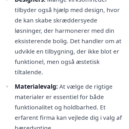
tilbyder også hjælp med design, hvor
de kan skabe skræddersyede
løsninger, der harmonerer med din
eksisterende bolig. Det handler om at
udvikle en tilbygning, der ikke blot er
funktionel, men også æstetisk
tiltalende.
Materialevalg:
At vælge de rigtige
materialer er essentiel for både
funktionalitet og holdbarhed. Et
erfarent firma kan vejlede dig i valg af
bæredygtige