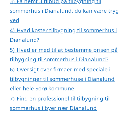
3)
Få nemt 3 tilbud på tilbygning til
sommerhus i Dianalund, du kan være tryg
ved
4)
Hvad koster tilbygning til sommerhus i
Dianalund?
5)
Hvad er med til at bestemme prisen på
tilbygning til sommerhus i Dianalund?
6)
Oversigt over firmaer med speciale i
tilbygninger til sommerhuse i Dianalund
eller hele Sorø kommune
7)
Find en professionel til tilbygning til
sommerhus i byer nær Dianalund