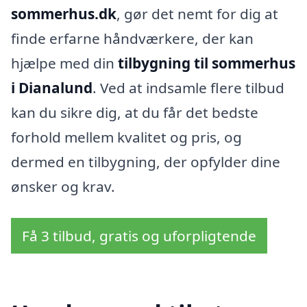
sommerhus.dk
, gør det nemt for dig at
finde erfarne håndværkere, der kan
hjælpe med din
tilbygning til sommerhus
i Dianalund
. Ved at indsamle flere tilbud
kan du sikre dig, at du får det bedste
forhold mellem kvalitet og pris, og
dermed en tilbygning, der opfylder dine
ønsker og krav.
Få 3 tilbud, gratis og uforpligtende