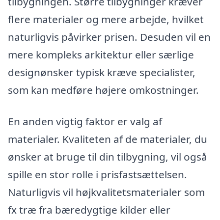
tilbygningen. Større tilbygninger kræver
flere materialer og mere arbejde, hvilket
naturligvis påvirker prisen. Desuden vil en
mere kompleks arkitektur eller særlige
designønsker typisk kræve specialister,
som kan medføre højere omkostninger.
En anden vigtig faktor er valg af
materialer. Kvaliteten af de materialer, du
ønsker at bruge til din tilbygning, vil også
spille en stor rolle i prisfastsættelsen.
Naturligvis vil højkvalitetsmaterialer som
fx træ fra bæredygtige kilder eller