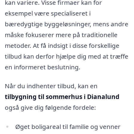
kan variere. Visse firmaer kan for
eksempel være specialiseret i
bæredygtige byggeløsninger, mens andre
måske fokuserer mere på traditionelle
metoder. At få indsigt i disse forskellige
tilbud kan derfor hjælpe dig med at træffe
en informeret beslutning.
Når du indhenter tilbud, kan en
tilbygning til sommerhus i Dianalund
også give dig følgende fordele:
Øget boligareal til familie og venner