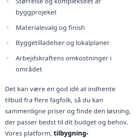
Størrelse og kompleksitet af
byggprojeket
Materialevalg og finish
Byggetilladelser og lokalplaner
Arbejdskraftens omkostninger i
området
Det kan være en god idé at indhente
tilbud fra flere fagfolk, så du kan
sammenligne priser og finde den løsning,
der passer bedst til dit budget og behov.
Vores platform,
tilbygning-