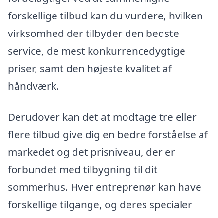
forskellige tilbud kan du vurdere, hvilken
virksomhed der tilbyder den bedste
service, de mest konkurrencedygtige
priser, samt den højeste kvalitet af
håndværk.
Derudover kan det at modtage tre eller
flere tilbud give dig en bedre forståelse af
markedet og det prisniveau, der er
forbundet med tilbygning til dit
sommerhus. Hver entreprenør kan have
forskellige tilgange, og deres specialer