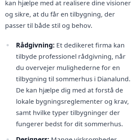
kan hjælpe med at realisere dine visioner
og sikre, at du får en tilbygning, der
passer til både stil og behov.
Rådgivning:
Et dedikeret firma kan
tilbyde professionel rådgivning, når
du overvejer mulighederne for en
tilbygning til sommerhus i Dianalund.
De kan hjælpe dig med at forstå de
lokale bygningsreglementer og krav,
samt hvilke typer tilbygninger der
fungerer bedst for dit sommerhus.
Designers:
Mange virksomheder