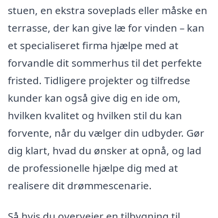
stuen, en ekstra soveplads eller måske en
terrasse, der kan give læ for vinden – kan
et specialiseret firma hjælpe med at
forvandle dit sommerhus til det perfekte
fristed. Tidligere projekter og tilfredse
kunder kan også give dig en ide om,
hvilken kvalitet og hvilken stil du kan
forvente, når du vælger din udbyder. Gør
dig klart, hvad du ønsker at opnå, og lad
de professionelle hjælpe dig med at
realisere dit drømmescenarie.
Så hvis du overvejer en tilbygning til