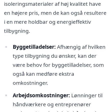
isoleringsmaterialer af høj kvalitet have
en højere pris, men de kan også resultere
i en mere holdbar og energieffektiv
tilbygning.
Byggetilladelser:
Afhængig af hvilken
type tilbygning du ønsker, kan der
være behov for byggetilladelser, som
også kan medføre ekstra
omkostninger.
Arbejdsomkostninger:
Lønninger til
håndværkere og entreprenører