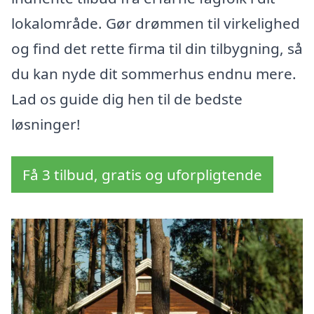
lokalområde. Gør drømmen til virkelighed
og find det rette firma til din tilbygning, så
du kan nyde dit sommerhus endnu mere.
Lad os guide dig hen til de bedste
løsninger!
Få 3 tilbud, gratis og uforpligtende