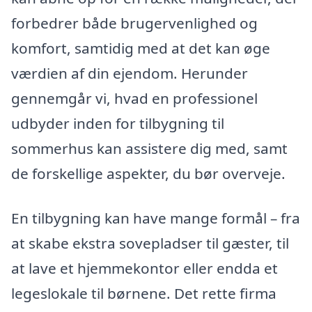
forbedrer både brugervenlighed og
komfort, samtidig med at det kan øge
værdien af din ejendom. Herunder
gennemgår vi, hvad en professionel
udbyder inden for tilbygning til
sommerhus kan assistere dig med, samt
de forskellige aspekter, du bør overveje.
En tilbygning kan have mange formål – fra
at skabe ekstra sovepladser til gæster, til
at lave et hjemmekontor eller endda et
legeslokale til børnene. Det rette firma