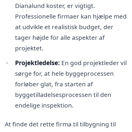
Dianalund koster, er vigtigt.
Professionelle firmaer kan hjælpe med
at udvikle et realistisk budget, der
tager højde for alle aspekter af
projektet.
Projektledelse:
En god projektleder vil
sørge for, at hele byggeprocessen
forløber glat, fra starten af
byggetilladelsesprocessen til den
endelige inspektion.
At finde det rette firma til tilbygning til