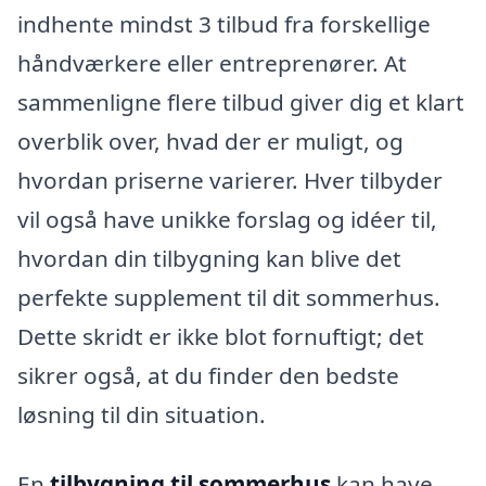
indhente mindst 3 tilbud fra forskellige
håndværkere eller entreprenører. At
sammenligne flere tilbud giver dig et klart
overblik over, hvad der er muligt, og
hvordan priserne varierer. Hver tilbyder
vil også have unikke forslag og idéer til,
hvordan din tilbygning kan blive det
perfekte supplement til dit sommerhus.
Dette skridt er ikke blot fornuftigt; det
sikrer også, at du finder den bedste
løsning til din situation.
En
tilbygning til sommerhus
kan have