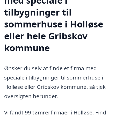
med speciale i
tilbygninger til
sommerhuse i Holløse
eller hele Gribskov
kommune
Ønsker du selv at finde et firma med
speciale i tilbygninger til sommerhuse i
Holløse eller Gribskov kommune, så tjek
oversigten herunder.
Vi fandt 99 tømrerfirmaer i Holløse. Find