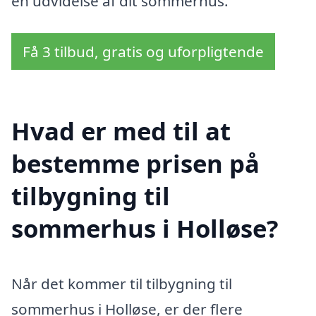
en udvidelse af dit sommerhus.
Få 3 tilbud, gratis og uforpligtende
Hvad er med til at
bestemme prisen på
tilbygning til
sommerhus i Holløse?
Når det kommer til tilbygning til
sommerhus i Holløse, er der flere