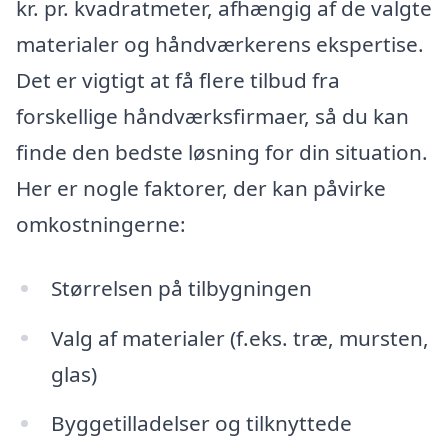
kr. pr. kvadratmeter, afhængig af de valgte
materialer og håndværkerens ekspertise.
Det er vigtigt at få flere tilbud fra
forskellige håndværksfirmaer, så du kan
finde den bedste løsning for din situation.
Her er nogle faktorer, der kan påvirke
omkostningerne:
Størrelsen på tilbygningen
Valg af materialer (f.eks. træ, mursten,
glas)
Byggetilladelser og tilknyttede