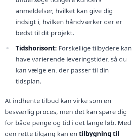
anmeldelser, hvilket kan give dig
indsigt i, hvilken håndværker der er
bedst til dit projekt.
Tidshorisont:
Forskellige tilbydere kan
have varierende leveringstider, så du
kan vælge en, der passer til din
tidsplan.
At indhente tilbud kan virke som en
besværlig proces, men det kan spare dig
for både penge og tid i det lange løb. Med
den rette tilgang kan en
tilbygning til