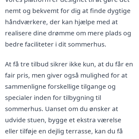
nemt og bekvemt for dig at finde dygtige
håndværkere, der kan hjælpe med at
realisere dine drømme om mere plads og
bedre faciliteter i dit sommerhus.
At få tre tilbud sikrer ikke kun, at du får en
fair pris, men giver også mulighed for at
sammenligne forskellige tilgange og
specialer inden for tilbygning til
sommerhus. Uanset om du ønsker at
udvide stuen, bygge et ekstra værelse
eller tilføje en dejlig terrasse, kan du få