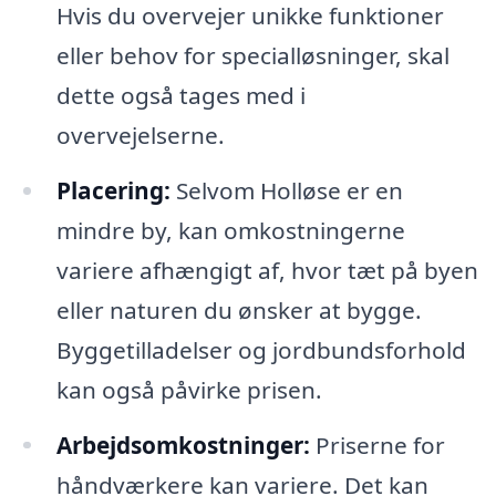
Hvis du overvejer unikke funktioner
eller behov for specialløsninger, skal
dette også tages med i
overvejelserne.
Placering:
Selvom Holløse er en
mindre by, kan omkostningerne
variere afhængigt af, hvor tæt på byen
eller naturen du ønsker at bygge.
Byggetilladelser og jordbundsforhold
kan også påvirke prisen.
Arbejdsomkostninger:
Priserne for
håndværkere kan variere. Det kan