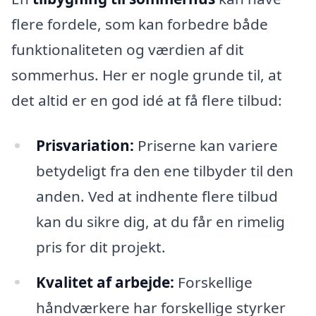
flere fordele, som kan forbedre både
funktionaliteten og værdien af dit
sommerhus. Her er nogle grunde til, at
det altid er en god idé at få flere tilbud:
Prisvariation:
Priserne kan variere
betydeligt fra den ene tilbyder til den
anden. Ved at indhente flere tilbud
kan du sikre dig, at du får en rimelig
pris for dit projekt.
Kvalitet af arbejde:
Forskellige
håndværkere har forskellige styrker