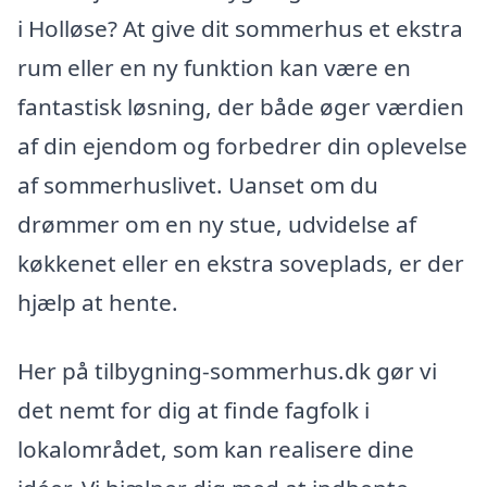
i Holløse? At give dit sommerhus et ekstra
rum eller en ny funktion kan være en
fantastisk løsning, der både øger værdien
af din ejendom og forbedrer din oplevelse
af sommerhuslivet. Uanset om du
drømmer om en ny stue, udvidelse af
køkkenet eller en ekstra soveplads, er der
hjælp at hente.
Her på tilbygning-sommerhus.dk gør vi
det nemt for dig at finde fagfolk i
lokalområdet, som kan realisere dine