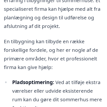
erfaring i tilbygninger til sommerhuse. Et
specialiseret firma kan hjælpe med alt fra
planlægning og design til udførelse og
afslutning af dit projekt.
En tilbygning kan tilbyde en række
forskellige fordele, og her er nogle af de
primære områder, hvor et professionelt
firma kan give hjælp:
Pladsoptimering:
Ved at tilføje ekstra
værelser eller udvide eksisterende
rum kan du gøre dit sommerhus mere