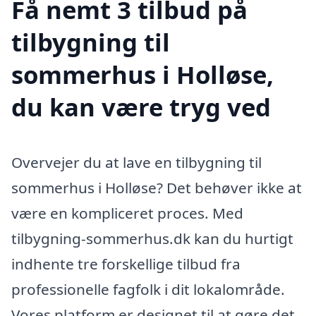
Få nemt 3 tilbud på
tilbygning til
sommerhus i Holløse,
du kan være tryg ved
Overvejer du at lave en tilbygning til
sommerhus i Holløse? Det behøver ikke at
være en kompliceret proces. Med
tilbygning-sommerhus.dk kan du hurtigt
indhente tre forskellige tilbud fra
professionelle fagfolk i dit lokalområde.
Vores platform er designet til at gøre det