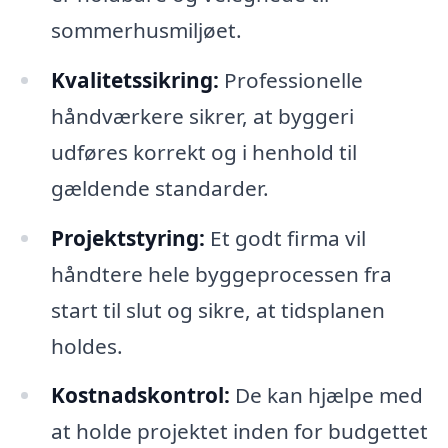
sommerhusmiljøet.
Kvalitetssikring:
Professionelle
håndværkere sikrer, at byggeri
udføres korrekt og i henhold til
gældende standarder.
Projektstyring:
Et godt firma vil
håndtere hele byggeprocessen fra
start til slut og sikre, at tidsplanen
holdes.
Kostnadskontrol:
De kan hjælpe med
at holde projektet inden for budgettet