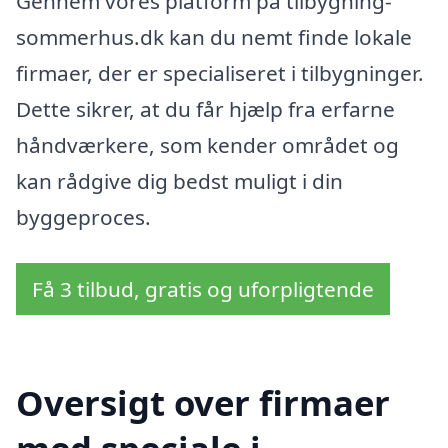
Gennem vores platform på tilbygning-
sommerhus.dk kan du nemt finde lokale
firmaer, der er specialiseret i tilbygninger.
Dette sikrer, at du får hjælp fra erfarne
håndværkere, som kender området og
kan rådgive dig bedst muligt i din
byggeproces.
Få 3 tilbud, gratis og uforpligtende
Oversigt over firmaer