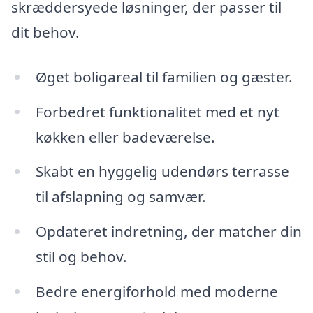
skræddersyede løsninger, der passer til
dit behov.
Øget boligareal til familien og gæster.
Forbedret funktionalitet med et nyt
køkken eller badeværelse.
Skabt en hyggelig udendørs terrasse
til afslapning og samvær.
Opdateret indretning, der matcher din
stil og behov.
Bedre energiforhold med moderne