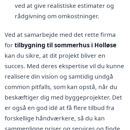
ved at give realistiske estimater og
rådgivning om omkostninger.
Ved at samarbejde med det rette firma
for
tilbygning til sommerhus i Holløse
kan du sikre, at dit projekt bliver en
succes. Med deres ekspertise vil du kunne
realisere din vision og samtidig undgå
common pitfalls, som kan opstå, når du
beskæftiger dig med byggeprojekter. Det
er også en god idé at få flere tilbud fra
forskellige håndværkere, så du kan
sammenligne priser og services og finde