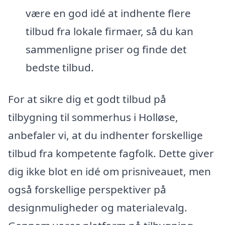
være en god idé at indhente flere
tilbud fra lokale firmaer, så du kan
sammenligne priser og finde det
bedste tilbud.
For at sikre dig et godt tilbud på
tilbygning til sommerhus i Holløse,
anbefaler vi, at du indhenter forskellige
tilbud fra kompetente fagfolk. Dette giver
dig ikke blot en idé om prisniveauet, men
også forskellige perspektiver på
designmuligheder og materialevalg.