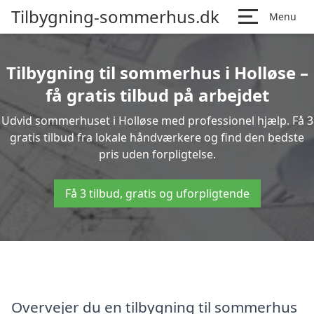
Tilbygning-sommerhus.dk
Menu
Tilbygning til sommerhus i Holløse –
få gratis tilbud på arbejdet
Udvid sommerhuset i Holløse med professionel hjælp. Få 3
gratis tilbud fra lokale håndværkere og find den bedste
pris uden forpligtelse.
Få 3 tilbud, gratis og uforpligtende
Overvejer du en tilbygning til sommerhus