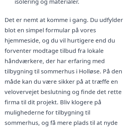
isolering og materialer.
Det er nemt at komme i gang. Du udfylder
blot en simpel formular på vores
hjemmeside, og du vil hurtigere end du
forventer modtage tilbud fra lokale
håndværkere, der har erfaring med
tilbygning til sommerhus i Holløse. På den
måde kan du være sikker på at træffe en
velovervejet beslutning og finde det rette
firma til dit projekt. Bliv klogere på
mulighederne for tilbygning til
sommerhus, og få mere plads til at nyde