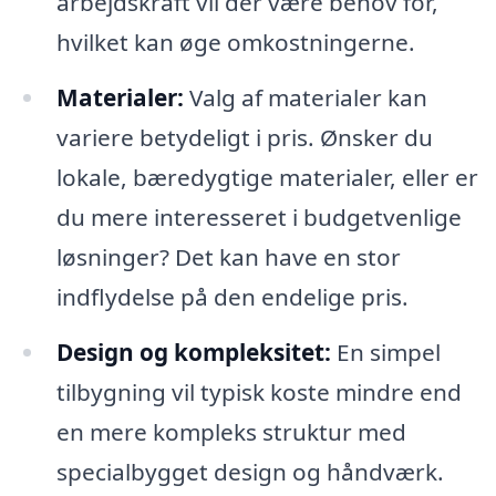
arbejdskraft vil der være behov for,
hvilket kan øge omkostningerne.
Materialer:
Valg af materialer kan
variere betydeligt i pris. Ønsker du
lokale, bæredygtige materialer, eller er
du mere interesseret i budgetvenlige
løsninger? Det kan have en stor
indflydelse på den endelige pris.
Design og kompleksitet:
En simpel
tilbygning vil typisk koste mindre end
en mere kompleks struktur med
specialbygget design og håndværk.