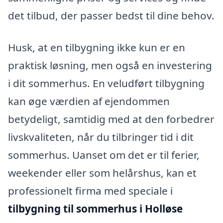
det tilbud, der passer bedst til dine behov.
Husk, at en tilbygning ikke kun er en
praktisk løsning, men også en investering
i dit sommerhus. En veludført tilbygning
kan øge værdien af ejendommen
betydeligt, samtidig med at den forbedrer
livskvaliteten, når du tilbringer tid i dit
sommerhus. Uanset om det er til ferier,
weekender eller som helårshus, kan et
professionelt firma med speciale i
tilbygning til sommerhus i Holløse