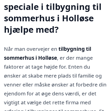
speciale i tilbygning til
sommerhus i Holløse
hjælpe med?
Når man overvejer en
tilbygning til
sommerhus i Holløse
, er der mange
faktorer at tage højde for. Enten du
ønsker at skabe mere plads til familie og
venner eller måske ønsker at forbedre din
ejendom for at øge dens værdi, er det
vigtigt at vælge det rette firma med