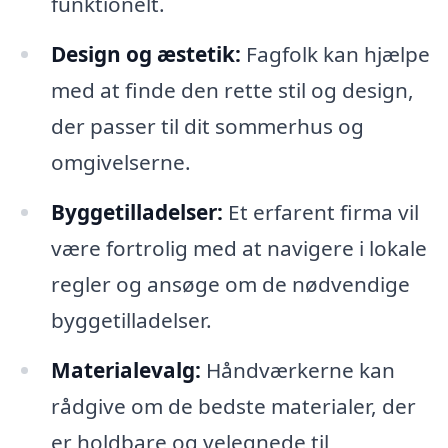
funktionelt.
Design og æstetik:
Fagfolk kan hjælpe
med at finde den rette stil og design,
der passer til dit sommerhus og
omgivelserne.
Byggetilladelser:
Et erfarent firma vil
være fortrolig med at navigere i lokale
regler og ansøge om de nødvendige
byggetilladelser.
Materialevalg:
Håndværkerne kan
rådgive om de bedste materialer, der
er holdbare og velegnede til