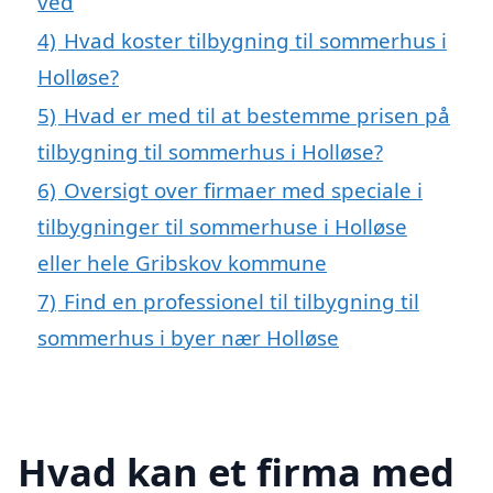
ved
4)
Hvad koster tilbygning til sommerhus i
Holløse?
5)
Hvad er med til at bestemme prisen på
tilbygning til sommerhus i Holløse?
6)
Oversigt over firmaer med speciale i
tilbygninger til sommerhuse i Holløse
eller hele Gribskov kommune
7)
Find en professionel til tilbygning til
sommerhus i byer nær Holløse
Hvad kan et firma med