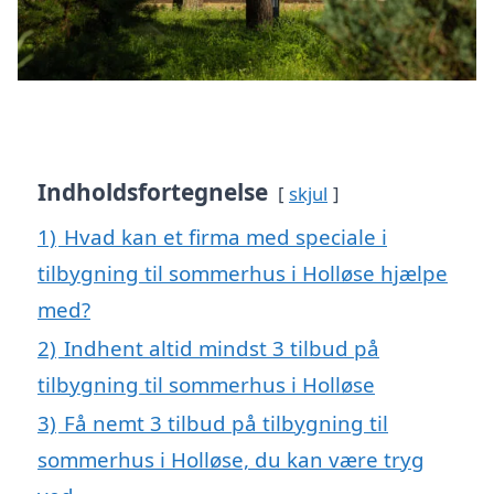
Indholdsfortegnelse
skjul
1)
Hvad kan et firma med speciale i
tilbygning til sommerhus i Holløse hjælpe
med?
2)
Indhent altid mindst 3 tilbud på
tilbygning til sommerhus i Holløse
3)
Få nemt 3 tilbud på tilbygning til
sommerhus i Holløse, du kan være tryg