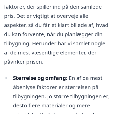
faktorer, der spiller ind på den samlede
pris. Det er vigtigt at overveje alle
aspekter, så du får et klart billede af, hvad
du kan forvente, når du planlægger din
tilbygning. Herunder har vi samlet nogle
af de mest væsentlige elementer, der
påvirker prisen.
Størrelse og omfang:
En af de mest
åbenlyse faktorer er størrelsen på
tilbygningen. Jo større tilbygningen er,
desto flere materialer og mere