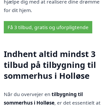
hjælpe dig med at realisere dine drømme
for dit hjem.
Få 3 tilbud, gratis og uforpligtende
Indhent altid mindst 3
tilbud på tilbygning til
sommerhus i Holløse
Når du overvejer en
tilbygning til
sommerhus i Holløse
, er det essentielt at