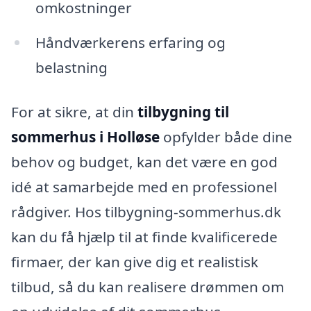
omkostninger
Håndværkerens erfaring og
belastning
For at sikre, at din
tilbygning til
sommerhus i Holløse
opfylder både dine
behov og budget, kan det være en god
idé at samarbejde med en professionel
rådgiver. Hos tilbygning-sommerhus.dk
kan du få hjælp til at finde kvalificerede
firmaer, der kan give dig et realistisk
tilbud, så du kan realisere drømmen om