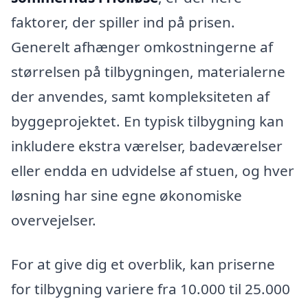
faktorer, der spiller ind på prisen.
Generelt afhænger omkostningerne af
størrelsen på tilbygningen, materialerne
der anvendes, samt kompleksiteten af
byggeprojektet. En typisk tilbygning kan
inkludere ekstra værelser, badeværelser
eller endda en udvidelse af stuen, og hver
løsning har sine egne økonomiske
overvejelser.
For at give dig et overblik, kan priserne
for tilbygning variere fra 10.000 til 25.000