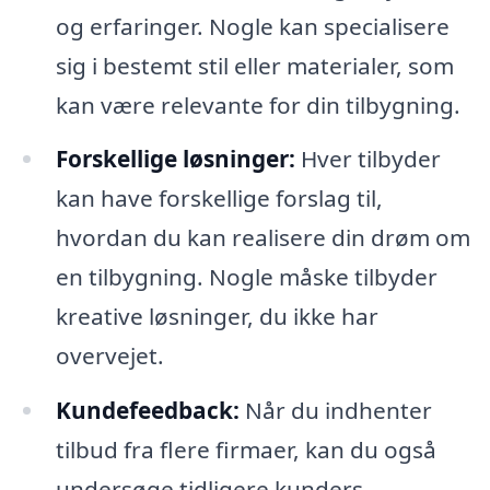
og erfaringer. Nogle kan specialisere
sig i bestemt stil eller materialer, som
kan være relevante for din tilbygning.
Forskellige løsninger:
Hver tilbyder
kan have forskellige forslag til,
hvordan du kan realisere din drøm om
en tilbygning. Nogle måske tilbyder
kreative løsninger, du ikke har
overvejet.
Kundefeedback:
Når du indhenter
tilbud fra flere firmaer, kan du også
undersøge tidligere kunders