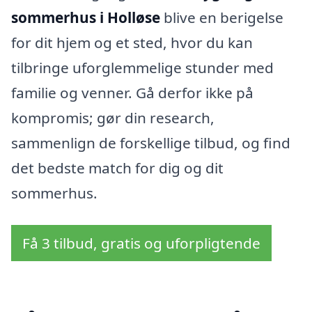
sommerhus i Holløse
blive en berigelse
for dit hjem og et sted, hvor du kan
tilbringe uforglemmelige stunder med
familie og venner. Gå derfor ikke på
kompromis; gør din research,
sammenlign de forskellige tilbud, og find
det bedste match for dig og dit
sommerhus.
Få 3 tilbud, gratis og uforpligtende