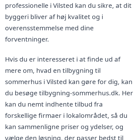
professionelle i Vilsted kan du sikre, at dit
byggeri bliver af høj kvalitet og i
overensstemmelse med dine
forventninger.
Hvis du er interesseret i at finde ud af
mere om, hvad en tilbygning til
sommerhus i Vilsted kan gøre for dig, kan
du besøge tilbygning-sommerhus.dk. Her
kan du nemt indhente tilbud fra
forskellige firmaer i lokalområdet, så du
kan sammenligne priser og ydelser, og
vælge den løsning, der passer bedst til