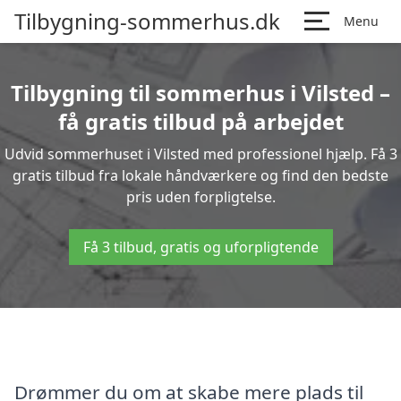
Tilbygning-sommerhus.dk
Menu
Tilbygning til sommerhus i Vilsted –
få gratis tilbud på arbejdet
Udvid sommerhuset i Vilsted med professionel hjælp. Få 3
gratis tilbud fra lokale håndværkere og find den bedste
pris uden forpligtelse.
Få 3 tilbud, gratis og uforpligtende
Drømmer du om at skabe mere plads til