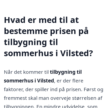
Hvad er med til at
bestemme prisen på
tilbygning til
sommerhus i Vilsted?
Når det kommer til
tilbygning til
sommerhus i Vilsted
, er der flere
faktorer, der spiller ind på prisen. Først og
fremmest skal man overveje størrelsen af
tilbygningen. En mindre udvidelse, som