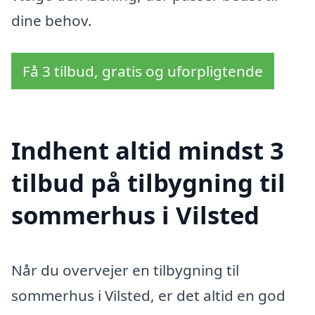
dine behov.
Få 3 tilbud, gratis og uforpligtende
Indhent altid mindst 3
tilbud på tilbygning til
sommerhus i Vilsted
Når du overvejer en tilbygning til
sommerhus i Vilsted, er det altid en god