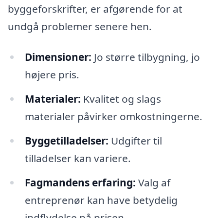
byggeforskrifter, er afgørende for at
undgå problemer senere hen.
Dimensioner:
Jo større tilbygning, jo
højere pris.
Materialer:
Kvalitet og slags
materialer påvirker omkostningerne.
Byggetilladelser:
Udgifter til
tilladelser kan variere.
Fagmandens erfaring:
Valg af
entreprenør kan have betydelig
indflydelse på prisen.