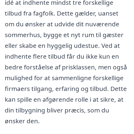
idé at indhente mindst tre forskellige
tilbud fra fagfolk. Dette gælder, uanset
om du ønsker at udvide dit nuværende
sommerhus, bygge et nyt rum til gæster
eller skabe en hyggelig udestue. Ved at
indhente flere tilbud får du ikke kun en
bedre forståelse af prisklassen, men også
mulighed for at sammenligne forskellige
firmaers tilgang, erfaring og tilbud. Dette
kan spille en afgørende rolle i at sikre, at
din tilbygning bliver præcis, som du
ønsker den.