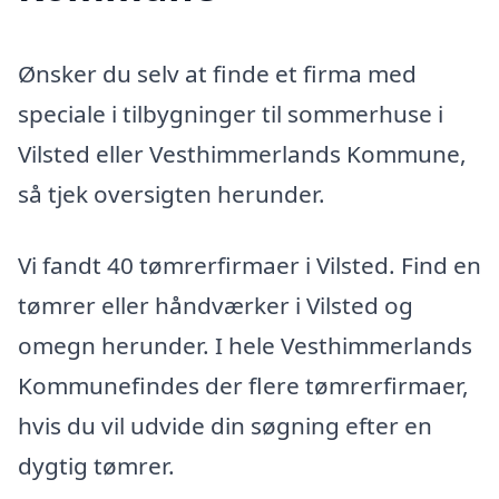
Ønsker du selv at finde et firma med
speciale i tilbygninger til sommerhuse i
Vilsted eller Vesthimmerlands Kommune,
så tjek oversigten herunder.
Vi fandt 40 tømrerfirmaer i Vilsted. Find en
tømrer eller håndværker i Vilsted og
omegn herunder. I hele Vesthimmerlands
Kommunefindes der flere tømrerfirmaer,
hvis du vil udvide din søgning efter en
dygtig tømrer.