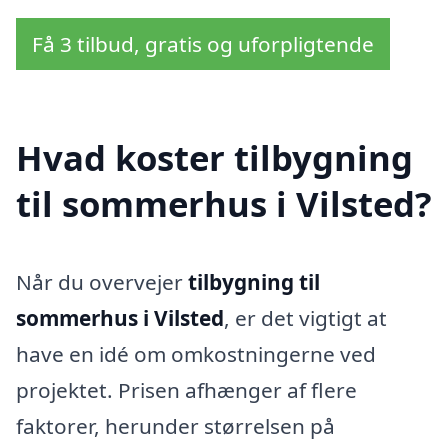
Få 3 tilbud, gratis og uforpligtende
Hvad koster tilbygning
til sommerhus i Vilsted?
Når du overvejer
tilbygning til
sommerhus i Vilsted
, er det vigtigt at
have en idé om omkostningerne ved
projektet. Prisen afhænger af flere
faktorer, herunder størrelsen på