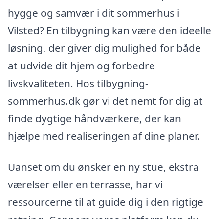
hygge og samvær i dit sommerhus i
Vilsted? En tilbygning kan være den ideelle
løsning, der giver dig mulighed for både
at udvide dit hjem og forbedre
livskvaliteten. Hos tilbygning-
sommerhus.dk gør vi det nemt for dig at
finde dygtige håndværkere, der kan
hjælpe med realiseringen af dine planer.
Uanset om du ønsker en ny stue, ekstra
værelser eller en terrasse, har vi
ressourcerne til at guide dig i den rigtige