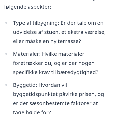
følgende aspekter:
Type af tilbygning: Er der tale om en
udvidelse af stuen, et ekstra værelse,
eller måske en ny terrasse?
Materialer: Hvilke materialer
foretrækker du, og er der nogen
specifikke krav til bæredygtighed?
Byggetid: Hvordan vil
byggetidspunktet påvirke prisen, og
er der sæsonbestemte faktorer at
tage højde for?