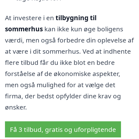
At investere i en
tilbygning til
sommerhus
kan ikke kun øge boligens
værdi, men også forbedre din oplevelse af
at være i dit sommerhus. Ved at indhente
flere tilbud får du ikke blot en bedre
forståelse af de økonomiske aspekter,
men også mulighed for at vælge det
firma, der bedst opfylder dine krav og
ønsker.
Få 3 tilbud, gratis og uforpligtende