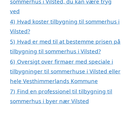
sommerhus i Vilsted, du kan være tryg
ved
4)
Hvad koster tilbygning til sommerhus i
Vilsted?
5)
Hvad er med til at bestemme prisen på
tilbygning til sommerhus i Vilsted?
6)
Oversigt over firmaer med speciale i
tilbygninger til sommerhuse i Vilsted eller
hele Vesthimmerlands Kommune
7)
Find en professionel til tilbygning til
sommerhus i byer nær Vilsted