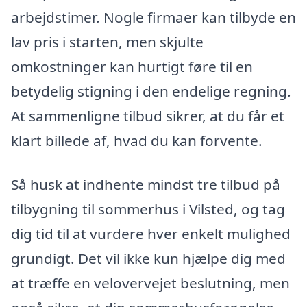
arbejdstimer. Nogle firmaer kan tilbyde en
lav pris i starten, men skjulte
omkostninger kan hurtigt føre til en
betydelig stigning i den endelige regning.
At sammenligne tilbud sikrer, at du får et
klart billede af, hvad du kan forvente.
Så husk at indhente mindst tre tilbud på
tilbygning til sommerhus i Vilsted, og tag
dig tid til at vurdere hver enkelt mulighed
grundigt. Det vil ikke kun hjælpe dig med
at træffe en velovervejet beslutning, men