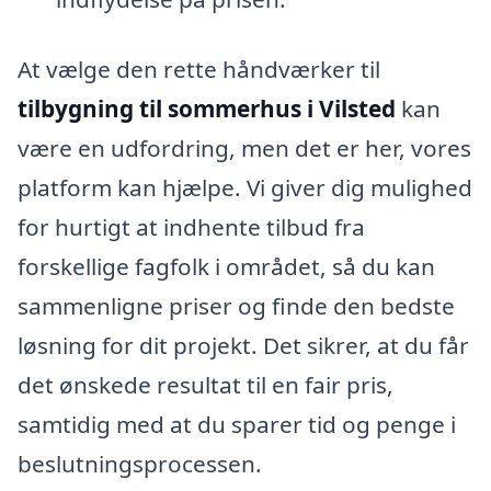
At vælge den rette håndværker til
tilbygning til sommerhus i Vilsted
kan
være en udfordring, men det er her, vores
platform kan hjælpe. Vi giver dig mulighed
for hurtigt at indhente tilbud fra
forskellige fagfolk i området, så du kan
sammenligne priser og finde den bedste
løsning for dit projekt. Det sikrer, at du får
det ønskede resultat til en fair pris,
samtidig med at du sparer tid og penge i
beslutningsprocessen.