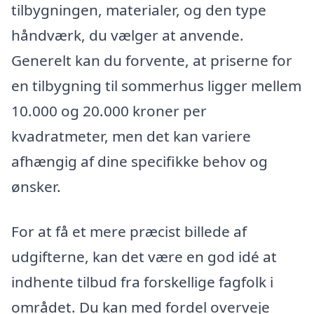
tilbygningen, materialer, og den type
håndværk, du vælger at anvende.
Generelt kan du forvente, at priserne for
en tilbygning til sommerhus ligger mellem
10.000 og 20.000 kroner per
kvadratmeter, men det kan variere
afhængig af dine specifikke behov og
ønsker.
For at få et mere præcist billede af
udgifterne, kan det være en god idé at
indhente tilbud fra forskellige fagfolk i
området. Du kan med fordel overveje