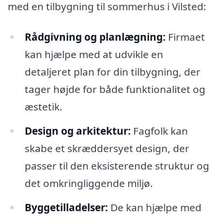
med en tilbygning til sommerhus i Vilsted:
Rådgivning og planlægning:
Firmaet
kan hjælpe med at udvikle en
detaljeret plan for din tilbygning, der
tager højde for både funktionalitet og
æstetik.
Design og arkitektur:
Fagfolk kan
skabe et skræddersyet design, der
passer til den eksisterende struktur og
det omkringliggende miljø.
Byggetilladelser:
De kan hjælpe med