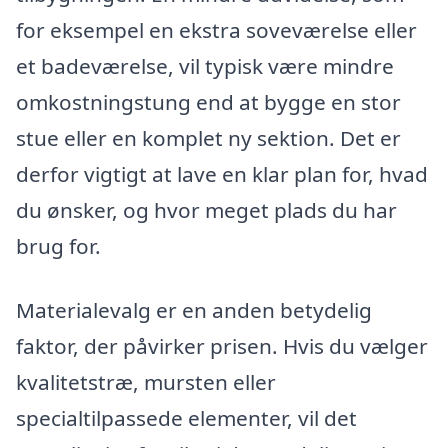
for eksempel en ekstra soveværelse eller
et badeværelse, vil typisk være mindre
omkostningstung end at bygge en stor
stue eller en komplet ny sektion. Det er
derfor vigtigt at lave en klar plan for, hvad
du ønsker, og hvor meget plads du har
brug for.
Materialevalg er en anden betydelig
faktor, der påvirker prisen. Hvis du vælger
kvalitetstræ, mursten eller
specialtilpassede elementer, vil det