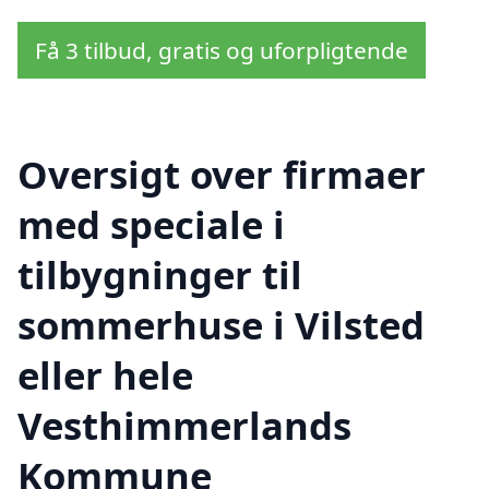
Få 3 tilbud, gratis og uforpligtende
Oversigt over firmaer
med speciale i
tilbygninger til
sommerhuse i Vilsted
eller hele
Vesthimmerlands
Kommune