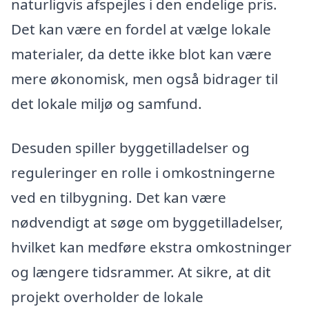
naturligvis afspejles i den endelige pris.
Det kan være en fordel at vælge lokale
materialer, da dette ikke blot kan være
mere økonomisk, men også bidrager til
det lokale miljø og samfund.
Desuden spiller byggetilladelser og
reguleringer en rolle i omkostningerne
ved en tilbygning. Det kan være
nødvendigt at søge om byggetilladelser,
hvilket kan medføre ekstra omkostninger
og længere tidsrammer. At sikre, at dit
projekt overholder de lokale