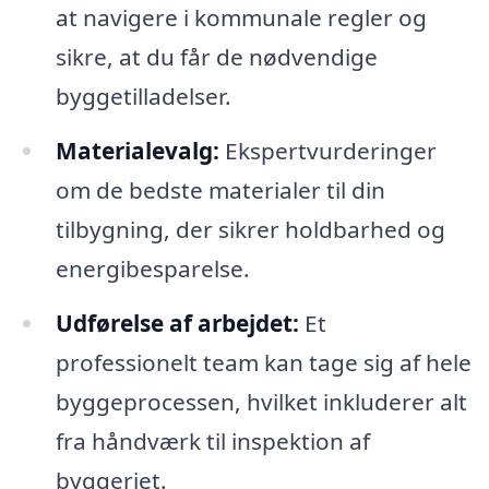
at navigere i kommunale regler og
sikre, at du får de nødvendige
byggetilladelser.
Materialevalg:
Ekspertvurderinger
om de bedste materialer til din
tilbygning, der sikrer holdbarhed og
energibesparelse.
Udførelse af arbejdet:
Et
professionelt team kan tage sig af hele
byggeprocessen, hvilket inkluderer alt
fra håndværk til inspektion af
byggeriet.