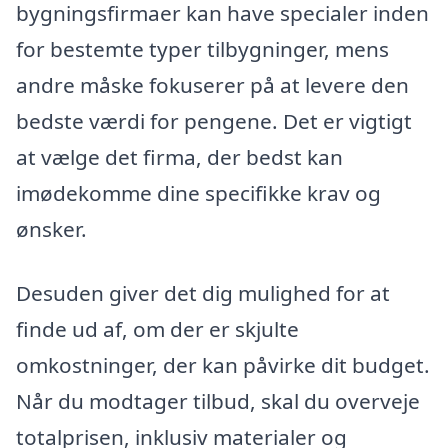
bygningsfirmaer kan have specialer inden
for bestemte typer tilbygninger, mens
andre måske fokuserer på at levere den
bedste værdi for pengene. Det er vigtigt
at vælge det firma, der bedst kan
imødekomme dine specifikke krav og
ønsker.
Desuden giver det dig mulighed for at
finde ud af, om der er skjulte
omkostninger, der kan påvirke dit budget.
Når du modtager tilbud, skal du overveje
totalprisen, inklusiv materialer og