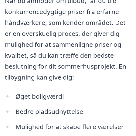
Når du anmoder om tilbud, får du tre
konkurrencedygtige priser fra erfarne
håndværkere, som kender området. Det
er en overskuelig proces, der giver dig
mulighed for at sammenligne priser og
kvalitet, så du kan træffe den bedste
beslutning for dit sommerhusprojekt. En
tilbygning kan give dig:
Øget boligværdi
Bedre pladsudnyttelse
Mulighed for at skabe flere værelser