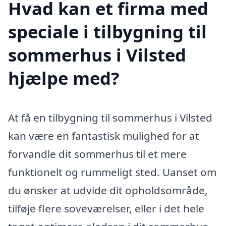
Hvad kan et firma med
speciale i tilbygning til
sommerhus i Vilsted
hjælpe med?
At få en tilbygning til sommerhus i Vilsted
kan være en fantastisk mulighed for at
forvandle dit sommerhus til et mere
funktionelt og rummeligt sted. Uanset om
du ønsker at udvide dit opholdsområde,
tilføje flere soveværelser, eller i det hele