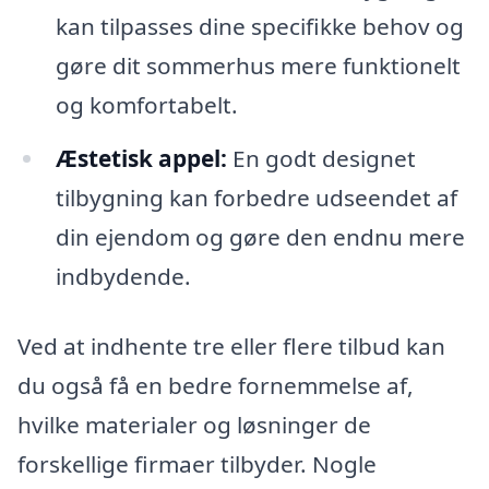
kan tilpasses dine specifikke behov og
gøre dit sommerhus mere funktionelt
og komfortabelt.
Æstetisk appel:
En godt designet
tilbygning kan forbedre udseendet af
din ejendom og gøre den endnu mere
indbydende.
Ved at indhente tre eller flere tilbud kan
du også få en bedre fornemmelse af,
hvilke materialer og løsninger de
forskellige firmaer tilbyder. Nogle