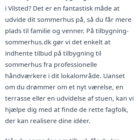
i Vilsted? Det er en fantastisk måde at
udvide dit sommerhus på, så du får mere
plads til familie og venner. På tilbygning-
sommerhus.dk gør vi det enkelt at
indhente tilbud på tilbygning til
sommerhus fra professionelle
håndværkere i dit lokalområde. Uanset
om du drømmer om et nyt værelse, en
terrasse eller en udvidelse af stuen, kan vi
hjælpe dig med at finde de rette fagfolk,
der kan realisere dine idéer.