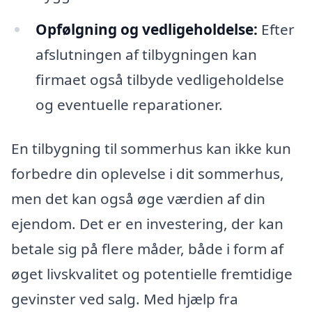
Opfølgning og vedligeholdelse:
Efter
afslutningen af tilbygningen kan
firmaet også tilbyde vedligeholdelse
og eventuelle reparationer.
En tilbygning til sommerhus kan ikke kun
forbedre din oplevelse i dit sommerhus,
men det kan også øge værdien af din
ejendom. Det er en investering, der kan
betale sig på flere måder, både i form af
øget livskvalitet og potentielle fremtidige
gevinster ved salg. Med hjælp fra