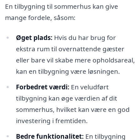
En tilbygning til sommerhus kan give
mange fordele, såsom:
Øget plads:
Hvis du har brug for
ekstra rum til overnattende gæster
eller bare vil skabe mere opholdsareal,
kan en tilbygning være løsningen.
Forbedret værdi:
En veludført
tilbygning kan øge værdien af dit
sommerhus, hvilket kan være en god
investering i fremtiden.
Bedre funktionalitet:
En tilbygning