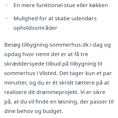
En mere funktionel stue eller køkken
Mulighed for at skabe udendørs
opholdsområder
Besøg tilbygning-sommerhus.dk i dag og
opdag hvor nemt det er at få tre
skræddersyede tilbud på tilbygning til
sommerhus i Vilsted. Det tager kun et par
minutter, og du er ét skridt tættere på at
realisere dit drømmeprojekt. Vi er sikre
på, at du vil finde en løsning, der passer til
dine behov og budget.