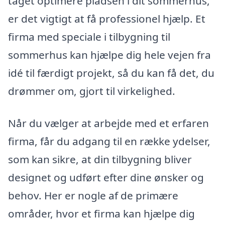
taget optimere pladsen i dit sommerhus,
er det vigtigt at få professionel hjælp. Et
firma med speciale i tilbygning til
sommerhus kan hjælpe dig hele vejen fra
idé til færdigt projekt, så du kan få det, du
drømmer om, gjort til virkelighed.
Når du vælger at arbejde med et erfaren
firma, får du adgang til en række ydelser,
som kan sikre, at din tilbygning bliver
designet og udført efter dine ønsker og
behov. Her er nogle af de primære
områder, hvor et firma kan hjælpe dig