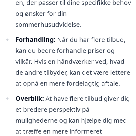
en, der passer til dine specifikke behov
og ønsker for din
sommerhusudvidelse.
Forhandling:
Når du har flere tilbud,
kan du bedre forhandle priser og
vilkår. Hvis en håndværker ved, hvad
de andre tilbyder, kan det være lettere
at opnå en mere fordelagtig aftale.
Overblik:
At have flere tilbud giver dig
et bredere perspektiv på
mulighederne og kan hjælpe dig med
at træffe en mere informeret