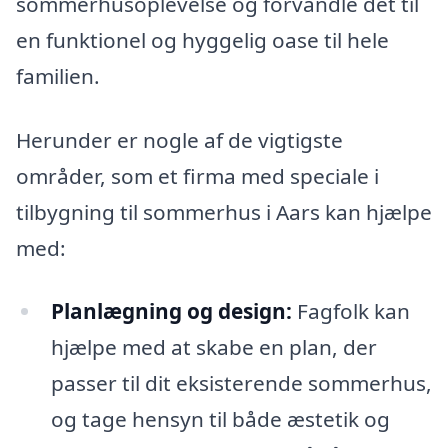
sommerhusoplevelse og forvandle det til
en funktionel og hyggelig oase til hele
familien.
Herunder er nogle af de vigtigste
områder, som et firma med speciale i
tilbygning til sommerhus i Aars kan hjælpe
med:
Planlægning og design:
Fagfolk kan
hjælpe med at skabe en plan, der
passer til dit eksisterende sommerhus,
og tage hensyn til både æstetik og