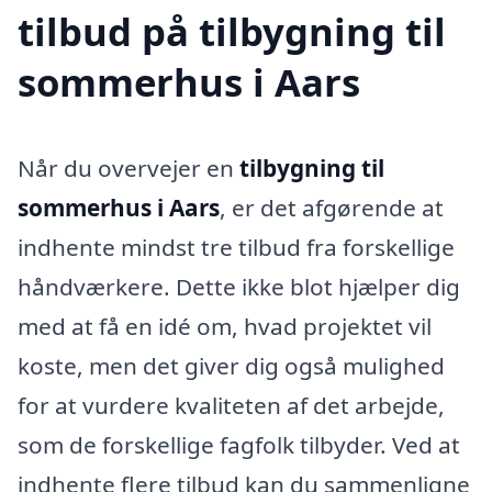
tilbud på tilbygning til
sommerhus i Aars
Når du overvejer en
tilbygning til
sommerhus i Aars
, er det afgørende at
indhente mindst tre tilbud fra forskellige
håndværkere. Dette ikke blot hjælper dig
med at få en idé om, hvad projektet vil
koste, men det giver dig også mulighed
for at vurdere kvaliteten af det arbejde,
som de forskellige fagfolk tilbyder. Ved at
indhente flere tilbud kan du sammenligne