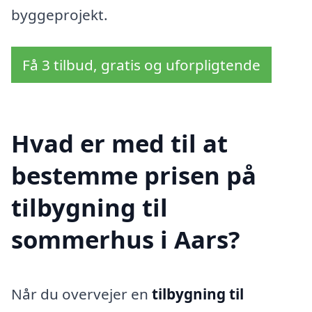
byggeprojekt.
Få 3 tilbud, gratis og uforpligtende
Hvad er med til at
bestemme prisen på
tilbygning til
sommerhus i Aars?
Når du overvejer en
tilbygning til