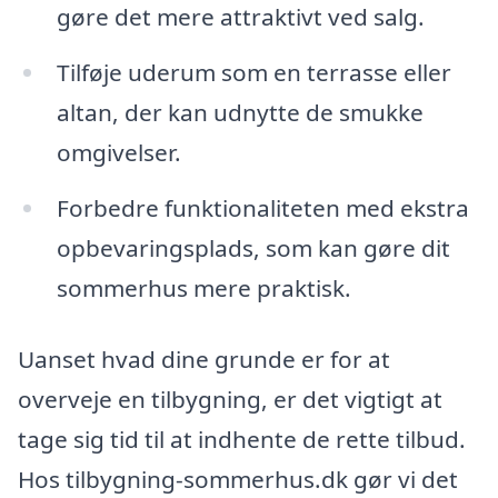
gøre det mere attraktivt ved salg.
Tilføje uderum som en terrasse eller
altan, der kan udnytte de smukke
omgivelser.
Forbedre funktionaliteten med ekstra
opbevaringsplads, som kan gøre dit
sommerhus mere praktisk.
Uanset hvad dine grunde er for at
overveje en tilbygning, er det vigtigt at
tage sig tid til at indhente de rette tilbud.
Hos tilbygning-sommerhus.dk gør vi det