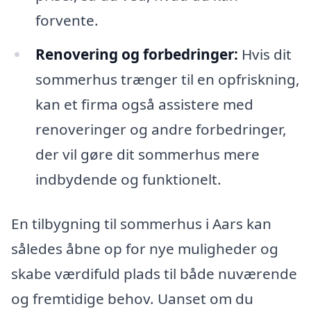
forvente.
Renovering og forbedringer:
Hvis dit
sommerhus trænger til en opfriskning,
kan et firma også assistere med
renoveringer og andre forbedringer,
der vil gøre dit sommerhus mere
indbydende og funktionelt.
En tilbygning til sommerhus i Aars kan
således åbne op for nye muligheder og
skabe værdifuld plads til både nuværende
og fremtidige behov. Uanset om du