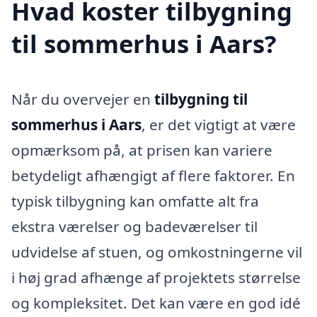
Hvad koster tilbygning
til sommerhus i Aars?
Når du overvejer en
tilbygning til
sommerhus i Aars
, er det vigtigt at være
opmærksom på, at prisen kan variere
betydeligt afhængigt af flere faktorer. En
typisk tilbygning kan omfatte alt fra
ekstra værelser og badeværelser til
udvidelse af stuen, og omkostningerne vil
i høj grad afhænge af projektets størrelse
og kompleksitet. Det kan være en god idé