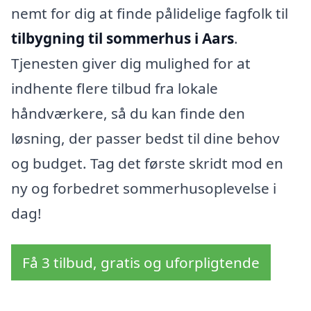
nemt for dig at finde pålidelige fagfolk til
tilbygning til sommerhus i Aars
.
Tjenesten giver dig mulighed for at
indhente flere tilbud fra lokale
håndværkere, så du kan finde den
løsning, der passer bedst til dine behov
og budget. Tag det første skridt mod en
ny og forbedret sommerhusoplevelse i
dag!
Få 3 tilbud, gratis og uforpligtende