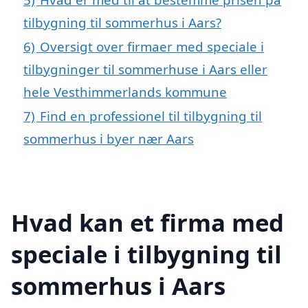
tilbygning til sommerhus i Aars?
6)
Oversigt over firmaer med speciale i
tilbygninger til sommerhuse i Aars eller
hele Vesthimmerlands kommune
7)
Find en professionel til tilbygning til
sommerhus i byer nær Aars
Hvad kan et firma med
speciale i tilbygning til
sommerhus i Aars