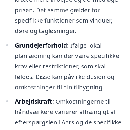
prisen. Det samme gælder for
specifikke funktioner som vinduer,
døre og tagløsninger.
Grundejerforhold:
Ifølge lokal
planlægning kan der være specifikke
krav eller restriktioner, som skal
følges. Disse kan påvirke design og
omkostninger til din tilbygning.
Arbejdskraft:
Omkostningerne til
håndværkere varierer afhængigt af
efterspørgslen i Aars og de specifikke