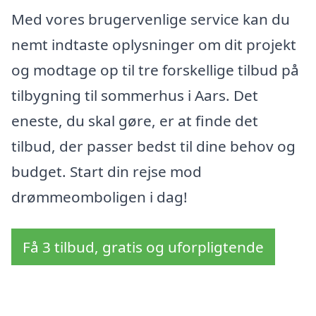
Med vores brugervenlige service kan du
nemt indtaste oplysninger om dit projekt
og modtage op til tre forskellige tilbud på
tilbygning til sommerhus i Aars. Det
eneste, du skal gøre, er at finde det
tilbud, der passer bedst til dine behov og
budget. Start din rejse mod
drømmeomboligen i dag!
Få 3 tilbud, gratis og uforpligtende