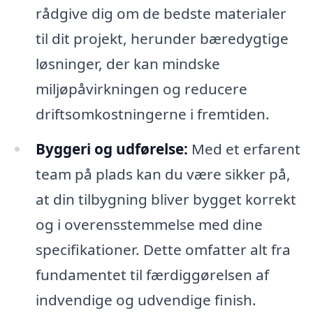
rådgive dig om de bedste materialer
til dit projekt, herunder bæredygtige
løsninger, der kan mindske
miljøpåvirkningen og reducere
driftsomkostningerne i fremtiden.
Byggeri og udførelse:
Med et erfarent
team på plads kan du være sikker på,
at din tilbygning bliver bygget korrekt
og i overensstemmelse med dine
specifikationer. Dette omfatter alt fra
fundamentet til færdiggørelsen af
indvendige og udvendige finish.