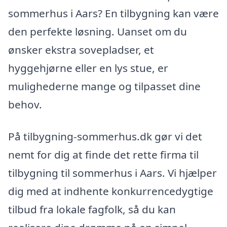
sommerhus i Aars? En tilbygning kan være
den perfekte løsning. Uanset om du
ønsker ekstra sovepladser, et
hyggehjørne eller en lys stue, er
mulighederne mange og tilpasset dine
behov.
På tilbygning-sommerhus.dk gør vi det
nemt for dig at finde det rette firma til
tilbygning til sommerhus i Aars. Vi hjælper
dig med at indhente konkurrencedygtige
tilbud fra lokale fagfolk, så du kan