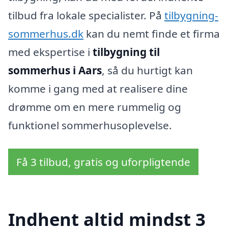
tilbud fra lokale specialister. På
tilbygning-
sommerhus.dk
kan du nemt finde et firma
med ekspertise i
tilbygning til
sommerhus i Aars
, så du hurtigt kan
komme i gang med at realisere dine
drømme om en mere rummelig og
funktionel sommerhusoplevelse.
Få 3 tilbud, gratis og uforpligtende
Indhent altid mindst 3