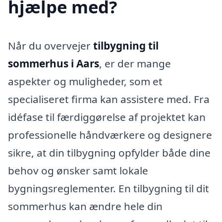
hjælpe med?
Når du overvejer
tilbygning til
sommerhus i Aars
, er der mange
aspekter og muligheder, som et
specialiseret firma kan assistere med. Fra
idéfase til færdiggørelse af projektet kan
professionelle håndværkere og designere
sikre, at din tilbygning opfylder både dine
behov og ønsker samt lokale
bygningsreglementer. En tilbygning til dit
sommerhus kan ændre hele din