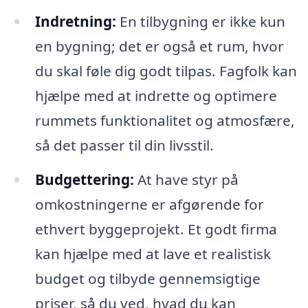
Indretning:
En tilbygning er ikke kun
en bygning; det er også et rum, hvor
du skal føle dig godt tilpas. Fagfolk kan
hjælpe med at indrette og optimere
rummets funktionalitet og atmosfære,
så det passer til din livsstil.
Budgettering:
At have styr på
omkostningerne er afgørende for
ethvert byggeprojekt. Et godt firma
kan hjælpe med at lave et realistisk
budget og tilbyde gennemsigtige
priser, så du ved, hvad du kan