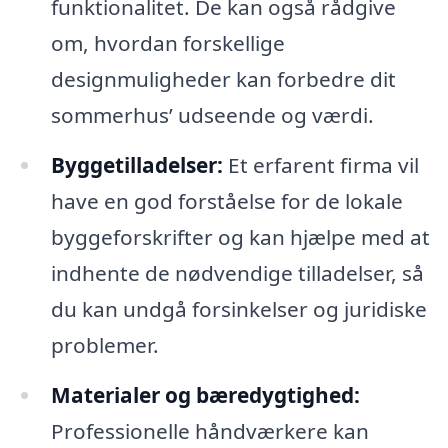
funktionalitet. De kan også rådgive
om, hvordan forskellige
designmuligheder kan forbedre dit
sommerhus’ udseende og værdi.
Byggetilladelser:
Et erfarent firma vil
have en god forståelse for de lokale
byggeforskrifter og kan hjælpe med at
indhente de nødvendige tilladelser, så
du kan undgå forsinkelser og juridiske
problemer.
Materialer og bæredygtighed:
Professionelle håndværkere kan