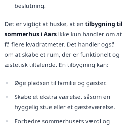
beslutning.
Det er vigtigt at huske, at en
tilbygning til
sommerhus i Aars
ikke kun handler om at
få flere kvadratmeter. Det handler også
om at skabe et rum, der er funktionelt og
æstetisk tiltalende. En tilbygning kan:
Øge pladsen til familie og gæster.
Skabe et ekstra værelse, såsom en
hyggelig stue eller et gæsteværelse.
Forbedre sommerhusets værdi og