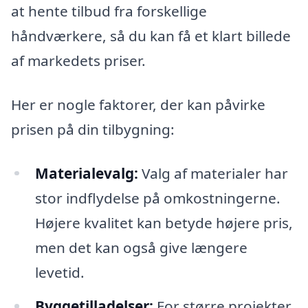
at hente tilbud fra forskellige
håndværkere, så du kan få et klart billede
af markedets priser.
Her er nogle faktorer, der kan påvirke
prisen på din tilbygning:
Materialevalg:
Valg af materialer har
stor indflydelse på omkostningerne.
Højere kvalitet kan betyde højere pris,
men det kan også give længere
levetid.
Byggetilladelser:
For større projekter