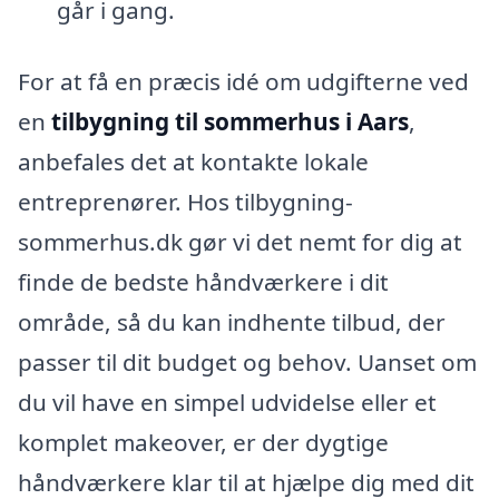
går i gang.
For at få en præcis idé om udgifterne ved
en
tilbygning til sommerhus i Aars
,
anbefales det at kontakte lokale
entreprenører. Hos tilbygning-
sommerhus.dk gør vi det nemt for dig at
finde de bedste håndværkere i dit
område, så du kan indhente tilbud, der
passer til dit budget og behov. Uanset om
du vil have en simpel udvidelse eller et
komplet makeover, er der dygtige
håndværkere klar til at hjælpe dig med dit