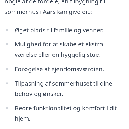
nogle af de fordele, en tilbygning til
sommerhus i Aars kan give dig:
Øget plads til familie og venner.
Mulighed for at skabe et ekstra
værelse eller en hyggelig stue.
Forøgelse af ejendomsværdien.
Tilpasning af sommerhuset til dine
behov og ønsker.
Bedre funktionalitet og komfort i dit
hjem.