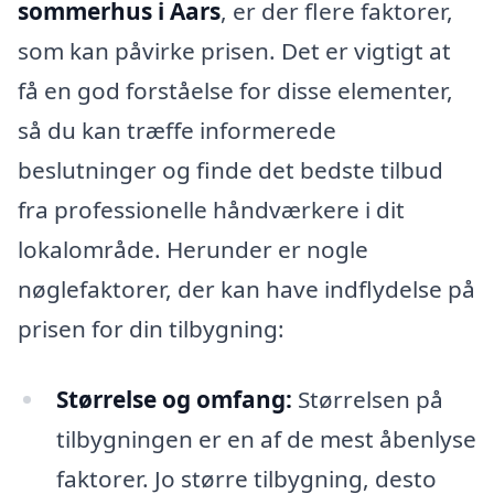
sommerhus i Aars
, er der flere faktorer,
som kan påvirke prisen. Det er vigtigt at
få en god forståelse for disse elementer,
så du kan træffe informerede
beslutninger og finde det bedste tilbud
fra professionelle håndværkere i dit
lokalområde. Herunder er nogle
nøglefaktorer, der kan have indflydelse på
prisen for din tilbygning:
Størrelse og omfang:
Størrelsen på
tilbygningen er en af de mest åbenlyse
faktorer. Jo større tilbygning, desto