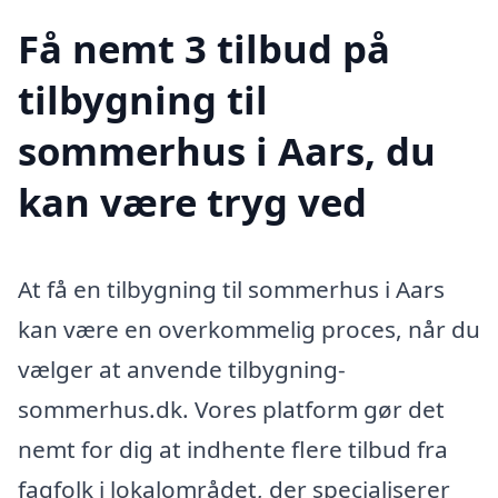
Få nemt 3 tilbud på
tilbygning til
sommerhus i Aars, du
kan være tryg ved
At få en tilbygning til sommerhus i Aars
kan være en overkommelig proces, når du
vælger at anvende tilbygning-
sommerhus.dk. Vores platform gør det
nemt for dig at indhente flere tilbud fra
fagfolk i lokalområdet, der specialiserer