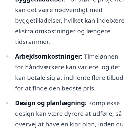
kan det være nødvendigt med
byggetilladelser, hvilket kan indebære
ekstra omkostninger og længere
tidsrammer.
Arbejdsomkostninger:
Timelønnen
for håndværkere kan variere, og det
kan betale sig at indhente flere tilbud
for at finde den bedste pris.
Design og planlægning:
Komplekse
design kan være dyrere at udføre, så
overvej at have en klar plan, inden du