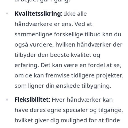
Kvalitetssikring:
Ikke alle
håndværkere er ens. Ved at
sammenligne forskellige tilbud kan du
også vurdere, hvilken håndværker der
tilbyder den bedste kvalitet og
erfaring. Det kan være en fordel at se,
om de kan fremvise tidligere projekter,
som ligner din ønskede tilbygning.
Fleksibilitet:
Hver håndværker kan
have deres egne specialer og tilgange,
hvilket giver dig mulighed for at finde