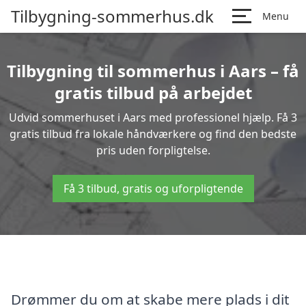
Tilbygning-sommerhus.dk
Menu
Tilbygning til sommerhus i Aars – få
gratis tilbud på arbejdet
Udvid sommerhuset i Aars med professionel hjælp. Få 3
gratis tilbud fra lokale håndværkere og find den bedste
pris uden forpligtelse.
Få 3 tilbud, gratis og uforpligtende
Drømmer du om at skabe mere plads i dit