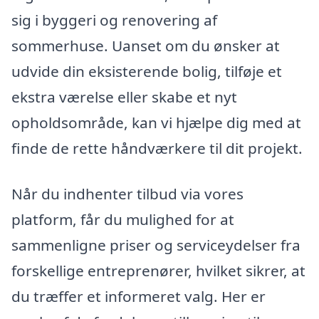
sig i byggeri og renovering af
sommerhuse. Uanset om du ønsker at
udvide din eksisterende bolig, tilføje et
ekstra værelse eller skabe et nyt
opholdsområde, kan vi hjælpe dig med at
finde de rette håndværkere til dit projekt.
Når du indhenter tilbud via vores
platform, får du mulighed for at
sammenligne priser og serviceydelser fra
forskellige entreprenører, hvilket sikrer, at
du træffer et informeret valg. Her er