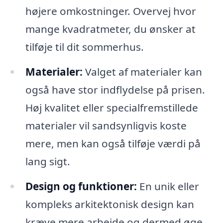
højere omkostninger. Overvej hvor
mange kvadratmeter, du ønsker at
tilføje til dit sommerhus.
Materialer:
Valget af materialer kan
også have stor indflydelse på prisen.
Høj kvalitet eller specialfremstillede
materialer vil sandsynligvis koste
mere, men kan også tilføje værdi på
lang sigt.
Design og funktioner:
En unik eller
kompleks arkitektonisk design kan
kræve mere arbejde og dermed øge