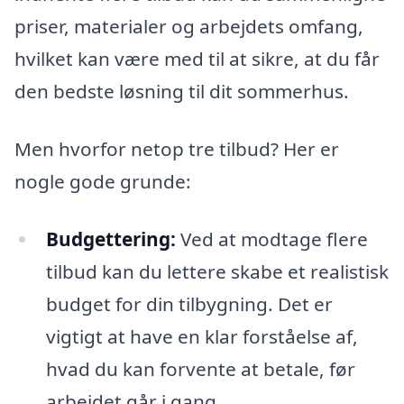
priser, materialer og arbejdets omfang,
hvilket kan være med til at sikre, at du får
den bedste løsning til dit sommerhus.
Men hvorfor netop tre tilbud? Her er
nogle gode grunde:
Budgettering:
Ved at modtage flere
tilbud kan du lettere skabe et realistisk
budget for din tilbygning. Det er
vigtigt at have en klar forståelse af,
hvad du kan forvente at betale, før
arbejdet går i gang.