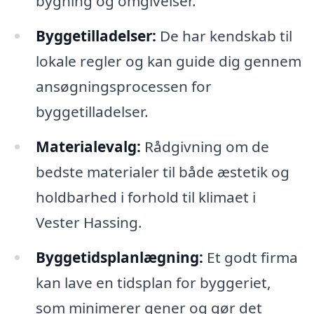
bygning og omgivelser.
Byggetilladelser:
De har kendskab til
lokale regler og kan guide dig gennem
ansøgningsprocessen for
byggetilladelser.
Materialevalg:
Rådgivning om de
bedste materialer til både æstetik og
holdbarhed i forhold til klimaet i
Vester Hassing.
Byggetidsplanlægning:
Et godt firma
kan lave en tidsplan for byggeriet,
som minimerer gener og gør det