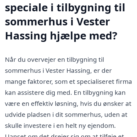
speciale i tilbygning til
sommerhus i Vester
Hassing hjælpe med?
Når du overvejer en tilbygning til
sommerhus i Vester Hassing, er der
mange faktorer, som et specialiseret firma
kan assistere dig med. En tilbygning kan
være en effektiv løsning, hvis du ønsker at
udvide pladsen i dit sommerhus, uden at
skulle investere i en helt ny ejendom.
Uanset om det drejer sig om at tilføje et