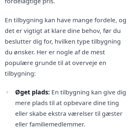
fordelagtige pris.
En tilbygning kan have mange fordele, og
det er vigtigt at klare dine behov, før du
beslutter dig for, hvilken type tilbygning
du ønsker. Her er nogle af de mest
populære grunde til at overveje en
tilbygning:
Øget plads:
En tilbygning kan give dig
mere plads til at opbevare dine ting
eller skabe ekstra værelser til gæster
eller familiemedlemmer.