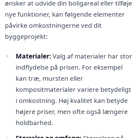
ønsker at udvide din boligareal eller tilføje
nye funktioner, kan følgende elementer
påvirke omkostningerne ved dit
byggeprojekt:
Materialer:
Valg af materialer har stor
indflydelse på prisen. For eksempel
kan træ, mursten eller
kompositmaterialer variere betydeligt
i omkostning. Høj kvalitet kan betyde
højere priser, men ofte også længere
holdbarhed.
Størrelse og omfang:
Størrelsen på