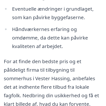
Eventuelle ændringer i grundlaget,
som kan påvirke byggefaserne.
Håndværkernes erfaring og
omdømme, da dette kan påvirke
kvaliteten af arbejdet.
For at finde den bedste pris og et
pålideligt firma til tilbygning til
sommerhus i Vester Hassing, anbefales
det at indhente flere tilbud fra lokale
fagfolk. Nedbring din usikkerhed og få et
klart billede af, hvad du kan forvente,