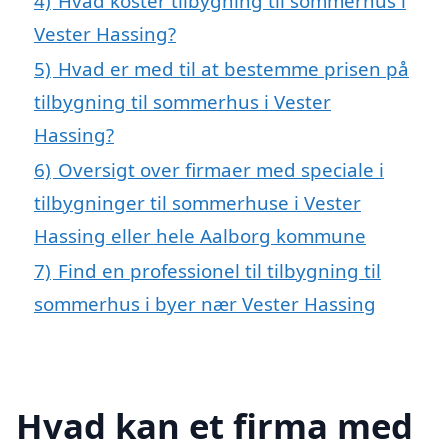
4)
Hvad koster tilbygning til sommerhus i
Vester Hassing?
5)
Hvad er med til at bestemme prisen på
tilbygning til sommerhus i Vester
Hassing?
6)
Oversigt over firmaer med speciale i
tilbygninger til sommerhuse i Vester
Hassing eller hele Aalborg kommune
7)
Find en professionel til tilbygning til
sommerhus i byer nær Vester Hassing
Hvad kan et firma med