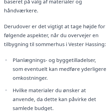
baseret på valg af materialer og
håndværkere.
Derudover er det vigtigt at tage højde for
følgende aspekter, når du overvejer en
tilbygning til sommerhus i Vester Hassing:
Planlægnings- og byggetilladelser,
som eventuelt kan medføre yderligere
omkostninger.
Hvilke materialer du ønsker at
anvende, da dette kan påvirke det
samlede budget.