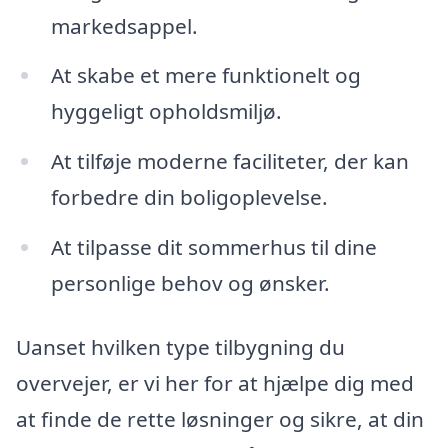
markedsappel.
At skabe et mere funktionelt og
hyggeligt opholdsmiljø.
At tilføje moderne faciliteter, der kan
forbedre din boligoplevelse.
At tilpasse dit sommerhus til dine
personlige behov og ønsker.
Uanset hvilken type tilbygning du
overvejer, er vi her for at hjælpe dig med
at finde de rette løsninger og sikre, at din