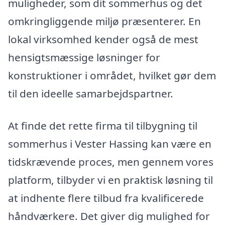
muligheder, som dit sommerhus og det
omkringliggende miljø præsenterer. En
lokal virksomhed kender også de mest
hensigtsmæssige løsninger for
konstruktioner i området, hvilket gør dem
til den ideelle samarbejdspartner.
At finde det rette firma til tilbygning til
sommerhus i Vester Hassing kan være en
tidskrævende proces, men gennem vores
platform, tilbyder vi en praktisk løsning til
at indhente flere tilbud fra kvalificerede
håndværkere. Det giver dig mulighed for