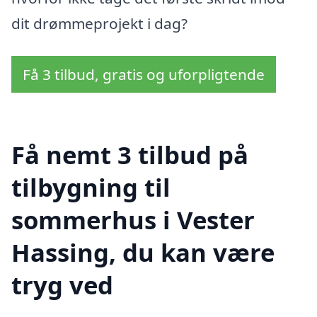
dit drømmeprojekt i dag?
Få 3 tilbud, gratis og uforpligtende
Få nemt 3 tilbud på
tilbygning til
sommerhus i Vester
Hassing, du kan være
tryg ved