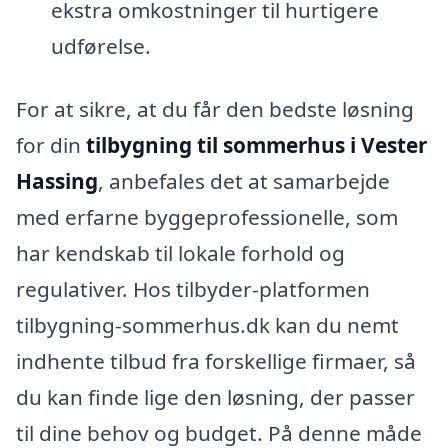
ekstra omkostninger til hurtigere
udførelse.
For at sikre, at du får den bedste løsning
for din
tilbygning til sommerhus i Vester
Hassing
, anbefales det at samarbejde
med erfarne byggeprofessionelle, som
har kendskab til lokale forhold og
regulativer. Hos tilbyder-platformen
tilbygning-sommerhus.dk kan du nemt
indhente tilbud fra forskellige firmaer, så
du kan finde lige den løsning, der passer
til dine behov og budget. På denne måde