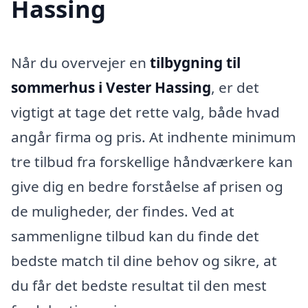
Hassing
Når du overvejer en
tilbygning til
sommerhus i Vester Hassing
, er det
vigtigt at tage det rette valg, både hvad
angår firma og pris. At indhente minimum
tre tilbud fra forskellige håndværkere kan
give dig en bedre forståelse af prisen og
de muligheder, der findes. Ved at
sammenligne tilbud kan du finde det
bedste match til dine behov og sikre, at
du får det bedste resultat til den mest