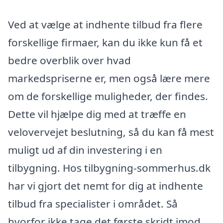
Ved at vælge at indhente tilbud fra flere
forskellige firmaer, kan du ikke kun få et
bedre overblik over hvad
markedspriserne er, men også lære mere
om de forskellige muligheder, der findes.
Dette vil hjælpe dig med at træffe en
velovervejet beslutning, så du kan få mest
muligt ud af din investering i en
tilbygning. Hos tilbygning-sommerhus.dk
har vi gjort det nemt for dig at indhente
tilbud fra specialister i området. Så
hvorfor ikke tage det første skridt imod