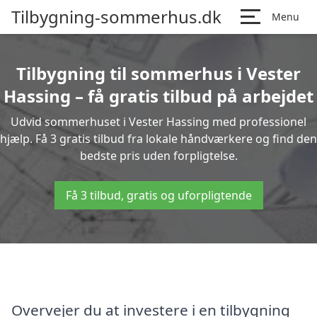
Tilbygning-sommerhus.dk
Menu
Tilbygning til sommerhus i Vester
Hassing – få gratis tilbud på arbejdet
Udvid sommerhuset i Vester Hassing med professionel
hjælp. Få 3 gratis tilbud fra lokale håndværkere og find den
bedste pris uden forpligtelse.
Få 3 tilbud, gratis og uforpligtende
Overvejer du at investere i en tilbygning