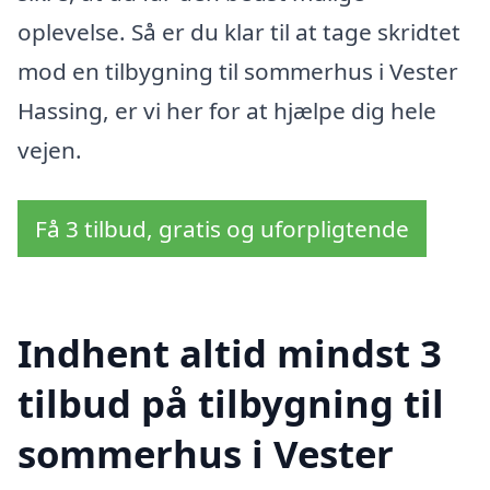
oplevelse. Så er du klar til at tage skridtet
mod en tilbygning til sommerhus i Vester
Hassing, er vi her for at hjælpe dig hele
vejen.
Få 3 tilbud, gratis og uforpligtende
Indhent altid mindst 3
tilbud på tilbygning til
sommerhus i Vester