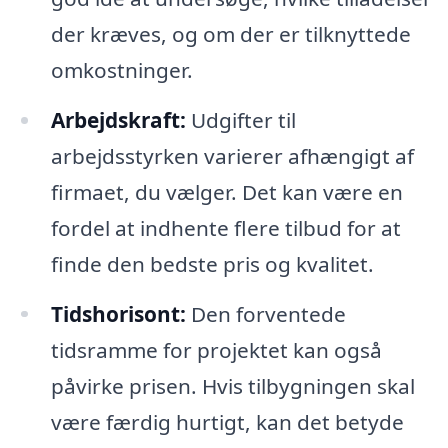
der kræves, og om der er tilknyttede
omkostninger.
Arbejdskraft:
Udgifter til
arbejdsstyrken varierer afhængigt af
firmaet, du vælger. Det kan være en
fordel at indhente flere tilbud for at
finde den bedste pris og kvalitet.
Tidshorisont:
Den forventede
tidsramme for projektet kan også
påvirke prisen. Hvis tilbygningen skal
være færdig hurtigt, kan det betyde