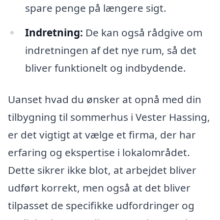
spare penge på længere sigt.
Indretning:
De kan også rådgive om
indretningen af det nye rum, så det
bliver funktionelt og indbydende.
Uanset hvad du ønsker at opnå med din
tilbygning til sommerhus i Vester Hassing,
er det vigtigt at vælge et firma, der har
erfaring og ekspertise i lokalområdet.
Dette sikrer ikke blot, at arbejdet bliver
udført korrekt, men også at det bliver
tilpasset de specifikke udfordringer og