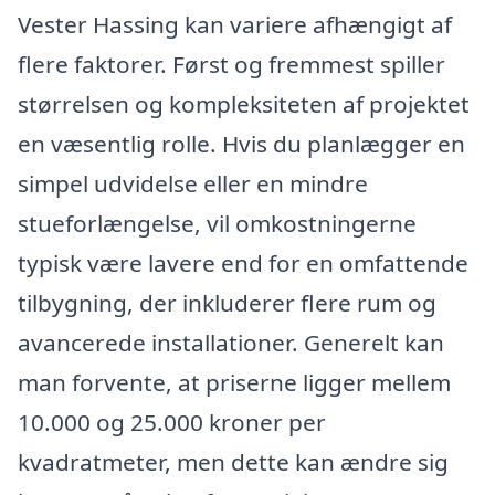
Vester Hassing kan variere afhængigt af
flere faktorer. Først og fremmest spiller
størrelsen og kompleksiteten af projektet
en væsentlig rolle. Hvis du planlægger en
simpel udvidelse eller en mindre
stueforlængelse, vil omkostningerne
typisk være lavere end for en omfattende
tilbygning, der inkluderer flere rum og
avancerede installationer. Generelt kan
man forvente, at priserne ligger mellem
10.000 og 25.000 kroner per
kvadratmeter, men dette kan ændre sig