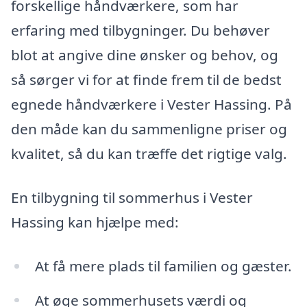
forskellige håndværkere, som har
erfaring med tilbygninger. Du behøver
blot at angive dine ønsker og behov, og
så sørger vi for at finde frem til de bedst
egnede håndværkere i Vester Hassing. På
den måde kan du sammenligne priser og
kvalitet, så du kan træffe det rigtige valg.
En tilbygning til sommerhus i Vester
Hassing kan hjælpe med:
At få mere plads til familien og gæster.
At øge sommerhusets værdi og