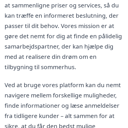
at sammenligne priser og services, så du
kan træffe en informeret beslutning, der
passer til dit behov. Vores mission er at
gøre det nemt for dig at finde en pålidelig
samarbejdspartner, der kan hjælpe dig
med at realisere din drøm om en
tilbygning til sommerhus.
Ved at bruge vores platform kan du nemt
navigere mellem forskellige muligheder,
finde informationer og læse anmeldelser
fra tidligere kunder – alt sammen for at
sikre, at du får den bedst mulige