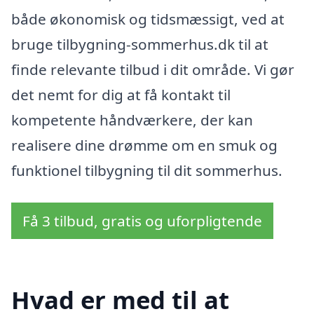
både økonomisk og tidsmæssigt, ved at
bruge tilbygning-sommerhus.dk til at
finde relevante tilbud i dit område. Vi gør
det nemt for dig at få kontakt til
kompetente håndværkere, der kan
realisere dine drømme om en smuk og
funktionel tilbygning til dit sommerhus.
Få 3 tilbud, gratis og uforpligtende
Hvad er med til at