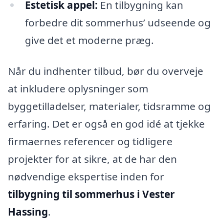
Estetisk appel:
En tilbygning kan
forbedre dit sommerhus’ udseende og
give det et moderne præg.
Når du indhenter tilbud, bør du overveje
at inkludere oplysninger som
byggetilladelser, materialer, tidsramme og
erfaring. Det er også en god idé at tjekke
firmaernes referencer og tidligere
projekter for at sikre, at de har den
nødvendige ekspertise inden for
tilbygning til sommerhus i Vester
Hassing
.