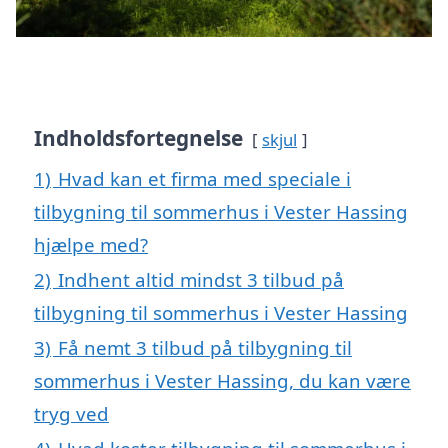
Indholdsfortegnelse
skjul
1)
Hvad kan et firma med speciale i
tilbygning til sommerhus i Vester Hassing
hjælpe med?
2)
Indhent altid mindst 3 tilbud på
tilbygning til sommerhus i Vester Hassing
3)
Få nemt 3 tilbud på tilbygning til
sommerhus i Vester Hassing, du kan være
tryg ved