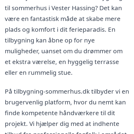
til sommerhus i Vester Hassing? Det kan
være en fantastisk måde at skabe mere
plads og komfort i dit ferieparadis. En
tilbygning kan åbne op for nye
muligheder, uanset om du drømmer om
et ekstra værelse, en hyggelig terrasse
eller en rummelig stue.
På tilbygning-sommerhus.dk tilbyder vi en
brugervenlig platform, hvor du nemt kan
finde kompetente håndværkere til dit
projekt. Vi hjælper dig med at indhente