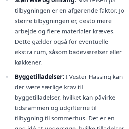
tilbygningen er en afgørende faktor. Jo
større tilbygningen er, desto mere
arbejde og flere materialer kræves.
Dette gælder også for eventuelle
ekstra rum, såsom badeværelser eller
køkkener.
Byggetilladelser:
I Vester Hassing kan
der være særlige krav til
byggetilladelser, hvilket kan påvirke
tidsrammen og udgifterne til
tilbygning til sommerhus. Det er en
god idé at undersøge, hvilke tilladelser