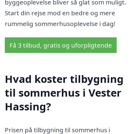
byggeoplevelse bliver så glat som muligt.
Start din rejse mod en bedre og mere
rummelig sommerhusoplevelse i dag!
Få 3 tilbud, gratis og uforpligtende
Hvad koster tilbygning
til sommerhus i Vester
Hassing?
Prisen på tilbygning til sommerhus i