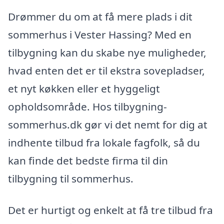
Drømmer du om at få mere plads i dit
sommerhus i Vester Hassing? Med en
tilbygning kan du skabe nye muligheder,
hvad enten det er til ekstra sovepladser,
et nyt køkken eller et hyggeligt
opholdsområde. Hos tilbygning-
sommerhus.dk gør vi det nemt for dig at
indhente tilbud fra lokale fagfolk, så du
kan finde det bedste firma til din
tilbygning til sommerhus.
Det er hurtigt og enkelt at få tre tilbud fra