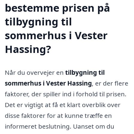
bestemme prisen på
tilbygning til
sommerhus i Vester
Hassing?
Når du overvejer en
tilbygning til
sommerhus i Vester Hassing
, er der flere
faktorer, der spiller ind i forhold til prisen.
Det er vigtigt at få et klart overblik over
disse faktorer for at kunne træffe en
informeret beslutning. Uanset om du