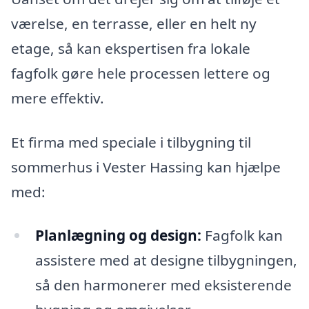
værelse, en terrasse, eller en helt ny
etage, så kan ekspertisen fra lokale
fagfolk gøre hele processen lettere og
mere effektiv.
Et firma med speciale i tilbygning til
sommerhus i Vester Hassing kan hjælpe
med:
Planlægning og design:
Fagfolk kan
assistere med at designe tilbygningen,
så den harmonerer med eksisterende