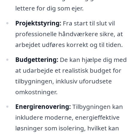
lettere for dig som ejer.
Projektstyring:
Fra start til slut vil
professionelle håndværkere sikre, at
arbejdet udføres korrekt og til tiden.
Budgettering:
De kan hjælpe dig med
at udarbejde et realistisk budget for
tilbygningen, inklusiv uforudsete
omkostninger.
Energirenovering:
Tilbygningen kan
inkludere moderne, energieffektive
løsninger som isolering, hvilket kan