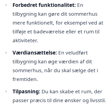
Forbedret funktionalitet:
En
tilbygning kan gøre dit sommerhus
mere funktionelt, for eksempel ved at
tilføje et badeværelse eller et rum til
aktiviteter.
Værdiansættelse:
En veludført
tilbygning kan øge værdien af dit
sommerhus, når du skal sælge det i
fremtiden.
Tilpasning:
Du kan skabe et rum, der
passer præcis til dine ønsker og livsstil.