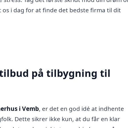
os i dag for at finde det bedste firma til dit
tilbud på tilbygning til
merhus i Vemb
, er det en god idé at indhente
gfolk. Dette sikrer ikke kun, at du får en klar