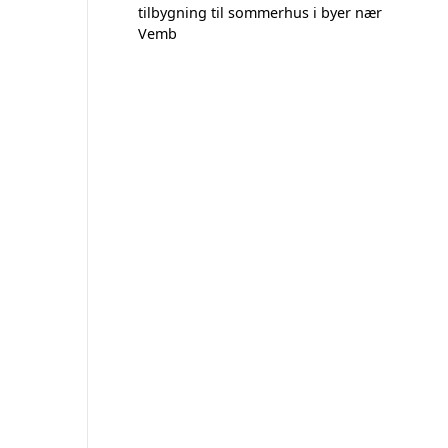
tilbygning til sommerhus i byer nær
Vemb