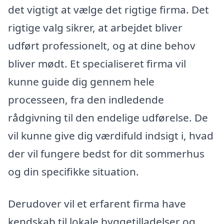
det vigtigt at vælge det rigtige firma. Det
rigtige valg sikrer, at arbejdet bliver
udført professionelt, og at dine behov
bliver mødt. Et specialiseret firma vil
kunne guide dig gennem hele
processeen, fra den indledende
rådgivning til den endelige udførelse. De
vil kunne give dig værdifuld indsigt i, hvad
der vil fungere bedst for dit sommerhus
og din specifikke situation.
Derudover vil et erfarent firma have
kendskab til lokale byggetilladelser og