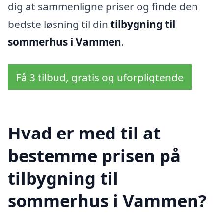
dig at sammenligne priser og finde den
bedste løsning til din
tilbygning til
sommerhus i Vammen
.
Få 3 tilbud, gratis og uforpligtende
Hvad er med til at
bestemme prisen på
tilbygning til
sommerhus i Vammen?