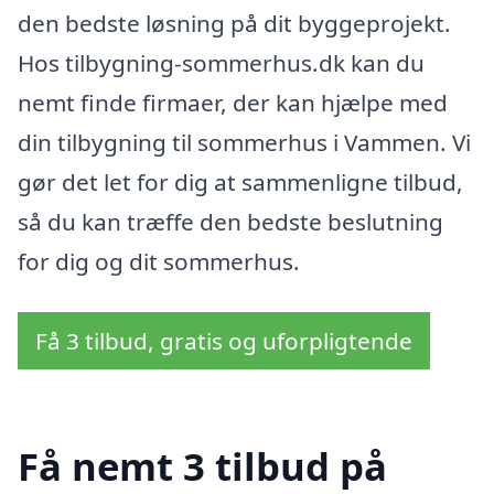
den bedste løsning på dit byggeprojekt.
Hos tilbygning-sommerhus.dk kan du
nemt finde firmaer, der kan hjælpe med
din tilbygning til sommerhus i Vammen. Vi
gør det let for dig at sammenligne tilbud,
så du kan træffe den bedste beslutning
for dig og dit sommerhus.
Få 3 tilbud, gratis og uforpligtende
Få nemt 3 tilbud på