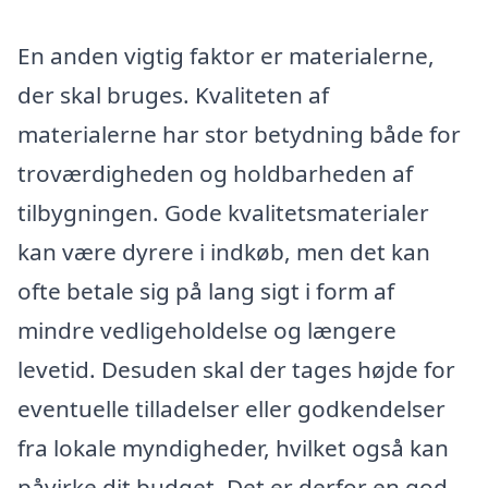
En anden vigtig faktor er materialerne,
der skal bruges. Kvaliteten af
materialerne har stor betydning både for
troværdigheden og holdbarheden af
tilbygningen. Gode kvalitetsmaterialer
kan være dyrere i indkøb, men det kan
ofte betale sig på lang sigt i form af
mindre vedligeholdelse og længere
levetid. Desuden skal der tages højde for
eventuelle tilladelser eller godkendelser
fra lokale myndigheder, hvilket også kan
påvirke dit budget. Det er derfor en god