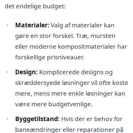
det endelige budget:
Materialer:
Valg af materialer kan
gøre en stor forskel. Træ, mursten
eller moderne kompositmaterialer har
forskellige prisniveauer.
Design:
Komplicerede designs og
skræddersyede løsninger vil ofte koste
mere, mens mere enkle løsninger kan
være mere budgetvenlige.
Byggetilstand:
Hvis der er behov for
baneændringer eller reparationer på