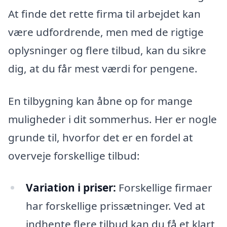
At finde det rette firma til arbejdet kan
være udfordrende, men med de rigtige
oplysninger og flere tilbud, kan du sikre
dig, at du får mest værdi for pengene.
En tilbygning kan åbne op for mange
muligheder i dit sommerhus. Her er nogle
grunde til, hvorfor det er en fordel at
overveje forskellige tilbud:
Variation i priser:
Forskellige firmaer
har forskellige prissætninger. Ved at
indhente flere tilbud kan du få et klart