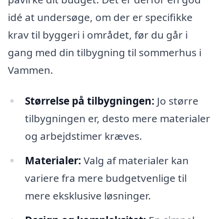
idé at undersøge, om der er specifikke
krav til byggeri i området, før du går i
gang med din tilbygning til sommerhus i
Vammen.
Størrelse på tilbygningen:
Jo større
tilbygningen er, desto mere materialer
og arbejdstimer kræves.
Materialer:
Valg af materialer kan
variere fra mere budgetvenlige til
mere eksklusive løsninger.