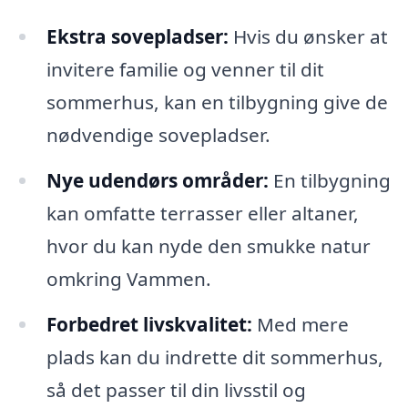
Ekstra sovepladser:
Hvis du ønsker at
invitere familie og venner til dit
sommerhus, kan en tilbygning give de
nødvendige sovepladser.
Nye udendørs områder:
En tilbygning
kan omfatte terrasser eller altaner,
hvor du kan nyde den smukke natur
omkring Vammen.
Forbedret livskvalitet:
Med mere
plads kan du indrette dit sommerhus,
så det passer til din livsstil og