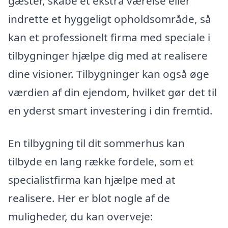
gæster, skabe et ekstra værelse eller
indrette et hyggeligt opholdsområde, så
kan et professionelt firma med speciale i
tilbygninger hjælpe dig med at realisere
dine visioner. Tilbygninger kan også øge
værdien af din ejendom, hvilket gør det til
en yderst smart investering i din fremtid.
En tilbygning til dit sommerhus kan
tilbyde en lang række fordele, som et
specialistfirma kan hjælpe med at
realisere. Her er blot nogle af de
muligheder, du kan overveje: