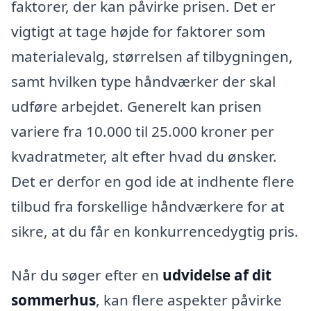
faktorer, der kan påvirke prisen. Det er
vigtigt at tage højde for faktorer som
materialevalg, størrelsen af tilbygningen,
samt hvilken type håndværker der skal
udføre arbejdet. Generelt kan prisen
variere fra 10.000 til 25.000 kroner per
kvadratmeter, alt efter hvad du ønsker.
Det er derfor en god ide at indhente flere
tilbud fra forskellige håndværkere for at
sikre, at du får en konkurrencedygtig pris.
Når du søger efter en
udvidelse af dit
sommerhus
, kan flere aspekter påvirke