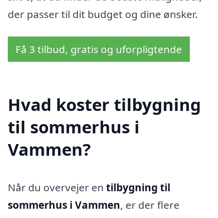
der passer til dit budget og dine ønsker.
Få 3 tilbud, gratis og uforpligtende
Hvad koster tilbygning
til sommerhus i
Vammen?
Når du overvejer en
tilbygning til
sommerhus i Vammen
, er der flere