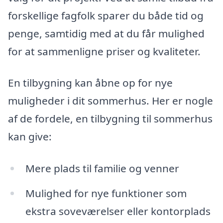
forskellige fagfolk sparer du både tid og
penge, samtidig med at du får mulighed
for at sammenligne priser og kvaliteter.
En tilbygning kan åbne op for nye
muligheder i dit sommerhus. Her er nogle
af de fordele, en tilbygning til sommerhus
kan give:
Mere plads til familie og venner
Mulighed for nye funktioner som
ekstra soveværelser eller kontorplads