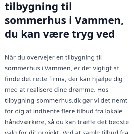
tilbygning til
sommerhus i Vammen,
du kan være tryg ved
Når du overvejer en tilbygning til
sommerhus i Vammen, er det vigtigt at
finde det rette firma, der kan hjælpe dig
med at realisere dine drømme. Hos
tilbygning-sommerhus.dk gør vi det nemt
for dig at indhente flere tilbud fra lokale
håndværkere, så du kan træffe det bedste
valg for dit projekt. Ved at samle tilbud fra