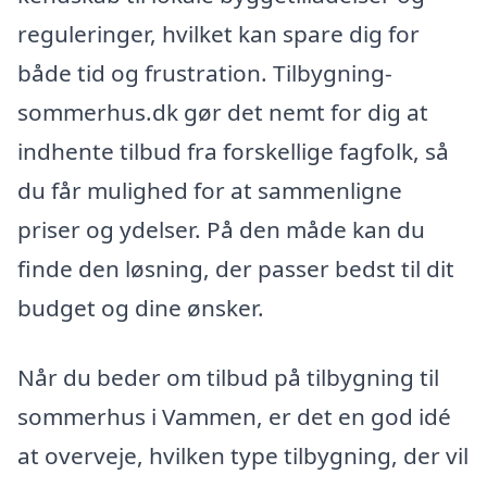
reguleringer, hvilket kan spare dig for
både tid og frustration. Tilbygning-
sommerhus.dk gør det nemt for dig at
indhente tilbud fra forskellige fagfolk, så
du får mulighed for at sammenligne
priser og ydelser. På den måde kan du
finde den løsning, der passer bedst til dit
budget og dine ønsker.
Når du beder om tilbud på tilbygning til
sommerhus i Vammen, er det en god idé
at overveje, hvilken type tilbygning, der vil