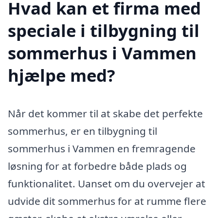
Hvad kan et firma med
speciale i tilbygning til
sommerhus i Vammen
hjælpe med?
Når det kommer til at skabe det perfekte
sommerhus, er en tilbygning til
sommerhus i Vammen en fremragende
løsning for at forbedre både plads og
funktionalitet. Uanset om du overvejer at
udvide dit sommerhus for at rumme flere