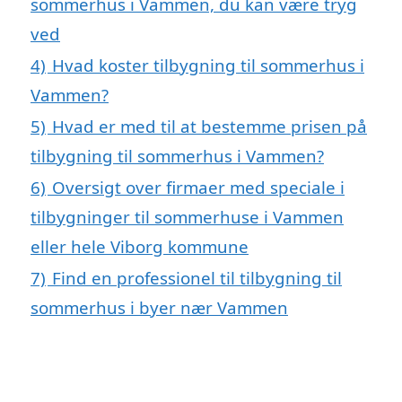
sommerhus i Vammen, du kan være tryg
ved
4)
Hvad koster tilbygning til sommerhus i
Vammen?
5)
Hvad er med til at bestemme prisen på
tilbygning til sommerhus i Vammen?
6)
Oversigt over firmaer med speciale i
tilbygninger til sommerhuse i Vammen
eller hele Viborg kommune
7)
Find en professionel til tilbygning til
sommerhus i byer nær Vammen