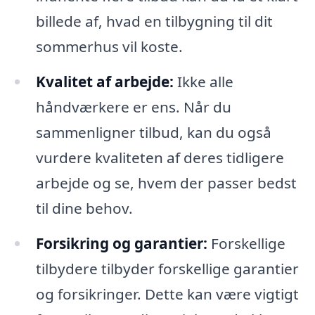
billede af, hvad en tilbygning til dit
sommerhus vil koste.
Kvalitet af arbejde:
Ikke alle
håndværkere er ens. Når du
sammenligner tilbud, kan du også
vurdere kvaliteten af deres tidligere
arbejde og se, hvem der passer bedst
til dine behov.
Forsikring og garantier:
Forskellige
tilbydere tilbyder forskellige garantier
og forsikringer. Dette kan være vigtigt