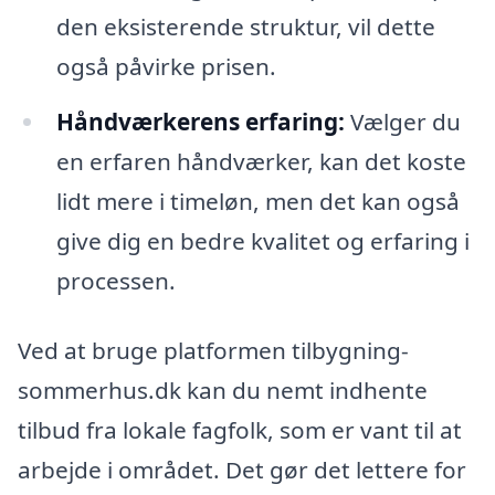
den eksisterende struktur, vil dette
også påvirke prisen.
Håndværkerens erfaring:
Vælger du
en erfaren håndværker, kan det koste
lidt mere i timeløn, men det kan også
give dig en bedre kvalitet og erfaring i
processen.
Ved at bruge platformen tilbygning-
sommerhus.dk kan du nemt indhente
tilbud fra lokale fagfolk, som er vant til at
arbejde i området. Det gør det lettere for