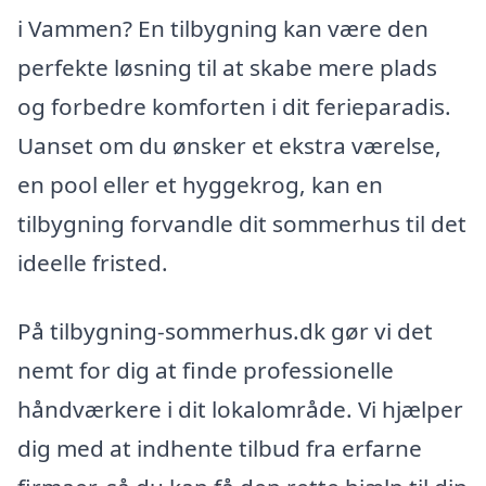
i Vammen? En tilbygning kan være den
perfekte løsning til at skabe mere plads
og forbedre komforten i dit ferieparadis.
Uanset om du ønsker et ekstra værelse,
en pool eller et hyggekrog, kan en
tilbygning forvandle dit sommerhus til det
ideelle fristed.
På tilbygning-sommerhus.dk gør vi det
nemt for dig at finde professionelle
håndværkere i dit lokalområde. Vi hjælper
dig med at indhente tilbud fra erfarne