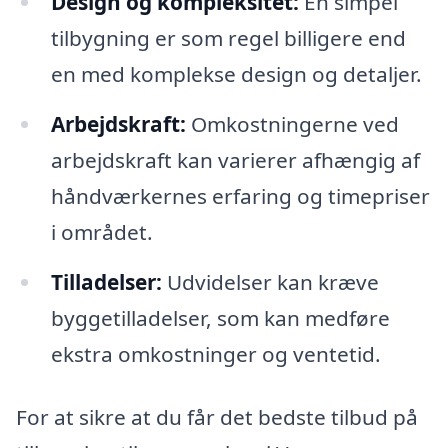
Design og kompleksitet:
En simpel
tilbygning er som regel billigere end
en med komplekse design og detaljer.
Arbejdskraft:
Omkostningerne ved
arbejdskraft kan varierer afhængig af
håndværkernes erfaring og timepriser
i området.
Tilladelser:
Udvidelser kan kræve
byggetilladelser, som kan medføre
ekstra omkostninger og ventetid.
For at sikre at du får det bedste tilbud på