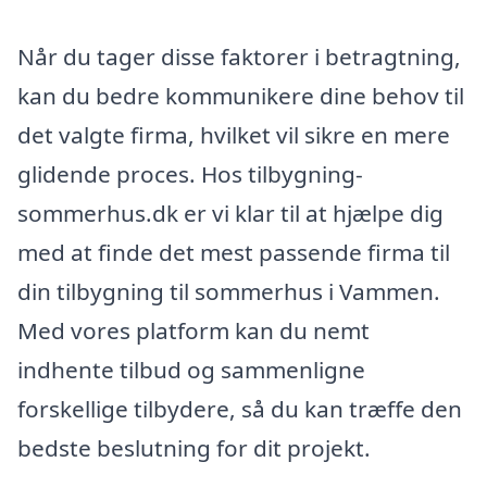
Når du tager disse faktorer i betragtning,
kan du bedre kommunikere dine behov til
det valgte firma, hvilket vil sikre en mere
glidende proces. Hos tilbygning-
sommerhus.dk er vi klar til at hjælpe dig
med at finde det mest passende firma til
din tilbygning til sommerhus i Vammen.
Med vores platform kan du nemt
indhente tilbud og sammenligne
forskellige tilbydere, så du kan træffe den
bedste beslutning for dit projekt.