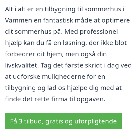
Alt i alt er en tilbygning til sommerhus i
Vammen en fantastisk måde at optimere
dit sommerhus på. Med professionel
hjælp kan du få en løsning, der ikke blot
forbedrer dit hjem, men også din
livskvalitet. Tag det første skridt i dag ved
at udforske mulighederne for en
tilbygning og lad os hjælpe dig med at
finde det rette firma til opgaven.
Få 3 tilbud, gratis og uforpligtende