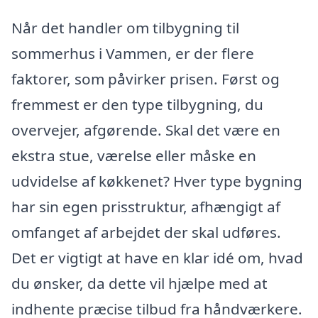
Når det handler om tilbygning til
sommerhus i Vammen, er der flere
faktorer, som påvirker prisen. Først og
fremmest er den type tilbygning, du
overvejer, afgørende. Skal det være en
ekstra stue, værelse eller måske en
udvidelse af køkkenet? Hver type bygning
har sin egen prisstruktur, afhængigt af
omfanget af arbejdet der skal udføres.
Det er vigtigt at have en klar idé om, hvad
du ønsker, da dette vil hjælpe med at
indhente præcise tilbud fra håndværkere.