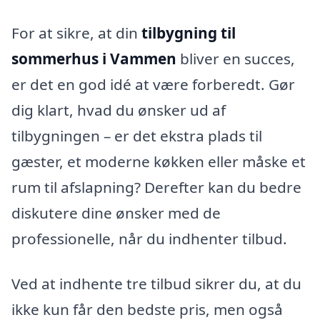
For at sikre, at din
tilbygning til
sommerhus i Vammen
bliver en succes,
er det en god idé at være forberedt. Gør
dig klart, hvad du ønsker ud af
tilbygningen – er det ekstra plads til
gæster, et moderne køkken eller måske et
rum til afslapning? Derefter kan du bedre
diskutere dine ønsker med de
professionelle, når du indhenter tilbud.
Ved at indhente tre tilbud sikrer du, at du
ikke kun får den bedste pris, men også