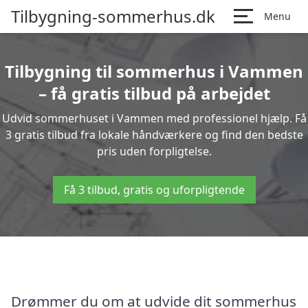
Tilbygning-sommerhus.dk
Menu
Tilbygning til sommerhus i Vammen
– få gratis tilbud på arbejdet
Udvid sommerhuset i Vammen med professionel hjælp. Få
3 gratis tilbud fra lokale håndværkere og find den bedste
pris uden forpligtelse.
Få 3 tilbud, gratis og uforpligtende
Drømmer du om at udvide dit sommerhus