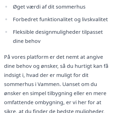
Øget værdi af dit sommerhus
Forbedret funktionalitet og livskvalitet
Fleksible designmuligheder tilpasset
dine behov
På vores platform er det nemt at angive
dine behov og ønsker, så du hurtigt kan få
indsigt i, hvad der er muligt for dit
sommerhus i Vammen. Uanset om du
ønsker en simpel tilbygning eller en mere
omfattende ombygning, er vi her for at
sikre, at du finder de bedste muligheder,