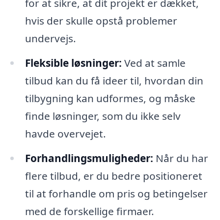
for at sikre, at dit projekt er dækket,
hvis der skulle opstå problemer
undervejs.
Fleksible løsninger:
Ved at samle
tilbud kan du få ideer til, hvordan din
tilbygning kan udformes, og måske
finde løsninger, som du ikke selv
havde overvejet.
Forhandlingsmuligheder:
Når du har
flere tilbud, er du bedre positioneret
til at forhandle om pris og betingelser
med de forskellige firmaer.