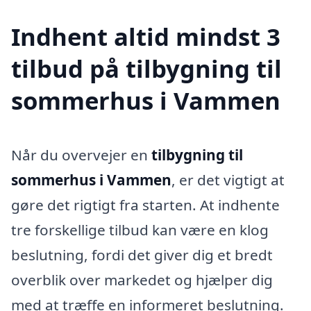
Indhent altid mindst 3
tilbud på tilbygning til
sommerhus i Vammen
Når du overvejer en
tilbygning til
sommerhus i Vammen
, er det vigtigt at
gøre det rigtigt fra starten. At indhente
tre forskellige tilbud kan være en klog
beslutning, fordi det giver dig et bredt
overblik over markedet og hjælper dig
med at træffe en informeret beslutning.