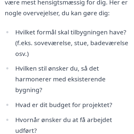
være mest hensigtsmæssig for dig. Her er
nogle overvejelser, du kan gøre dig:
Hvilket formål skal tilbygningen have?
(f.eks. soveværelse, stue, badeværelse
osv.)
Hvilken stil ønsker du, så det
harmonerer med eksisterende
bygning?
Hvad er dit budget for projektet?
Hvornår ønsker du at få arbejdet
udført?