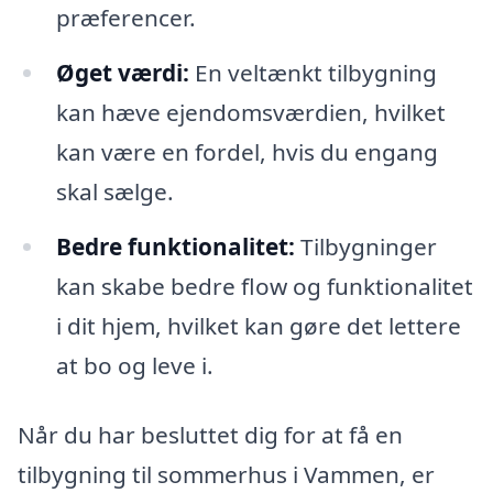
præferencer.
Øget værdi:
En veltænkt tilbygning
kan hæve ejendomsværdien, hvilket
kan være en fordel, hvis du engang
skal sælge.
Bedre funktionalitet:
Tilbygninger
kan skabe bedre flow og funktionalitet
i dit hjem, hvilket kan gøre det lettere
at bo og leve i.
Når du har besluttet dig for at få en
tilbygning til sommerhus i Vammen, er