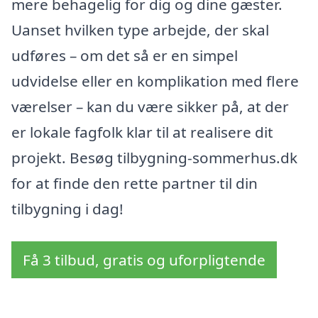
mere behagelig for dig og dine gæster.
Uanset hvilken type arbejde, der skal
udføres – om det så er en simpel
udvidelse eller en komplikation med flere
værelser – kan du være sikker på, at der
er lokale fagfolk klar til at realisere dit
projekt. Besøg tilbygning-sommerhus.dk
for at finde den rette partner til din
tilbygning i dag!
Få 3 tilbud, gratis og uforpligtende