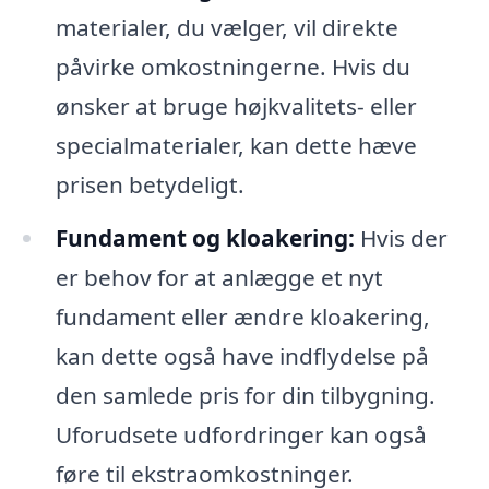
materialer, du vælger, vil direkte
påvirke omkostningerne. Hvis du
ønsker at bruge højkvalitets- eller
specialmaterialer, kan dette hæve
prisen betydeligt.
Fundament og kloakering:
Hvis der
er behov for at anlægge et nyt
fundament eller ændre kloakering,
kan dette også have indflydelse på
den samlede pris for din tilbygning.
Uforudsete udfordringer kan også
føre til ekstraomkostninger.