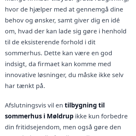
hvor de hjælper med at gennemgå dine
behov og ønsker, samt giver dig en idé
om, hvad der kan lade sig gøre i henhold
til de eksisterende forhold i dit
sommerhus. Dette kan være en god
indsigt, da firmaet kan komme med
innovative løsninger, du måske ikke selv
har tænkt på.
Afslutningsvis vil en
tilbygning til
sommerhus i Møldrup
ikke kun forbedre
din fritidsejendom, men også gøre den