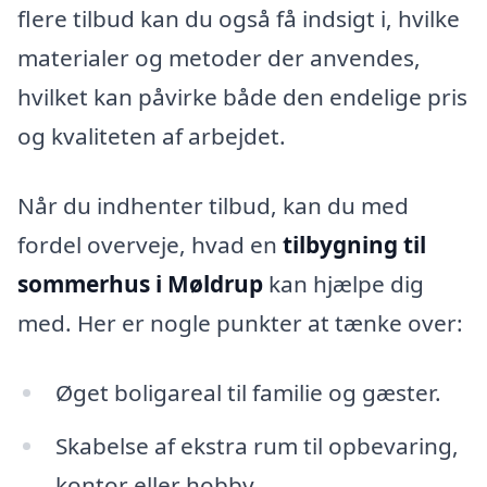
flere tilbud kan du også få indsigt i, hvilke
materialer og metoder der anvendes,
hvilket kan påvirke både den endelige pris
og kvaliteten af arbejdet.
Når du indhenter tilbud, kan du med
fordel overveje, hvad en
tilbygning til
sommerhus i Møldrup
kan hjælpe dig
med. Her er nogle punkter at tænke over:
Øget boligareal til familie og gæster.
Skabelse af ekstra rum til opbevaring,
kontor eller hobby.