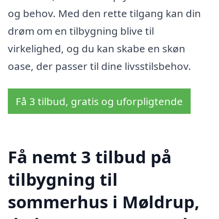
og behov. Med den rette tilgang kan din
drøm om en tilbygning blive til
virkelighed, og du kan skabe en skøn
oase, der passer til dine livsstilsbehov.
Få 3 tilbud, gratis og uforpligtende
Få nemt 3 tilbud på
tilbygning til
sommerhus i Møldrup,