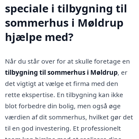
speciale i tilbygning til
sommerhus i Møldrup
hjælpe med?
Når du står over for at skulle foretage en
tilbygning til sommerhus i Møldrup
, er
det vigtigt at vælge et firma med den
rette ekspertise. En tilbygning kan ikke
blot forbedre din bolig, men også øge
værdien af dit sommerhus, hvilket gør det
til en god investering. Et professionelt