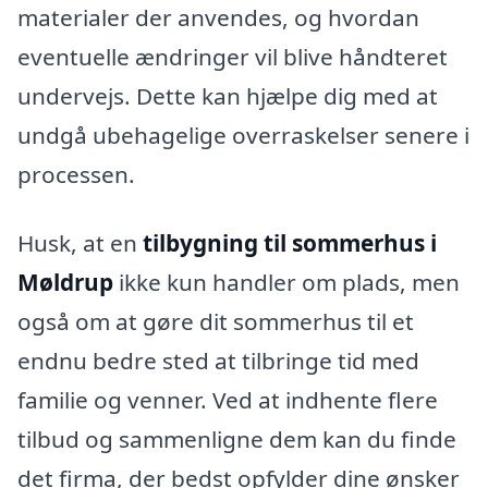
materialer der anvendes, og hvordan
eventuelle ændringer vil blive håndteret
undervejs. Dette kan hjælpe dig med at
undgå ubehagelige overraskelser senere i
processen.
Husk, at en
tilbygning til sommerhus i
Møldrup
ikke kun handler om plads, men
også om at gøre dit sommerhus til et
endnu bedre sted at tilbringe tid med
familie og venner. Ved at indhente flere
tilbud og sammenligne dem kan du finde
det firma, der bedst opfylder dine ønsker