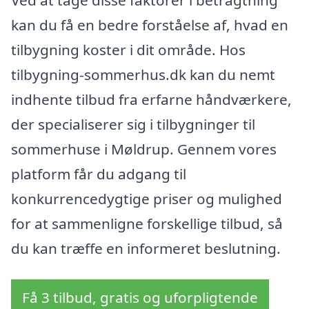
kan du få en bedre forståelse af, hvad en
tilbygning koster i dit område. Hos
tilbygning-sommerhus.dk kan du nemt
indhente tilbud fra erfarne håndværkere,
der specialiserer sig i tilbygninger til
sommerhuse i Møldrup. Gennem vores
platform får du adgang til
konkurrencedygtige priser og mulighed
for at sammenligne forskellige tilbud, så
du kan træffe en informeret beslutning.
Få 3 tilbud, gratis og uforpligtende