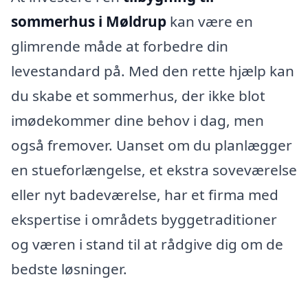
sommerhus i Møldrup
kan være en
glimrende måde at forbedre din
levestandard på. Med den rette hjælp kan
du skabe et sommerhus, der ikke blot
imødekommer dine behov i dag, men
også fremover. Uanset om du planlægger
en stueforlængelse, et ekstra soveværelse
eller nyt badeværelse, har et firma med
ekspertise i områdets byggetraditioner
og væren i stand til at rådgive dig om de
bedste løsninger.