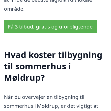
område.
Få 3 tilbud, gratis og uforpligtende
Hvad koster tilbygning
til sommerhus i
Møldrup?
Når du overvejer en tilbygning til
sommerhus i Møldrup, er det vigtigt at