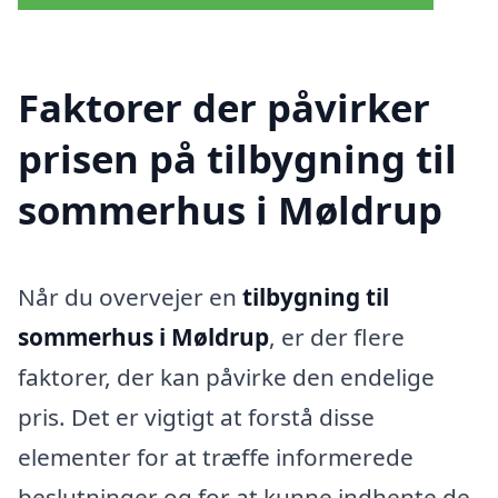
Faktorer der påvirker
prisen på tilbygning til
sommerhus i Møldrup
Når du overvejer en
tilbygning til
sommerhus i Møldrup
, er der flere
faktorer, der kan påvirke den endelige
pris. Det er vigtigt at forstå disse
elementer for at træffe informerede
beslutninger og for at kunne indhente de