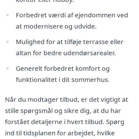
Forbedret værdi af ejendommen ved
at modernisere og udvide.
Mulighed for at tilføje terrasse eller
altan for bedre udendørsarealer.
Generelt forbedret komfort og
funktionalitet i dit sommerhus.
Når du modtager tilbud, er det vigtigt at
stille spørgsmål og sikre dig, at du har
forstået detaljerne i hvert tilbud. Spørg
ind til tidsplanen for arbejdet, hvilke