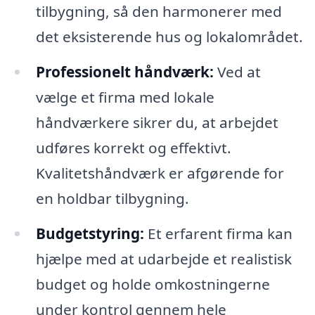
tilbygning, så den harmonerer med
det eksisterende hus og lokalområdet.
Professionelt håndværk:
Ved at
vælge et firma med lokale
håndværkere sikrer du, at arbejdet
udføres korrekt og effektivt.
Kvalitetshåndværk er afgørende for
en holdbar tilbygning.
Budgetstyring:
Et erfarent firma kan
hjælpe med at udarbejde et realistisk
budget og holde omkostningerne
under kontrol gennem hele