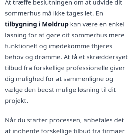
At træffe beslutningen om at udvide dit
sommerhus må ikke tages let. En
tilbygning i Møldrup
kan være en enkel
løsning for at gøre dit sommerhus mere
funktionelt og imødekomme thjeres
behov og drømme. At få et skræddersyet
tilbud fra forskellige professionelle giver
dig mulighed for at sammenligne og
vælge den bedst mulige løsning til dit
projekt.
Når du starter processen, anbefales det
at indhente forskellige tilbud fra firmaer