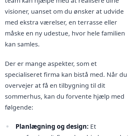
team kan hjælpe med at realisere dine
visioner, uanset om du ønsker at udvide
med ekstra værelser, en terrasse eller
måske en ny udestue, hvor hele familien
kan samles.
Der er mange aspekter, som et
specialiseret firma kan bistå med. Når du
overvejer at få en tilbygning til dit
sommerhus, kan du forvente hjælp med
følgende:
Planlægning og design:
Et