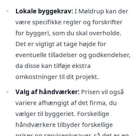
Lokale byggekrav:
I Møldrup kan der
være specifikke regler og forskrifter
for byggeri, som du skal overholde.
Det er vigtigt at tage højde for
eventuelle tilladelser og godkendelser,
da disse kan tilføje ekstra
omkostninger til dit projekt.
Valg af håndværker:
Prisen vil også
variere afhængigt af det firma, du
vælger til byggeriet. Forskellige
håndværkere tilbyder forskellige
priser og serviceniveauer, så det er en