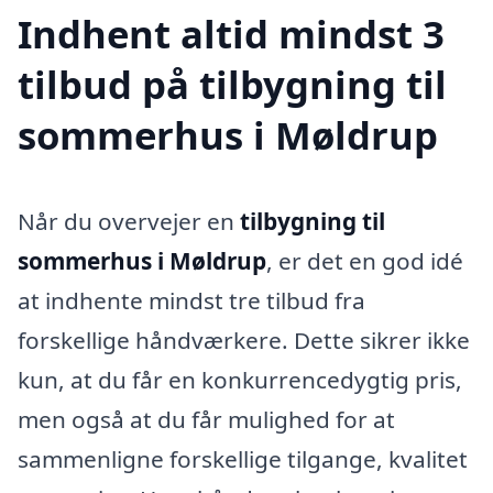
Indhent altid mindst 3
tilbud på tilbygning til
sommerhus i Møldrup
Når du overvejer en
tilbygning til
sommerhus i Møldrup
, er det en god idé
at indhente mindst tre tilbud fra
forskellige håndværkere. Dette sikrer ikke
kun, at du får en konkurrencedygtig pris,
men også at du får mulighed for at
sammenligne forskellige tilgange, kvalitet