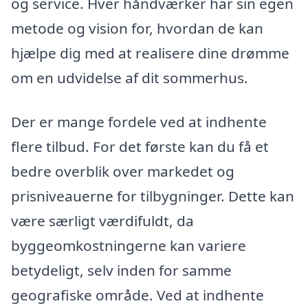
og service. Hver håndværker har sin egen
metode og vision for, hvordan de kan
hjælpe dig med at realisere dine drømme
om en udvidelse af dit sommerhus.
Der er mange fordele ved at indhente
flere tilbud. For det første kan du få et
bedre overblik over markedet og
prisniveauerne for tilbygninger. Dette kan
være særligt værdifuldt, da
byggeomkostningerne kan variere
betydeligt, selv inden for samme
geografiske område. Ved at indhente