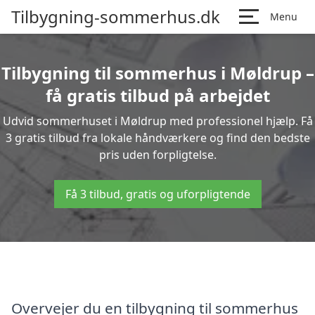
Tilbygning-sommerhus.dk
Menu
Tilbygning til sommerhus i Møldrup –
få gratis tilbud på arbejdet
Udvid sommerhuset i Møldrup med professionel hjælp. Få
3 gratis tilbud fra lokale håndværkere og find den bedste
pris uden forpligtelse.
Få 3 tilbud, gratis og uforpligtende
Overvejer du en tilbygning til sommerhus