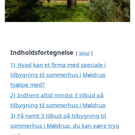
Indholdsfortegnelse
skjul
1)
Hvad kan et firma med speciale i
tilbygning til sommerhus i Møldrup
hjælpe med?
2)
Indhent altid mindst 3 tilbud på
tilbygning til sommerhus i Møldrup
3)
Få nemt 3 tilbud på tilbygning til
sommerhus i Møldrup, du kan være tryg