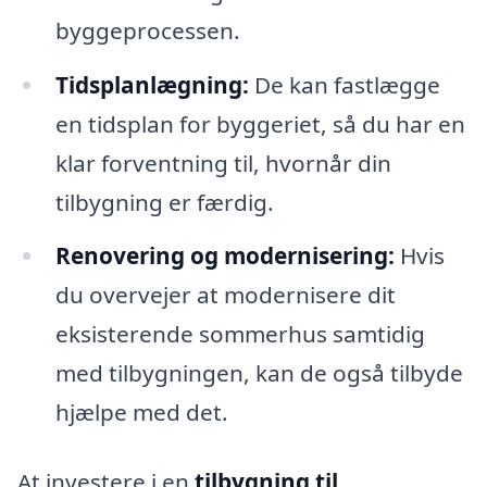
byggeprocessen.
Tidsplanlægning:
De kan fastlægge
en tidsplan for byggeriet, så du har en
klar forventning til, hvornår din
tilbygning er færdig.
Renovering og modernisering:
Hvis
du overvejer at modernisere dit
eksisterende sommerhus samtidig
med tilbygningen, kan de også tilbyde
hjælpe med det.
At investere i en
tilbygning til