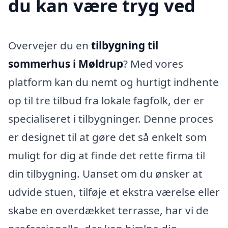
du kan være tryg ved
Overvejer du en
tilbygning til
sommerhus i Møldrup
? Med vores
platform kan du nemt og hurtigt indhente
op til tre tilbud fra lokale fagfolk, der er
specialiseret i tilbygninger. Denne proces
er designet til at gøre det så enkelt som
muligt for dig at finde det rette firma til
din tilbygning. Uanset om du ønsker at
udvide stuen, tilføje et ekstra værelse eller
skabe en overdækket terrasse, har vi de