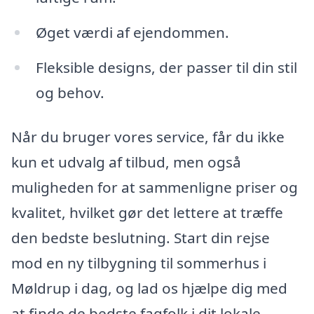
Øget værdi af ejendommen.
Fleksible designs, der passer til din stil
og behov.
Når du bruger vores service, får du ikke
kun et udvalg af tilbud, men også
muligheden for at sammenligne priser og
kvalitet, hvilket gør det lettere at træffe
den bedste beslutning. Start din rejse
mod en ny tilbygning til sommerhus i
Møldrup i dag, og lad os hjælpe dig med
at finde de bedste fagfolk i dit lokale