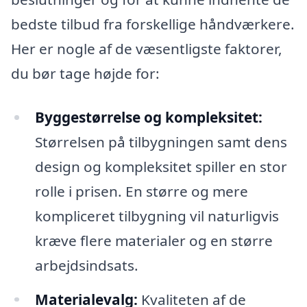
bedste tilbud fra forskellige håndværkere.
Her er nogle af de væsentligste faktorer,
du bør tage højde for:
Byggestørrelse og kompleksitet:
Størrelsen på tilbygningen samt dens
design og kompleksitet spiller en stor
rolle i prisen. En større og mere
kompliceret tilbygning vil naturligvis
kræve flere materialer og en større
arbejdsindsats.
Materialevalg:
Kvaliteten af de