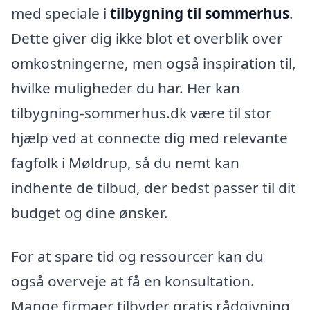
med speciale i
tilbygning til sommerhus
.
Dette giver dig ikke blot et overblik over
omkostningerne, men også inspiration til,
hvilke muligheder du har. Her kan
tilbygning-sommerhus.dk være til stor
hjælp ved at connecte dig med relevante
fagfolk i Møldrup, så du nemt kan
indhente de tilbud, der bedst passer til dit
budget og dine ønsker.
For at spare tid og ressourcer kan du
også overveje at få en konsultation.
Mange firmaer tilbyder gratis rådgivning,