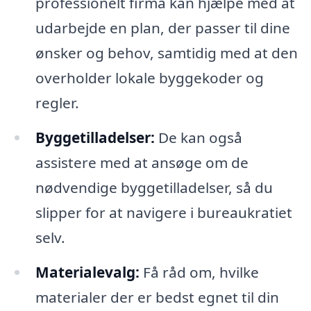
professionelt firma kan hjælpe med at
udarbejde en plan, der passer til dine
ønsker og behov, samtidig med at den
overholder lokale byggekoder og
regler.
Byggetilladelser:
De kan også
assistere med at ansøge om de
nødvendige byggetilladelser, så du
slipper for at navigere i bureaukratiet
selv.
Materialevalg:
Få råd om, hvilke
materialer der er bedst egnet til din