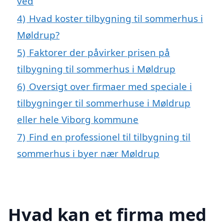
ved
4)
Hvad koster tilbygning til sommerhus i
Møldrup?
5)
Faktorer der påvirker prisen på
tilbygning til sommerhus i Møldrup
6)
Oversigt over firmaer med speciale i
tilbygninger til sommerhuse i Møldrup
eller hele Viborg kommune
7)
Find en professionel til tilbygning til
sommerhus i byer nær Møldrup
Hvad kan et firma med