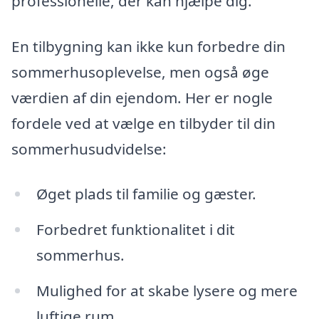
professionelle, der kan hjælpe dig.
En tilbygning kan ikke kun forbedre din
sommerhusoplevelse, men også øge
værdien af din ejendom. Her er nogle
fordele ved at vælge en tilbyder til din
sommerhusudvidelse:
Øget plads til familie og gæster.
Forbedret funktionalitet i dit
sommerhus.
Mulighed for at skabe lysere og mere
luftige rum.