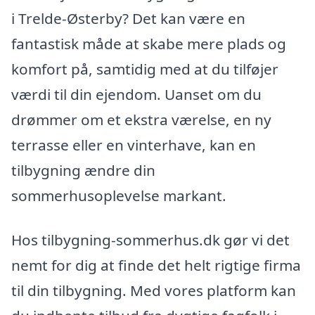
i Trelde-Østerby? Det kan være en
fantastisk måde at skabe mere plads og
komfort på, samtidig med at du tilføjer
værdi til din ejendom. Uanset om du
drømmer om et ekstra værelse, en ny
terrasse eller en vinterhave, kan en
tilbygning ændre din
sommerhusoplevelse markant.
Hos tilbygning-sommerhus.dk gør vi det
nemt for dig at finde det helt rigtige firma
til din tilbygning. Med vores platform kan