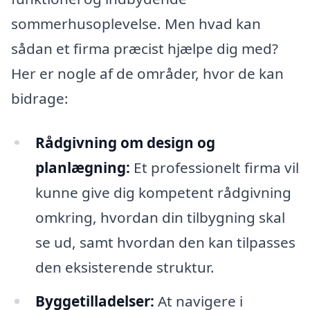
sommerhusoplevelse. Men hvad kan
sådan et firma præcist hjælpe dig med?
Her er nogle af de områder, hvor de kan
bidrage:
Rådgivning om design og
planlægning:
Et professionelt firma vil
kunne give dig kompetent rådgivning
omkring, hvordan din tilbygning skal
se ud, samt hvordan den kan tilpasses
den eksisterende struktur.
Byggetilladelser:
At navigere i