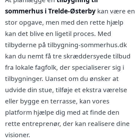
sommerhus i Trelde-Østerby
kan være en
stor opgave, men med den rette hjælp
kan det blive en ligetil proces. Med
tilbyderne på tilbygning-sommerhus.dk
kan du nemt få tre skræddersyede tilbud
fra lokale fagfolk, der specialiserer sig i
tilbygninger. Uanset om du ønsker at
udvide din stue, tilføje et ekstra værelse
eller bygge en terrasse, kan vores
platform hjælpe dig med at finde den
rette entreprenør, der kan realisere dine
visioner.