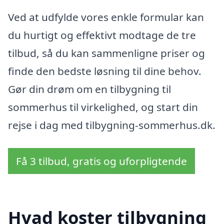
Ved at udfylde vores enkle formular kan
du hurtigt og effektivt modtage de tre
tilbud, så du kan sammenligne priser og
finde den bedste løsning til dine behov.
Gør din drøm om en tilbygning til
sommerhus til virkelighed, og start din
rejse i dag med tilbygning-sommerhus.dk.
Få 3 tilbud, gratis og uforpligtende
Hvad koster tilbygning