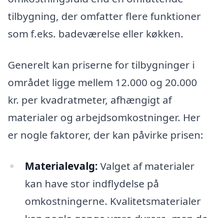
tilbygning, der omfatter flere funktioner
som f.eks. badeværelse eller køkken.
Generelt kan priserne for tilbygninger i
området ligge mellem 12.000 og 20.000
kr. per kvadratmeter, afhængigt af
materialer og arbejdsomkostninger. Her
er nogle faktorer, der kan påvirke prisen:
Materialevalg:
Valget af materialer
kan have stor indflydelse på
omkostningerne. Kvalitetsmaterialer