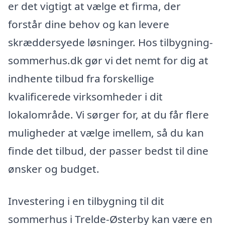
er det vigtigt at vælge et firma, der
forstår dine behov og kan levere
skræddersyede løsninger. Hos tilbygning-
sommerhus.dk gør vi det nemt for dig at
indhente tilbud fra forskellige
kvalificerede virksomheder i dit
lokalområde. Vi sørger for, at du får flere
muligheder at vælge imellem, så du kan
finde det tilbud, der passer bedst til dine
ønsker og budget.
Investering i en tilbygning til dit
sommerhus i Trelde-Østerby kan være en