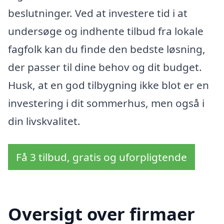
beslutninger. Ved at investere tid i at
undersøge og indhente tilbud fra lokale
fagfolk kan du finde den bedste løsning,
der passer til dine behov og dit budget.
Husk, at en god tilbygning ikke blot er en
investering i dit sommerhus, men også i
din livskvalitet.
Få 3 tilbud, gratis og uforpligtende
Oversigt over firmaer