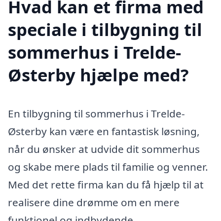
Hvad kan et firma med
speciale i tilbygning til
sommerhus i Trelde-
Østerby hjælpe med?
En tilbygning til sommerhus i Trelde-
Østerby kan være en fantastisk løsning,
når du ønsker at udvide dit sommerhus
og skabe mere plads til familie og venner.
Med det rette firma kan du få hjælp til at
realisere dine drømme om en mere
funktionel og indbydende