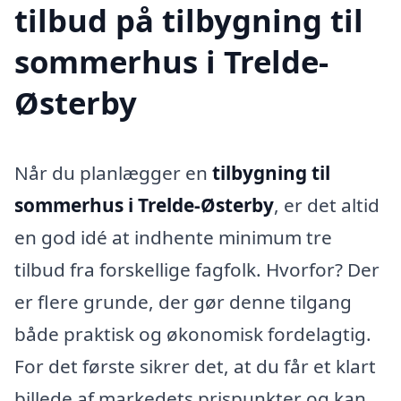
tilbud på tilbygning til
sommerhus i Trelde-
Østerby
Når du planlægger en
tilbygning til
sommerhus i Trelde-Østerby
, er det altid
en god idé at indhente minimum tre
tilbud fra forskellige fagfolk. Hvorfor? Der
er flere grunde, der gør denne tilgang
både praktisk og økonomisk fordelagtig.
For det første sikrer det, at du får et klart
billede af markedets prispunkter og kan