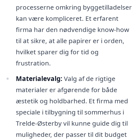
processerne omkring byggetilladelser
kan være kompliceret. Et erfarent
firma har den nødvendige know-how
til at sikre, at alle papirer er i orden,
hvilket sparer dig for tid og
frustration.
Materialevalg:
Valg af de rigtige
materialer er afgørende for både
æstetik og holdbarhed. Et firma med
speciale i tilbygning til sommerhus i
Trelde-Østerby vil kunne guide dig til
muligheder, der passer til dit budget