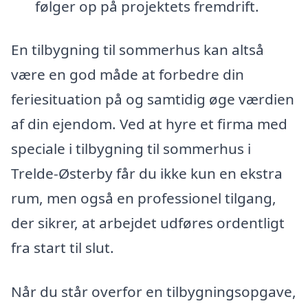
følger op på projektets fremdrift.
En tilbygning til sommerhus kan altså
være en god måde at forbedre din
feriesituation på og samtidig øge værdien
af din ejendom. Ved at hyre et firma med
speciale i tilbygning til sommerhus i
Trelde-Østerby får du ikke kun en ekstra
rum, men også en professionel tilgang,
der sikrer, at arbejdet udføres ordentligt
fra start til slut.
Når du står overfor en tilbygningsopgave,