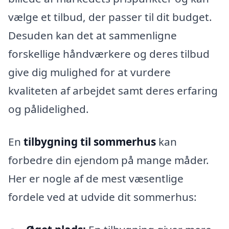
vælge et tilbud, der passer til dit budget.
Desuden kan det at sammenligne
forskellige håndværkere og deres tilbud
give dig mulighed for at vurdere
kvaliteten af arbejdet samt deres erfaring
og pålidelighed.
En
tilbygning til sommerhus
kan
forbedre din ejendom på mange måder.
Her er nogle af de mest væsentlige
fordele ved at udvide dit sommerhus: