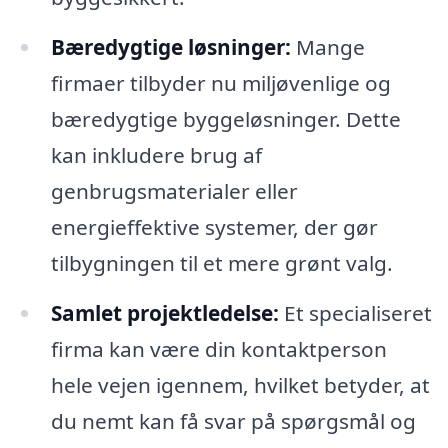
Bæredygtige løsninger:
Mange
firmaer tilbyder nu miljøvenlige og
bæredygtige byggeløsninger. Dette
kan inkludere brug af
genbrugsmaterialer eller
energieffektive systemer, der gør
tilbygningen til et mere grønt valg.
Samlet projektledelse:
Et specialiseret
firma kan være din kontaktperson
hele vejen igennem, hvilket betyder, at
du nemt kan få svar på spørgsmål og