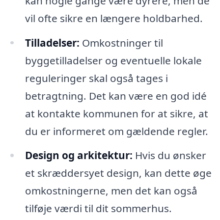
kan nogle gange være dyrere, men de
vil ofte sikre en længere holdbarhed.
Tilladelser:
Omkostninger til
byggetilladelser og eventuelle lokale
reguleringer skal også tages i
betragtning. Det kan være en god idé
at kontakte kommunen for at sikre, at
du er informeret om gældende regler.
Design og arkitektur:
Hvis du ønsker
et skræddersyet design, kan dette øge
omkostningerne, men det kan også
tilføje værdi til dit sommerhus.