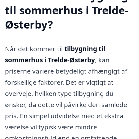
til sommerhus i Trelde-
Østerby?
Når det kommer til
tilbygning til
sommerhus i Trelde-Østerby
, kan
priserne variere betydeligt afhængigt af
forskellige faktorer. Det er vigtigt at
overveje, hvilken type tilbygning du
ønsker, da dette vil påvirke den samlede
pris. En simpel udvidelse med et ekstra
værelse vil typisk være mindre
omkostningsfuld end en omfattende