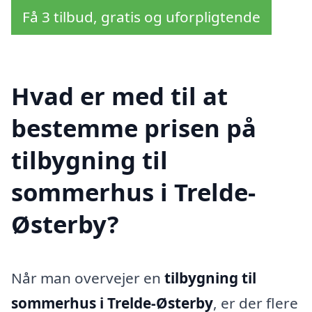
Få 3 tilbud, gratis og uforpligtende
Hvad er med til at
bestemme prisen på
tilbygning til
sommerhus i Trelde-
Østerby?
Når man overvejer en
tilbygning til
sommerhus i Trelde-Østerby
, er der flere