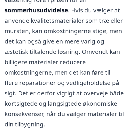
sommerhusudvidelse
. Hvis du vælger at
anvende kvalitetsmaterialer som træ eller
mursten, kan omkostningerne stige, men
det kan også give en mere varig og
æstetisk tiltalende løsning. Omvendt kan
billigere materialer reducere
omkostningerne, men det kan føre til
flere reparationer og vedligeholdelse på
sigt. Det er derfor vigtigt at overveje både
kortsigtede og langsigtede økonomiske
konsekvenser, når du vælger materialer til
din tilbygning.