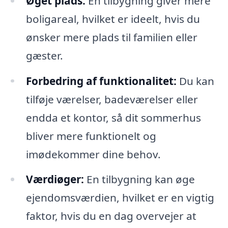
Øget plads:
En tilbygning giver mere
boligareal, hvilket er ideelt, hvis du
ønsker mere plads til familien eller
gæster.
Forbedring af funktionalitet:
Du kan
tilføje værelser, badeværelser eller
endda et kontor, så dit sommerhus
bliver mere funktionelt og
imødekommer dine behov.
Værdiøger:
En tilbygning kan øge
ejendomsværdien, hvilket er en vigtig
faktor, hvis du en dag overvejer at