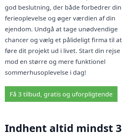
god beslutning, der både forbedrer din
ferieoplevelse og øger værdien af din
ejendom. Undgå at tage unødvendige
chancer og vælg et pålideligt firma til at
føre dit projekt ud i livet. Start din rejse
mod en større og mere funktionel
sommerhusoplevelse i dag!
Få 3 tilbud, gratis og uforpligtende
Indhent altid mindst 3