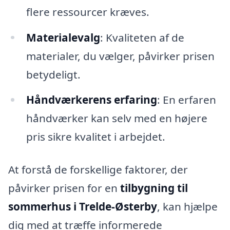
flere ressourcer kræves.
Materialevalg
: Kvaliteten af de
materialer, du vælger, påvirker prisen
betydeligt.
Håndværkerens erfaring
: En erfaren
håndværker kan selv med en højere
pris sikre kvalitet i arbejdet.
At forstå de forskellige faktorer, der
påvirker prisen for en
tilbygning til
sommerhus i Trelde-Østerby
, kan hjælpe
dig med at træffe informerede