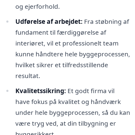
og ejerforhold.
Udførelse af arbejdet:
Fra støbning af
fundament til færdiggørelse af
interiøret, vil et professionelt team
kunne håndtere hele byggeprocessen,
hvilket sikrer et tilfredsstillende
resultat.
Kvalitetssikring:
Et godt firma vil
have fokus på kvalitet og håndværk
under hele byggeprocessen, så du kan
være tryg ved, at din tilbygning er
byggesikkert.