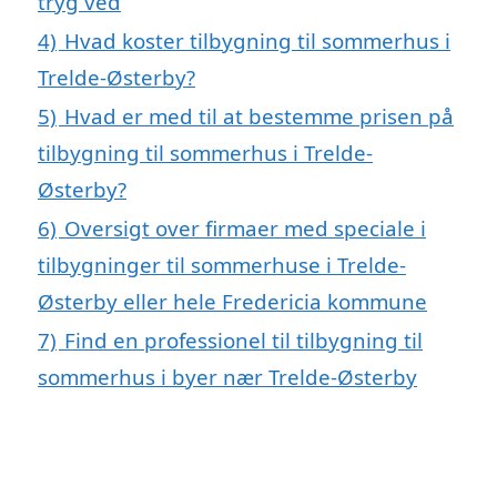
tryg ved
4)
Hvad koster tilbygning til sommerhus i
Trelde-Østerby?
5)
Hvad er med til at bestemme prisen på
tilbygning til sommerhus i Trelde-
Østerby?
6)
Oversigt over firmaer med speciale i
tilbygninger til sommerhuse i Trelde-
Østerby eller hele Fredericia kommune
7)
Find en professionel til tilbygning til
sommerhus i byer nær Trelde-Østerby