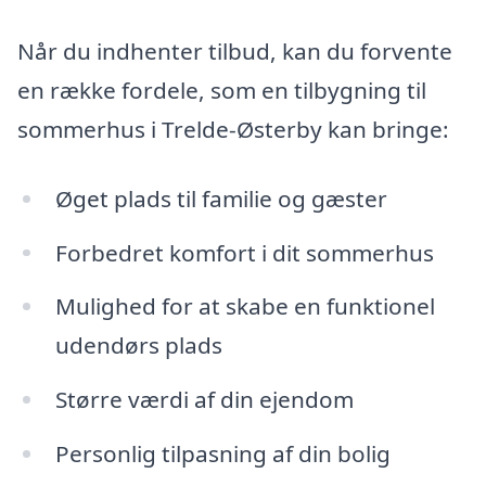
Når du indhenter tilbud, kan du forvente
en række fordele, som en tilbygning til
sommerhus i Trelde-Østerby kan bringe:
Øget plads til familie og gæster
Forbedret komfort i dit sommerhus
Mulighed for at skabe en funktionel
udendørs plads
Større værdi af din ejendom
Personlig tilpasning af din bolig