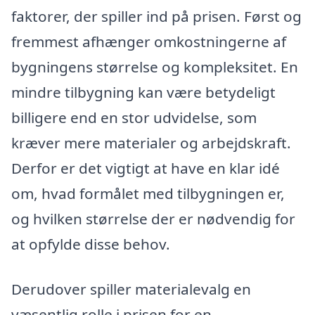
faktorer, der spiller ind på prisen. Først og
fremmest afhænger omkostningerne af
bygningens størrelse og kompleksitet. En
mindre tilbygning kan være betydeligt
billigere end en stor udvidelse, som
kræver mere materialer og arbejdskraft.
Derfor er det vigtigt at have en klar idé
om, hvad formålet med tilbygningen er,
og hvilken størrelse der er nødvendig for
at opfylde disse behov.
Derudover spiller materialevalg en
væsentlig rolle i prisen for en