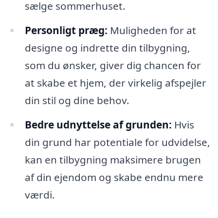
sælge sommerhuset.
Personligt præg:
Muligheden for at
designe og indrette din tilbygning,
som du ønsker, giver dig chancen for
at skabe et hjem, der virkelig afspejler
din stil og dine behov.
Bedre udnyttelse af grunden:
Hvis
din grund har potentiale for udvidelse,
kan en tilbygning maksimere brugen
af din ejendom og skabe endnu mere
værdi.