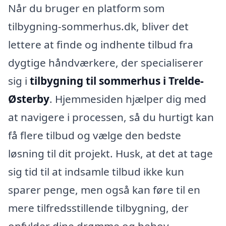
Når du bruger en platform som
tilbygning-sommerhus.dk, bliver det
lettere at finde og indhente tilbud fra
dygtige håndværkere, der specialiserer
sig i
tilbygning til sommerhus i Trelde-
Østerby
. Hjemmesiden hjælper dig med
at navigere i processen, så du hurtigt kan
få flere tilbud og vælge den bedste
løsning til dit projekt. Husk, at det at tage
sig tid til at indsamle tilbud ikke kun
sparer penge, men også kan føre til en
mere tilfredsstillende tilbygning, der
opfylder dine drømme og behov.