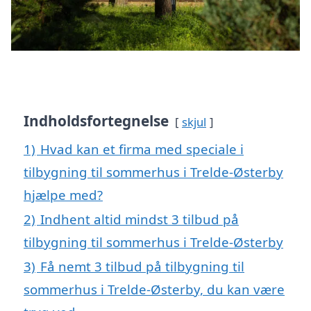
Indholdsfortegnelse
skjul
1)
Hvad kan et firma med speciale i
tilbygning til sommerhus i Trelde-Østerby
hjælpe med?
2)
Indhent altid mindst 3 tilbud på
tilbygning til sommerhus i Trelde-Østerby
3)
Få nemt 3 tilbud på tilbygning til
sommerhus i Trelde-Østerby, du kan være