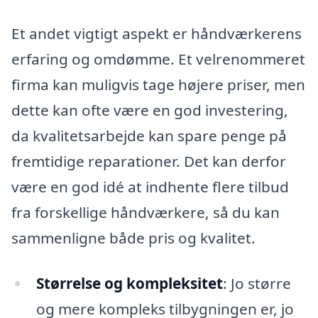
Et andet vigtigt aspekt er håndværkerens
erfaring og omdømme. Et velrenommeret
firma kan muligvis tage højere priser, men
dette kan ofte være en god investering,
da kvalitetsarbejde kan spare penge på
fremtidige reparationer. Det kan derfor
være en god idé at indhente flere tilbud
fra forskellige håndværkere, så du kan
sammenligne både pris og kvalitet.
Størrelse og kompleksitet
: Jo større
og mere kompleks tilbygningen er, jo