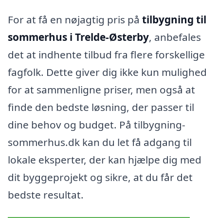
For at få en nøjagtig pris på
tilbygning til
sommerhus i Trelde-Østerby
, anbefales
det at indhente tilbud fra flere forskellige
fagfolk. Dette giver dig ikke kun mulighed
for at sammenligne priser, men også at
finde den bedste løsning, der passer til
dine behov og budget. På tilbygning-
sommerhus.dk kan du let få adgang til
lokale eksperter, der kan hjælpe dig med
dit byggeprojekt og sikre, at du får det
bedste resultat.