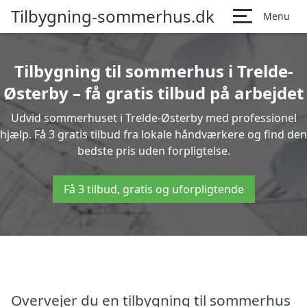
Tilbygning-sommerhus.dk
Menu
Tilbygning til sommerhus i Trelde-
Østerby – få gratis tilbud på arbejdet
Udvid sommerhuset i Trelde-Østerby med professionel
hjælp. Få 3 gratis tilbud fra lokale håndværkere og find den
bedste pris uden forpligtelse.
Få 3 tilbud, gratis og uforpligtende
Overvejer du en tilbygning til sommerhus