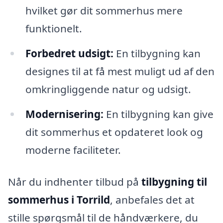
hvilket gør dit sommerhus mere
funktionelt.
Forbedret udsigt:
En tilbygning kan
designes til at få mest muligt ud af den
omkringliggende natur og udsigt.
Modernisering:
En tilbygning kan give
dit sommerhus et opdateret look og
moderne faciliteter.
Når du indhenter tilbud på
tilbygning til
sommerhus i Torrild
, anbefales det at
stille spørgsmål til de håndværkere, du