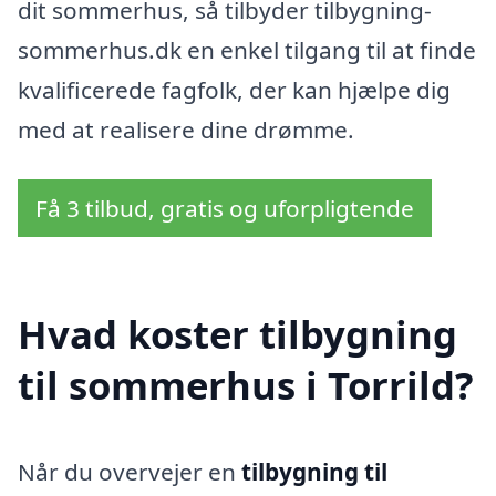
dit sommerhus, så tilbyder tilbygning-
sommerhus.dk en enkel tilgang til at finde
kvalificerede fagfolk, der kan hjælpe dig
med at realisere dine drømme.
Få 3 tilbud, gratis og uforpligtende
Hvad koster tilbygning
til sommerhus i Torrild?
Når du overvejer en
tilbygning til