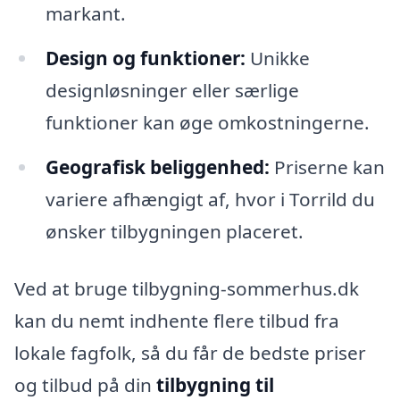
markant.
Design og funktioner:
Unikke
designløsninger eller særlige
funktioner kan øge omkostningerne.
Geografisk beliggenhed:
Priserne kan
variere afhængigt af, hvor i Torrild du
ønsker tilbygningen placeret.
Ved at bruge tilbygning-sommerhus.dk
kan du nemt indhente flere tilbud fra
lokale fagfolk, så du får de bedste priser
og tilbud på din
tilbygning til