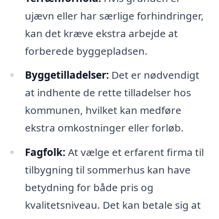
ujævn eller har særlige forhindringer,
kan det kræve ekstra arbejde at
forberede byggepladsen.
Byggetilladelser:
Det er nødvendigt
at indhente de rette tilladelser hos
kommunen, hvilket kan medføre
ekstra omkostninger eller forløb.
Fagfolk:
At vælge et erfarent firma til
tilbygning til sommerhus kan have
betydning for både pris og
kvalitetsniveau. Det kan betale sig at