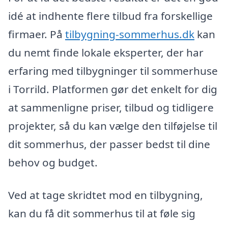
idé at indhente flere tilbud fra forskellige
firmaer. På
tilbygning-sommerhus.dk
kan
du nemt finde lokale eksperter, der har
erfaring med tilbygninger til sommerhuse
i Torrild. Platformen gør det enkelt for dig
at sammenligne priser, tilbud og tidligere
projekter, så du kan vælge den tilføjelse til
dit sommerhus, der passer bedst til dine
behov og budget.
Ved at tage skridtet mod en tilbygning,
kan du få dit sommerhus til at føle sig