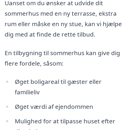
Uanset om du ønsker at udvide dit
sommerhus med en ny terrasse, ekstra
rum eller måske en ny stue, kan vi hjælpe
dig med at finde de rette tilbud.
En tilbygning til sommerhus kan give dig
flere fordele, såsom:
Øget boligareal til gæster eller
familieliv
Øget værdi af ejendommen
Mulighed for at tilpasse huset efter