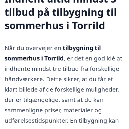
tilbud på tilbygning til
sommerhus i Torrild
Når du overvejer en
tilbygning til
sommerhus i Torrild
, er det en god idé at
indhente mindst tre tilbud fra forskellige
håndværkere. Dette sikrer, at du får et
klart billede af de forskellige muligheder,
der er tilgængelige, samt at du kan
sammenligne priser, materialer og
udførelsestidspunkter. En tilbygning kan