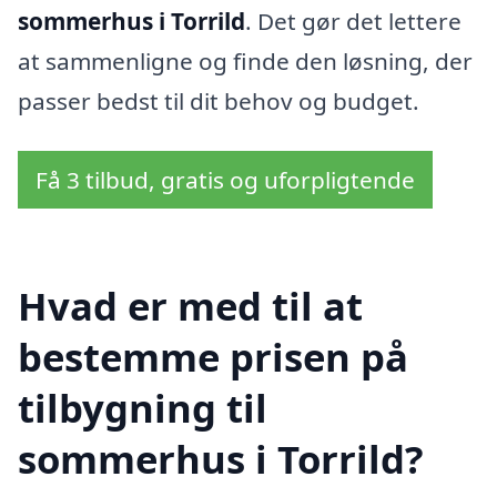
sommerhus i Torrild
. Det gør det lettere
at sammenligne og finde den løsning, der
passer bedst til dit behov og budget.
Få 3 tilbud, gratis og uforpligtende
Hvad er med til at
bestemme prisen på
tilbygning til
sommerhus i Torrild?