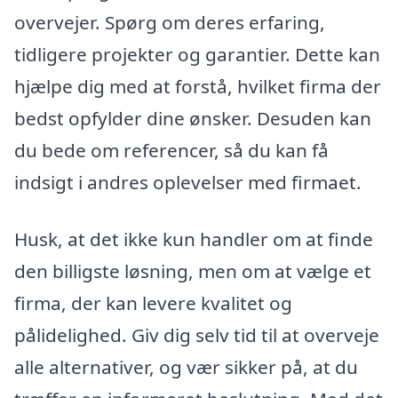
overvejer. Spørg om deres erfaring,
tidligere projekter og garantier. Dette kan
hjælpe dig med at forstå, hvilket firma der
bedst opfylder dine ønsker. Desuden kan
du bede om referencer, så du kan få
indsigt i andres oplevelser med firmaet.
Husk, at det ikke kun handler om at finde
den billigste løsning, men om at vælge et
firma, der kan levere kvalitet og
pålidelighed. Giv dig selv tid til at overveje
alle alternativer, og vær sikker på, at du