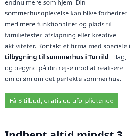
endnu mere som hjem. Din
sommerhusoplevelse kan blive forbedret
med mere funktionalitet og plads til
familiefester, afslapning eller kreative
aktiviteter. Kontakt et firma med speciale i
tilbygning til sommerhus i Torrild
i dag,
og begynd på din rejse mod at realisere
din drøm om det perfekte sommerhus.
Få 3 tilbud, gratis og uforpligtende
Indhent altid mindst 3