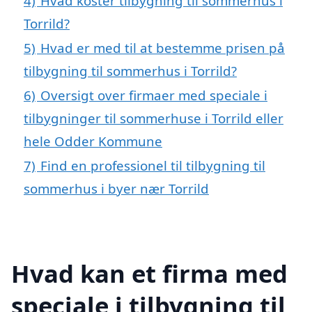
4)
Hvad koster tilbygning til sommerhus i
Torrild?
5)
Hvad er med til at bestemme prisen på
tilbygning til sommerhus i Torrild?
6)
Oversigt over firmaer med speciale i
tilbygninger til sommerhuse i Torrild eller
hele Odder Kommune
7)
Find en professionel til tilbygning til
sommerhus i byer nær Torrild
Hvad kan et firma med
speciale i tilbygning til