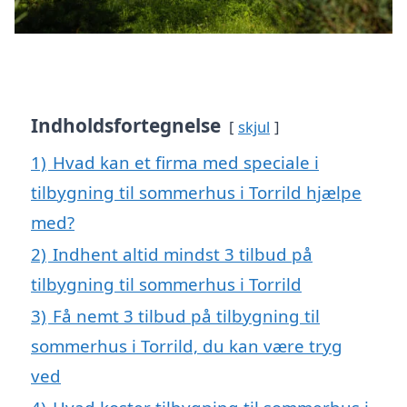
Indholdsfortegnelse
skjul
1)
Hvad kan et firma med speciale i
tilbygning til sommerhus i Torrild hjælpe
med?
2)
Indhent altid mindst 3 tilbud på
tilbygning til sommerhus i Torrild
3)
Få nemt 3 tilbud på tilbygning til
sommerhus i Torrild, du kan være tryg
ved