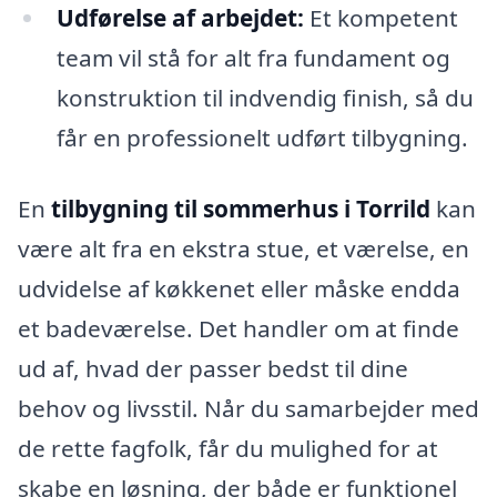
Udførelse af arbejdet:
Et kompetent
team vil stå for alt fra fundament og
konstruktion til indvendig finish, så du
får en professionelt udført tilbygning.
En
tilbygning til sommerhus i Torrild
kan
være alt fra en ekstra stue, et værelse, en
udvidelse af køkkenet eller måske endda
et badeværelse. Det handler om at finde
ud af, hvad der passer bedst til dine
behov og livsstil. Når du samarbejder med
de rette fagfolk, får du mulighed for at
skabe en løsning, der både er funktionel