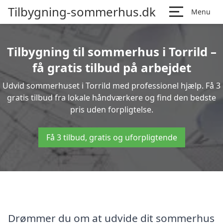
Tilbygning-sommerhus.dk
Menu
Tilbygning til sommerhus i Torrild –
få gratis tilbud på arbejdet
Udvid sommerhuset i Torrild med professionel hjælp. Få 3
gratis tilbud fra lokale håndværkere og find den bedste
pris uden forpligtelse.
Få 3 tilbud, gratis og uforpligtende
Drømmer du om at udvide dit sommerhus