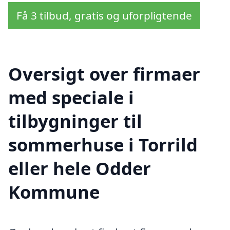
Få 3 tilbud, gratis og uforpligtende
Oversigt over firmaer
med speciale i
tilbygninger til
sommerhuse i Torrild
eller hele Odder
Kommune