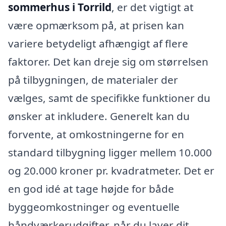
sommerhus i Torrild
, er det vigtigt at
være opmærksom på, at prisen kan
variere betydeligt afhængigt af flere
faktorer. Det kan dreje sig om størrelsen
på tilbygningen, de materialer der
vælges, samt de specifikke funktioner du
ønsker at inkludere. Generelt kan du
forvente, at omkostningerne for en
standard tilbygning ligger mellem 10.000
og 20.000 kroner pr. kvadratmeter. Det er
en god idé at tage højde for både
byggeomkostninger og eventuelle
håndværkerudgifter, når du laver dit