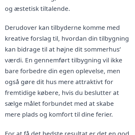
og æstetisk tiltalende.
Derudover kan tilbyderne komme med
kreative forslag til, hvordan din tilbygning
kan bidrage til at højne dit sommerhus’
værdi. En gennemført tilbygning vil ikke
bare forbedre din egen oplevelse, men
også gøre dit hus mere attraktivt for
fremtidige købere, hvis du beslutter at
sælge målet forbundet med at skabe
mere plads og komfort til dine ferier.
For at få det bedste resultat er det en god