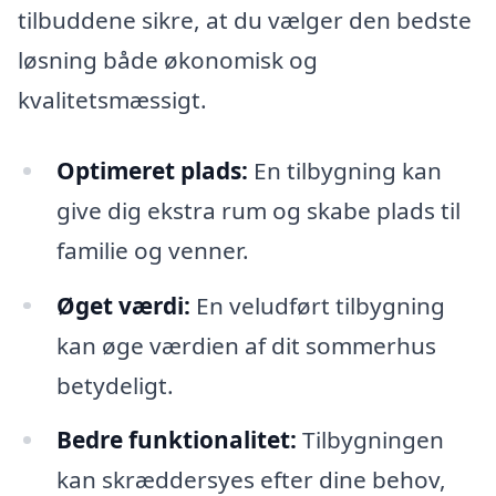
tilbuddene sikre, at du vælger den bedste
løsning både økonomisk og
kvalitetsmæssigt.
Optimeret plads:
En tilbygning kan
give dig ekstra rum og skabe plads til
familie og venner.
Øget værdi:
En veludført tilbygning
kan øge værdien af dit sommerhus
betydeligt.
Bedre funktionalitet:
Tilbygningen
kan skræddersyes efter dine behov,