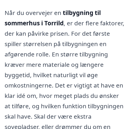
Når du overvejer en
tilbygning til
sommerhus i Torrild
, er der flere faktorer,
der kan påvirke prisen. For det første
spiller størrelsen på tilbygningen en
afgørende rolle. En større tilbygning
kræver mere materiale og længere
byggetid, hvilket naturligt vil øge
omkostningerne. Det er vigtigt at have en
klar idé om, hvor meget plads du ønsker
at tilføre, og hvilken funktion tilbygningen
skal have. Skal der være ekstra
sovepladser, eller drømmer du om en