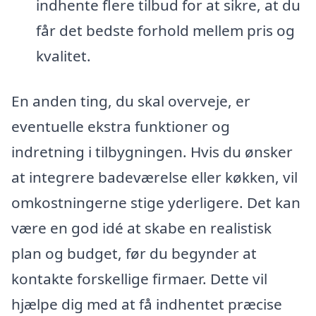
indhente flere tilbud for at sikre, at du
får det bedste forhold mellem pris og
kvalitet.
En anden ting, du skal overveje, er
eventuelle ekstra funktioner og
indretning i tilbygningen. Hvis du ønsker
at integrere badeværelse eller køkken, vil
omkostningerne stige yderligere. Det kan
være en god idé at skabe en realistisk
plan og budget, før du begynder at
kontakte forskellige firmaer. Dette vil
hjælpe dig med at få indhentet præcise