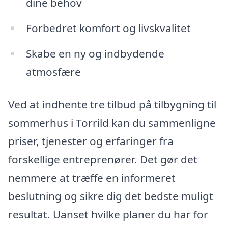
dine behov
Forbedret komfort og livskvalitet
Skabe en ny og indbydende
atmosfære
Ved at indhente tre tilbud på tilbygning til
sommerhus i Torrild kan du sammenligne
priser, tjenester og erfaringer fra
forskellige entreprenører. Det gør det
nemmere at træffe en informeret
beslutning og sikre dig det bedste muligt
resultat. Uanset hvilke planer du har for