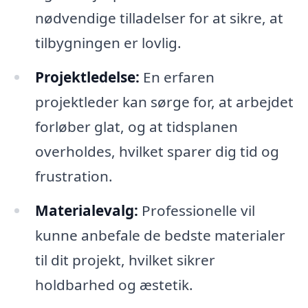
nødvendige tilladelser for at sikre, at
tilbygningen er lovlig.
Projektledelse:
En erfaren
projektleder kan sørge for, at arbejdet
forløber glat, og at tidsplanen
overholdes, hvilket sparer dig tid og
frustration.
Materialevalg:
Professionelle vil
kunne anbefale de bedste materialer
til dit projekt, hvilket sikrer
holdbarhed og æstetik.