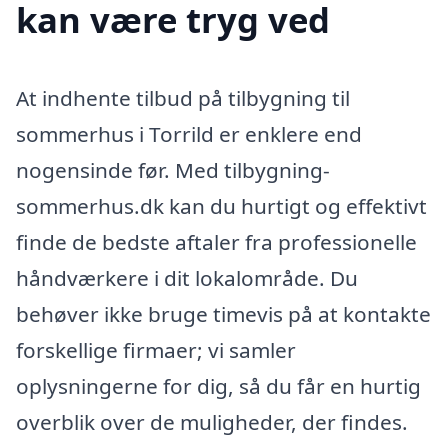
kan være tryg ved
At indhente tilbud på tilbygning til
sommerhus i Torrild er enklere end
nogensinde før. Med tilbygning-
sommerhus.dk kan du hurtigt og effektivt
finde de bedste aftaler fra professionelle
håndværkere i dit lokalområde. Du
behøver ikke bruge timevis på at kontakte
forskellige firmaer; vi samler
oplysningerne for dig, så du får en hurtig
overblik over de muligheder, der findes.