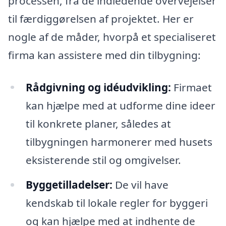
processen, fra de indledende overvejelser
til færdiggørelsen af projektet. Her er
nogle af de måder, hvorpå et specialiseret
firma kan assistere med din tilbygning:
Rådgivning og idéudvikling:
Firmaet
kan hjælpe med at udforme dine ideer
til konkrete planer, således at
tilbygningen harmonerer med husets
eksisterende stil og omgivelser.
Byggetilladelser:
De vil have
kendskab til lokale regler for byggeri
og kan hjælpe med at indhente de