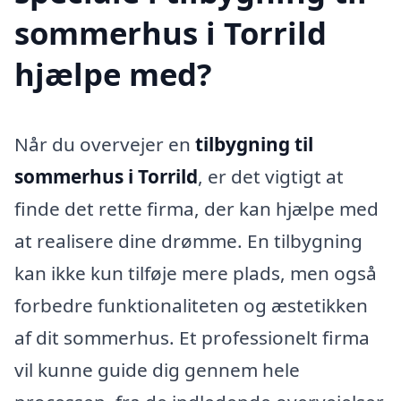
sommerhus i Torrild
hjælpe med?
Når du overvejer en
tilbygning til
sommerhus i Torrild
, er det vigtigt at
finde det rette firma, der kan hjælpe med
at realisere dine drømme. En tilbygning
kan ikke kun tilføje mere plads, men også
forbedre funktionaliteten og æstetikken
af dit sommerhus. Et professionelt firma
vil kunne guide dig gennem hele