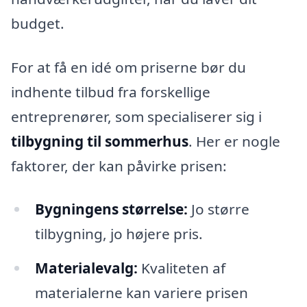
budget.
For at få en idé om priserne bør du
indhente tilbud fra forskellige
entreprenører, som specialiserer sig i
tilbygning til sommerhus
. Her er nogle
faktorer, der kan påvirke prisen:
Bygningens størrelse:
Jo større
tilbygning, jo højere pris.
Materialevalg:
Kvaliteten af
materialerne kan variere prisen