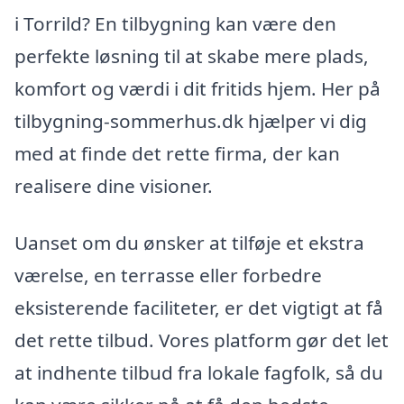
i Torrild? En tilbygning kan være den
perfekte løsning til at skabe mere plads,
komfort og værdi i dit fritids hjem. Her på
tilbygning-sommerhus.dk hjælper vi dig
med at finde det rette firma, der kan
realisere dine visioner.
Uanset om du ønsker at tilføje et ekstra
værelse, en terrasse eller forbedre
eksisterende faciliteter, er det vigtigt at få
det rette tilbud. Vores platform gør det let
at indhente tilbud fra lokale fagfolk, så du