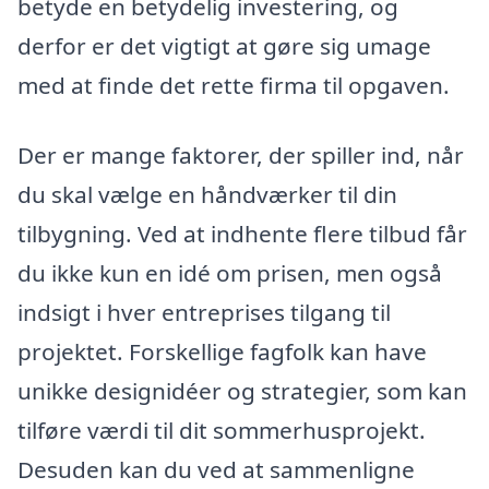
betyde en betydelig investering, og
derfor er det vigtigt at gøre sig umage
med at finde det rette firma til opgaven.
Der er mange faktorer, der spiller ind, når
du skal vælge en håndværker til din
tilbygning. Ved at indhente flere tilbud får
du ikke kun en idé om prisen, men også
indsigt i hver entreprises tilgang til
projektet. Forskellige fagfolk kan have
unikke designidéer og strategier, som kan
tilføre værdi til dit sommerhusprojekt.
Desuden kan du ved at sammenligne