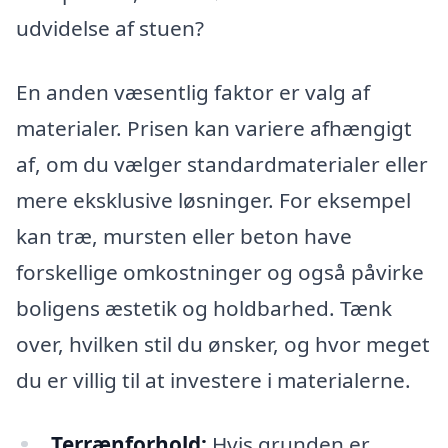
udvidelse af stuen?
En anden væsentlig faktor er valg af
materialer. Prisen kan variere afhængigt
af, om du vælger standardmaterialer eller
mere eksklusive løsninger. For eksempel
kan træ, mursten eller beton have
forskellige omkostninger og også påvirke
boligens æstetik og holdbarhed. Tænk
over, hvilken stil du ønsker, og hvor meget
du er villig til at investere i materialerne.
Terrænforhold:
Hvis grunden er