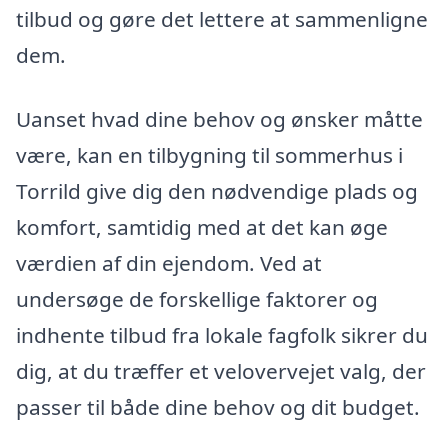
tilbud og gøre det lettere at sammenligne
dem.
Uanset hvad dine behov og ønsker måtte
være, kan en tilbygning til sommerhus i
Torrild give dig den nødvendige plads og
komfort, samtidig med at det kan øge
værdien af din ejendom. Ved at
undersøge de forskellige faktorer og
indhente tilbud fra lokale fagfolk sikrer du
dig, at du træffer et velovervejet valg, der
passer til både dine behov og dit budget.